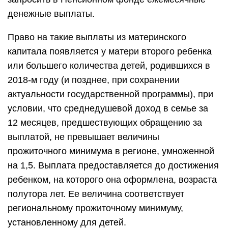
денежные выплаты.
Право на такие выплаты из материнского
капитала появляется у матери второго ребенка
или большего количества детей, родившихся в
2018-м году (и позднее, при сохранении
актуальности государственной программы), при
условии, что среднедушевой доход в семье за
12 месяцев, предшествующих обращению за
выплатой, не превышает величины
прожиточного минимума в регионе, умноженной
на 1,5. Выплата предоставляется до достижения
ребенком, на которого она оформлена, возраста
полутора лет. Ее величина соответствует
региональному прожиточному минимуму,
установленному для детей.