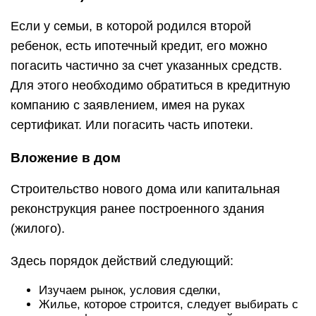
Если у семьи, в которой родился второй
ребенок, есть ипотечный кредит, его можно
погасить частично за счет указанных средств.
Для этого необходимо обратиться в кредитную
компанию с заявлением, имея на руках
сертификат. Или погасить часть ипотеки.
Вложение в дом
Строительство нового дома или капитальная
реконструкция ранее построенного здания
(жилого).
Здесь порядок действий следующий:
Изучаем рынок, условия сделки,
Жилье, которое строится, следует выбирать с