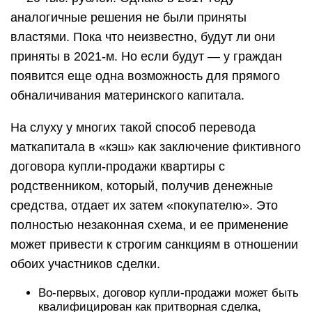
аналогичные решения не были приняты
властями. Пока что неизвестно, будут ли они
приняты в 2021-м. Но если будут — у граждан
появится еще одна возможность для прямого
обналичивания материнского капитала.
На слуху у многих такой способ перевода
маткапитала в «кэш» как заключение фиктивного
договора купли-продажи квартиры с
родственником, который, получив денежные
средства, отдает их затем «покупателю». Это
полностью незаконная схема, и ее применение
может привести к строгим санкциям в отношении
обоих участников сделки.
Во-первых, договор купли-продажи может быть
квалифицирован как притворная сделка,