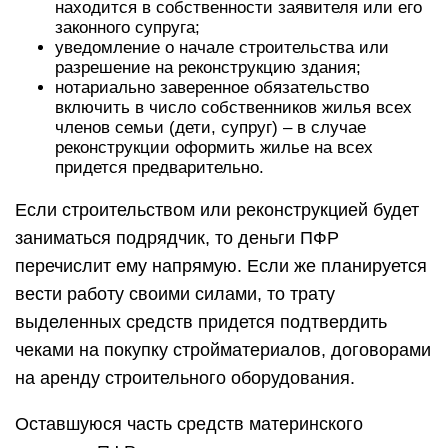
находится в собственности заявителя или его
законного супруга;
уведомление о начале строительства или
разрешение на реконструкцию здания;
нотариально заверенное обязательство
включить в число собственников жилья всех
членов семьи (дети, супруг) – в случае
реконструкции оформить жилье на всех
придется предварительно.
Если строительством или реконструкцией будет
заниматься подрядчик, то деньги ПФР
перечислит ему напрямую. Если же планируется
вести работу своими силами, то трату
выделенных средств придется подтвердить
чеками на покупку стройматериалов, договорами
на аренду строительного оборудования.
Оставшуюся часть средств материнского