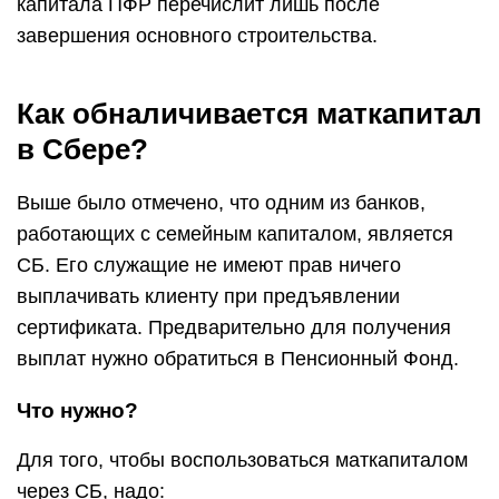
капитала ПФР перечислит лишь после
завершения основного строительства.
Как обналичивается маткапитал
в Сбере?
Выше было отмечено, что одним из банков,
работающих с семейным капиталом, является
СБ. Его служащие не имеют прав ничего
выплачивать клиенту при предъявлении
сертификата. Предварительно для получения
выплат нужно обратиться в Пенсионный Фонд.
Что нужно?
Для того, чтобы воспользоваться маткапиталом
через СБ, надо: