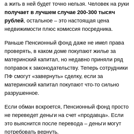
а жить в ней будет точно нельзя. Человек на руки
получает в лучшем случае 200-300 тысяч
рублей
, остальное – это настоящая цена
недвижимости плюс комиссия посредника.
Раньше Пенсионный фонд даже не имел права
проверять, в каком доме покупают жилье за
материнский капитал, но недавно приняли ряд
поправок к законодательству. Теперь сотрудники
ПФ смогут «завернуть» сделку, если за
материнский капитал покупают что-то сильно
разрушенное.
Если обман вскроется, Пенсионный фонд просто
не переведет деньги на счет «продавца». Если
это выяснится после перевода – деньги могут
потребовать вернуть.