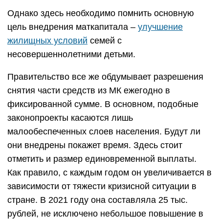
Однако здесь необходимо помнить основную
цель внедрения маткапитала –
улучшение
жилищных условий
семей с
несовершеннолетними детьми.
Правительство все же обдумывает разрешения
снятия части средств из МК ежегодно в
фиксированной сумме. В основном, подобные
законопроекты касаются лишь
малообеспеченных слоев населения. Будут ли
они внедрены покажет время. Здесь стоит
отметить и размер единовременной выплаты.
Как правило, с каждым годом он увеличивается в
зависимости от тяжести кризисной ситуации в
стране. В 2021 году она составляла 25 тыс.
рублей, не исключено небольшое повышение в