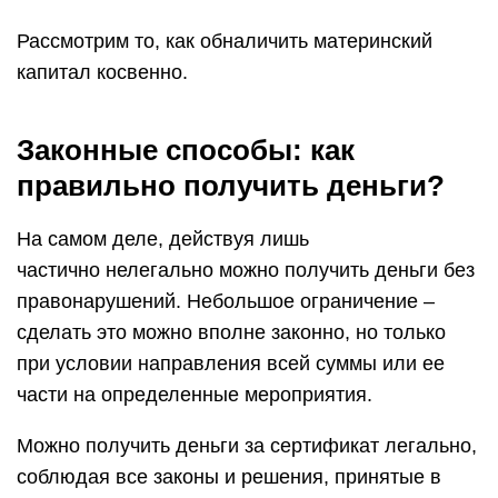
Рассмотрим то, как обналичить материнский
капитал косвенно.
Законные способы: как
правильно получить деньги?
На самом деле, действуя лишь
частично нелегально можно получить деньги без
правонарушений. Небольшое ограничение –
сделать это можно вполне законно, но только
при условии направления всей суммы или ее
части на определенные мероприятия.
Можно получить деньги за сертификат легально,
соблюдая все законы и решения, принятые в