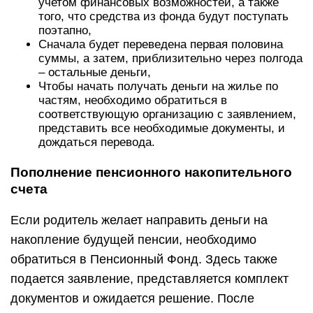
учетом финансовых возможностей, а также
того, что средства из фонда будут поступать
поэтапно,
Сначала будет переведена первая половина
суммы, а затем, приблизительно через полгода
– остальные деньги,
Чтобы начать получать деньги на жилье по
частям, необходимо обратиться в
соответствующую организацию с заявлением,
представить все необходимые документы, и
дождаться перевода.
Пополнение пенсионного накопительного
счета
Если родитель желает направить деньги на
накопление будущей пенсии, необходимо
обратиться в Пенсионный Фонд. Здесь также
подается заявление, представляется комплект
документов и ожидается решение. После