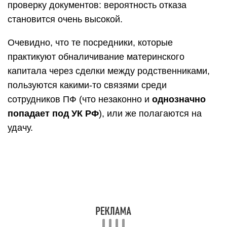
проверку документов: вероятность отказа
становится очень высокой.
Очевидно, что те посредники, которые
практикуют обналичивание материнского
капитала через сделки между родственниками,
пользуются какими-то связями среди
сотрудников ПФ (что незаконно и
однозначно
попадает под УК РФ
), или же полагаются на
удачу.