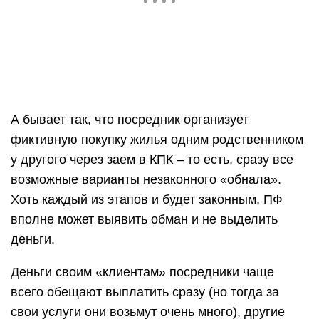
А бывает так, что посредник организует
фиктивную покупку жилья одним родственником
у другого через заем в КПК – то есть, сразу все
возможные варианты незаконного «обнала».
Хоть каждый из этапов и будет законным, ПФ
вполне может выявить обман и не выделить
деньги.
Деньги своим «клиентам» посредники чаще
всего обещают выплатить сразу (но тогда за
свои услуги они возьмут очень много), другие