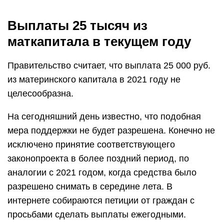
Выплаты 25 тысяч из
маткапитала в текущем году
Правительство считает, что выплата 25 000 руб.
из материнского капитала в 2021 году не
целесообразна.
На сегодняшний день известно, что подобная
мера поддержки не будет разрешена. Конечно не
исключено принятие соответствующего
законопроекта в более поздний период, по
аналогии с 2021 годом, когда средства было
разрешено снимать в середине лета. В
интернете собираются петиции от граждан с
просьбами сделать выплаты ежегодными.