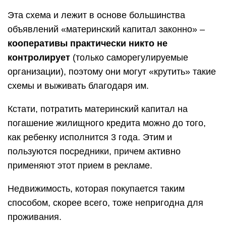
Эта схема и лежит в основе большинства
объявлений «материнский капитал законно» –
кооперативы практически никто не
контролирует
(только саморегулируемые
организации), поэтому они могут «крутить» такие
схемы и выживать благодаря им.
Кстати, потратить материнский капитал на
погашение жилищного кредита можно до того,
как ребенку исполнится 3 года. Этим и
пользуются посредники, причем активно
применяют этот прием в рекламе.
Недвижимость, которая покупается таким
способом, скорее всего, тоже непригодна для
проживания.