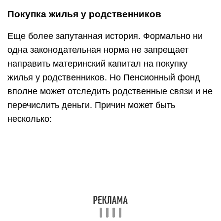
Покупка жилья у родственников
Еще более запутанная история. Формально ни
одна законодательная норма не запрещает
направить материнский капитал на покупку
жилья у родственников. Но Пенсионный фонд
вполне может отследить родственные связи и не
перечислить деньги. Причин может быть
несколько: