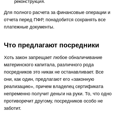
реконструкция.
Для полного расчета за финансовые операции и
отчета перед ПФР, понадобится сохранять все
платежные документы.
Что предлагают посредники
Хоть закон запрещает любое обналичивание
материнского капитала, различного рода
посредников это никак не останавливает. Все
они, как один, предлагают его «законную
реализацию», причем владелец сертификата
непременно получит деньги на руки. То, что одно
противоречит другому, посредников особо не
заботит.