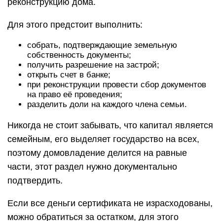
реконструкцию дома.
Для этого предстоит выполнить:
собрать, подтверждающие земельную
собственность документы;
получить разрешение на застрой;
открыть счет в банке;
при реконструкции провести сбор документов
на право её проведения;
разделить доли на каждого члена семьи.
Никогда не стоит забывать, что капитал является
семейным, его выделяет государство на всех,
поэтому домовладение делится на равные
части, этот раздел нужно документально
подтвердить.
Если все деньги сертификата не израсходованы,
можно обратиться за остатком, для этого