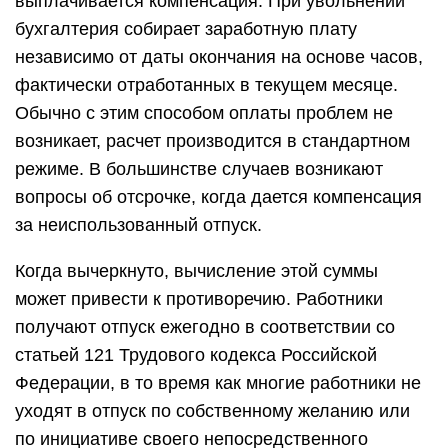
выплачивается компенсация. При увольнении
бухгалтерия собирает заработную плату
независимо от даты окончания на основе часов,
фактически отработанных в текущем месяце.
Обычно с этим способом оплаты проблем не
возникает, расчет производится в стандартном
режиме. В большинстве случаев возникают
вопросы об отсрочке, когда дается компенсация
за неиспользованный отпуск.
Когда вычеркнуто, вычисление этой суммы
может привести к противоречию. Работники
получают отпуск ежегодно в соответствии со
статьей 121 Трудового кодекса Российской
Федерации, в то время как многие работники не
уходят в отпуск по собственному желанию или
по инициативе своего непосредственного