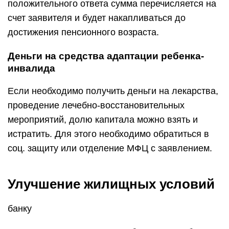
положительного ответа сумма перечисляется на
счет заявителя и будет накапливаться до
достижения пенсионного возраста.
Деньги на средства адаптации ребенка-
инвалида
Если необходимо получить деньги на лекарства,
проведение лечебно-восстановительных
мероприятий, долю капитала можно взять и
истратить. Для этого необходимо обратиться в
соц. защиту или отделение МФЦ с заявлением.
Улучшение жилищных условий
банку