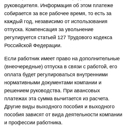
руководителя. Информация об этом платеже
собирается за все рабочее время, то есть за
каждый год, независимо от использования
отпуска. Компенсация за увольнение
регулируется статьей 127 Трудового кодекса
Российской Федерации.
Если работник имеет право на дополнительные
(внеочередные) отпуска в связи с работой, его
оплата будет регулироваться внутренними
нормативными документами компании и
решением руководства. При авансовых
платежах эта сумма вычитается из расчета.
Другие виды выходного пособия и выходного
пособия зависят от вида деятельности компании
и профессии работника.