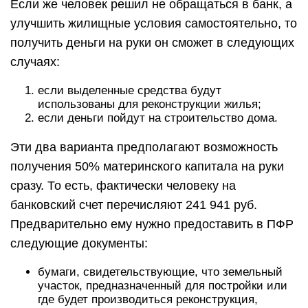
Если же человек решил не обращаться в банк, а
улучшить жилищные условия самостоятельно, то
получить деньги на руки он сможет в следующих
случаях:
если выделенные средства будут
использованы для реконструкции жилья;
если деньги пойдут на строительство дома.
Эти два варианта предполагают возможность
получения 50% материнского капитала на руки
сразу. То есть, фактически человеку на
банковский счет перечисляют 241 941 руб.
Предварительно ему нужно предоставить в ПФР
следующие документы:
бумаги, свидетельствующие, что земельный
участок, предназначенный для постройки или
где будет производиться реконструкция,