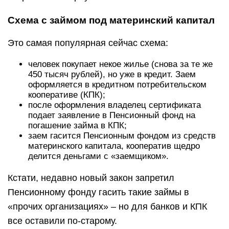
Схема с займом под материнский капитал
Это самая популярная сейчас схема:
человек покупает некое жилье (снова за те же
450 тысяч рублей), но уже в кредит. Заем
оформляется в кредитном потребительском
кооперативе (КПК);
после оформления владелец сертификата
подает заявление в Пенсионный фонд на
погашение займа в КПК;
заем гасится Пенсионным фондом из средств
материнского капитала, кооператив щедро
делится деньгами с «заемщиком».
Кстати, недавно новый закон запретил
Пенсионному фонду гасить такие займы в
«прочих организациях» – но для банков и КПК
все оставили по-старому.