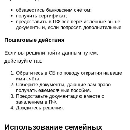
обзавестись банковским счётом;
получить сертификат;
предоставить в ПФ все перечисленные выше
документы и, если попросят, дополнительные
Пошаговые действия
Если вы решили пойти данным путём,
действуйте так:
Обратитесь в СБ по поводу открытия на ваше
имя счёта.
Соберите документы, дающие вам право
получать ежемесячные пособия.
Предоставьте документацию вместе с
заявлением в ПФ.
Дождитесь решения.
Использование семейных