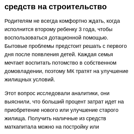
средств на строительство
Родителям не всегда комфортно ждать, когда
исполнится второму ребенку 3 года, чтобы
воспользоваться дотационной помощью.
Бытовые проблемы предстоит решать с первого
дня после появления детей. Каждая семья
мечтает воспитать потомство в собственном
домовладении, поэтому МК тратят на улучшение
жилищных условий.
Этот вопрос исследовали аналитики, они
выяснили, что больший процент затрат идет на
приобретение нового или улучшение старого
жилища. Получить наличные из средств
маткапитала можно на постройку или