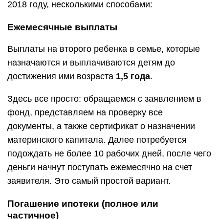
2018 году, несколькими способами:
Ежемесячные выплаты
Выплаты на второго ребенка в семье, которые
назначаются и выплачиваются детям до
достижения ими возраста
1,5 года
.
Здесь все просто: обращаемся с заявлением в
фонд, представляем на проверку все
документы, а также сертификат о назначении
материнского капитала. Далее потребуется
подождать не более 10 рабочих дней, после чего
деньги начнут поступать ежемесячно на счет
заявителя. Это самый простой вариант.
Погашение ипотеки (полное или
частичное)