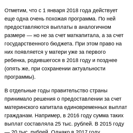
Отметим, что с 1 января 2018 года действует
еще одна очень похожая программа. По ней
предоставляются выплаты в аналогичном
размере — но не за счет маткапитала, а за счет
государственного бюджета. При этом право на
них появляется у матери уже за первого
ребенка, родившегося в 2018 году и позднее
(опять же, при сохранении актуальности
программы).
В отдельные годы правительство страны
принимало решения о предоставлении за счет
материнского капитала единовременных выплат
гражданам. Например, в 2016 году сумма таких
выплат составляла 25 тыс. рублей. В 2015 году
— 20 тыс. рублей. Однако в 2017 году