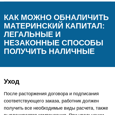
КАК МОЖНО ОБНАЛИЧИТЬ
МАТЕРИНСКИЙ КАПИТАЛ:
ЛЕГАЛЬНЫЕ И
НЕЗАКОННЫЕ СПОСОБЫ
ПОЛУЧИТЬ НАЛИЧНЫЕ
Уход
После расторжения договора и подписания
соответствующего заказа, работник должен
получить все необходимые виды расчета, также