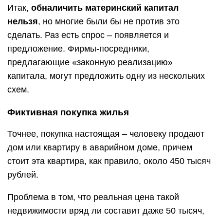
Итак,
обналичить материнский капитал
нельзя
, но многие были бы не против это
сделать. Раз есть спрос – появляется и
предложение. Фирмы-посредники,
предлагающие «законную реализацию»
капитала, могут предложить одну из нескольких
схем.
Фиктивная покупка жилья
Точнее, покупка настоящая – человеку продают
дом или квартиру в аварийном доме, причем
стоит эта квартира, как правило, около 450 тысяч
рублей.
Проблема в том, что реальная цена такой
недвижимости вряд ли составит даже 50 тысяч,