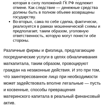
которая в силу положений ГК РФ подлежит
отмене. Как следствие — денежные средства
должны быть в полном объеме возвращены
государству.
Во-вторых, сама по себе сделка, фактически,
реализуется в рамках мошеннической схемы и
предполагает, таким образом, уголовную
ответственность, которую могут понести обе
стороны.
Различные фирмы и физлица, предлагающие
посреднические услуги в целях обналичивания
маткапитала, таким образом, провоцируют
граждан на незаконные действия. И это при том,
что заинтересованное лицо при необходимости
может задействовать вполне легальные — пусть
и косвенные, способы превращения
материнского капитала в реальный финансовый
актив.