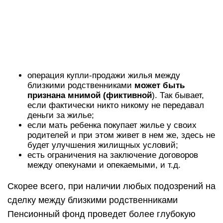
операция купли-продажи жилья между
близкими родственниками
может быть
признана мнимой (фиктивной
). Так бывает,
если фактически никто никому не передавал
деньги за жилье;
если мать ребенка покупает жилье у своих
родителей и при этом живет в нем же, здесь не
будет улучшения жилищных условий;
есть ограничения на заключение договоров
между опекунами и опекаемыми, и т.д.
Скорее всего, при наличии любых подозрений на
сделку между близкими родственниками
Пенсионный фонд проведет более глубокую