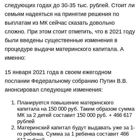
следующих годах до 30-35 тыс. рублей. Стоит ли
семьям надеяться на принятие решения по
выплатам из МК сейчас сказать довольно
сложно. При этом стоит отметить, что в 2021 году
были введены существенные изменения в
процедуре выдачи материнского капитала. А
именно:
15 января 2021 года в своем ежегодном
послании Федеральному собранию Путин В.В.
анонсировал следующие изменения:
Планируется повышение материнского
капитала на 150 000 руб. Таким образом сумма
МК за 2 детей составит 150 000 руб. + 466 617
рублей
Материнский капитал будут выдавать уже за 1-
го ребенка. Сумма за 1 ребенка составит 466