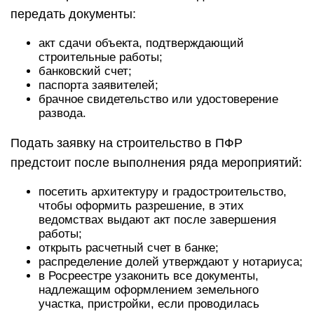
передать документы:
акт сдачи объекта, подтверждающий
строительные работы;
банковский счет;
паспорта заявителей;
брачное свидетельство или удостоверение
развода.
Подать заявку на строительство в ПФР
предстоит после выполнения ряда мероприятий:
посетить архитектуру и градостроительство,
чтобы оформить разрешение, в этих
ведомствах выдают акт после завершения
работы;
открыть расчетный счет в банке;
распределение долей утверждают у нотариуса;
в Росреестре узаконить все документы,
надлежащим оформлением земельного
участка, пристройки, если проводилась