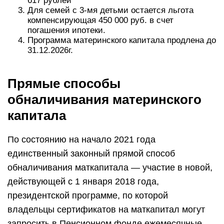
617 рублей
Для семей с 3-мя детьми остается льгота
компенсирующая 450 000 руб. в счет
погашения ипотеки.
Программа материнского капитала продлена до
31.12.2026г.
Прямые способы
обналичивания материнского
капитала
По состоянию на начало 2021 года
единственный законный прямой способ
обналичивания маткапитала — участие в новой,
действующей с 1 января 2018 года,
президентской программе, по которой
владельцы сертификатов на маткапитал могут
запросить в Пенсионном фонде ежемесячные