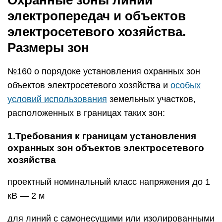
Охранные зоны линий
электропередач и объектов
электросетевого хозяйства.
Размеры зон
№160 о порядоке установления охранных зон
объектов электросетевого хозяйства и
особых
условий использования
земельных участков,
расположенных в границах таких зон:
1.Требования к границам установления
охранных зон объектов электросетевого
хозяйства
проектный номинальный класс напряжения до 1
кВ — 2 м
для линий с самонесущими или изолированными