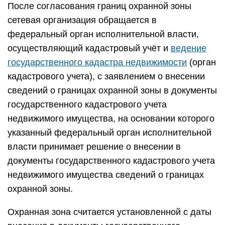
После согласования границ охранной зоны
сетевая организация обращается в
федеральный орган исполнительной власти,
осуществляющий кадастровый учёт и
ведение
государственного кадастра недвижимости
(орган
кадастрового учета), с заявлением о внесении
сведений о границах охранной зоны в документы
государственного кадастрового учета
недвижимого имущества, на основании которого
указанный федеральный орган исполнительной
власти принимает решение о внесении в
документы государственного кадастрового учета
недвижимого имущества сведений о границах
охранной зоны.
Охранная зона считается установленной с даты