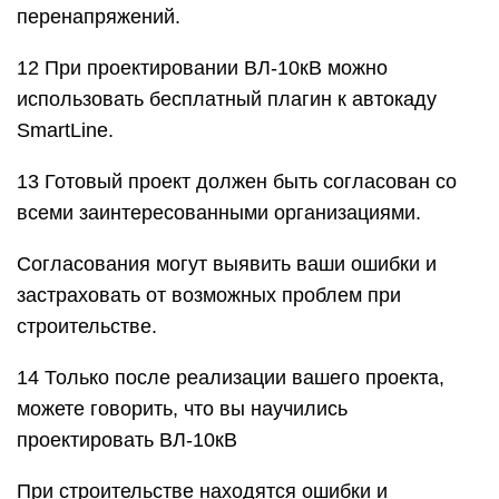
перенапряжений.
12 При проектировании ВЛ-10кВ можно
использовать бесплатный плагин к автокаду
SmartLine.
13 Готовый проект должен быть согласован со
всеми заинтересованными организациями.
Согласования могут выявить ваши ошибки и
застраховать от возможных проблем при
строительстве.
14 Только после реализации вашего проекта,
можете говорить, что вы научились
проектировать ВЛ-10кВ
При строительстве находятся ошибки и