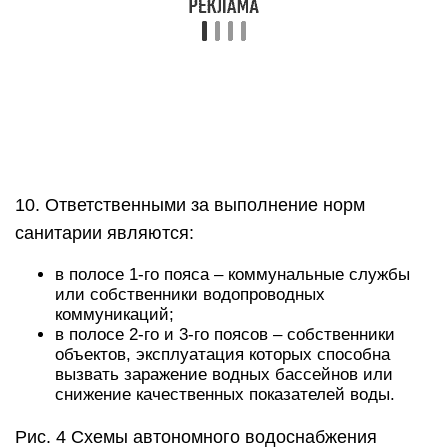
10. Ответственными за выполнение норм
санитарии являются:
в полосе 1-го пояса – коммунальные службы
или собственники водопроводных
коммуникаций;
в полосе 2-го и 3-го поясов – собственники
объектов, эксплуатация которых способна
вызвать заражение водных бассейнов или
снижение качественных показателей воды.
Рис. 4 Схемы автономного водоснабжения