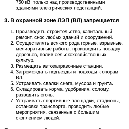
750 кВ только над производственными
зданиями электрических подстанций.
3. В охранной зоне ЛЭП (ВЛ) запрещается
Производить строительство, капитальный
ремонт, снос любых зданий и сооружений.
Осуществлять всякого рода горные, взрывные,
мелиоративные работы, производить посадку
деревьев, полив сельскохозяйственных
культур.
Размещать автозаправочные станции.
Загромождать подъезды и подходы к опорам
ВЛ.
Устраивать свалки снега, мусора и грунта.
Складировать корма, удобрения, солому,
разводить огонь.
Устраивать спортивные площадки, стадионы,
остановки транспорта, проводить любые
мероприятия, связанные с большим
скоплением людей.