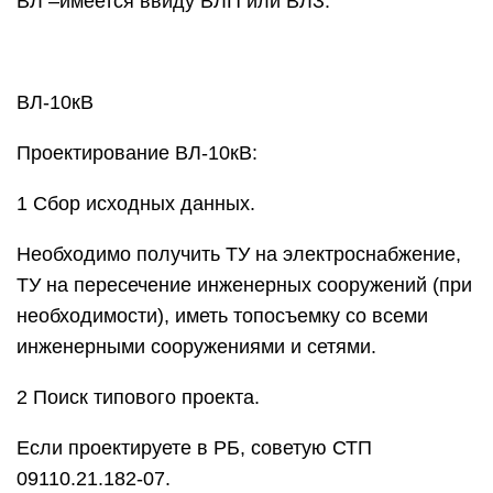
ВЛ –имеется ввиду ВЛП или ВЛЗ.
ВЛ-10кВ
Проектирование ВЛ-10кВ:
1 Сбор исходных данных.
Необходимо получить ТУ на электроснабжение,
ТУ на пересечение инженерных сооружений (при
необходимости), иметь топосъемку со всеми
инженерными сооружениями и сетями.
2 Поиск типового проекта.
Если проектируете в РБ, советую СТП
09110.21.182-07.