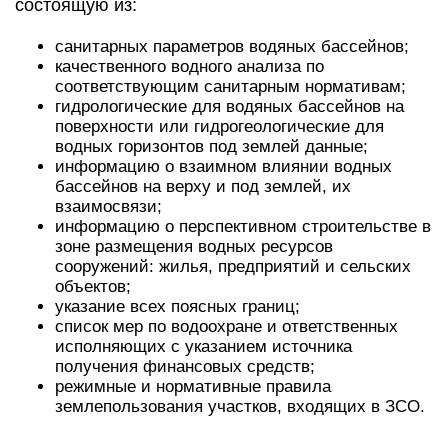
состоящую из:
санитарных параметров водяных бассейнов;
качественного водного анализа по
соответствующим санитарным нормативам;
гидрологические для водяных бассейнов на
поверхности или гидрогеологические для
водных горизонтов под землей данные;
информацию о взаимном влиянии водных
бассейнов на верху и под землей, их
взаимосвязи;
информацию о перспективном строительстве в
зоне размещения водных ресурсов
сооружений: жилья, предприятий и сельских
объектов;
указание всех поясных границ;
список мер по водоохране и ответственных
исполняющих с указанием источника
получения финансовых средств;
режимные и нормативные правила
землепользования участков, входящих в ЗСО.