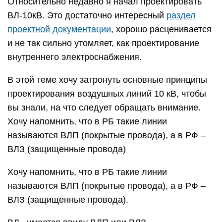
Относительно недавно я начал проектировать
ВЛ-10кВ. Это достаточно интересный
раздел
проектной документации
, хорошо расценивается
и не так сильно утомляет, как проектирование
внутреннего электроснабжения.
В этой теме хочу затронуть основные принципы
проектирования воздушных линий 10 кВ, чтобы
вы знали, на что следует обращать внимание.
Хочу напомнить, что в РБ такие линии
называются ВЛП (покрытые провода), а в РФ –
ВЛЗ (защищенные провода)
Хочу напомнить, что в РБ такие линии
называются ВЛП (покрытые провода), а в РФ –
ВЛЗ (защищенные провода).