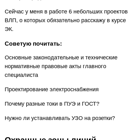
Сейчас у меня в работе 6 небольших проектов
ВЛП, о которых обязательно расскажу в курсе
ЭК.
Советую почитать:
Основные законодательные и технические
нормативные правовые акты главного
специалиста
Проектирование электроснабжения
Почему разные токи в ПУЭ и ГОСТ?
Нужно ли устанавливать УЗО на розетки?