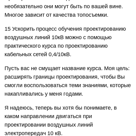
необязательно они могут быть по вашей вине.
Многое зависит от качества топосъемки.
15 Ускорить процесс обучения проектированию
воздушных линий 10кВ можно с помощью
практического курса по проектированию
кабельных сетей 0,4/10кВ.
Пусть вас не смущает название курса. Моя цель:
расширять границы проектирования, чтобы Вы
смогли воспользоваться теми знаниями, которые
накапливались у меня годами.
Я надеюсь, теперь вы хотя бы понимаете, в
каком направлении двигаться при
проектировании воздушных линий
электропередач 10 кВ.