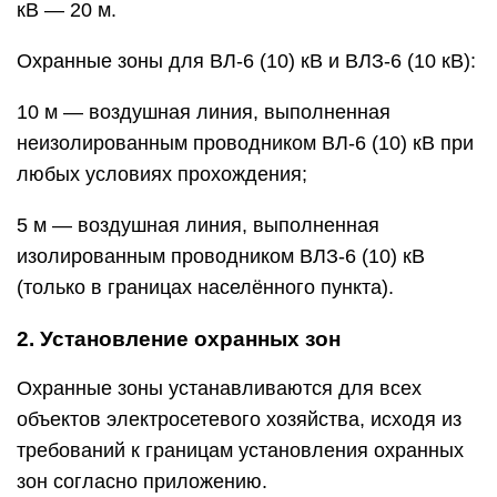
кВ — 20 м.
Охранные зоны для ВЛ-6 (10) кВ и ВЛЗ-6 (10 кВ):
10 м — воздушная линия, выполненная
неизолированным проводником ВЛ-6 (10) кВ при
любых условиях прохождения;
5 м — воздушная линия, выполненная
изолированным проводником ВЛЗ-6 (10) кВ
(только в границах населённого пункта).
2. Установление охранных зон
Охранные зоны устанавливаются для всех
объектов электросетевого хозяйства, исходя из
требований к границам установления охранных
зон согласно приложению.