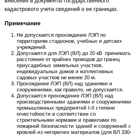
внесения в документы государственного
кадастрового учета сведений о ее границах.
Примечание
Не допускается прохождение ЛЭП по
территориям стадионов, учебных и детских
учреждений.
Допускается для ЛЭП (ВЛ) до 20 кВ принимать
расстояние от крайних проводов до границ
приусадебных земельных участков,
индивидуальных домов и коллективных
садовых участков не менее 20 м.
Прохождение ЛЭП (ВЛ) над зданиями и
сооружениями, как правило, не допускается.
Допускается прохождение ЛЭП (ВЛ) над
производственными зданиями и сооружениями
промышленных предприятий I-II степени
огнестойкости в соответствии со
строительными нормами и правилами по
пожарной безопасности зданий и сооружений с
кровлей из негорючих материалов (для ВЛ 330-