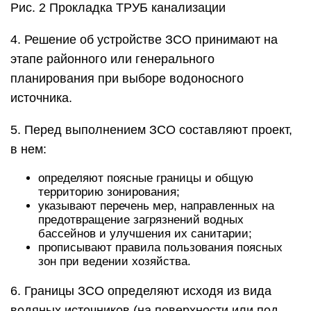
Рис. 2 Прокладка ТРУБ канализации
4. Решение об устройстве ЗСО принимают на
этапе районного или генерального
планирования при выборе водоносного
источника.
5. Перед выполнением ЗСО составляют проект,
в нем:
определяют поясные границы и общую
территорию зонирования;
указывают перечень мер, направленных на
предотвращение загрязнений водных
бассейнов и улучшения их санитарии;
прописывают правила пользования поясных
зон при ведении хозяйства.
6. Границы ЗСО определяют исходя из вида
водяных источников (на поверхности или под