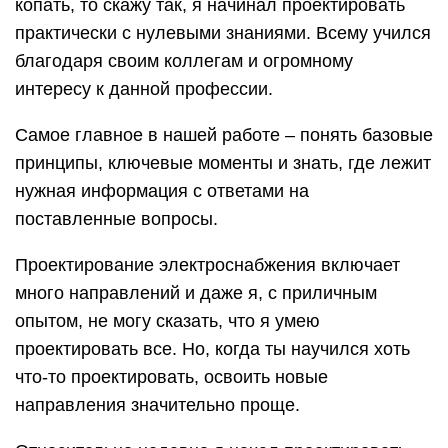
копать, то скажу так, я начинал проектировать
практически с нулевыми знаниями. Всему учился
благодаря своим коллегам и огромному
интересу к данной профессии.
Самое главное в нашей работе – понять базовые
принципы, ключевые моменты и знать, где лежит
нужная информация с ответами на
поставленные вопросы.
Проектирование электроснабжения включает
много направлений и даже я, с приличным
опытом, не могу сказать, что я умею
проектировать все. Но, когда ты научился хоть
что-то проектировать, освоить новые
направления значительно проще.