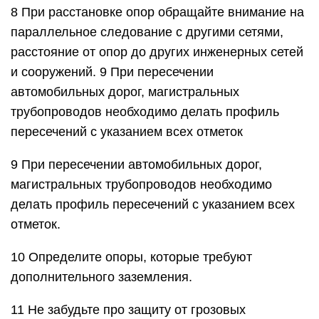
8 При расстановке опор обращайте внимание на
параллельное следование с другими сетями,
расстояние от опор до других инженерных сетей
и сооружений. 9 При пересечении
автомобильных дорог, магистральных
трубопроводов необходимо делать профиль
пересечений с указанием всех отметок
9 При пересечении автомобильных дорог,
магистральных трубопроводов необходимо
делать профиль пересечений с указанием всех
отметок.
10 Определите опоры, которые требуют
дополнительного заземления.
11 Не забудьте про защиту от грозовых