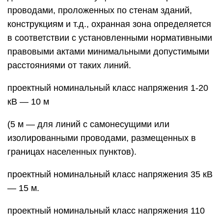
проводами, проложенных по стенам зданий,
конструкциям и т.д., охранная зона определяется
в соответствии с установленными нормативными
правовыми актами минимальными допустимыми
расстояниями от таких линий.
проектный номинальный класс напряжения 1-20
кВ — 10 м
(5 м — для линий с самонесущими или
изолированными проводами, размещенных в
границах населенных пунктов).
проектный номинальный класс напряжения 35 кВ
— 15 м.
проектный номинальный класс напряжения 110