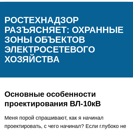
РОСТЕХНАДЗОР
РАЗЪЯСНЯЕТ: ОХРАННЫЕ
ЗОНЫ ОБЪЕКТОВ
ЭЛЕКТРОСЕТЕВОГО
ХОЗЯЙСТВА
Основные особенности
проектирования ВЛ-10кВ
Меня порой спрашивают, как я начинал
проектировать, с чего начинал? Если глубоко не