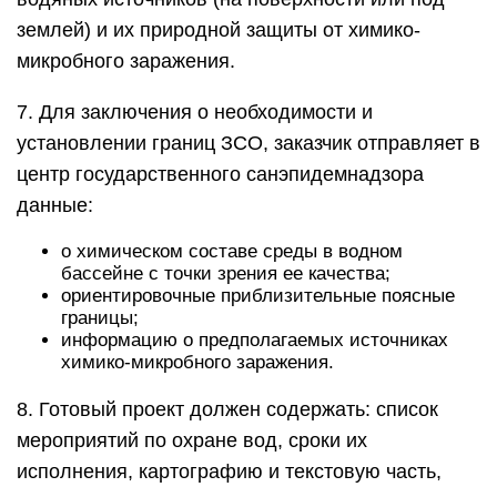
землей) и их природной защиты от химико-
микробного заражения.
7. Для заключения о необходимости и
установлении границ ЗСО, заказчик отправляет в
центр государственного санэпидемнадзора
данные:
о химическом составе среды в водном
бассейне с точки зрения ее качества;
ориентировочные приблизительные поясные
границы;
информацию о предполагаемых источниках
химико-микробного заражения.
8. Готовый проект должен содержать: список
мероприятий по охране вод, сроки их
исполнения, картографию и текстовую часть,