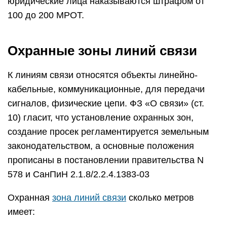
юридические лица наказываются штрафом от
100 до 200 МРОТ.
Охранные зоны линий связи
К линиям связи относятся объекты линейно-
кабельные, коммуникационные, для передачи
сигналов, физические цепи. ФЗ «О связи» (ст.
10) гласит, что установление охранных зон,
создание просек регламентируется земельным
законодательством, а основные положения
прописаны в постановлении правительства N
578 и СанПиН 2.1.8/2.2.4.1383-03
Охранная
зона линий связи
сколько метров
имеет: