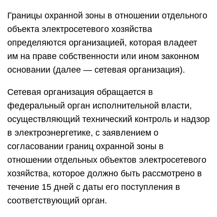
Границы охранной зоны в отношении отдельного
объекта электросетевого хозяйства
определяются организацией, которая владеет
им на праве собственности или ином законном
основании (далее — сетевая организация).
Сетевая организация обращается в
федеральный орган исполнительной власти,
осуществляющий технический контроль и надзор
в электроэнергетике, с заявлением о
согласовании границ охранной зоны в
отношении отдельных объектов электросетевого
хозяйства, которое должно быть рассмотрено в
течение 15 дней с даты его поступления в
соответствующий орган.