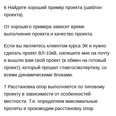
6 Найдите хороший пример проекта (шаблон
проекта).
От хорошего примера зависит время
выполнения проекта и качество проекта.
Если вы являетесь клиентом курса ЭК и нужно
сделать проект ВЛ-10кВ, напишите мне на почту
и вышлю вам свой проект (в обмен на готовый
проект), который прошел главгосэкспертизу, со
всеми динамическими блоками.
7 Расстановка опор выполняется по типовому
проекту в зависимости от особенностей
местности. Т.е. определяем максимальные
пролеты и производим расстановку опор.