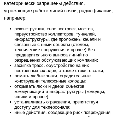
Категорически запрещены действия,
угрожающие работе линий связи, радиофикации,
например:
реконструкция, снос построек, мостов,
переустройство коллекторов, туннелей,
инфраструктуры, где проложены кабели и
связанные с ними объекты (столбы,
технические сооружения и прочее) без
предварительного выноса линий по
разрешению обслуживающих компаний;
засыпка трасс, обустройство на них
постоянных складов, а также стоки, свалки;
ломать любые знаки, оградительные
конструкции телефонные колодцы;
открывать люки и двери объектов
коммуникаций и инфраструктуры (колодцы,
ящики и прочее);
устанавливать ограждения, препятствуя
доступу для техперсонала;
иные действия, создающие риск повреждения