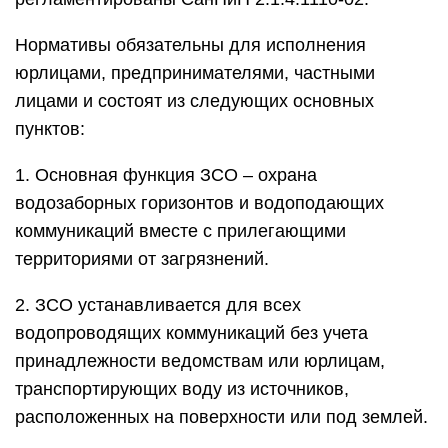
Нормативы обязательны для исполнения
юрлицами, предпринимателями, частными
лицами и состоят из следующих основных
пунктов:
1. Основная функция ЗСО – охрана
водозаборных горизонтов и водоподающих
коммуникаций вместе с прилегающими
территориями от загрязнений.
2. ЗСО устанавливается для всех
водопроводящих коммуникаций без учета
принадлежности ведомствам или юрлицам,
транспортирующих воду из источников,
расположенных на поверхности или под землей.