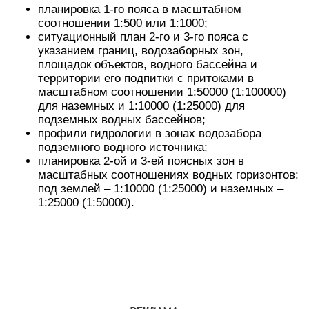
планировка 1-го пояса в масштабном
соотношении 1:500 или 1:1000;
ситуационный план 2-го и 3-го пояса с
указанием границ, водозаборных зон,
площадок объектов, водного бассейна и
территории его подпитки с притоками в
масштабном соотношении 1:50000 (1:100000)
для наземных и 1:10000 (1:25000) для
подземных водных бассейнов;
профили гидрологии в зонах водозабора
подземного водного источника;
планировка 2-ой и 3-ей поясных зон в
масштабных соотношениях водных горизонтов:
под землей – 1:10000 (1:25000) и наземных –
1:25000 (1:50000).