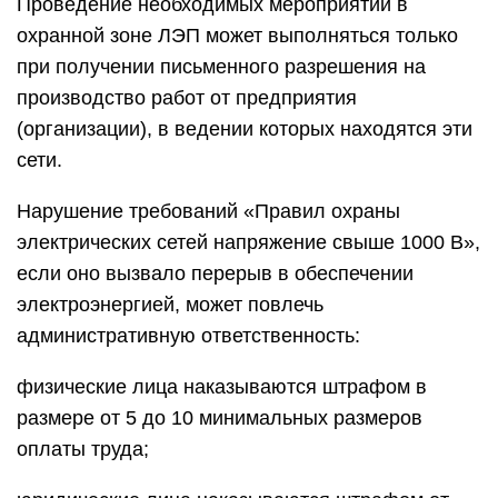
Проведение необходимых мероприятий в
охранной зоне ЛЭП может выполняться только
при получении письменного разрешения на
производство работ от предприятия
(организации), в ведении которых находятся эти
сети.
Нарушение требований «Правил охраны
электрических сетей напряжение свыше 1000 В»,
если оно вызвало перерыв в обеспечении
электроэнергией, может повлечь
административную ответственность:
физические лица наказываются штрафом в
размере от 5 до 10 минимальных размеров
оплаты труда;