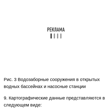
Рис. 3 Водозаборные сооружения в открытых
водных бассейнах и насосные станции
9. Картографические данные представляются в
следующем виде: