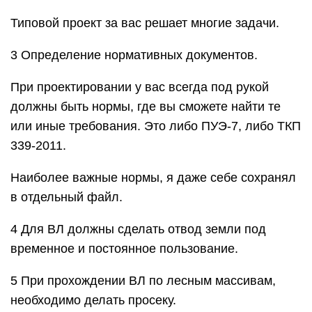
Типовой проект за вас решает многие задачи.
3 Определение нормативных документов.
При проектировании у вас всегда под рукой
должны быть нормы, где вы сможете найти те
или иные требования. Это либо ПУЭ-7, либо ТКП
339-2011.
Наиболее важные нормы, я даже себе сохранял
в отдельный файл.
4 Для ВЛ должны сделать отвод земли под
временное и постоянное пользование.
5 При прохождении ВЛ по лесным массивам,
необходимо делать просеку.