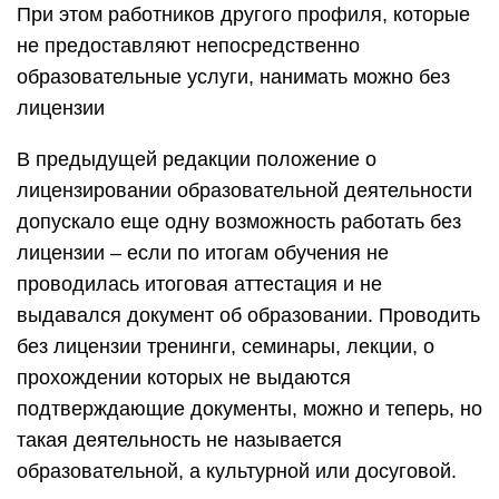
При этом работников другого профиля, которые
не предоставляют непосредственно
образовательные услуги, нанимать можно без
лицензии
В предыдущей редакции положение о
лицензировании образовательной деятельности
допускало еще одну возможность работать без
лицензии – если по итогам обучения не
проводилась итоговая аттестация и не
выдавался документ об образовании. Проводить
без лицензии тренинги, семинары, лекции, о
прохождении которых не выдаются
подтверждающие документы, можно и теперь, но
такая деятельность не называется
образовательной, а культурной или досуговой.