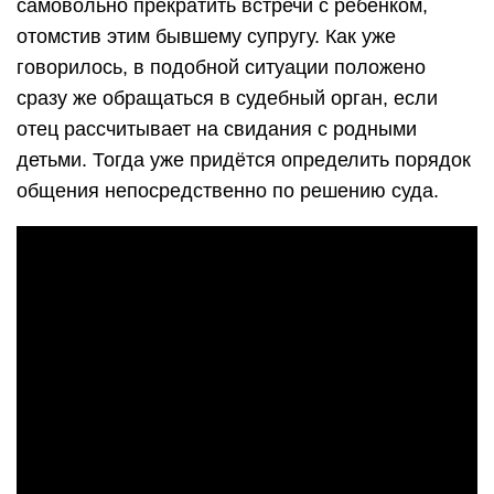
самовольно прекратить встречи с ребенком,
отомстив этим бывшему супругу. Как уже
говорилось, в подобной ситуации положено
сразу же обращаться в судебный орган, если
отец рассчитывает на свидания с родными
детьми. Тогда уже придётся определить порядок
общения непосредственно по решению суда.