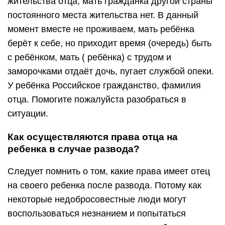
жительства отца, мать гражданка другой страны
постоянного места жительства нет. В данный
момент вместе не проживаем, мать ребёнка
берёт к себе, но приходит время (очередь) быть
с ребёнком, мать ( ребёнка) с трудом и
заморочками отдаёт дочь, пугает службой опеки.
У ребёнка Российское гражданство, фамилия
отца. Помогите пожалуйста разобраться в
ситуации.
Как осуществляются права отца на
ребенка в случае развода?
Следует помнить о том, какие права имеет отец
на своего ребенка после развода. Потому как
некоторые недобросовестные люди могут
воспользоваться незнанием и попытаться