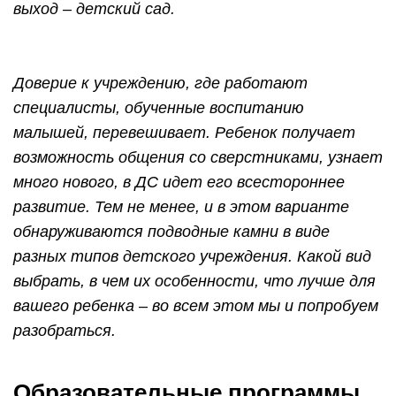
выход – детский сад.
Доверие к учреждению, где работают
специалисты, обученные воспитанию
малышей, перевешивает. Ребенок получает
возможность общения со сверстниками, узнает
много нового, в ДС идет его всестороннее
развитие. Тем не менее, и в этом варианте
обнаруживаются подводные камни в виде
разных типов детского учреждения. Какой вид
выбрать, в чем их особенности, что лучше для
вашего ребенка – во всем этом мы и попробуем
разобраться.
Образовательные программы