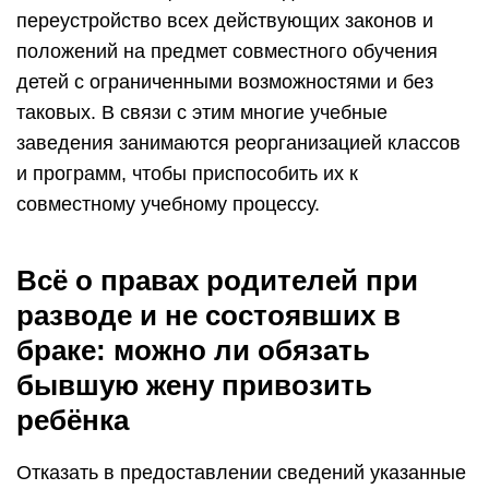
переустройство всех действующих законов и
положений на предмет совместного обучения
детей с ограниченными возможностями и без
таковых. В связи с этим многие учебные
заведения занимаются реорганизацией классов
и программ, чтобы приспособить их к
совместному учебному процессу.
Всё о правах родителей при
разводе и не состоявших в
браке: можно ли обязать
бывшую жену привозить
ребёнка
Отказать в предоставлении сведений указанные