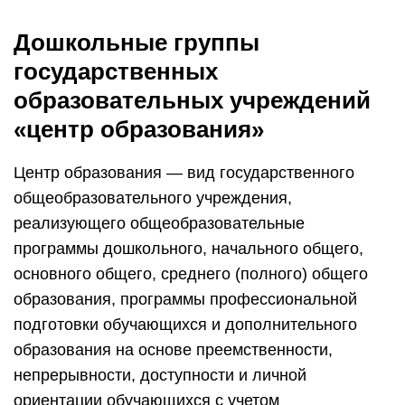
Дошкольные группы
государственных
образовательных учреждений
«центр образования»
Центр образования — вид государственного
общеобразовательного учреждения,
реализующего общеобразовательные
программы дошкольного, начального общего,
основного общего, среднего (полного) общего
образования, программы профессиональной
подготовки обучающихся и дополнительного
образования на основе преемственности,
непрерывности, доступности и личной
ориентации обучающихся с учетом