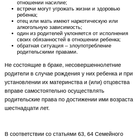
отношении насилие;
встречи могут угрожать жизни и здоровью
ребенка;
отец или мать имеют наркотическую или
алкогольную зависимость;
один из родителей уклоняется от исполнения
своих обязанностей в отношении ребенка;
обратная ситуация – злоупотребление
родительскими правами.
Не состоящие в браке, несовершеннолетние
родители в случае рождения у них ребенка и при
установлении их материнства и (или) отцовства
вправе самостоятельно осуществлять
родительские права по достижении ими возраста
шестнадцати лет.
В соответствии со статьями 63, 64 Семейного