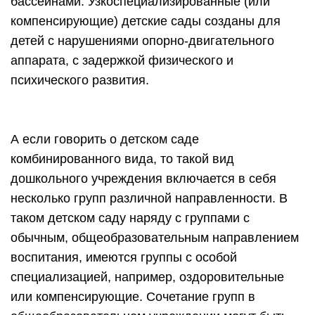
бассейнами. Узкоспециализированные (или
компенсирующие) детские сады созданы для
детей с нарушениями опорно-двигательного
аппарата, с задержкой физического и
психического развития.
А если говорить о детском саде
комбинированного вида, то такой вид
дошкольного учреждения включается в себя
несколько групп различной направленности. В
таком детском саду наряду с группами с
обычным, общеобразовательным направлением
воспитания, имеются группы с особой
специализацией, например, оздоровительные
или компенсирующие. Сочетание групп в