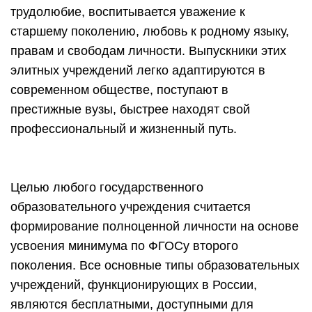
трудолюбие, воспитывается уважение к
старшему поколению, любовь к родному языку,
правам и свободам личности. Выпускники этих
элитных учреждений легко адаптируются в
современном обществе, поступают в
престижные вузы, быстрее находят свой
профессиональный и жизненный путь.
Целью любого государственного
образовательного учреждения считается
формирование полноценной личности на основе
усвоения минимума по ФГОСу второго
поколения. Все основные типы образовательных
учреждений, функционирующих в России,
являются бесплатными, доступными для