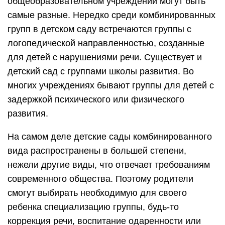
общеобразовательном учреждении могут быть
самые разные. Нередко среди комбинированных
групп в детском саду встречаются группы с
логопедической направленностью, созданные
для детей с нарушениями речи. Существует и
детский сад с группами школы развития. Во
многих учреждениях бывают группы для детей с
задержкой психического или физического
развития.
На самом деле детские сады комбинированного
вида распространены в большей степени,
нежели другие виды, что отвечает требованиям
современного общества. Поэтому родители
смогут выбирать необходимую для своего
ребенка специализацию группы, будь-то
коррекция речи, воспитание одаренности или