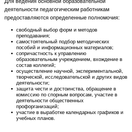
Для ведения основной образовательной
деятельности педагогическим работникам
предоставляются определенные полномочия:
свободный выбор форм и методов
преподавания;
самостоятельный подбор методических
пособий и информационных материалов;
сопричастность к управлению
образовательным учреждением, вхождение в
состав коллегий;
осуществление научной, экспериментальной,
творческой, исследовательской и других видов
деятельности;
защита чести и достоинства, обращение в
комиссию по спорным вопросам, участие в
деятельности общественных
профорганизаций;
участие в выработке календарных графиков и
учебных планов.