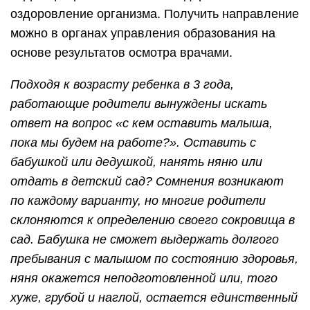
оздоровление организма. Получить направление
можно в органах управления образования на
основе результатов осмотра врачами.
Подходя к возрасту ребенка в 3 года,
работающие родители вынуждены искать
ответ на вопрос «с кем оставить малыша,
пока мы будем на работе?». Оставить с
бабушкой или дедушкой, нанять няню или
отдать в детский сад? Сомнения возникают
по каждому варианту, но многие родители
склоняются к определению своего сокровища в
сад. Бабушка не сможет выдержать долгого
пребывания с малышом по состоянию здоровья,
няня окажется неподготовленной или, того
хуже, грубой и наглой, остается единственный