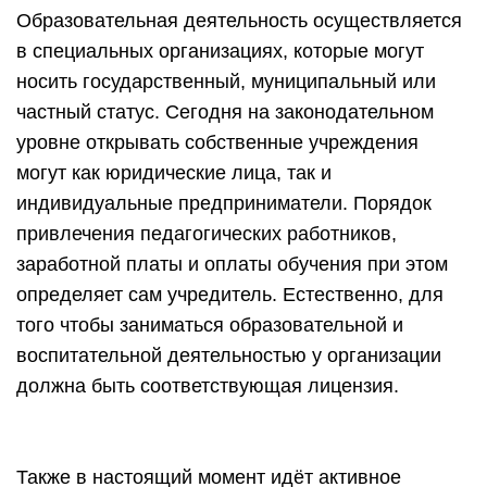
Образовательная деятельность осуществляется
в специальных организациях, которые могут
носить государственный, муниципальный или
частный статус. Сегодня на законодательном
уровне открывать собственные учреждения
могут как юридические лица, так и
индивидуальные предприниматели. Порядок
привлечения педагогических работников,
заработной платы и оплаты обучения при этом
определяет сам учредитель. Естественно, для
того чтобы заниматься образовательной и
воспитательной деятельностью у организации
должна быть соответствующая лицензия.
Также в настоящий момент идёт активное