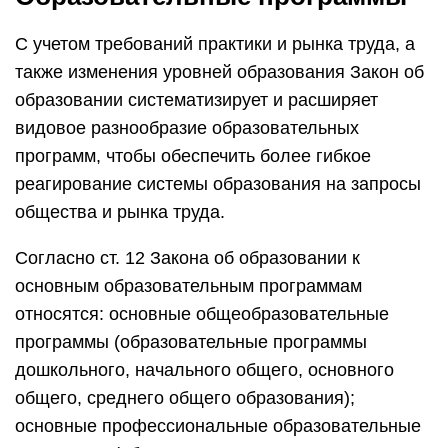
С учетом требований практики и рынка труда, а
также изменения уровней образования Закон об
образовании систематизирует и расширяет
видовое разнообразие образовательных
программ, чтобы обеспечить более гибкое
реагирование системы образования на запросы
общества и рынка труда.
Согласно ст. 12 Закона об образовании к
основным образовательным программам
относятся: основные общеобразовательные
программы (образовательные программы
дошкольного, начального общего, основного
общего, среднего общего образования);
основные профессиональные образовательные