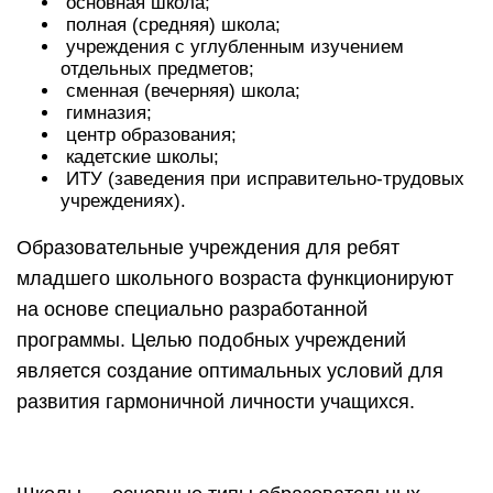
основная школа;
полная (средняя) школа;
учреждения с углубленным изучением
отдельных предметов;
сменная (вечерняя) школа;
гимназия;
центр образования;
кадетские школы;
ИТУ (заведения при исправительно-трудовых
учреждениях).
Образовательные учреждения для ребят
младшего школьного возраста функционируют
на основе специально разработанной
программы. Целью подобных учреждений
является создание оптимальных условий для
развития гармоничной личности учащихся.