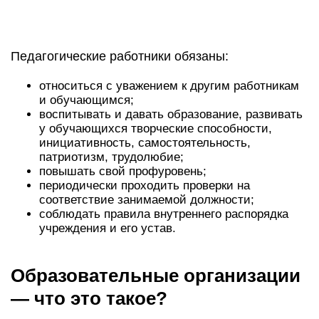
Педагогические работники обязаны:
относиться с уважением к другим работникам
и обучающимся;
воспитывать и давать образование, развивать
у обучающихся творческие способности,
инициативность, самостоятельность,
патриотизм, трудолюбие;
повышать свой профуровень;
периодически проходить проверки на
соответствие занимаемой должности;
соблюдать правила внутреннего распорядка
учреждения и его устав.
Образовательные организации
— что это такое?