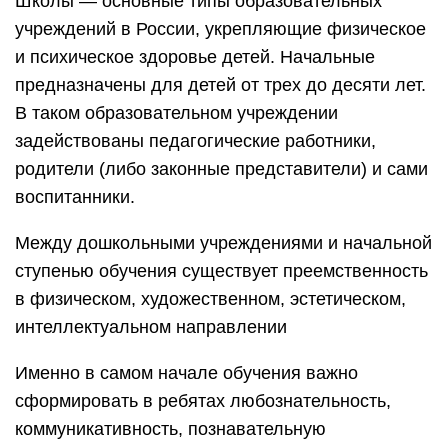
Школы — основные типы образовательных
учреждений в России, укрепляющие физическое
и психическое здоровье детей. Начальные
предназначены для детей от трех до десяти лет.
В таком образовательном учреждении
задействованы педагогические работники,
родители (либо законные представители) и сами
воспитанники.
Между дошкольными учреждениями и начальной
ступенью обучения существует преемственность
в физическом, художественном, эстетическом,
интеллектуальном направлении
Именно в самом начале обучения важно
сформировать в ребятах любознательность,
коммуникативность, познавательную