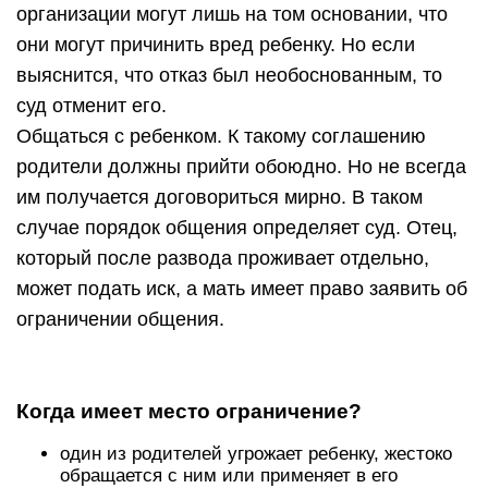
организации могут лишь на том основании, что
они могут причинить вред ребенку. Но если
выяснится, что отказ был необоснованным, то
суд отменит его.
Общаться с ребенком. К такому соглашению
родители должны прийти обоюдно. Но не всегда
им получается договориться мирно. В таком
случае порядок общения определяет суд. Отец,
который после развода проживает отдельно,
может подать иск, а мать имеет право заявить об
ограничении общения.
Когда имеет место ограничение?
один из родителей угрожает ребенку, жестоко
обращается с ним или применяет в его