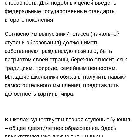
способность. Для подобных целей введены
федеральные государственные стандарты
второго поколения
Согласно им выпускник 4 класса (начальной
ступени образования) должен иметь
собственную гражданскую позицию, быть
патриотом своей страны, бережно относиться к
традициям, природе, семейным ценностям.
Младшие школьники обязаны получить навыки
самостоятельного мышления, представлять
целостность картины мира.
В школах существует и вторая ступень обучения
– общее девятилетнее образование. Здесь
присутствуют уже другие типы и виды