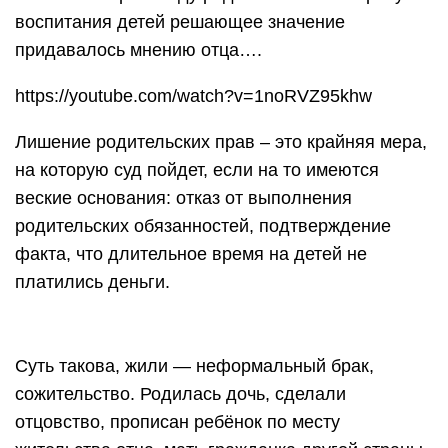
воспитания детей решающее значение
придавалось мнению отца….
https://youtube.com/watch?v=1noRVZ95khw
Лишение родительских прав – это крайняя мера,
на которую суд пойдет, если на то имеются
веские основания: отказ от выполнения
родительских обязанностей, подтверждение
факта, что длительное время на детей не
платились деньги.
Суть такова, жили — неформальный брак,
сожительство. Родилась дочь, сделали
отцовство, прописан ребёнок по месту