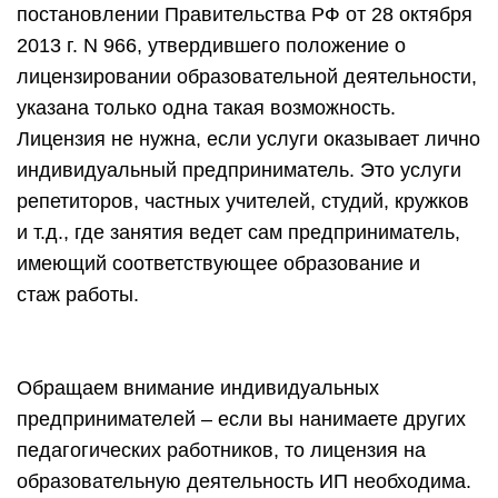
постановлении Правительства РФ от 28 октября
2013 г. N 966, утвердившего положение о
лицензировании образовательной деятельности,
указана только одна такая возможность.
Лицензия не нужна, если услуги оказывает лично
индивидуальный предприниматель. Это услуги
репетиторов, частных учителей, студий, кружков
и т.д., где занятия ведет сам предприниматель,
имеющий соответствующее образование и
стаж работы.
Обращаем внимание индивидуальных
предпринимателей – если вы нанимаете других
педагогических работников, то лицензия на
образовательную деятельность ИП необходима.