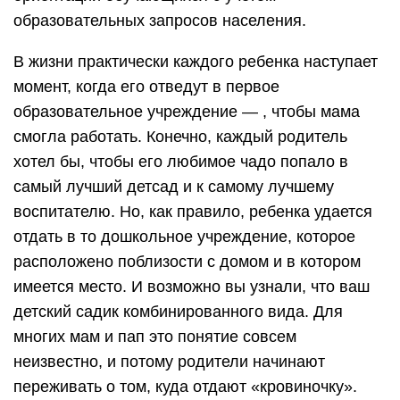
образовательных запросов населения.
В жизни практически каждого ребенка наступает
момент, когда его отведут в первое
образовательное учреждение — , чтобы мама
смогла работать. Конечно, каждый родитель
хотел бы, чтобы его любимое чадо попало в
самый лучший детсад и к самому лучшему
воспитателю. Но, как правило, ребенка удается
отдать в то дошкольное учреждение, которое
расположено поблизости с домом и в котором
имеется место. И возможно вы узнали, что ваш
детский садик комбинированного вида. Для
многих мам и пап это понятие совсем
неизвестно, и потому родители начинают
переживать о том, куда отдают «кровиночку».