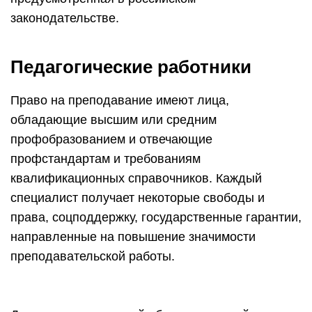
законодательстве.
Педагогические работники
Право на преподавание имеют лица,
обладающие высшим или средним
профобразованием и отвечающие
профстандартам и требованиям
квалификационных справочников. Каждый
специалист получает некоторые свободы и
права, соцподдержку, государственные гарантии,
направленные на повышение значимости
преподавательской работы.