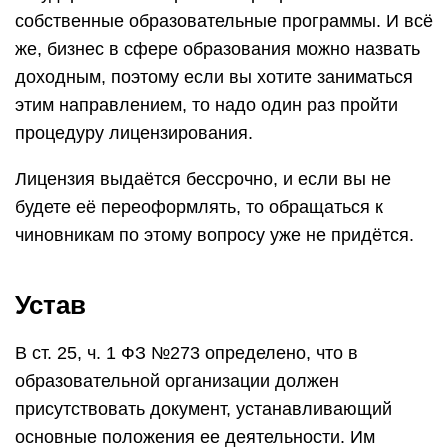
собственные образовательные программы. И всё
же, бизнес в сфере образования можно назвать
доходным, поэтому если вы хотите заниматься
этим направлением, то надо один раз пройти
процедуру лицензирования.
Лицензия выдаётся бессрочно, и если вы не
будете её переоформлять, то обращаться к
чиновникам по этому вопросу уже не придётся.
Устав
В ст. 25, ч. 1 ФЗ №273 определено, что в
образовательной организации должен
присутствовать документ, устанавливающий
основные положения ее деятельности. Им