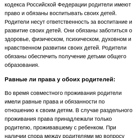
кодекса Российской Федерации родители имеют
право и обязаны воспитывать своих детей.
Родители несут ответственность за воспитание и
развитие своих детей. Они обязаны заботиться о
здоровье, физическом, психическом, духовном и
нравственном развитии своих детей. Родители
обязаны обеспечить получение детьми общего
образования.
Равные ли права у обоих родителей:
Во время совместного проживания родители
имели равные права и обязанности по
отношению к своим детям. В случае раздельного
проживания права принадлежали только
родителю, проживавшему с ребенком. При
наличии спора между родителями мо вопросу