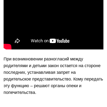
При возникновении разногласий между
родителями и детьми закон остается на стороне
последних, устанавливая запрет на
родительское представительство. Кому передать
эту функцию – решают органы опеки и
попечительства.