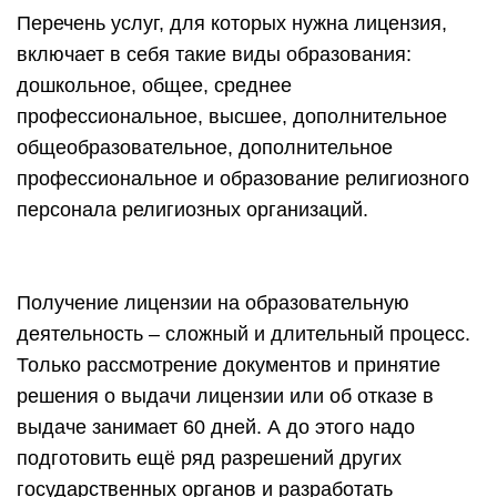
Перечень услуг, для которых нужна лицензия,
включает в себя такие виды образования:
дошкольное, общее, среднее
профессиональное, высшее, дополнительное
общеобразовательное, дополнительное
профессиональное и образование религиозного
персонала религиозных организаций.
Получение лицензии на образовательную
деятельность – сложный и длительный процесс.
Только рассмотрение документов и принятие
решения о выдачи лицензии или об отказе в
выдаче занимает 60 дней. А до этого надо
подготовить ещё ряд разрешений других
государственных органов и разработать