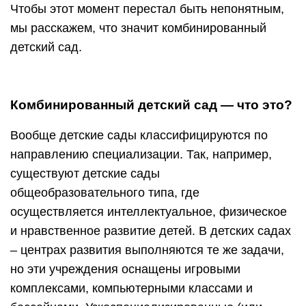
Чтобы этот момент перестал быть непонятным,
мы расскажем, что значит комбинированный
детский сад.
Комбинированный детский сад — что это?
Вообще детские сады классифицируются по
направлению специализации. Так, например,
существуют детские сады
общеобразовательного типа, где
осуществляется интеллектуальное, физическое
и нравственное развитие детей. В детских садах
– центрах развития выполняются те же задачи,
но эти учреждения оснащены игровыми
комплексами, компьютерными классами и