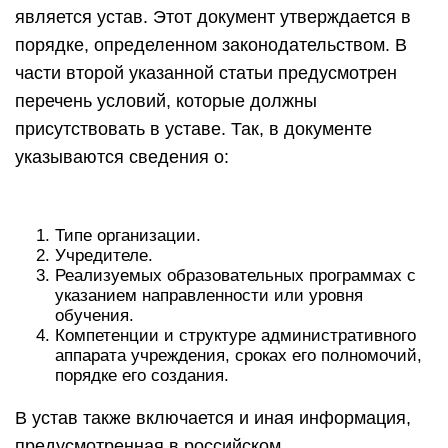
является устав. Этот документ утверждается в
порядке, определенном законодательством. В
части второй указанной статьи предусмотрен
перечень условий, которые должны
присутствовать в уставе. Так, в документе
указываются сведения о:
Типе организации.
Учредителе.
Реализуемых образовательных программах с
указанием направленности или уровня
обучения.
Компетенции и структуре административного
аппарата учреждения, сроках его полномочий,
порядке его создания.
В устав также включается и иная информация,
предусмотренная в российском