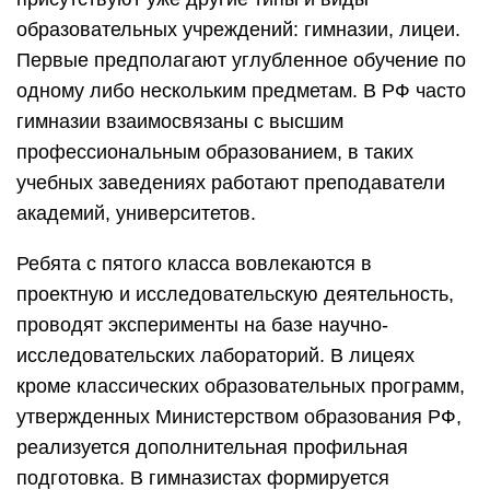
образовательных учреждений: гимназии, лицеи.
Первые предполагают углубленное обучение по
одному либо нескольким предметам. В РФ часто
гимназии взаимосвязаны с высшим
профессиональным образованием, в таких
учебных заведениях работают преподаватели
академий, университетов.
Ребята с пятого класса вовлекаются в
проектную и исследовательскую деятельность,
проводят эксперименты на базе научно-
исследовательских лабораторий. В лицеях
кроме классических образовательных программ,
утвержденных Министерством образования РФ,
реализуется дополнительная профильная
подготовка. В гимназистах формируется