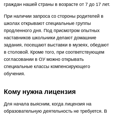
граждан нашей страны в возрасте от 7 до 17 лет.
При наличии запроса со стороны родителей в
школах открывают специальные группы
продленного дня. Под присмотром опытных
наставников школьники делают домашние
задания, посещают выставки в музеях, обедают
в столовой. Кроме того, при соответствующем
согласовании в ОУ можно открывать
специальные классы компенсирующего
обучения.
Кому нужна лицензия
Для начала выясним, когда лицензия на
образовательную деятельность не требуется. В