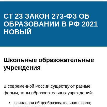
СТ 23 ЗАКОН 273-ФЗ ОБ
ОБРАЗОВАНИИ В РФ 2021
НОВЫЙ
Школьные образовательные
учреждения
В современной России существуют разные
формы, типы образовательных учреждений:
начальная общеобразовательная школа;