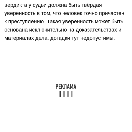
вердикта у судьи должна быть твёрдая
уверенность в том, что человек точно причастен
к преступлению. Такая уверенность может быть
основана исключительно на доказательствах и
материалах дела, догадки тут недопустимы.