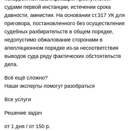
судами первой инстанции, истечении срока
давности, амнистии. На основании ст.317 УК для
приговора, постановленного без осуществления
судебных разбирательств в общем порядке,
недопустимо обжалование сторонами в
апелляционном порядке из-за несоответствия
выводов суда ряду фактических обстоятельств
дела.
Всё ещё сложно?
Наши эксперты помогут разобраться
Все услуги
Решение задач
от 1 дня / от 150 р.