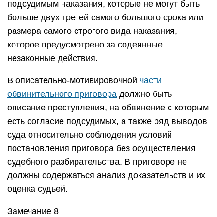
подсудимым наказания, которые не могут быть
больше двух третей самого большого срока или
размера самого строгого вида наказания,
которое предусмотрено за содеянные
незаконные действия.
В описательно-мотивировочной
части
обвинительного приговора
должно быть
описание преступления, на обвинение с которым
есть согласие подсудимых, а также ряд выводов
суда относительно соблюдения условий
постановления приговора без осуществления
судебного разбирательства. В приговоре не
должны содержаться анализ доказательств и их
оценка судьей.
Замечание 8