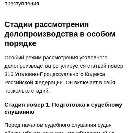
преступления.
Стадии рассмотрения
делопроизводства в особом
порядке
Особый режим рассмотрения уголовного
делопроизводства регулируется статьёй номер
316 Уголовно-Процессуального Кодекса
Российской Федерации. Он включает в себя
несколько стадий.
Стадия номер 1. Подготовка к судебному
слушанию
Перед началом судебного слушания судья