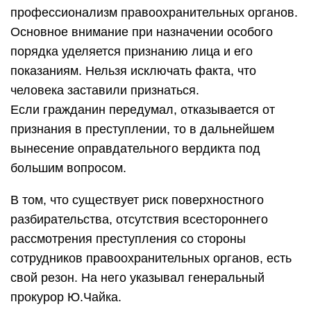
профессионализм правоохранительных органов.
Основное внимание при назначении особого
порядка уделяется признанию лица и его
показаниям. Нельзя исключать факта, что
человека заставили признаться.
Если гражданин передумал, отказывается от
признания в преступлении, то в дальнейшем
вынесение оправдательного вердикта под
большим вопросом.
В том, что существует риск поверхностного
разбирательства, отсутствия всестороннего
рассмотрения преступления со стороны
сотрудников правоохранительных органов, есть
свой резон. На него указывал генеральный
прокурор Ю.Чайка.