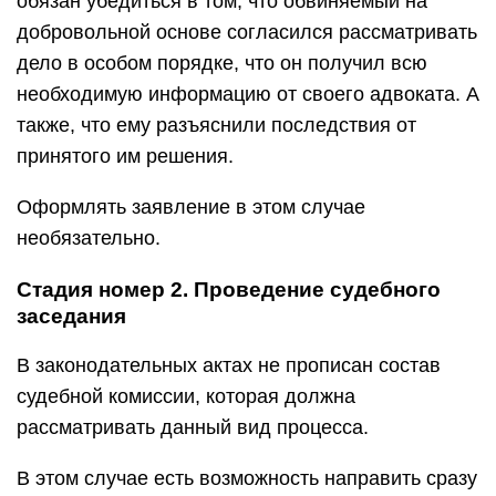
обязан убедиться в том, что обвиняемый на
добровольной основе согласился рассматривать
дело в особом порядке, что он получил всю
необходимую информацию от своего адвоката. А
также, что ему разъяснили последствия от
принятого им решения.
Оформлять заявление в этом случае
необязательно.
Стадия номер 2. Проведение судебного
заседания
В законодательных актах не прописан состав
судебной комиссии, которая должна
рассматривать данный вид процесса.
В этом случае есть возможность направить сразу