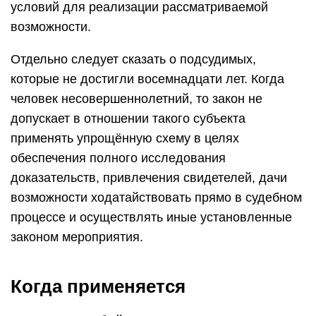
условий для реализации рассматриваемой
возможности.
Отдельно следует сказать о подсудимых,
которые не достигли восемнадцати лет. Когда
человек несовершеннолетний, то закон не
допускает в отношении такого субъекта
применять упрощённую схему в целях
обеспечения полного исследования
доказательств, привлечения свидетелей, дачи
возможности ходатайствовать прямо в судебном
процессе и осуществлять иные установленные
законом мероприятия.
Когда применяется