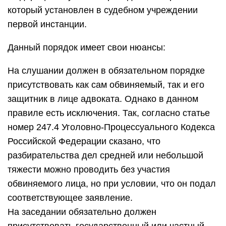
который установлен в судебном учреждении
первой инстанции.
Данный порядок имеет свои нюансы:
На слушании должен в обязательном порядке
присутствовать как сам обвиняемый, так и его
защитник в лице адвоката. Однако в данном
правиле есть исключения. Так, согласно статье
номер 247.4 Уголовно-Процессуального Кодекса
Российской Федерации сказано, что
разбирательства дел средней или небольшой
тяжести можно проводить без участия
обвиняемого лица, но при условии, что он подал
соответствующее заявление.
На заседании обязательно должен