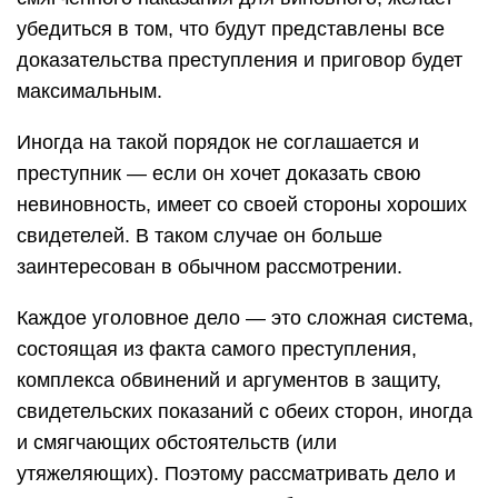
убедиться в том, что будут представлены все
доказательства преступления и приговор будет
максимальным.
Иногда на такой порядок не соглашается и
преступник — если он хочет доказать свою
невиновность, имеет со своей стороны хороших
свидетелей. В таком случае он больше
заинтересован в обычном рассмотрении.
Каждое уголовное дело — это сложная система,
состоящая из факта самого преступления,
комплекса обвинений и аргументов в защиту,
свидетельских показаний с обеих сторон, иногда
и смягчающих обстоятельств (или
утяжеляющих). Поэтому рассматривать дело и