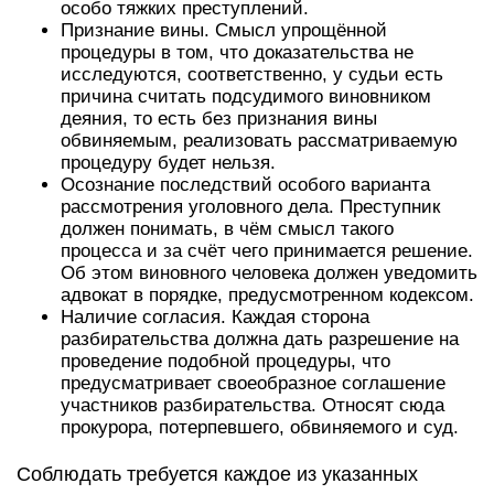
особо тяжких преступлений.
Признание вины. Смысл упрощённой
процедуры в том, что доказательства не
исследуются, соответственно, у судьи есть
причина считать подсудимого виновником
деяния, то есть без признания вины
обвиняемым, реализовать рассматриваемую
процедуру будет нельзя.
Осознание последствий особого варианта
рассмотрения уголовного дела. Преступник
должен понимать, в чём смысл такого
процесса и за счёт чего принимается решение.
Об этом виновного человека должен уведомить
адвокат в порядке, предусмотренном кодексом.
Наличие согласия. Каждая сторона
разбирательства должна дать разрешение на
проведение подобной процедуры, что
предусматривает своеобразное соглашение
участников разбирательства. Относят сюда
прокурора, потерпевшего, обвиняемого и суд.
Соблюдать требуется каждое из указанных