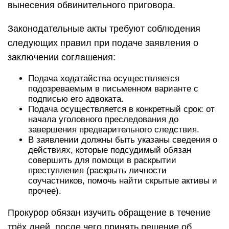
вынесения обвинительного приговора.
Законодательные акты требуют соблюдения
следующих правил при подаче заявления о
заключении соглашения:
Подача ходатайства осуществляется
подозреваемым в письменном варианте с
подписью его адвоката.
Подача осуществляется в конкретный срок: от
начала уголовного преследования до
завершения предварительного следствия.
В заявлении должны быть указаны сведения о
действиях, которые подсудимый обязан
совершить для помощи в раскрытии
преступления (раскрыть личности
соучастников, помочь найти скрытые активы и
прочее).
Прокурор обязан изучить обращение в течение
трёх дней, после чего принять решение об