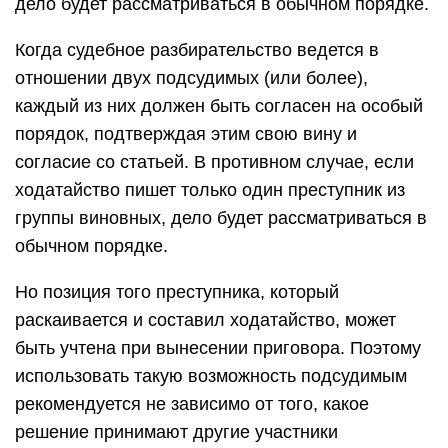
дело будет рассматриваться в обычном порядке.
Когда судебное разбирательство ведется в
отношении двух подсудимых (или более),
каждый из них должен быть согласен на особый
порядок, подтверждая этим свою вину и
согласие со статьей. В противном случае, если
ходатайство пишет только один преступник из
группы виновных, дело будет рассматриваться в
обычном порядке.
Но позиция того преступника, который
раскаивается и составил ходатайство, может
быть учтена при вынесении приговора. Поэтому
использовать такую возможность подсудимым
рекомендуется не зависимо от того, какое
решение принимают другие участники