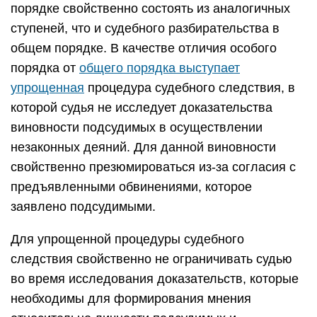
порядке свойственно состоять из аналогичных
ступеней, что и судебного разбирательства в
общем порядке. В качестве отличия особого
порядка от
общего порядка выступает
упрощенная
процедура судебного следствия, в
которой судья не исследует доказательства
виновности подсудимых в осуществлении
незаконных деяний. Для данной виновности
свойственно презюмироваться из-за согласия с
предъявленными обвинениями, которое
заявлено подсудимыми.
Для упрощенной процедуры судебного
следствия свойственно не ограничивать судью
во время исследования доказательств, которые
необходимы для формирования мнения