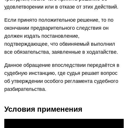
удовлетворении или в отказе от этих действий.
Если принято положительное решение, то по
окончании предварительного следствия он
должен издать постановление,
подтверждающее, что обвиняемый выполнил
все обязательства, заявленные в ходатайстве.
Данное обращение впоследствии передаётся в
судебную инстанцию, где судья решает вопрос
об утверждении особого регламента судебного
разбирательства.
Условия применения