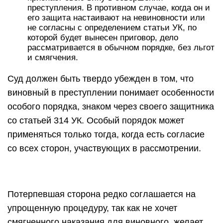
преступления. В противном случае, когда он и
его защита настаивают на невиновности или
не согласны с определением статьи УК, по
которой будет вынесен приговор, дело
рассматривается в обычном порядке, без льгот
и смягчения.
Суд должен быть твердо убежден в том, что
виновный в преступлении понимает особенности
особого порядка, знаком через своего защитника
со статьей 314 УК. Особый порядок может
применяться только тогда, когда есть согласие
со всех сторон, участвующих в рассмотрении.
Потерпевшая сторона редко соглашается на
упрощенную процедуру, так как не хочет
смягченного наказания для виновного, желает