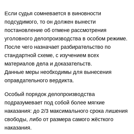
Если судья сомневается в виновности
подсудимого, то он должен вынести
постановление об отмене рассмотрения
уголовного делопроизводства в особом режиме.
После чего назначает разбирательство по
стандартной схеме, с изучением всех
материалов дела и доказательств.
Данные меры необходимы для вынесения
оправдательного вердикта.
Особый порядок делопроизводства
подразумевает под собой более мягкие
наказания: до 2/3 максимального срока лишения
свободы, либо от размера самого жёсткого
наказания.