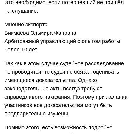
Это необходимо, если потерпевший не пришёл
на слушание.
Мнение эксперта
Бикмаева Эльмира Фановна
Арбитражный управляющий с опытом работы
более 10 лет
Так как в этом случае судебное расследование
не проводится, то судья не обязан оценивать
имеющиеся доказательства. Однако
законодательные акты всегда требуют
справедливого наказания. Поэтому при желании
участников все доказательства могут быть
предварительно изучены.
Помимо этого, есть возможность подробно