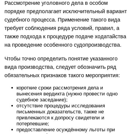
Рассмотрение уголовного дела в особом
порядке предполагает исключительный вариант
судебного процесса. Применение такого вида
требует соблюдения ряда условий, правил, а
также подхода к процедуре подаче ходатайства
на проведение особенного судопроизводства.
Чтобы точно определить понятие указанного
вида производства, следует обозначить ряд
обязательных признаков такого мероприятия:
короткие сроки рассмотрения дела и
вынесения вердикта (нужно провести одно
судебное заседание);
отсутствие процедуры исследования
письменных доказательств, также не
привлекаются к допросу свидетели и
потерпевшие;
предоставление осуждённому льготы при