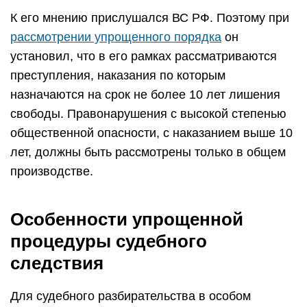
К его мнению прислушался ВС РФ. Поэтому при
рассмотрении упрощенного порядка
он
установил, что в его рамках рассматриваются
преступления, наказания по которым
назначаются на срок не более 10 лет лишения
свободы. Правонарушения с высокой степенью
общественной опасности, с наказанием выше 10
лет, должны быть рассмотрены только в общем
производстве.
Особенности упрощенной
процедуры судебного
следствия
Для судебного разбирательства в особом