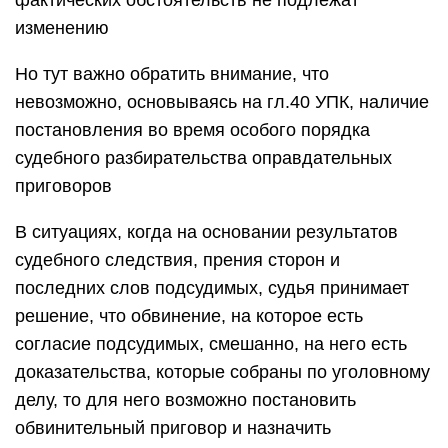
фактических обстоятельств не подлежат
изменению
Но тут важно обратить внимание, что
невозможно, основываясь на гл.40 УПК, наличие
постановления во время особого порядка
судебного разбирательства оправдательных
приговоров
В ситуациях, когда на основании результатов
судебного следствия, прения сторон и
последних слов подсудимых, судья принимает
решение, что обвинение, на которое есть
согласие подсудимых, смешанно, на него есть
доказательства, которые собраны по уголовному
делу, то для него возможно постановить
обвинительный приговор и назначить