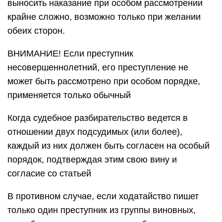
выносить наказание при особом рассмотрении
крайне сложно, возможно только при желании
обеих сторон.
ВНИМАНИЕ! Если преступник
несовершеннолетний, его преступление не
может быть рассмотрено при особом порядке,
применяется только обычный
Когда судебное разбирательство ведется в
отношении двух подсудимых (или более),
каждый из них должен быть согласен на особый
порядок, подтверждая этим свою вину и
согласие со статьей
В противном случае, если ходатайство пишет
только один преступник из группы виновных,