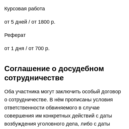
Курсовая работа
от 5 дней / от 1800 р.
Реферат
от 1 дня / от 700 р.
Соглашение о досудебном
сотрудничестве
Оба участника могут заключить особый договор
о сотрудничестве. В нём прописаны условия
ответственности обвиняемого в случае
совершения им конкретных действий с даты
возбуждения уголовного дела, либо с даты