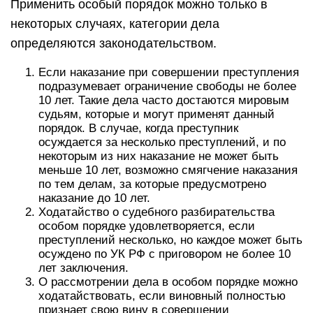
Применить особый порядок можно только в
некоторых случаях, категории дела
определяются законодательством.
Если наказание при совершении преступления
подразумевает ограничение свободы не более
10 лет. Такие дела часто достаются мировым
судьям, которые и могут применят данный
порядок. В случае, когда преступник
осуждается за несколько преступлений, и по
некоторым из них наказание не может быть
меньше 10 лет, возможно смягчение наказания
по тем делам, за которые предусмотрено
наказание до 10 лет.
Ходатайство о судебного разбирательства
особом порядке удовлетворяется, если
преступлений несколько, но каждое может быть
осуждено по УК РФ с приговором не более 10
лет заключения.
О рассмотрении дела в особом порядке можно
ходатайствовать, если виновный полностью
признает свою вину в совершении