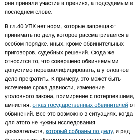
они приняли участие в прениях, а подсудимым в
последнем слове.
В гл.40 УПК нет норм, которые запрещают
принимать по делу, которое рассматривается в
особом порядке, иных, кроме обвинительных
приговоров, судебных решений. Сюда же
относится то, что совершено обвиняемыми
допустимо переквалифицировать, а уголовное
дело прекратить. К примеру, это может быть
истечение срока давности, изменение
уголовного закона, примирение с потерпевшими,
амнистия,
отказ государственных обвинителей
от
обвинений. Все это возможно в ситуациях, когда
для этого не нужны исследования
доказательств,
который собраны по делу
, и ряд