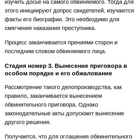
изучить досье на самого обвиняемого. Тогда для
этого инициируют допрос свидетелей, изучаются
факты его биографии. Это необходимо для
смягчения наказания преступника.
Процесс заканчивается прениями сторон и
последним словом обвиняемого лица.
Стадия номер 3. Вынесение приговора в
особом порядке и его обжалование
Рассмотрение такого делопроизводства, как
правило, заканчивается вынесением
обвинительного приговора. Однако
законодательные акты допускают вынесение
другого решения.
Получается, что для оглашения обвинительного