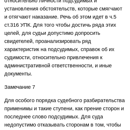
относительно личности подсудимых и
установления обстоятельств, которые смягчают
и отягчают наказание. Речь об этом идет в ч.5
ст.316 УПК. Для того чтобы достичь ряда этих
целей, для судьи допустимо допросить
свидетелей, проанализировать ряд
характеристик на подсудимых, справок об их
судимости, относительно привлечения к
административной ответственности, и иные
документы.
Замечание 7
Для особого порядка судебного разбирательства
применимы и такие ступени, как прение сторон и
последнее слово подсудимых. Для суда
недопустимо отказывать сторонам в том, чтобы