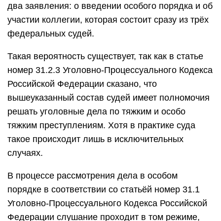
два заявления: о введении особого порядка и об
участии коллегии, которая состоит сразу из трёх
федеральных судей.
Такая вероятность существует, так как в статье
номер 31.2.3 Уголовно-Процессуального Кодекса
Российской Федерации сказано, что
вышеуказанный состав судей имеет полномочия
решать уголовные дела по тяжким и особо
тяжким преступлениям. Хотя в практике суда
такое происходит лишь в исключительных
случаях.
В процессе рассмотрения дела в особом
порядке в соответствии со статьёй номер 31.1
Уголовно-Процессуального Кодекса Российской
Федерации слушание проходит в том режиме,