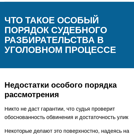
ЧТО ТАКОЕ ОСОБЫЙ
ПОРЯДОК СУДЕБНОГО
РАЗБИРАТЕЛЬСТВА В
УГОЛОВНОМ ПРОЦЕССЕ
Недостатки особого порядка
рассмотрения
Никто не даст гарантии, что судья проверит
обоснованность обвинения и достаточность улик
Некоторые делают это поверхностно, надеясь на