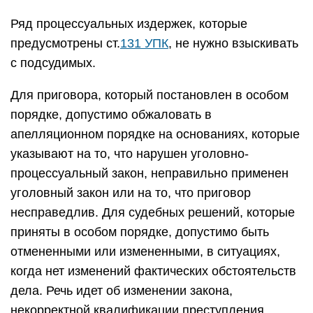
Ряд процессуальных издержек, которые
предусмотрены ст.
131 УПК
, не нужно взыскивать
с подсудимых.
Для приговора, который постановлен в особом
порядке, допустимо обжаловать в
апелляционном порядке на основаниях, которые
указывают на то, что нарушен уголовно-
процессуальный закон, неправильно применен
уголовный закон или на то, что приговор
несправедлив. Для судебных решений, которые
приняты в особом порядке, допустимо быть
отмененными или измененными, в ситуациях,
когда нет изменений фактических обстоятельств
дела. Речь идет об изменении закона,
некорректной квалификации преступления