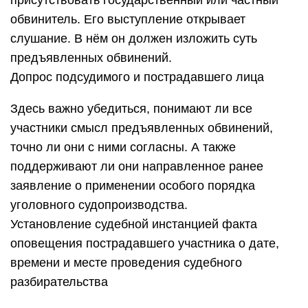
присутствовать государственный или частный
обвинитель. Его выступление открывает
слушание. В нём он должен изложить суть
предъявленных обвинений.
Допрос подсудимого и пострадавшего лица
Здесь важно убедиться, понимают ли все
участники смысл предъявленных обвинений,
точно ли они с ними согласны. А также
поддерживают ли они направленное ранее
заявление о применении особого порядка
уголовного судопроизводства.
Установление судебной инстанцией факта
оповещения пострадавшего участника о дате,
времени и месте проведения судебного
разбирательства