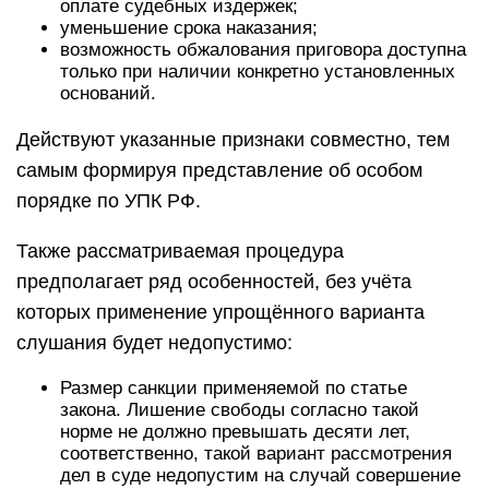
оплате судебных издержек;
уменьшение срока наказания;
возможность обжалования приговора доступна
только при наличии конкретно установленных
оснований.
Действуют указанные признаки совместно, тем
самым формируя представление об особом
порядке по УПК РФ.
Также рассматриваемая процедура
предполагает ряд особенностей, без учёта
которых применение упрощённого варианта
слушания будет недопустимо:
Размер санкции применяемой по статье
закона. Лишение свободы согласно такой
норме не должно превышать десяти лет,
соответственно, такой вариант рассмотрения
дел в суде недопустим на случай совершение