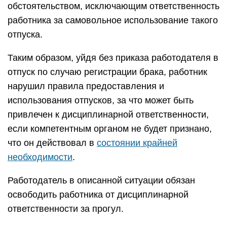
обстоятельством, исключающим ответственность
работника за самовольное использование такого
отпуска.
Таким образом, уйдя без приказа работодателя в
отпуск по случаю регистрации брака, работник
нарушил правила предоставления и
использования отпусков, за что может быть
привлечен к дисциплинарной ответственности,
если компетентным органом не будет признано,
что он действовал в
состоянии крайней
необходимости
.
Работодатель в описанной ситуации обязан
освободить работника от дисциплинарной
ответственности за прогул.