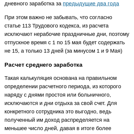
дневного заработка за
предыдущие два года
При этом важно не забывать, что согласно
статье 113 Трудового кодекса, из расчета
исключают нерабочие праздничные дни, поэтому
отпускное время с 1 по 15 мая будет содержать
не 15, а только 13 дней (за минусом 1 и 9 Мая)
Расчет среднего заработка
Такая калькуляция основана на правильном
определении расчетного периода, из которого
наряду с днями простоя или больничного,
исключаются и дни отдыха за свой счет. Для
конкретного сотрудника это выгодно, ведь
полученный им доход распределяется на
меньшее число дней, давая в итоге более