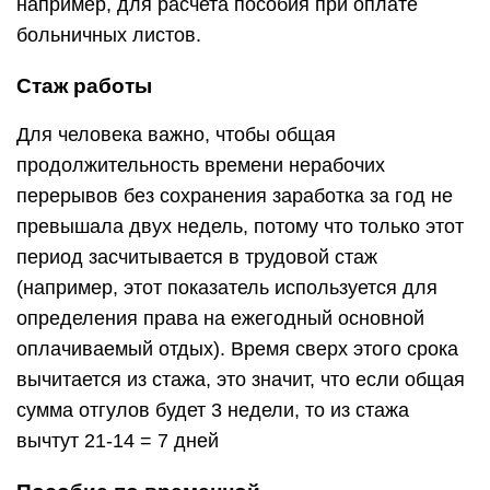
например, для расчета пособия при оплате
больничных листов.
Стаж работы
Для человека важно, чтобы общая
продолжительность времени нерабочих
перерывов без сохранения заработка за год не
превышала двух недель, потому что только этот
период засчитывается в трудовой стаж
(например, этот показатель используется для
определения права на ежегодный основной
оплачиваемый отдых). Время сверх этого срока
вычитается из стажа, это значит, что если общая
сумма отгулов будет 3 недели, то из стажа
вычтут 21-14 = 7 дней