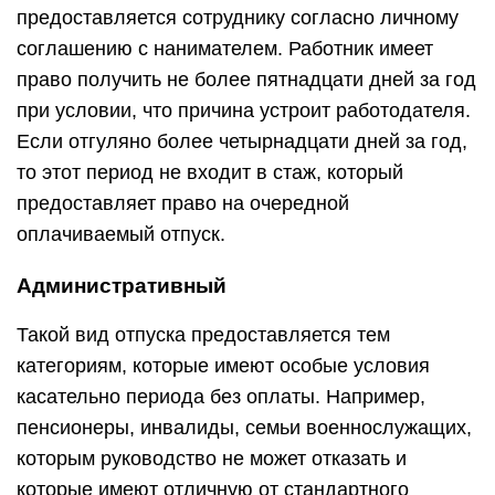
предоставляется сотруднику согласно личному
соглашению с нанимателем. Работник имеет
право получить не более пятнадцати дней за год
при условии, что причина устроит работодателя.
Если отгуляно более четырнадцати дней за год,
то этот период не входит в стаж, который
предоставляет право на очередной
оплачиваемый отпуск.
Административный
Такой вид отпуска предоставляется тем
категориям, которые имеют особые условия
касательно периода без оплаты. Например,
пенсионеры, инвалиды, семьи военнослужащих,
которым руководство не может отказать и
которые имеют отличную от стандартного