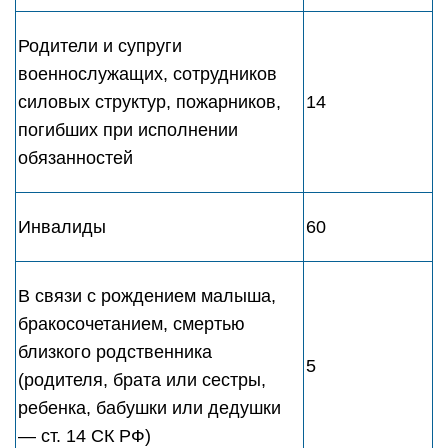
Родители и супруги
военнослужащих, сотрудников
силовых структур, пожарников,
14
погибших при исполнении
обязанностей
Инвалиды
60
В связи с рождением малыша,
бракосочетанием, смертью
близкого родственника
5
(родителя, брата или сестры,
ребенка, бабушки или дедушки
— ст. 14 СК РФ)