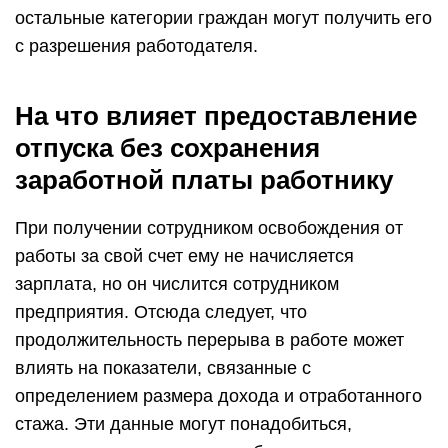
остальные категории граждан могут получить его
с разрешения работодателя.
На что влияет предоставление
отпуска без сохранения
заработной платы работнику
При получении сотрудником освобождения от
работы за свой счет ему не начисляется
зарплата, но он числится сотрудником
предприятия. Отсюда следует, что
продолжительность перерыва в работе может
влиять на показатели, связанные с
определением размера дохода и отработанного
стажа. Эти данные могут понадобиться,