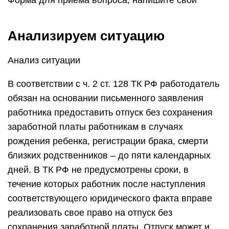
Форма для приема вопроса, напишите свой
Анализируем ситуацию
Анализ ситуации
В соответствии с ч. 2 ст. 128 ТК РФ работодатель
обязан на основании письменного заявления
работника предоставить отпуск без сохранения
заработной платы работникам в случаях
рождения ребенка, регистрации брака, смерти
близких родственников – до пяти календарных
дней. В ТК РФ не предусмотрены сроки, в
течение которых работник после наступления
соответствующего юридического факта вправе
реализовать свое право на отпуск без
сохранения заработной платы. Отпуск может и