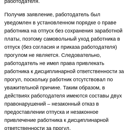
работодателя.
Получив заявление, работодатель был
уведомлен в установленном порядке о праве
работника на отпуск без сохранения заработной
платы, поэтому самовольный уход работника в
отпуск (без согласия и приказа работодателя)
прогулом не является. Следовательно,
работодатель не имел права привлекать
работника к дисциплинарной ответственности за
прогул, поскольку работник отсутствовал по
уважительной причине. Таким образом, в
действиях работодателя имеются составы двух
правонарушений – незаконный отказ в
предоставлении отпуска и незаконное
привлечение работника к дисциплинарной
ответственности за прогул.