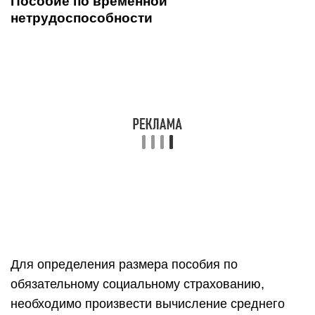
Пособие по временной
нетрудоспособности
Для определения размера пособия по
обязательному социальному страхованию,
необходимо произвести вычисление среднего