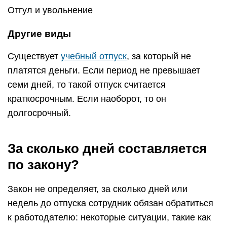
Отгул и увольнение
Другие виды
Существует
учебный отпуск
, за который не
платятся деньги. Если период не превышает
семи дней, то такой отпуск считается
краткосрочным. Если наоборот, то он
долгосрочный.
За сколько дней составляется
по закону?
Закон не определяет, за сколько дней или
недель до отпуска сотрудник обязан обратиться
к работодателю: некоторые ситуации, такие как