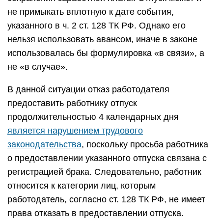
не примыкать вплотную к дате события,
указанного в ч. 2 ст. 128 ТК РФ. Однако его
нельзя использовать авансом, иначе в законе
использовалась бы формулировка «в связи», а
не «в случае».
В данной ситуации отказ работодателя
предоставить работнику отпуск
продолжительностью 4 календарных дня
является нарушением трудового
законодательства
, поскольку просьба работника
о предоставлении указанного отпуска связана с
регистрацией брака. Следовательно, работник
относится к категории лиц, которым
работодатель, согласно ст. 128 ТК РФ, не имеет
права отказать в предоставлении отпуска.