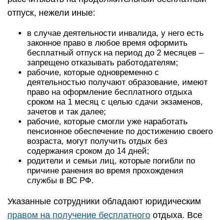
отпуск, нежели иные:
в случае деятельности инвалида, у него есть
законное право в любое время оформить
бесплатный отпуск на период до 2 месяцев –
запрещено отказывать работодателям;
рабочие, которые одновременно с
деятельностью получают образование, имеют
право на оформление бесплатного отдыха
сроком на 1 месяц с целью сдачи экзаменов,
зачетов и так далее;
рабочие, которые смогли уже наработать
пенсионное обеспечение по достижению своего
возраста, могут получить отдых без
содержания сроком до 14 дней;
родители и семьи лиц, которые погибли по
причине ранения во время прохождения
службы в ВС РФ.
Указанные сотрудники обладают юридическим
правом на получение бесплатного
отдыха. Все