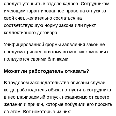
следует уточнить в отделе кадров. Сотрудникам,
имеющим гарантированное право на отпуск за
свой счет, желательно сослаться на
соответствующую норму закона или пункт
коллективного договора.
Унифицированной формы заявления закон не
предусматривает, поэтому во многих компаниях
пользуются своими бланками.
Может ли работодатель отказать?
В трудовом законодательстве описаны случаи,
когда работодатель обязан отпустить сотрудника
в неоплачиваемый отпуск независимо от своего
желания и причин, которые побудили его просить
об этом. Вот некоторые из них: