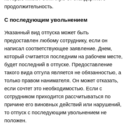
продолжительность.
С последующим увольнением
Указанный вид отпуска может быть
предоставлен любому сотруднику, если он
написал соответствующее заявление. Днем,
который считается последним на рабочем месте,
будет последний в отпуске. Предоставление
такого вида отгула является не обязанностью, а
только правом нанимателя. Он может отказать,
если сочтет это необходимостью. Если с
сотрудником приходится рассчитываться по
причине его виновных действий или нарушений,
то отпуск с последующим увольнением не
положен.