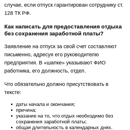
случае, если отпуск гарантирован сотруднику ст.
128 ТК РФ.
Как написать для предоставления отдыха
без сохранения заработной платы?
Заявление на отпуск за свой счет составляют
письменно, адресуя его руководителю
предприятия. В «шапке» указывают ФИО
работника, его должность, отдел.
Что обязательно должно присутствовать в
тексте:
даты начала и окончания;
причина;
указание на то, что отдых необходимо без
сохранения заработной платы;
общая длительность в календарных днях.