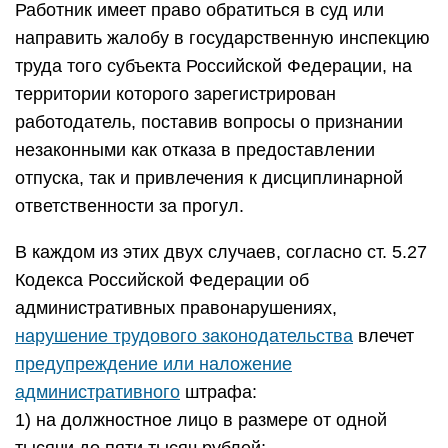
Работник имеет право обратиться в суд или
направить жалобу в государственную инспекцию
труда того субъекта Российской Федерации, на
территории которого зарегистрирован
работодатель, поставив вопросы о признании
незаконными как отказа в предоставлении
отпуска, так и привлечения к дисциплинарной
ответственности за прогул.
В каждом из этих двух случаев, согласно ст. 5.27
Кодекса Российской Федерации об
административных правонарушениях,
нарушение трудового законодательства
влечет
предупреждение или наложение
административного
штрафа:
1) на должностное лицо в размере от одной