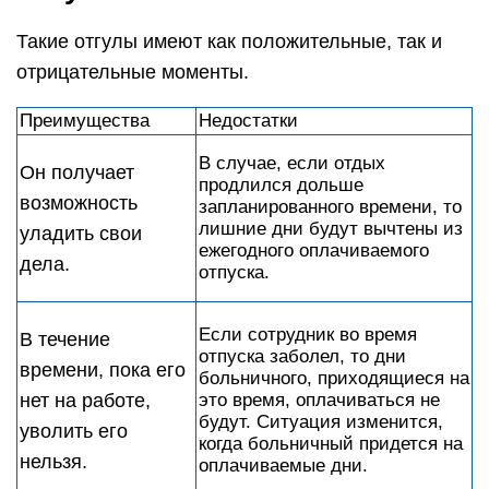
Такие отгулы имеют как положительные, так и
отрицательные моменты.
Преимущества
Недостатки
В случае, если отдых
Он получает
продлился дольше
возможность
запланированного времени, то
лишние дни будут вычтены из
уладить свои
ежегодного оплачиваемого
дела.
отпуска.
Если сотрудник во время
В течение
отпуска заболел, то дни
времени, пока его
больничного, приходящиеся на
нет на работе,
это время, оплачиваться не
будут. Ситуация изменится,
уволить его
когда больничный придется на
нельзя.
оплачиваемые дни.