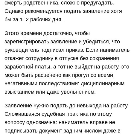
смерть родственника, сложно предугадать.
Однако рекомендуется подать заявление хотя
бы за 1–2 рабочих дня.
Этого времени достаточно, чтобы
зарегистрировать заявление и убедиться, что
руководитель подписал приказ. Если наниматель
откажет сотруднику в отпуске без сохранения
заработной платы, а тот не выйдет на работу, это
может быть расценено как прогул со всеми
негативными последствиями: дисциплинарным
взысканием или даже увольнением.
Заявление нужно подать до невыхода на работу.
Сложившаяся судебная практика по этому
вопросу однозначна: наниматель вправе не
подписывать документ задним числом даже в