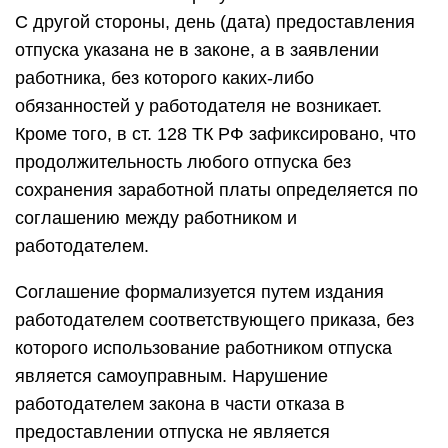
С другой стороны, день (дата) предоставления
отпуска указана не в законе, а в заявлении
работника, без которого каких-либо
обязанностей у работодателя не возникает.
Кроме того, в ст. 128 ТК РФ зафиксировано, что
продолжительность любого отпуска без
сохранения заработной платы определяется по
соглашению между работником и
работодателем.
Соглашение формализуется путем издания
работодателем соответствующего приказа, без
которого использование работником отпуска
является самоуправным. Нарушение
работодателем закона в части отказа в
предоставлении отпуска не является