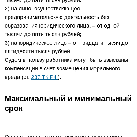
тысячи до пяти тысяч рублей;
2) на лицо, осуществляющее
предпринимательскую деятельность без
образования юридического лица, – от одной
тысячи до пяти тысяч рублей;
3) на юридическое лицо – от тридцати тысяч до
пятидесяти тысяч рублей.
Судом в пользу работника могут быть взысканы
компенсации в счет возмещения морального
вреда (ст.
237 ТК РФ
).
Максимальный и минимальный
срок