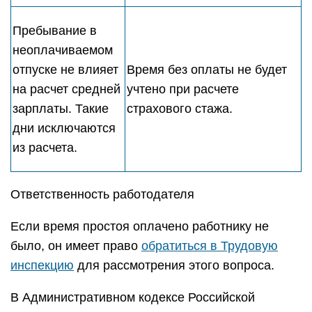
Пребывание в
неоплачиваемом
отпуске не влияет
Время без оплаты не будет
на расчет средней
учтено при расчете
зарплаты. Такие
страхового стажа.
дни исключаются
из расчета.
Ответственность работодателя
Если время простоя оплачено работнику не
было, он имеет право
обратиться в Трудовую
инспекцию
для рассмотрения этого вопроса.
В Административном кодексе Российской