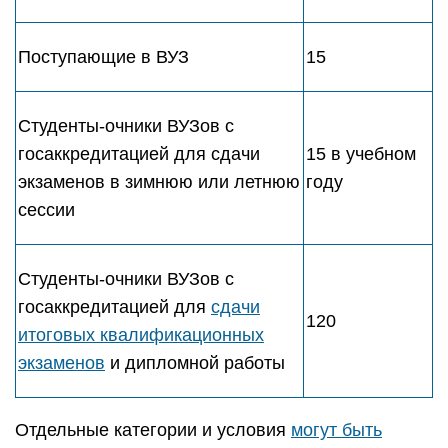
Поступающие в ВУЗ
15
Студенты-очники ВУЗов с
госаккредитацией для сдачи
15 в учебном
экзаменов в зимнюю или летнюю
году
сессии
Студенты-очники ВУЗов с
госаккредитацией для
сдачи
120
итоговых квалификационных
экзаменов
и дипломной работы
Отдельные категории и условия
могут быть