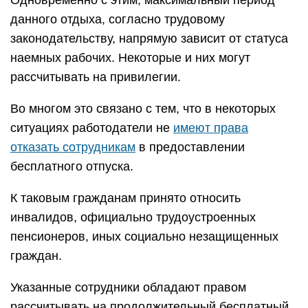
Одновременно с этим, максимальный период
данного отдыха, согласно трудовому
законодательству, напрямую зависит от статуса
наемных рабочих. Некоторые и них могут
рассчитывать на привилегии.
Во многом это связано с тем, что в некоторых
ситуациях работодатели не
имеют права
отказать сотрудникам
в предоставлении
бесплатного отпуска.
К таковым гражданам принято относить
инвалидов, официально трудоустроенных
пенсионеров, иных социально незащищенных
граждан.
Указанные сотрудники обладают правом
рассчитывать на продолжительный бесплатный