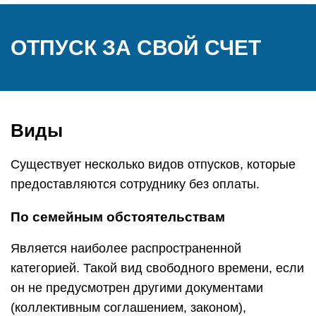
ОТПУСК ЗА СВОЙ СЧЕТ
Виды
Существует несколько видов отпусков, которые
предоставляются сотруднику без оплаты.
По семейным обстоятельствам
Является наиболее распространенной
категорией. Такой вид свободного времени, если
он не предусмотрен другими документами
(коллективным соглашением, законом),