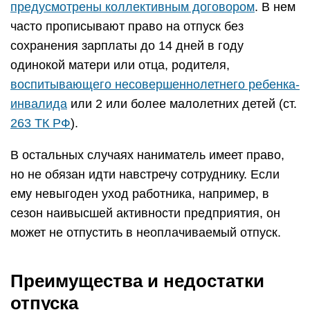
предусмотрены коллективным договором
. В нем
часто прописывают право на отпуск без
сохранения зарплаты до 14 дней в году
одинокой матери или отца, родителя,
воспитывающего несовершеннолетнего ребенка-
инвалида
или 2 или более малолетних детей (ст.
263 ТК РФ
).
В остальных случаях наниматель имеет право,
но не обязан идти навстречу сотруднику. Если
ему невыгоден уход работника, например, в
сезон наивысшей активности предприятия, он
может не отпустить в неоплачиваемый отпуск.
Преимущества и недостатки
отпуска