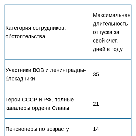
Максимальная
длительность
Категория сотрудников,
отпуска за
обстоятельства
свой счет,
дней в году
Участники ВОВ и ленинградцы-
35
блокадники
Герои СССР и РФ, полные
21
кавалеры ордена Славы
Пенсионеры по возрасту
14