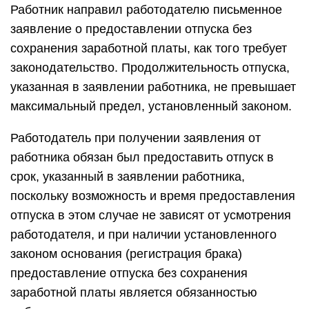
Работник направил работодателю письменное
заявление о предоставлении отпуска без
сохранения заработной платы, как того требует
законодательство. Продолжительность отпуска,
указанная в заявлении работника, не превышает
максимальный предел, установленный законом.
Работодатель при получении заявления от
работника обязан был предоставить отпуск в
срок, указанный в заявлении работника,
поскольку возможность и время предоставления
отпуска в этом случае не зависят от усмотрения
работодателя, и при наличии установленного
законом основания (регистрация брака)
предоставление отпуска без сохранения
заработной платы является обязанностью