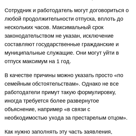
Сотрудник и работодатель могут договориться о
любой продолжительности отпуска, вплоть до
нескольких часов. Максимальный срок
законодательством не указан, исключение
составляют государственные гражданские и
муниципальные служащие. Они могут уйти в
отпуск максимум на 1 год.
В качестве причины можно указать просто «по
семейным обстоятельствам». Однако не все
работодатели примут такую формулировку,
иногда требуется более развернутое
объяснение, например «в связи с
необходимостью ухода за престарелым отцом».
Как нужно заполнять эту часть заявления,