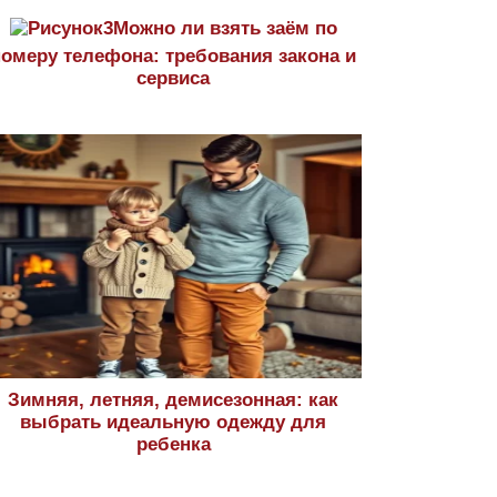
Можно ли взять заём по
номеру телефона: требования закона и
сервиса
Зимняя, летняя, демисезонная: как
выбрать идеальную одежду для
ребенка