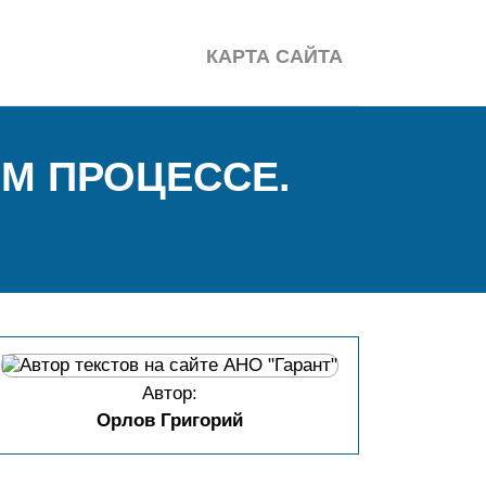
КАРТА САЙТА
М ПРОЦЕССЕ.
Автор:
Орлов Григорий