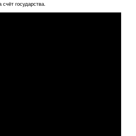
 счёт государства.