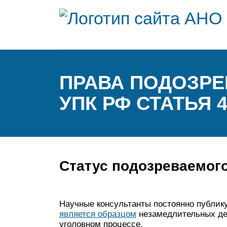
ПРАВА ПОДОЗРЕ
УПК РФ СТАТЬЯ
Статус подозреваемого
Научные консультанты постоянно публик
является образцом
незамедлительных де
уголовном процессе.