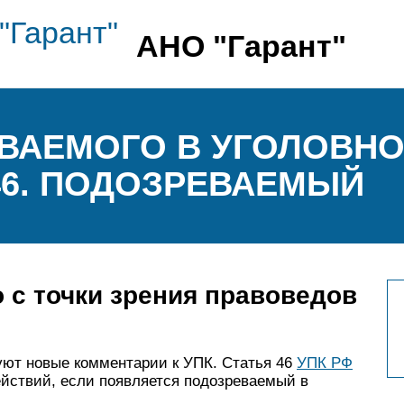
АНО "Гарант"
ВАЕМОГО В УГОЛОВНО
 46. ПОДОЗРЕВАЕМЫЙ
 с точки зрения правоведов
уют новые комментарии к УПК. Статья 46
УПК РФ
йствий, если появляется подозреваемый в