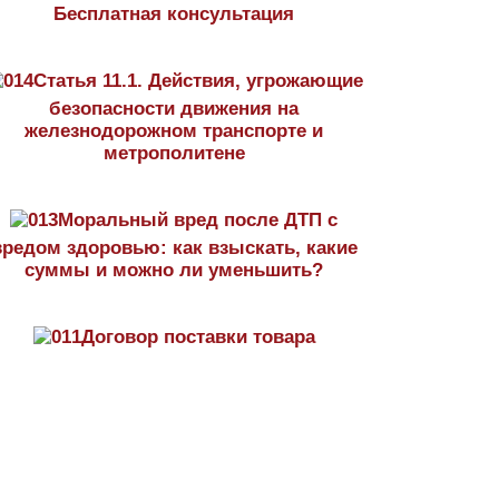
Бесплатная консультация
Статья 11.1. Действия, угрожающие
безопасности движения на
железнодорожном транспорте и
метрополитене
Моральный вред после ДТП с
вредом здоровью: как взыскать, какие
суммы и можно ли уменьшить?
Договор поставки товара