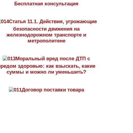
Бесплатная консультация
Статья 11.1. Действия, угрожающие
безопасности движения на
железнодорожном транспорте и
метрополитене
Моральный вред после ДТП с
вредом здоровью: как взыскать, какие
суммы и можно ли уменьшить?
Договор поставки товара