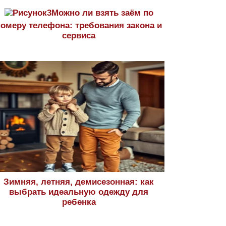
Можно ли взять заём по
номеру телефона: требования закона и
сервиса
Зимняя, летняя, демисезонная: как
выбрать идеальную одежду для
ребенка