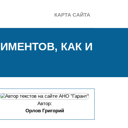
КАРТА САЙТА
ИМЕНТОВ, КАК И
Автор:
Орлов Григорий