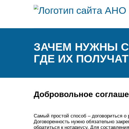
ЗАЧЕМ НУЖНЫ С
ГДЕ ИХ ПОЛУЧА
Добровольное соглаш
Самый простой способ – договориться о 
Договоренность нужно обязательно закре
обратиться к нотариусу. Для составлен