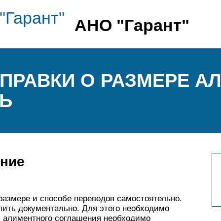
АНО "Гарант"
ПРАВКИ О РАЗМЕРЕ АЛ
ТЬ
ение
размере и способе переводов самостоятельно.
пить документально. Для этого необходимо
ия алиментного соглашения необходимо