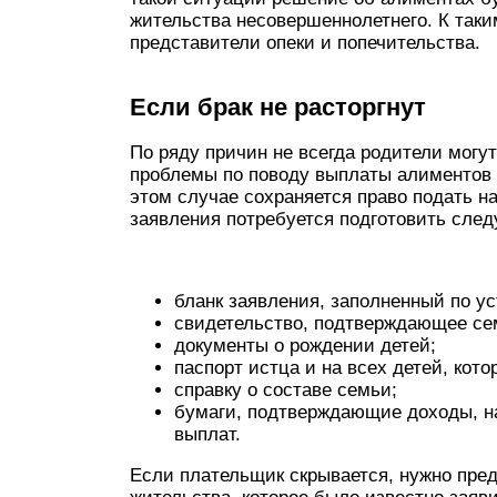
жительства несовершеннолетнего. К так
представители опеки и попечительства.
Если брак не расторгнут
По ряду причин не всегда родители могут
проблемы по поводу выплаты алиментов 
этом случае сохраняется право подать н
заявления потребуется подготовить след
бланк заявления, заполненный по у
свидетельство, подтверждающее се
документы о рождении детей;
паспорт истца и на всех детей, кот
справку о составе семьи;
бумаги, подтверждающие доходы, на
выплат.
Если плательщик скрывается, нужно пред