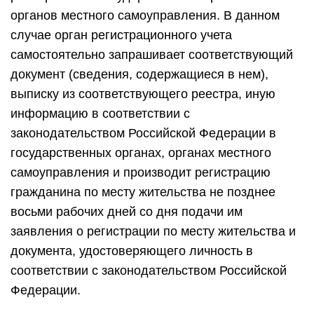
органов местного самоуправления. В данном
случае орган регистрационного учета
самостоятельно запрашивает соответствующий
документ (сведения, содержащиеся в нем),
выписку из соответствующего реестра, иную
информацию в соответствии с
законодательством Российской Федерации в
государственных органах, органах местного
самоуправления и производит регистрацию
гражданина по месту жительства не позднее
восьми рабочих дней со дня подачи им
заявления о регистрации по месту жительства и
документа, удостоверяющего личность в
соответствии с законодательством Российской
Федерации.