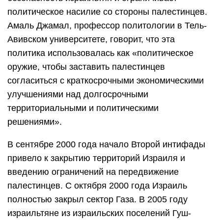
политическое насилие со стороны палестинцев.
Амаль Джамал, профессор политологии в Тель-
Авивском университете, говорит, что эта
политика использовалась как «политическое
оружие, чтобы заставить палестинцев
согласиться с краткосрочными экономическими
улучшениями над долгосрочными
территориальными и политическими
решениями».
В сентябре 2000 года начало Второй интифады
привело к закрытию территорий Израиля и
введению ограничений на передвижение
палестинцев. С октября 2000 года Израиль
полностью закрыл сектор Газа. В 2005 году
израильтяне из
израильских поселений
Гуш-