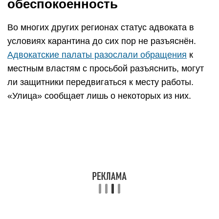
обеспокоенность
Во многих других регионах статус адвоката в
условиях карантина до сих пор не разъяснён.
Адвокатские палаты разослали обращения
к
местным властям с просьбой разъяснить, могут
ли защитники передвигаться к месту работы.
«Улица» сообщает лишь о некоторых из них.