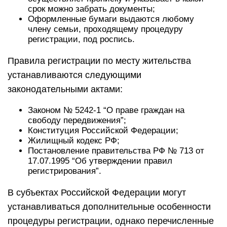
срок можно забрать документы;
Оформленные бумаги выдаются любому
члену семьи, проходящему процедуру
регистрации, под роспись.
Правила регистрации по месту жительства
устанавливаются следующими
законодательными актами:
Законом № 5242-1 “О праве граждан на
свободу передвижения”;
Конституция Российской Федерации;
Жилищный кодекс РФ;
Постановление правительства РФ № 713 от
17.07.1995 “Об утверждении правил
регистрирования”.
В субъектах Российской Федерации могут
устанавливаться дополнительные особенности
процедуры регистрации, однако перечисленные