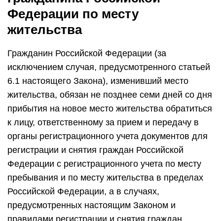
Федерации по месту
жительства
Гражданин Российской Федерации (за
исключением случая, предусмотренного статьей
6.1 настоящего Закона), изменивший место
жительства, обязан не позднее семи дней со дня
прибытия на новое место жительства обратиться
к лицу, ответственному за прием и передачу в
органы регистрационного учета документов для
регистрации и снятия граждан Российской
Федерации с регистрационного учета по месту
пребывания и по месту жительства в пределах
Российской Федерации, а в случаях,
предусмотренных настоящим Законом и
правилами регистрации и снятия граждан