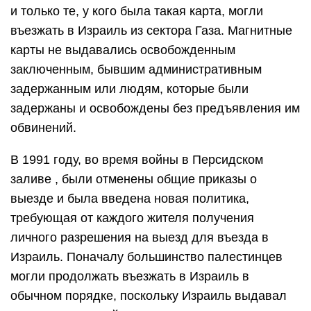
и только те, у кого была такая карта, могли
въезжать в Израиль из сектора Газа. Магнитные
карты не выдавались освобожденным
заключенным, бывшим административным
задержанным или людям, которые были
задержаны и освобождены без предъявления им
обвинений.
В 1991 году, во время войны в
Персидском
заливе
, были отменены общие приказы о
выезде и была введена новая политика,
требующая от каждого жителя получения
личного разрешения на выезд для въезда в
Израиль. Поначалу большинство палестинцев
могли продолжать въезжать в Израиль в
обычном порядке, поскольку Израиль выдавал