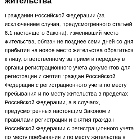
жительства
Гражданин Российской Федерации (за
исключением случая, предусмотренного статьей
6.1 настоящего Закона), изменивший место
жительства, обязан не позднее семи дней со дня
прибытия на новое место жительства обратиться
к лицу, ответственному за прием и передачу в
органы регистрационного учета документов для
регистрации и снятия граждан Российской
Федерации с регистрационного учета по месту
пребывания и по месту жительства в пределах
Российской Федерации, а в случаях,
предусмотренных настоящим Законом и
правилами регистрации и снятия граждан
Российской Федерации с регистрационного учета
по месту пребывания и по месту жительства в