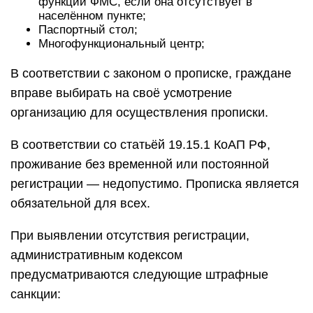
функции ФМС, если она отсутствует в
населённом пункте;
Паспортный стол;
Многофункциональный центр;
В соответствии с законом о прописке, граждане
вправе выбирать на своё усмотрение
организацию для осуществления прописки.
В соответствии со статьёй 19.15.1 КоАП РФ,
проживание без временной или постоянной
регистрации — недопустимо. Прописка является
обязательной для всех.
При выявлении отсутствия регистрации,
административным кодексом
предусматриваются следующие штрафные
санкции: