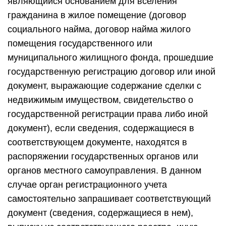
являющийся основанием для вселения
гражданина в жилое помещение (договор
социального найма, договор найма жилого
помещения государственного или
муниципального жилищного фонда, прошедшие
государственную регистрацию договор или иной
документ, выражающие содержание сделки с
недвижимым имуществом, свидетельство о
государственной регистрации права либо иной
документ), если сведения, содержащиеся в
соответствующем документе, находятся в
распоряжении государственных органов или
органов местного самоуправления. В данном
случае орган регистрационного учета
самостоятельно запрашивает соответствующий
документ (сведения, содержащиеся в нем),