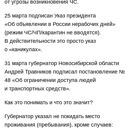
от угрозы возникновения ЧС.
25 марта подписан Указ президента
«Об объявлении в России нерабочих дней»
(режим ЧС/ЧП/карантин не вводятся).
В действительности это просто указ
о «каникулах».
31 марта губернатор Новосибирской области
Андрей Травников подписал постановление №
48 «Об ограничении доступа людей
и транспортных средств».
Как это понимать и что это значит?
Губернатор указал не покидать место
проживания (пребывания), кроме случаев: