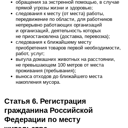
обращения за экстренной помощью, в случае
прямой угрозы жизни и здоровью;
следования к месту (от места) работы,
передвижение по области, для работников
непрерывно работающих организаций
и организаций, деятельность которых
не приостановлена (доставка, перевозка);
следования к ближайшему месту
приобретения товаров первой необходимости,
работ, услуг;
выгула домашних животных на расстоянии,
не превышающем 100 метров от места
проживания (пребывания);
выноса отходов до ближайшего места
накопления мусора.
Статья 6. Регистрация
гражданина Российской
Федерации по месту