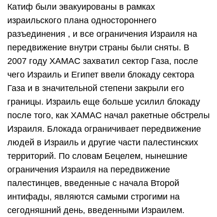
Катиф были эвакуированы в рамках
израильского плана одностороннего
разъединения
, и все ограничения Израиля на
передвижение внутри страны были сняты. В
2007 году
ХАМАС
захватил сектор Газа, после
чего Израиль и
Египет
ввели
блокаду сектора
Газа
и в значительной степени закрыли его
границы. Израиль еще больше усилил блокаду
после того, как ХАМАС начал
ракетные обстрелы
Израиля. Блокада ограничивает передвижение
людей в Израиль и другие части палестинских
территорий. По словам Бецелем, нынешние
ограничения Израиля на передвижение
палестинцев, введенные с начала Второй
интифады, являются самыми строгими на
сегодняшний день, введенными Израилем.