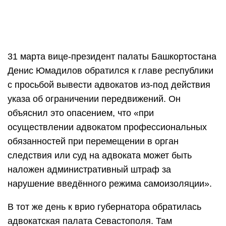
31 марта вице-президент палаты Башкортостана
Денис Юмадилов обратился к главе республики
с просьбой вывести адвокатов из-под действия
указа об ограничении передвижений. Он
объяснил это опасением, что «при
осуществлении адвокатом профессиональных
обязанностей при перемещении в орган
следствия или суд на адвоката может быть
наложен административный штраф за
нарушение введённого режима самоизоляции».
В тот же день к врио губернатора обратилась
адвокатская палата Севастополя. Там