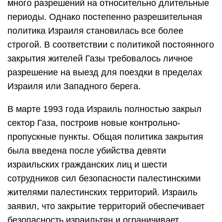
много разрешений на относительно длительные
периоды. Однако постепенно разрешительная
политика Израиля становилась все более
строгой. В соответствии с политикой постоянного
закрытия жителей Газы требовалось личное
разрешение на выезд для поездки в пределах
Израиля или Западного берега.
В марте 1993 года Израиль полностью закрыл
сектор Газа, построив новые контрольно-
пропускные пункты. Общая политика закрытия
была введена после убийства девяти
израильских гражданских лиц и шести
сотрудников сил безопасности палестинскими
жителями палестинских территорий. Израиль
заявил, что закрытие территорий обеспечивает
безопасность израильтян и ограничивает