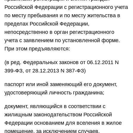
Российской Федерации с регистрационного учета
по месту пребывания и по месту жительства в
пределах Российской Федерации,
непосредственно в орган регистрационного
учета с заявлением по установленной форме.
При этом предъявляются:
(в ред. Федеральных законов от 06.12.2011 N
399-ФЗ, от 28.12.2013 N 387-ФЗ)
паспорт или иной заменяющий его документ,
удостоверяющий личность гражданина;
документ, являющийся в соответствии с
жилищным законодательством Российской
Федерации основанием для вселения в жилое
помещение, за исключением случаев,