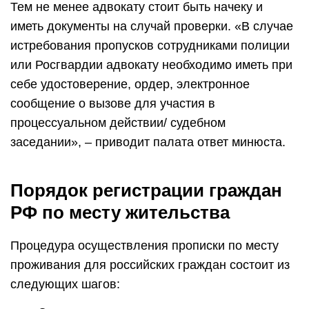
Тем не менее адвокату стоит быть начеку и
иметь документы на случай проверки. «В случае
истребования пропусков сотрудниками полиции
или Росгвардии адвокату необходимо иметь при
себе удостоверение, ордер, электронное
сообщение о вызове для участия в
процессуальном действии/ судебном
заседании», – приводит палата ответ минюста.
Порядок регистрации граждан
РФ по месту жительства
Процедура осуществления прописки по месту
проживания для российских граждан состоит из
следующих шагов: