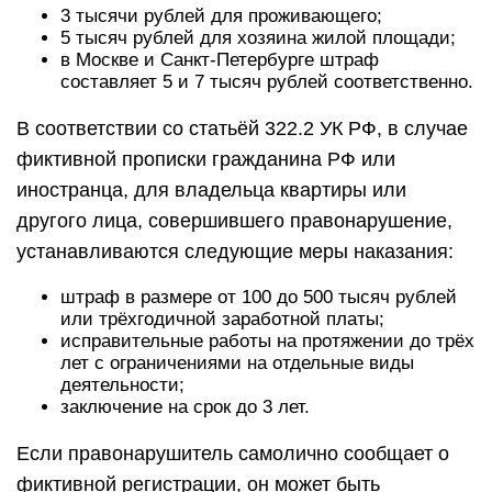
3 тысячи рублей для проживающего;
5 тысяч рублей для хозяина жилой площади;
в Москве и Санкт-Петербурге штраф
составляет 5 и 7 тысяч рублей соответственно.
В соответствии со статьёй 322.2 УК РФ, в случае
фиктивной прописки гражданина РФ или
иностранца, для владельца квартиры или
другого лица, совершившего правонарушение,
устанавливаются следующие меры наказания:
штраф в размере от 100 до 500 тысяч рублей
или трёхгодичной заработной платы;
исправительные работы на протяжении до трёх
лет с ограничениями на отдельные виды
деятельности;
заключение на срок до 3 лет.
Если правонарушитель самолично сообщает о
фиктивной регистрации, он может быть