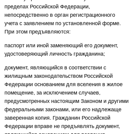
пределах Российской Федерации,
непосредственно в орган регистрационного
учета с заявлением по установленной форме.
При этом предъявляются:
паспорт или иной заменяющий его документ,
удостоверяющий личность гражданина;
документ, являющийся в соответствии с
жилищным законодательством Российской
Федерации основанием для вселения в жилое
помещение, за исключением случаев,
предусмотренных настоящим Законом и другими
федеральными законами, или его надлежаще
заверенная копия. Гражданин Российской
Федерации вправе не предъявлять документ,