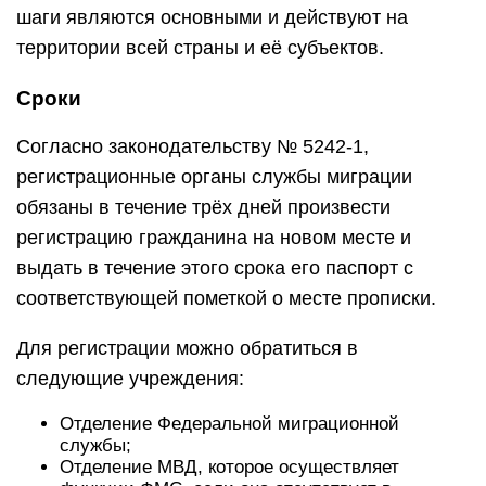
шаги являются основными и действуют на
территории всей страны и её субъектов.
Сроки
Согласно законодательству № 5242-1,
регистрационные органы службы миграции
обязаны в течение трёх дней произвести
регистрацию гражданина на новом месте и
выдать в течение этого срока его паспорт с
соответствующей пометкой о месте прописки.
Для регистрации можно обратиться в
следующие учреждения:
Отделение Федеральной миграционной
службы;
Отделение МВД, которое осуществляет