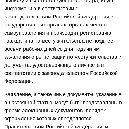
выписку из соответствующего реестра, иную
информацию в соответствии с
законодательством Российской Федерации в
государственных органах, органах местного
самоуправления и производит регистрацию
гражданина по месту жительства не позднее
восьми рабочих дней со дня подачи им
заявления о регистрации по месту жительства и
документа, удостоверяющего личность в
соответствии с законодательством Российской
Федерации.
Заявление, а также иные документы, указанные
в настоящей статье, могут быть представлены в
форме электронных документов, порядок
оформления которых определяется
Правительством Российской Федерации, и