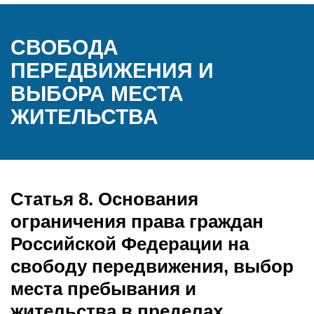
СВОБОДА
ПЕРЕДВИЖЕНИЯ И
ВЫБОРА МЕСТА
ЖИТЕЛЬСТВА
Статья 8. Основания
ограничения права граждан
Российской Федерации на
свободу передвижения, выбор
места пребывания и
жительства в пределах