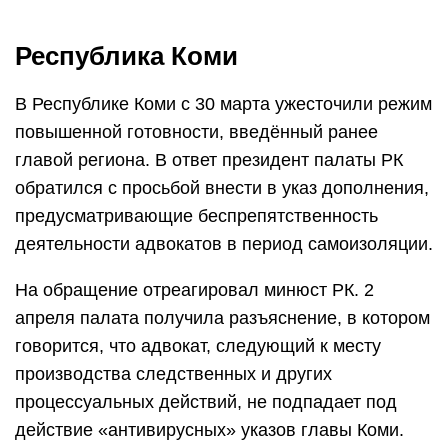
Республика Коми
В Республике Коми с 30 марта ужесточили режим
повышенной готовности, введённый ранее
главой региона. В ответ президент палаты РК
обратился с просьбой внести в указ дополнения,
предусматривающие беспрепятственность
деятельности адвокатов в период самоизоляции.
На обращение отреагировал минюст РК. 2
апреля палата получила разъяснение, в котором
говорится, что адвокат, следующий к месту
производства следственных и других
процессуальных действий, не подпадает под
действие «антивирусных» указов главы Коми.