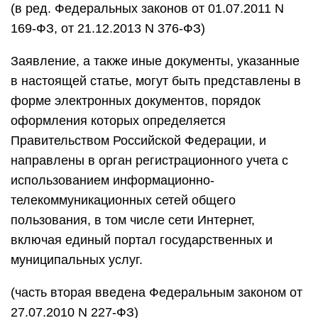
(в ред. Федеральных законов от 01.07.2011 N
169-ФЗ, от 21.12.2013 N 376-ФЗ)
Заявление, а также иные документы, указанные
в настоящей статье, могут быть представлены в
форме электронных документов, порядок
оформления которых определяется
Правительством Российской Федерации, и
направлены в орган регистрационного учета с
использованием информационно-
телекоммуникационных сетей общего
пользования, в том числе сети Интернет,
включая единый портал государственных и
муниципальных услуг.
(часть вторая введена Федеральным законом от
27.07.2010 N 227-ФЗ)