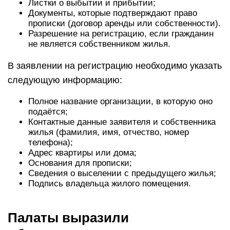
Листки о выбытии и прибытии;
Документы, которые подтверждают право
прописки (договор аренды или собственности).
Разрешение на регистрацию, если гражданин
не является собственником жилья.
В заявлении на регистрацию необходимо указать
следующую информацию:
Полное название организации, в которую оно
подаётся;
Контактные данные заявителя и собственника
жилья (фамилия, имя, отчество, номер
телефона);
Адрес квартиры или дома;
Основания для прописки;
Сведения о выселении с предыдущего жилья;
Подпись владельца жилого помещения.
Палаты выразили