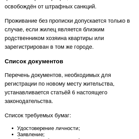
освобождён от штрафных санкций.
Проживание без прописки допускается только в
случае, если жилец является близким
родственником хозяина квартиры или
зарегистрирован в том же городе.
Список документов
Перечень документов, необходимых для
регистрации по новому месту жительства,
устанавливается статьёй 6 настоящего
законодательства.
Список требуемых бумаг:
Удостоверение личности;
Заявление;