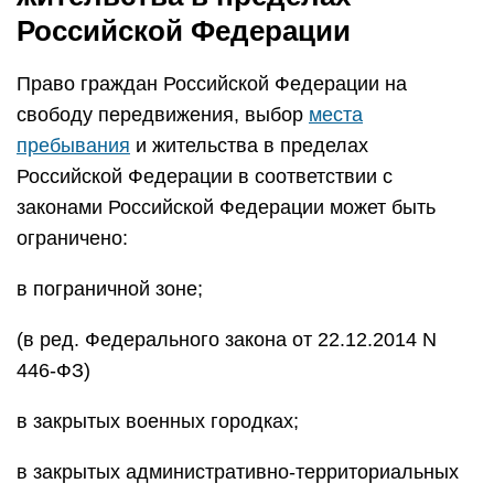
Российской Федерации
Право граждан Российской Федерации на
свободу передвижения, выбор
места
пребывания
и жительства в пределах
Российской Федерации в соответствии с
законами Российской Федерации может быть
ограничено:
в пограничной зоне;
(в ред. Федерального закона от 22.12.2014 N
446-ФЗ)
в закрытых военных городках;
в закрытых административно-территориальных