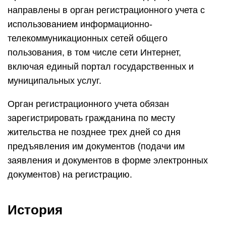
направлены в орган регистрационного учета с
использованием информационно-
телекоммуникационных сетей общего
пользования, в том числе сети Интернет,
включая единый портал государственных и
муниципальных услуг.
Орган регистрационного учета обязан
зарегистрировать гражданина по месту
жительства не позднее трех дней со дня
предъявления им документов (подачи им
заявления и документов в форме электронных
документов) на регистрацию.
История