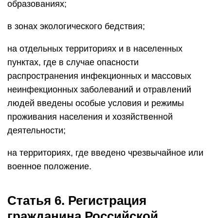
образованиях;
в зонах экологического бедствия;
на отдельных территориях и в населенных
пунктах, где в случае опасности
распространения инфекционных и массовых
неинфекционных заболеваний и отравлений
людей введены особые условия и режимы
проживания населения и хозяйственной
деятельности;
на территориях, где введено чрезвычайное или
военное положение.
Статья 6. Регистрация
гражданина Российской