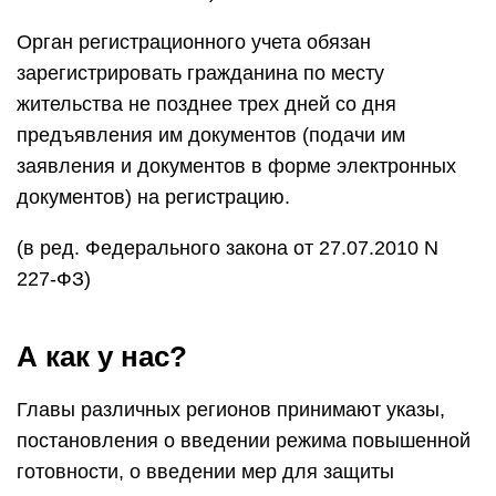
Орган регистрационного учета обязан
зарегистрировать гражданина по месту
жительства не позднее трех дней со дня
предъявления им документов (подачи им
заявления и документов в форме электронных
документов) на регистрацию.
(в ред. Федерального закона от 27.07.2010 N
227-ФЗ)
А как у нас?
Главы различных регионов принимают указы,
постановления о введении режима повышенной
готовности, о введении мер для защиты