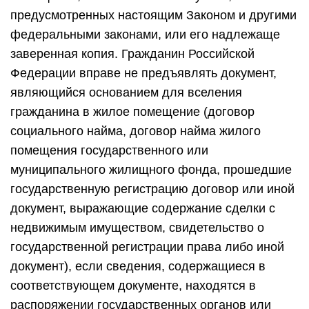
предусмотренных настоящим Законом и другими
федеральными законами, или его надлежаще
заверенная копия. Гражданин Российской
Федерации вправе не предъявлять документ,
являющийся основанием для вселения
гражданина в жилое помещение (договор
социального найма, договор найма жилого
помещения государственного или
муниципального жилищного фонда, прошедшие
государственную регистрацию договор или иной
документ, выражающие содержание сделки с
недвижимым имуществом, свидетельство о
государственной регистрации права либо иной
документ), если сведения, содержащиеся в
соответствующем документе, находятся в
распоряжении государственных органов или