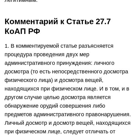
легитимным.
Комментарий к Статье 27.7
КоАП РФ
1. В комментируемой статье разъясняется
процедура проведения двух мер
административного принуждения: личного
досмотра (то есть непосредственного досмотра
физического лица) и досмотра вещей,
находящихся при физическом лице. И в том, и в
другом случае целью досмотра является
обнаружение орудий совершения либо
предметов административного правонарушения.
Личный досмотр и досмотр вещей, находящихся
при физическом лице, следует отличать от