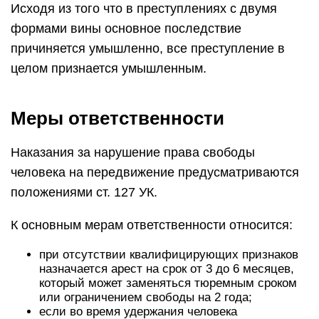
Исходя из того что в преступлениях с двумя
формами вины основное последствие
причиняется умышленно, все преступление в
целом признается умышленным.
Меры ответственности
Наказания за нарушение права свободы
человека на передвижение предусматриваются
положениями ст. 127 УК.
К основным мерам ответственности относится:
при отсутствии квалифицирующих признаков
назначается арест на срок от 3 до 6 месяцев,
который может заменяться тюремным сроком
или ограничением свободы на 2 года;
если во время удержания человека