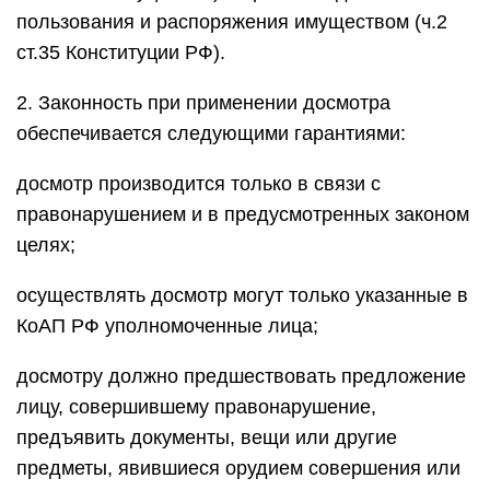
пользования и распоряжения имуществом (ч.2
ст.35 Конституции РФ).
2. Законность при применении досмотра
обеспечивается следующими гарантиями:
досмотр производится только в связи с
правонарушением и в предусмотренных законом
целях;
осуществлять досмотр могут только указанные в
КоАП РФ уполномоченные лица;
досмотру должно предшествовать предложение
лицу, совершившему правонарушение,
предъявить документы, вещи или другие
предметы, явившиеся орудием совершения или