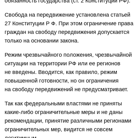
обязанность государства (ст. 2 Конституции РФ).
Свобода на передвижение установлена статьей
27 Конституции Р Ф. При этом ограничение права
граждан на свободу передвижения допускается
только на основании закона.
Режим чрезвычайного положения, чрезвычайной
ситуации на территории РФ или ее регионов
не введены. Вводится, как правило, режим
повышенной готовности, но он ограничения
на свободу передвижений не предусматривает.
Так как федеральными властями не приняты
какие-либо ограничительные меры и не даны
рекомендации, принятие различными регионами
ограничительных мер, видится не совсем