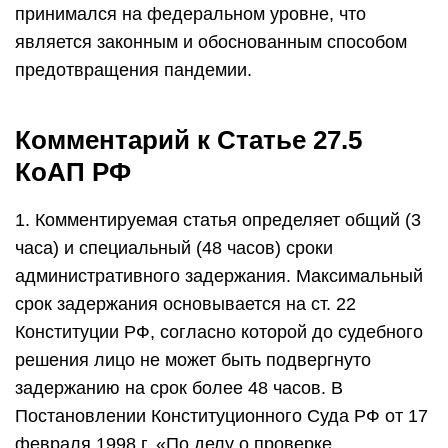
принимался на федеральном уровне, что
является законным и обоснованным способом
предотвращения пандемии.
Комментарий к Статье 27.5
КоАП РФ
1. Комментируемая статья определяет общий (3
часа) и специальный (48 часов) сроки
административного задержания. Максимальный
срок задержания основывается на ст. 22
Конституции РФ, согласно которой до судебного
решения лицо не может быть подвергнуто
задержанию на срок более 48 часов. В
Постановлении Конституционного Суда РФ от 17
февраля 1998 г. «По делу о проверке