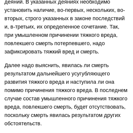
деяний. В указанных деяниях необходимо
установить наличие, во-первых, нескольких, во-
вторых, строго указанных в законе последствий
и, в-третьих, их определенное сочетание. Так,
при умышленном причинении тяжкого вреда,
повлекшего смерть потерпевшего, надо
зафиксировать тяжкий вред и смерть.
Далее надо выяснить, явилась ли смерть
результатом дальнейшего усугубляющего
развития тяжкого вреда и наступила ли она
помимо причинения тяжкого вреда. В последнем
случае состав умышленного причинения тяжкого
вреда, повлекшего смерть, будет отсутствовать,
поскольку смерть явилась результатом других
обстоятельств.