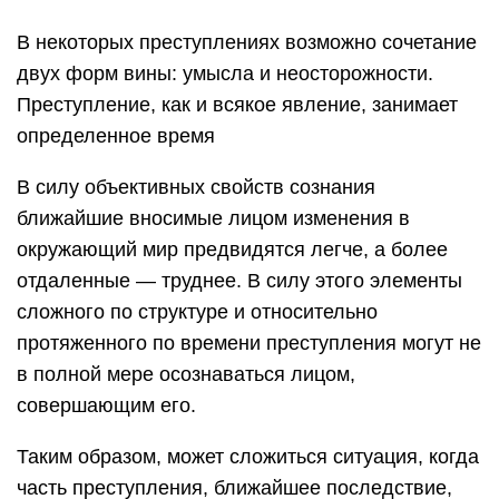
В некоторых преступлениях возможно сочетание
двух форм вины: умысла и неосторожности.
Преступление, как и всякое явление, занимает
определенное время
В силу объективных свойств сознания
ближайшие вносимые лицом изменения в
окружающий мир предвидятся легче, а более
отдаленные — труднее. В силу этого элементы
сложного по структуре и относительно
протяженного по времени преступления могут не
в полной мере осознаваться лицом,
совершающим его.
Таким образом, может сложиться ситуация, когда
часть преступления, ближайшее последствие,