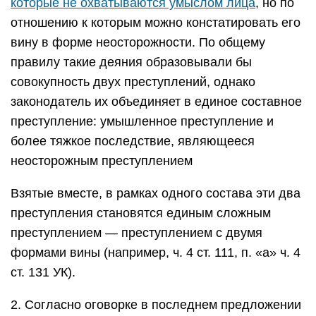
которые не охватываются умыслом лица
, но по
отношению к которым можно констатировать его
вину в форме неосторожности. По общему
правилу такие деяния образовывали бы
совокупность двух преступлений, однако
законодатель их объединяет в единое составное
преступление: умышленное преступление и
более тяжкое последствие, являющееся
неосторожным преступлением
Взятые вместе, в рамках одного состава эти два
преступления становятся единым сложным
преступлением — преступлением с двумя
формами вины (например, ч. 4 ст. 111, п. «а» ч. 4
ст. 131 УК).
2. Согласно оговорке в последнем предложении