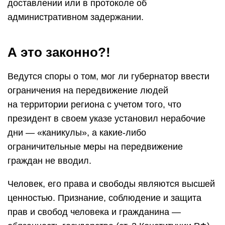
доставлении или в протоколе об
административном задержании.
А это законно?!
Ведутся споры о том, мог ли губернатор ввести
ограничения на передвижение людей
на территории региона с учетом того, что
президент в своем указе установил нерабочие
дни — «каникулы», а какие-либо
ограничительные меры на передвижение
граждан не вводил.
Человек, его права и свободы являются высшей
ценностью. Признание, соблюдение и защита
прав и свобод человека и гражданина —