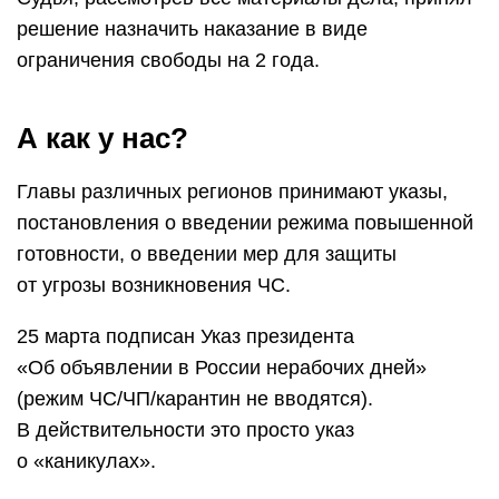
решение назначить наказание в виде
ограничения свободы на 2 года.
А как у нас?
Главы различных регионов принимают указы,
постановления о введении режима повышенной
готовности, о введении мер для защиты
от угрозы возникновения ЧС.
25 марта подписан Указ президента
«Об объявлении в России нерабочих дней»
(режим ЧС/ЧП/карантин не вводятся).
В действительности это просто указ
о «каникулах».