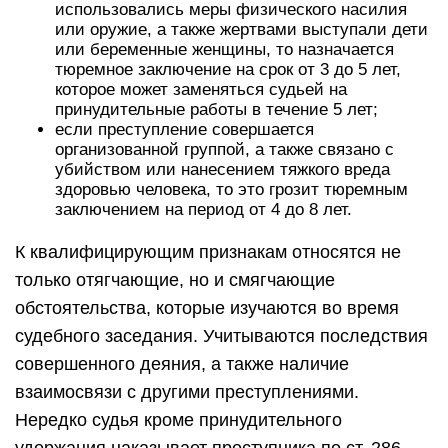
использовались меры физического насилия
или оружие, а также жертвами выступали дети
или беременные женщины, то назначается
тюремное заключение на срок от 3 до 5 лет,
которое может заменяться судьей на
принудительные работы в течение 5 лет;
если преступление совершается
организованной группой, а также связано с
убийством или нанесением тяжкого вреда
здоровью человека, то это грозит тюремным
заключением на период от 4 до 8 лет.
К квалифицирующим признакам относятся не
только отягчающие, но и смягчающие
обстоятельства, которые изучаются во время
судебного заседания. Учитываются последствия
совершенного деяния, а также наличие
взаимосвязи с другими преступлениями.
Нередко судья кроме принудительного