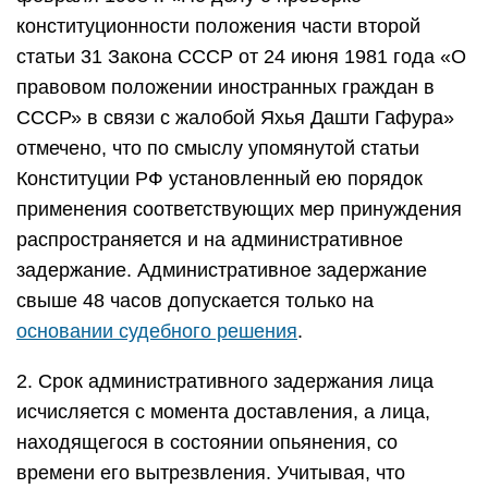
конституционности положения части второй
статьи 31 Закона СССР от 24 июня 1981 года «О
правовом положении иностранных граждан в
СССР» в связи с жалобой Яхья Дашти Гафура»
отмечено, что по смыслу упомянутой статьи
Конституции РФ установленный ею порядок
применения соответствующих мер принуждения
распространяется и на административное
задержание. Административное задержание
свыше 48 часов допускается только на
основании судебного решения
.
2. Срок административного задержания лица
исчисляется с момента доставления, а лица,
находящегося в состоянии опьянения, со
времени его вытрезвления. Учитывая, что