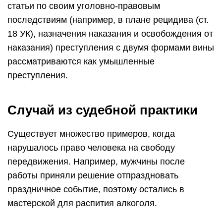
статьи по своим уголовно-правовым
последствиям (например, в плане рецидива (ст.
18 УК), назначения наказания и освобождения от
наказания) преступления с двумя формами вины
рассматриваются как умышленные
преступления.
Случай из судебной практики
Существует множество примеров, когда
нарушалось право человека на свободу
передвижения. Например, мужчины после
работы приняли решение отпраздновать
праздничное событие, поэтому остались в
мастерской для распития алкоголя.