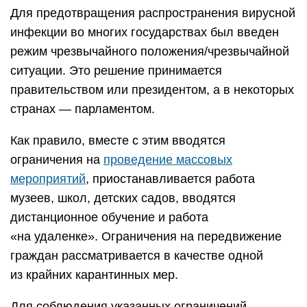
Для предотвращения распространения вирусной
инфекции во многих государствах был введен
режим чрезвычайного положения/чрезвычайной
ситуации. Это решение принимается
правительством или президентом, а в некоторых
странах — парламентом.
Как правило, вместе с этим вводятся
ограничения на
проведение массовых
мероприятий
, приостанавливается работа
музеев, школ, детских садов, вводятся
дистанционное обучение и работа
«на удаленке». Ограничения на передвижение
граждан рассматривается в качестве одной
из крайних карантинных мер.
Для соблюдения указанных ограничений