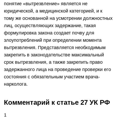
понятие «вытрезвление» является не
юридической, а медицинской категорией, и к
тому же основанной на усмотрении должностных
лиц, осуществляющих задержание, такая
формулировка закона создает почву для
злоупотреблений при определении момента
вытрезвления. Представляется необходимым
закрепить в законодательстве максимальный
срок вытрезвления, а также закрепить право
задержанного лица на проведение проверки его
состояния с обязательным участием врача-
нарколога.
Комментарий к статье 27 УК РФ
1