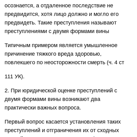
осознается, а отдаленное последствие не
предвидится, хотя лицо должно и могло его
предвидеть. Такие преступления называют
преступлениями с двумя формами вины
Типичным примером является умышленное
причинение тяжкого вреда здоровью,
повлекшего по неосторожности смерть (ч. 4 ст
111 УК).
2. При юридической оценке преступлений с
двумя формами вины возникают два
практически важных вопроса.
Первый вопрос касается установления таких
преступлений и отграничения их от сходных