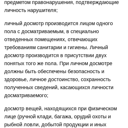
предметом правонарушения, подтверждающие
личность нарушителя;
личный досмотр производится лицом одного
пола с досматриваемым, в специально
отведенных помещениях, отвечающих
требованиям санитарии и гигиены. Личный
досмотр производится в присутствии двух
понятых того же пола. При личном досмотре
должны быть обеспечены безопасность и
здоровье, личное достоинство, сохранность
полученных сведений, касающихся личности
досматриваемого;
досмотр вещей, находящихся при физическом
лице (ручной клади, багажа, орудий охоты и
рыбной ловли, добытой продукции и иных