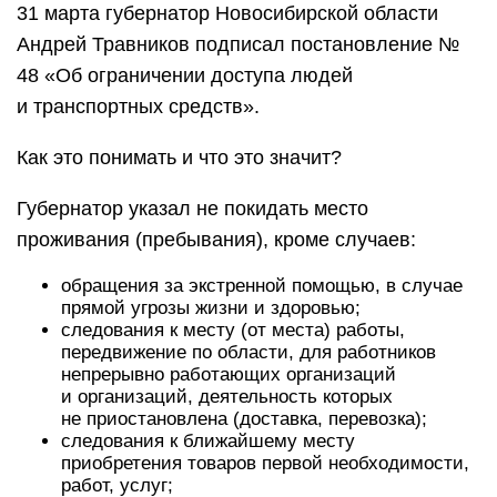
31 марта губернатор Новосибирской области
Андрей Травников подписал постановление №
48 «Об ограничении доступа людей
и транспортных средств».
Как это понимать и что это значит?
Губернатор указал не покидать место
проживания (пребывания), кроме случаев:
обращения за экстренной помощью, в случае
прямой угрозы жизни и здоровью;
следования к месту (от места) работы,
передвижение по области, для работников
непрерывно работающих организаций
и организаций, деятельность которых
не приостановлена (доставка, перевозка);
следования к ближайшему месту
приобретения товаров первой необходимости,
работ, услуг;