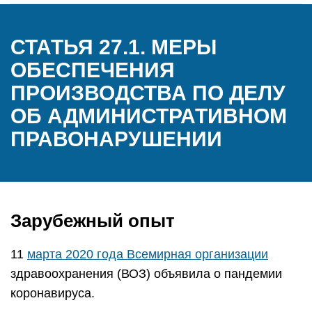
СТАТЬЯ 27.1. МЕРЫ
ОБЕСПЕЧЕНИЯ
ПРОИЗВОДСТВА ПО ДЕЛУ
ОБ АДМИНИСТРАТИВНОМ
ПРАВОНАРУШЕНИИ
Зарубежный опыт
11
марта 2020 года Всемирная организации
здравоохранения (ВОЗ) объявила о пандемии
коронавируса.