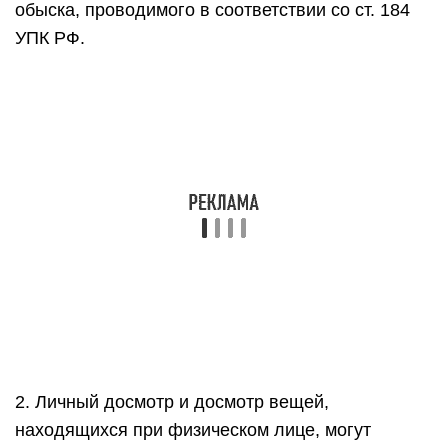
обыска, проводимого в соответствии со ст. 184
УПК РФ.
2. Личный досмотр и досмотр вещей,
находящихся при физическом лице, могут