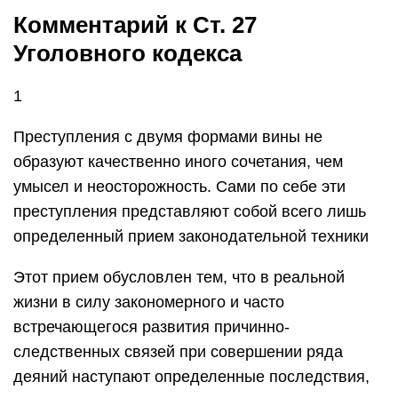
Комментарий к Ст. 27
Уголовного кодекса
1
Преступления с двумя формами вины не
образуют качественно иного сочетания, чем
умысел и неосторожность. Сами по себе эти
преступления представляют собой всего лишь
определенный прием законодательной техники
Этот прием обусловлен тем, что в реальной
жизни в силу закономерного и часто
встречающегося развития причинно-
следственных связей при совершении ряда
деяний наступают определенные последствия,