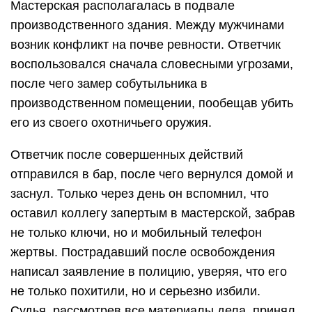
Мастерская располагалась в подвале
производственного здания. Между мужчинами
возник конфликт на почве ревности. Ответчик
воспользовался сначала словесными угрозами,
после чего замер собутыльника в
производственном помещении, пообещав убить
его из своего охотничьего оружия.
Ответчик после совершенных действий
отправился в бар, после чего вернулся домой и
заснул. Только через день он вспомнил, что
оставил коллегу запертым в мастерской, забрав
не только ключи, но и мобильный телефон
жертвы. Пострадавший после освобождения
написал заявление в полицию, уверяя, что его
не только похитили, но и серьезно избили.
Судья, рассмотрев все материалы дела, принял