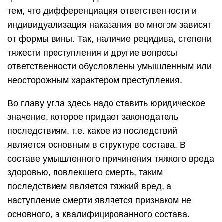
тем, что дифференциация ответственности и
индивидуализация наказания во многом зависят
от формы вины. Так, наличие рецидива, степени
тяжести преступления и другие вопросы
ответственности обусловлены умышленным или
неосторожным характером преступления.
Во главу угла здесь надо ставить юридическое
значение, которое придает законодатель
последствиям, т.е. какое из последствий
является основным в структуре состава. В
составе умышленного причинения тяжкого вреда
здоровью, повлекшего смерть, таким
последствием является тяжкий вред, а
наступление смерти является признаком не
основного, а квалифицированного состава.