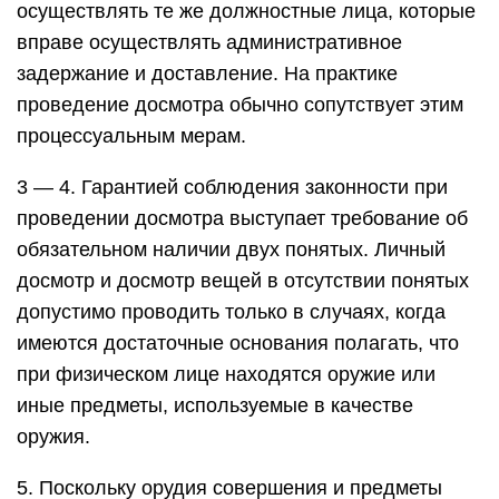
осуществлять те же должностные лица, которые
вправе осуществлять административное
задержание и доставление. На практике
проведение досмотра обычно сопутствует этим
процессуальным мерам.
3 — 4. Гарантией соблюдения законности при
проведении досмотра выступает требование об
обязательном наличии двух понятых. Личный
досмотр и досмотр вещей в отсутствии понятых
допустимо проводить только в случаях, когда
имеются достаточные основания полагать, что
при физическом лице находятся оружие или
иные предметы, используемые в качестве
оружия.
5. Поскольку орудия совершения и предметы