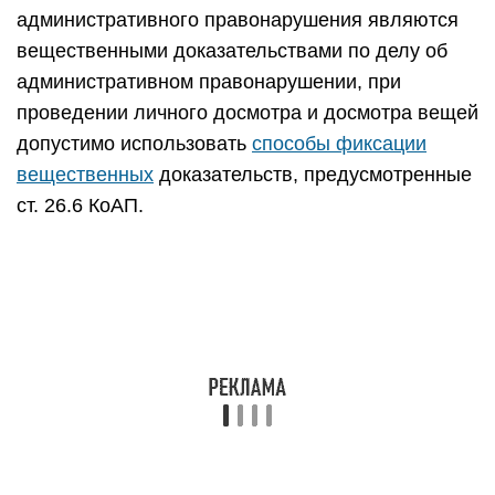
административного правонарушения являются
вещественными доказательствами по делу об
административном правонарушении, при
проведении личного досмотра и досмотра вещей
допустимо использовать
способы фиксации
вещественных
доказательств, предусмотренные
ст. 26.6 КоАП.