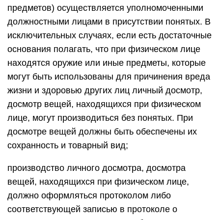
предметов) осуществляется уполномоченными
должностными лицами в присутствии понятых. В
исключительных случаях, если есть достаточные
основания полагать, что при физическом лице
находятся оружие или иные предметы, которые
могут быть использованы для причинения вреда
жизни и здоровью других лиц личный досмотр,
досмотр вещей, находящихся при физическом
лице, могут производиться без понятых. При
досмотре вещей должны быть обеспечены их
сохранность и товарный вид;
производство личного досмотра, досмотра
вещей, находящихся при физическом лице,
должно оформляться протоколом либо
соответствующей записью в протоколе о