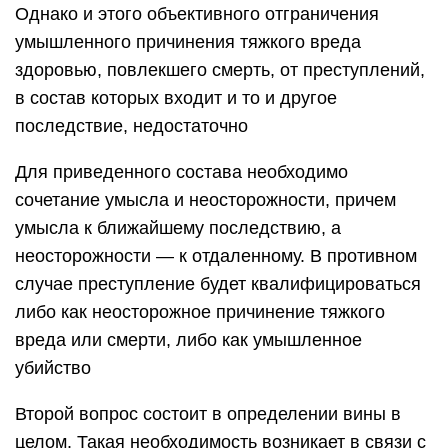
Однако и этого объективного отграничения
умышленного причинения тяжкого вреда
здоровью, повлекшего смерть, от преступлений,
в состав которых входит и то и другое
последствие, недостаточно
Для приведенного состава необходимо
сочетание умысла и неосторожности, причем
умысла к ближайшему последствию, а
неосторожности — к отдаленному. В противном
случае преступление будет квалифицироваться
либо как неосторожное причинение тяжкого
вреда или смерти, либо как умышленное
убийство
Второй вопрос состоит в определении вины в
целом. Такая необходимость возникает в связи с