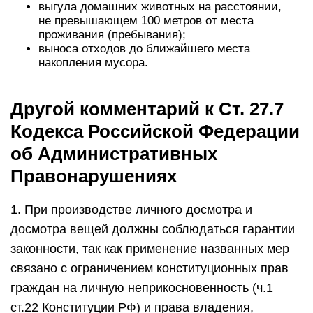
выгула домашних животных на расстоянии,
не превышающем 100 метров от места
проживания (пребывания);
выноса отходов до ближайшего места
накопления мусора.
Другой комментарий к Ст. 27.7
Кодекса Российской Федерации
об Административных
Правонарушениях
1. При производстве личного досмотра и
досмотра вещей должны соблюдаться гарантии
законности, так как применение названных мер
связано с ограничением конституционных прав
граждан на личную неприкосновенность (ч.1
ст.22 Конституции РФ) и права владения,