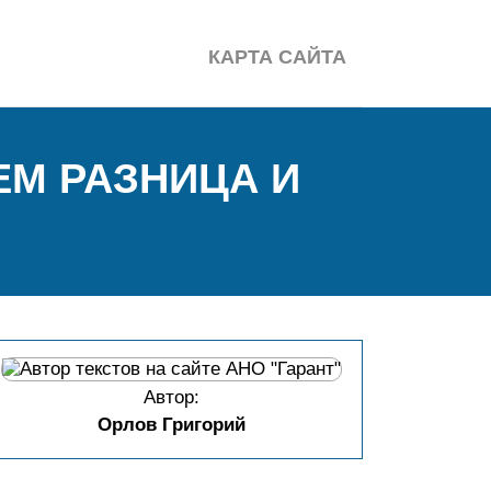
КАРТА САЙТА
ЕМ РАЗНИЦА И
Автор:
Орлов Григорий