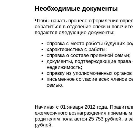
Необходимые документы
Чтобы начать процесс оформления опред
обратиться в отделение опеки и попечит
подаются следующие документы:
справка с места работы будущих ро
характеристика с работы;
справка о составе приемной семьи;
документы, подтверждающие права 
недвижимость;
справку из уполномоченных органов
письменное согласие всех членов с
семью.
Начиная с 01 января 2012 года, Правите
ежемесячного вознаграждения приемным 
родителям полагается 25 753 рублей, а з
рублей.