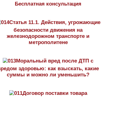
Бесплатная консультация
Статья 11.1. Действия, угрожающие
безопасности движения на
железнодорожном транспорте и
метрополитене
Моральный вред после ДТП с
вредом здоровью: как взыскать, какие
суммы и можно ли уменьшить?
Договор поставки товара