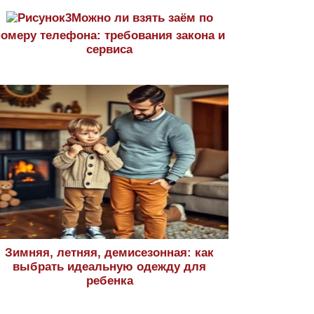
Можно ли взять заём по
номеру телефона: требования закона и
сервиса
Зимняя, летняя, демисезонная: как
выбрать идеальную одежду для
ребенка