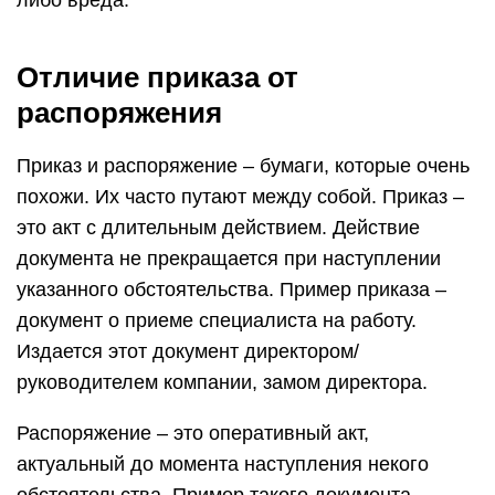
либо вреда.
Отличие приказа от
распоряжения
Приказ и распоряжение – бумаги, которые очень
похожи. Их часто путают между собой. Приказ –
это акт с длительным действием. Действие
документа не прекращается при наступлении
указанного обстоятельства. Пример приказа –
документ о приеме специалиста на работу.
Издается этот документ директором/
руководителем компании, замом директора.
Распоряжение – это оперативный акт,
актуальный до момента наступления некого