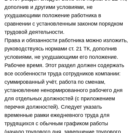
дополнив и другими условиями, не
ухудшающими положение работника в
сравнении с установленным законом порядком
трудовой деятельности.
Права и обязанности работника можно изложить,
руководствуясь нормами ст. 21 ТК, дополнив
условиями, не ухудшающими его положение.
Рабочее время. Этот раздел должен содержать
все особенности труда сотрудников компании:
суммированный учёт, работа по сменам,
установление ненормированного рабочего дня
для отдельных должностей (с приложением
перечня должностей). Следует указать
временные рамки ежедневного труда для
трудящихся с обычным графиком работы
(начало трудового дня, завершение трудового