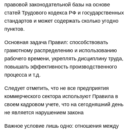
правовой законодательной базы на основе
статей Трудового кодекса РФ и государственных
стандартов и может содержать сколько угодно
пунктов.
Основная задача Правил: способствовать
грамотному распределению и использованию
рабочего времени, укреплять дисциплину труда,
повышать эффективность производственного
процесса и т.д.
Следует отметить, что не все предприятия
коммерческого сектора используют Правила в
своем кадровом учете, что на сегодняшний день
не является нарушением закона
Важное условие лишь одно: отношения между