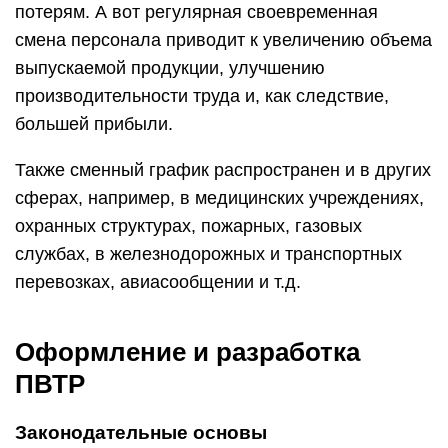
потерям. А вот регулярная своевременная
смена персонала приводит к увеличению объема
выпускаемой продукции, улучшению
производительности труда и, как следствие,
большей прибыли.
Также сменный график распространен и в других
сферах, например, в медицинских учреждениях,
охранных структурах, пожарных, газовых
службах, в железнодорожных и транспортных
перевозках, авиасообщении и т.д.
Оформление и разработка
ПВТР
Законодательные основы