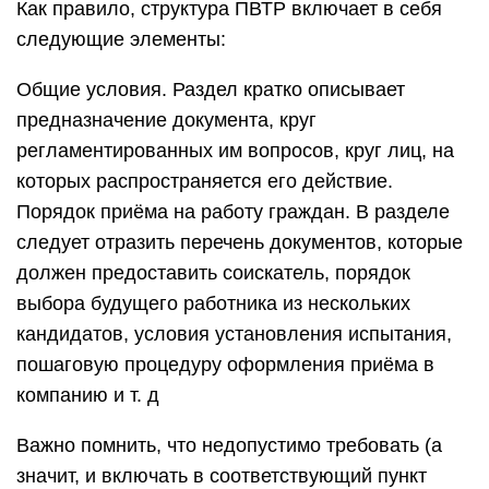
Как правило, структура ПВТР включает в себя
следующие элементы:
Общие условия. Раздел кратко описывает
предназначение документа, круг
регламентированных им вопросов, круг лиц, на
которых распространяется его действие.
Порядок приёма на работу граждан. В разделе
следует отразить перечень документов, которые
должен предоставить соискатель, порядок
выбора будущего работника из нескольких
кандидатов, условия установления испытания,
пошаговую процедуру оформления приёма в
компанию и т. д
Важно помнить, что недопустимо требовать (а
значит, и включать в соответствующий пункт