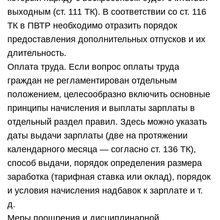
выходным (ст. 111 ТК). В соответствии со ст. 116
ТК в ПВТР необходимо отразить порядок
предоставления дополнительных отпусков и их
длительность.
Оплата труда. Если вопрос оплаты труда
граждан не регламентирован отдельным
положением, целесообразно включить основные
принципы начисления и выплаты зарплаты в
отдельный раздел правил. Здесь можно указать
даты выдачи зарплаты (две на протяжении
календарного месяца — согласно ст. 136 ТК),
способ выдачи, порядок определения размера
заработка (тарифная ставка или оклад), порядок
и условия начисления надбавок к зарплате и т.
д.
Меры поощрения и дисциплинарной