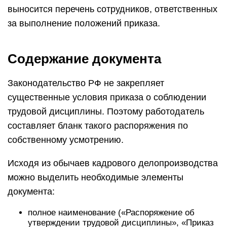
выносится перечень сотрудников, ответственных
за выполнение положений приказа.
Содержание документа
Законодательство РФ не закрепляет
существенные условия приказа о соблюдении
трудовой дисциплины. Поэтому работодатель
составляет бланк такого распоряжения по
собственному усмотрению.
Исходя из обычаев кадрового делопроизводства
можно выделить необходимые элементы
документа:
полное наименование («Распоряжение об
утверждении трудовой дисциплины», «Приказ