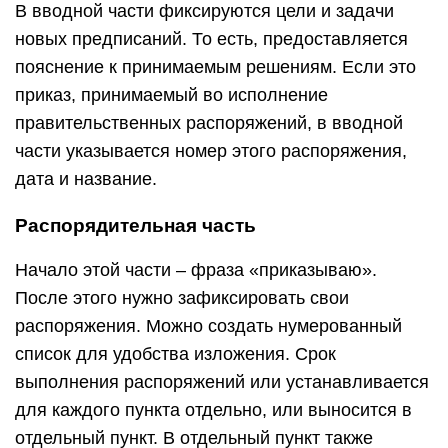
В вводной части фиксируются цели и задачи
новых предписаний. То есть, предоставляется
пояснение к принимаемым решениям. Если это
приказ, принимаемый во исполнение
правительственных распоряжений, в вводной
части указывается номер этого распоряжения,
дата и название.
Распорядительная часть
Начало этой части – фраза «приказываю».
После этого нужно зафиксировать свои
распоряжения. Можно создать нумерованный
список для удобства изложения. Срок
выполнения распоряжений или устанавливается
для каждого пункта отдельно, или выносится в
отдельный пункт. В отдельный пункт также