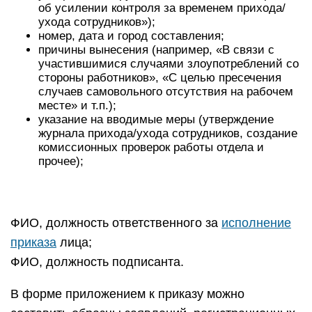
об усилении контроля за временем прихода/
ухода сотрудников»);
номер, дата и город составления;
причины вынесения (например, «В связи с
участившимися случаями злоупотреблений со
стороны работников», «С целью пресечения
случаев самовольного отсутствия на рабочем
месте» и т.п.);
указание на вводимые меры (утверждение
журнала прихода/ухода сотрудников, создание
комиссионных проверок работы отдела и
прочее);
ФИО, должность ответственного за
исполнение
приказа
лица;
ФИО, должность подписанта.
В форме приложением к приказу можно