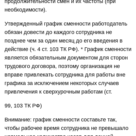
продолжительности смен и их частоты (при
необходимости).
Утвержденный график сменности работодатель
обязан довести до каждого сотрудника не
позднее чем за один месяц до его введения в
действие (ч. 4 ст. 103 ТК РФ). * График сменности
является обязательным документом для сторон
трудового договора, поэтому организация не
вправе привлекать сотрудника для работы вне
графика за исключением некоторых случаев
привлечения к сверхурочным работам (ст.
99, 103 ТК РФ)
Внимание: график сменности составьте так,
чтобы рабочее время сотрудника не превышало