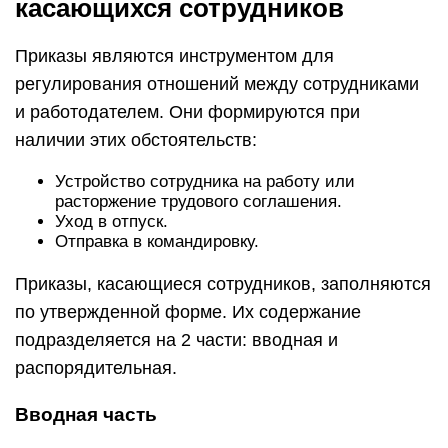
касающихся сотрудников
Приказы являются инструментом для
регулирования отношений между сотрудниками
и работодателем. Они формируются при
наличии этих обстоятельств:
Устройство сотрудника на работу или
расторжение трудового соглашения.
Уход в отпуск.
Отправка в командировку.
Приказы, касающиеся сотрудников, заполняются
по утвержденной форме. Их содержание
подразделяется на 2 части: вводная и
распорядительная.
Вводная часть