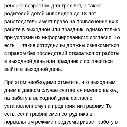
ребенка возрастом для трех лет, а также
родителей детей-инвалидов до 18 лет
работодатель имеет право на привлечение их к
работе в выходной или праздник, однако только
при условии их информированного согласия. То
есть — такие сотрудницы должны ознакомиться
с правом без последствий отказаться от работы
в выходной день или праздник и согласиться
выйти в выходной день.
При этом необходимо отметить, что выходным
днем в данном случае считается именно выход
на работу в выходной день согласно
установленному на предприятии графику. То
есть, если график смен сотрудника в
нормальном режиме предусматривает работу в