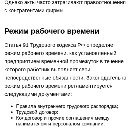
Однако акты часто затрагивают правоотношения
с контрагентами фирмы.
Режим рабочего времени
Статья 91 Трудового кодекса РФ определяет
режим рабочего времени, как установленный
предприятием временной промежуток в течение
которого работник выполняет свои
непосредственные обязанности. Законодательно
режим рабочего времени регламентируется
следующими документами:
Правила внутреннего трудового распорядка;
Трудовой договор;
Колдоговор и прочие соглашения между
нанимателем и персоналом компании.