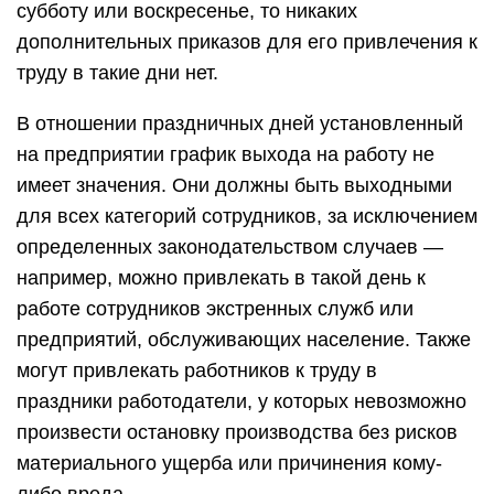
субботу или воскресенье, то никаких
дополнительных приказов для его привлечения к
труду в такие дни нет.
В отношении праздничных дней установленный
на предприятии график выхода на работу не
имеет значения. Они должны быть выходными
для всех категорий сотрудников, за исключением
определенных законодательством случаев —
например, можно привлекать в такой день к
работе сотрудников экстренных служб или
предприятий, обслуживающих население. Также
могут привлекать работников к труду в
праздники работодатели, у которых невозможно
произвести остановку производства без рисков
материального ущерба или причинения кому-