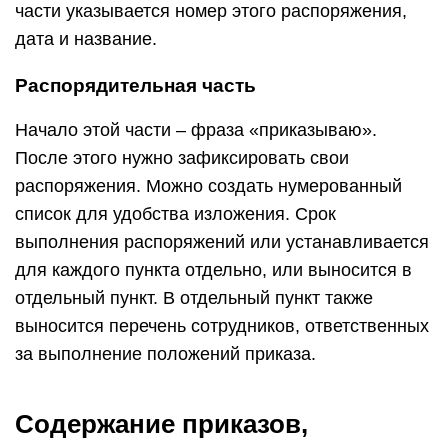
части указывается номер этого распоряжения,
дата и название.
Распорядительная часть
Начало этой части – фраза «приказываю».
После этого нужно зафиксировать свои
распоряжения. Можно создать нумерованный
список для удобства изложения. Срок
выполнения распоряжений или устанавливается
для каждого пункта отдельно, или выносится в
отдельный пункт. В отдельный пункт также
выносится перечень сотрудников, ответственных
за выполнение положений приказа.
Содержание приказов,