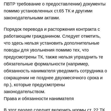
ПВТР требование о предоставлении) документы
помимо установленных ст.65 ТК и другими
законодательными актами.
Порядок перевода и расторжения контракта с
работающим гражданином. Следует отметить,
что здесь нельзя установить дополнительные
поводы для увольнения помимо тех, что
предусмотрены ТК, также нельзя упразднить те
обязательные формальности (например,
обязанность нанимателя уведомить сотрудника о
сокращении не позднее двухмесячного срока и
пр.), которые предусмотрены
законодательством.
Права и обязанности нанимателя
В этот раздел следует включить нормы ст. 22 ТК,