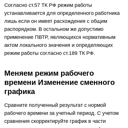
Согласно ст.57 ТК РФ режим работы
устанавливается для определенного работника
лишь если он имеет расхождения с общим
распорядком. В остальном же допустимо
применение ПВТР, являющихся нормативным
актом локального значения и определяющих
режим работы согласно ст.189 ТК РФ.
Меняем режим рабочего
времени Изменение сменного
графика
Сравните полученный результат с нормой
рабочего времени за учетный период. С учетом
сравнения скорректируйте график в части