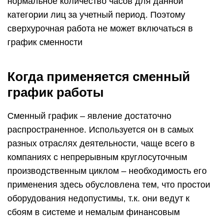
нормальное количество часов для данной
категории лиц за учетный период. Поэтому
сверхурочная работа не может включаться в
график сменности
Когда применяется сменный
график работы
Сменный график – явление достаточно
распространенное. Используется он в самых
разных отраслях деятельности, чаще всего в
компаниях с непрерывным круглосуточным
производственным циклом – необходимость его
применения здесь обусловлена тем, что простои
оборудования недопустимы, т.к. они ведут к
сбоям в системе и немалым финансовым