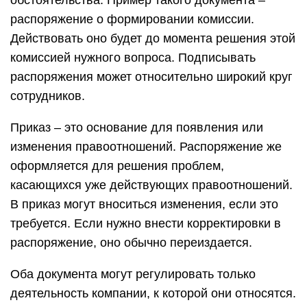
обстоятельства. Пример такого документа –
распоряжение о формировании комиссии.
Действовать оно будет до момента решения этой
комиссией нужного вопроса. Подписывать
распоряжения может относительно широкий круг
сотрудников.
Приказ – это основание для появления или
изменения правоотношений. Распоряжение же
оформляется для решения проблем,
касающихся уже действующих правоотношений.
В приказ могут вноситься изменения, если это
требуется. Если нужно внести корректировки в
распоряжение, оно обычно переиздается.
Оба документа могут регулировать только
деятельность компании, к которой они относятся.