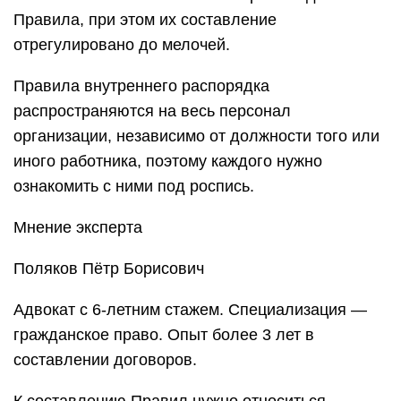
Правила, при этом их составление
отрегулировано до мелочей.
Правила внутреннего распорядка
распространяются на весь персонал
организации, независимо от должности того или
иного работника, поэтому каждого нужно
ознакомить с ними под роспись.
Мнение эксперта
Поляков Пётр Борисович
Адвокат с 6-летним стажем. Специализация —
гражданское право. Опыт более 3 лет в
составлении договоров.