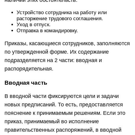
наличии этих обстоятельств:
Устройство сотрудника на работу или
расторжение трудового соглашения.
Уход в отпуск.
Отправка в командировку.
Приказы, касающиеся сотрудников, заполняются
по утвержденной форме. Их содержание
подразделяется на 2 части: вводная и
распорядительная.
Вводная часть
В вводной части фиксируются цели и задачи
новых предписаний. То есть, предоставляется
пояснение к принимаемым решениям. Если это
приказ, принимаемый во исполнение
правительственных распоряжений, в вводной