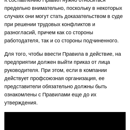
К составлению Правил нужно относиться
предельно внимательно, поскольку в некоторых
случаях они могут стать доказательством в суде
при решении трудовых конфликтов и
разногласий, причем как со стороны
работодателя, так и со стороны подчиненного.
Для того, чтобы ввести Правила в действие, на
предприятии должен выйти приказ от лица
руководителя. При этом, если в компании
действует профсоюзная организация, ее
представители обязательно должны быть
ознакомлены с Правилами еще до их
утверждения.