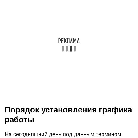
Порядок установления графика
работы
На сегодняшний день под данным термином