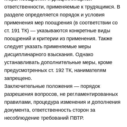
ответственности, применяемые к трудящимся. В
разделе определяется порядок и условия
применения мер поощрения (в соответствии со
ст. 191 ТК) — указываются конкретные виды
поощрений и критерии из применения. Также
следует указать применяемые меры
дисциплинарного взыскания. Однако
устанавливать дополнительные меры, кроме
предусмотренных ст. 192 ТК, нанимателям
запрещено.
Заключительные положения — порядок
разрешения вопросов, не регламентированных
правилами, процедура изменения и дополнения
документа, ответственность сторон за
несоблюдение требований ПВТР.