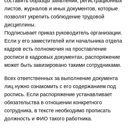
составить образцы заявлений, регистрационных
листов, журналов и иных документов, которые
позволят укрепить соблюдение трудовой
дисциплины.
Подписывает приказ руководитель организации.
Если у его заместителей или начальника отдела
кадров есть полномочия на проставление
росписи в кадровых документах, распоряжение
может быть завизировано такими сотрудниками.
Всех ответственных за выполнение документа
лиц нужно ознакомить с его содержанием под
роспись. Если распоряжение устанавливает
обязательства в отношении конкретного
сотрудника, в тексте необходимо прописать
должность и ФИО такого работника.