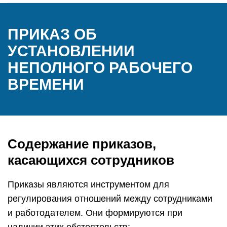
ПРИКАЗ ОБ
УСТАНОВЛЕНИИ
НЕПОЛНОГО РАБОЧЕГО
ВРЕМЕНИ
Содержание приказов,
касающихся сотрудников
Приказы являются инструментом для
регулирования отношений между сотрудниками
и работодателем. Они формируются при