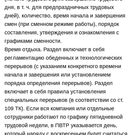
дня, в т. ч. для предпраздничных трудовых
дней), количество, время начала и завершения
смен (при сменном режиме работы), порядок
составления, утверждения и ознакомления с
графиками сменности.
Время отдыха. Раздел включает в себя
регламентацию обеденных и технологических
перерывов (с указанием конкретного времени
начала и завершения или установлением
порядка определения перерывов). Раздел
включает в себя правила установления
специальных перерывов (в соответствии со ст.
109 ТК). Если вся компания или отдельные
сотрудники работают по графику пятидневной
трудовой недели, в ПВТР указывается день,
который наряду с воскресеньем будет считаться