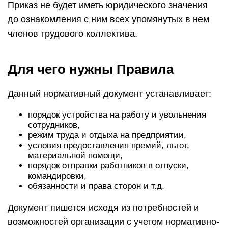
Приказ не будет иметь юридического значения
до ознакомления с ним всех упомянутых в нем
членов трудового коллектива.
Для чего нужны Правила
Данный нормативный документ устанавливает:
порядок устройства на работу и увольнения
сотрудников,
режим труда и отдыха на предприятии,
условия предоставления премий, льгот,
материальной помощи,
порядок отправки работников в отпуски,
командировки,
обязанности и права сторон и т.д.
Документ пишется исходя из потребностей и
возможностей организации с учетом нормативно-