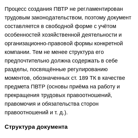
Процесс создания ПВТР не регламентирован
трудовым законодательством, поэтому документ
составляется в свободной форме с учётом
особенностей хозяйственной деятельности и
организационно-правовой формы конкретной
компании. Тем не менее структура его
предпочтительно должна содержать в себе
разделы, посвящённые регулированию
моментов, обозначенных ст. 189 ТК в качестве
предмета ПВТР (основы приёма на работу и
прекращения трудовых правоотношений,
правомочия и обязательства сторон
правоотношений и т. д.).
Структура документа