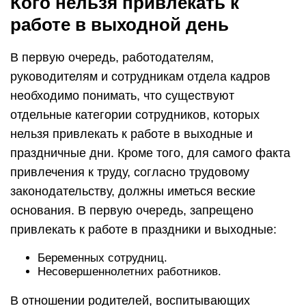
Кого нельзя привлекать к
работе в выходной день
В первую очередь, работодателям,
руководителям и сотрудникам отдела кадров
необходимо понимать, что существуют
отдельные категории сотрудников, которых
нельзя привлекать к работе в выходные и
праздничные дни. Кроме того, для самого факта
привлечения к труду, согласно трудовому
законодательству, должны иметься веские
основания. В первую очередь, запрещено
привлекать к работе в праздники и выходные:
Беременных сотрудниц.
Несовершеннолетних работников.
В отношении родителей, воспитывающих