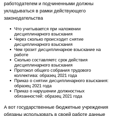
работодателем и подчиненными должны
укладываться в рамки действующего
законодательства
Что учитывается при наложении
дисциплинарного взыскания
Через сколько происходит снятие
дисциплинарного взыскания
Чем грозит дисциплинарное взыскание на
работе
Сколько составляетс срок действия
дисциплинарного взыскания
Протокол общего собрания трудового
коллектива: образец 2021 года
Приказ о снятии дисциплинарного взыскания:
образец 2021 года
Приказ о нарушении должностных
обязанностей: образец 2021 года
А вот государственные бюджетные учреждения
обязаны использовать в своей работе данные