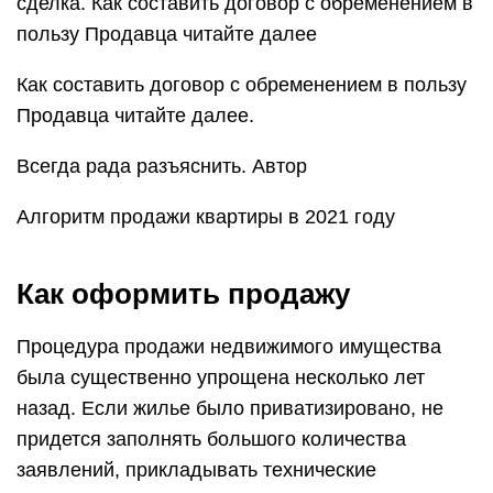
сделка. Как составить договор с обременением в
пользу Продавца читайте далее
Как составить договор с обременением в пользу
Продавца читайте далее.
Всегда рада разъяснить. Автор
Алгоритм продажи квартиры в 2021 году
Как оформить продажу
Процедура продажи недвижимого имущества
была существенно упрощена несколько лет
назад. Если жилье было приватизировано, не
придется заполнять большого количества
заявлений, прикладывать технические