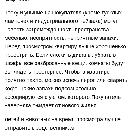
Тоску и уныние на Покупателя (кроме тусклых
лампочек и индустриального пейзажа) могут
навести загроможденность пространства
мебелью, неопрятность, неприятные запахи.
Перед просмотром квартиру лучше хорошенько
проветрить. Если сложить диваны, убрать в
шкафы все разбросанные вещи, комнаты будут
выглядеть просторнее. Чтобы в квартире
приятно пахло, можно испечь пирог или сварить
кофе. Такие запахи подсознательно
ассоциируются с уютом, которого Покупатель
наверняка ожидает от нового жилья.
Детей и животных на время просмотра лучше
отправить к родственникам