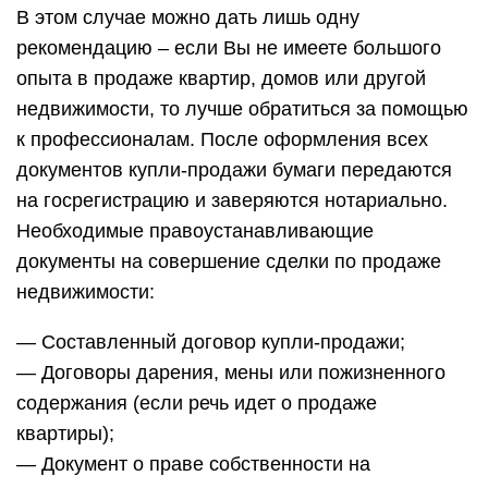
В этом случае можно дать лишь одну
рекомендацию – если Вы не имеете большого
опыта в продаже квартир, домов или другой
недвижимости, то лучше обратиться за помощью
к профессионалам. После оформления всех
документов купли-продажи бумаги передаются
на госрегистрацию и заверяются нотариально.
Необходимые правоустанавливающие
документы на совершение сделки по продаже
недвижимости:
— Составленный договор купли-продажи;
— Договоры дарения, мены или пожизненного
содержания (если речь идет о продаже
квартиры);
— Документ о праве собственности на