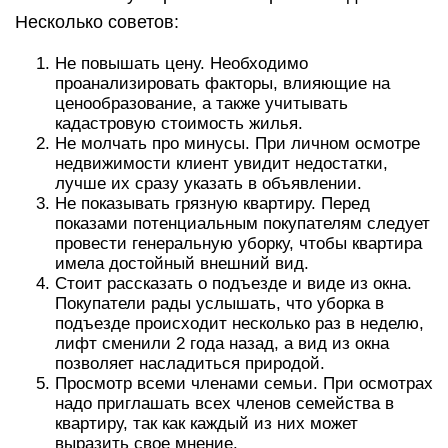
Несколько советов:
Не повышать цену. Необходимо
проанализировать факторы, влияющие на
ценообразование, а также учитывать
кадастровую стоимость жилья.
Не молчать про минусы. При личном осмотре
недвижимости клиент увидит недостатки,
лучше их сразу указать в объявлении.
Не показывать грязную квартиру. Перед
показами потенциальным покупателям следует
провести генеральную уборку, чтобы квартира
имела достойный внешний вид.
Стоит рассказать о подъезде и виде из окна.
Покупатели рады услышать, что уборка в
подъезде происходит несколько раз в неделю,
лифт сменили 2 года назад, а вид из окна
позволяет насладиться природой.
Просмотр всеми членами семьи. При осмотрах
надо приглашать всех членов семейства в
квартиру, так как каждый из них может
выразить свое мнение.