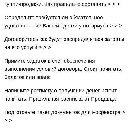
купли-продажи. Как правильно составить > > >
Определите требуется ли обязательное
удостоверение Вашей сделки у нотариуса > > >
Договоритесь как будут распределяться затраты
на его услуги > > >
Примите задаток в счет обеспечения
выполнения условий договора. Стоит почитать:
Задаток или аванс
Напишите расписку о получении денег. Стоит
почитать: Правильная расписка от Продавца
Подготовьте пакет документов для Росреестра >
> >