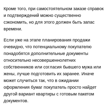
Кроме того, при самостоятельном заказе справок
и подтверждений можно существенно
сэкономить, но для этого должен быть запас
времени.
Если уже на этапе планирования продажи
очевидно, что потенциальному покупателю
понадобятся дополнительные документы
относительно несовершеннолетних
собственников или согласия бывшего мужа или
жены, лучше подготовить их заранее. Иначе
может случиться так, что в ожидании
оформления бумаг покупатель просто найдет
другой вариант квартиры с готовым пакетом
документов.