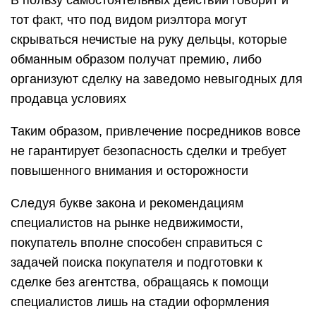
В пользу самостоятельных действий говорит и
тот факт, что под видом риэлтора могут
скрываться нечистые на руку дельцы, которые
обманным образом получат премию, либо
организуют сделку на заведомо невыгодных для
продавца условиях
Таким образом, привлечение посредников вовсе
не гарантирует безопасность сделки и требует
повышенного внимания и осторожности
Следуя букве закона и рекомендациям
специалистов на рынке недвижимости,
покупатель вполне способен справиться с
задачей поиска покупателя и подготовки к
сделке без агентства, обращаясь к помощи
специалистов лишь на стадии оформления