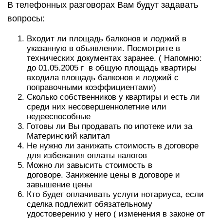
В телефонных разговорах Вам будут задавать
вопросы:
Входит ли площадь балконов и лоджий в
указанную в объявлении. Посмотрите в
технических документах заранее. ( Напомню:
до 01.05.2005 г в общую площадь квартиры
входила площадь балконов и лоджий с
поправочными коэффициентами)
Сколько собственников у квартиры и есть ли
среди них несовершеннолетние или
недееспособные
Готовы ли Вы продавать по ипотеке или за
Материнский капитал
Не нужно ли занижать стоимость в договоре
для избежания оплаты налогов
Можно ли завысить стоимость в
договоре. Занижение цены в договоре и
завышение цены
Кто будет оплачивать услуги нотариуса, если
сделка подлежит обязательному
удостоверению у него ( изменения в законе от