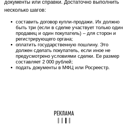
документы или справки. Достаточно выполнить
несколько шагов:
составить договор купли-продажи. Их должно
быть три (если в сделке участвует только один
продавец и один покупатель) – для сторон и
регистрирующего органа;
оплатить государственную пошлину. Это
должен сделать покупатель, если иное не
предусмотрено условиями сделки. Ее размер
составляет 2 000 рублей;
подать документы в МФЦ или Росреестр.