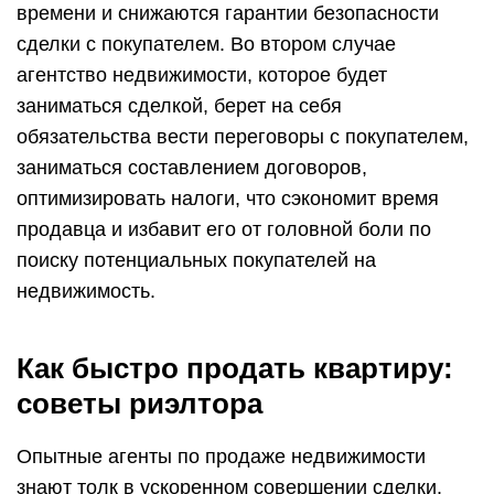
времени и снижаются гарантии безопасности
сделки с покупателем. Во втором случае
агентство недвижимости, которое будет
заниматься сделкой, берет на себя
обязательства вести переговоры с покупателем,
заниматься составлением договоров,
оптимизировать налоги, что сэкономит время
продавца и избавит его от головной боли по
поиску потенциальных покупателей на
недвижимость.
Как быстро продать квартиру:
советы риэлтора
Опытные агенты по продаже недвижимости
знают толк в ускоренном совершении сделки.