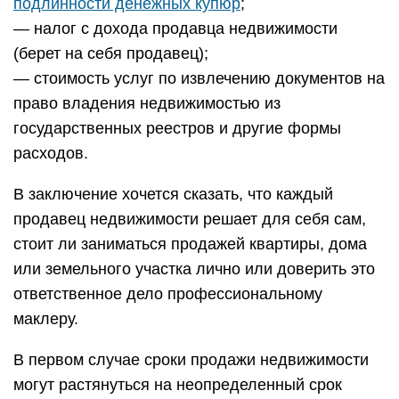
подлинности денежных купюр
;
— налог с дохода продавца недвижимости
(берет на себя продавец);
— стоимость услуг по извлечению документов на
право владения недвижимостью из
государственных реестров и другие формы
расходов.
В заключение хочется сказать, что каждый
продавец недвижимости решает для себя сам,
стоит ли заниматься продажей квартиры, дома
или земельного участка лично или доверить это
ответственное дело профессиональному
маклеру.
В первом случае сроки продажи недвижимости
могут растянуться на неопределенный срок