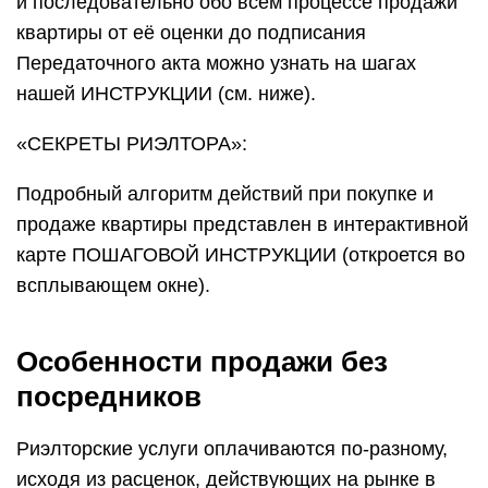
и последовательно обо всём процессе продажи
квартиры от её оценки до подписания
Передаточного акта можно узнать на шагах
нашей ИНСТРУКЦИИ (см. ниже).
«СЕКРЕТЫ РИЭЛТОРА»:
Подробный алгоритм действий при покупке и
продаже квартиры представлен в интерактивной
карте ПОШАГОВОЙ ИНСТРУКЦИИ (откроется во
всплывающем окне).
Особенности продажи без
посредников
Риэлторские услуги оплачиваются по-разному,
исходя из расценок, действующих на рынке в