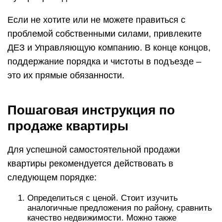
Если не хотите или не можете правиться с
проблемой собственными силами, привлеките
ДЕЗ и Управляющую компанию. В конце концов,
поддержание порядка и чистоты в подъезде –
это их прямые обязанности.
Пошаговая инструкция по
продаже квартиры
Для успешной самостоятельной продажи
квартиры рекомендуется действовать в
следующем порядке:
Определиться с ценой. Стоит изучить
аналогичные предложения по району, сравнить
качество недвижимости. Можно также