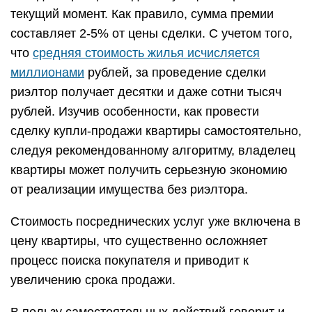
текущий момент. Как правило, сумма премии
составляет 2-5% от цены сделки. С учетом того,
что
средняя стоимость жилья исчисляется
миллионами
рублей, за проведение сделки
риэлтор получает десятки и даже сотни тысяч
рублей. Изучив особенности, как провести
сделку купли-продажи квартиры самостоятельно,
следуя рекомендованному алгоритму, владелец
квартиры может получить серьезную экономию
от реализации имущества без риэлтора.
Стоимость посреднических услуг уже включена в
цену квартиры, что существенно осложняет
процесс поиска покупателя и приводит к
увеличению срока продажи.