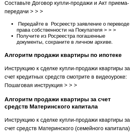
Составьте Договор купли-продажи и Акт приема-
передачи > > >
Передайте в Росреестр заявление о переводе
права собственности на Покупателя > > >
Получите из Росреестра погашенные
документы, сохраните в личном архиве.
Алгоритм продажи квартиры по ипотеке
Инструкцию к сделке купли-продажи квартиры за
счет кредитных средств смотрите в видеоуроке:
Пошаговая инструкция > > >
Алгоритм продажи квартиры за счет
средств Материнского капитала
Инструкцию к сделке купли-продажи квартиры за
счет средств Материнского (семейного капитала)