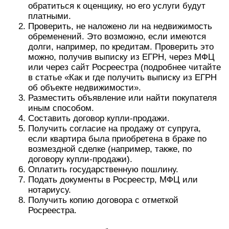
обратиться к оценщику, но его услуги будут
платными.
Проверить, не наложено ли на недвижимость
обременений. Это возможно, если имеются
долги, например, по кредитам. Проверить это
можно, получив выписку из ЕГРН, через МФЦ
или через сайт Росреестра (подробнее читайте
в статье «Как и где получить выписку из ЕГРН
об объекте недвижимости».
Разместить объявление или найти покупателя
иным способом.
Составить договор купли-продажи.
Получить согласие на продажу от супруга,
если квартира была приобретена в браке по
возмездной сделке (например, также, по
договору купли-продажи).
Оплатить государственную пошлину.
Подать документы в Росреестр, МФЦ или
нотариусу.
Получить копию договора с отметкой
Росреестра.