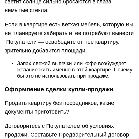
светит солнце сильно бросаются в глаза
немытые стекла.
Если в квартире есть ветхая мебель, которую Вы
не планируете забирать и ее потребуют вынести
Покупатели — освободите от нее квартиру,
зрительно добавится площади.
Запах свежей выпечки или кофе возбуждает
желание жить именно в этой квартире. Почему
бы это не использовать при продаже.
Оформление сделки купли-продажи
Продать квартиру без посредников, какие
документы приготовить?
Договоритесь с Покупателем об условиях
продажи. Составьте Предварительный договор