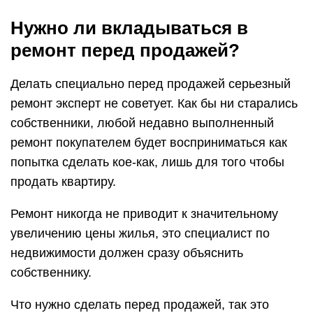
Нужно ли вкладываться в
ремонт перед продажей?
Делать специально перед продажей серьезный
ремонт эксперт не советует. Как бы ни старались
собственники, любой недавно выполненный
ремонт покупателем будет восприниматься как
попытка сделать кое-как, лишь для того чтобы
продать квартиру.
Ремонт никогда не приводит к значительному
увеличению цены жилья, это специалист по
недвижимости должен сразу объяснить
собственнику.
Что нужно сделать перед продажей, так это