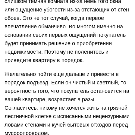
слишком темная комната из-за немытого окна
или ощущение убогости из-за отстающих от стен
обоев. Это не тот случай, когда первое
впечатление обманчиво. Во многом именно на
основании своих первых ощущений покупатель
будет принимать решение о приобретении
недвижимости. Поэтому не поленитесь и
приведите квартиру в порядок.
Желательно пойти еще дальше и привести в
порядок подъезд. Если он чистый и светлый, то
вероятность того, что покупатель остановится на
вашей квартире, возрастает в разы.
Согласитесь, никому не хочется жить на грязной
лестничной клетке с исписанными нецензурными
ловами стенами и кучей бытовых отходов перед
мусоропроводом.