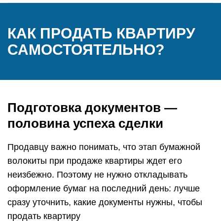
КАК ПРОДАТЬ КВАРТИРУ
САМОСТОЯТЕЛЬНО?
Подготовка документов —
половина успеха сделки
Продавцу важно понимать, что этап бумажной
волокиты при продаже квартиры ждет его
неизбежно. Поэтому не нужно откладывать
оформление бумаг на последний день: лучше
сразу уточнить, какие документы нужны, чтобы
продать квартиру