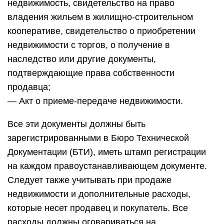
недвижимость, свидетельство на право
владения жильем в жилищно-строительном
кооперативе, свидетельство о приобретении
недвижимости с торгов, о получение в
наследство или другие документы,
подтверждающие права собственности
продавца;
— Акт о приеме-передаче недвижимости.
Все эти документы должны быть
зарегистрированными в Бюро Технической
Документации (БТИ), иметь штамп регистрации
на каждом правоустанавливающем документе.
Следует также учитывать при продаже
недвижимости и дополнительные расходы,
которые несет продавец и покупатель. Все
расходы должны оговариваться на