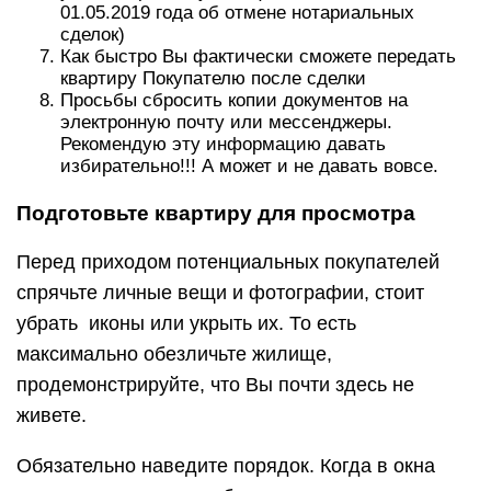
01.05.2019 года об отмене нотариальных
сделок)
Как быстро Вы фактически сможете передать
квартиру Покупателю после сделки
Просьбы сбросить копии документов на
электронную почту или мессенджеры.
Рекомендую эту информацию давать
избирательно!!! А может и не давать вовсе.
Подготовьте квартиру для просмотра
Перед приходом потенциальных покупателей
спрячьте личные вещи и фотографии, стоит
убрать иконы или укрыть их. То есть
максимально обезличьте жилище,
продемонстрируйте, что Вы почти здесь не
живете.
Обязательно наведите порядок. Когда в окна