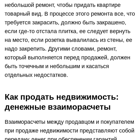
небольшой ремонт, чтобы придать квартире
товарный вид. В процессе этого ремонта все, что
требуется закрасить, должно быть закрашено,
если где-то отстала плитка, ее следует вернуть
на место, если розетка вывалилась из стены, ее
надо закрепить. Другими словами, ремонт,
который выполняется перед продажей, должен
быть точечным и небольшим и касаться
отдельных недостатков.
Как продать недвижимость:
денежные взаиморасчеты
Взаиморасчеты между продавцом и покупателем
при продаже недвижимости представляют собой
передачу денег при обеспечении гарантий,