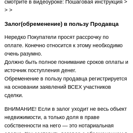
смотрите в видеоуроке: Пошаговая инструкция >
> >
Залог(обременение) в пользу Продавца
Нередко Покупатели просят рассрочку по
оплате. Конечно относится к этому необходимо
очень разумно.
Должно быть полное понимание сроков оплаты и
источник поступления денег.
Обременение в пользу продавца регистрируется
на основании заявлений ВСЕХ участников
сделки.
ВНИМАНИЕ! Если в залог уходит не весь объект
недвижимости, а только доля в праве
собственности на него — это нотариальная