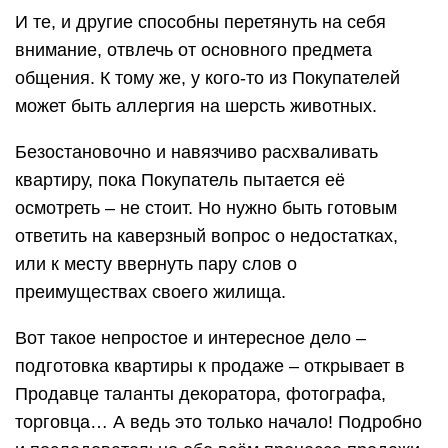
И те, и другие способны перетянуть на себя
внимание, отвлечь от основного предмета
общения. К тому же, у кого-то из Покупателей
может быть аллергия на шерсть животных.
Безостановочно и навязчиво расхваливать
квартиру, пока Покупатель пытается её
осмотреть – не стоит. Но нужно быть готовым
ответить на каверзный вопрос о недостатках,
или к месту ввернуть пару слов о
преимуществах своего жилища.
Вот такое непростое и интересное дело –
подготовка квартиры к продаже – открывает в
Продавце таланты декоратора, фотографа,
торговца… А ведь это только начало! Подробно