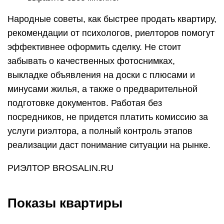
Народные советы, как быстрее продать квартиру,
рекомендации от психологов, риелторов помогут
эффективнее оформить сделку. Не стоит
забывать о качественных фотоснимках,
выкладке объявления на доски с плюсами и
минусами жилья, а также о предварительной
подготовке документов. Работая без
посредников, не придется платить комиссию за
услуги риэлтора, а полный контроль этапов
реализации даст понимание ситуации на рынке.
РИЭЛТОР BROSALIN.RU
Показы квартиры