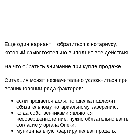
Еще один вариант – обратиться к нотариусу,
который самостоятельно выполнит все действия.
На что обратить внимание при купле-продаже
Ситуация может незначительно усложниться при
возникновении ряда факторов:
если продается доля, то сделка подлежит
обязательному нотариальному заверению;
когда собственниками являются
несовершеннолетние, нужно обязательно взять
согласие у органа Опеки;
муниципальную квартиру нельзя продать,