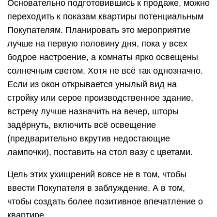
Основательно подготовившись к продаже, можно
переходить к показам квартиры потенциальным
Покупателям. Планировать это мероприятие
лучше на первую половину дня, пока у всех
бодрое настроение, а комнаты ярко освещены
солнечным светом. Хотя не всё так однозначно.
Если из окон открывается унылый вид на
стройку или серое производственное здание,
встречу лучше назначить на вечер, шторы
задёрнуть, включить всё освещение
(предварительно вкрутив недостающие
лампочки), поставить на стол вазу с цветами.
Цель этих ухищрений вовсе не в том, чтобы
ввести Покупателя в заблуждение. А в том,
чтобы создать более позитивное впечатление о
квартире.