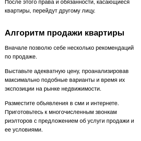
После этого права и обязанности, касающиеся
квартиры, перейдут другому лицу.
Алгоритм продажи квартиры
Вначале позволю себе несколько рекомендаций
по продаже.
Выставьте адекватную цену, проанализировав
максимально подобные варианты и время их
экспозиции на рынке недвижимости.
Разместите объявления в сми и интернете.
Приготовьтесь к многочисленным звонкам
риэлторов с предложением об услуги продажи и
ее условиями.