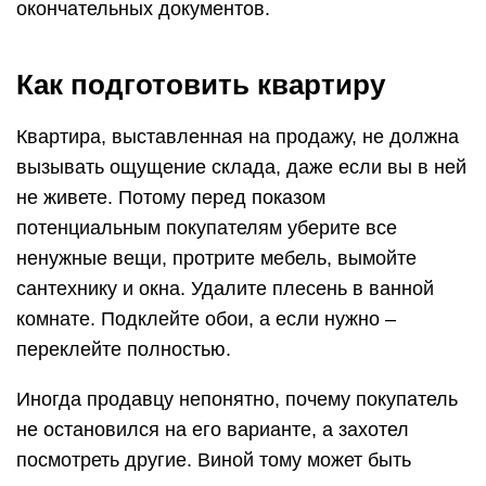
окончательных документов.
Как подготовить квартиру
Квартира, выставленная на продажу, не должна
вызывать ощущение склада, даже если вы в ней
не живете. Потому перед показом
потенциальным покупателям уберите все
ненужные вещи, протрите мебель, вымойте
сантехнику и окна. Удалите плесень в ванной
комнате. Подклейте обои, а если нужно –
переклейте полностью.
Иногда продавцу непонятно, почему покупатель
не остановился на его варианте, а захотел
посмотреть другие. Виной тому может быть