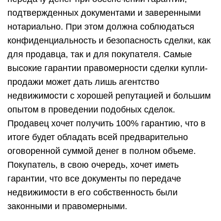
подтвержденных документами и заверенными
нотариально. При этом должна соблюдаться
конфиденциальность и безопасность сделки, как
для продавца, так и для покупателя. Самые
высокие гарантии правомерности сделки купли-
продажи может дать лишь агентство
недвижимости с хорошей репутацией и большим
опытом в проведении подобных сделок.
Продавец хочет получить 100% гарантию, что в
итоге будет обладать всей предварительно
оговоренной суммой денег в полном объеме.
Покупатель, в свою очередь, хочет иметь
гарантии, что все документы по передаче
недвижимости в его собственность были
законными и правомерными.