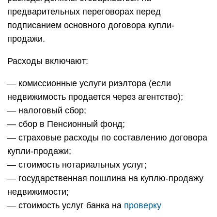
предварительных переговорах перед
подписанием основного договора купли-
продажи.
Расходы включают:
— комиссионные услуги риэлтора (если
недвижимость продается через агентство);
— налоговый сбор;
— сбор в Пенсионный фонд;
— страховые расходы по составлению договора
купли-продажи;
— стоимость нотариальных услуг;
— государственная пошлина на куплю-продажу
недвижимости;
— стоимость услуг банка на
проверку