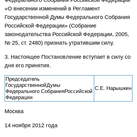
Федерального Собрания Российской Федерации
«О внесении изменений в Регламент
Государственной Думы Федерального Собрания
Российской Федерации» (Собрание
законодательства Российской Федерации, 2005,
№ 25, ст. 2480) признать утратившим силу.
3. Настоящее Постановление вступает в силу со
дня его принятия.
Председатель
ГосударственнойДумы
C.E. Нарышкин
Федерального СобранияРоссийской
Федерации
Москва
14 ноября 2012 года