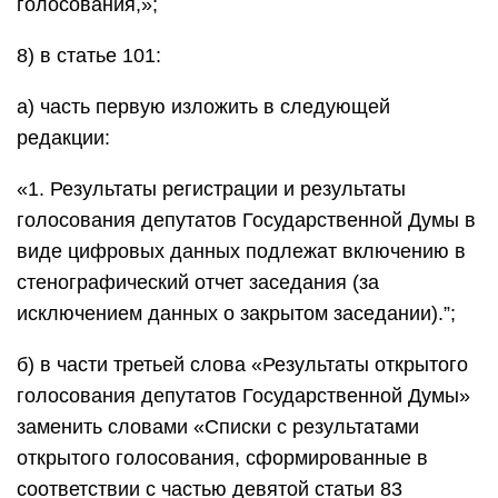
голосования,»;
8) в статье 101:
а) часть первую изложить в следующей
редакции:
«1. Результаты регистрации и результаты
голосования депутатов Государственной Думы в
виде цифровых данных подлежат включению в
стенографический отчет заседания (за
исключением данных о закрытом заседании).”;
б) в части третьей слова «Результаты открытого
голосования депутатов Государственной Думы»
заменить словами «Списки с результатами
открытого голосования, сформированные в
соответствии с частью девятой статьи 83