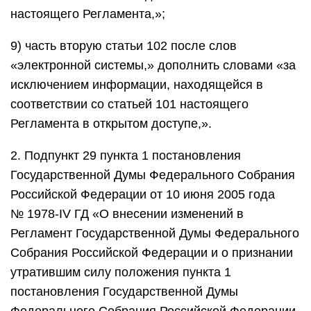
настоящего Регламента,»;
9) часть вторую статьи 102 после слов
«электронной системы,» дополнить словами «за
исключением информации, находящейся в
соответствии со статьей 101 настоящего
Регламента в открытом доступе,».
2. Подпункт 29 пункта 1 постановления
Государственной Думы Федерального Собрания
Российской Федерации от 10 июня 2005 года
№ 1978-IV ГД «О внесении изменений в
Регламент Государственной Думы Федерального
Собрания Российской Федерации и о признании
утратившим силу положения пункта 1
постановления Государственной Думы