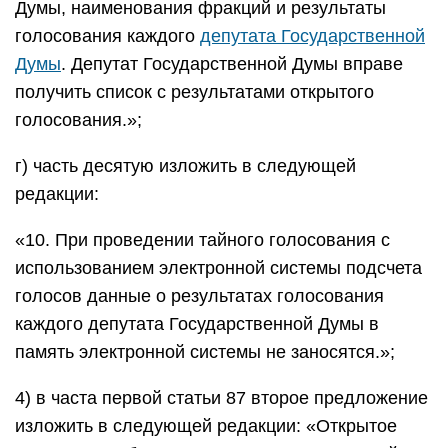
Думы, наименования фракций и результаты
голосования каждого
депутата Государственной
Думы
. Депутат Государственной Думы вправе
получить список с результатами открытого
голосования.»;
г) часть десятую изложить в следующей
редакции:
«10. При проведении тайного голосования с
использованием электронной системы подсчета
голосов данные о результатах голосования
каждого депутата Государственной Думы в
память электронной системы не заносятся.»;
4) в часта первой статьи 87 второе предложение
изложить в следующей редакции: «Открытое