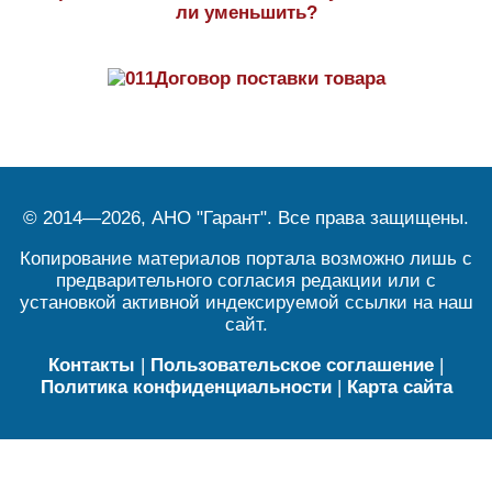
ли уменьшить?
Договор поставки товара
© 2014—2026, АНО "Гарант". Все права защищены.
Копирование материалов портала возможно лишь с
предварительного согласия редакции или с
установкой активной индексируемой ссылки на наш
сайт.
Контакты
|
Пользовательское соглашение
|
Политика конфиденциальности
|
Карта сайта