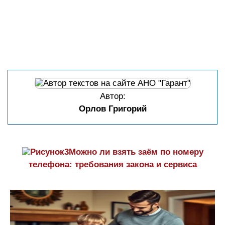
Автор:
Орлов Григорий
Можно ли взять заём по номеру
телефона: требования закона и сервиса