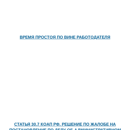
ВРЕМЯ ПРОСТОЯ ПО ВИНЕ РАБОТОДАТЕЛЯ
СТАТЬЯ 30.7 КОАП РФ. РЕШЕНИЕ ПО ЖАЛОБЕ НА