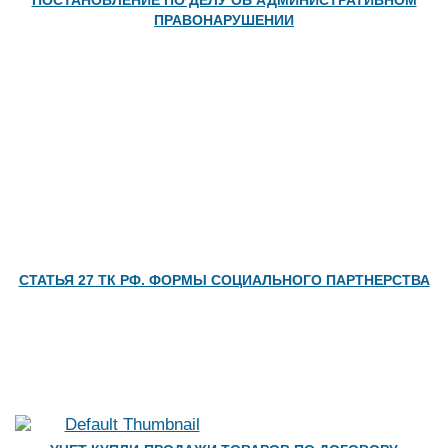
ПОСТАНОВЛЕНИЕ ПО ДЕЛУ ОБ АДМИНИСТРАТИВНОМ
ПРАВОНАРУШЕНИИ
СТАТЬЯ 27 ТК РФ. ФОРМЫ СОЦИАЛЬНОГО ПАРТНЕРСТВА