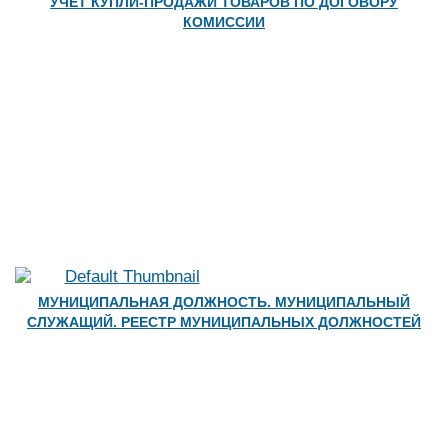
УЧЕТ КУПЛИ-ПРОДАЖИ ТОВАРОВ ПО ДОГОВОРУ
КОМИССИИ
МУНИЦИПАЛЬНАЯ ДОЛЖНОСТЬ. МУНИЦИПАЛЬНЫЙ
СЛУЖАЩИЙ. РЕЕСТР МУНИЦИПАЛЬНЫХ ДОЛЖНОСТЕЙ