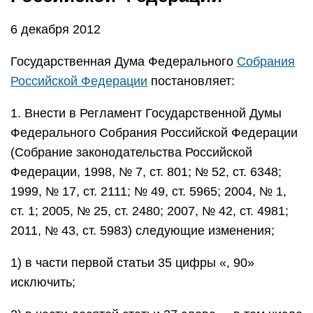
6 декабря 2012
Государственная Дума Федерального
Собрания
Российской Федерации
постановляет:
1. Внести в Регламент Государственной Думы
Федерального Собрания Российской Федерации
(Собрание законодательства Российской
Федерации, 1998, № 7, ст. 801; № 52, ст. 6348;
1999, № 17, ст. 2111; № 49, ст. 5965; 2004, № 1,
ст. 1; 2005, № 25, ст. 2480; 2007, № 42, ст. 4981;
2011, № 43, ст. 5983) следующие изменения;
1) в части первой статьи 35 цифры «, 90»
исключить;