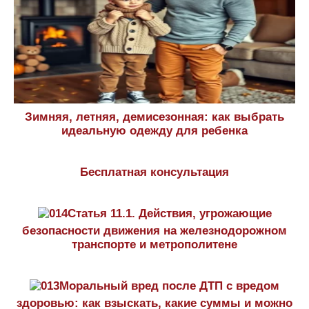
Зимняя, летняя, демисезонная: как выбрать
идеальную одежду для ребенка
Бесплатная консультация
Статья 11.1. Действия, угрожающие
безопасности движения на железнодорожном
транспорте и метрополитене
Моральный вред после ДТП с вредом
здоровью: как взыскать, какие суммы и можно