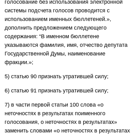
голосование без использования электронной
системы подсчета голосов проводится с
использованием именных бюллетеней.»,
дополнить предложением следующего
содержания: “В именном бюллетене
указываются фамилия, имя, отчество депутата
Государственной Думы, наименование
фракции.»;
5) статью 90 признать утратившей силу;
6) статью 91 признать утратившей силу;
7) в части первой статьи 100 слова «о
неточностях в результатах поименного
голосования, о неточностях в результатах»
заменить словами «о неточностях в результатах