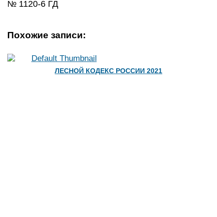
№ 1120-6 ГД
Похожие записи:
ЛЕСНОЙ КОДЕКС РОССИИ 2021