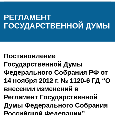
РЕГЛАМЕНТ
ГОСУДАРСТВЕННОЙ ДУМЫ
Постановление
Государственной Думы
Федерального Собрания РФ от
14 ноября 2012 г. № 1120-6 ГД “О
внесении изменений в
Регламент Государственной
Думы Федерального Собрания
Российской Федерации”