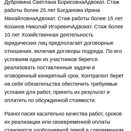
Дубровина Светлана БорисовнаАдвокат. Стаж
работы более 25 лет Богданова Ирина
МихайловнаАдвокат. Стаж работы более 15 лет
Коханов Николай ИгоревичАдвокат. Стаж более
10 лет Хозяйственная деятельность
юридических лиц предполагает договорные
отношения, включая договоры подряда. По его
условиям один из участников берется
реализовать поставленные задачи в
оговоренный конкретный срок. Контрагент берет
на себя обязательства обеспечить требуемые
условия для работ, принять их результат и
оплатить по обсужденной стоимости.
Разногласия касательно качества работ, сроков
их реализации или своевременной оплаты
становятся злободневной темой в современном