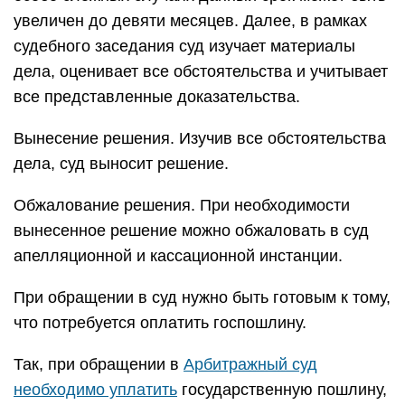
увеличен до девяти месяцев. Далее, в рамках
судебного заседания суд изучает материалы
дела, оценивает все обстоятельства и учитывает
все представленные доказательства.
Вынесение решения. Изучив все обстоятельства
дела, суд выносит решение.
Обжалование решения. При необходимости
вынесенное решение можно обжаловать в суд
апелляционной и кассационной инстанции.
При обращении в суд нужно быть готовым к тому,
что потребуется оплатить госпошлину.
Так, при обращении в
Арбитражный суд
необходимо уплатить
государственную пошлину,