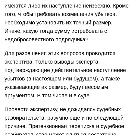
имеются либо их наступление неизбежно. Кроме
того, чтобы требовать возмещения убытков,
необходимо установить их точный размер.
Иначе, какую тогда сумму истребовать с
недобросовестного подрядчика?
Для разрешения этих вопросов проводится
экспертиза. Только выводы эксперта,
подтверждающие действительное наступление
убытков (в настоящем или будущем), а также
указывающие их размер, будут весомым
аргументом. В том числе и в суде.
Провести экспертизу, не дожидаясь судебных
разбирательств, разумно еще и по следующей
причине. Претензионная переписка и судебное
разбирательство может длиться достаточно