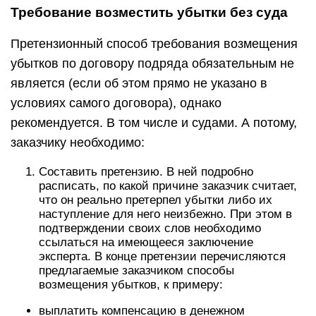
Требование возместить убытки без суда
Претензионный способ требования возмещения
убытков по договору подряда обязательным не
является (если об этом прямо не указано в
условиях самого договора), однако
рекомендуется. В том числе и судами. А потому,
заказчику необходимо:
Составить претензию. В ней подробно
расписать, по какой причине заказчик считает,
что он реально претерпел убытки либо их
наступление для него неизбежно. При этом в
подтверждении своих слов необходимо
ссылаться на имеющееся заключение
эксперта. В конце претензии перечисляются
предлагаемые заказчиком способы
возмещения убытков, к примеру:
выплатить компенсацию в денежном