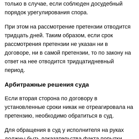
только в случае, если соблюден досудебный
порядок урегулирования спора.
При этом на рассмотрение претензии отводится
тридцать дней. Таким образом, если срок
рассмотрения претензии не указан ни в
договоре, ни в самой претензии, то по закону на
ответ на нее отводится тридцатидневный
период.
Арбитражные решения суда
Если вторая сторона по договору в
установленные сроки никак не отреагировала на
претензию, необходимо обратиться в суд.
Для обращения в суд у исполнителя на руках
должны быть доказательства факта попытки