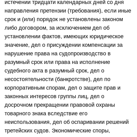
истечении тридцати календарных дней со дня
направления претензии (требования), если иные
срок и (или) порядок не установлены законом
либо договором, за исключением дел об
установлении фактов, имеющих юридическое
значение, дел о присуждении компенсации за
нарушение права на судопроизводство в
разумный срок или права на исполнение
судебного акта в разумный срок, дел о
несостоятельности (банкротстве), дел по
корпоративным спорам, дел о защите прав и
законных интересов группы лиц, дел о
досрочном прекращении правовой охраны
товарного знака вследствие его
неиспользования, дел об оспаривании решений
третейских судов. Экономические споры,