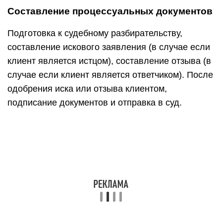
Составление процессуальных документов
Подготовка к судебному разбирательству,
составление искового заявления (в случае если
клиент является истцом), составление отзыва (в
случае если клиент является ответчиком). После
одобрения иска или отзыва клиентом,
подписание документов и отправка в суд.