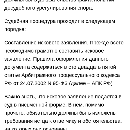
досудебного урегулирования спора.
Судебная процедура проходит в следующем
порядке:
Составление искового заявления. Прежде всего
необходимо грамотно составить исковое
заявление. Правила оформления данного
документа содержаться в сто двадцать пятой
статье Арбитражного процессуального кодекса
РФ от 24.07.2002 N 95-ФЗ (далее – АПК РФ)
Важно знать, что исковое заявление подается в
суд в письменной форме. В нем, помимо
прочего, обязательно должны быть изложены
требования истца к ответчику и обстоятельства,
на которых они основаны.