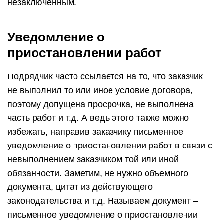
незаключенным.
Уведомление о
приостановлении работ
Подрядчик часто ссылается на то, что заказчик
не выполнил то или иное условие договора,
поэтому допущена просрочка, не выполнена
часть работ и т.д. А ведь этого также можно
избежать, направив заказчику письменное
уведомление о приостановлении работ в связи с
невыполнением заказчиком той или иной
обязанности. Заметим, не нужно объемного
документа, цитат из действующего
законодательства и т.д. Называем документ –
письменное уведомление о приостановлении