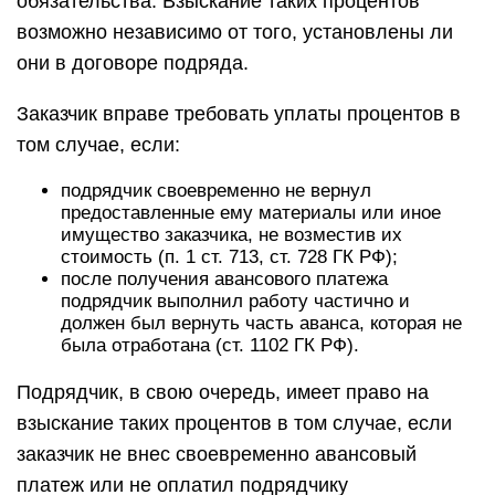
обязательства. Взыскание таких процентов
возможно независимо от того, установлены ли
они в договоре подряда.
Заказчик вправе требовать уплаты процентов в
том случае, если:
подрядчик своевременно не вернул
предоставленные ему материалы или иное
имущество заказчика, не возместив их
стоимость (п. 1 ст. 713, ст. 728 ГК РФ);
после получения авансового платежа
подрядчик выполнил работу частично и
должен был вернуть часть аванса, которая не
была отработана (ст. 1102 ГК РФ).
Подрядчик, в свою очередь, имеет право на
взыскание таких процентов в том случае, если
заказчик не внес своевременно авансовый
платеж или не оплатил подрядчику