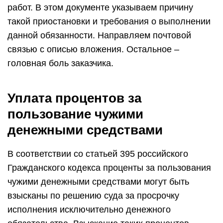
работ. В этом документе указываем причину
такой приостановки и требования о выполнении
данной обязанности. Направляем почтовой
связью с описью вложения. Остальное –
головная боль заказчика.
Уплата процентов за
пользование чужими
денежными средствами
В соответствии со статьей 395 российского
Гражданского кодекса проценты за пользования
чужими денежными средствами могут быть
взысканы по решению суда за просрочку
исполнения исключительно денежного