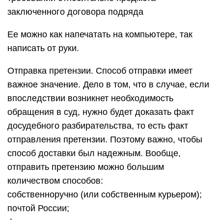
заключенного договора подряда
Ее можно как напечатать на компьютере, так
написать от руки.
Отправка претензии. Способ отправки имеет
важное значение. Дело в том, что в случае, если
впоследствии возникнет необходимость
обращения в суд, нужно будет доказать факт
досудебного разбирательства, то есть факт
отправления претензии. Поэтому важно, чтобы
способ доставки был надежным. Вообще,
отправить претензию можно большим
количеством способов:
собственноручно (или собственным курьером);
почтой России;