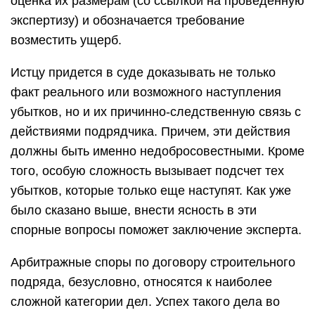
оценка их размерам (со ссылкой на проведенную
экспертизу) и обозначается требование
возместить ущерб.
Истцу придется в суде доказывать не только
факт реального или возможного наступления
убытков, но и их причинно-следственную связь с
действиями подрядчика. Причем, эти действия
должны быть именно недобросовестными. Кроме
того, особую сложность вызывает подсчет тех
убытков, которые только еще наступят. Как уже
было сказано выше, внести ясность в эти
спорные вопросы поможет заключение эксперта.
Арбитражные споры по договору строительного
подряда, безусловно, относятся к наиболее
сложной категории дел. Успех такого дела во