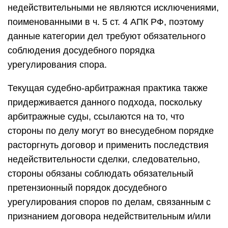
недействительными не являются исключениями,
поименованными в ч. 5 ст. 4 АПК РФ, поэтому
данные категории дел требуют обязательного
соблюдения досудебного порядка
урегулирования спора.
Текущая судебно-арбитражная практика также
придерживается данного подхода, поскольку
арбитражные суды, ссылаются на то, что
стороны по делу могут во внесудебном порядке
расторгнуть договор и применить последствия
недействительности сделки, следовательно,
стороны обязаны соблюдать обязательный
претензионный порядок досудебного
урегулирования споров по делам, связанным с
признанием договора недействительным и/или