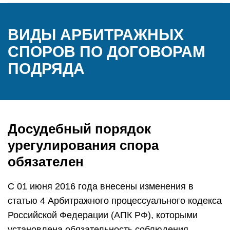
ВИДЫ АРБИТРАЖНЫХ
СПОРОВ ПО ДОГОВОРАМ
ПОДРЯДА
Досудебный порядок
урегулирования спора
обязателен
С 01 июня 2016 года внесены изменения в
статью 4 Арбитражного процессуального кодекса
Российской Федерации (АПК РФ), которыми
установлена обязательность соблюдения