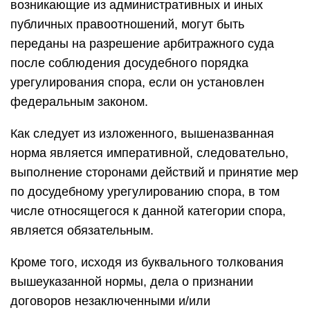
возникающие из административных и иных
публичных правоотношений, могут быть
переданы на разрешение арбитражного суда
после соблюдения досудебного порядка
урегулирования спора, если он установлен
федеральным законом.
Как следует из изложенного, вышеназванная
норма является императивной, следовательно,
выполнение сторонами действий и принятие мер
по досудебному урегулированию спора, в том
числе относящегося к данной категории спора,
является обязательным.
Кроме того, исходя из буквального толкования
вышеуказанной нормы, дела о признании
договоров незаключенными и/или