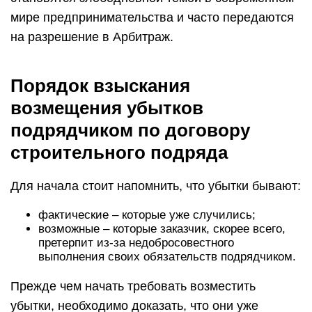
мире предпринимательства и часто передаются
на разрешение в Арбитраж.
Порядок взыскания
возмещения убытков
подрядчиком по договору
строительного подряда
Для начала стоит напомнить, что убытки бывают:
фактические – которые уже случились;
возможные – которые заказчик, скорее всего,
претерпит из-за недобросовестного
выполнения своих обязательств подрядчиком.
Прежде чем начать требовать возместить
убытки, необходимо доказать, что они уже