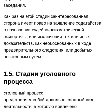
заседания.
Как раз на этой стадии заинтересованная
сторона имеет право на заявление ходатайства
о назначении судебно-психиатрической
экспертизы, или исключении тех или иных
доказательств, как необоснованных в ходе
предварительного следствия, или добытых
незаконным путем.
1.5. Стадии уголовного
процесса
Уголовный процесс
представляет собой довольно сложный вид
деятельности, в которую вовлечено