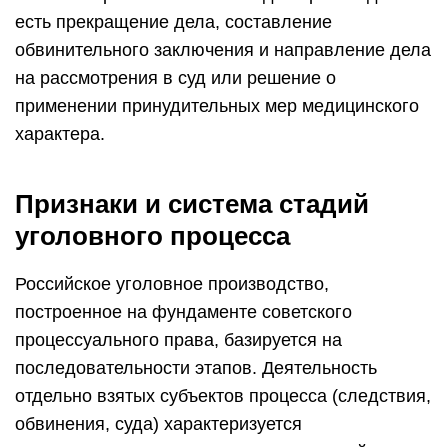
есть прекращение дела, составление
обвинительного заключения и направление дела
на рассмотрения в суд или решение о
применении принудительных мер медицинского
характера.
Признаки и система стадий
уголовного процесса
Российское уголовное производство,
построенное на фундаменте советского
процессуального права, базируется на
последовательности этапов. Деятельность
отдельно взятых субъектов процесса (следствия,
обвинения, суда) характеризуется