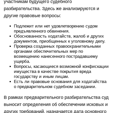
участникам будущего судебного
разбирательства. Здесь же анализируются и
другие правовые вопросы:
Подлежит или нет удовлетворению судом
предъявленного обвинения.
Обоснованность ходатайств, жалоб и других
документов, приобщенных к уголовному делу.
Проверка созданных правоохранительными
органами обеспечительных мер по
возмещению нанесенного пострадавшему
ущерба.
Вопросы, касающиеся возможной конфискации
имущества в качестве покрытия вреда
государству и иным лицам.
Есть ли правовые основания для ходатайства
о предварительном судебном заседании.
В рамках предварительного разбирательства суд
выносит определения об обеспечении исковых и
других требований, назначается дата основного