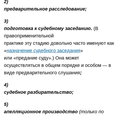
2)
предварительное расследование;
3)
подготовка к судебному заседанию.
(В
правоприменительной
практике эту стадию довольно часто именуют как
«
назначение судебного заседания
»
или «предание суду».) Она может
осуществляться в общем порядке и особом — в
виде предварительного слушания
;
4)
судебное разбирательство;
5)
апелляционное производство
(только по