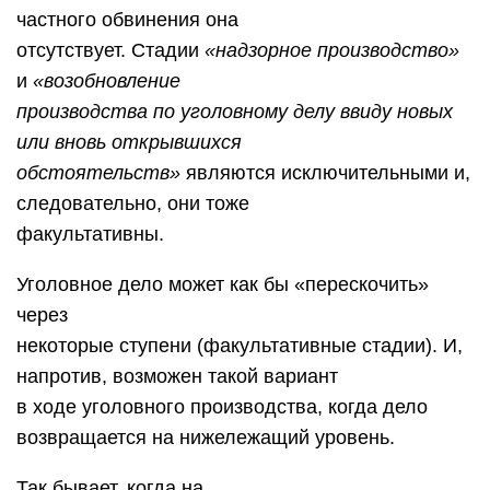
частного обвинения она
отсутствует. Стадии
«надзорное производство»
и
«возобновление
производства по уголовному делу ввиду новых
или вновь открывшихся
обстоятельств»
являются исключительными и,
следовательно, они тоже
факультативны.
Уголовное дело может как бы «перескочить»
через
некоторые ступени (факультативные стадии). И,
напротив, возможен такой вариант
в ходе уголовного производства, когда дело
возвращается на нижележащий уровень.
Так бывает, когда на