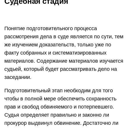
Судебная стадия
Понятие подготовительного процесса
рассмотрения дела в суде является по сути, тем
же изучением доказательств, только уже по
факту собранных и систематизированных
материалов. Содержание материалов изучается
судьей, который будет рассматривать дело на
заседании.
Подготовительный этап необходим для того
чтобы в полной мере обеспечить сохранность
прав и свобод обвиняемого и потерпевшего.
Судья определяет правильно и законно ли
прокурор выдвинул обвинение. Достаточно ли