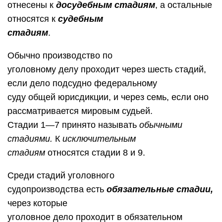
отнесены к
досудебным стадиям
, а остальные
относятся к
судебным
стадиям
.
Обычно производство по
уголовному делу проходит через шесть стадий,
если дело подсудно федеральному
суду общей юрисдикции, и через семь, если оно
рассматривается мировым судьей.
Стадии 1—7 принято называть
обычными
стадиями.
К
исключительным
стадиям
относятся стадии 8 и 9.
Среди стадий уголовного
судопроизводства есть
обязательные стадии,
через которые
уголовное дело проходит в обязательном