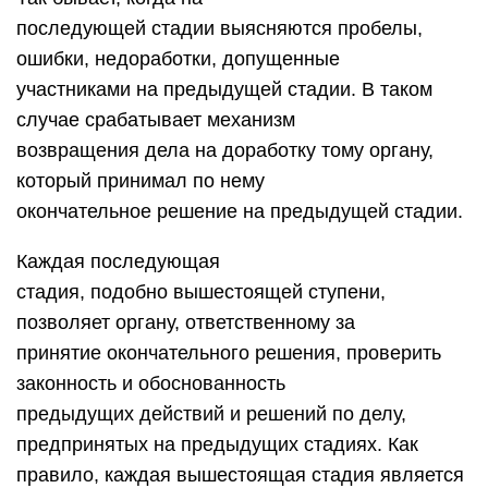
последующей стадии выясняются пробелы,
ошибки, недоработки, допущенные
участниками на предыдущей стадии. В таком
случае срабатывает механизм
возвращения дела на доработку тому органу,
который принимал по нему
окончательное решение на предыдущей стадии.
Каждая последующая
стадия, подобно вышестоящей ступени,
позволяет органу, ответственному за
принятие окончательного решения, проверить
законность и обоснованность
предыдущих действий и решений по делу,
предпринятых на предыдущих стадиях. Как
правило, каждая вышестоящая стадия является