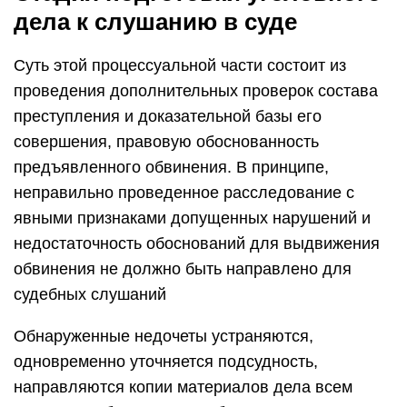
дела к слушанию в суде
Суть этой процессуальной части состоит из
проведения дополнительных проверок состава
преступления и доказательной базы его
совершения, правовую обоснованность
предъявленного обвинения. В принципе,
неправильно проведенное расследование с
явными признаками допущенных нарушений и
недостаточность обоснований для выдвижения
обвинения не должно быть направлено для
судебных слушаний
Обнаруженные недочеты устраняются,
одновременно уточняется подсудность,
направляются копии материалов дела всем