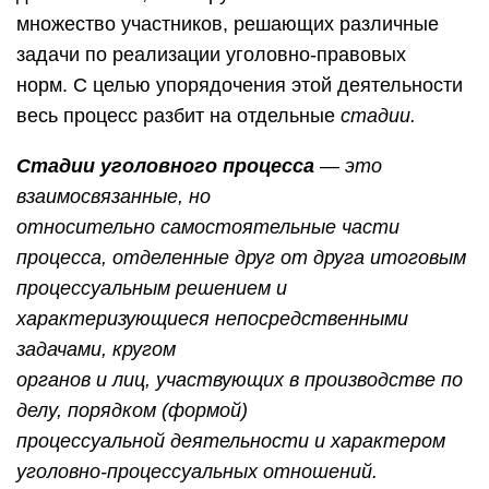
множество участников, решающих различные
задачи по реализации уголовно-правовых
норм. С целью упорядочения этой деятельности
весь процесс разбит на отдельные
стадии.
Стадии уголовного процесса
—
это
взаимосвязанные, но
относительно самостоятельные части
процесса, отделенные друг от друга итоговым
процессуальным решением и
характеризующиеся непосредственными
задачами, кругом
органов и лиц, участвующих в производстве по
делу, порядком (формой)
процессуальной деятельности и характером
уголовно-процессуальных отношений.