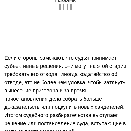
Если стороны замечают, что судья принимает
субъективные решения, они могут на этой стадии
требовать его отвода. Иногда ходатайство об
отводе, это не более чем уловка, чтобы затянуть
вынесение приговора и за время
приостановления дела собрать больше
доказательств или подкупить новых свидетелей.
Итогом судебного разбирательства выступает
решение или постановление суда, вступающие в