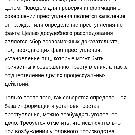
целом. Поводом для проверки информации о
совершении преступления является заявление
от граждан или определение преступления по
факту. Целью досудебного расследования
является сбор всевозможных доказательств,
подтверждающих факт преступления,
установление лиц, которые могут быть
причастны к совершению преступления, а также
осуществление других процессуальных
действий.
Только после того, как соберется определенная
база информации и установят состав
преступления, можно возбуждать уголовное
дело. Требуется отметить, что исключительно
при возбуждении уголовного производства,