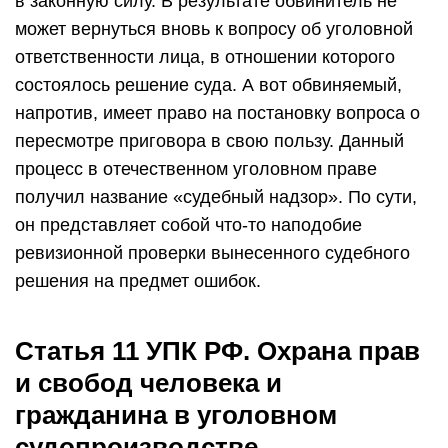
в законную силу. В результате обвинитель не
может вернуться вновь к вопросу об уголовной
ответственности лица, в отношении которого
состоялось решение суда. А вот обвиняемый,
напротив, имеет право на постановку вопроса о
пересмотре приговора в свою пользу. Данный
процесс в отечественном уголовном праве
получил название «судебный надзор». По сути,
он представляет собой что-то наподобие
ревизионной проверки вынесенного судебного
решения на предмет ошибок.
Статья 11 УПК РФ. Охрана прав
и свобод человека и
гражданина в уголовном
судопроизводстве