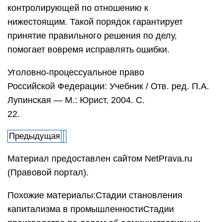
контролирующей по отношению к
нижестоящим. Такой порядок гарантирует
принятие правильного решения по делу,
помогает вовремя исправлять ошибки.
Уголовно-процессуальное право
Российской Федерации: Учебник / Отв. ред. П.А.
Лупинская — М.: Юрист, 2004. С.
22.
Предыдущая
Материал предоставлен сайтом NetPrava.ru
(Правовой портал).
Похожие материалы:Стадии становления
капитализма в промышленностиСтадии