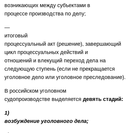
возникающих между субъектами в
процессе производства по делу;
—
итоговый
процессуальный акт (решение), завершающий
цикл процессуальных действий и
отношений и влекущий переход дела на
следующую ступень (если не прекращается
уголовное дело или уголовное преследование).
В российском уголовном
судопроизводстве выделяется
девять стадий:
1)
возбуждение уголовного дела;