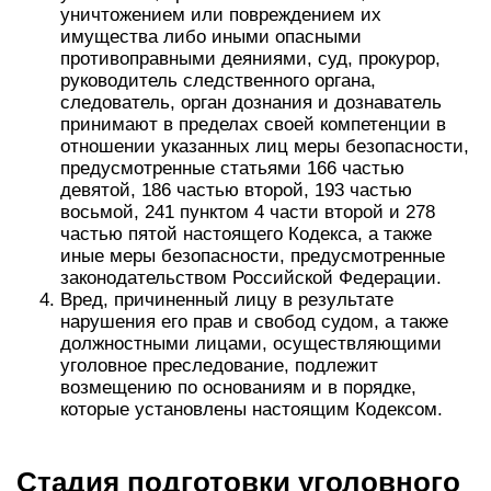
уничтожением или повреждением их
имущества либо иными опасными
противоправными деяниями, суд, прокурор,
руководитель следственного органа,
следователь, орган дознания и дознаватель
принимают в пределах своей компетенции в
отношении указанных лиц меры безопасности,
предусмотренные статьями 166 частью
девятой, 186 частью второй, 193 частью
восьмой, 241 пунктом 4 части второй и 278
частью пятой настоящего Кодекса, а также
иные меры безопасности, предусмотренные
законодательством Российской Федерации.
Вред, причиненный лицу в результате
нарушения его прав и свобод судом, а также
должностными лицами, осуществляющими
уголовное преследование, подлежит
возмещению по основаниям и в порядке,
которые установлены настоящим Кодексом.
Стадия подготовки уголовного