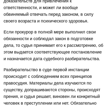
доказательств для привлечения к
ответственности, и может ли вообще
обвиняемый отвечать перед законом, в силу
своего возраста и психического здоровья.
Если прокурор в полной мере выполнил свои
обязанности и соблюдал закон в подготовке
дела, то судья принимает его к рассмотрению, об
этом выдается соответствующее постановление
и назначается дата судебного разбирательства.
Разбирательство в суде первой инстанции
происходит с соблюдением всех принципов
правосудия. Материалы дела изучаются по
существу, допрашиваются стороны, происходят
прения, и судья решает, виновен ли конкретный
человек в преступлении или нет. Обязательно