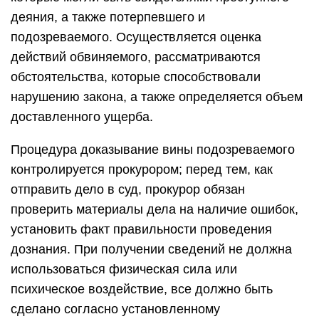
деяния, а также потерпевшего и
подозреваемого. Осуществляется оценка
действий обвиняемого, рассматриваются
обстоятельства, которые способствовали
нарушению закона, а также определяется объем
доставленного ущерба.
Процедура доказывание вины подозреваемого
контролируется прокурором; перед тем, как
отправить дело в суд, прокурор обязан
проверить материалы дела на наличие ошибок,
установить факт правильности проведения
дознания. При получении сведений не должна
использоваться физическая сила или
психическое воздействие, все должно быть
сделано согласно установленному