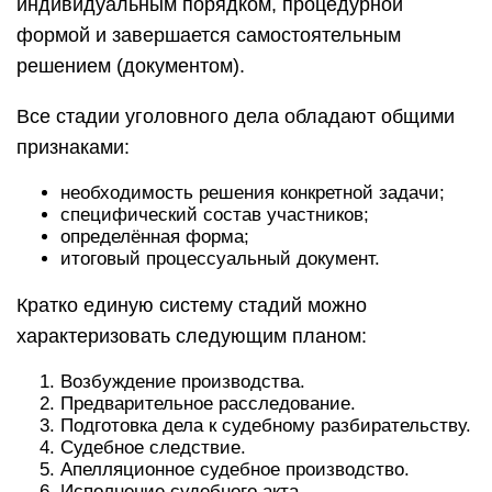
индивидуальным порядком, процедурной
формой и завершается самостоятельным
решением (документом).
Все стадии уголовного дела обладают общими
признаками:
необходимость решения конкретной задачи;
специфический состав участников;
определённая форма;
итоговый процессуальный документ.
Кратко единую систему стадий можно
характеризовать следующим планом:
Возбуждение производства.
Предварительное расследование.
Подготовка дела к судебному разбирательству.
Судебное следствие.
Апелляционное судебное производство.
Исполнение судебного акта.