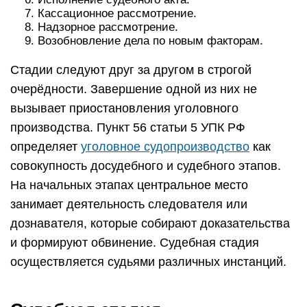
Кассационное рассмотрение.
Надзорное рассмотрение.
Возобновление дела по новым факторам.
Стадии следуют друг за другом в строгой
очерёдности. Завершение одной из них не
вызывает приостановления уголовного
производства. Пункт 56 статьи 5 УПК РФ
определяет
уголовное судопроизводство
как
совокупность досудебного и судебного этапов.
На начальных этапах центральное место
занимает деятельность следователя или
дознавателя, которые собирают доказательства
и формируют обвинение. Судебная стадия
осуществляется судьями различных инстанций.