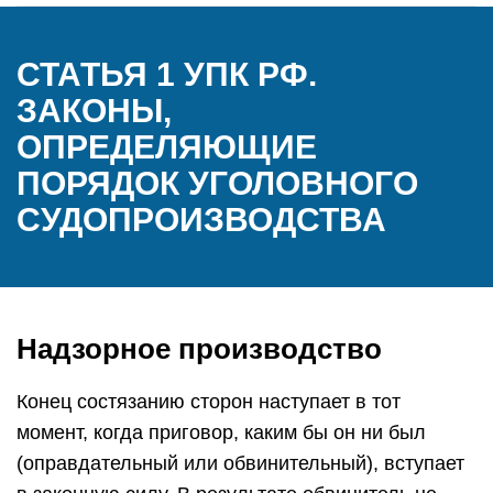
СТАТЬЯ 1 УПК РФ.
ЗАКОНЫ,
ОПРЕДЕЛЯЮЩИЕ
ПОРЯДОК УГОЛОВНОГО
СУДОПРОИЗВОДСТВА
Надзорное производство
Конец состязанию сторон наступает в тот
момент, когда приговор, каким бы он ни был
(оправдательный или обвинительный), вступает