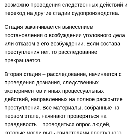
возможно проведения следственных действий и
переход на другие стадии судопроизводства.
Стадия заканчивается вынесением
постановления о возбуждении уголовного дела
или отказом в его возбуждении. Если состава
преступления нет, то расследование
прекращается.
Вторая стадия – расследование, начинается с
проведения дознания, следственных
экспериментов и иных процессуальных
действий, направленных на полное раскрытие
преступления. Все материалы, собранные на
первом этапе, начинают проверяться на
правдивость – проводиться опрос людей,
которые могли быть свидетелями преступного