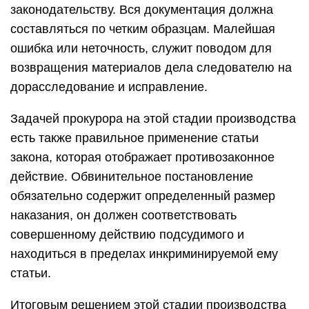
законодательству. Вся документация должна
составляться по четким образцам. Малейшая
ошибка или неточность, служит поводом для
возвращения материалов дела следователю на
дорасследование и исправление.
Задачей прокурора на этой стадии производства
есть также правильное применение статьи
закона, которая отображает противозаконное
действие. Обвинительное постановление
обязательно содержит определенный размер
наказания, он должен соответствовать
совершенному действию подсудимого и
находиться в пределах инкриминируемой ему
статьи.
Итоговым решением этой стадии производства