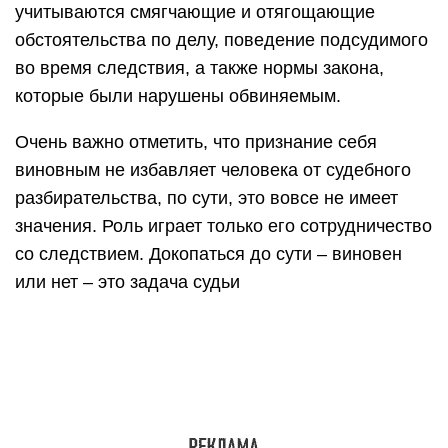
учитываются смягчающие и отягощающие
обстоятельства по делу, поведение подсудимого
во время следствия, а также нормы закона,
которые были нарушены обвиняемым.
Очень важно отметить, что признание себя
виновным не избавляет человека от судебного
разбирательства, по сути, это вовсе не имеет
значения. Роль играет только его сотрудничество
со следствием. Докопаться до сути – виновен
или нет – это задача судьи