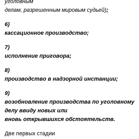
уголовным
делам, разрешенным мировым судьей)
;
6)
кассационное производство;
7)
исполнение приговора;
8)
производство в надзорной инстанции;
9)
возобновление производства по уголовному
делу ввиду новых или
вновь открывшихся обстоятельств.
Две первых стадии