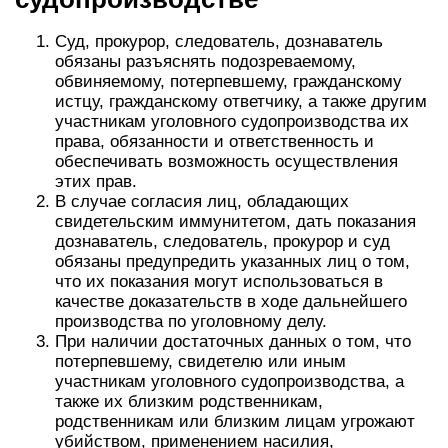
Суд, прокурор, следователь, дознаватель
обязаны разъяснять подозреваемому,
обвиняемому, потерпевшему, гражданскому
истцу, гражданскому ответчику, а также другим
участникам уголовного судопроизводства их
права, обязанности и ответственность и
обеспечивать возможность осуществления
этих прав.
В случае согласия лиц, обладающих
свидетельским иммунитетом, дать показания
дознаватель, следователь, прокурор и суд
обязаны предупредить указанных лиц о том,
что их показания могут использоваться в
качестве доказательств в ходе дальнейшего
производства по уголовному делу.
При наличии достаточных данных о том, что
потерпевшему, свидетелю или иным
участникам уголовного судопроизводства, а
также их близким родственникам,
родственникам или близким лицам угрожают
убийством, применением насилия,