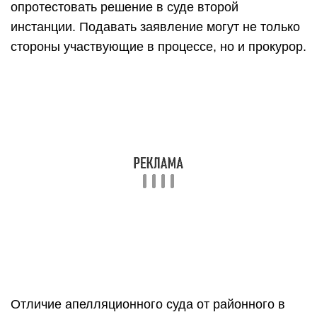
опротестовать решение в суде второй
инстанции. Подавать заявление могут не только
стороны участвующие в процессе, но и прокурор.
Отличие апелляционного суда от районного в