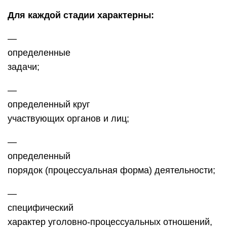
Для каждой стадии характерны:
—
определенные
задачи;
—
определенный круг
участвующих органов и лиц;
—
определенный
порядок (процессуальная форма) деятельности;
—
специфический
характер уголовно-процессуальных отношений,