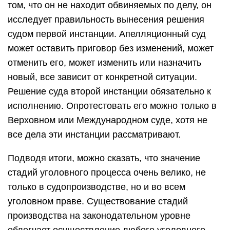
том, что он не находит обвиняемых по делу, он
исследует правильность вынесения решения
судом первой инстанции. Апелляционный суд
может оставить приговор без изменений, может
отменить его, может изменить или назначить
новый, все зависит от конкретной ситуации.
Решение суда второй инстанции обязательно к
исполнению. Опротестовать его можно только в
Верховном или Международном суде, хотя не
все дела эти инстанции рассматривают.
Подводя итоги, можно сказать, что значение
стадий уголовного процесса очень велико, не
только в судопроизводстве, но и во всем
уголовном праве. Существование стадий
производства на законодательном уровне