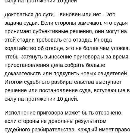
силу на протяжении 10 дней
Докопаться до сути – виновен или нет – это
задача судьи. Если стороны замечают, что судья
принимает субъективные решения, они могут на
этой стадии требовать его отвода. Иногда
ходатайство об отводе, это не более чем уловка,
чтобы затянуть вынесение приговора и за время
приостановления дела собрать больше
доказательств или подкупить новых свидетелей.
Итогом судебного разбирательства выступает
решение или постановление суда, вступающие в
силу на протяжении 10 дней.
Исполнение приговора может быть отсрочено,
если стороны не довольны результатом
судебного разбирательства. Каждый имеет право