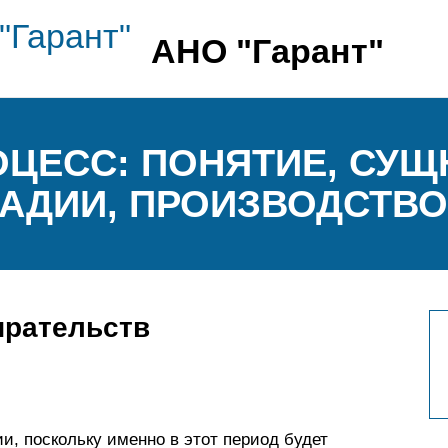
АНО "Гарант"
ЦЕСС: ПОНЯТИЕ, СУЩ
ТАДИИ, ПРОИЗВОДСТВО
ирательств
и, поскольку именно в этот период будет