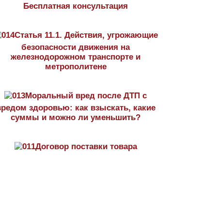
Бесплатная консультация
Статья 11.1. Действия, угрожающие
безопасности движения на
железнодорожном транспорте и
метрополитене
Моральный вред после ДТП с
вредом здоровью: как взыскать, какие
суммы и можно ли уменьшить?
Договор поставки товара