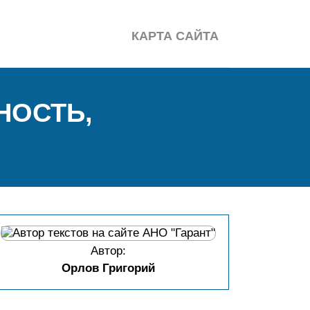
КАРТА САЙТА
НОСТЬ,
Автор:
Орлов Григорий