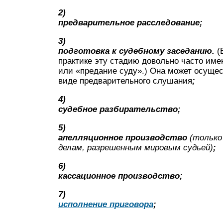
2)
предварительное расследование;
3)
подготовка к судебному заседанию.
(
практике эту стадию довольно часто име
или «предание суду».) Она может осуще
виде предварительного слушания
;
4)
судебное разбирательство;
5)
апелляционное производство
(только
делам, разрешенным мировым судьей)
;
6)
кассационное производство;
7)
исполнение приговора
;