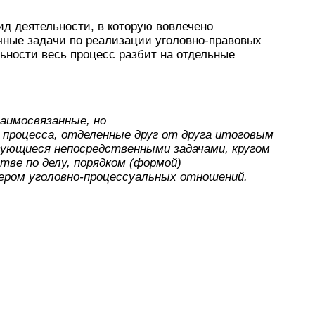
д деятельности, в которую вовлечено
ные задачи по реализации уголовно-правовых
ьности весь процесс разбит на отдельные
заимосвязанные, но
процесса, отделенные друг от друга итоговым
ующиеся непосредственными задачами, кругом
тве по делу, порядком (формой)
ером уголовно-процессуальных отношений.