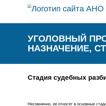
УГОЛОВНЫЙ ПРО
НАЗНАЧЕНИЕ, С
Стадия судебных разб
Несомненно, ее относят в основные стади