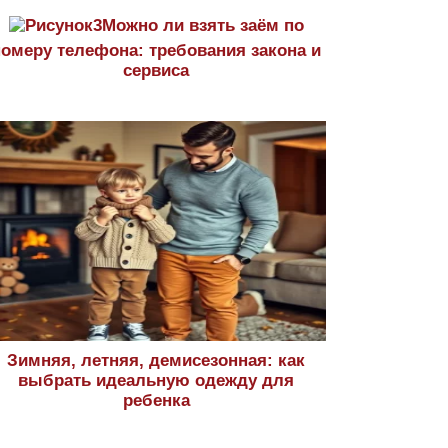
Можно ли взять заём по
номеру телефона: требования закона и
сервиса
Зимняя, летняя, демисезонная: как
выбрать идеальную одежду для
ребенка