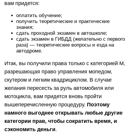
вам придется:
оплатить обучение;
получить теоретические и практические
знания;
сдать проходной экзамен в автошколе;
сдать экзамен в ГИБДД (желательно с первого
раза) — теоретические вопросы и езда на
автодроме.
Итак, вы получили права только с категорией М,
разрешающая право управления мопедом,
скутером и легким квадрициклом. В случае
желания пересесть за руль автомобиля или
мотоцикла, вам придется вновь пройти
вышеперечисленную процедуру.
Поэтому
намного выгоднее открывать любые другие
категории прав, чтобы сократить время, и
сэкономить деньги
.