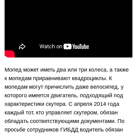
Мопед может иметь два или три колеса, а также
к мопедам приравнивают квадроциклы. К
мопедам могут причислить даже велосипед, у
которого имеется двигатель, подходящий под
характеристики скутера. С апреля 2014 года
каждый тот, кто управляет скутером, обязан
обладать соответствующими документами. По
просьбе сотрудников ГИБДД водитель обязан