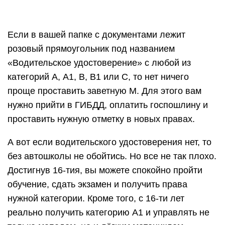
Если в вашей папке с документами лежит
розовый прямоугольник под названием
«Водительское удостоверение» с любой из
категорий А, А1, В, В1 или С, то нет ничего
проще проставить заветную М. Для этого вам
нужно прийти в ГИБДД, оплатить госпошлину и
проставить нужную отметку в новых правах.
А вот если водительского удостоверения нет, то
без автошколы не обойтись. Но все не так плохо.
Достигнув 16-тия, вы можете спокойно пройти
обучение, сдать экзамен и получить права
нужной категории. Кроме того, с 16-ти лет
реально получить категорию А1 и управлять не