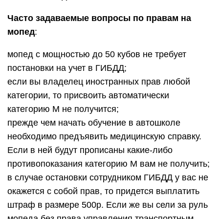
Часто задаваемые вопросы по правам на
мопед
:
мопед с мощностью до 50 кубов не требует
постановки на учет в ГИБДД;
если вы владелец иностранных прав любой
категории, то присвоить автоматически
категорию М не получится;
прежде чем начать обучение в автошколе
необходимо предъявить медицинскую справку.
Если в ней будут прописаны какие-либо
противопоказания категорию М вам не получить;
в случае остановки сотрудником ГИБДД у вас не
окажется с собой прав, то придется выплатить
штраф в размере 500р. Если же вы сели за руль
мопеда без права управления транспортным