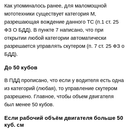
Как упоминалось ранее, для маломощной
мототехники существует категория М,
разрешающая вождение данного ТС (п.1 ст. 25
ФЗ О БДД). В пункте 7 написано, что при
открытии любой категории автоматически
разрешается управлять скутером (п. 7 ст. 25 ФЗ о
БДД).
До 50 кубов
В ПДД прописано, что если у водителя есть одна
из категорий (любая), то управление скутером
разрешено. Главное, чтобы объем двигателя
был менее 50 кубов.
Если рабочий объём двигателя больше 50
куб. см