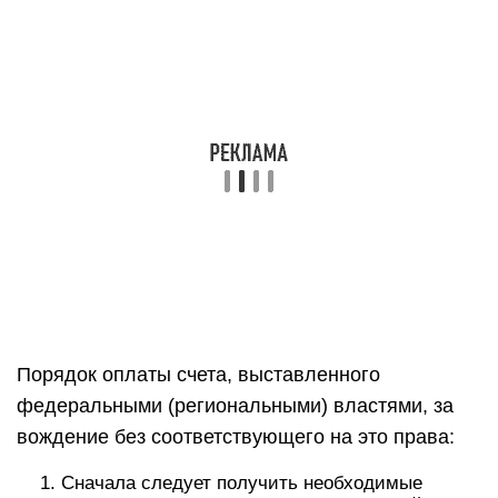
Порядок оплаты счета, выставленного
федеральными (региональными) властями, за
вождение без соответствующего на это права:
Сначала следует получить необходимые