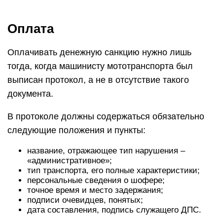
Оплата
Оплачивать денежную санкцию нужно лишь
тогда, когда машинисту мототранспорта был
выписан протокол, а не в отсутствие такого
документа.
В протоколе должны содержаться обязательно
следующие положения и пункты:
название, отражающее тип нарушения –
«административное»;
тип транспорта, его полные характеристики;
персональные сведения о шофере;
точное время и место задержания;
подписи очевидцев, понятых;
дата составления, подпись служащего ДПС.