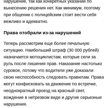
нарушение, так как конкретных указаний по
вынесению решения нет. Как минимум, поэтому
при общении с полицейским стоит вести себя
вежливо и адекватно.
Права отобрали из-за нарушений
Теперь рассмотрим еще более печальную
ситуацию. Наибольший штраф (30 000 рублей)
назначается мотоциклистам, которые сели за
руль после лишения прав. Наказание настолько
суровое, потому что водители уже доказали
свою неспособность следовать правилам. Права
могут конфисковать за движение по встречке,
неоднократный проезд на красный свет,
вождение в нетрезвом виде и другие серьезные
нарушения.