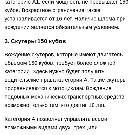
категорию А1, если мощность не превышает 150
кубов. Возрастное ограничение также
устанавливается от 16 лет. Наличие шлема при
вождении является обязательным условием.
3. Скутеры 150 кубов
Вождение скутеров, которые имеют двигатель
объемом 150 кубов, требует более сложной
категории. Здесь нужно будет получить
водительские права категории А. Такие скутеры
приравниваются к мотоциклам. Вождение
подобных механических транспортных средств
возможно только тем, кто достиг 18 лет.
Категория А позволяет управлять всеми
возможными видами двух-,трех-,или