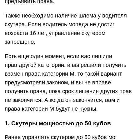
предъявить права.
Также необходимо наличие шлема у водителя
скутера. Если водитель мопеда не достиг
возраста 16 лет, управление скутером
запрещено.
Есть еще один момент, если вас лишили
прав другой категории, и вы решили получить
взамен права категории М, то такой вариант
предусмотрели законом, и вы не вправе
получить права, пока срок лишения других прав
не закончится. А когда он закончится, вам и
права категории М будут не нужны.
1. Скутеры мощностью до 50 кубов
Ранее управлять скутером до 50 кубов мог