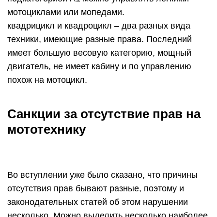
мотоциклами или мопедами.
квадрицикл и квадроцикл – два разных вида
техники, имеющие разные права. Последний
имеет большую весовую категорию, мощный
двигатель, не имеет кабину и по управлению
похож на мотоцикл.
Санкции за отсутствие прав на
мототехнику
Во вступлении уже было сказано, что причины
отсутствия прав бывают разные, поэтому и
законодательных статей об этом нарушении
несколько. Можно выделить несколько наиболее