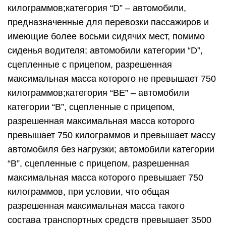
килограммов;категория “D” – автомобили,
предназначенные для перевозки пассажиров и
имеющие более восьми сидячих мест, помимо
сиденья водителя; автомобили категории “D”,
сцепленные с прицепом, разрешенная
максимальная масса которого не превышает 750
килограммов;категория “BE” – автомобили
категории “B”, сцепленные с прицепом,
разрешенная максимальная масса которого
превышает 750 килограммов и превышает массу
автомобиля без нагрузки; автомобили категории
“B”, сцепленные с прицепом, разрешенная
максимальная масса которого превышает 750
килограммов, при условии, что общая
разрешенная максимальная масса такого
состава транспортных средств превышает 3500