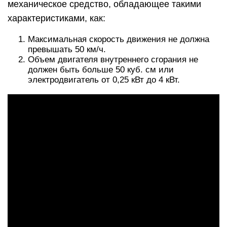
механическое средство, обладающее такими
характеристиками, как:
Максимальная скорость движения не должна
превышать 50 км/ч.
Объем двигателя внутреннего сгорания не
должен быть больше 50 куб. см или
электродвигатель от 0,25 кВт до 4 кВт.