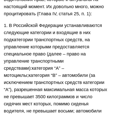
настоящий момент. Их довольно много, можно
процитировать (Глава IV, статья 25, п. 1):
1. В Российской Федерации устанавливаются
следующие категории и входящие в них
подкатегории транспортных средств, на
управление которыми предоставляется
специальное право (далее – право на
управление транспортными
средствами):категория “A” –
мотоциклы;категория “B” – автомобили (за
исключением транспортных средств категории
“A”), разрешенная максимальная масса которых
не превышает 3500 килограммов и число
сидячих мест которых, помимо сиденья
водителя, не превышает восьми; автомобили