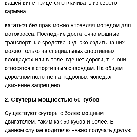
вашей вине придется оплачивать из своего
кармана.
Кататься без прав можно управляя мопедом для
мотокросса. Последние достаточно мощные
транспортные средства. Однако ездить на них
можно только на специальных спортивных
площадках или в поле, где нет дороги, т. к. они
относятся к спортивным снарядам. На общем
дорожном полотне на подобных мопедах
движение запрещено.
2. Скутеры мощностью 50 кубов
Существуют скутеры с более мощным
двигателем, таким как 50 кубов и более. В
данном случае водителю нужно получать другую