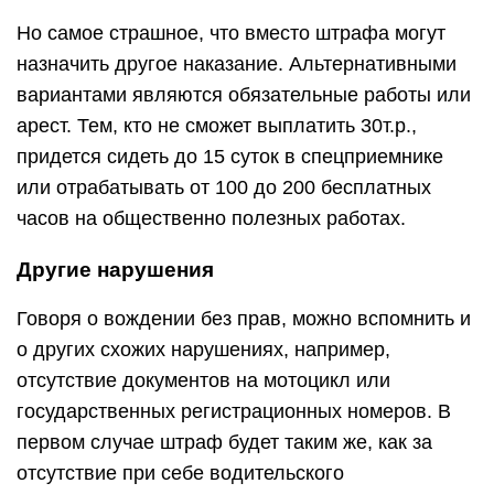
Но самое страшное, что вместо штрафа могут
назначить другое наказание. Альтернативными
вариантами являются обязательные работы или
арест. Тем, кто не сможет выплатить 30т.р.,
придется сидеть до 15 суток в спецприемнике
или отрабатывать от 100 до 200 бесплатных
часов на общественно полезных работах.
Другие нарушения
Говоря о вождении без прав, можно вспомнить и
о других схожих нарушениях, например,
отсутствие документов на мотоцикл или
государственных регистрационных номеров. В
первом случае штраф будет таким же, как за
отсутствие при себе водительского