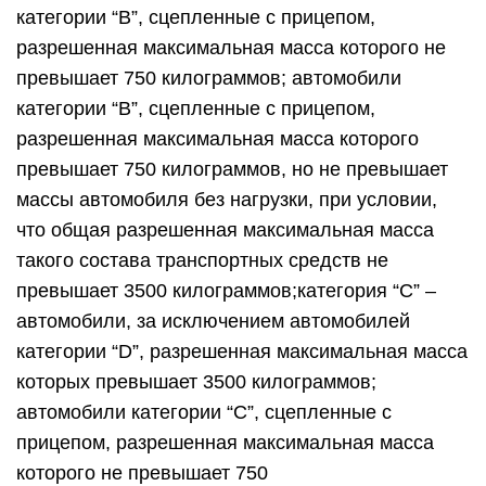
категории “B”, сцепленные с прицепом,
разрешенная максимальная масса которого не
превышает 750 килограммов; автомобили
категории “B”, сцепленные с прицепом,
разрешенная максимальная масса которого
превышает 750 килограммов, но не превышает
массы автомобиля без нагрузки, при условии,
что общая разрешенная максимальная масса
такого состава транспортных средств не
превышает 3500 килограммов;категория “C” –
автомобили, за исключением автомобилей
категории “D”, разрешенная максимальная масса
которых превышает 3500 килограммов;
автомобили категории “C”, сцепленные с
прицепом, разрешенная максимальная масса
которого не превышает 750