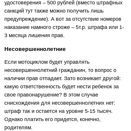
удостоверения – 500 рублей (вместо штрафных
санкций тут также можно получить лишь
предупреждение). А вот за отсутствие номеров
наказание намного строже – 5т.р. штрафа или 1-
3 месяца лишения прав.
Несовершеннолетние
Если мотоциклом будет управлять
несовершеннолетний гражданин, то вопрос о
наличии прав отпадает. Зато возникает другой:
какую ответственность будет нести ребенок за
свое правонарушение? В этом случае
снисхождения для несовершеннолетних нет:
штраф так и остается на уровне 5-15 тысяч.
Однако платить его придется, конечно,
родителям.