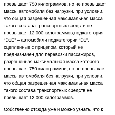
превышает 750 килограммов, но не превышает
массы автомобиля без нагрузки, при условии,
что общая разрешенная максимальная масса
такого состава транспортных средств не
превышает 12 000 килограммов;подкатегория
“D1E” – автомобили подкатегории “D1”,
сцепленные с прицепом, который не
предназначен для перевозки пассажиров,
разрешенная максимальная масса которого
превышает 750 килограммов, но не превышает
массы автомобиля без нагрузки, при условии,
что общая разрешенная максимальная масса
такого состава транспортных средств не
превышает 12 000 килограммов.
Собственно отсюда уже и можно узнать, что к