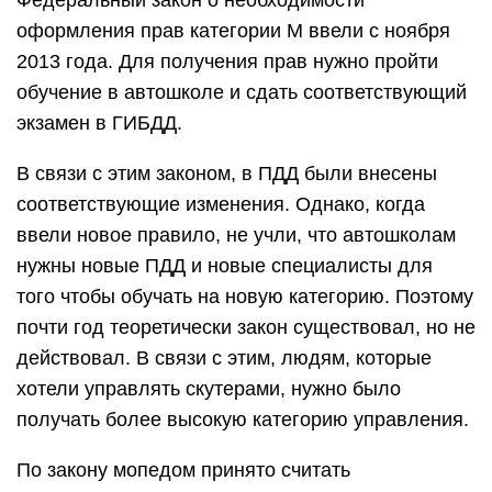
Федеральный закон о необходимости
оформления прав категории М ввели с ноября
2013 года. Для получения прав нужно пройти
обучение в автошколе и сдать соответствующий
экзамен в ГИБДД.
В связи с этим законом, в ПДД были внесены
соответствующие изменения. Однако, когда
ввели новое правило, не учли, что автошколам
нужны новые ПДД и новые специалисты для
того чтобы обучать на новую категорию. Поэтому
почти год теоретически закон существовал, но не
действовал. В связи с этим, людям, которые
хотели управлять скутерами, нужно было
получать более высокую категорию управления.
По закону мопедом принято считать