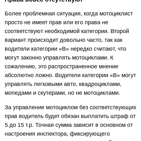
Более проблемная ситуация, когда мотоциклист
просто не имеет прав или его права не
соответствуют необходимой категории. Второй
вариант происходит довольно часто, так как
водители категории «B» нередко считают, что
могут законно управлять мотоциклами. К
сожалению, это распространенное мнение
абсолютно ложно. Водители категории «B» могут
управлять легковыми авто, квадроциклами,
мопедами и скутерами, но не мотоциклами.
За управление мотоциклом без соответствующих
прав водитель будет обязан выплатить штраф от
5 до 15 т.р. Точная сумма зависит в основном от
настроения инспектора, фиксирующего