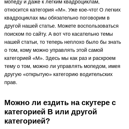
мопеду и даже к легким квадроциклам,
относится категория «М». Уже кое-что! О легких
квадроциклах мы обязательно поговорим в
другой нашей статье. Можете воспользоваться
поиском по сайту. А вот что касательно темы
нашей статьи, то теперь неплохо было бы знать
о том, кому можно управлять этой самой
категорией «М». Здесь мы как раз и раскроем
тему о том, можно ли управлять мопедом, имея
другую «открытую» категорию водительских
прав.
Можно ли ездить на скутере с
категорией B или другой
категорией?