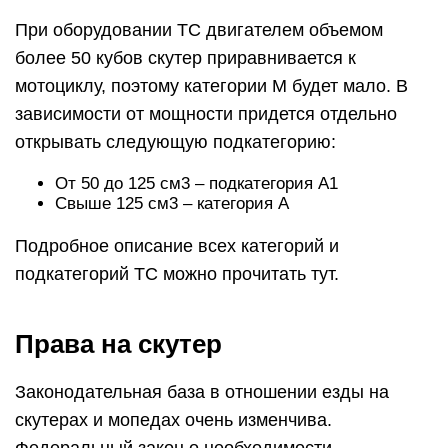
При оборудовании ТС двигателем объемом
более 50 кубов скутер приравнивается к
мотоциклу, поэтому категории М будет мало. В
зависимости от мощности придется отдельно
открывать следующую подкатегорию:
От 50 до 125 см3 – подкатегория А1
Свыше 125 см3 – категория А
Подробное описание всех категорий и
подкатегорий ТС можно прочитать тут.
Права на скутер
Законодательная база в отношении езды на
скутерах и мопедах очень изменчива.