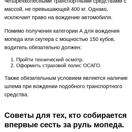
четырехколесными транспортными средствами с
массой, не превышающей 400 кг. Однако,
исключает право на вождение автомобиля.
Помимо получения категории А для вождения
мопеда или скутера с мощностью 150 кубов,
водитель обязательно должен:
Пройти технический осмотр.
Оформить страховой полис ОСАГО.
Также обязательным условием является наличие
шлема при вождении подобного транспортного
средства.
Советы для тех, кто собирается
впервые сесть за руль мопеда.