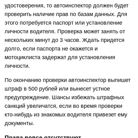
удостоверения, то автоинспектор должен будет
проверить наличие прав по базам данных. Для
этого потребуется паспорт или установление
личности водителя. Проверка может занять от
нескольких минут до 3 часов. Ждать придется
долго, если паспорта не окажется и
мотоциклиста задержат для установления
личности.
По окончанию проверки автоинспектор выпишет
штраф в 500 рублей или вынесет устное
предупреждение. Шансы избежать штрафных
санкций увеличатся, если во время проверки
кто-нибудь из знакомых водителя привезет ему
документы.
Права вовсе отсутствуют