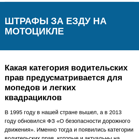
ШТРАФЫ ЗА ЕЗДУ НА
МОТОЦИКЛЕ
Какая категория водительских
прав предусматривается для
мопедов и легких
квадрациклов
В 1995 году в нашей стране вышел, а в 2013
году обновился ФЗ «О безопасности дорожного
движения». Именно тогда и появились категории
водительских прав, которые и актуальны на