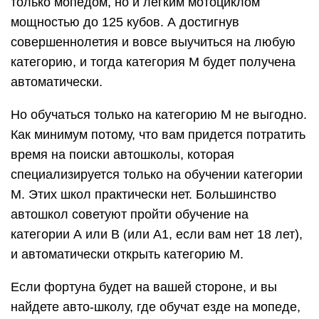
только мопедом, но и лёгким мотоциклом
мощностью до 125 кубов. А достигнув
совершеннолетия и вовсе выучиться на любую
категорию, и тогда категория М будет получена
автоматически.
Но обучаться только на категорию М не выгодно.
Как минимум потому, что вам придется потратить
время на поиски автошколы, которая
специализируется только на обучении категории
М. Этих школ практически нет. Большинство
автошкол советуют пройти обучение на
категории А или В (или А1, если вам нет 18 лет),
и автоматически открыть категорию М.
Если фортуна будет на вашей стороне, и вы
найдете авто-школу, где обучат езде на мопеде,