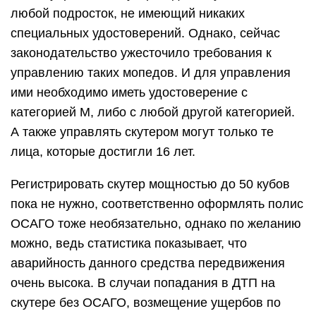
любой подросток, не имеющий никаких
специальных удостоверений. Однако, сейчас
законодательство ужесточило требования к
управлению таких мопедов. И для управления
ими необходимо иметь удостоверение с
категорией М, либо с любой другой категорией.
А также управлять скутером могут только те
лица, которые достигли 16 лет.
Регистрировать скутер мощностью до 50 кубов
пока не нужно, соответственно оформлять полис
ОСАГО тоже необязательно, однако по желанию
можно, ведь статистика показывает, что
аварийность данного средства передвижения
очень высока. В случаи попадания в ДТП на
скутере без ОСАГО, возмещение ущербов по