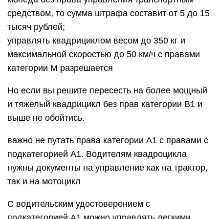
средством, то сумма штрафа составит от 5 до 15
тысяч рублей;
управлять квадрициклом весом до 350 кг и
максимальной скоростью до 50 км/ч с правами
категории М разрешается
Но если вы решите пересесть на более мощный
и тяжелый квадрицикл без прав категории В1 и
выше не обойтись.
важно не путать права категории А1 с правами с
подкатегорией А1. Водителям квадроцикла
нужны документы на управление как на трактор,
так и на мотоцикл
С водительским удостоверением с
подкатегорией А1 можно управлять легкими