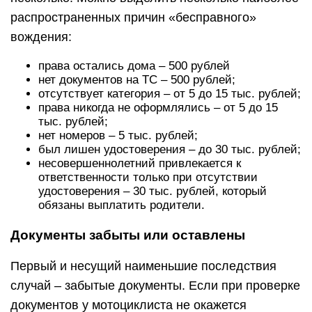
распространенных причин «бесправного»
вождения:
права остались дома – 500 рублей
нет документов на ТС – 500 рублей;
отсутствует категория – от 5 до 15 тыс. рублей;
права никогда не оформлялись – от 5 до 15
тыс. рублей;
нет номеров – 5 тыс. рублей;
был лишен удостоверения – до 30 тыс. рублей;
несовершеннолетний привлекается к
ответственности только при отсутствии
удостоверения – 30 тыс. рублей, который
обязаны выплатить родители.
Документы забыты или оставлены
Первый и несущий наименьшие последствия
случай – забытые документы. Если при проверке
документов у мотоциклиста не окажется