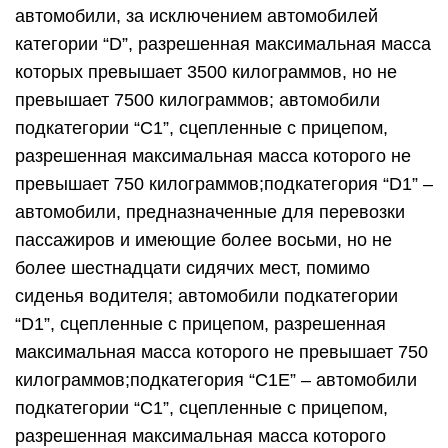
автомобили, за исключением автомобилей
категории “D”, разрешенная максимальная масса
которых превышает 3500 килограммов, но не
превышает 7500 килограммов; автомобили
подкатегории “C1”, сцепленные с прицепом,
разрешенная максимальная масса которого не
превышает 750 килограммов;подкатегория “D1” –
автомобили, предназначенные для перевозки
пассажиров и имеющие более восьми, но не
более шестнадцати сидячих мест, помимо
сиденья водителя; автомобили подкатегории
“D1”, сцепленные с прицепом, разрешенная
максимальная масса которого не превышает 750
килограммов;подкатегория “C1E” – автомобили
подкатегории “C1”, сцепленные с прицепом,
разрешенная максимальная масса которого