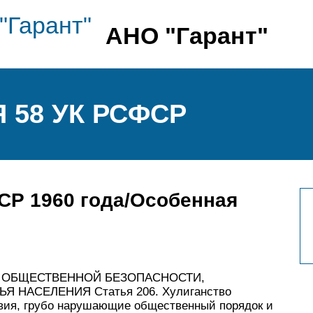
АНО "Гарант"
 58 УК РСФСР
СР 1960 года/Особенная
ИВ ОБЩЕСТВЕННОЙ БЕЗОПАСНОСТИ,
НАСЕЛЕНИЯ Статья 206. Хулиганство
вия, грубо нарушающие общественный порядок и