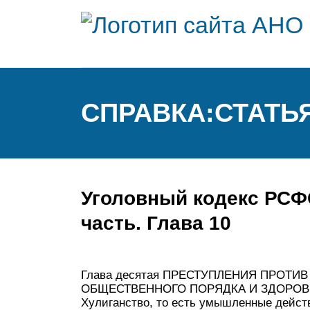
СПРАВКА:СТАТЬЯ
Уголовный кодекс РСФ
часть. Глава 10
Глава десятая ПРЕСТУПЛЕНИЯ ПРОТ
ОБЩЕСТВЕННОГО ПОРЯДКА И ЗДОРОВЬЯ 
Хулиганство, то есть умышленные дейст