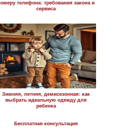
номеру телефона: требования закона и
сервиса
Зимняя, летняя, демисезонная: как
выбрать идеальную одежду для
ребенка
Бесплатная консультация