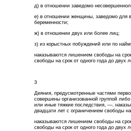
д) в отношении заведомо несовершеннол
е) в отношении женщины, заведомо для 
беременности;
ж) в отношении двух или более лиц;
з) из корыстных побуждений или по найм
наказываются лишением свободы на срок
свободы на срок от одного года до двух л
3
Деяния, предусмотренные частями перво
совершены организованной группой либо
или иные тяжкие последствия, —. наказ
двадцати лет с ограничением свободы на 
наказываются лишением свободы на срок
свободы на срок от одного года до двух л