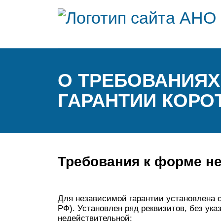
О ТРЕБОВАНИЯХ
ГАРАНТИИ КОРО
Требования к форме н
Для независимой гарантии установлена о
РФ). Установлен ряд реквизитов, без ука
недействительной: