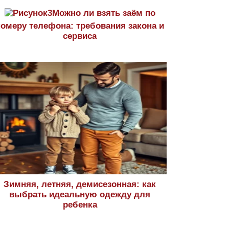
Можно ли взять заём по
номеру телефона: требования закона и
сервиса
Зимняя, летняя, демисезонная: как
выбрать идеальную одежду для
ребенка