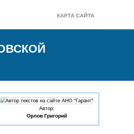
КАРТА САЙТА
КОВСКОЙ
Автор:
Орлов Григорий