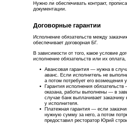
Нужно ли обеспечивать контракт, прописа
документации.
Договорные гарантии
Исполнение обязательств между заказчик
обеспечивает договорная БГ.
В зависимости от того, какое условие до
исполнение обязательств или их оплата,
Авансовая гарантия — нужна в случ
аванс. Если исполнитель не выполни
а потом потребует его возмещения у
Гарантия исполнения обязательств —
оказана, работы выполнены — в зав
случае банк выплачивает заказчику 
у исполнителя.
Платежная гарантия — если заказчи
нужную сумму за него, а потом потре
предоставил ресторатор Юрий стро