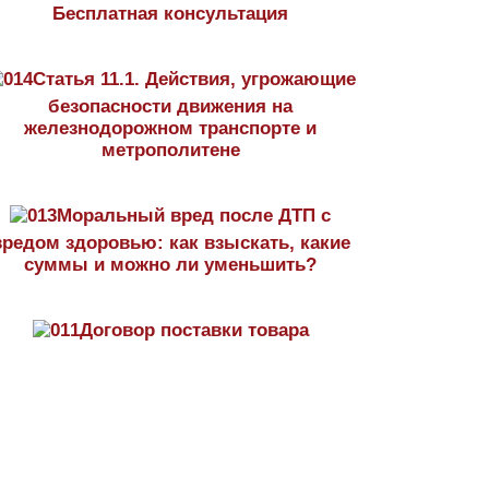
Бесплатная консультация
Статья 11.1. Действия, угрожающие
безопасности движения на
железнодорожном транспорте и
метрополитене
Моральный вред после ДТП с
вредом здоровью: как взыскать, какие
суммы и можно ли уменьшить?
Договор поставки товара