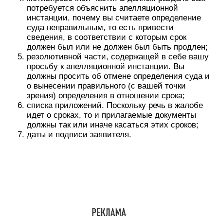
потребуется объяснить апелляционной
инстанции, почему вы считаете определение
суда неправильным, то есть привести
сведения, в соответствии с которым срок
должен был или не должен был быть продлен;
резолютивной части, содержащей в себе вашу
просьбу к апелляционной инстанции. Вы
должны просить об отмене определения суда и
о вынесении правильного (с вашей точки
зрения) определения в отношении срока;
списка приложений. Поскольку речь в жалобе
идет о сроках, то и прилагаемые документы
должны так или иначе касаться этих сроков;
даты и подписи заявителя.