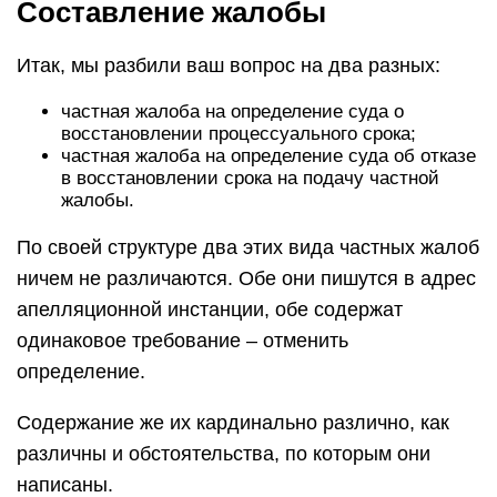
Составление жалобы
Итак, мы разбили ваш вопрос на два разных:
частная жалоба на определение суда о
восстановлении процессуального срока;
частная жалоба на определение суда об отказе
в восстановлении срока на подачу частной
жалобы.
По своей структуре два этих вида частных жалоб
ничем не различаются. Обе они пишутся в адрес
апелляционной инстанции, обе содержат
одинаковое требование – отменить
определение.
Содержание же их кардинально различно, как
различны и обстоятельства, по которым они
написаны.