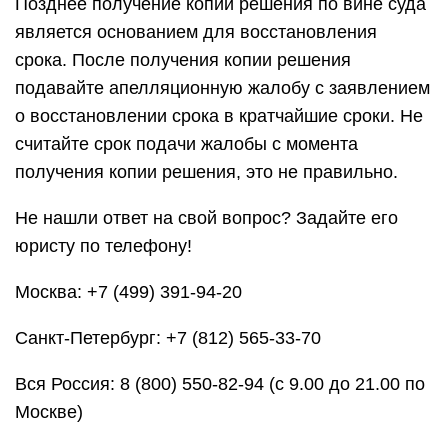
Позднее получение копии решения по вине суда
является основанием для восстановления
срока. После получения копии решения
подавайте апелляционную жалобу с заявлением
о восстановлении срока в кратчайшие сроки. Не
считайте срок подачи жалобы с момента
получения копии решения, это не правильно.
Не нашли ответ на свой вопрос? Задайте его
юристу по телефону!
Москва: +7 (499) 391-94-20
Санкт-Петербург: +7 (812) 565-33-70
Вся Россия: 8 (800) 550-82-94 (с 9.00 до 21.00 по
Москве)