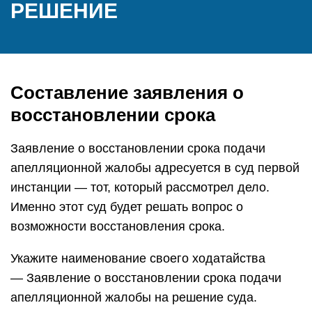
РЕШЕНИЕ
Составление заявления о
восстановлении срока
Заявление о восстановлении срока подачи
апелляционной жалобы адресуется в суд первой
инстанции — тот, который рассмотрел дело.
Именно этот суд будет решать вопрос о
возможности восстановления срока.
Укажите наименование своего ходатайства
— Заявление о восстановлении срока подачи
апелляционной жалобы на решение суда.