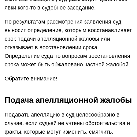
явки кого-то в судебное заседание.
По результатам рассмотрения заявления суд
выносит определение, которым восстанавливает
срок подачи апелляционной жалобы или
отказывает в восстановлении срока.
Определение суда по вопросам восстановления
срока может быть обжаловано частной жалобой.
Обратите внимание!
Подача апелляционной жалобы
Подавать апелляцию в суд целесообразно в
случае, если судьей не учтены обстоятельства и
факты, которые могут изменить, смягчить,