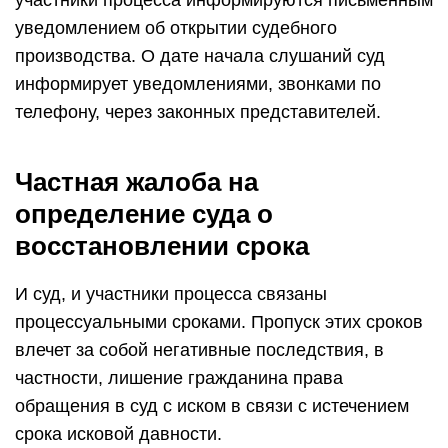
участники процесса информируются письменным
уведомлением об открытии судебного
производства. О дате начала слушаний суд
информирует уведомлениями, звонками по
телефону, через законных представителей.
Частная жалоба на
определение суда о
восстановлении срока
И суд, и участники процесса связаны
процессуальными сроками. Пропуск этих сроков
влечет за собой негативные последствия, в
частности, лишение гражданина права
обращения в суд с иском в связи с истечением
срока исковой давности.