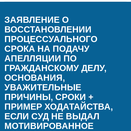
ЗАЯВЛЕНИЕ О
ВОССТАНОВЛЕНИИ
ПРОЦЕССУАЛЬНОГО
СРОКА НА ПОДАЧУ
АПЕЛЛЯЦИИ ПО
ГРАЖДАНСКОМУ ДЕЛУ,
ОСНОВАНИЯ,
УВАЖИТЕЛЬНЫЕ
ПРИЧИНЫ, СРОКИ +
ПРИМЕР ХОДАТАЙСТВА,
ЕСЛИ СУД НЕ ВЫДАЛ
МОТИВИРОВАННОЕ