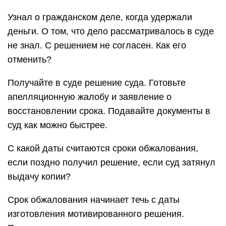
Узнал о гражданском деле, когда удержали
деньги. О том, что дело рассматривалось в суде
не знал. С решением не согласен. Как его
отменить?
Получайте в суде решение суда. Готовьте
апелляционную жалобу и заявление о
восстановлении срока. Подавайте документы в
суд как можно быстрее.
С какой даты считаются сроки обжалования,
если поздно получил решение, если суд затянул
выдачу копии?
Срок обжалования начинает течь с даты
изготовления мотивированного решения.