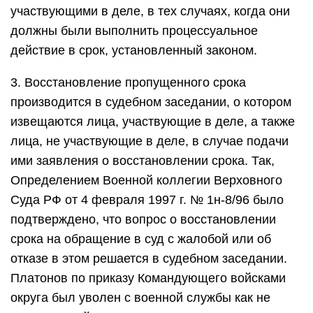
участвующими в деле, в тех случаях, когда они
должны были выполнить процессуальное
действие в срок, установленный законом.
3. Восстановление пропущенного срока
производится в судебном заседании, о котором
извещаются лица, участвующие в деле, а также
лица, не участвующие в деле, в случае подачи
ими заявления о восстановлении срока. Так,
Определением Военной коллегии Верховного
Суда РФ от 4 февраля 1997 г. № 1н-8/96 было
подтверждено, что вопрос о восстановлении
срока на обращение в суд с жалобой или об
отказе в этом решается в судебном заседании.
Платонов по приказу Командующего войсками
округа был уволен с военной службы как не