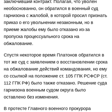
заключивший контракт. Полагая, что уволен
необоснованно, он обратился в военный суд
гарнизона с жалобой, в которой просил признать
приказ о его увольнении незаконным, но в
приеме жалобы ему было отказано из-за
пропуска процессуального срока на
обжалование.
Спустя некоторое время Платонов обратился в
тот же суд с заявлением о восстановлении срока
на обжалование действий командования, но ему
со ссылкой на положение ст. 105 ГПК РСФСР (ст.
112 ГПК РФ) было также отказано. Решение суда
гарнизона военным судом округа было
оставлено без изменения.
В протесте Главного военного прокурора