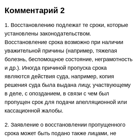
Комментарий 2
1. Восстановлению подлежат те сроки, которые
установлены законодательством.
Восстановление срока возможно при наличии
уважительной причины (например, тяжелая
болезнь, беспомощное состояние, неграмотность
и др.). Иногда причиной пропуска срока
являются действия суда, например, копия
решения суда была выдана лицу, участвующему
в деле, с опозданием, в связи с чем был
пропущен срок для подачи апелляционной или
кассационной жалобы.
2. Заявление о восстановлении пропущенного
срока может быть подано также лицами, не