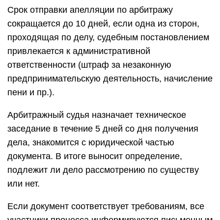
Срок отправки апелляции по арбитражу
сокращается до 10 дней, если одна из сторон,
проходящая по делу, судебным постановлением
привлекается к административной
ответственности (штраф за незаконную
предпринимательскую деятельность, начисление
пени и пр.).
Арбитражный судья назначает техническое
заседание в течение 5 дней со дня получения
дела, знакомится с юридической частью
документа. В итоге выносит определение,
подлежит ли дело рассмотрению по существу
или нет.
Если документ соответствует требованиям, все