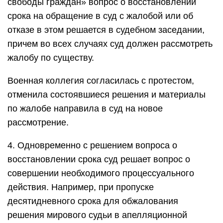
свободы граждан» вопрос о восстановлении
срока на обращение в суд с жалобой или об
отказе в этом решается в судебном заседании,
причем во всех случаях суд должен рассмотреть
жалобу по существу.
Военная коллегия согласилась с протестом,
отменила состоявшиеся решения и материалы
по жалобе направила в суд на новое
рассмотрение.
4. Одновременно с решением вопроса о
восстановлении срока суд решает вопрос о
совершении необходимого процессуального
действия. Например, при пропуске
десятидневного срока для обжалования
решения мирового судьи в апелляционной