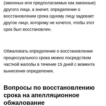
(законных или предполагаемых как законные)
другого лица, а значит, определение о
восстановлении срока одному лицу задевает
другое лицо, которому не хочется, чтобы этот
срок был восстановлен.
Обжаловать определение о восстановлении
процессуального срока можно посредством
частной жалобы в течение 15 дней с момента
вынесения определения.
Вопросы по восстановлению
срока на апелляционное
обжалование