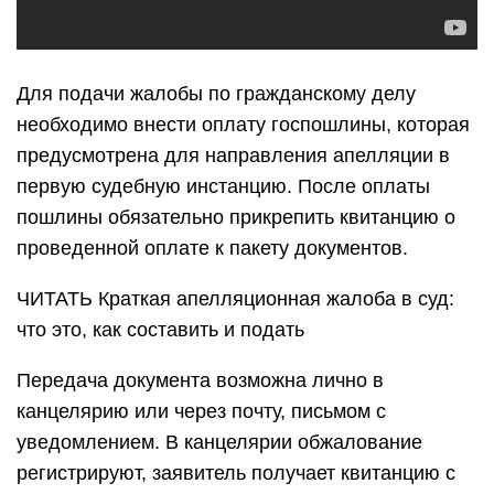
Для подачи жалобы по гражданскому делу
необходимо внести оплату госпошлины, которая
предусмотрена для направления апелляции в
первую судебную инстанцию. После оплаты
пошлины обязательно прикрепить квитанцию о
проведенной оплате к пакету документов.
ЧИТАТЬ Краткая апелляционная жалоба в суд:
что это, как составить и подать
Передача документа возможна лично в
канцелярию или через почту, письмом с
уведомлением. В канцелярии обжалование
регистрируют, заявитель получает квитанцию с