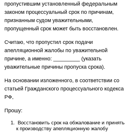
пропустившим установленный федеральным
законом процессуальный срок по причинам,
признанным судом уважительными,
пропущенный срок может быть восстановлен.
Считаю, что пропустил срок подачи
апелляционной жалобы по уважительной
причине, а именно: _________ (указать
уважительные причины пропуска срока).
На основании изложенного, в соответствии со
статьей Гражданского процессуального кодекса
РФ,
Прошу:
Восстановить срок на обжалование и принять
к производству апелляционную жалобу