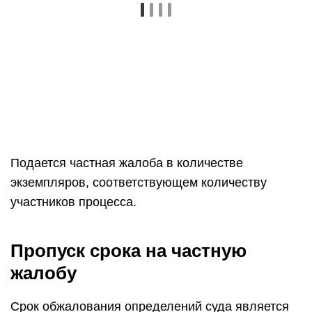
Подается частная жалоба в количестве
экземпляров, соответствующем количеству
участников процесса.
Пропуск срока на частную
жалобу
Срок обжалования определений суда является