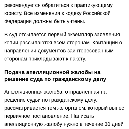
рекомендуется обратиться к практикующему
юристу. Все изменения к кодеку Российской
Федерации должны быть учтены.
В суд отсылается первый экземпляр заявления,
копии рассылаются всем сторонам. Квитанции о
направлении документов заинтересованным
сторонам прикладывают к пакету.
Подача апелляционной жалобы на
решение суда по гражданскому делу
Апелляционная жалоба, отправленная на
решение судьи по гражданскому делу,
рассматривается тем же органом, который вынес
первичное постановление. Написать
апелляционную жалобу нужно в течение 30 дней