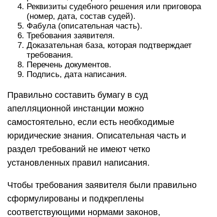
Реквизиты судебного решения или приговора
(номер, дата, состав судей).
Фабула (описательная часть).
Требования заявителя.
Доказательная база, которая подтверждает
требования.
Перечень документов.
Подпись, дата написания.
Правильно составить бумагу в суд
апелляционной инстанции можно
самостоятельно, если есть необходимые
юридические знания. Описательная часть и
раздел требований не имеют четко
установленных правил написания.
Чтобы требования заявителя были правильно
сформулированы и подкреплены
соответствующими нормами законов,