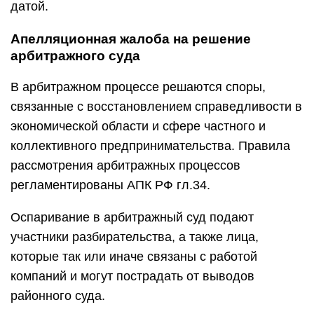
датой.
Апелляционная жалоба на решение
арбитражного суда
В арбитражном процессе решаются споры,
связанные с восстановлением справедливости в
экономической области и сфере частного и
коллективного предпринимательства. Правила
рассмотрения арбитражных процессов
регламентированы АПК РФ гл.34.
Оспаривание в арбитражный суд подают
участники разбирательства, а также лица,
которые так или иначе связаны с работой
компаний и могут пострадать от выводов
районного суда.