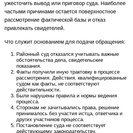
ужесточить вывод или приговор суда. Наиболее
частыми причинами остается поверхностное
рассмотрение фактической базы и отказ
привлекать свидетелей.
Что служит основанием для подачи обращения:
Районный суд отказался учитывать важные
обстоятельства дела, свидетельские
показания.
Факты получили иную трактовку в процессе
рассмотрения. Действия, квалифицированные
судом как факты, не соответствуют
действительности.
Были нарушены правила и нормы ведения
процесса.
Сторонам не зачитывались права, решение
принималось без участия истца, ответчика и
других участников процесса.
Постановление суда не соответствует
действующему законодательству.