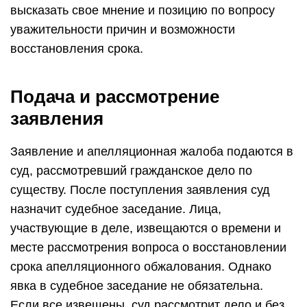
высказать свое мнение и позицию по вопросу
уважительности причин и возможности
восстановления срока.
Подача и рассмотрение
заявления
Заявление и апелляционная жалоба подаются в
суд, рассмотревший гражданское дело по
существу. После поступления заявления суд
назначит судебное заседание. Лица,
участвующие в деле, извещаются о времени и
месте рассмотрения вопроса о восстановлении
срока апелляционного обжалования. Однако
явка в судебное заседание не обязательна.
Если все извещены, суд рассмотрит дело и без