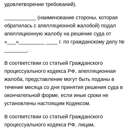
удовлетворении требований).
___________ (наименование стороны, которая
обратилась с апелляционной жалобой) подал
апелляционную жалобу на решение суда от
«___»_________ ____ г. по гражданскому делу №
________.
В соответствии со статьей Гражданского
процессуального кодекса РФ, апелляционная
жалоба, представление могут быть поданы в
течение месяца со дня принятия решения суда в
окончательной форме, если иные сроки не
установлены настоящим Кодексом.
В соответствии со статьей Гражданского
процессуального кодекса РФ, лицам,