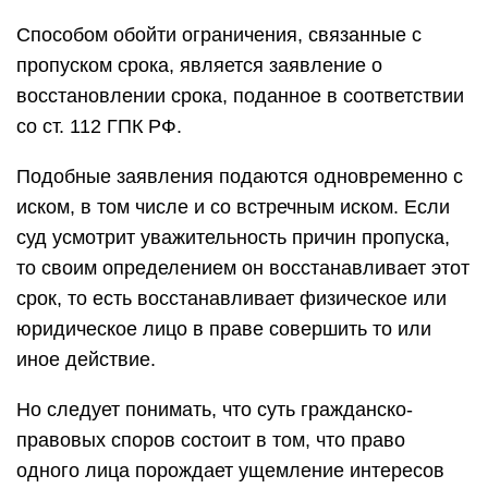
Способом обойти ограничения, связанные с
пропуском срока, является заявление о
восстановлении срока, поданное в соответствии
со ст. 112 ГПК РФ.
Подобные заявления подаются одновременно с
иском, в том числе и со встречным иском. Если
суд усмотрит уважительность причин пропуска,
то своим определением он восстанавливает этот
срок, то есть восстанавливает физическое или
юридическое лицо в праве совершить то или
иное действие.
Но следует понимать, что суть гражданско-
правовых споров состоит в том, что право
одного лица порождает ущемление интересов