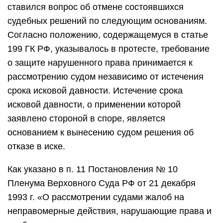
ставился вопрос об отмене состоявшихся
судебных решений по следующим основаниям.
Согласно положению, содержащемуся в статье
199 ГК РФ, указывалось в протесте, требование
о защите нарушенного права принимается к
рассмотрению судом независимо от истечения
срока исковой давности. Истечение срока
исковой давности, о применении которой
заявлено стороной в споре, является
основанием к вынесению судом решения об
отказе в иске.
Как указано в п. 11 Постановления № 10
Пленума Верховного Суда РФ от 21 декабря
1993 г. «О рассмотрении судами жалоб на
неправомерные действия, нарушающие права и