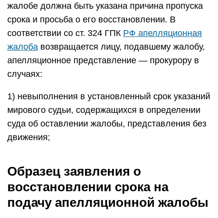
жалобе должна быть указана причина пропуска
срока и просьба о его восстановлении. В
соответствии со ст. 324 ГПК
РФ апелляционная
жалоба
возвращается лицу, подавшему жалобу,
апелляционное представление — прокурору в
случаях:
1) невыполнения в установленный срок указаний
мирового судьи, содержащихся в определении
суда об оставлении жалобы, представления без
движения;
Образец заявления о
восстановлении срока на
подачу апелляционной жалобы