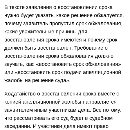
В тексте заявления о восстановлении срока
нужно будет указать, какое решение обжалуется,
почему заявитель пропустил срок обжалования,
какие уважительные причины для
восстановления срока имеются и почему срок
должен быть восстановлен. Требование о
восстановлении срока обжалования должно
звучать, как: «восстановить срок обжалования»
или «восстановить срок подачи апелляционной
жалобы на решение суда».
Ходатайство о восстановлении срока вместе с
копией апелляционной жалобы направляется
заявителем иным участникам дела. Все потому,
что рассматривать его суд будет в судебном
заседании. И участники дела имеют право