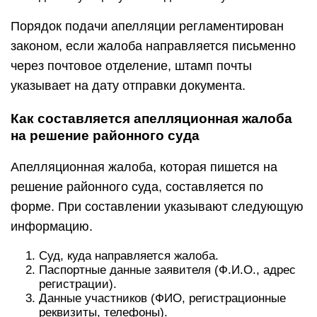
Порядок подачи апелляции регламентирован
законом, если жалоба направляется письменно
через почтовое отделение, штамп почты
указывает на дату отправки документа.
Как составляется апелляционная жалоба
на решение районного суда
Апелляционная жалоба, которая пишется на
решение районного суда, составляется по
форме. При составлении указывают следующую
информацию.
Суд, куда направляется жалоба.
Паспортные данные заявителя (Ф.И.О., адрес
регистрации).
Данные участников (ФИО, регистрационные
реквизиты, телефоны).