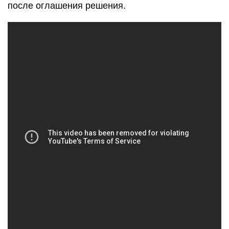
после оглашения решения.