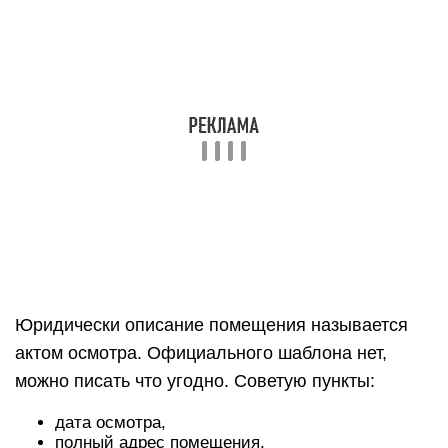
Юридически описание помещения называется
актом осмотра. Официального шаблона нет,
можно писать что угодно. Советую пункты:
дата осмотра,
полный адрес помещения,