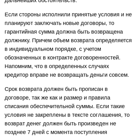
дальнейших обстоятельств.
Если стороны исполнили принятые условия и не
планируют заключать новые договоры, то
гарантийная сумма должна быть возвращена
должнику. Причем объем возврата определяется
в индивидуальном порядке, с учетом
обозначенных в контракте договоренностей.
Напомним, что в определенных случаях
кредитор вправе не возвращать деньги совсем.
Срок возврата должен быть прописан в
договоре, так же как и размер и правила
списания обеспечительной суммы. Если такие
условия не закреплены в тексте соглашения, то
возврат денег должен быть произведен не
позднее 7 дней с момента поступления