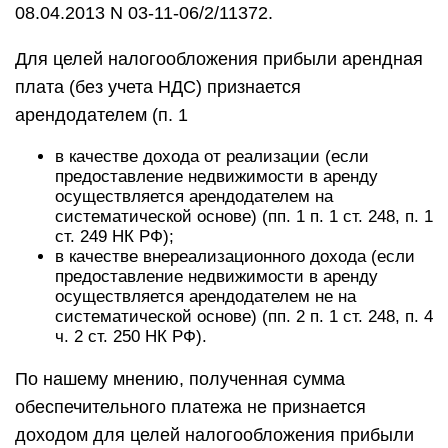
08.04.2013 N 03-11-06/2/11372.
Для целей налогообложения прибыли арендная
плата (без учета НДС) признается
арендодателем (п. 1
в качестве дохода от реализации (если
предоставление недвижимости в аренду
осуществляется арендодателем на
систематической основе) (пп. 1 п. 1 ст. 248, п. 1
ст. 249 НК РФ);
в качестве внереализационного дохода (если
предоставление недвижимости в аренду
осуществляется арендодателем не на
систематической основе) (пп. 2 п. 1 ст. 248, п. 4
ч. 2 ст. 250 НК РФ).
По нашему мнению, полученная сумма
обеспечительного платежа не признается
доходом для целей налогообложения прибыли