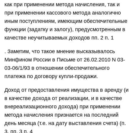
как при применении метода начисления, так и
при применении кассового метода аналогично
иным поступлениям, имеющим обеспечительные
функции (задатку и залогу), предусмотренным в
качестве неучитываемых доходов пп. 2 п. 1
. Заметим, что такое мнение высказывалось
Минфином России в Письме от 26.02.2010 N 03-
03-06/1/93 в отношении обеспечительного
платежа по договору купли-продажи.
Доход от предоставления имущества в аренду (и
в качестве дохода от реализации, и в качестве
внереализационного дохода) при применении
метода начисления признается на последний
день месяца (т.е. на дату выставления счета) (п.
3, пп. 3 п. 4