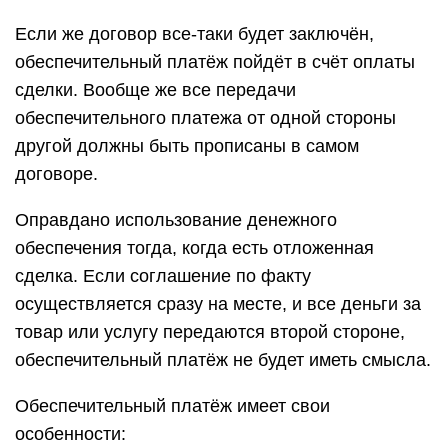
Если же договор все-таки будет заключён,
обеспечительный платёж пойдёт в счёт оплаты
сделки. Вообще же все передачи
обеспечительного платежа от одной стороны
другой должны быть прописаны в самом
договоре.
Оправдано использование денежного
обеспечения тогда, когда есть отложенная
сделка. Если соглашение по факту
осуществляется сразу на месте, и все деньги за
товар или услугу передаются второй стороне,
обеспечительный платёж не будет иметь смысла.
Обеспечительный платёж имеет свои
особенности: