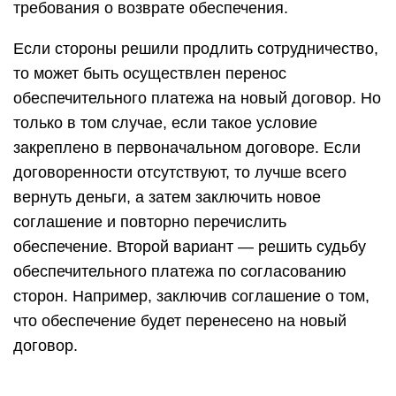
требования о возврате обеспечения.
Если стороны решили продлить сотрудничество,
то может быть осуществлен перенос
обеспечительного платежа на новый договор. Но
только в том случае, если такое условие
закреплено в первоначальном договоре. Если
договоренности отсутствуют, то лучше всего
вернуть деньги, а затем заключить новое
соглашение и повторно перечислить
обеспечение. Второй вариант — решить судьбу
обеспечительного платежа по согласованию
сторон. Например, заключив соглашение о том,
что обеспечение будет перенесено на новый
договор.