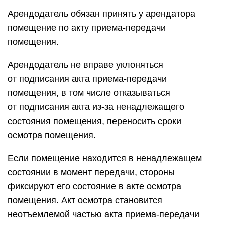
Арендодатель обязан принять у арендатора
помещение по акту приема-передачи
помещения.
Арендодатель не вправе уклоняться
от подписания акта приема-передачи
помещения, в том числе отказываться
от подписания акта из-за ненадлежащего
состояния помещения, переносить сроки
осмотра помещения.
Если помещение находится в ненадлежащем
состоянии в момент передачи, стороны
фиксируют его состояние в акте осмотра
помещения. Акт осмотра становится
неотъемлемой частью акта приема-передачи