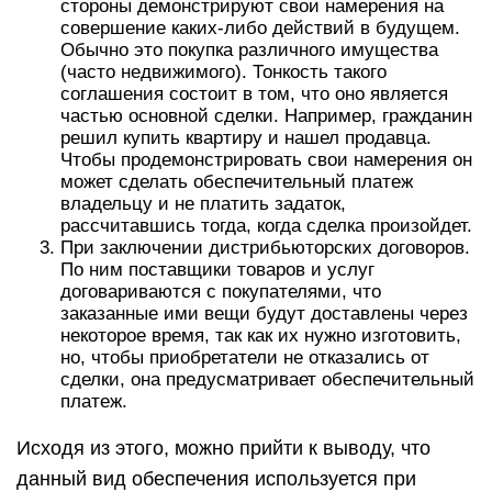
стороны демонстрируют свои намерения на
совершение каких-либо действий в будущем.
Обычно это покупка различного имущества
(часто недвижимого). Тонкость такого
соглашения состоит в том, что оно является
частью основной сделки. Например, гражданин
решил купить квартиру и нашел продавца.
Чтобы продемонстрировать свои намерения он
может сделать обеспечительный платеж
владельцу и не платить задаток,
рассчитавшись тогда, когда сделка произойдет.
При заключении дистрибьюторских договоров.
По ним поставщики товаров и услуг
договариваются с покупателями, что
заказанные ими вещи будут доставлены через
некоторое время, так как их нужно изготовить,
но, чтобы приобретатели не отказались от
сделки, она предусматривает обеспечительный
платеж.
Исходя из этого, можно прийти к выводу, что
данный вид обеспечения используется при