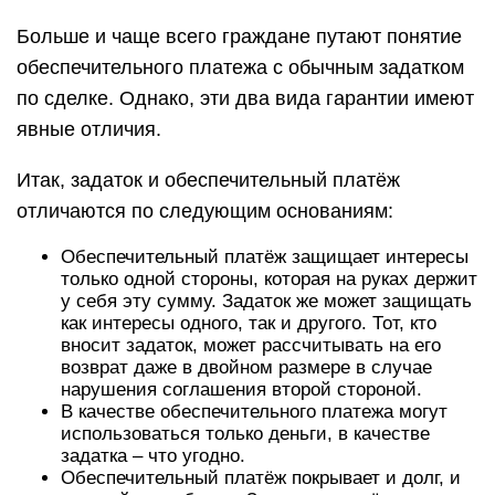
Больше и чаще всего граждане путают понятие
обеспечительного платежа с обычным задатком
по сделке. Однако, эти два вида гарантии имеют
явные отличия.
Итак, задаток и обеспечительный платёж
отличаются по следующим основаниям:
Обеспечительный платёж защищает интересы
только одной стороны, которая на руках держит
у себя эту сумму. Задаток же может защищать
как интересы одного, так и другого. Тот, кто
вносит задаток, может рассчитывать на его
возврат даже в двойном размере в случае
нарушения соглашения второй стороной.
В качестве обеспечительного платежа могут
использоваться только деньги, в качестве
задатка – что угодно.
Обеспечительный платёж покрывает и долг, и