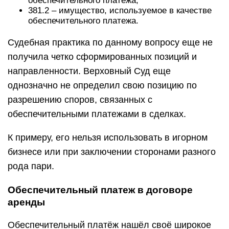
обеспечительного платежа;
381.2 – имущество, используемое в качестве
обеспечительного платежа.
Судебная практика по данному вопросу еще не
получила четко сформированных позиций и
направленности. Верховный Суд еще
однозначно не определил свою позицию по
разрешению споров, связанных с
обеспечительными платежами в сделках.
К примеру, его нельзя использовать в игорном
бизнесе или при заключении сторонами разного
рода пари.
Обеспечительный платеж в договоре
аренды
Обеспечительный платёж нашёл своё широкое