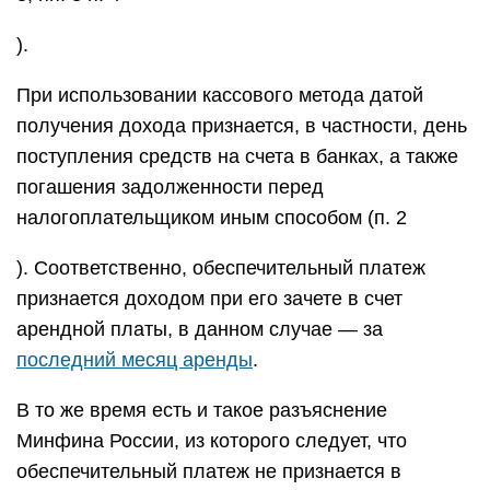
).
При использовании кассового метода датой
получения дохода признается, в частности, день
поступления средств на счета в банках, а также
погашения задолженности перед
налогоплательщиком иным способом (п. 2
). Соответственно, обеспечительный платеж
признается доходом при его зачете в счет
арендной платы, в данном случае — за
последний месяц аренды
.
В то же время есть и такое разъяснение
Минфина России, из которого следует, что
обеспечительный платеж не признается в