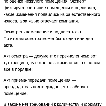
по оценке нежилого помещения. Эксперт
фиксирует состояние помещения и оценивает,
какие изменения появились из-за естественного
износа, а за какие отвечает компания.
Осмотреть помещение и подписать акт.
По итогам осмотра может быть один или два
акта.
Акт осмотра — документ с перечислением: вот
тут трещина, тут окно не закрывается, а с полом
всё в порядке;
Акт приема-передачи помещения —
арендодатель подтверждает, что забирает
помещение.
В законе нет требований к количеству и формату