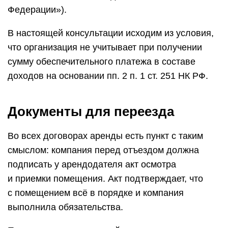
Федерации»).
В настоящей консультации исходим из условия,
что организация не учитывает при получении
сумму обеспечительного платежа в составе
доходов на основании пп. 2 п. 1 ст. 251 НК РФ.
Документы для переезда
Во всех договорах аренды есть пункт с таким
смыслом: компания перед отъездом должна
подписать у арендодателя акт осмотра
и приемки помещения. Акт подтверждает, что
с помещением всё в порядке и компания
выполнила обязательства.