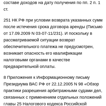
составе доходов на дату получения по пп. 2 п. 1
ст.
251 НК РФ при условии возврата указанных сумм
после истечения срока договора аренды (Письмо
от 17.09.2009 N 03-07-11/231). И поскольку в
рассматриваемой ситуации возврат
обеспечительного платежа не предусмотрен,
возникает опасность его квалификации
налоговыми органами в качестве
предварительной оплаты.
8 Приложения к Информационному письму
Президиума ВАС РФ от 22.12.2005 N 98 «Обзор
практики разрешения арбитражными судами дел,
связанных с применением отдельных положений
главы 25 Налогового кодекса Российской