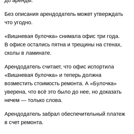
до аренды.
Без описания арендодатель может утверждать
что угодно.
«Вишневая булочка» снимала офис три года.
В офисе остались пятна и трещины на стенах,
сколы в ламинате.
Арендодатель считает, что офис испортила
«Вишневая булочка» и теперь должна
возместить стоимость ремонта. А «Булочка»
уверена, что всё это было до нее, но доказать
нечем — только слова.
Арендодатель забрал обеспечительный платеж
в счет ремонта.