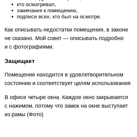
кто осматривал,
замечания к помещению,
подписи всех, кто был на осмотре.
Как описывать недостатки помещения, в законе
не сказано. Мой совет — описывать подробно
и с фотографиями.
Защищает
Помещение находится в удовлетворительном
состоянии и соответствует целям использования
В офисе четыре окна. Каждое окно закрывается
с нажимом, потому что замок на окне выступает
из рамы (Фото)