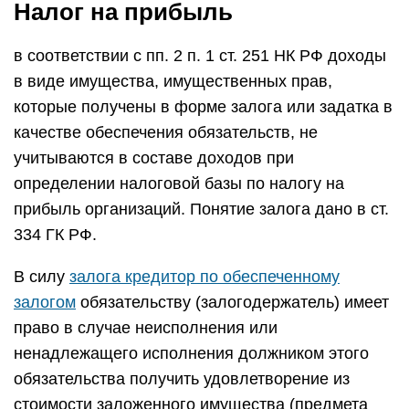
Налог на прибыль
в соответствии с пп. 2 п. 1 ст. 251 НК РФ доходы
в виде имущества, имущественных прав,
которые получены в форме залога или задатка в
качестве обеспечения обязательств, не
учитываются в составе доходов при
определении налоговой базы по налогу на
прибыль организаций. Понятие залога дано в ст.
334 ГК РФ.
В силу
залога кредитор по обеспеченному
залогом
обязательству (залогодержатель) имеет
право в случае неисполнения или
ненадлежащего исполнения должником этого
обязательства получить удовлетворение из
стоимости заложенного имущества (предмета