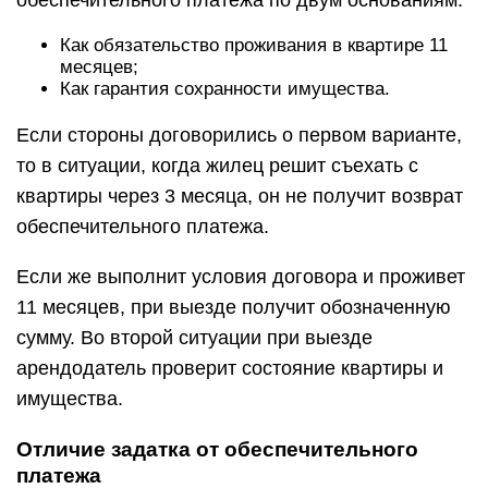
обеспечительного платежа по двум основаниям:
Как обязательство проживания в квартире 11
месяцев;
Как гарантия сохранности имущества.
Если стороны договорились о первом варианте,
то в ситуации, когда жилец решит съехать с
квартиры через 3 месяца, он не получит возврат
обеспечительного платежа.
Если же выполнит условия договора и проживет
11 месяцев, при выезде получит обозначенную
сумму. Во второй ситуации при выезде
арендодатель проверит состояние квартиры и
имущества.
Отличие задатка от обеспечительного
платежа