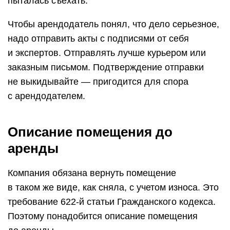
пыталась съехать.
Чтобы арендодатель понял, что дело серьезное,
надо отправить акты с подписями от себя
и экспертов. Отправлять лучше курьером или
заказным письмом. Подтверждение отправки
не выкидывайте — пригодится для спора
с арендодателем.
Описание помещения до
аренды
Компания обязана вернуть помещение
в таком же виде, как сняла, с учетом износа. Это
требование 622-й статьи Гражданского кодекса.
Поэтому понадобится описание помещения