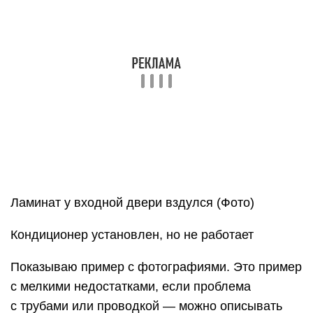
Ламинат у входной двери вздулся (Фото)
Кондиционер установлен, но не работает
Показываю пример с фотографиями. Это пример
с мелкими недостатками, если проблема
с трубами или проводкой — можно описывать