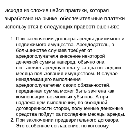
Исходя из сложившейся практики, которая
выработана на рынке, обеспечительные платежи
используются в следующих правоотношениях:
При заключении договора аренды движимого и
недвижимого имущества. Арендодатель, в
большинстве случаев требует от
арендополучателя внесение некоторой
денежной суммы наперед, обычно она
составляет арендную плату за два последних
месяца пользования имуществом. В случае
ненадлежащего выполнения
арендополучателем своих обязанностей,
переданная сумма может быть зачтена как
компенсация возможных убытков. А при
надлежащем выполнении, по обоюдной
договоренности сторон, полученные денежные
средства пойдут за последние месяцы аренды.
При заключении предварительного договора.
Это особенное соглашение, по которому