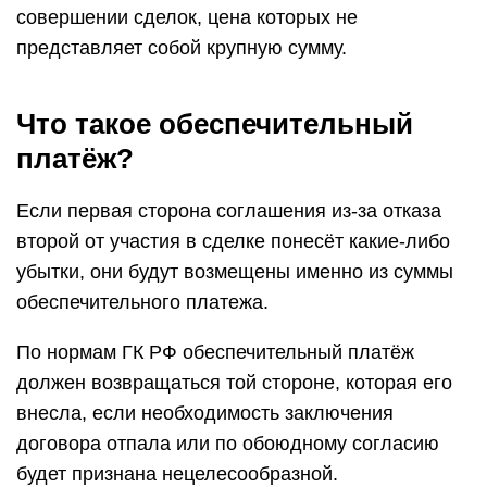
совершении сделок, цена которых не
представляет собой крупную сумму.
Что такое обеспечительный
платёж?
Если первая сторона соглашения из-за отказа
второй от участия в сделке понесёт какие-либо
убытки, они будут возмещены именно из суммы
обеспечительного платежа.
По нормам ГК РФ обеспечительный платёж
должен возвращаться той стороне, которая его
внесла, если необходимость заключения
договора отпала или по обоюдному согласию
будет признана нецелесообразной.