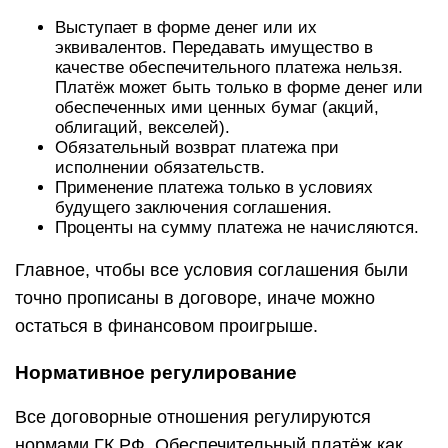
Выступает в форме денег или их
эквивалентов. Передавать имущество в
качестве обеспечительного платежа нельзя.
Платёж может быть только в форме денег или
обеспеченных ими ценных бумаг (акций,
облигаций, векселей).
Обязательный возврат платежа при
исполнении обязательств.
Применение платежа только в условиях
будущего заключения соглашения.
Проценты на сумму платежа не начисляются.
Главное, чтобы все условия соглашения были
точно прописаны в договоре, иначе можно
остаться в финансовом проигрыше.
Нормативное регулирование
Все договорные отношения регулируются
нормами ГК РФ. Обеспечительный платёж как