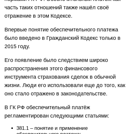
часть таких отношений также нашёл своё
отражение в этом Кодексе.
Впервые понятие обеспечительного платежа
было введено в Гражданский Кодекс только в
2015 году.
Его появление было следствием широко
распространения этого финансового
инструмента страхования сделок в обычной
жизни. Люди его использовали еще до того, как
оно стало отражено в законодательстве.
В ГК РФ обеспечительный платёж
регламентирован следующими статьями:
381.1 – понятие и применение