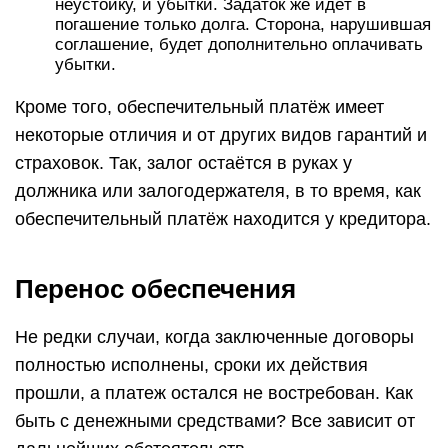
неустойку, и убытки. Задаток же идёт в
погашение только долга. Сторона, нарушившая
соглашение, будет дополнительно оплачивать
убытки.
Кроме того, обеспечительный платёж имеет
некоторые отличия и от других видов гарантий и
страховок. Так, залог остаётся в руках у
должника или залогодержателя, в то время, как
обеспечительный платёж находится у кредитора.
Перенос обеспечения
Не редки случаи, когда заключенные договоры
полностью исполнены, сроки их действия
прошли, а платеж остался не востребован. Как
быть с денежными средствами? Все зависит от