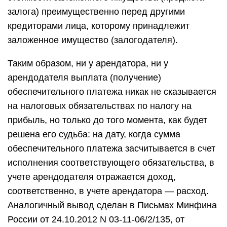
залога) преимущественно перед другими
кредиторами лица, которому принадлежит
заложенное имущество (залогодателя).
Таким образом, ни у арендатора, ни у
арендодателя выплата (получение)
обеспечительного платежа никак не сказывается
на налоговых обязательствах по налогу на
прибыль, но только до того момента, как будет
решена его судьба: на дату, когда сумма
обеспечительного платежа засчитывается в счет
исполнения соответствующего обязательства, в
учете арендодателя отражается доход,
соответственно, в учете арендатора — расход.
Аналогичный вывод сделан в Письмах Минфина
России от 24.10.2012 N 03-11-06/2/135, от