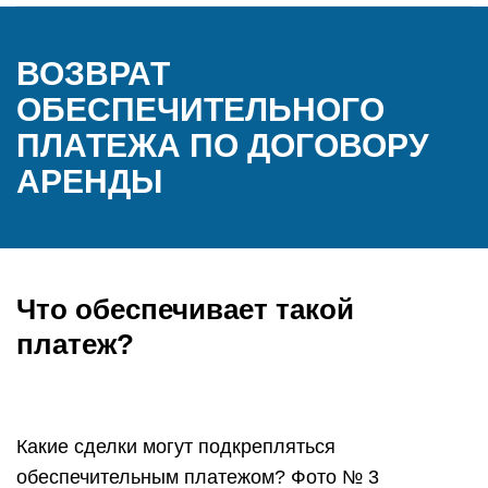
ВОЗВРАТ
ОБЕСПЕЧИТЕЛЬНОГО
ПЛАТЕЖА ПО ДОГОВОРУ
АРЕНДЫ
Что обеспечивает такой
платеж?
Какие сделки могут подкрепляться
обеспечительным платежом? Фото № 3