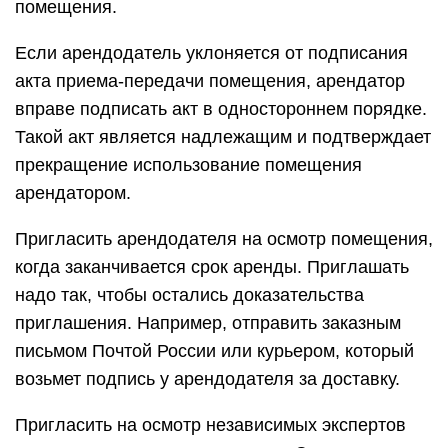
помещения.
Если арендодатель уклоняется от подписания
акта приема-передачи помещения, арендатор
вправе подписать акт в одностороннем порядке.
Такой акт является надлежащим и подтверждает
прекращение использование помещения
арендатором.
Пригласить арендодателя на осмотр помещения,
когда заканчивается срок аренды. Приглашать
надо так, чтобы остались доказательства
приглашения. Например, отправить заказным
письмом Почтой России или курьером, который
возьмет подпись у арендодателя за доставку.
Пригласить на осмотр независимых экспертов