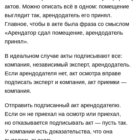
актов. Можно описать всё в одном: помещение
выглядит так, арендодатель его принял.
Главное, чтобы в акте была фраза со смыслом
«Арендатор сдал помещение, арендодатель
принял».
В идеальном случае акты подписывают все:
компания, независимый эксперт, арендодатель.
Если арендодателя нет, акт осмотра вправе
подписать эксперт и компания, акт приемки —
компания.
Отправить подписанный акт арендодателю.
Если он не приехал на осмотр или приехал,
но отказывается подписывать акт — пусть так.
У компании есть доказательства, что она