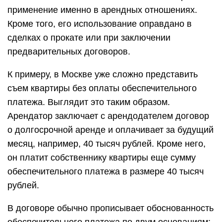
применение именно в арендных отношениях.
Кроме того, его использование оправдано в
сделках о прокате или при заключении
предварительных договоров.
К примеру, в Москве уже сложно представить
съем квартиры без оплаты обеспечительного
платежа. Выглядит это таким образом.
Арендатор заключает с арендодателем договор
о долгосрочной аренде и оплачивает за будущий
месяц, например, 40 тысяч рублей. Кроме него,
он платит собственнику квартиры еще сумму
обеспечительного платежа в размере 40 тысяч
рублей.
В договоре обычно прописывает обоснованность