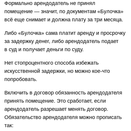
Формально арендодатель не принял
помещение — значит, по документам «Булочка»
всё еще снимает и должна плату за три месяца.
Либо «Булочка» сама платит аренду и просрочку
за задержку денег, либо арендодатель подает
в суд и получает деньги по суду.
Нет стопроцентного способа избежать
искусственной задержки, но можно кое-что
попробовать.
Включить в договор обязанность арендодателя
принять помещение. Это сработает, если
арендодатель разрешает менять договор.
Обязательство арендодателя можно прописать
так: