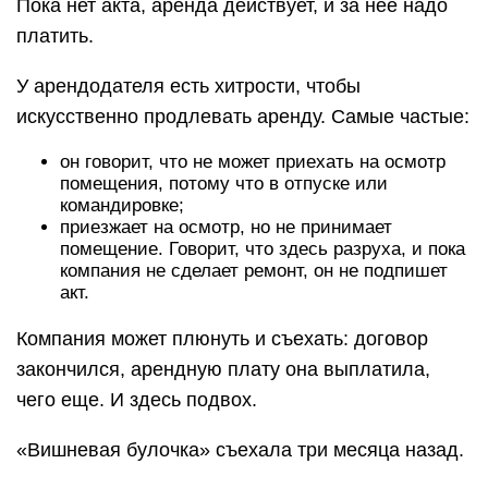
Пока нет акта, аренда действует, и за нее надо
платить.
У арендодателя есть хитрости, чтобы
искусственно продлевать аренду. Самые частые:
он говорит, что не может приехать на осмотр
помещения, потому что в отпуске или
командировке;
приезжает на осмотр, но не принимает
помещение. Говорит, что здесь разруха, и пока
компания не сделает ремонт, он не подпишет
акт.
Компания может плюнуть и съехать: договор
закончился, арендную плату она выплатила,
чего еще. И здесь подвох.
«Вишневая булочка» съехала три месяца назад.