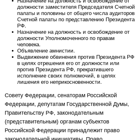
Назначение на должность и освобождение от
должности заместителя Председателя Счетной
палаты и половины от общего числа аудиторов
Счетной палаты по представлению Президента
РФ.
Назначение на должность и освобождение от
должности Уполномоченного по правам
человека.
Объявление амнистии.
Выдвижение обвинения против Президента РФ
в целях отрешения его от должности или
против Президента РФ, прекратившего
исполнение своих полномочий, в целях
лишения его неприкосновенности.
Совету Федерации, сенаторам Российской
Федерации, депутатам Государственной Думы,
Правительству РФ, законодательным
(представительным) органам субъектов
Российской Федерации принадлежит право
законодательной инициативы. Право