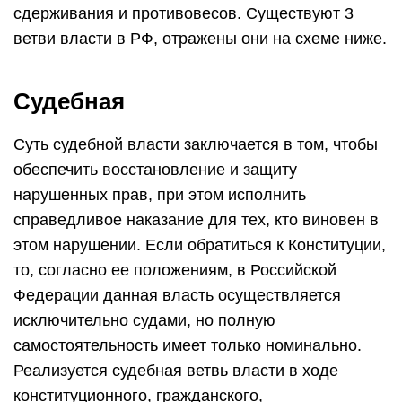
сдерживания и противовесов. Существуют 3
ветви власти в РФ, отражены они на схеме ниже.
Судебная
Суть судебной власти заключается в том, чтобы
обеспечить восстановление и защиту
нарушенных прав, при этом исполнить
справедливое наказание для тех, кто виновен в
этом нарушении. Если обратиться к Конституции,
то, согласно ее положениям, в Российской
Федерации данная власть осуществляется
исключительно судами, но полную
самостоятельность имеет только номинально.
Реализуется судебная ветвь власти в ходе
конституционного, гражданского,