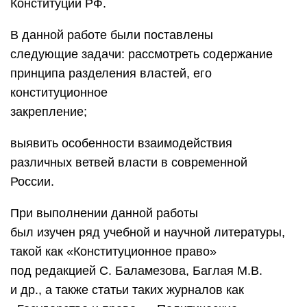
Конституции РФ.
В данной работе были поставлены
следующие задачи: рассмотреть содержание
принципа разделения властей, его
конституционное
закрепление;
выявить особенности взаимодействия
различных ветвей власти в современной
России.
При выполнении данной работы
был изучен ряд учебной и научной литературы,
такой как «Конституционное право»
под редакцией С. Баламезова, Баглая М.В.
и др., а также статьи таких журналов как