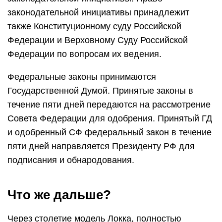
законодательной инициативы принадлежит
также Конституционному суду Российской
Федерации и Верховному Суду Российской
Федерации по вопросам их ведения.
Федеральные законы принимаются
Государственной Думой. Принятые законы в
течение пяти дней передаются на рассмотрение
Совета Федерации для одобрения. Принятый ГД
и одобренный СФ федеральный закон в течение
пяти дней направляется Президенту РФ для
подписания и обнародования.
Что же дальше?
Через столетие модель Локка, полностью