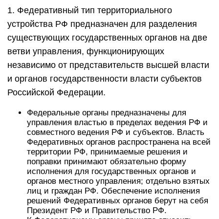
1. Федеративный тип территориального
устройства РФ предназначен для разделения
существующих государственных органов на две
ветви управления, функционирующих
независимо от представительств высшей власти
и органов государственности власти субъектов
Российской Федерации.
Федеральные органы предназначены для
управления властью в пределах ведения РФ и
совместного ведения РФ и субъектов. Власть
Федеративных органов распространена на всей
территории РФ, принимаемые решения и
поправки принимают обязательно форму
исполнения для государственных органов и
органов местного управления; отдельно взятых
лиц и граждан РФ. Обеспечение исполнения
решений Федеративных органов берут на себя
Президент РФ и Правительство РФ.