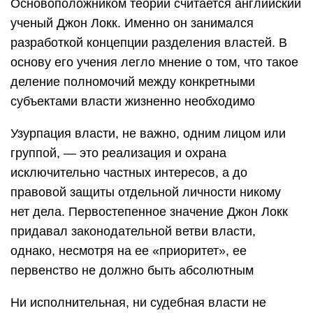
Основоположником теории считается английский
ученый Джон Локк. Именно он занимался
разработкой концепции разделения властей. В
основу его учения легло мнение о том, что такое
деление полномочий между конкретными
субъектами власти жизненно необходимо
Узурпация власти, не важно, одним лицом или
группой, — это реализация и охрана
исключительно частных интересов, а до
правовой защиты отдельной личности никому
нет дела. Первостепенное значение Джон Локк
придавал законодательной ветви власти,
однако, несмотря на ее «приоритет», ее
первенство не должно быть абсолютным
Ни исполнительная, ни судебная власти не