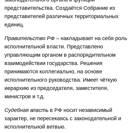
представительства. Создаётся Собрание из
представителей различных территориальных
единиц.
Правительство РФ
– накладывает на себя роль
исполнительной власти. Представлено
управляющим органом в распорядительном
взаимодействии государства. Решения
принимаются коллегиально, на основе
исполнительного руководства. Имеет чёткую
иерархию из председателя, заместителя,
министров и т.д.
Судебная власть
в РФ носит независимый
характер, не пересекаясь с законодательной и
исполнительной ветвью.