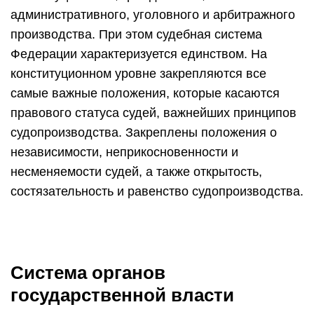
административного, уголовного и арбитражного
производства. При этом судебная система
Федерации характеризуется единством. На
конституционном уровне закрепляются все
самые важные положения, которые касаются
правового статуса судей, важнейших принципов
судопроизводства. Закреплены положения о
независимости, неприкосновенности и
несменяемости судей, а также открытость,
состязательность и равенство судопроизводства.
Система органов
государственной власти