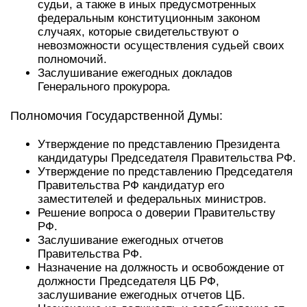
судьи, а также в иных предусмотренных
федеральным конституционным законом
случаях, которые свидетельствуют о
невозможности осуществления судьей своих
полномочий.
Заслушивание ежегодных докладов
Генерального прокурора.
Полномочия Государственной Думы:
Утверждение по представлению Президента
кандидатуры Председателя Правительства РФ.
Утверждение по представлению Председателя
Правительства РФ кандидатур его
заместителей и федеральных министров.
Решение вопроса о доверии Правительству
РФ.
Заслушивание ежегодных отчетов
Правительства РФ.
Назначение на должность и освобождение от
должности Председателя ЦБ РФ,
заслушивание ежегодных отчетов ЦБ.