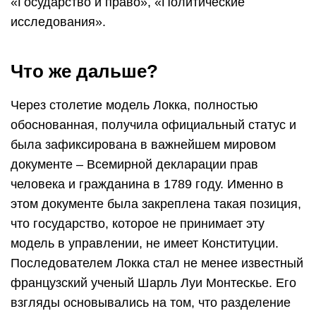
«Государство и право», «Политические
исследования».
Что же дальше?
Через столетие модель Локка, полностью
обоснованная, получила официальный статус и
была зафиксирована в важнейшем мировом
документе – Всемирной декларации прав
человека и гражданина в 1789 году. Именно в
этом документе была закреплена такая позиция,
что государство, которое не принимает эту
модель в управлении, не имеет Конституции.
Последователем Локка стал не менее известный
французский ученый Шарль Луи Монтескье. Его
взгляды основывались на том, что разделение