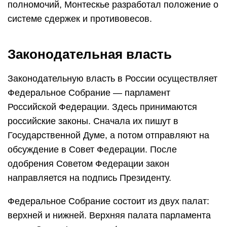
полномочий, Монтескье разработал положение о
системе сдержек и противовесов.
Законодательная власть
Законодательную власть в России осуществляет
Федеральное Собрание — парламент
Российской Федерации. Здесь принимаются
российские законы. Сначала их пишут в
Государственной Думе, а потом отправляют на
обсуждение в Совет Федерации. После
одобрения Советом Федерации закон
направляется на подпись Президенту.
Федеральное Собрание состоит из двух палат:
верхней и нижней. Верхняя палата парламента