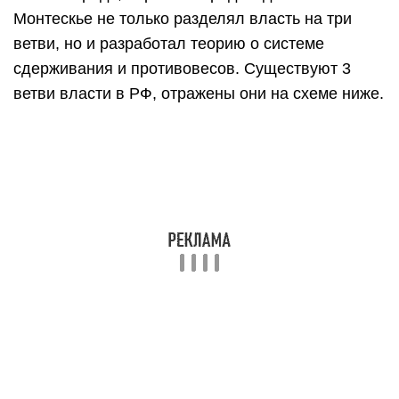
Монтескье не только разделял власть на три
ветви, но и разработал теорию о системе
сдерживания и противовесов. Существуют 3
ветви власти в РФ, отражены они на схеме ниже.