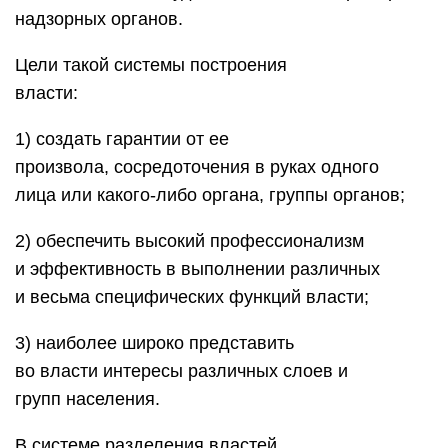
надзорных органов.
Цели такой системы построения
власти:
1) создать гарантии от ее
произвола, сосредоточения в руках одного
лица или какого-либо органа, группы органов;
2) обеспечить высокий профессионализм
и эффективность в выполнении различных
и весьма специфических функций власти;
3) наиболее широко представить
во власти интересы различных слоев и
групп населения.
В системе разделения властей