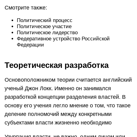
Смотрите также:
Политический процесс
Политическое участие
Политическое лидерство
Федеративное устройство Российской
Федерации
Теоретическая разработка
Основоположником теории считается английский
ученый Джон Локк. Именно он занимался
разработкой концепции разделения властей. В
основу его учения легло мнение о том, что такое
деление полномочий между конкретными
субъектами власти жизненно необходимо
Узурпация власти, не важно, одним лицом или