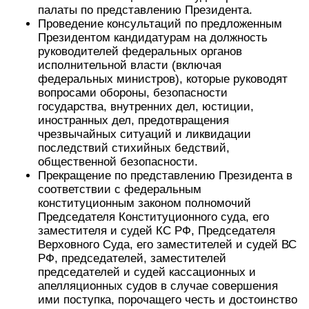
палаты по представлению Президента.
Проведение консультаций по предложенным
Президентом кандидатурам на должность
руководителей федеральных органов
исполнительной власти (включая
федеральных министров), которые руководят
вопросами обороны, безопасности
государства, внутренних дел, юстиции,
иностранных дел, предотвращения
чрезвычайных ситуаций и ликвидации
последствий стихийных бедствий,
общественной безопасности.
Прекращение по представлению Президента в
соответствии с федеральным
конституционным законом полномочий
Председателя Конституционного суда, его
заместителя и судей КС РФ, Председателя
Верховного Суда, его заместителей и судей ВС
РФ, председателей, заместителей
председателей и судей кассационных и
апелляционных судов в случае совершения
ими поступка, порочащего честь и достоинство