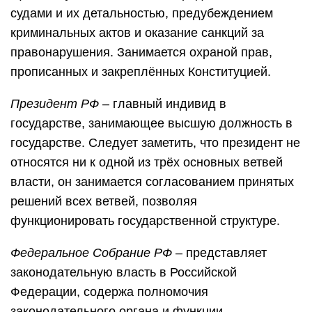
судами и их детальностью, предубеждением
криминальных актов и оказание санкций за
правонарушения. Занимается охраной прав,
прописанных и закреплённых Конституцией.
Президент РФ
– главный индивид в
государстве, занимающее высшую должность в
государстве. Следует заметить, что президент не
относятся ни к одной из трёх основных ветвей
власти, он занимается согласованием принятых
решений всех ветвей, позволяя
функционировать государственной структуре.
Федеральное Собрание РФ
– представляет
законодательную власть в Российской
Федерации, содержа полномочия
законодательного органа и функции