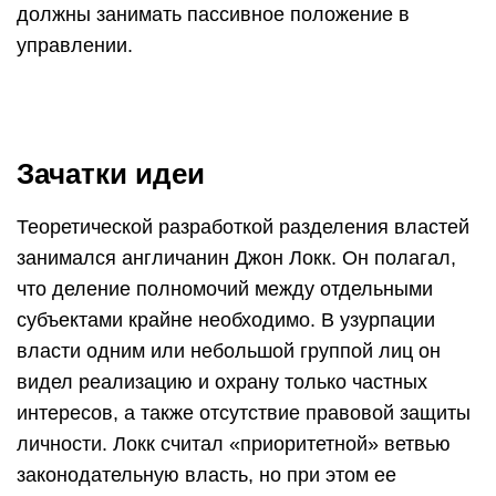
должны занимать пассивное положение в
управлении.
Зачатки идеи
Теоретической разработкой разделения властей
занимался англичанин Джон Локк. Он полагал,
что деление полномочий между отдельными
субъектами крайне необходимо. В узурпации
власти одним или небольшой группой лиц он
видел реализацию и охрану только частных
интересов, а также отсутствие правовой защиты
личности. Локк считал «приоритетной» ветвью
законодательную власть, но при этом ее