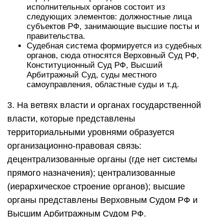
исполнительных органов состоит из
следующих элементов: должностные лица
субъектов РФ, занимающие высшие посты и
правительства.
Судебная система формируется из судебных
органов, сюда относятся Верховный Суд РФ,
Конституционный Суд РФ, Высший
Арбитражный Суд, суды местного
самоуправления, областные суды и т.д.
3. На ветвях власти и органах государственной
власти, которые представлены
территориальными уровнями образуется
организационно-правовая связь:
децентрализованные органы (где нет системы
прямого назначения); централизованные
(иерархическое строение органов); высшие
органы представлены Верховным Судом РФ и
Высшим Арбитражным Судом РФ.