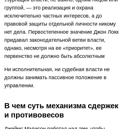
группой, — это реализация и охрана
исключительно частных интересов, а до
правовой защиты отдельной личности никому
нет дела. Первостепенное значение Джон Локк
придавал законодательной ветви власти,
однако, несмотря на ее «приоритет», ее
первенство не должно быть абсолютным
Ни исполнительная, ни судебная власти не
должны занимать пассивное положение в
управлении.
В чем суть механизма сдержек
и противовесов
Джеймс Мэдисон работал над тем, чтобы