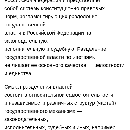
Российской Федерации и представляет
собой систему конституционно-правовых
норм, регламентирующих разделение
государственной
власти в Российской Федерации на
законодательную,
исполнительную и судебную. Разделение
государственной власти по «ветвям»
не лишает ее основного качества — целостности
и единства.
Смысл разделения властей
состоит в относительной самостоятельности
и независимости различных структур (частей)
государственного механизма —
законодательных,
исполнительных, судебных и иных, например