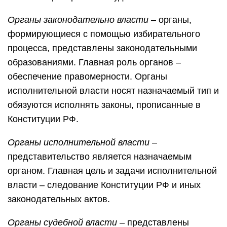
Органы законодательно власти
– органы,
формирующиеся с помощью избирательного
процесса, представлены законодательными
образованиями. Главная роль органов –
обеспечение правомерности. Органы
исполнительной власти носят назначаемый тип и
обязуются исполнять законы, прописанные в
Конституции РФ.
Органы исполнительной власти
–
представительство является назначаемым
органом. Главная цель и задачи исполнительной
власти – следование Конституции РФ и иных
законодательных актов.
Органы судебной власти
– представлены