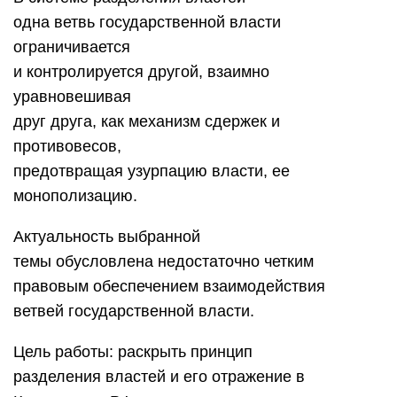
одна ветвь государственной власти
ограничивается
и контролируется другой, взаимно
уравновешивая
друг друга, как механизм сдержек и
противовесов,
предотвращая узурпацию власти, ее
монополизацию.
Актуальность выбранной
темы обусловлена недостаточно четким
правовым обеспечением взаимодействия
ветвей государственной власти.
Цель работы: раскрыть принцип
разделения властей и его отражение в