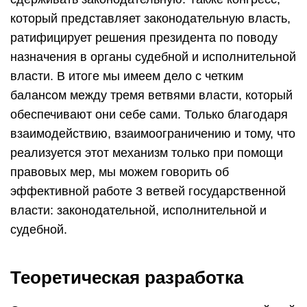
который представляет законодательную власть,
ратифицирует решения президента по поводу
назначения в органы судебной и исполнительной
власти. В итоге мы имеем дело с четким
балансом между тремя ветвями власти, который
обеспечивают они себе сами. Только благодаря
взаимодействию, взаимоограничению и тому, что
реализуется этот механизм только при помощи
правовых мер, мы можем говорить об
эффективной работе 3 ветвей государственной
власти: законодательной, исполнительной и
судебной.
Теоретическая разработка