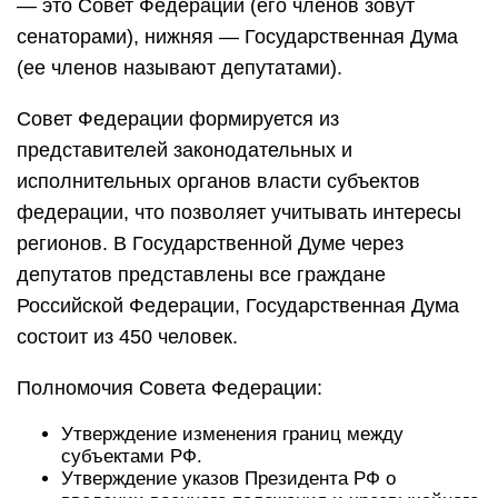
— это Совет Федерации (его членов зовут
сенаторами), нижняя — Государственная Дума
(ее членов называют депутатами).
Совет Федерации формируется из
представителей законодательных и
исполнительных органов власти субъектов
федерации, что позволяет учитывать интересы
регионов. В Государственной Думе через
депутатов представлены все граждане
Российской Федерации, Государственная Дума
состоит из 450 человек.
Полномочия Совета Федерации:
Утверждение изменения границ между
субъектами РФ.
Утверждение указов Президента РФ о