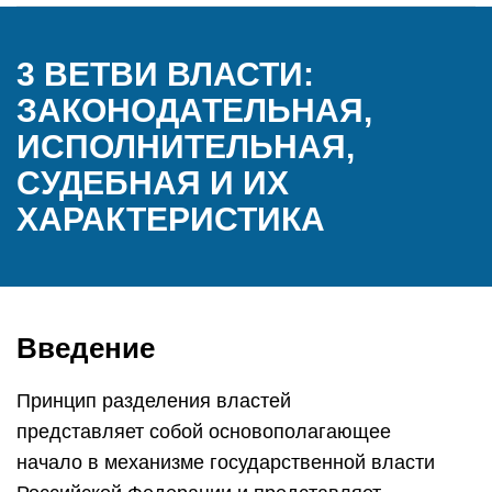
3 ВЕТВИ ВЛАСТИ:
ЗАКОНОДАТЕЛЬНАЯ,
ИСПОЛНИТЕЛЬНАЯ,
СУДЕБНАЯ И ИХ
ХАРАКТЕРИСТИКА
Введение
Принцип разделения властей
представляет собой основополагающее
начало в механизме государственной власти