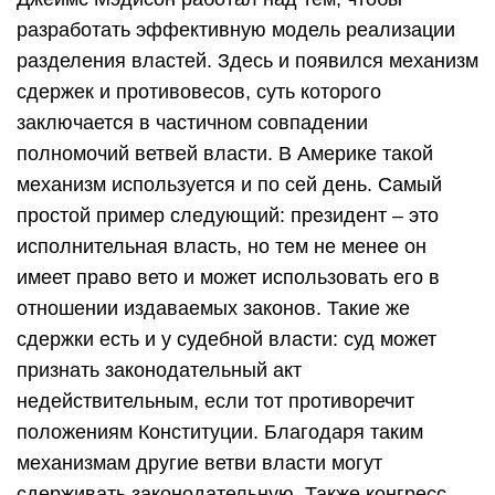
разработать эффективную модель реализации
разделения властей. Здесь и появился механизм
сдержек и противовесов, суть которого
заключается в частичном совпадении
полномочий ветвей власти. В Америке такой
механизм используется и по сей день. Самый
простой пример следующий: президент – это
исполнительная власть, но тем не менее он
имеет право вето и может использовать его в
отношении издаваемых законов. Такие же
сдержки есть и у судебной власти: суд может
признать законодательный акт
недействительным, если тот противоречит
положениям Конституции. Благодаря таким
механизмам другие ветви власти могут
сдерживать законодательную. Также конгресс,