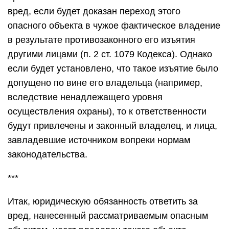
вред, если будет доказан переход этого
опасного объекта в чужое фактическое владение
в результате противозаконного его изъятия
другими лицами (п. 2 ст. 1079 Кодекса). Однако
если будет установлено, что такое изъятие было
допущено по вине его владельца (например,
вследствие ненадлежащего уровня
осуществления охраны), то к ответственности
будут привлечены и законный владелец, и лица,
завладевшие источником вопреки нормам
законодательства.
***
Итак, юридическую обязанность ответить за
вред, нанесенный рассматриваемым опасным