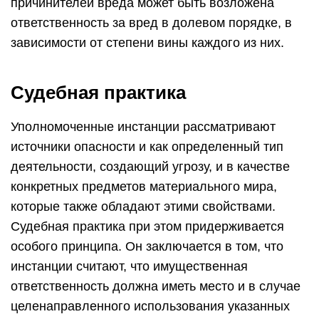
причинителей вреда может быть возложена
ответственность за вред в долевом порядке, в
зависимости от степени вины каждого из них.
Судебная практика
Уполномоченные инстанции рассматривают
источники опасности и как определенный тип
деятельности, создающий угрозу, и в качестве
конкретных предметов материального мира,
которые также обладают этими свойствами.
Судебная практика при этом придерживается
особого принципа. Он заключается в том, что
инстанции считают, что имущественная
ответственность должна иметь место и в случае
целенаправленного использования указанных