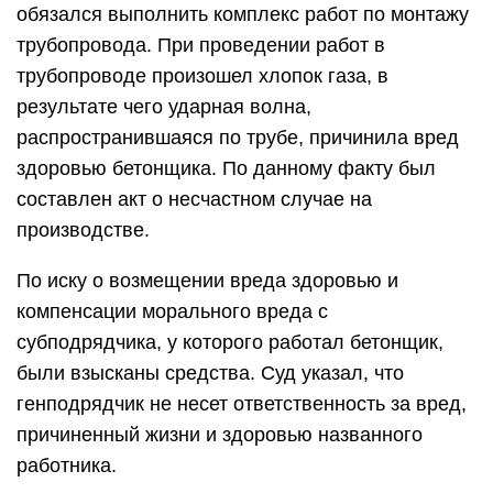
обязался выполнить комплекс работ по монтажу
трубопровода. При проведении работ в
трубопроводе произошел хлопок газа, в
результате чего ударная волна,
распространившаяся по трубе, причинила вред
здоровью бетонщика. По данному факту был
составлен акт о несчастном случае на
производстве.
По иску о возмещении вреда здоровью и
компенсации морального вреда с
субподрядчика, у которого работал бетонщик,
были взысканы средства. Суд указал, что
генподрядчик не несет ответственность за вред,
причиненный жизни и здоровью названного
работника.