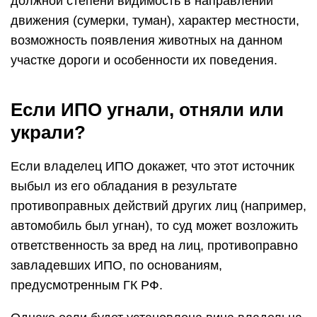
должной степени видимость в направлении
движения (сумерки, туман), характер местности,
возможность появления животных на данном
участке дороги и особенности их поведения.
Если ИПО угнали, отняли или
украли?
Если владелец ИПО докажет, что этот источник
выбыл из его обладания в результате
противоправных действий других лиц (например,
автомобиль был угнан), то суд может возложить
ответственность за вред на лиц, противоправно
завладевших ИПО, по основаниям,
предусмотренным ГК РФ.