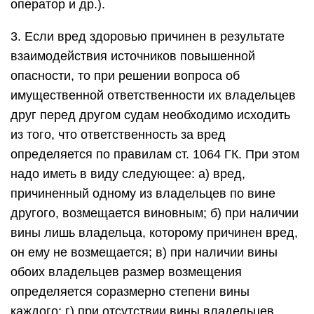
оператор и др.).
3. Если вред здоровью причинен в результате
взаимодействия источников повышенной
опасности, то при решении вопроса об
имущественной ответственности их владельцев
друг перед другом судам необходимо исходить
из того, что ответственность за вред
определяется по правилам ст. 1064 ГК. При этом
надо иметь в виду следующее: а) вред,
причиненный одному из владельцев по вине
другого, возмещается виновным; б) при наличии
вины лишь владельца, которому причинен вред,
он ему не возмещается; в) при наличии вины
обоих владельцев размер возмещения
определяется соразмерно степени вины
каждого; г) при отсутствии вины владельцев