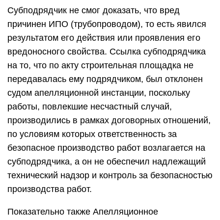
Субподрядчик не смог доказать, что вред
причинен ИПО (трубопроводом), то есть явился
результатом его действия или проявления его
вредоносного свойства. Ссылка субподрядчика
на то, что по акту строительная площадка не
передавалась ему подрядчиком, был отклонен
судом апелляционной инстанции, поскольку
работы, повлекшие несчастный случай,
производились в рамках договорных отношений,
по условиям которых ответственность за
безопасное производство работ возлагается на
субподрядчика, а он не обеспечил надлежащий
технический надзор и контроль за безопасностью
производства работ.
Показательно также Апелляционное