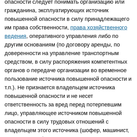
опасности следует понимать организацию или
гражданина, эксплуатирующих источник
повышенной опасности в силу принадлежащего
им права собственности,
права хозяйственного
ведения
, оперативного управления либо по
другим основаниям (по договору аренды, по
доверенности на управление транспортным
средством, в силу распоряжения компетентных
органов о передаче организации во временное
пользование источника повышенной опасности и
т.п.). Не признается владельцем источника
повышенной опасности и не несет
ответственность за вред перед потерпевшим
лицо, управляющее источником повышенной
опасности в силу трудовых отношений с
владельцем этого источника (шофер, машинист,