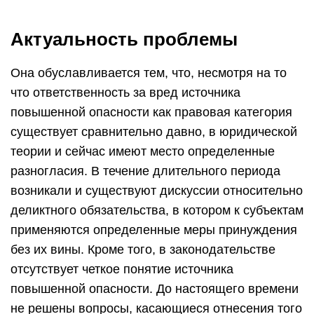
Актуальность проблемы
Она обуславливается тем, что, несмотря на то
что ответственность за вред источника
повышенной опасности как правовая категория
существует сравнительно давно, в юридической
теории и сейчас имеют место определенные
разногласия. В течение длительного периода
возникали и существуют дискуссии относительно
деликтного обязательства, в котором к субъектам
применяются определенные меры принуждения
без их вины. Кроме того, в законодательстве
отсутствует четкое понятие источника
повышенной опасности. До настоящего времени
не решены вопросы, касающиеся отнесения того