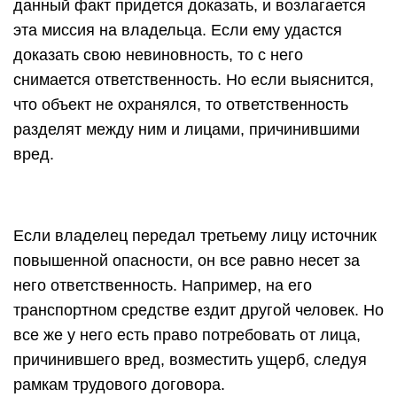
данный факт придется доказать, и возлагается
эта миссия на владельца. Если ему удастся
доказать свою невиновность, то с него
снимается ответственность. Но если выяснится,
что объект не охранялся, то ответственность
разделят между ним и лицами, причинившими
вред.
Если владелец передал третьему лицу источник
повышенной опасности, он все равно несет за
него ответственность. Например, на его
транспортном средстве ездит другой человек. Но
все же у него есть право потребовать от лица,
причинившего вред, возместить ущерб, следуя
рамкам трудового договора.