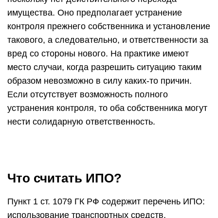
имущества. Оно предполагает устранение
контроля прежнего собственника и установление
такового, а следовательно, и ответственности за
вред со стороны нового. На практике имеют
место случаи, когда разрешить ситуацию таким
образом невозможно в силу каких-то причин.
Если отсутствует возможность полного
устранения контроля, то оба собственника могут
нести солидарную ответственность.
Что считать ИПО?
Пункт 1 ст. 1079 ГК РФ содержит перечень ИПО:
использование транспортных средств,