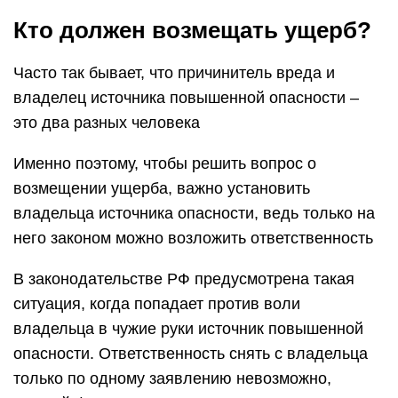
Кто должен возмещать ущерб?
Часто так бывает, что причинитель вреда и
владелец источника повышенной опасности –
это два разных человека
Именно поэтому, чтобы решить вопрос о
возмещении ущерба, важно установить
владельца источника опасности, ведь только на
него законом можно возложить ответственность
В законодательстве РФ предусмотрена такая
ситуация, когда попадает против воли
владельца в чужие руки источник повышенной
опасности. Ответственность снять с владельца
только по одному заявлению невозможно,