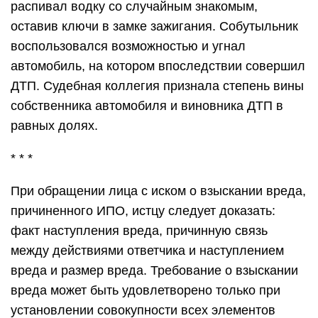
распивал водку со случайным знакомым,
оставив ключи в замке зажигания. Собутыльник
воспользовался возможностью и угнал
автомобиль, на котором впоследствии совершил
ДТП. Судебная коллегия признала степень вины
собственника автомобиля и виновника ДТП в
равных долях.
* * *
При обращении лица с иском о взыскании вреда,
причиненного ИПО, истцу следует доказать:
факт наступления вреда, причинную связь
между действиями ответчика и наступлением
вреда и размер вреда. Требование о взыскании
вреда может быть удовлетворено только при
установлении совокупности всех элементов