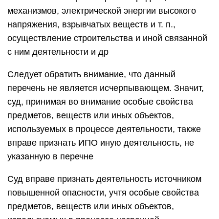
механизмов, электрической энергии высокого
напряжения, взрывчатых веществ и т. п.,
осуществление строительства и иной связанной
с ним деятельности и др
Следует обратить внимание, что данный
перечень не является исчерпывающем. Значит,
суд, принимая во внимание особые свойства
предметов, веществ или иных объектов,
используемых в процессе деятельности, также
вправе признать ИПО иную деятельность, не
указанную в перечне
Суд вправе признать деятельность источником
повышенной опасности, учтя особые свойства
предметов, веществ или иных объектов,