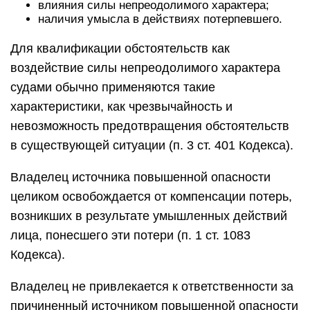
влияния силы непреодолимого характера;
наличия умысла в действиях потерпевшего.
Для квалификации обстоятельств как
воздействие силы непреодолимого характера
судами обычно применяются такие
характеристики, как чрезвычайность и
невозможность предотвращения обстоятельств
в существующей ситуации (п. 3 ст. 401 Кодекса).
Владелец источника повышенной опасности
целиком освобождается от компенсации потерь,
возникших в результате умышленных действий
лица, понесшего эти потери (п. 1 ст. 1083
Кодекса).
Владелец не привлекается к ответственности за
причиненный источником повышенной опасности