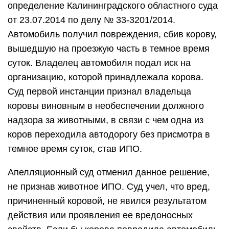
определение Калининградского областного суда
от 23.07.2014 по делу № 33-3201/2014.
Автомобиль получил повреждения, сбив корову,
вышедшую на проезжую часть в темное время
суток. Владелец автомобиля подал иск на
организацию, которой принадлежала корова.
Суд первой инстанции признал владельца
коровы виновным в необеспечении должного
надзора за животными, в связи с чем одна из
коров переходила автодорогу без присмотра в
темное время суток, став ИПО.
Апелляционный суд отменил данное решение,
не признав животное ИПО. Суд учел, что вред,
причиненный коровой, не явился результатом
действия или проявления ее вредоносных