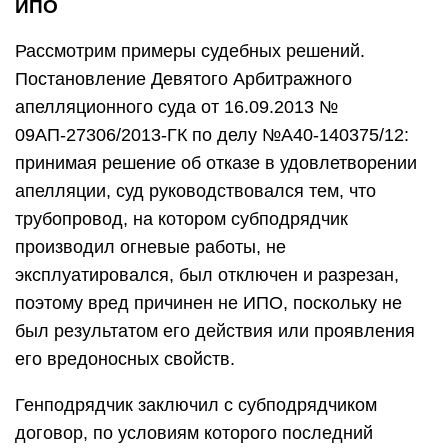
ИПО
Рассмотрим примеры судебных решений.
Постановление Девятого Арбитражного
апелляционного суда от 16.09.2013 №
09АП-27306/2013-ГК по делу №А40-140375/12:
принимая решение об отказе в удовлетворении
апелляции, суд руководствовался тем, что
трубопровод, на котором субподрядчик
производил огневые работы, не
эксплуатировался, был отключен и разрезан,
поэтому вред причинен не ИПО, поскольку не
был результатом его действия или проявления
его вредоносных свойств.
Генподрядчик заключил с субподрядчиком
договор, по условиям которого последний