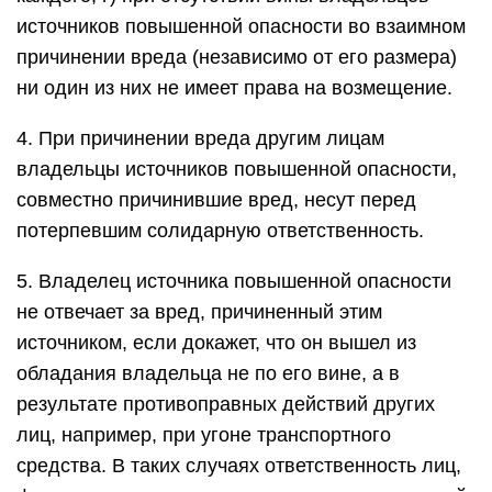
источников повышенной опасности во взаимном
причинении вреда (независимо от его размера)
ни один из них не имеет права на возмещение.
4. При причинении вреда другим лицам
владельцы источников повышенной опасности,
совместно причинившие вред, несут перед
потерпевшим солидарную ответственность.
5. Владелец источника повышенной опасности
не отвечает за вред, причиненный этим
источником, если докажет, что он вышел из
обладания владельца не по его вине, а в
результате противоправных действий других
лиц, например, при угоне транспортного
средства. В таких случаях ответственность лиц,