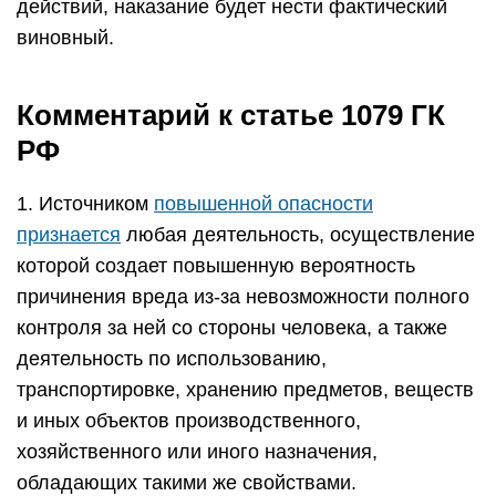
действий, наказание будет нести фактический
виновный.
Комментарий к статье 1079 ГК
РФ
1. Источником
повышенной опасности
признается
любая деятельность, осуществление
которой создает повышенную вероятность
причинения вреда из-за невозможности полного
контроля за ней со стороны человека, а также
деятельность по использованию,
транспортировке, хранению предметов, веществ
и иных объектов производственного,
хозяйственного или иного назначения,
обладающих такими же свойствами.