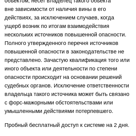
объектом, несет владелец такого объекта
вне зависимости от наличия вины в его
действиях, за исключением случаев, когда
ущерб возник по итогам взаимодействия
нескольких источников повышенной опасности.
Полного утвержденного перечня источников
повышенной опасности в законодательстве не
представлено. Зачастую квалификация того или
иного объекта или деятельности по степени
опасности происходит на основании решений
судебных органов. Исключение ответственности
владельца такого источника может быть связано
с форс-мажорными обстоятельствами или
умышленными действиями потерпевшего.
Пробный бесплатный доступ к системе на 2 дня.