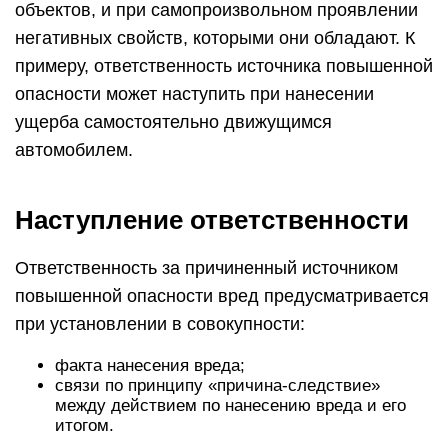
объектов, и при самопроизвольном проявлении
негативных свойств, которыми они обладают. К
примеру, ответственность источника повышенной
опасности может наступить при нанесении
ущерба самостоятельно движущимся
автомобилем.
Наступление ответственности
Ответственность за причиненный источником
повышенной опасности вред предусматривается
при установлении в совокупности:
факта нанесения вреда;
связи по принципу «причина-следствие»
между действием по нанесению вреда и его
итогом.