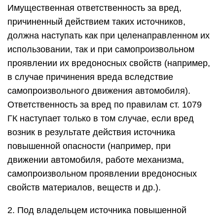
Имущественная ответственность за вред,
причиненный действием таких источников,
должна наступать как при целенаправленном их
использовании, так и при самопроизвольном
проявлении их вредоносных свойств (например,
в случае причинения вреда вследствие
самопроизвольного движения автомобиля).
Ответственность за вред по правилам ст. 1079
ГК наступает только в том случае, если вред
возник в результате действия источника
повышенной опасности (например, при
движении автомобиля, работе механизма,
самопроизвольном проявлении вредоносных
свойств материалов, веществ и др.).
2. Под владельцем источника повышенной