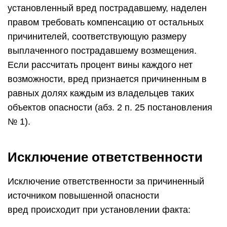
установленный вред пострадавшему, наделен
правом требовать компенсацию от остальных
причинителей, соответствующую размеру
выплаченного пострадавшему возмещения.
Если рассчитать процент вины каждого нет
возможности, вред признается причиненным в
равных долях каждым из владельцев таких
объектов опасности (абз. 2 п. 25 постановления
№ 1).
Исключение ответственности
Исключение ответственности за причиненный
источником повышенной опасности
вред происходит при установлении факта: