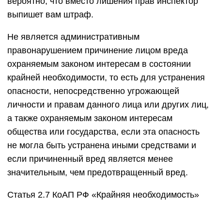
вероятно, что вместо лишения прав инспектор
выпишет вам штраф.
Не является административным
правонарушением причинение лицом вреда
охраняемым законом интересам в состоянии
крайней необходимости, то есть для устранения
опасности, непосредственно угрожающей
личности и правам данного лица или других лиц,
а также охраняемым законом интересам
общества или государства, если эта опасность
не могла быть устранена иными средствами и
если причиненный вред является менее
значительным, чем предотвращенный вред.
Статья 2.7 КоАП РФ «Крайняя необходимость»