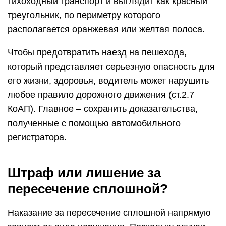
тихоходный транспорт и выглядит как красный
треугольник, по периметру которого
располагается оранжевая или желтая полоса.
Чтобы предотвратить наезд на пешехода,
который представляет серьезную опасность для
его жизни, здоровья, водитель может нарушить
любое правило дорожного движения (ст.2.7
КоАП). Главное – сохранить доказательства,
полученные с помощью автомобильного
регистратора.
Штраф или лишение за
пересечение сплошной?
Наказание за пересечение сплошной напрямую