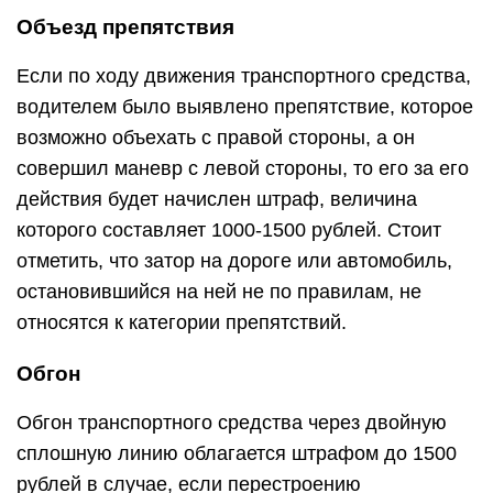
Объезд препятствия
Если по ходу движения транспортного средства,
водителем было выявлено препятствие, которое
возможно объехать с правой стороны, а он
совершил маневр с левой стороны, то его за его
действия будет начислен штраф, величина
которого составляет 1000-1500 рублей. Стоит
отметить, что затор на дороге или автомобиль,
остановившийся на ней не по правилам, не
относятся к категории препятствий.
Обгон
Обгон транспортного средства через двойную
сплошную линию облагается штрафом до 1500
рублей в случае, если перестроению