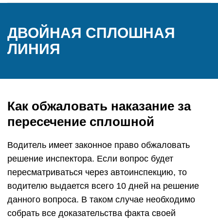
ДВОЙНАЯ СПЛОШНАЯ
ЛИНИЯ
Как обжаловать наказание за
пересечение сплошной
Водитель имеет законное право обжаловать
решение инспектора. Если вопрос будет
пересматриваться через автоинспекцию, то
водителю выдается всего 10 дней на решение
данного вопроса. В таком случае необходимо
собрать все доказательства факта своей