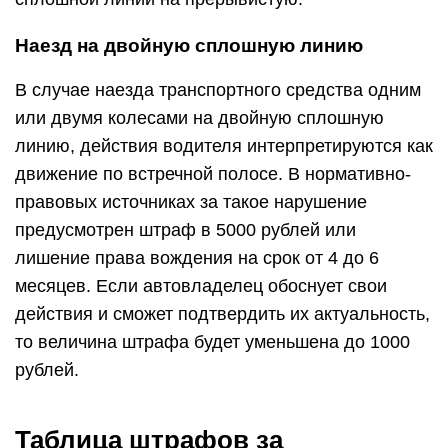
Наезд на двойную сплошную линию
В случае наезда транспортного средства одним
или двумя колесами на двойную сплошную
линию, действия водителя интерпретируются как
движение по встречной полосе. В нормативно-
правовых источниках за такое нарушение
предусмотрен штраф в 5000 рублей или
лишение права вождения на срок от 4 до 6
месяцев. Если автовладелец обоснует свои
действия и сможет подтвердить их актуальность,
то величина штрафа будет уменьшена до 1000
рублей.
Таблица штрафов за