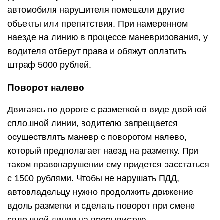
автомобиля нарушителя помешали другие
объекты или препятствия. При намеренном
наезде на линию в процессе маневрирования, у
водителя отберут права и обяжут оплатить
штраф 5000 рублей.
Поворот налево
Двигаясь по дороге с разметкой в виде двойной
сплошной линии, водителю запрещается
осуществлять маневр с поворотом налево,
который предполагает наезд на разметку. При
таком правонарушении ему придется расстаться
с 1500 рублями. Чтобы не нарушать ПДД,
автовладельцу нужно продолжить движение
вдоль разметки и сделать поворот при смене
сплошной линии на прерывистую.