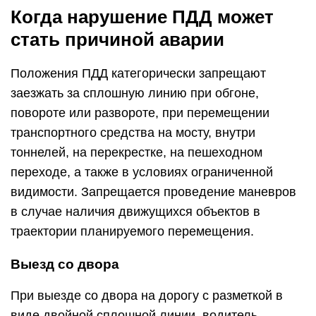
Когда нарушение ПДД может
стать причиной аварии
Положения ПДД категорически запрещают
заезжать за сплошную линию при обгоне,
повороте или развороте, при перемещении
транспортного средства на мосту, внутри
тоннелей, на перекрестке, на пешеходном
переходе, а также в условиях ограниченной
видимости. Запрещается проведение маневров
в случае наличия движущихся объектов в
траектории планируемого перемещения.
Выезд со двора
При выезде со двора на дорогу с разметкой в
виде двойной сплошной линии, водитель