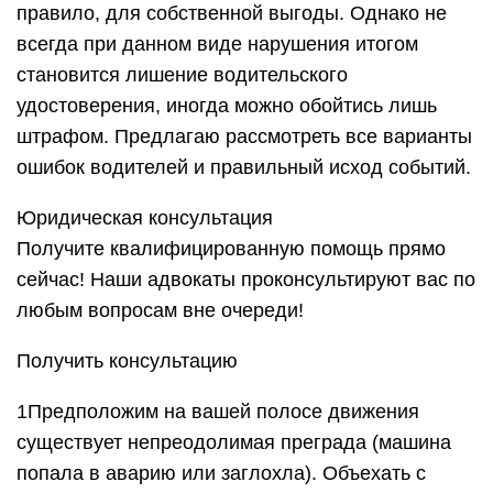
правило, для собственной выгоды. Однако не
всегда при данном виде нарушения итогом
становится лишение водительского
удостоверения, иногда можно обойтись лишь
штрафом. Предлагаю рассмотреть все варианты
ошибок водителей и правильный исход событий.
Юридическая консультация
Получите квалифицированную помощь прямо
сейчас! Наши адвокаты проконсультируют вас по
любым вопросам вне очереди!
Получить консультацию
1Предположим на вашей полосе движения
существует непреодолимая преграда (машина
попала в аварию или заглохла). Объехать с