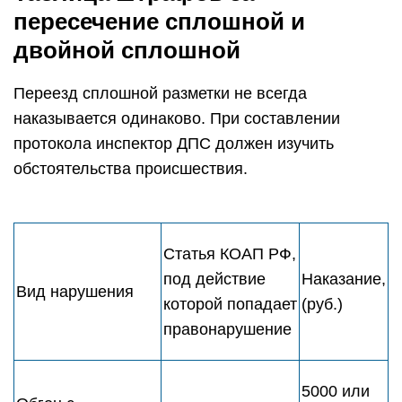
пересечение сплошной и
двойной сплошной
Переезд сплошной разметки не всегда
наказывается одинаково. При составлении
протокола инспектор ДПС должен изучить
обстоятельства происшествия.
Статья КОАП РФ,
под действие
Наказание,
Вид нарушения
которой попадает
(руб.)
правонарушение
5000 или