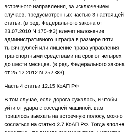
встречного направления, за исключением
случаев, предусмотренных частью 3 настоящей
статьи, (в ред. Федерального закона от
23.07.2010 N 175-ФЗ) влечет наложение
административного штрафа в размере пяти
тысяч рублей или лишение права управления
транспортными средствами на срок от четырех
до шести месяцев. (в ред. Федерального закона
от 25.12.2012 N 252-ФЗ)
Часть 4 статьи 12.15 КоАП РФ
В том случае, если дорога сужалась, и чтобы
уйти от удара с соседней машиной, вам
пришлось выехать на встречную полосу, можно
сослаться на статью 2.7 КоАП РФ. Тогда вполне