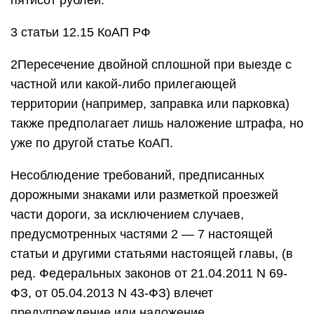
пятисот рублей.
3 статьи 12.15 КоАП РФ
2Пересечение двойной сплошной при выезде с
частной или какой-либо прилегающей
территории (например, заправка или парковка)
также предполагает лишь наложение штрафа, но
уже по другой статье КоАП.
Несоблюдение требований, предписанных
дорожными знаками или разметкой проезжей
части дороги, за исключением случаев,
предусмотренных частями 2 — 7 настоящей
статьи и другими статьями настоящей главы, (в
ред. Федеральных законов от 21.04.2011 N 69-
ФЗ, от 05.04.2013 N 43-ФЗ) влечет
предупреждение или наложение