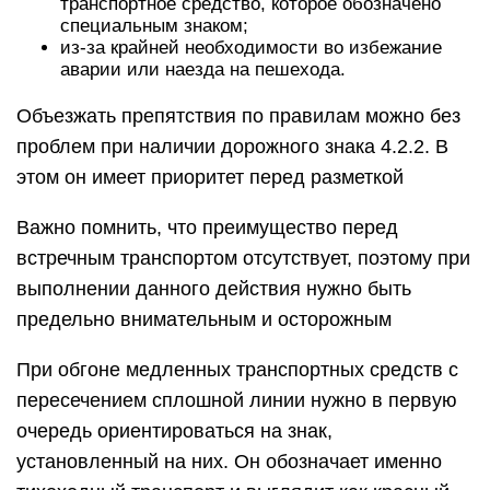
транспортное средство, которое обозначено
специальным знаком;
из-за крайней необходимости во избежание
аварии или наезда на пешехода.
Объезжать препятствия по правилам можно без
проблем при наличии дорожного знака 4.2.2. В
этом он имеет приоритет перед разметкой
Важно помнить, что преимущество перед
встречным транспортом отсутствует, поэтому при
выполнении данного действия нужно быть
предельно внимательным и осторожным
При обгоне медленных транспортных средств с
пересечением сплошной линии нужно в первую
очередь ориентироваться на знак,
установленный на них. Он обозначает именно