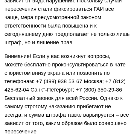
зависит от вида нарушения. Поскольку случаи
пересечения стали фиксироваться ГАИ все
чаще, мера предусмотренной законом
ответственности была повышена и к
сегодняшнему дню предполагает не только лишь
штраф, но и лишение прав.
Внимание! Если у вас возникнут вопросы,
можете бесплатно проконсультироваться в чате
с юристом внизу экрана или позвонить по
телефонам: +7 (499) 938-53-67 Москва; +7 (812)
425-62-04 Санкт-Петербург; +7 (800) 350-29-86
Бесплатный звонок для всей России. Однако к
самому строгому наказанию прибегают не
всегда, и сумма штрафа также варьируется – все
зависит от того, каким образом было совершено
пересечение