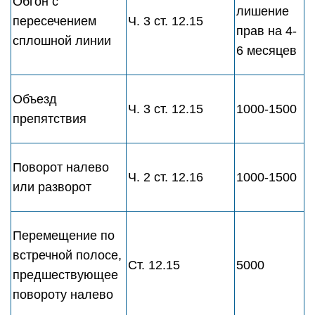
Обгон с
лишение
пересечением
Ч. 3 ст. 12.15
прав на 4-
сплошной линии
6 месяцев
Объезд
Ч. 3 ст. 12.15
1000-1500
препятствия
Поворот налево
Ч. 2 ст. 12.16
1000-1500
или разворот
Перемещение по
встречной полосе,
Ст. 12.15
5000
предшествующее
повороту налево