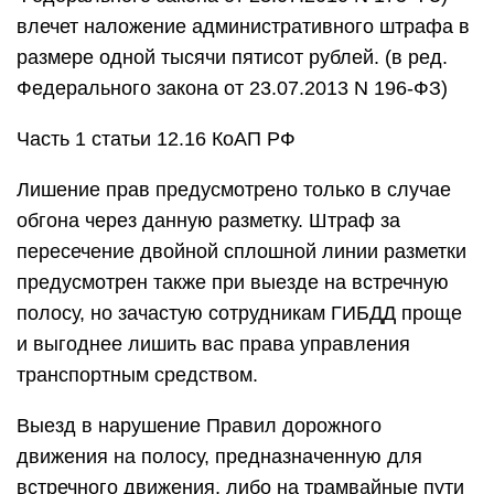
влечет наложение административного штрафа в
размере одной тысячи пятисот рублей. (в ред.
Федерального закона от 23.07.2013 N 196-ФЗ)
Часть 1 статьи 12.16 КоАП РФ
Лишение прав предусмотрено только в случае
обгона через данную разметку. Штраф за
пересечение двойной сплошной линии разметки
предусмотрен также при выезде на встречную
полосу, но зачастую сотрудникам ГИБДД проще
и выгоднее лишить вас права управления
транспортным средством.
Выезд в нарушение Правил дорожного
движения на полосу, предназначенную для
встречного движения, либо на трамвайные пути