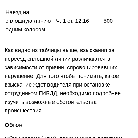
Наезд на
сплошную линию
Ч. 1 ст. 12.16
500
одним колесом
Как видно из таблицы выше, взыскания за
переезд сплошной линии различаются в
зависимости от причин, спровоцировавших
нарушение. Для того чтобы понимать, какое
взыскание ждет водителя при остановке
сотрудником ГИБДД, необходимо подробнее
изучить возможные обстоятельства
происшествия.
Обгон