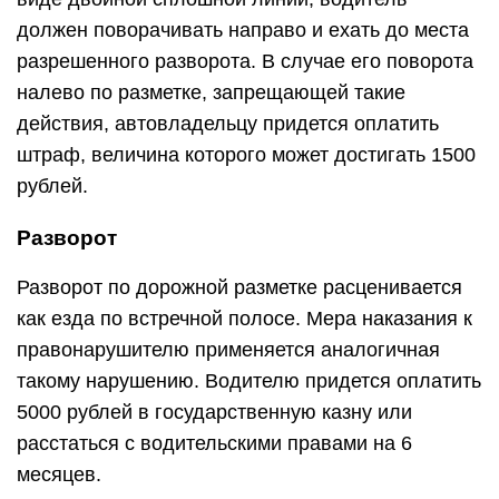
должен поворачивать направо и ехать до места
разрешенного разворота. В случае его поворота
налево по разметке, запрещающей такие
действия, автовладельцу придется оплатить
штраф, величина которого может достигать 1500
рублей.
Разворот
Разворот по дорожной разметке расценивается
как езда по встречной полосе. Мера наказания к
правонарушителю применяется аналогичная
такому нарушению. Водителю придется оплатить
5000 рублей в государственную казну или
расстаться с водительскими правами на 6
месяцев.