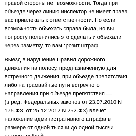
правой стороны нет возможности. Тогда при
объезде через линию инспектор не имеет права
вас привлекать к ответственности. Но если
возможность объехать справа была, но вы
попросту поленились это сделать и объехали
через разметку, то вам грозит штраф.
Выезд в нарушение Правил дорожного
движения на полосу, предназначенную для
встречного движения, при объезде препятствия
либо на трамвайные пути встречного
направления при объезде препятствия —
(в ред. Федеральных законов от 23.07.2010 N
175-ФЗ, от 25.12.2012 N 252-ФЗ) влечет
наложение административного штрафа в
размере от одной тысячи до одной тысячи