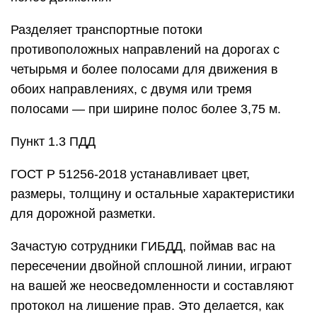
Разделяет транспортные потоки
противоположных направлений на дорогах с
четырьмя и более полосами для движения в
обоих направлениях, с двумя или тремя
полосами — при ширине полос более 3,75 м.
Пункт 1.3 ПДД
ГОСТ Р 51256-2018 устанавливает цвет,
размеры, толщину и остальные характеристики
для дорожной разметки.
Зачастую сотрудники ГИБДД, поймав вас на
пересечении двойной сплошной линии, играют
на вашей же неосведомленности и составляют
протокол на лишение прав. Это делается, как