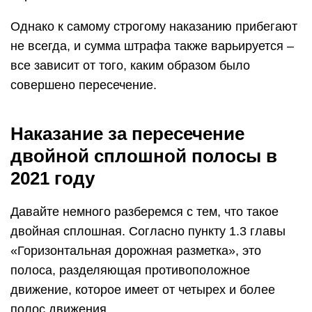
Однако к самому строгому наказанию прибегают
не всегда, и сумма штрафа также варьируется –
все зависит от того, каким образом было
совершено пересечение.
Наказание за пересечение
двойной сплошной полосы в
2021 году
Давайте немного разберемся с тем, что такое
двойная сплошная. Согласно пункту 1.3 главы
«Горизонтальная дорожная разметка», это
полоса, разделяющая противоположное
движение, которое имеет от четырех и более
полос движения.