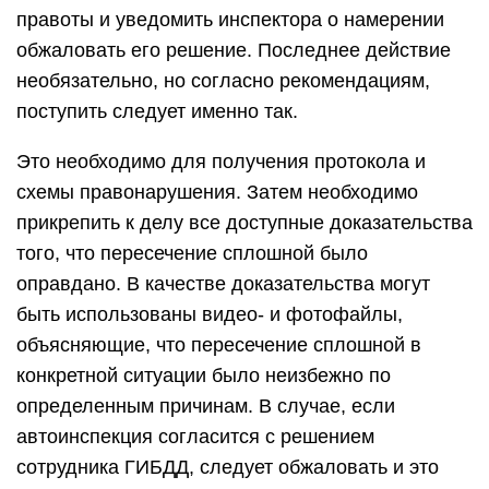
правоты и уведомить инспектора о намерении
обжаловать его решение. Последнее действие
необязательно, но согласно рекомендациям,
поступить следует именно так.
Это необходимо для получения протокола и
схемы правонарушения. Затем необходимо
прикрепить к делу все доступные доказательства
того, что пересечение сплошной было
оправдано. В качестве доказательства могут
быть использованы видео- и фотофайлы,
объясняющие, что пересечение сплошной в
конкретной ситуации было неизбежно по
определенным причинам. В случае, если
автоинспекция согласится с решением
сотрудника ГИБДД, следует обжаловать и это