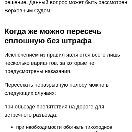
решение. Данный вопрос может быть рассмотрен
Верховным Судом.
Когда же можно пересечь
сплошную без штрафа
Исключением из правил являются всего лишь
несколько вариантов, за которые не
предусмотрены наказания.
Пересекать неразрывную полосу можно в
следующих случаях:
при объезде препятствия на дороге для
встречного разъезда;
при необходимости обогнать тихоходное