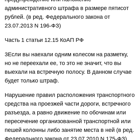
административного штрафа в размере пятисот
рублей. (в ред. Федерального закона от
23.07.2013 N 196-ФЗ)
Часть 1 статьи 12.15 КоАП РФ
3Если вы наехали одним колесом на разметку,
но не переехали ее, то это не значит, что вы
выехали на встречную полосу. В данном случае
будет только штраф.
Нарушение правил расположения транспортного
средства на проезжей части дороги, встречного
разъезда, а равно движение по обочинам или
пересечение организованной транспортной или
пешей колонны либо занятие места в ней (в ред.
Федерального закона от 23.07.2010 N 175-ФЗ)