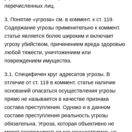
перечисленных лиц.
3. Понятие «угроза» см. в коммент. к ст. 119.
Содержание угрозы применительно к коммент.
статье является более широким и включает
угрозу убийством, причинением вреда здоровью
любой тяжести, уничтожением или
повреждением имущества.
3.1. Специфичен круг адресатов угрозы. В
отличие от ст. 119 в коммент. статье наличие
оснований опасаться осуществления угрозы
прямо не называется в качестве признака
состава преступления. Однако и в данном
составе преступления реальность угрозы
обязательна. Угроза, которая объективно не