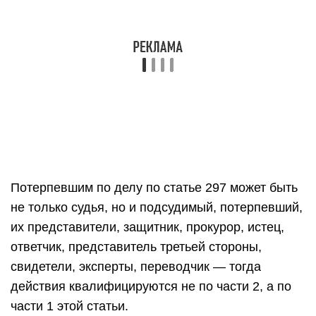
Потерпевшим по делу по статье 297 может быть
не только судья, но и подсудимый, потерпевший,
их представители, защитник, прокурор, истец,
ответчик, представитель третьей стороны,
свидетели, эксперты, переводчик — тогда
действия квалифицируются не по части 2, а по
части 1 этой статьи.