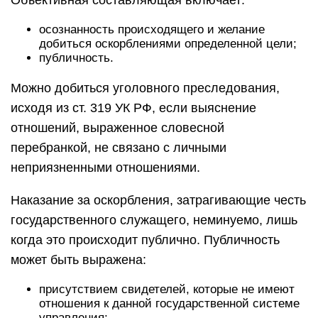
Объективная составляющая включает:
осознанность происходящего и желание
добиться оскорблениями определенной цели;
публичность.
Можно добиться уголовного преследования,
исходя из ст. 319 УК РФ, если выяснение
отношений, выраженное словесной
перебранкой, не связано с личными
неприязненными отношениями.
Наказание за оскорбления, затрагивающие честь
государственного служащего, неминуемо, лишь
когда это происходит публично. Публичность
может быть выражена:
присутствием свидетелей, которые не имеют
отношения к данной государственной системе
управления;