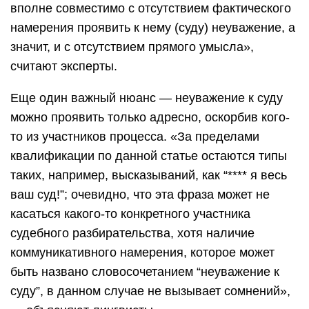
вполне совместимо с отсутствием фактического
намерения проявить к нему (суду) неуважение, а
значит, и с отсутствием прямого умысла»,
считают эксперты.
Еще один важный нюанс — неуважение к суду
можно проявить только адресно, оскорбив кого-
то из участников процесса. «За пределами
квалификации по данной статье остаются типы
таких, например, высказываний, как “**** я весь
ваш суд!”; очевидно, что эта фраза может не
касаться какого-то конкретного участника
судебного разбирательства, хотя наличие
коммуникативного намерения, которое может
быть названо словосочетанием “неуважение к
суду”, в данном случае не вызывает сомнений»,