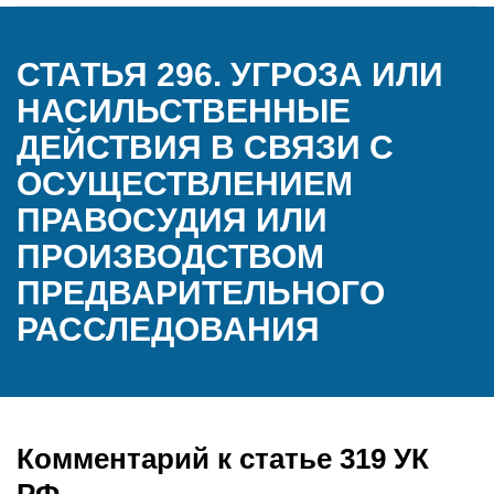
СТАТЬЯ 296. УГРОЗА ИЛИ
НАСИЛЬСТВЕННЫЕ
ДЕЙСТВИЯ В СВЯЗИ С
ОСУЩЕСТВЛЕНИЕМ
ПРАВОСУДИЯ ИЛИ
ПРОИЗВОДСТВОМ
ПРЕДВАРИТЕЛЬНОГО
РАССЛЕДОВАНИЯ
Комментарий к статье 319 УК