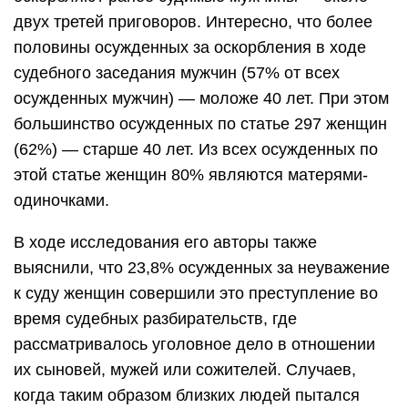
двух третей приговоров. Интересно, что более
половины осужденных за оскорбления в ходе
судебного заседания мужчин (57% от всех
осужденных мужчин) — моложе 40 лет. При этом
большинство осужденных по статье 297 женщин
(62%) — старше 40 лет. Из всех осужденных по
этой статье женщин 80% являются матерями-
одиночками.
В ходе исследования его авторы также
выяснили, что 23,8% осужденных за неуважение
к суду женщин совершили это преступление во
время судебных разбирательств, где
рассматривалось уголовное дело в отношении
их сыновей, мужей или сожителей. Случаев,
когда таким образом близких людей пытался