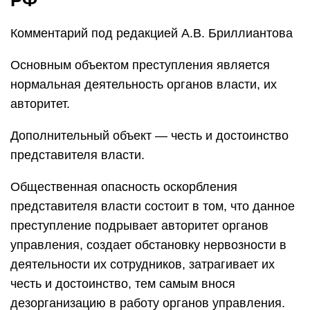
РФ
Комментарий под редакцией А.В. Бриллиантова
Основным объектом преступления является
нормальная деятельность органов власти, их
авторитет.
Дополнительный объект — честь и достоинство
представителя власти.
Общественная опасность оскорбления
представителя власти состоит в том, что данное
преступление подрывает авторитет органов
управления, создает обстановку нервозности в
деятельности их сотрудников, затрагивает их
честь и достоинство, тем самым внося
дезорганизацию в работу органов управления.