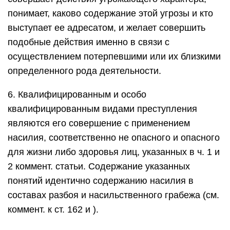
понимает, каково содержание этой угрозы и кто
выступает ее адресатом, и желает совершить
подобные действия именно в связи с
осуществлением потерпевшими или их близкими
определенного рода деятельности.
6. Квалифицированным и особо
квалифицированным видами преступления
являются его совершение с применением
насилия, соответственно не опасного и опасного
для жизни либо здоровья лиц, указанных в ч. 1 и
2 коммент. статьи. Содержание указанных
понятий идентично содержанию насилия в
составах разбоя и насильственного грабежа (см.
коммент. к ст. 162 и ).