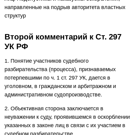
направленные на подрыв авторитета властных
структур
Второй комментарий к Ст. 297
УК РФ
1. Понятие участников судебного
разбирательства (процесса), признаваемых
потерпевшими по ч. 1 ст. 297 УК, дается в
уголовном, в гражданском и арбитражном и
административном судопроизводстве.
2. Объективная сторона заключается в
неуважении к суду, проявившемся в оскорблении
указанных в законе лиц в связи с их участием в
судебном разбирательстве.