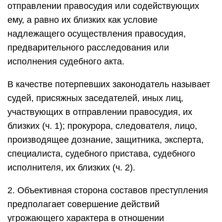
отправлении правосудия или содействующих
ему, а равно их близких как условие
надлежащего осуществления правосудия,
предварительного расследования или
исполнения судебного акта.
В качестве потерпевших законодатель называет
судей, присяжных заседателей, иных лиц,
участвующих в отправлении правосудия, их
близких (ч. 1); прокурора, следователя, лицо,
производящее дознание, защитника, эксперта,
специалиста, судебного пристава, судебного
исполнителя, их близких (ч. 2).
2. Объективная сторона составов преступления
предполагает совершение действий
угрожающего характера в отношении