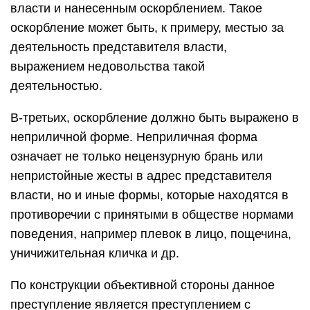
власти и нанесенным оскорблением. Такое
оскорбление может быть, к примеру, местью за
деятельность представителя власти,
выражением недовольства такой
деятельностью.
В-третьих, оскорбление должно быть выражено в
неприличной форме. Неприличная форма
означает не только нецензурную брань или
непристойные жесты в адрес представителя
власти, но и иные формы, которые находятся в
противоречии с принятыми в обществе нормами
поведения, например плевок в лицо, пощечина,
уничижительная кличка и др.
По конструкции объективной стороны данное
преступление является преступлением с