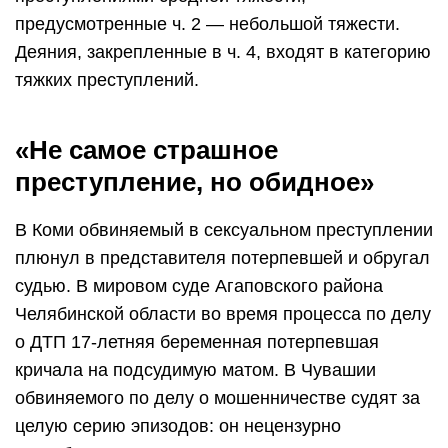
предусмотренные ч. 2 — небольшой тяжести.
Деяния, закрепленные в ч. 4, входят в категорию
тяжких преступлений.
«Не самое страшное
преступление, но обидное»
В Коми обвиняемый в сексуальном преступлении
плюнул в представителя потерпевшей и обругал
судью. В мировом суде Агаповского района
Челябинской области во время процесса по делу
о ДТП 17-летняя беременная потерпевшая
кричала на подсудимую матом. В Чувашии
обвиняемого по делу о мошенничестве судят за
целую серию эпизодов: он нецензурно