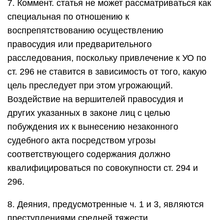
7. Коммент. статья не может рассматриваться как
специальная по отношению к
воспрепятствованию осуществлению
правосудия или предварительного
расследования, поскольку привлечение к УО по
ст. 296 не ставится в зависимость от того, какую
цель преследует при этом угрожающий.
Воздействие на вершителей правосудия и
других указанных в законе лиц с целью
побуждения их к вынесению незаконного
судебного акта посредством угрозы
соответствующего содержания должно
квалифицироваться по совокупности ст. 294 и
296.
8. Деяния, предусмотренные ч. 1 и 3, являются
преступлениями средней тяжести,