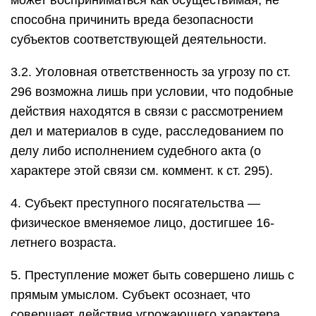
может восприниматься как осуществимая, не
способна причинить вреда безопасности
субъектов соответствующей деятельности.
3.2. Уголовная ответственность за угрозу по ст.
296 возможна лишь при условии, что подобные
действия находятся в связи с рассмотрением
дел и материалов в суде, расследованием по
делу либо исполнением судебного акта (о
характере этой связи см. коммент. к ст. 295).
4. Субъект преступного посягательства —
физическое вменяемое лицо, достигшее 16-
летнего возраста.
5. Преступление может быть совершено лишь с
прямым умыслом. Субъект осознает, что
совершает действия угрожающего характера,