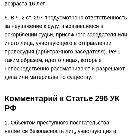
возраста 16 лет.
6. В ч. 2 ст. 297 предусмотрена ответственность
за неуважение к суду, выразившееся в
оскорблении судьи, присяжного заседателя или
иного лица, участвующего в отправлении
правосудия (арбитражного заседателя). Речь,
таким образом, идет о лицах, которые
непосредственно рассматривают и разрешают
дела или материалы по существу.
Комментарий к Статье 296 УК
РФ
1. Объектом преступного посягательства
является безопасность лиц, участвующих в