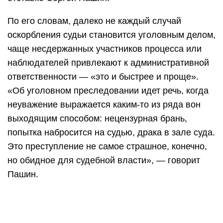
По его словам, далеко не каждый случай
оскорбления судьи становится уголовным делом,
чаще несдержанных участников процесса или
наблюдателей привлекают к административной
ответственности — «это и быстрее и проще».
«Об уголовном преследовании идет речь, когда
неуважение выражается каким-то из ряда вон
выходящим способом: нецензурная брань,
попытка набросится на судью, драка в зале суда.
Это преступление не самое страшное, конечно,
но обидное для судебной власти», — говорит
Пашин.