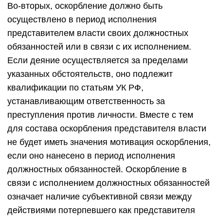
Во-вторых, оскорбление должно быть
осуществлено в период исполнения
представителем власти своих должностных
обязанностей или в связи с их исполнением.
Если деяние осуществляется за пределами
указанных обстоятельств, оно подлежит
квалификации по статьям УК РФ,
устанавливающим ответственность за
преступления против личности. Вместе с тем
для состава оскорбления представителя власти
не будет иметь значения мотивация оскорбления,
если оно нанесено в период исполнения
должностных обязанностей. Оскорбление в
связи с исполнением должностных обязанностей
означает наличие субъективной связи между
действиями потерпевшего как представителя