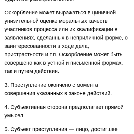
Оскорбление может выражаться в циничной
унизительной оценке моральных качеств
участников процесса или их квалификации в
заявлениях, сделанных в неприличной форме, о
заинтересованности в ходе дела,
пристрастности и т.п. Оскорбление может быть
совершено как в устной и письменной формах,
так и путем действия.
3. Преступление окончено с момента
совершения указанных в законе действий.
4. Субъективная сторона предполагает прямой
умысел.
5. Субъект преступления — лицо, достигшее