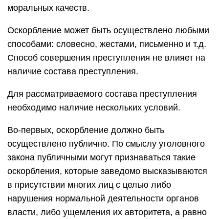
моральных качеств.
Оскорбление может быть осуществлено любыми
способами: словесно, жестами, письменно и т.д.
Способ совершения преступления не влияет на
наличие состава преступления.
Для рассматриваемого состава преступления
необходимо наличие нескольких условий.
Во-первых, оскорбление должно быть
осуществлено публично. По смыслу уголовного
закона публичными могут признаваться такие
оскорбления, которые заведомо высказываются
в присутствии многих лиц с целью либо
нарушения нормальной деятельности органов
власти, либо ущемления их авторитета, а равно