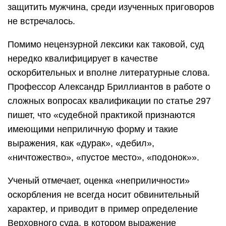
защитить мужчина, среди изученных приговоров
не встречалось.
Помимо нецензурной лексики как таковой, суд
нередко квалифицирует в качестве
оскорбительных и вполне литературные слова.
Профессор Александр Бриллиантов в работе о
сложных вопросах квалификации по статье 297
пишет, что «судебной практикой признаются
имеющими неприличную форму и такие
выражения, как «дурак», «дебил»,
«ничтожество», «пустое место», «подонок»».
Ученый отмечает, оценка «неприличности»
оскорбления не всегда носит обвинительный
характер, и приводит в пример определение
Верховного суда, в котором выражение