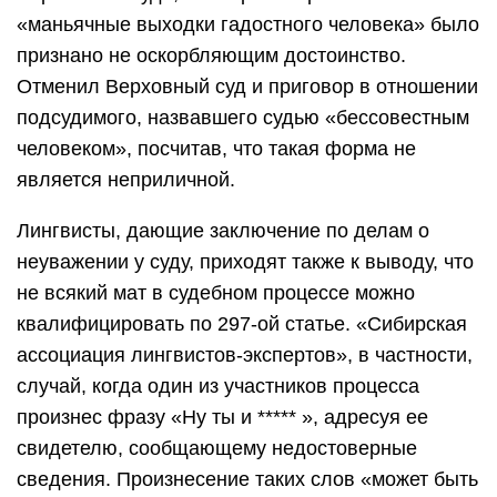
«маньячные выходки гадостного человека» было
признано не оскорбляющим достоинство.
Отменил Верховный суд и приговор в отношении
подсудимого, назвавшего судью «бессовестным
человеком», посчитав, что такая форма не
является неприличной.
Лингвисты, дающие заключение по делам о
неуважении у суду, приходят также к выводу, что
не всякий мат в судебном процессе можно
квалифицировать по 297-ой статье. «Сибирская
ассоциация лингвистов-экспертов», в частности,
случай, когда один из участников процесса
произнес фразу «Ну ты и ***** », адресуя ее
свидетелю, сообщающему недостоверные
сведения. Произнесение таких слов «может быть