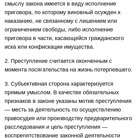
смыслу закона имеется в виду исполнение
приговора, по которому виновный осужден к
наказанию, не связанному с лишением или
ограничением свободы, либо исполнение
приговора в части, касающейся гражданского
иска или конфискации имущества.
2. Преступление считается оконченным с
момента посягательства на жизнь потерпевшего.
3. Субъективная сторона характеризуется
прямым умыслом. В качестве обязательных
признаков в законе указаны мотив преступления
— месть за деятельность по осуществлению
правосудия или производству предварительного
расследования и цель преступления —
воспрепятствование законной деятельности