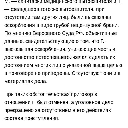
М. — санитарки медицинского вытрезвителя и Т.
— фельдшера того же вытрезвителя, при
отсутствии там других лиц, были высказаны
оскорбления в виде грубой нецензурной брани.
По мнению Верховного Суда РФ, объективные
данные, свидетельствующие о том, что Г.,
высказывая оскорбления, унижающие честь и
достоинство потерпевшего, желал сделать их
достоянием многих лиц с указанной выше целью,
в приговоре не приведены. Отсутствуют они и в
материалах дела.
При таких обстоятельствах приговор в
отношении Г. был отменен, а уголовное дело
прекращено за отсутствием в его действиях
состава преступления.