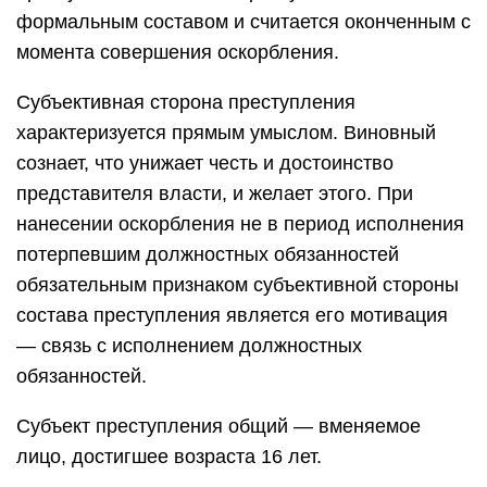
формальным составом и считается оконченным с
момента совершения оскорбления.
Субъективная сторона преступления
характеризуется прямым умыслом. Виновный
сознает, что унижает честь и достоинство
представителя власти, и желает этого. При
нанесении оскорбления не в период исполнения
потерпевшим должностных обязанностей
обязательным признаком субъективной стороны
состава преступления является его мотивация
— связь с исполнением должностных
обязанностей.
Субъект преступления общий — вменяемое
лицо, достигшее возраста 16 лет.