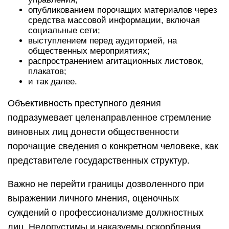
опубликованием порочащих материалов через
средства массовой информации, включая
социальные сети;
выступлением перед аудиторией, на
общественных мероприятиях;
распространением агитационных листовок,
плакатов;
и так далее.
Объективность преступного деяния
подразумевает целенаправленное стремление
виновных лиц донести общественности
порочащие сведения о конкретном человеке, как
представителе государственных структур.
Важно не перейти границы дозволенного при
выражении личного мнения, оценочных
суждений о профессионализме должностных
лиц. Недопустимы и наказуемы оскорбления,