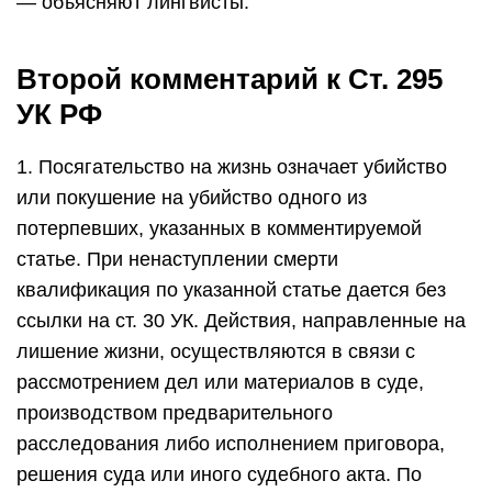
— объясняют лингвисты.
Второй комментарий к Ст. 295
УК РФ
1. Посягательство на жизнь означает убийство
или покушение на убийство одного из
потерпевших, указанных в комментируемой
статье. При ненаступлении смерти
квалификация по указанной статье дается без
ссылки на ст. 30 УК. Действия, направленные на
лишение жизни, осуществляются в связи с
рассмотрением дел или материалов в суде,
производством предварительного
расследования либо исполнением приговора,
решения суда или иного судебного акта. По