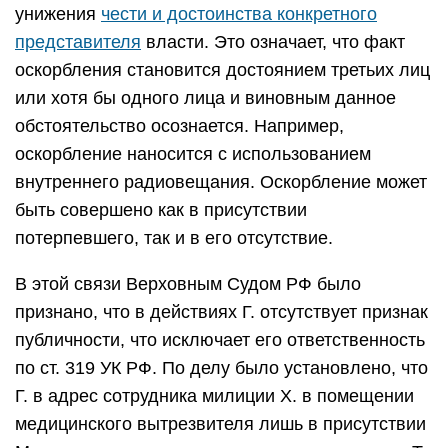
унижения
чести и достоинства конкретного
представителя
власти. Это означает, что факт
оскорбления становится достоянием третьих лиц
или хотя бы одного лица и виновным данное
обстоятельство осознается. Например,
оскорбление наносится с использованием
внутреннего радиовещания. Оскорбление может
быть совершено как в присутствии
потерпевшего, так и в его отсутствие.
В этой связи Верховным Судом РФ было
признано, что в действиях Г. отсутствует признак
публичности, что исключает его ответственность
по ст. 319 УК РФ. По делу было установлено, что
Г. в адрес сотрудника милиции Х. в помещении
медицинского вытрезвителя лишь в присутствии