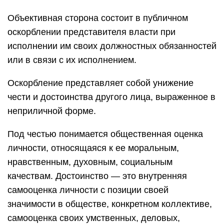
Объективная сторона состоит в публичном
оскорблении представителя власти при
исполнении им своих должностных обязанностей
или в связи с их исполнением.
Оскорбление представляет собой унижение
чести и достоинства другого лица, выраженное в
неприличной форме.
Под честью понимается общественная оценка
личности, относящаяся к ее моральным,
нравственным, духовным, социальным
качествам. Достоинство — это внутренняя
самооценка личности с позиции своей
значимости в обществе, конкретном коллективе,
самооценка своих умственных, деловых,