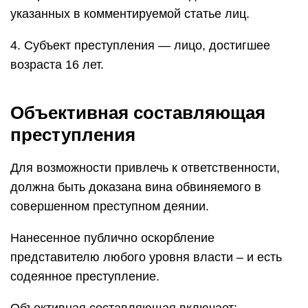
указанных в комментируемой статье лиц.
4. Субъект преступления — лицо, достигшее
возраста 16 лет.
Объективная составляющая
преступления
Для возможности привлечь к ответственности,
должна быть доказана вина обвиняемого в
совершенном преступном деянии.
Нанесенное публично оскорбление
представителю любого уровня власти – и есть
содеянное преступление.