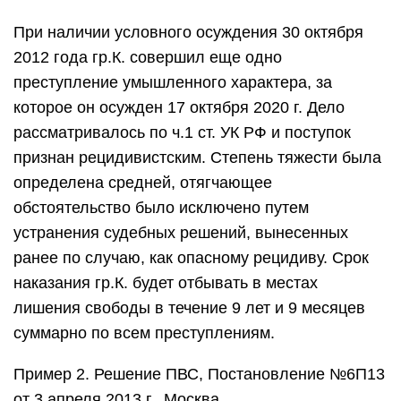
При наличии условного осуждения 30 октября
2012 года гр.К. совершил еще одно
преступление умышленного характера, за
которое он осужден 17 октября 2020 г. Дело
рассматривалось по ч.1 ст. УК РФ и поступок
признан рецидивистским. Степень тяжести была
определена средней, отягчающее
обстоятельство было исключено путем
устранения судебных решений, вынесенных
ранее по случаю, как опасному рецидиву. Срок
наказания гр.К. будет отбывать в местах
лишения свободы в течение 9 лет и 9 месяцев
суммарно по всем преступлениям.
Пример 2. Решение ПВС, Постановление №6П13
от 3 апреля 2013 г., Москва.