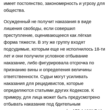
имеет постоянство, закономерность и угрозу для
общества.
Осужденный не получит наказания в виде
лишения свободы, если совершил
преступление, оценивающееся как лёгкая
форма тяжести. В эту же группу входят
подсудимые, которым еще не исполнилось 18-ти
лет и они получили условное отбывание
наказание, либо фигурировала отсрочка по
признанию вины и определения величины
ответственности. Судьи могут усиливать
наказания для рецидивистов, которые
определяются статьями других Кодексов. К
примеру, для лица может быть предусмотрено
отбывать наказание под бдительным