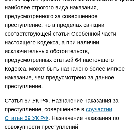
наиболее строгого вида наказания,
предусмотренного за совершенное
преступление, но в пределах санкции
соответствующей статьи Особенной части
настоящего Кодекса, а при наличии
исключительных обстоятельств,
предусмотренных статьей 64 настоящего
Кодекса, может быть назначено более мягкое
наказание, чем предусмотрено за данное
преступление.
Статья 67 УК РФ. Назначение наказания за
преступление, совершенное в
соучастии
Статья 69 УК РФ
. Назначение наказания по
совокупности преступлений