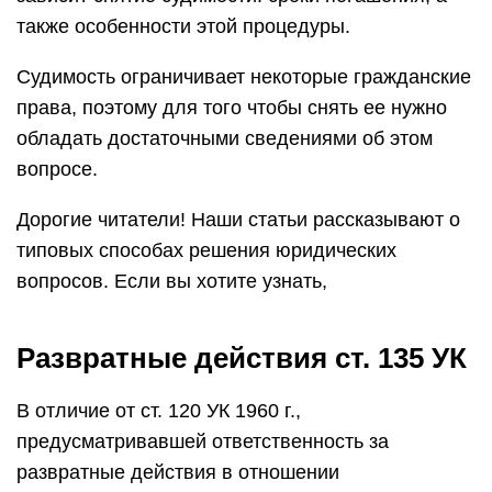
также особенности этой процедуры.
Судимость ограничивает некоторые гражданские
права, поэтому для того чтобы снять ее нужно
обладать достаточными сведениями об этом
вопросе.
Дорогие читатели! Наши статьи рассказывают о
типовых способах решения юридических
вопросов. Если вы хотите узнать,
Развратные действия ст. 135 УК
В отличие от ст. 120 УК 1960 г.,
предусматривавшей ответственность за
развратные действия в отношении