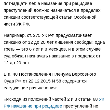
пятнадцати лет, а наказание при рецидиве
преступлений должно назначаться в пределах
санкции соответствующей статьи Особенной
части УК РФ.
Например, ст. 275 УК РФ предусматривает
санкцию от 12 до 20 лет лишения свободы; одна
треть — это 6 лет и 8 месяцев, и в этом случае
суд обязан назначать наказание в пределах от
12 до 20 лет.
В п. 48 Постановления Пленума Верховного
Суда РФ от 22.12.2015 N 58 содержатся
следующие разъяснения:
«Исходя из положений частей 2 и 3 статьи 68
УК
РФ наказание при рецидиве
преступлений не