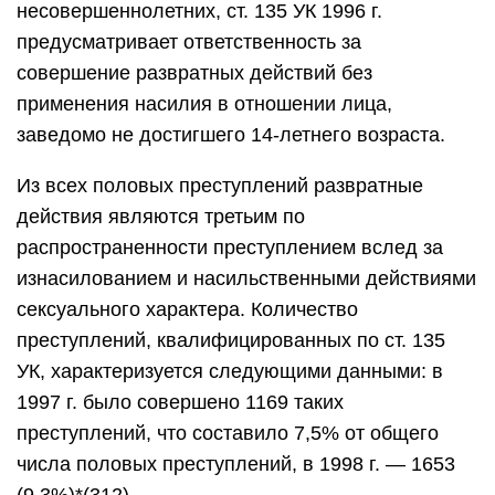
несовершеннолетних, ст. 135 УК 1996 г.
предусматривает ответственность за
совершение развратных действий без
применения насилия в отношении лица,
заведомо не достигшего 14-летнего возраста.
Из всех половых преступлений развратные
действия являются третьим по
распространенности преступлением вслед за
изнасилованием и насильственными действиями
сексуального характера. Количество
преступлений, квалифицированных по ст. 135
УК, характеризуется следующими данными: в
1997 г. было совершено 1169 таких
преступлений, что составило 7,5% от общего
числа половых преступлений, в 1998 г. — 1653