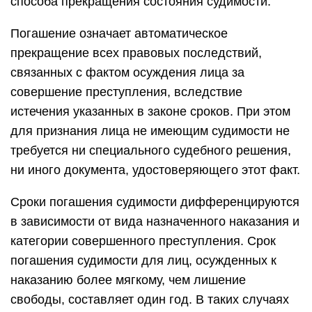
способа прекращения состояния судимости:
Погашение означает автоматическое
прекращение всех правовых последствий,
связанных с фактом осуждения лица за
совершение преступления, вследствие
истечения указанных в законе сроков. При этом
для признания лица не имеющим судимости не
требуется ни специального судебного решения,
ни иного документа, удостоверяющего этот факт.
Сроки погашения судимости дифференцируются
в зависимости от вида назначенного наказания и
категории совершенного преступления. Срок
погашения судимости для лиц, осужденных к
наказанию более мягкому, чем лишение
свободы, составляет один год. В таких случаях