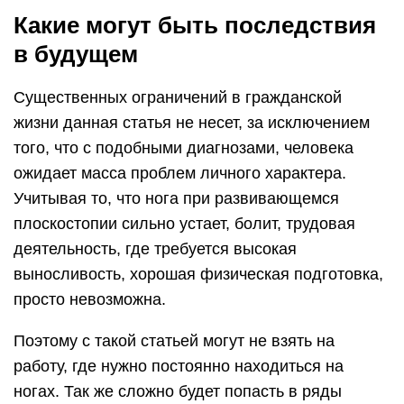
Какие могут быть последствия
в будущем
Существенных ограничений в гражданской
жизни данная статья не несет, за исключением
того, что с подобными диагнозами, человека
ожидает масса проблем личного характера.
Учитывая то, что нога при развивающемся
плоскостопии сильно устает, болит, трудовая
деятельность, где требуется высокая
выносливость, хорошая физическая подготовка,
просто невозможна.
Поэтому с такой статьей могут не взять на
работу, где нужно постоянно находиться на
ногах. Так же сложно будет попасть в ряды