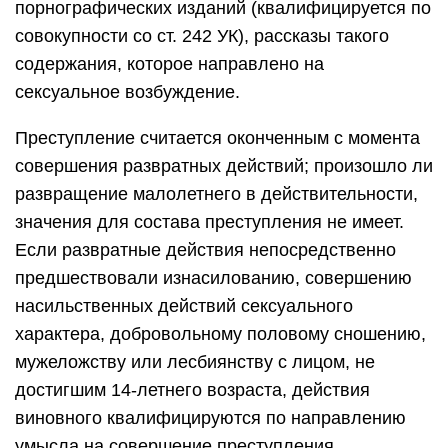
порнографических изданий (квалифицируется по
совокупности со ст. 242 УК), рассказы такого
содержания, которое направлено на
сексуальное возбуждение.
Преступление считается оконченным с момента
совершения развратных действий; произошло ли
развращение малолетнего в действительности,
значения для состава преступления не имеет.
Если развратные действия непосредственно
предшествовали изнасилованию, совершению
насильственных действий сексуального
характера, добровольному половому сношению,
мужеложству или лесбиянству с лицом, не
достигшим 14-летнего возраста, действия
виновного квалифицируются по направлению
умысла на совершение преступления,