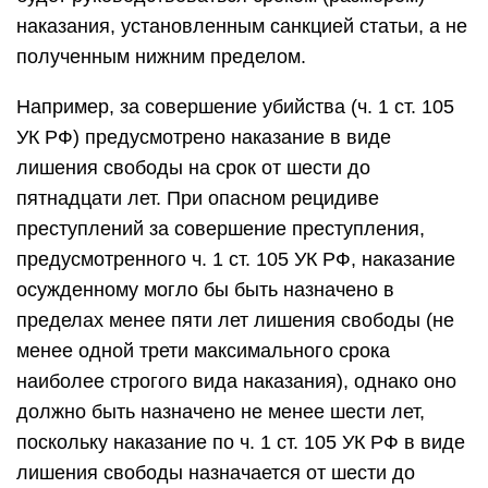
наказания, установленным санкцией статьи, а не
полученным нижним пределом.
Например, за совершение убийства (ч. 1 ст. 105
УК РФ) предусмотрено наказание в виде
лишения свободы на срок от шести до
пятнадцати лет. При опасном рецидиве
преступлений за совершение преступления,
предусмотренного ч. 1 ст. 105 УК РФ, наказание
осужденному могло бы быть назначено в
пределах менее пяти лет лишения свободы (не
менее одной трети максимального срока
наиболее строгого вида наказания), однако оно
должно быть назначено не менее шести лет,
поскольку наказание по ч. 1 ст. 105 УК РФ в виде
лишения свободы назначается от шести до