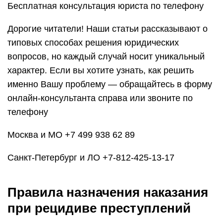
Бесплатная консультация юриста по телефону
Дорогие читатели! Наши статьи рассказывают о
типовых способах решения юридических
вопросов, но каждый случай носит уникальный
характер. Если вы хотите узнать, как решить
именно Вашу проблему — обращайтесь в форму
онлайн-консультанта справа или звоните по
телефону
Москва и МО +7 499 938 62 89
Санкт-Петербург и ЛО +7-812-425-13-17
Правила назначения наказания
при рецидиве преступлений