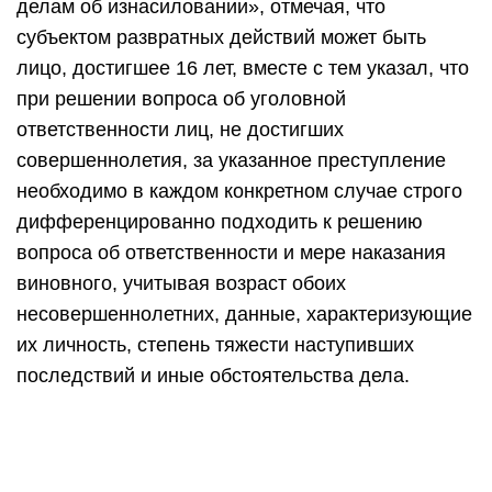
делам об изнасиловании», отмечая, что
субъектом развратных действий может быть
лицо, достигшее 16 лет, вместе с тем указал, что
при решении вопроса об уголовной
ответственности лиц, не достигших
совершеннолетия, за указанное преступление
необходимо в каждом конкретном случае строго
дифференцированно подходить к решению
вопроса об ответственности и мере наказания
виновного, учитывая возраст обоих
несовершеннолетних, данные, характеризующие
их личность, степень тяжести наступивших
последствий и иные обстоятельства дела.