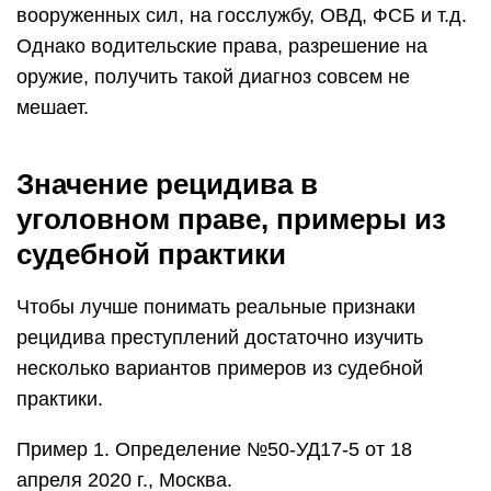
вооруженных сил, на госслужбу, ОВД, ФСБ и т.д.
Однако водительские права, разрешение на
оружие, получить такой диагноз совсем не
мешает.
Значение рецидива в
уголовном праве, примеры из
судебной практики
Чтобы лучше понимать реальные признаки
рецидива преступлений достаточно изучить
несколько вариантов примеров из судебной
практики.
Пример 1. Определение №50-УД17-5 от 18
апреля 2020 г., Москва.