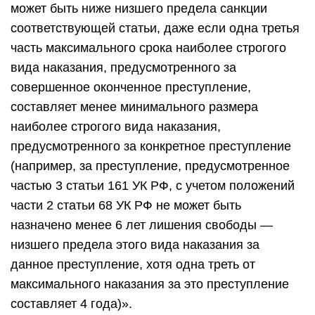
может быть ниже низшего предела санкции
соответствующей статьи, даже если одна третья
часть максимального срока наиболее строгого
вида наказания, предусмотренного за
совершенное оконченное преступление,
составляет менее минимального размера
наиболее строгого вида наказания,
предусмотренного за конкретное преступление
(например, за преступление, предусмотренное
частью 3 статьи 161 УК РФ, с учетом положений
части 2 статьи 68 УК РФ не может быть
назначено менее 6 лет лишения свободы —
низшего предела этого вида наказания за
данное преступление, хотя одна треть от
максимального наказания за это преступление
составляет 4 года)».