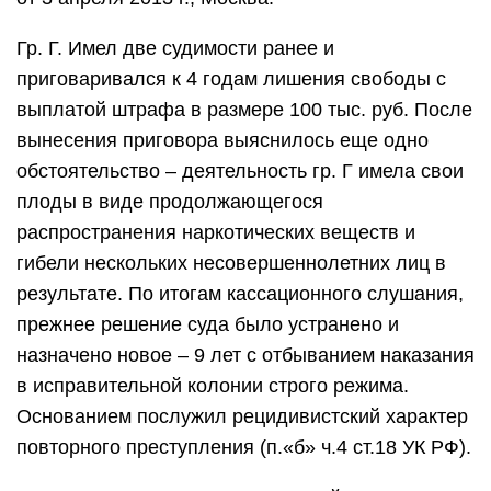
Гр. Г. Имел две судимости ранее и
приговаривался к 4 годам лишения свободы с
выплатой штрафа в размере 100 тыс. руб. После
вынесения приговора выяснилось еще одно
обстоятельство – деятельность гр. Г имела свои
плоды в виде продолжающегося
распространения наркотических веществ и
гибели нескольких несовершеннолетних лиц в
результате. По итогам кассационного слушания,
прежнее решение суда было устранено и
назначено новое – 9 лет с отбыванием наказания
в исправительной колонии строго режима.
Основанием послужил рецидивистский характер
повторного преступления (п.«б» ч.4 ст.18 УК РФ).