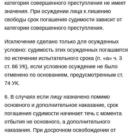
категория совершенного преступления не имеет
значения. При осуждении лица к лишению
свободы срок погашения судимости зависит от
категории совершенного преступления.
Исключение сделано только для осужденных
условно: судимость этих осужденных погашается
по истечении испытательного срока (п. «а» ч. 3
ст. 86 УК), если условное осуждение не было
отменено по основаниям, предусмотренным ст.
74 УК.
6. В случаях если лицу назначено помимо
основного и дополнительное наказание, срок
погашения судимости начинает течь с момента
отбытия не основного, а дополнительного
наказания. При досрочном освобождении от