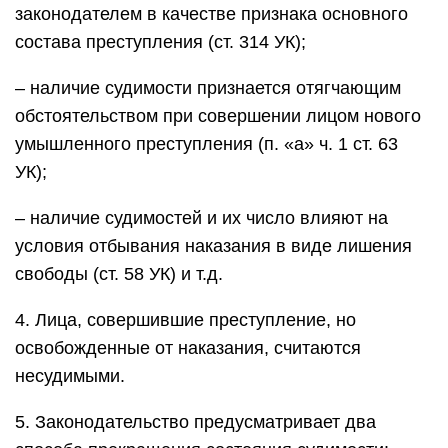
законодателем в качестве признака основного
состава преступления (ст. 314 УК);
– наличие судимости признается отягчающим
обстоятельством при совершении лицом нового
умышленного преступления (п. «а» ч. 1 ст. 63
УК);
– наличие судимостей и их число влияют на
условия отбывания наказания в виде лишения
свободы (ст. 58 УК) и т.д.
4. Лица, совершившие преступление, но
освобожденные от наказания, считаются
несудимыми.
5. Законодательство предусматривает два