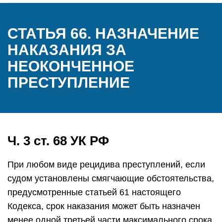
СТАТЬЯ 66. НАЗНАЧЕНИЕ
НАКАЗАНИЯ ЗА
НЕОКОНЧЕННОЕ
ПРЕСТУПЛЕНИЕ
Ч. 3 ст. 68 УК РФ
При любом виде рецидива преступлений, если
судом установлены смягчающие обстоятельства,
предусмотренные статьей 61 настоящего
Кодекса, срок наказания может быть назначен
менее одной третьей части максимального срока