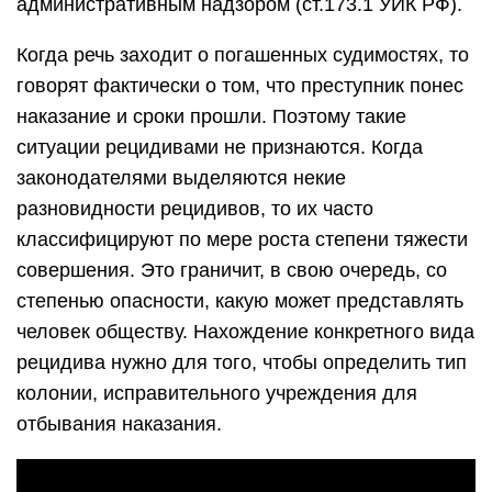
административным надзором (ст.173.1 УИК РФ).
Когда речь заходит о погашенных судимостях, то
говорят фактически о том, что преступник понес
наказание и сроки прошли. Поэтому такие
ситуации рецидивами не признаются. Когда
законодателями выделяются некие
разновидности рецидивов, то их часто
классифицируют по мере роста степени тяжести
совершения. Это граничит, в свою очередь, со
степенью опасности, какую может представлять
человек обществу. Нахождение конкретного вида
рецидива нужно для того, чтобы определить тип
колонии, исправительного учреждения для
отбывания наказания.