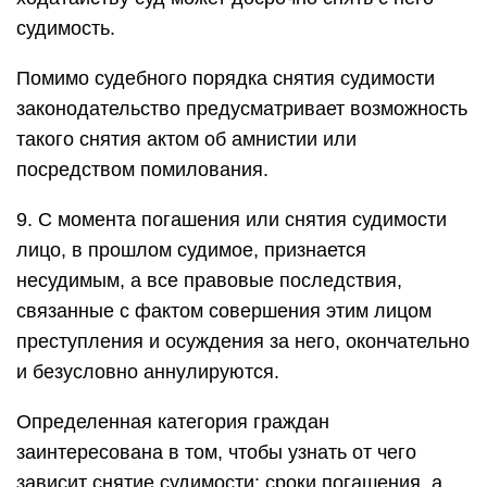
судимость.
Помимо судебного порядка снятия судимости
законодательство предусматривает возможность
такого снятия актом об амнистии или
посредством помилования.
9. С момента погашения или снятия судимости
лицо, в прошлом судимое, признается
несудимым, а все правовые последствия,
связанные с фактом совершения этим лицом
преступления и осуждения за него, окончательно
и безусловно аннулируются.
Определенная категория граждан
заинтересована в том, чтобы узнать от чего
зависит снятие судимости: сроки погашения, а