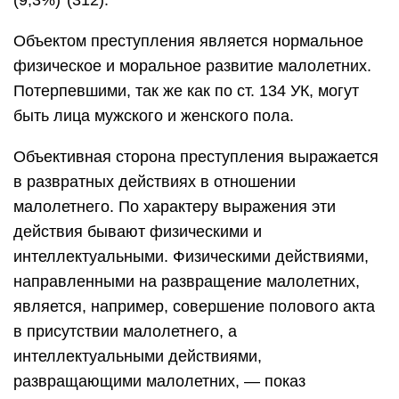
(9,3%)*(312).
Объектом преступления является нормальное
физическое и моральное развитие малолетних.
Потерпевшими, так же как по ст. 134 УК, могут
быть лица мужского и женского пола.
Объективная сторона преступления выражается
в развратных действиях в отношении
малолетнего. По характеру выражения эти
действия бывают физическими и
интеллектуальными. Физическими действиями,
направленными на развращение малолетних,
является, например, совершение полового акта
в присутствии малолетнего, а
интеллектуальными действиями,
развращающими малолетних, — показ