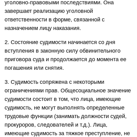
уголовно-правовыми последствиями. Она
завершает реализацию уголовной
ответственности в форме, связанной с
назначением лицу наказания.
2. Состояние судимости начинается со дня
вступления в законную силу обвинительного
приговора суда и продолжается до момента ее
погашения или снятия.
3. Судимость сопряжена с некоторыми
ограничениями прав. Общесоциальное значение
судимости состоит в том, что лица, имеющие
судимость, не могут выполнять определенные
трудовые функции (занимать должности судей,
прокуроров, следователей и т.д.). Лица,
имеющие судимость за тяжкое преступление, не