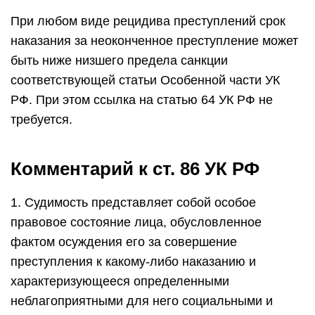
При любом виде рецидива преступлений срок
наказания за неоконченное преступление может
быть ниже низшего предела санкции
соответствующей статьи Особенной части УК
РФ. При этом ссылка на статью 64 УК РФ не
требуется.
Комментарий к ст. 86 УК РФ
1. Судимость представляет собой особое
правовое состояние лица, обусловленное
фактом осуждения его за совершение
преступления к какому-либо наказанию и
характеризующееся определенными
неблагоприятными для него социальными и