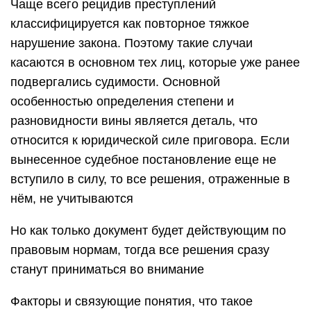
Чаще всего рецидив преступлений
классифицируется как повторное тяжкое
нарушение закона. Поэтому такие случаи
касаются в основном тех лиц, которые уже ранее
подвергались судимости. Основной
особенностью определения степени и
разновидности вины является деталь, что
относится к юридической силе приговора. Если
вынесенное судебное постановление еще не
вступило в силу, то все решения, отраженные в
нём, не учитываются
Но как только документ будет действующим по
правовым нормам, тогда все решения сразу
станут приниматься во внимание
Факторы и связующие понятия, что такое