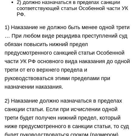
2) должно назначаться в пределах санкции
соответствующей статьи Особенной части УК
РФ.
1) Наказание не должно быть менее одной трети
… При любом виде рецидива преступлений суд
обязан повысить нижний предел
предусмотренного санкцией статьи Особенной
части УК РФ основного вида наказания до одной
трети от его верхнего предела и
руководствоваться этими пределами при
назначении наказания.
2) Наказание должно назначаться в пределах
санкции статьи. Если при исчислении одной
трети будет получен нижний предел, который
ниже предусмотренного в санкции статьи, то суд
будет руководствоваться сроком (размером)