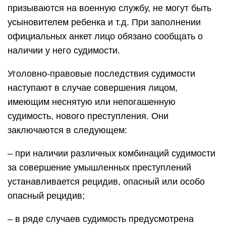
призываются на военную службу, не могут быть
усыновителем ребенка и т.д. При заполнении
официальных анкет лицо обязано сообщать о
наличии у него судимости.
Уголовно-правовые последствия судимости
наступают в случае совершения лицом,
имеющим неснятую или непогашенную
судимость, нового преступления. Они
заключаются в следующем:
– при наличии различных комбинаций судимости
за совершение умышленных преступлений
устанавливается рецидив, опасный или особо
опасный рецидив;
– в ряде случаев судимость предусмотрена