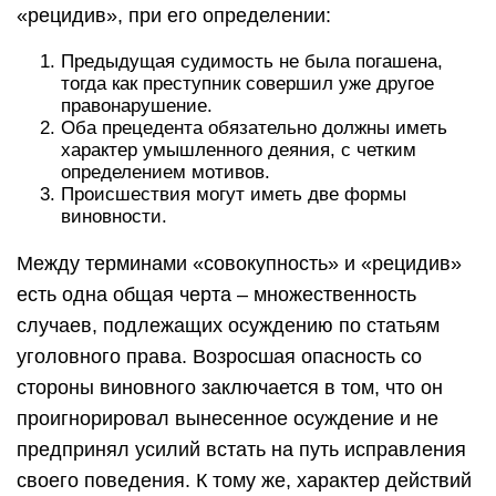
«рецидив», при его определении:
Предыдущая судимость не была погашена,
тогда как преступник совершил уже другое
правонарушение.
Оба прецедента обязательно должны иметь
характер умышленного деяния, с четким
определением мотивов.
Происшествия могут иметь две формы
виновности.
Между терминами «совокупность» и «рецидив»
есть одна общая черта – множественность
случаев, подлежащих осуждению по статьям
уголовного права. Возросшая опасность со
стороны виновного заключается в том, что он
проигнорировал вынесенное осуждение и не
предпринял усилий встать на путь исправления
своего поведения. К тому же, характер действий