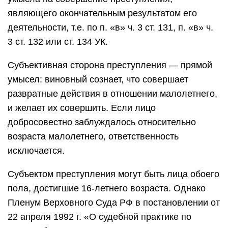
являющего окончательным результатом его
деятельности, т.е. по п. «в» ч. 3 ст. 131, п. «в» ч.
3 ст. 132 или ст. 134 УК.
Субъективная сторона преступления — прямой
умысел: виновный сознает, что совершает
развратные действия в отношении малолетнего,
и желает их совершить. Если лицо
добросовестно заблуждалось относительно
возраста малолетнего, ответственность
исключается.
Субъектом преступления могут быть лица обоего
пола, достигшие 16-летнего возраста. Однако
Пленум Верховного Суда РФ в постановлении от
22 апреля 1992 г. «О судебной практике по