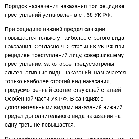
Порядок назначения наказания при рецидиве
преступлений установлен в ст. 68 УК РФ.
При рецидиве нижний предел санкции
повышается только у наиболее строгого вида
наказания. Согласно ч. 2 статьи 68 УК РФ при
рецидиве преступлений лицу, совершившему
преступление, за которое предусмотрены
альтернативные виды наказаний, назначается
только наиболее строгий вид наказания,
предусмотренный соответствующей статьей
Особенной части УК РФ. В санкциях с
дополнительными видами наказаний нижний
предел дополнительного вида наказания на
одну треть не повышается.