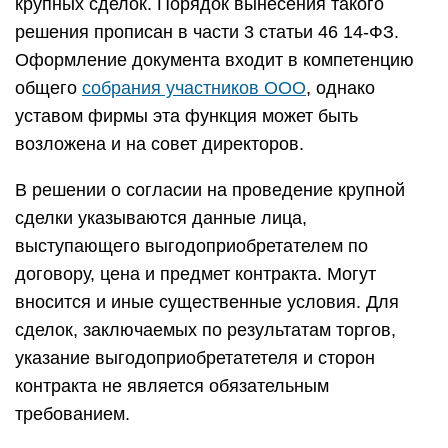
крупных сделок. Порядок вынесения такого
решения прописан в части 3 статьи 46 14-ФЗ.
Оформление документа входит в компетенцию
общего
собрания участников ООО
, однако
уставом фирмы эта функция может быть
возложена и на совет директоров.
В решении о согласии на проведение крупной
сделки указываются данные лица,
выступающего выгодоприобретателем по
договору, цена и предмет контракта. Могут
вносится и иные существенные условия. Для
сделок, заключаемых по результатам торгов,
указание выгодоприобретатетеля и сторон
контракта не является обязательным
требованием.