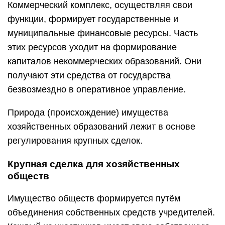
Коммерческий комплекс, осуществляя свои
функции, формирует государственные и
муниципальные финансовые ресурсы. Часть
этих ресурсов уходит на формирование
капиталов некоммерческих образований. Они
получают эти средства от государства
безвозмездно в оперативное управление.
Природа (происхождение) имущества
хозяйственных образований лежит в основе
регулирования крупных сделок.
Крупная сделка для хозяйственных
обществ
Имущество обществ формируется путём
объединения собственных средств учредителей.