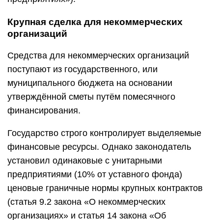
Крупная сделка для некоммерческих
организаций
Средства для некоммерческих организаций
поступают из государственного, или
муниципального бюджета на основании
утверждённой сметы путём помесячного
финансирования.
Государство строго контролирует выделяемые
финансовые ресурсы. Однако законодатель
установил одинаковые с унитарными
предприятиями (10% от уставного фонда)
ценовые граничные нормы крупных контрактов
(статья 9.2 закона «О некоммерческих
организациях» и статья 14 закона «Об