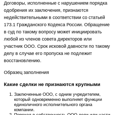
Договоры, исполненные с нарушением порядка
одобрения их заключения, признаются
недействительными в соответствии со статьей
173.1 Гражданского Кодекса России. Обращение
в суд по такому вопросу может инициировать
любой из членов совета директоров или
участник ООО. Срок исковой давности по такому
делу в случае его пропуска не подлежит
восстановлению.
Образец заполнения
Какие сделки не признаются крупными
Заключенные ООО, с одним учредителем,
который одновременно выполняет функции
единоличного исполнительного органа
компании.
Переход в собственность ООО доли или части