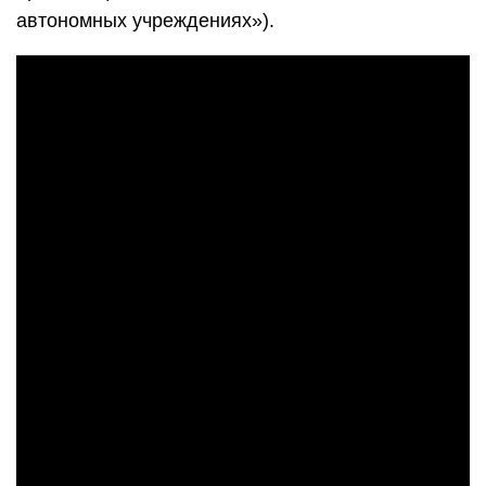
автономных учреждениях»).