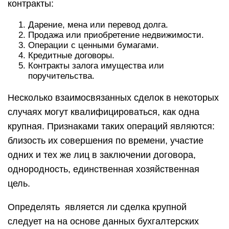
контракты:
Дарение, мена или перевод долга.
Продажа или приобретение недвижимости.
Операции с ценными бумагами.
Кредитные договоры.
Контракты залога имущества или
поручительства.
Несколько взаимосвязанных сделок в некоторых
случаях могут квалифицироваться, как одна
крупная. Признаками таких операций являются:
близость их совершения по времени, участие
одних и тех же лиц в заключении договора,
однородность, единственная хозяйственная
цель.
Определять является ли сделка крупной
следует на на основе данных бухгалтерских