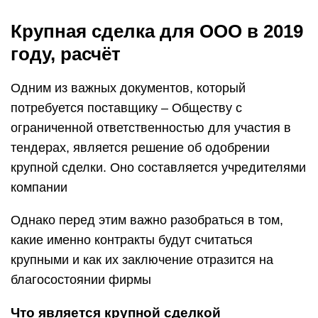
Крупная сделка для ООО в 2019
году, расчёт
Одним из важных документов, который
потребуется поставщику – Обществу с
ограниченной ответственностью для участия в
тендерах, является решение об одобрении
крупной сделки. Оно составляется учредителями
компании
Однако перед этим важно разобраться в том,
какие именно контракты будут считаться
крупными и как их заключение отразится на
благосостоянии фирмы
Что является крупной сделкой