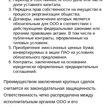
доли уставного капитала.
Передача прав собственности на имущество в
процессе реорганизации общества.
Договоры, заключение которых является
обязательным для ООО в соответствии с
действующими федеральными законами или
прочими правовыми актами. В том числе и
публичные контракты, оформленные на
типовых условиях.
Приобретение эмиссионных ценных бумаг,
конвертируемых в акции ПАО на условиях
обязательного предложения.
Контракты, заключенные на основании
юридически оформленных предварительных
соглашений.
Преимуществом заключения крупных сделок
считается их законодательная защищенность.
Ответственность четко распределена между
исполнительным органом ООО и его