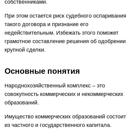
собственниками.
При этом остается риск судебного оспаривания
такого договора и признание его
недействительным. Избежать этого поможет
грамотное составление решения об одобрении
крупной сделки.
Основные понятия
Народнохозяйственный комплекс – это
совокупность коммерческих и некоммерческих
образований.
Имущество коммерческих образований состоит
из частного и государственного капитала.