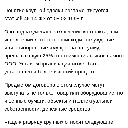
Понятие крупной сделки регламентируется
статьей 46 14-ФЗ от 08.02.1998 г.
Оно подразумевает заключение контракта, при
исполнении которого происходит отчуждение
или приобретение имущества на сумму,
превышающую 25% от стоимости активов самого
ООО. Уставом организации может быть
установлен и более высокий процент.
Предметом договора в этом случае могут
выступать не только товар или оборудование, но
и ценные бумаги, объекты интеллектуальной
собственности, денежные средства.
Чаще к разряду крупных относят следующие