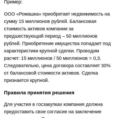
Пример:
ООО «Ромашка» приобретает недвижимость на
сумму 15 миллионов рублей. Балансовая
стоимость активов компании за
предшествующий период – 50 миллионов
рублей. Приобретение имущества попадает под
характеристики крупной сделки. Проводим
расчет: 15 миллионов / 50 миллионов = 0,3.
Следовательно, цена договора составляет 30%
от балансовой стоимости активов. Сделка
признается крупной.
Правила принятия решения
Для участия в госзакупках компания должна
предоставить свое согласие на заключение