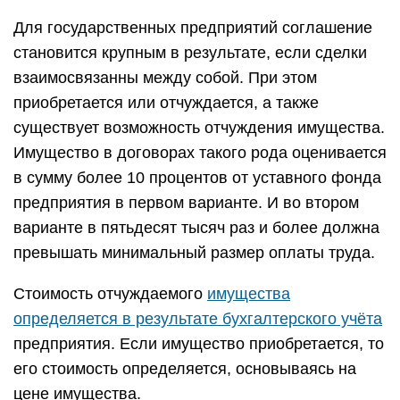
Для государственных предприятий соглашение
становится крупным в результате, если сделки
взаимосвязанны между собой. При этом
приобретается или отчуждается, а также
существует возможность отчуждения имущества.
Имущество в договорах такого рода оценивается
в сумму более 10 процентов от уставного фонда
предприятия в первом варианте. И во втором
варианте в пятьдесят тысяч раз и более должна
превышать минимальный размер оплаты труда.
Стоимость отчуждаемого
имущества
определяется в результате бухгалтерского учёта
предприятия. Если имущество приобретается, то
его стоимость определяется, основываясь на
цене имущества.