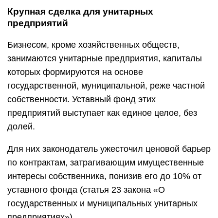
Крупная сделка для унитарных
предприятий
Бизнесом, кроме хозяйственных обществ,
занимаются унитарные предприятия, капиталы
которых формируются на основе
государственной, муниципальной, реже частной
собственности. Уставный фонд этих
предприятий выступает как единое целое, без
долей.
Для них законодатель ужесточил ценовой барьер
по контрактам, затрагивающим имущественные
интересы собственника, понизив его до 10% от
уставного фонда (статья 23 закона «О
государственных и муниципальных унитарных
предприятиях»).