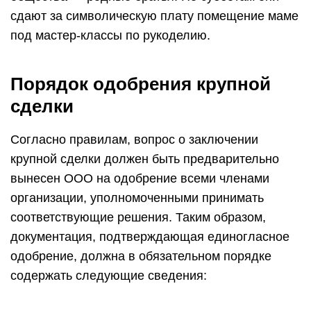
сдают за символическую плату помещение маме
под мастер-классы по рукоделию.
Порядок одобрения крупной
сделки
Согласно правилам, вопрос о заключении
крупной сделки должен быть предварительно
вынесен ООО на одобрение всеми членами
организации, уполномоченными принимать
соответствующие решения. Таким образом,
документация, подтверждающая единогласное
одобрение, должна в обязательном порядке
содержать следующие сведения: