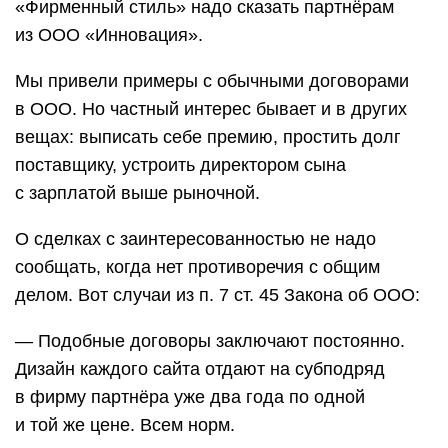
«Фирменный стиль» надо сказать партнёрам
из ООО «Инновация».
Мы привели примеры с обычными договорами
в ООО. Но частный интерес бывает и в других
вещах: выписать себе премию, простить долг
поставщику, устроить директором сына
с зарплатой выше рыночной.
О сделках с заинтересованностью не надо
сообщать, когда нет противоречия с общим
делом. Вот случаи из п. 7 ст. 45 Закона об ООО:
— Подобные договоры заключают постоянно.
Дизайн каждого сайта отдают на субподряд
в фирму партнёра уже два года по одной
и той же цене. Всем норм.