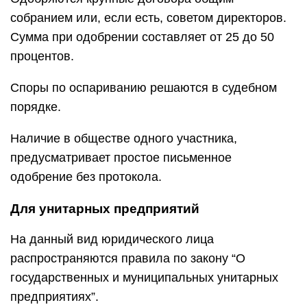
собранием или, если есть, советом директоров.
Сумма при одобрении составляет от 25 до 50
процентов.
Споры по оспариванию решаются в судебном
порядке.
Наличие в обществе одного участника,
предусматривает простое письменное
одобрение без протокола.
Для унитарных предприятий
На данный вид юридического лица
распространяются правила по закону “О
государственных и муниципальных унитарных
предприятиях”.