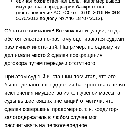
единая хозяйственная цель, например вывод
имущества в преддверии банкротства
(постановление АС ЗСО от 06.05.2016 № Ф04-
5070/2012 по делу № А46-18707/2012).
Обратите внимание! Возможны ситуации, когда
обстоятельства по-разному оцениваются судами
различных инстанций. Например, по одному из
дел имели место 2 сделки прекращения
договора путем передачи отступного
При этом суд 1-й инстанции посчитал, что это
было сделано в преддверии банкротства в целях
исключения имущества из конкурсной массы, а
суды вышестоящих инстанций отметили, что
сделки совершены правомерно, т. к. кредитор-
залогодержатель в любом случае мог
рассчитывать на первоочередное