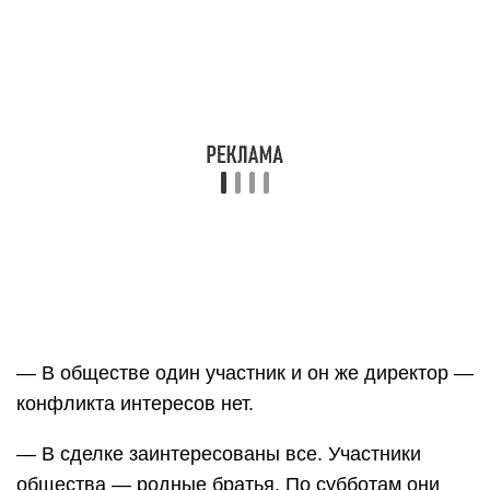
— В обществе один участник и он же директор —
конфликта интересов нет.
— В сделке заинтересованы все. Участники
общества — родные братья. По субботам они