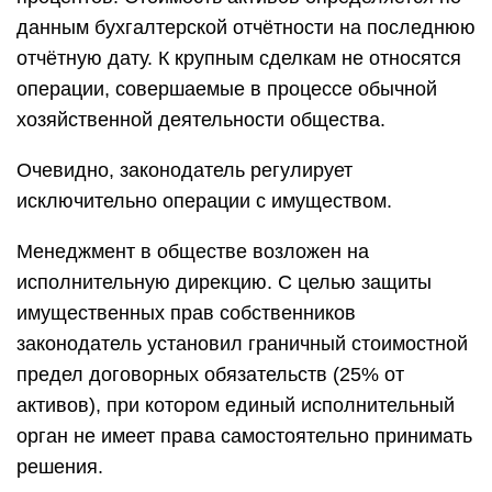
данным бухгалтерской отчётности на последнюю
отчётную дату. К крупным сделкам не относятся
операции, совершаемые в процессе обычной
хозяйственной деятельности общества.
Очевидно, законодатель регулирует
исключительно операции с имуществом.
Менеджмент в обществе возложен на
исполнительную дирекцию. С целью защиты
имущественных прав собственников
законодатель установил граничный стоимостной
предел договорных обязательств (25% от
активов), при котором единый исполнительный
орган не имеет права самостоятельно принимать
решения.