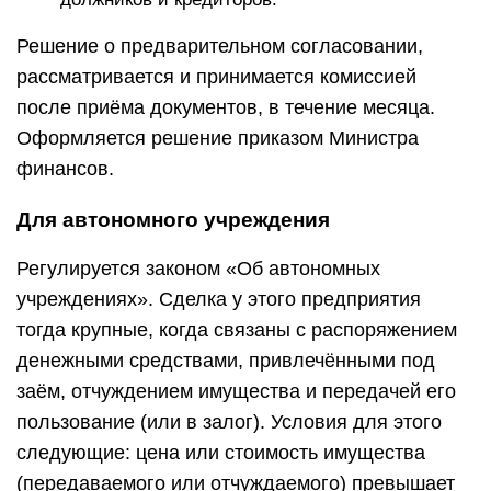
Решение о предварительном согласовании,
рассматривается и принимается комиссией
после приёма документов, в течение месяца.
Оформляется решение приказом Министра
финансов.
Для автономного учреждения
Регулируется законом «Об автономных
учреждениях». Сделка у этого предприятия
тогда крупные, когда связаны с распоряжением
денежными средствами, привлечёнными под
заём, отчуждением имущества и передачей его
пользование (или в залог). Условия для этого
следующие: цена или стоимость имущества
(передаваемого или отчуждаемого) превышает