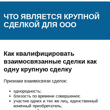
ЧТО ЯВЛЯЕТСЯ КРУПНОЙ
СДЕЛКОЙ ДЛЯ ООО
Как квалифицировать
взаимосвязанные сделки как
одну крупную сделку
Признаки взаимосвязи сделок:
однородность;
близость по времени совершения;
участие одних и тех же лиц, единственный
конечный приобретатель;