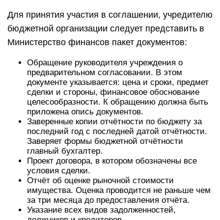
Для принятия участия в соглашении, учредителю
бюджетной организации следует представить в
Министерство финансов пакет документов:
Обращение руководителя учреждения о
предварительном согласовании. В этом
документе указывается: цена и сроки, предмет
сделки и стороны, финансовое обоснование
целесообразности. К обращению должна быть
приложена опись документов.
Заверенные копии отчётности по бюджету за
последний год с последней датой отчётности.
Заверяет формы бюджетной отчётности
главный бухгалтер.
Проект договора, в котором обозначены все
условия сделки.
Отчёт об оценке рыночной стоимости
имущества. Оценка проводится не раньше чем
за три месяца до предоставления отчёта.
Указание всех видов задолженностей,
должников и кредиторов.