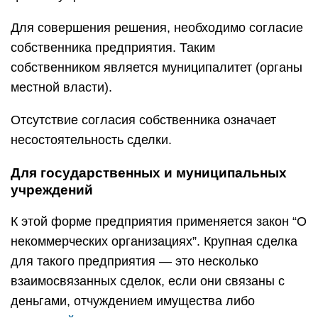
Для совершения решения, необходимо согласие
собственника предприятия. Таким
собственником является муниципалитет (органы
местной власти).
Отсутствие согласия собственника означает
несостоятельность сделки.
Для государственных и муниципальных
учреждений
К этой форме предприятия применяется закон “О
некоммерческих организациях”. Крупная сделка
для такого предприятия — это несколько
взаимосвязанных сделок, если они связаны с
деньгами, отчуждением имущества либо