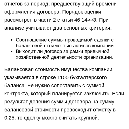
отчетов за период, предшествующий времени
оформления договора. Порядок оценки
рассмотрен в части 2 статьи 46 14-ФЗ. При
анализе учитывают два основных критерия:
Соотношение суммы проводимой сделки с
балансовой стоимостью активов компании.
Выходит ли договор за рамки привычной
хозяйственной деятельности организации.
Балансовая стоимость имущества компании
указывается в строке 1100 бухгалтерского
баланса. Ее нужно сопоставить с суммой
контракта, который планируется заключить. Если
результат деления суммы договора на сумму
балансовой стоимости превосходит отметку в
0,25, то сделку можно считать крупной.