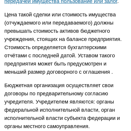
передачей имущества пользование или залог
.
Цена такой сделки или стоимость имущества
(отчуждаемого или передаваемого) должны
превышать стоимость активов бюджетного
учреждения, стоящих на балансе предприятия.
Стоимость определяется бухгалтерскими
отчётами с последней датой. Уставом такого
предприятия может быть предусмотрен и
меньший размер договорного с оглашения .
Бюджетная организация осуществляет свои
договоры по предварительному согласию
учредителя. Учредителем являются: органы
федеральной исполнительной власти, орган
исполнительной власти субъекта федерации и
органы местного самоуправления.