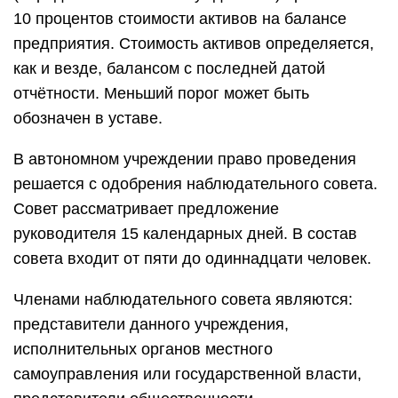
10 процентов стоимости активов на балансе
предприятия. Стоимость активов определяется,
как и везде, балансом с последней датой
отчётности. Меньший порог может быть
обозначен в уставе.
В автономном учреждении право проведения
решается с одобрения наблюдательного совета.
Совет рассматривает предложение
руководителя 15 календарных дней. В состав
совета входит от пяти до одиннадцати человек.
Членами наблюдательного совета являются:
представители данного учреждения,
исполнительных органов местного
самоуправления или государственной власти,