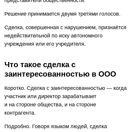
представители общественности.
Решение принимается двумя третями голосов.
Сделка, совершенная с нарушением, признаётся
недействительной по иску автономного
учреждения или его учредителя.
Что такое сделка с
заинтересованностью в ООО
Коротко. Сделка с заинтересованностью — когда
участник или директор зарабатывает
и на стороне общества, и на стороне
контрагента.
Подробно. Говоря языком людей, сделка