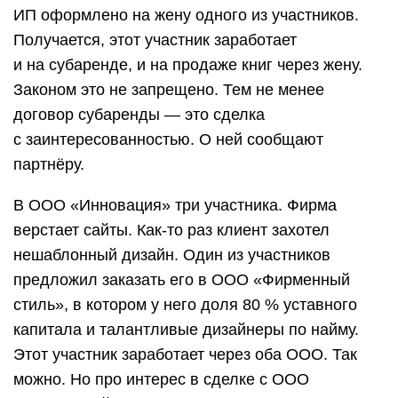
ИП оформлено на жену одного из участников.
Получается, этот участник заработает
и на субаренде, и на продаже книг через жену.
Законом это не запрещено. Тем не менее
договор субаренды — это сделка
с заинтересованностью. О ней сообщают
партнёру.
В ООО «Инновация» три участника. Фирма
верстает сайты. Как-то раз клиент захотел
нешаблонный дизайн. Один из участников
предложил заказать его в ООО «Фирменный
стиль», в котором у него доля 80 % уставного
капитала и талантливые дизайнеры по найму.
Этот участник заработает через оба ООО. Так
можно. Но про интерес в сделке с ООО