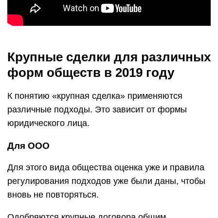
Крупные сделки для различных
форм обществ в 2019 году
К понятию «крупная сделка» применяются
различные подходы. Это зависит от формы
юридического лица.
Для ООО
Для этого вида общества оценка уже и правила
регулирования подходов уже были даны, чтобы
вновь не повторяться.
Одобряются крупные договора общим