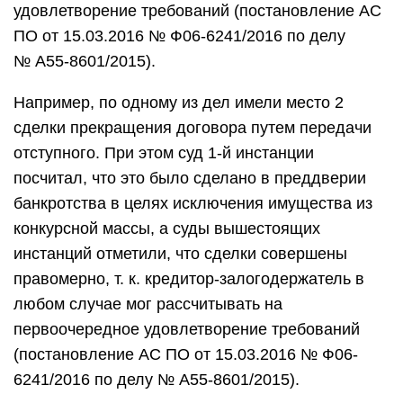
удовлетворение требований (постановление АС
ПО от 15.03.2016 № Ф06-6241/2016 по делу
№ А55-8601/2015).
Например, по одному из дел имели место 2
сделки прекращения договора путем передачи
отступного. При этом суд 1-й инстанции
посчитал, что это было сделано в преддверии
банкротства в целях исключения имущества из
конкурсной массы, а суды вышестоящих
инстанций отметили, что сделки совершены
правомерно, т. к. кредитор-залогодержатель в
любом случае мог рассчитывать на
первоочередное удовлетворение требований
(постановление АС ПО от 15.03.2016 № Ф06-
6241/2016 по делу № А55-8601/2015).