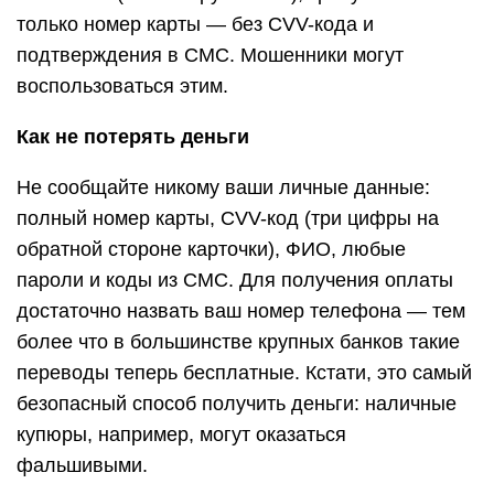
только номер карты — без CVV-кода и
подтверждения в СМС. Мошенники могут
воспользоваться этим.
Как не потерять деньги
Не сообщайте никому ваши личные данные:
полный номер карты, CVV-код (три цифры на
обратной стороне карточки), ФИО, любые
пароли и коды из СМС. Для получения оплаты
достаточно назвать ваш номер телефона — тем
более что в большинстве крупных банков такие
переводы теперь бесплатные. Кстати, это самый
безопасный способ получить деньги: наличные
купюры, например, могут оказаться
фальшивыми.