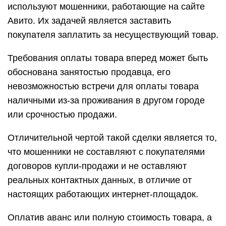
используют мошенники, работающие на сайте
Авито. Их задачей является заставить
покупателя заплатить за несуществующий товар.
Требования оплаты товара вперед может быть
обоснована занятостью продавца, его
невозможностью встречи для оплаты товара
наличными из-за проживания в другом городе
или срочностью продажи.
Отличительной чертой такой сделки является то,
что мошенники не составляют с покупателями
договоров купли-продажи и не оставляют
реальных контактных данных, в отличие от
настоящих работающих интернет-площадок.
Оплатив аванс или полную стоимость товара, а