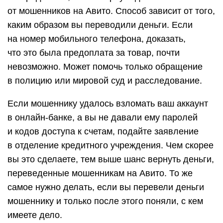
от мошенников на Авито. Способ зависит от того,
каким образом вы переводили деньги. Если
на номер мобильного телефона, доказать,
что это была предоплата за товар, почти
невозможно. Может помочь только обращение
в полицию или мировой суд и расследование.
Если мошеннику удалось взломать ваш аккаунт
в онлайн-банке, а вы не давали ему паролей
и кодов доступа к счетам, подайте заявление
в отделение кредитного учреждения. Чем скорее
вы это сделаете, тем выше шанс вернуть деньги,
переведенные мошенникам на Авито. То же
самое нужно делать, если вы перевели деньги
мошеннику и только после этого поняли, с кем
имеете дело.