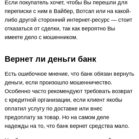
Если покупатель хочет, чтобы Вы перешли для
переписки с ним в Вайбер, Вотсап или на какой-
либо другой сторонний интернет-ресурс — стоит
отказаться от сделки, так как вероятно Вы
имеете дело с мошенником.
Вернет ли деньги банк
Есть ошибочное мнение, что банк обязан вернуть
деньги, если произошло мошенничество.
Особенно часто рекомендуют требовать возврат
с кредитной организации, если клиент якобы
оплатил услугу по доставке или внес
предоплату за товар. Но на самом деле
надежды на то, что банк вернет средства мало.