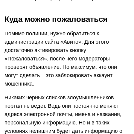
Куда можно пожаловаться
Помимо полиции, нужно обратиться к
администрации сайта «Авито». Для этого
достаточно активировать кнопку
«Пожаловаться», после чего модераторы
проверят объявление. Но максимум, что они
могут сделать – это заблокировать аккаунт
мошенника.
Никаких черных списков злоумышленников
портал не ведет. Ведь они постоянно меняют
адреса электронной почты, имена и названия,
персональную информацию. Но и в таких
условиях нелишним будет дать информацию о