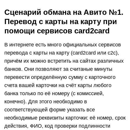
Сценарий обмана на Авито №1.
Перевод с карты на карту при
помощи сервисов card2card
В интернете есть много официальных сервисов
перевода с карты на карту (card2card или c2c),
причём их можно встретить на сайтах различных
банков. Они позволяют за считаные минуты
перевести определённую сумму с карточного
счета вашей карточки на счёт карты любого
банка только по её номеру (с комиссией,
конечно). Для этого необходимо в
соответствующей форме указать все
необходимые реквизиты карточки: её номер, срок
действия, ФИО, код проверки подлинности