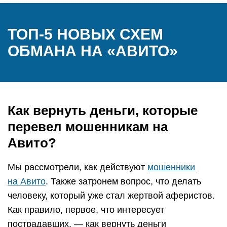
ТОП-5 НОВЫХ СХЕМ
ОБМАНА НА «АВИТО»
Как вернуть деньги, которые
перевел мошенникам на
Авито?
Мы рассмотрели, как действуют
мошенники
на Авито
. Также затронем вопрос, что делать
человеку, который уже стал жертвой аферистов.
Как правило, первое, что интересует
пострадавших, — как вернуть деньги