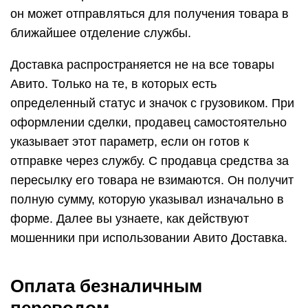
он может отправляться для получения товара в
ближайшее отделение службы.
Доставка распространяется не на все товары
Авито. Только на те, в которых есть
определенный статус и значок с грузовиком. При
оформлении сделки, продавец самостоятельно
указывает этот параметр, если он готов к
отправке через службу. С продавца средства за
пересылку его товара не взимаются. Он получит
полную сумму, которую указывал изначально в
форме. Далее вы узнаете, как действуют
мошенники при использовании Авито Доставка.
Оплата безналичным