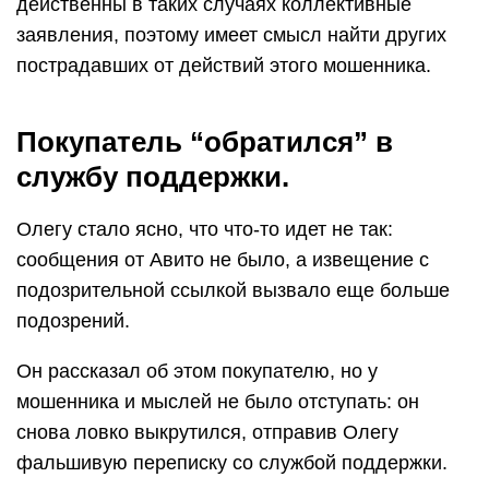
действенны в таких случаях коллективные
заявления, поэтому имеет смысл найти других
пострадавших от действий этого мошенника.
Покупатель “обратился” в
службу поддержки.
Олегу стало ясно, что что-то идет не так:
сообщения от Авито не было, а извещение с
подозрительной ссылкой вызвало еще больше
подозрений.
Он рассказал об этом покупателю, но у
мошенника и мыслей не было отступать: он
снова ловко выкрутился, отправив Олегу
фальшивую переписку со службой поддержки.