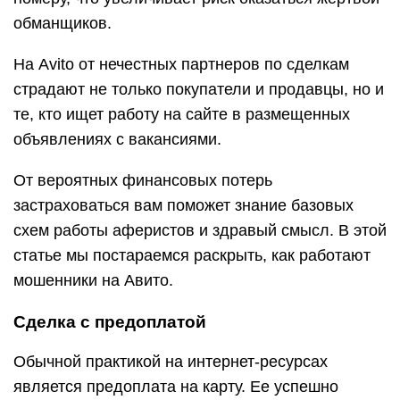
обманщиков.
На Avito от нечестных партнеров по сделкам
страдают не только покупатели и продавцы, но и
те, кто ищет работу на сайте в размещенных
объявлениях с вакансиями.
От вероятных финансовых потерь
застраховаться вам поможет знание базовых
схем работы аферистов и здравый смысл. В этой
статье мы постараемся раскрыть, как работают
мошенники на Авито.
Сделка с предоплатой
Обычной практикой на интернет-ресурсах
является предоплата на карту. Ее успешно