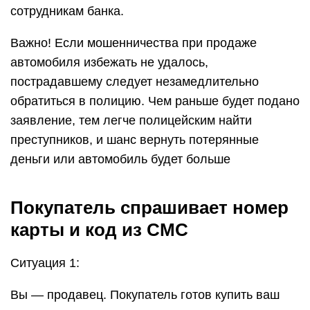
сотрудникам банка.
Важно! Если мошенничества при продаже
автомобиля избежать не удалось,
пострадавшему следует незамедлительно
обратиться в полицию. Чем раньше будет подано
заявление, тем легче полицейским найти
преступников, и шанс вернуть потерянные
деньги или автомобиль будет больше
Покупатель спрашивает номер
карты и код из СМС
Ситуация 1:
Вы — продавец. Покупатель готов купить ваш