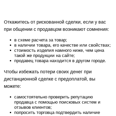
Откажитесь от рискованной сделки, если у вас
при общении с продавцом возникают сомнения:
в схеме расчета за товар;
в наличии товара, его качестве или свойствах;
стоимость изделия намного ниже, чем цена
такой же продукции на сайте;
продавец товара находится в другом городе.
Чтобы избежать потери своих денег при
дистанционной сделке с предоплатой, вы
можете:
самостоятельно проверить репутацию
продавца с помощью поисковых систем и
отзывов клиентов;
попросить торговца подтвердить наличие