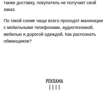
также доставку, покупатель не получает свой
заказ.
По такой схеме чаще всего проходят махинации
с мобильными телефонами, аудиотехникой,
мебелью и дорогой одеждой. Как распознать
обманщиков?