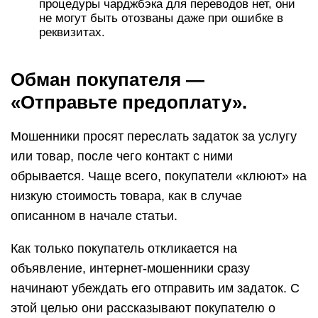
процедуры чарджбэка для переводов нет, они
не могут быть отозваны даже при ошибке в
реквизитах.
Обман покупателя —
«Отправьте предоплату».
Мошенники просят переслать задаток за услугу
или товар, после чего контакт с ними
обрывается. Чаще всего, покупатели «клюют» на
низкую стоимость товара, как в случае
описанном в начале статьи.
Как только покупатель откликается на
объявление, интернет-мошенники сразу
начинают убеждать его отправить им задаток. С
этой целью они рассказывают покупателю о