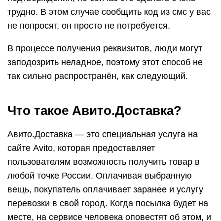
трудно. В этом случае сообщить код из смс у вас
не попросят, он просто не потребуется.
В процессе получения реквизитов, люди могут
заподозрить неладное, поэтому этот способ не
так сильно распространён, как следующий.
Что такое Авито.Доставка?
Авито.Доставка — это специальная услуга на
сайте Avito, которая предоставляет
пользователям возможность получить товар в
любой точке России. Оплачивая выбранную
вещь, покупатель оплачивает заранее и услугу
перевозки в свой город. Когда посылка будет на
месте, на сервисе человека оповестят об этом, и