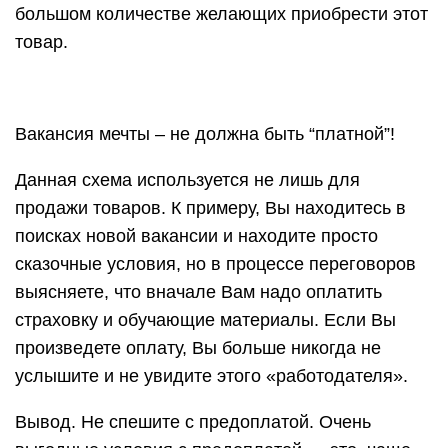
большом количестве желающих приобрести этот
товар.
Вакансия мечты – не должна быть “платной”!
Данная схема используется не лишь для
продажи товаров. К примеру, Вы находитесь в
поисках новой вакансии и находите просто
сказочные условия, но в процессе переговоров
выясняете, что вначале Вам надо оплатить
страховку и обучающие материалы. Если Вы
произведете оплату, Вы больше никогда не
услышите и не увидите этого «работодателя».
Вывод. Не спешите с предоплатой. Очень