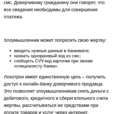
смс. Доверчивому гражданину они говорят, что
все сведения необходимы для совершения
платежа.
Злоумышленник может попросить свою жертву:
вводить нужные данные в банкомате;
назвать одноразовый код из смс;
сообщить CVV-код карточке при звонке
«специалисту банка».
Лохотрон имеет единственную цель – получить
доступ к онлайн-банку доверчивого продавца.
Это позволяет злоумышленникам снять деньги с
дебетового, кредитного и сберегательного счета
жертвы, рассчитываться ее средствами при
оплате товаров и услуг через интернет.