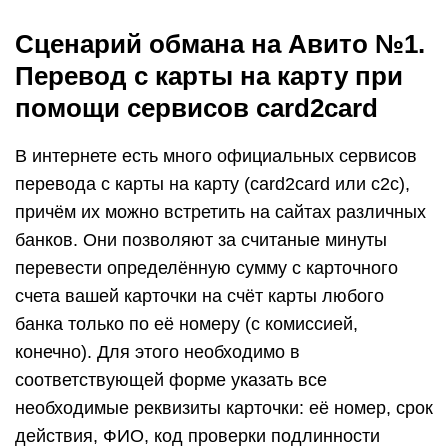
Сценарий обмана на Авито №1.
Перевод с карты на карту при
помощи сервисов card2card
В интернете есть много официальных сервисов
перевода с карты на карту (card2card или c2c),
причём их можно встретить на сайтах различных
банков. Они позволяют за считаные минуты
перевести определённую сумму с карточного
счета вашей карточки на счёт карты любого
банка только по её номеру (с комиссией,
конечно). Для этого необходимо в
соответствующей форме указать все
необходимые реквизиты карточки: её номер, срок
действия, ФИО, код проверки подлинности