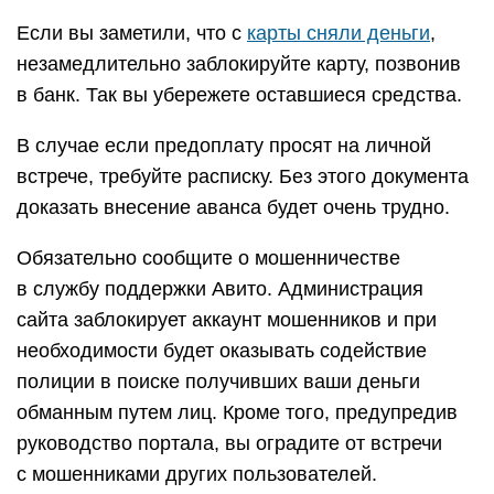
Если вы заметили, что с
карты сняли деньги
,
незамедлительно заблокируйте карту, позвонив
в банк. Так вы убережете оставшиеся средства.
В случае если предоплату просят на личной
встрече, требуйте расписку. Без этого документа
доказать внесение аванса будет очень трудно.
Обязательно сообщите о мошенничестве
в службу поддержки Авито. Администрация
сайта заблокирует аккаунт мошенников и при
необходимости будет оказывать содействие
полиции в поиске получивших ваши деньги
обманным путем лиц. Кроме того, предупредив
руководство портала, вы оградите от встречи
с мошенниками других пользователей.