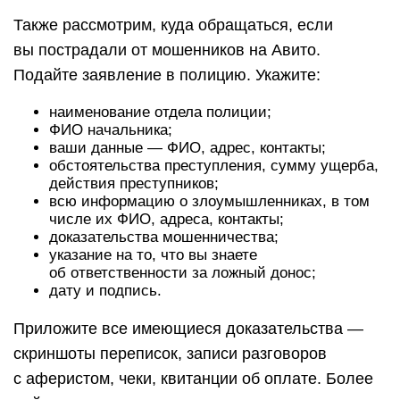
Также рассмотрим, куда обращаться, если
вы пострадали от мошенников на Авито.
Подайте заявление в полицию. Укажите:
наименование отдела полиции;
ФИО начальника;
ваши данные — ФИО, адрес, контакты;
обстоятельства преступления, сумму ущерба,
действия преступников;
всю информацию о злоумышленниках, в том
числе их ФИО, адреса, контакты;
доказательства мошенничества;
указание на то, что вы знаете
об ответственности за ложный донос;
дату и подпись.
Приложите все имеющиеся доказательства —
скриншоты переписок, записи разговоров
с аферистом, чеки, квитанции об оплате. Более