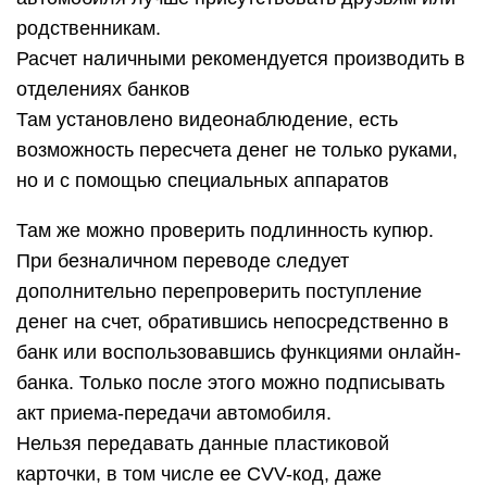
родственникам.
Расчет наличными рекомендуется производить в
отделениях банков
Там установлено видеонаблюдение, есть
возможность пересчета денег не только руками,
но и с помощью специальных аппаратов
Там же можно проверить подлинность купюр.
При безналичном переводе следует
дополнительно перепроверить поступление
денег на счет, обратившись непосредственно в
банк или воспользовавшись функциями онлайн-
банка. Только после этого можно подписывать
акт приема-передачи автомобиля.
Нельзя передавать данные пластиковой
карточки, в том числе ее CVV-код, даже