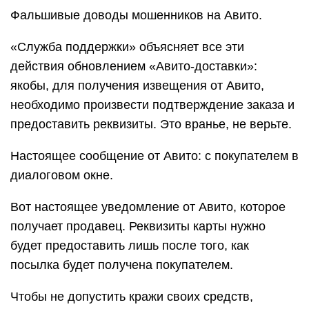
Фальшивые доводы мошенников на Авито.
«Служба поддержки» объясняет все эти
действия обновлением «Авито-доставки»:
якобы, для получения извещения от Авито,
необходимо произвести подтверждение заказа и
предоставить реквизиты. Это вранье, не верьте.
Настоящее сообщение от Авито: с покупателем в
диалоговом окне.
Вот настоящее уведомление от Авито, которое
получает продавец. Реквизиты карты нужно
будет предоставить лишь после того, как
посылка будет получена покупателем.
Чтобы не допустить кражи своих средств,