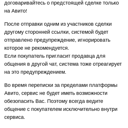
договаривайтесь о предстоящей сделке только
на Авито!
После отправки одним из участников сделки
другому сторонней ссылки, системой будет
отправлено предупреждение, игнорировать
которое не рекомендуется.
Если покупатель пригласит продавца для
общения в другой чат, система тоже отреагирует
на это предупреждением.
Во время переписки за пределами платформы
Авито, сервис не будет иметь возможности
обезопасить Вас. Поэтому всегда ведите
общение с покупателем исключительно внутри
сервиса.