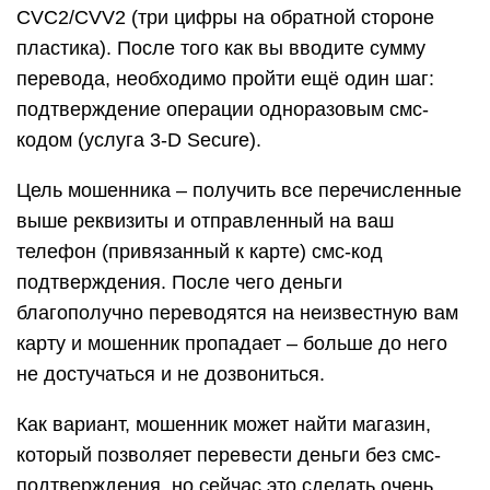
CVC2/CVV2 (три цифры на обратной стороне
пластика). После того как вы вводите сумму
перевода, необходимо пройти ещё один шаг:
подтверждение операции одноразовым смс-
кодом (услуга 3-D Secure).
Цель мошенника – получить все перечисленные
выше реквизиты и отправленный на ваш
телефон (привязанный к карте) смс-код
подтверждения. После чего деньги
благополучно переводятся на неизвестную вам
карту и мошенник пропадает – больше до него
не достучаться и не дозвониться.
Как вариант, мошенник может найти магазин,
который позволяет перевести деньги без смс-
подтверждения, но сейчас это сделать очень