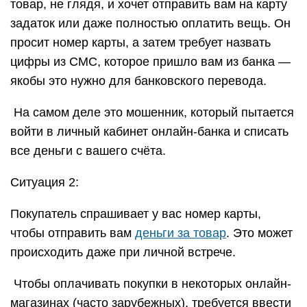
товар, не глядя, и хочет отправить вам на карту
задаток или даже полностью оплатить вещь. Он
просит номер карты, а затем требует назвать
цифры из СМС, которое пришло вам из банка —
якобы это нужно для банковского перевода.
️ На самом деле это мошенник, который пытается
войти в личный кабинет онлайн-банка и списать
все деньги с вашего счёта.
Ситуация 2:
Покупатель спрашивает у вас номер карты,
чтобы отправить вам
деньги за товар
. Это может
происходить даже при личной встрече.
️ Чтобы оплачивать покупки в некоторых онлайн-
магазинах (часто зарубежных), требуется ввести