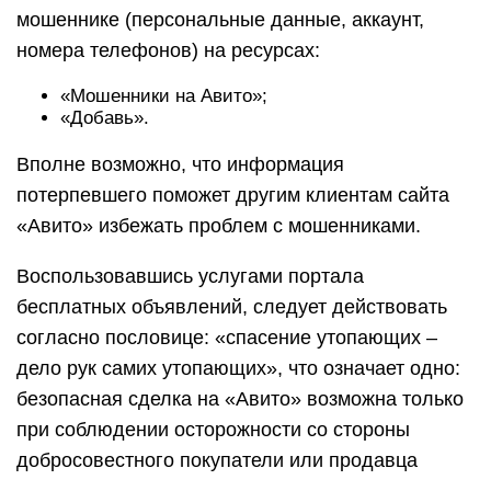
мошеннике (персональные данные, аккаунт,
номера телефонов) на ресурсах:
«Мошенники на Авито»;
«Добавь».
Вполне возможно, что информация
потерпевшего поможет другим клиентам сайта
«Авито» избежать проблем с мошенниками.
Воспользовавшись услугами портала
бесплатных объявлений, следует действовать
согласно пословице: «спасение утопающих –
дело рук самих утопающих», что означает одно:
безопасная сделка на «Авито» возможна только
при соблюдении осторожности со стороны
добросовестного покупатели или продавца