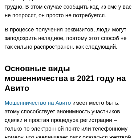
трудно. В этом случае сообщить код из смс у вас
не попросят, он просто не потребуется.
В процессе получения реквизитов, люди могут
заподозрить неладное, поэтому этот способ не
так сильно распространён, как следующий.
Основные виды
мошенничества в 2021 году на
Авито
Мошенничество на Авито
имеет место быть,
этому способствует анонимность участников
сделки и простая процедура регистрации –
только по электронной почте или телефонному
номеру, что увеличивает риск оказаться жертвой