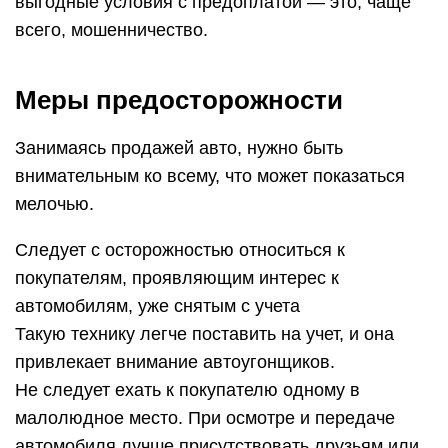
выгодные условия с предоплатой — это, чаще
всего, мошенничество.
Меры предосторожности
Занимаясь продажей авто, нужно быть
внимательным ко всему, что может показаться
мелочью.
Следует с осторожностью относиться к
покупателям, проявляющим интерес к
автомобилям, уже снятым с учета
Такую технику легче поставить на учет, и она
привлекает внимание автоугонщиков.
Не следует ехать к покупателю одному в
малолюдное место. При осмотре и передаче
автомобиля лучше присутствовать друзьям или