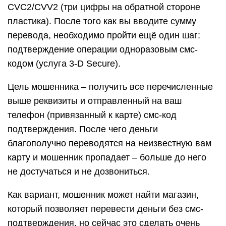
CVC2/CVV2 (три цифры на обратной стороне
пластика). После того как вы вводите сумму
перевода, необходимо пройти ещё один шаг:
подтверждение операции одноразовым смс-
кодом (услуга 3-D Secure).
Цель мошенника – получить все перечисленные
выше реквизиты и отправленный на ваш
телефон (привязанный к карте) смс-код
подтверждения. После чего деньги
благополучно переводятся на неизвестную вам
карту и мошенник пропадает – больше до него
не достучаться и не дозвониться.
Как вариант, мошенник может найти магазин,
который позволяет перевести деньги без смс-
подтверждения, но сейчас это сделать очень