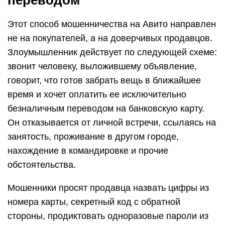
переводом
Этот способ мошенничества на Авито направлен
не на покупателей, а на доверчивых продавцов.
Злоумышленник действует по следующей схеме:
звонит человеку, выложившему объявление,
говорит, что готов забрать вещь в ближайшее
время и хочет оплатить ее исключительно
безналичным переводом на банковскую карту.
Он отказывается от личной встречи, ссылаясь на
занятость, проживание в другом городе,
нахождение в командировке и прочие
обстоятельства.
Мошенники просят продавца назвать цифры из
номера карты, секретный код с обратной
стороны, продиктовать одноразовые пароли из