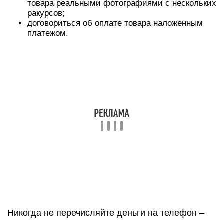
товара реальными фотографиями с нескольких
ракурсов;
договориться об оплате товара наложенным
платежом.
Никогда не перечисляйте деньги на телефон –