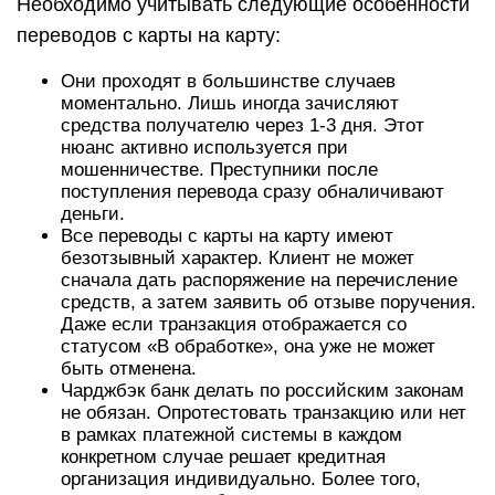
Необходимо учитывать следующие особенности
переводов с карты на карту:
Они проходят в большинстве случаев
моментально. Лишь иногда зачисляют
средства получателю через 1-3 дня. Этот
нюанс активно используется при
мошенничестве. Преступники после
поступления перевода сразу обналичивают
деньги.
Все переводы с карты на карту имеют
безотзывный характер. Клиент не может
сначала дать распоряжение на перечисление
средств, а затем заявить об отзыве поручения.
Даже если транзакция отображается со
статусом «В обработке», она уже не может
быть отменена.
Чарджбэк банк делать по российским законам
не обязан. Опротестовать транзакцию или нет
в рамках платежной системы в каждом
конкретном случае решает кредитная
организация индивидуально. Более того,