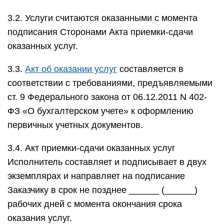
3.2. Услуги считаются оказанными с момента
подписания Сторонами Акта приемки-сдачи
оказанных услуг.
3.3.
Акт об оказании услуг
составляется в
соответствии с требованиями, предъявляемыми
ст. 9 Федерального закона от 06.12.2011 N 402-
ФЗ «О бухгалтерском учете» к оформлению
первичных учетных документов.
3.4. Акт приемки-сдачи оказанных услуг
Исполнитель составляет и подписывает в двух
экземплярах и направляет на подписание
Заказчику в срок не позднее ______ (______)
рабочих дней с момента окончания срока
оказания услуг.