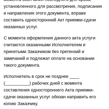
установленного для рассмотрения, подписания
и направления этого документа, вправе
составить односторонний Акт приемки-сдачи
оказанных услуг.
С момента оформления данного акта услуги
считаются оказанными Исполнителем и
принятыми Заказчиком без претензий и
замечаний и подлежат оплате на основании
такого документа.
Исполнитель в срок не позднее ____
(__________) рабочих дней с момента
составления одностороннего Акта приемки-
сдачи оказанных услуг обязан направить его
копию Заказчику.