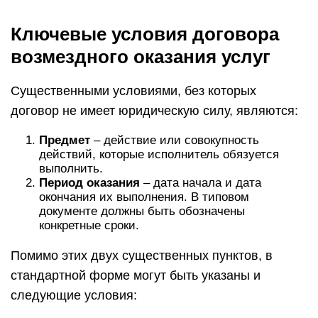
Ключевые условия договора
возмездного оказания услуг
Существенными условиями, без которых
договор не имеет юридическую силу, являются:
Предмет
– действие или совокупность
действий, которые исполнитель обязуется
выполнить.
Период оказания
– дата начала и дата
окончания их выполнения. В типовом
документе должны быть обозначены
конкретные сроки.
Помимо этих двух существенных пунктов, в
стандартной форме могут быть указаны и
следующие условия: