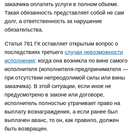
заказчика оплатить услуги в полном объеме.
Такая обязанность представляет собой не сам
долг, а ответственность за нарушение
обязательства.
Статья 781 ГК оставляет открытым вопрос о
последствиях третьего
случая невозможности
исполнения
: когда она возникла по вине самого
исполнителя (исполнителя-предпринимателя —
при отсутствии непреодолимой силы или вины
заказчика). В этой ситуации, если иное не
предусмотрено в законе или договоре,
исполнитель полностью утрачивает право на
выплату вознаграждения, а если ранее был
выплачен аванс, то он, как правило, должен
быть возвращен.