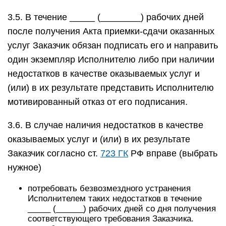
3.5. В течение _____ (________) рабочих дней
после получения Акта приемки-сдачи оказанных
услуг Заказчик обязан подписать его и направить
один экземпляр Исполнителю либо при наличии
недостатков в качестве оказываемых услуг и
(или) в их результате представить Исполнителю
мотивированный отказ от его подписания.
3.6. В случае наличия недостатков в качестве
оказываемых услуг и (или) в их результате
Заказчик согласно ст.
723 ГК
РФ вправе (выбрать
нужное)
потребовать безвозмездного устранения
Исполнителем таких недостатков в течение
_____ (______) рабочих дней со дня получения
соответствующего требования Заказчика.