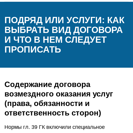
ПОДРЯД ИЛИ УСЛУГИ: КАК
ВЫБРАТЬ ВИД ДОГОВОРА
И ЧТО В НЕМ СЛЕДУЕТ
ПРОПИСАТЬ
Содержание договора
возмездного оказания услуг
(права, обязанности и
ответственность сторон)
Нормы гл. 39 ГК включили специальное