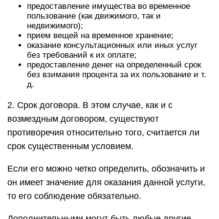
предоставление имущества во временное
пользование (как движимого, так и
недвижимого);
прием вещей на временное хранение;
оказание консультационных или иных услуг
без требований к их оплате;
предоставление денег на определенный срок
без взимания процента за их пользование и т.
д.
2. Срок договора. В этом случае, как и с
возмездным договором, существуют
противоречия относительно того, считается ли
срок существенным условием.
Если его можно четко определить, обозначить и
он имеет значение для оказания данной услуги,
то его соблюдение обязательно.
Дополнительными могут быть любые другие