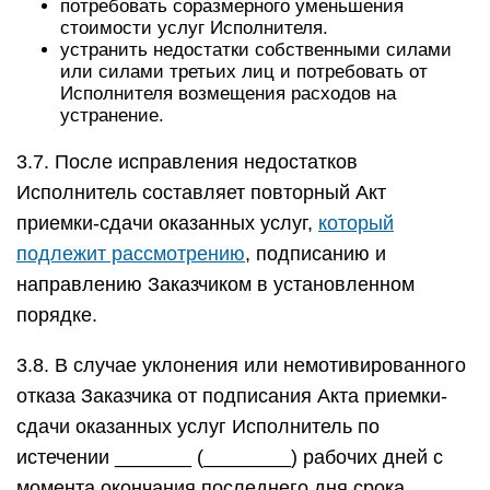
потребовать соразмерного уменьшения
стоимости услуг Исполнителя.
устранить недостатки собственными силами
или силами третьих лиц и потребовать от
Исполнителя возмещения расходов на
устранение.
3.7. После исправления недостатков
Исполнитель составляет повторный Акт
приемки-сдачи оказанных услуг,
который
подлежит рассмотрению
, подписанию и
направлению Заказчиком в установленном
порядке.
3.8. В случае уклонения или немотивированного
отказа Заказчика от подписания Акта приемки-
сдачи оказанных услуг Исполнитель по
истечении _______ (________) рабочих дней с
момента окончания последнего дня срока,