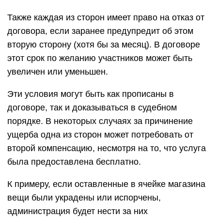
Также каждая из сторон имеет право на отказ от
договора, если заранее предупредит об этом
вторую сторону (хотя бы за месяц). В договоре
этот срок по желанию участников может быть
увеличен или уменьшен.
Эти условия могут быть как прописаны в
договоре, так и доказываться в судебном
порядке. В некоторых случаях за причинение
ущерба одна из сторон может потребовать от
второй компенсацию, несмотря на то, что услуга
была предоставлена бесплатно.
К примеру, если оставленные в ячейке магазина
вещи были украдены или испорчены,
администрация будет нести за них