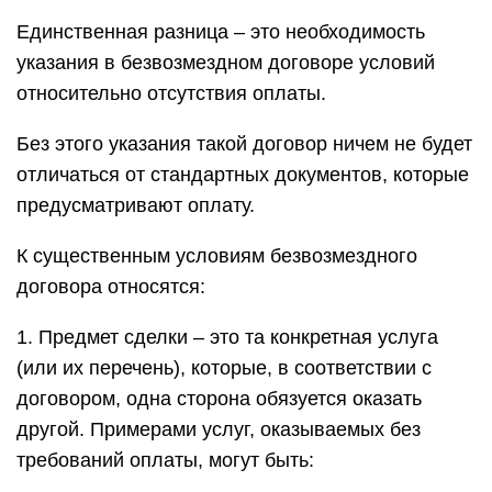
Единственная разница – это необходимость
указания в безвозмездном договоре условий
относительно отсутствия оплаты.
Без этого указания такой договор ничем не будет
отличаться от стандартных документов, которые
предусматривают оплату.
К существенным условиям безвозмездного
договора относятся:
1. Предмет сделки – это та конкретная услуга
(или их перечень), которые, в соответствии с
договором, одна сторона обязуется оказать
другой. Примерами услуг, оказываемых без
требований оплаты, могут быть: