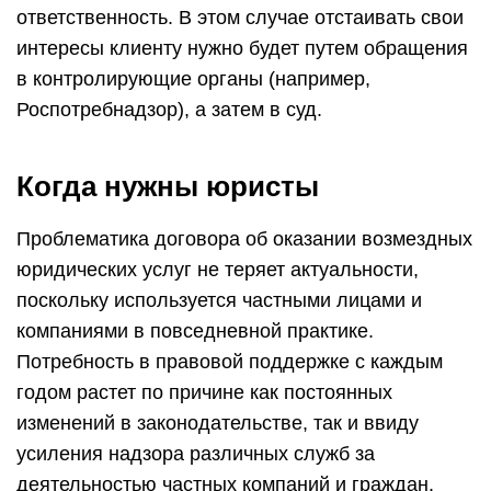
ответственность. В этом случае отстаивать свои
интересы клиенту нужно будет путем обращения
в контролирующие органы (например,
Роспотребнадзор), а затем в суд.
Когда нужны юристы
Проблематика договора об оказании возмездных
юридических услуг не теряет актуальности,
поскольку используется частными лицами и
компаниями в повседневной практике.
Потребность в правовой поддержке с каждым
годом растет по причине как постоянных
изменений в законодательстве, так и ввиду
усиления надзора различных служб за
деятельностью частных компаний и граждан.