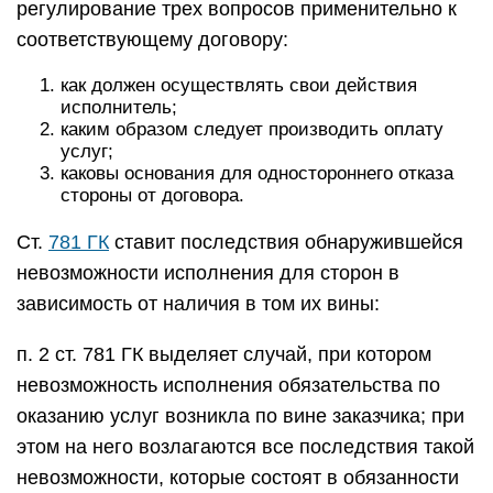
регулирование трех вопросов применительно к
соответствующему договору:
как должен осуществлять свои действия
исполнитель;
каким образом следует производить оплату
услуг;
каковы основания для одностороннего отказа
стороны от договора.
Ст.
781 ГК
ставит последствия обнаружившейся
невозможности исполнения для сторон в
зависимость от наличия в том их вины:
п. 2 ст. 781 ГК выделяет случай, при котором
невозможность исполнения обязательства по
оказанию услуг возникла по вине заказчика; при
этом на него возлагаются все последствия такой
невозможности, которые состоят в обязанности