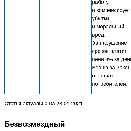
работу
и компенсирует
убытки
и моральный
вред.
За нарушение
сроков платит
пени 3% за ден
Всё из-за Зако
о правах
потребителей.
Статья актуальна на 28.01.2021
Безвозмездный