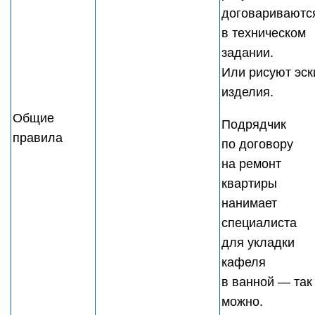
договариваютс
в техническом
задании.
Или рисуют эск
изделия.
Общие
Подрядчик
правила
по договору
на ремонт
квартиры
нанимает
специалиста
для укладки
кафеля
в ванной — так
можно.