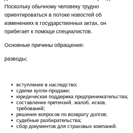
Поскольку обычному человеку трудно
ориентироваться в потоке новостей об
изменениях в государственных актах, он
прибегает к помощи специалистов.
Основные причины обращения:
разводы;
вступление в наследство;
сделки купли-продажи;
юридическая поддержка предпринимательства;
составление претензий, жалоб, исков,
требований;
решение вопросов по возврату долгов;
судебные разбирательства;
сбор документов для страховых компаний.