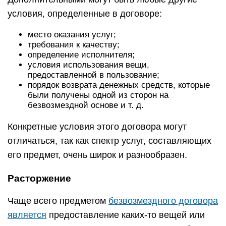
условия, определенные в договоре:
место оказания услуг;
требования к качеству;
определение исполнителя;
условия использования вещи,
предоставленной в пользование;
порядок возврата денежных средств, которые
были получены одной из сторон на
безвозмездной основе и т. д.
Конкретные условия этого договора могут
отличаться, так как спектр услуг, составляющих
его предмет, очень широк и разнообразен.
Расторжение
Чаще всего предметом
безвозмездного договора
является
предоставление каких-то вещей или