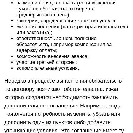
размер и порядок оплаты (если конкретная
сумма не обозначена, то берется
среднерыночная цена);
критерии, определяющие качество услуги;
место исполнения (на территории исполнителя
или заказчика);
ответственность за невыполнение
обязательств, например компенсация за
задержку оплаты;
возможность внесения аванса;
участие третьей стороны;
вспомогательные условия.
Нередко в процессе выполнения обязательств
по договору возникают обстоятельства, из-за
которых создается необходимость заключить
дополнительное соглашение. Например, когда
появляется потребность изменить, убрать или
дополнить один из пунктов либо добавить
уточняющие условия. Это соглашение имеет ту