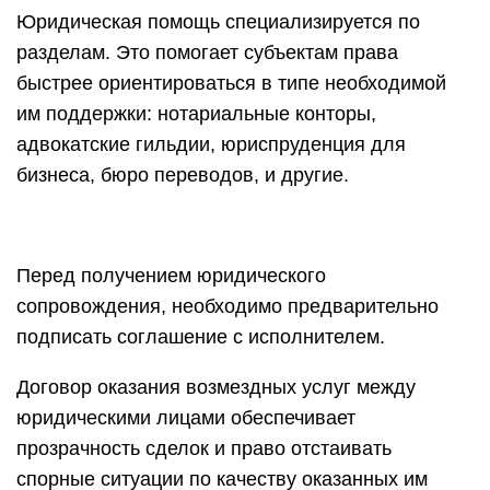
Юридическая помощь специализируется по
разделам. Это помогает субъектам права
быстрее ориентироваться в типе необходимой
им поддержки: нотариальные конторы,
адвокатские гильдии, юриспруденция для
бизнеса, бюро переводов, и другие.
Перед получением юридического
сопровождения, необходимо предварительно
подписать соглашение с исполнителем.
Договор оказания возмездных услуг между
юридическими лицами обеспечивает
прозрачность сделок и право отстаивать
спорные ситуации по качеству оказанных им