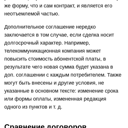
же форму, что и сам контракт, и является его
неотъемлемой частью.
Дополнительное соглашение нередко
заключается в том случае, если сделка носит
долгосрочный характер. Например,
телекоммуникационная компания может
повысить стоимость абонентской платы, в
результате чего новая сумма будет указана в
доп. соглашении с каждым потребителем. Также
могут быть внесены и другие условия, не
указанные в основном тексте: изменение срока
или формы оплаты, измененная редакция
одного из пунктов и т. д.
Сравнение договоров