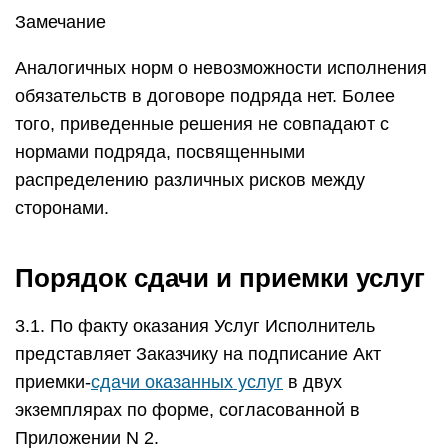
Замечание
Аналогичных норм о невозможности исполнения
обязательств в договоре подряда нет. Более
того, приведенные решения не совпадают с
нормами подряда, посвященными
распределению различных рисков между
сторонами.
Порядок сдачи и приемки услуг
3.1. По факту оказания Услуг Исполнитель
представляет Заказчику на подписание Акт
приемки-
сдачи оказанных услуг
в двух
экземплярах по форме, согласованной в
Приложении N 2.