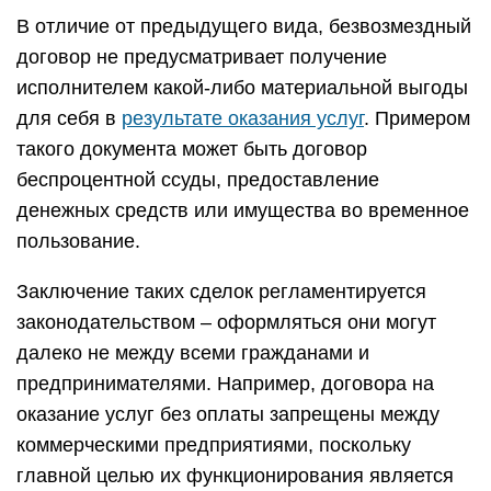
В отличие от предыдущего вида, безвозмездный
договор не предусматривает получение
исполнителем какой-либо материальной выгоды
для себя в
результате оказания услуг
. Примером
такого документа может быть договор
беспроцентной ссуды, предоставление
денежных средств или имущества во временное
пользование.
Заключение таких сделок регламентируется
законодательством – оформляться они могут
далеко не между всеми гражданами и
предпринимателями. Например, договора на
оказание услуг без оплаты запрещены между
коммерческими предприятиями, поскольку
главной целью их функционирования является