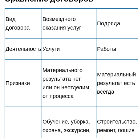
Вид
Возмездного
Подряда
договора
оказания услуг
Деятельность
Услуги
Работы
Материального
Материальный
результата нет
Признаки
результат есть
или он неотделим
всегда
от процесса
Обучение, уборка,
Строительство,
охрана, экскурсии,
ремонт, пошив