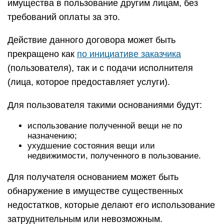
имущества в пользование другим лицам, без
требований оплаты за это.
Действие данного договора может быть
прекращено как
по инициативе заказчика
(пользователя), так и с подачи исполнителя
(лица, которое предоставляет услуги).
Для пользователя такими основаниями будут:
использование полученной вещи не по
назначению;
ухудшение состояния вещи или
недвижимости, полученного в пользование.
Для получателя основанием может быть
обнаружение в имуществе существенных
недостатков, которые делают его использование
затруднительным или невозможным.