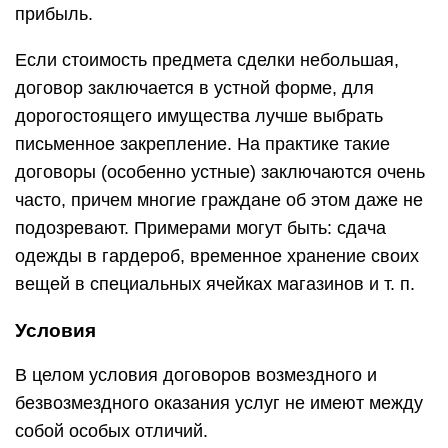
прибыль.
Если стоимость предмета сделки небольшая,
договор заключается в устной форме, для
дорогостоящего имущества лучше выбрать
письменное закрепление. На практике такие
договоры (особенно устные) заключаются очень
часто, причем многие граждане об этом даже не
подозревают. Примерами могут быть: сдача
одежды в гардероб, временное хранение своих
вещей в специальных ячейках магазинов и т. п.
Условия
В целом условия договоров возмездного и
безвозмездного оказания услуг не имеют между
собой особых отличий.