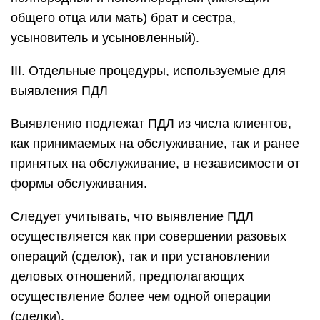
общего отца или мать) брат и сестра,
усыновитель и усыновленный).
III. Отдельные процедуры, используемые для
выявления ПДЛ
Выявлению подлежат ПДЛ из числа клиентов,
как принимаемых на обслуживание, так и ранее
принятых на обслуживание, в независимости от
формы обслуживания.
Следует учитывать, что выявление ПДЛ
осуществляется как при совершении разовых
операций (сделок), так и при установлении
деловых отношений, предполагающих
осуществление более чем одной операции
(сделки).