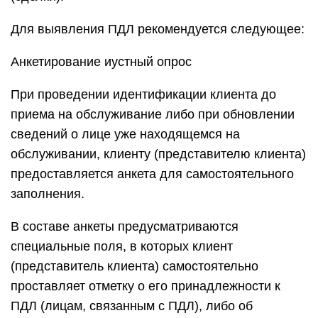
Для выявления ПДЛ рекомендуется следующее:
Анкетирование иустный опрос
При проведении идентификации клиента до
приема на обслуживание либо при обновлении
сведений о лице уже находящемся на
обслуживании, клиенту (представителю клиента)
предоставляется анкета для самостоятельного
заполнения.
В составе анкеты предусматриваются
специальные поля, в которых клиент
(представитель клиента) самостоятельно
проставляет отметку о его принадлежности к
ПДЛ (лицам, связанным с ПДЛ), либо об