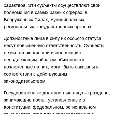
характера. Эти субъекты осуществляют свои
полномочия в самых разных сферах: в
Вооруженных Силах, муниципальных,
региональных, государственных органах.
Должностные лица в силу их особого статуса
несут повышенную ответственность. Субъекты,
не исполняющие или исполняющие
ненадлежащим образом обязанности,
возложенные на них, могут быть наказаны в
соответствии с действующим
законодательством.
Государственные должностные лица – граждане,
занимающие посты, установленные в
Конституции, федеральном, региональном