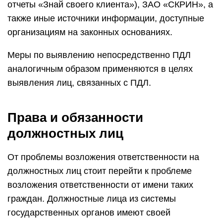
отчеты «Знай своего клиента»), ЗАО «СКРИН», а
также иные источники информации, доступные
организациям на законных основаниях.
Меры по выявлению непосредственно ПДЛ
аналогичным образом применяются в целях
выявления лиц, связанных с ПДЛ.
Права и обязанности
должностных лиц
От проблемы возложения ответственности на
должностных лиц стоит перейти к проблеме
возложения ответственности от имени таких
граждан. Должностные лица из системы
государственных органов имеют своей