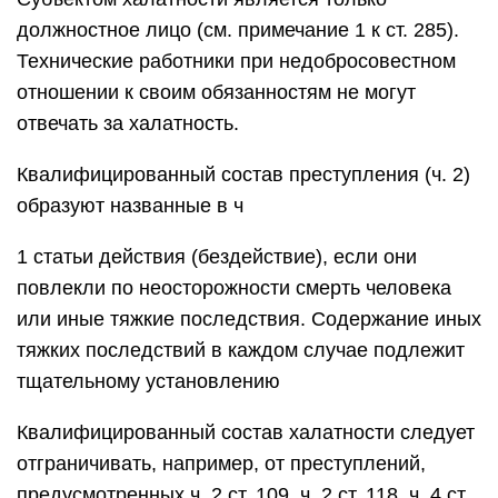
должностное лицо (см. примечание 1 к ст. 285).
Технические работники при недобросовестном
отношении к своим обязанностям не могут
отвечать за халатность.
Квалифицированный состав преступления (ч. 2)
образуют названные в ч
1 статьи действия (бездействие), если они
повлекли по неосторожности смерть человека
или иные тяжкие последствия. Содержание иных
тяжких последствий в каждом случае подлежит
тщательному установлению
Квалифицированный состав халатности следует
отграничивать, например, от преступлений,
предусмотренных ч. 2 ст. 109, ч. 2 ст. 118, ч. 4 ст.