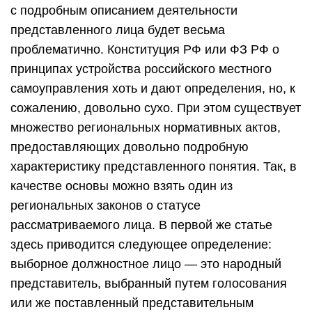
с подробным описанием деятельности
представленного лица будет весьма
проблематично. Конституция РФ или ФЗ РФ о
принципах устройства российского местного
самоуправления хоть и дают определения, но, к
сожалению, довольно сухо. При этом существует
множество региональных нормативных актов,
предоставляющих довольно подробную
характеристику представленного понятия. Так, в
качестве основы можно взять один из
региональных законов о статусе
рассматриваемого лица. В первой же статье
здесь приводится следующее определение:
выборное должностное лицо — это народный
представитель, выбранный путем голосования
или же поставленный представительным