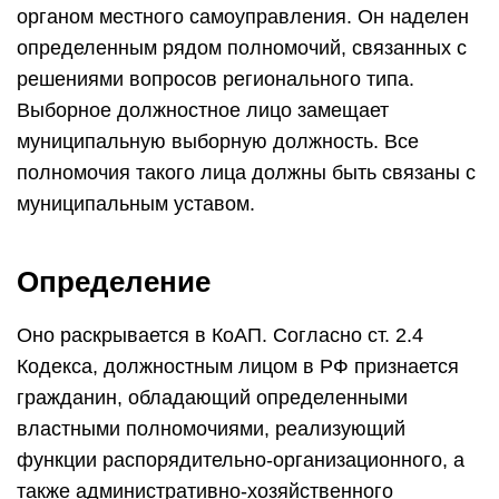
органом местного самоуправления. Он наделен
определенным рядом полномочий, связанных с
решениями вопросов регионального типа.
Выборное должностное лицо замещает
муниципальную выборную должность. Все
полномочия такого лица должны быть связаны с
муниципальным уставом.
Определение
Оно раскрывается в КоАП. Согласно ст. 2.4
Кодекса, должностным лицом в РФ признается
гражданин, обладающий определенными
властными полномочиями, реализующий
функции распорядительно-организационного, а
также административно-хозяйственного