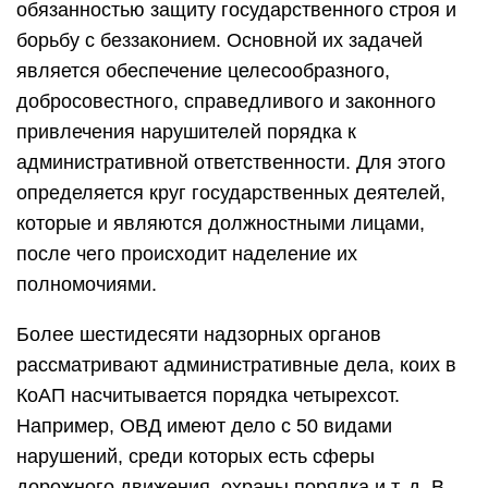
обязанностью защиту государственного строя и
борьбу с беззаконием. Основной их задачей
является обеспечение целесообразного,
добросовестного, справедливого и законного
привлечения нарушителей порядка к
административной ответственности. Для этого
определяется круг государственных деятелей,
которые и являются должностными лицами,
после чего происходит наделение их
полномочиями.
Более шестидесяти надзорных органов
рассматривают административные дела, коих в
КоАП насчитывается порядка четырехсот.
Например, ОВД имеют дело с 50 видами
нарушений, среди которых есть сферы
дорожного движения, охраны порядка и т. д. В