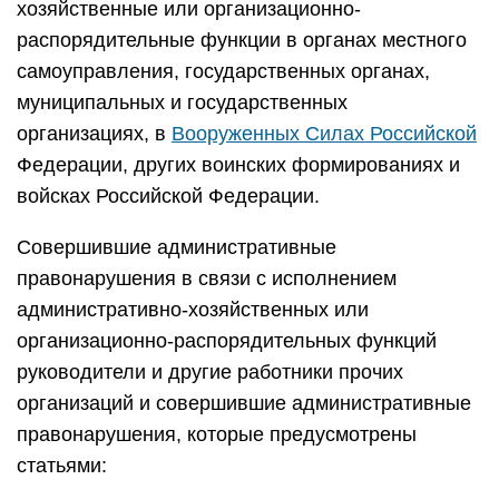
хозяйственные или организационно-
распорядительные функции в органах местного
самоуправления, государственных органах,
муниципальных и государственных
организациях, в
Вооруженных Силах Российской
Федерации, других воинских формированиях и
войсках Российской Федерации.
Совершившие административные
правонарушения в связи с исполнением
административно-хозяйственных или
организационно-распорядительных функций
руководители и другие работники прочих
организаций и совершившие административные
правонарушения, которые предусмотрены
статьями: