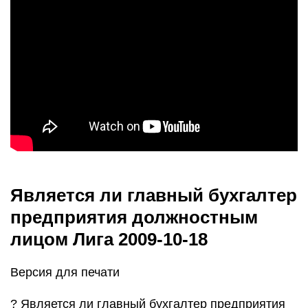
Является ли главный бухгалтер
предприятия должностным
лицом Лига 2009-10-18
Версия для печати
? Является ли главный бухгалтер предприятия