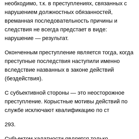
необходимо, т.к. в преступлениях, связанных с
нарушением должностных обязанностей,
времанная последовательность причины и
следствия не всегда предстает в виде:
нарушение — результат.
Оконченным преступление является тогда, когда
преступные последствия наступили именно
вследствие названных в законе действий
(бездействия).
С субъективной стороны — это неосторожное
преступление. Корыстные мотивы действий по
службе исключают квалификацию по ст
293.
Субъектом халатности является только