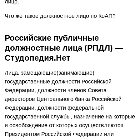
лицо.
Что же такое должностное лицо по КоАП?
Российские публичные
должностные лица (РПДЛ) —
Студопедия.Нет
Лица, замещающие(занимающие)
государственные должности Российской
Федерации, должности членов Совета
директоров Центрального банка Российской
Федерации, должности федеральной
государственной службы, назначение на которые
и освобождение от которых осуществляются
Президентом Российской Федерации или