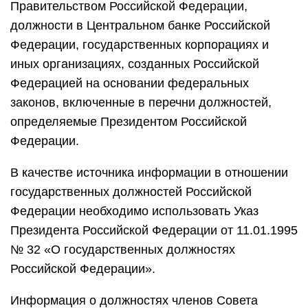
Правительством Российской Федерации,
должности в Центральном банке Российской
Федерации, государственных корпорациях и
иных организациях, созданных Российской
Федерацией на основании федеральных
законов, включенные в перечни должностей,
определяемые Президентом Российской
Федерации.
В качестве источника информации в отношении
государственных должностей Российской
Федерации необходимо использовать Указ
Президента Российской Федерации от 11.01.1995
№ 32 «О государственных должностях
Российской Федерации».
Информация о должностях членов Совета