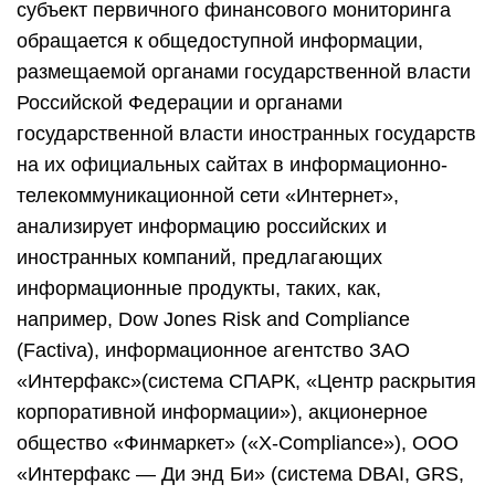
субъект первичного финансового мониторинга
обращается к общедоступной информации,
размещаемой органами государственной власти
Российской Федерации и органами
государственной власти иностранных государств
на их официальных сайтах в информационно-
телекоммуникационной сети «Интернет»,
анализирует информацию российских и
иностранных компаний, предлагающих
информационные продукты, таких, как,
например, Dow Jones Risk and Compliance
(Factiva), информационное агентство ЗАО
«Интерфакс»(система СПАРК, «Центр раскрытия
корпоративной информации»), акционерное
общество «Финмаркет» («X-Compliance»), ООО
«Интерфакс — Ди энд Би» (система DBAI, GRS,