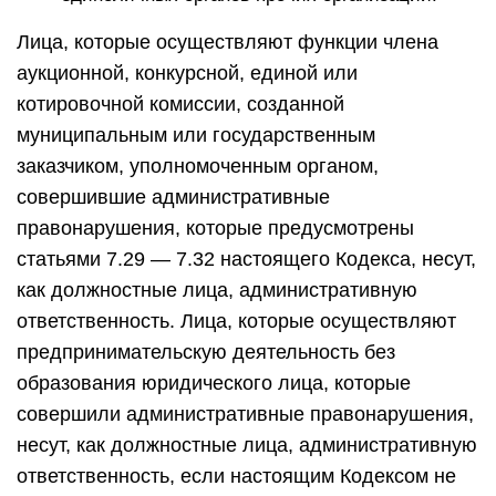
Лица, которые осуществляют функции члена
аукционной, конкурсной, единой или
котировочной комиссии, созданной
муниципальным или государственным
заказчиком, уполномоченным органом,
совершившие административные
правонарушения, которые предусмотрены
статьями 7.29 — 7.32 настоящего Кодекса, несут,
как должностные лица, административную
ответственность. Лица, которые осуществляют
предпринимательскую деятельность без
образования юридического лица, которые
совершили административные правонарушения,
несут, как должностные лица, административную
ответственность, если настоящим Кодексом не