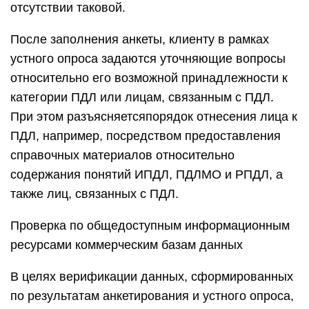
отсутствии таковой.
После заполнения анкеты, клиенту в рамках
устного опроса задаются уточняющие вопросы
относительно его возможной принадлежности к
категории ПДЛ или лицам, связанным с ПДЛ.
При этом разъясняетсяпорядок отнесения лица к
ПДЛ, например, посредством предоставления
справочных материалов относительно
содержания понятий ИПДЛ, ПДЛМО и РПДЛ, а
также лиц, связанных с ПДЛ.
Проверка по общедоступным информационным
ресурсами коммерческим базам данных
В целях верификации данных, сформированных
по результатам анкетирования и устного опроса,