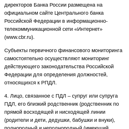
директоров Банка России размещена на
официальном сайте Центрального банка
Российской Федерации в информационно-
телекоммуникационной сети «Интернет»
(www.cbr.ru).
Cубъекты первичного финансового мониторинга
самостоятельно осуществляют мониторинг
действующего законодательства Российской
Федерации для определения должностей,
относящихся к РПДЛ.
4. Лицо, связанное с ПДЛ – супруг или супруга
ПДЛ, его близкий родственник (родственник по
прямой восходящей и нисходящей линии
(родители и дети, дедушки, бабушки и внуки),
полнородный и неполнородный (имеющий