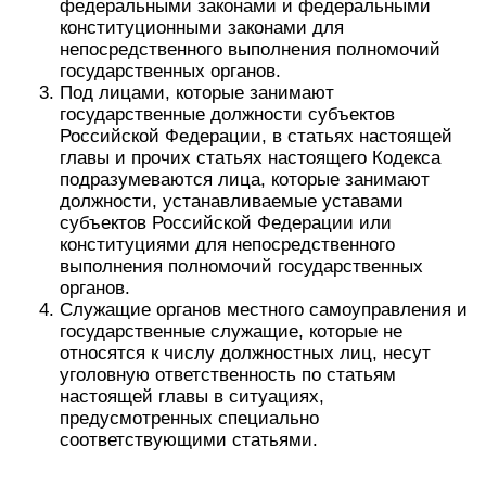
федеральными законами и федеральными
конституционными законами для
непосредственного выполнения полномочий
государственных органов.
Под лицами, которые занимают
государственные должности субъектов
Российской Федерации, в статьях настоящей
главы и прочих статьях настоящего Кодекса
подразумеваются лица, которые занимают
должности, устанавливаемые уставами
субъектов Российской Федерации или
конституциями для непосредственного
выполнения полномочий государственных
органов.
Служащие органов местного самоуправления и
государственные служащие, которые не
относятся к числу должностных лиц, несут
уголовную ответственность по статьям
настоящей главы в ситуациях,
предусмотренных специально
соответствующими статьями.