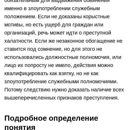
обязательным для выдвижения обвинения
именно в злоупотреблении служебным
положением. Если не доказаны корыстные
мотивы, но есть ущерб для граждан или
организаций, речь может идти о преступной
халатности. Если же незаконное обогащение не
ставится под сомнение, но для этого не
использовались должностные полномочия, или
лицо их попросту не имело, действия можно
квалифицировать как взятку, но не как
злоупотребление служебными полномочиями.
Потому следствию нужно доказать наличие всех
вышеперечисленных признаков преступления.
Подробное определение
понятия