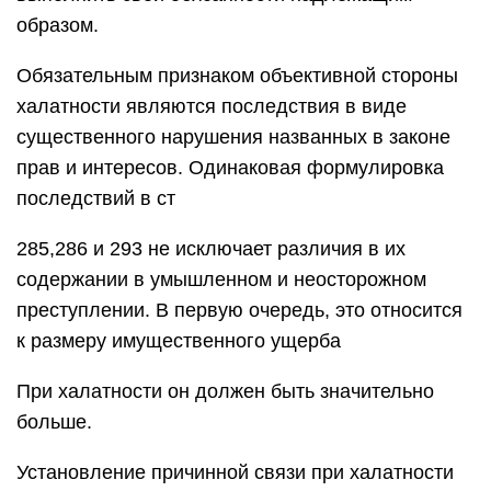
образом.
Обязательным признаком объективной стороны
халатности являются последствия в виде
существенного нарушения названных в законе
прав и интересов. Одинаковая формулировка
последствий в ст
285,286 и 293 не исключает различия в их
содержании в умышленном и неосторожном
преступлении. В первую очередь, это относится
к размеру имущественного ущерба
При халатности он должен быть значительно
больше.
Установление причинной связи при халатности