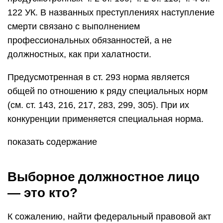
122 УК. В названных преступлениях наступление
смерти связано с выполнением
профессиональных обязанностей, а не
должностных, как при халатности.
Предусмотренная в ст. 293 норма является
общей по отношению к ряду специальных норм
(см. ст. 143, 216, 217, 283, 299, 305). При их
конкуренции применяется специальная норма.
показать содержание
Выборное должностное лицо
— это кто?
К сожалению, найти федеральный правовой акт