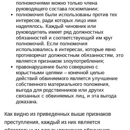
полномочиями можно только члена
руководящего состава госкомпании;
полномочия были использованы против тех
интересов, ради которых лицо ими
наделялось. Каждый чиновник или
руководитель имеет ряд должностных
обязанностей и соответствующий им круг
полномочий. Если полномочия
использовались в интересах, которые явно
противоречат должностным обязанностям, это
является признаком злоупотребления;
правонарушение было совершено с
корыстными целями – конечной целью
действий обвиняемого является улучшение
собственного материального положения,
выгода для родственников или других
связанных с обвиняемых лиц, и эта выгода
доказана.
Как видно из приведенных выше признаков
преступления, каждый из них является