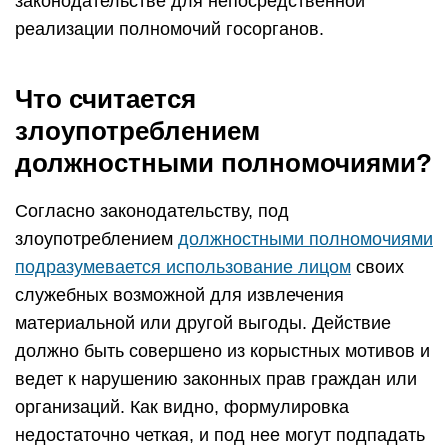
законодательстве для непосредственной
реализации полномочий госорганов.
Что считается
злоупотреблением
должностными полномочиями?
Согласно законодательству, под
злоупотреблением
должностными полномочиями
подразумевается использование лицом
своих
служебных возможной для извлечения
материальной или другой выгоды. Действие
должно быть совершено из корыстных мотивов и
ведет к нарушению законных прав граждан или
организаций. Как видно, формулировка
недостаточно четкая, и под нее могут подпадать