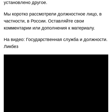
установлено другое.
Мы коротко рассмотрели должностное лицо, в
частности, в России. Оставляйте свои
комментарии или дополнения к материалу.
На видео: Государственная служба и должности.
Ликбез