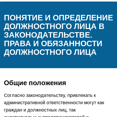
ПОНЯТИЕ И ОПРЕДЕЛЕНИЕ
ДОЛЖНОСТНОГО ЛИЦА В
ЗАКОНОДАТЕЛЬСТВЕ.
ПРАВА И ОБЯЗАННОСТИ
ДОЛЖНОСТНОГО ЛИЦА
Общие положения
Согласно законодательству, привлекать к
административной ответственности могут как
граждан и должностных лиц, так