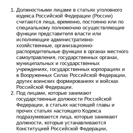
Должностными лицами в статьях уголовного
кодекса Российской Федерации (России)
считаются лица, временно, постоянно или по
специальному полномочию осуществляющие
функции представителя власти или
исполняющие административно-
хозяйственные, организационно-
распорядительные функции в органах местного
самоуправления, государственных органах,
муниципальных и государственных
учреждениях, государственных корпорациях и
в Вооруженных Силах Российской Федерации,
других воинских формированиях и войсках
Российской Федерации.
Под лицами, которые занимают
государственные должности Российской
Федерации, в статьях настоящей главы и
прочих статьях настоящего Кодекса
подразумеваются лица, которые занимают
должности, которые устанавливаются
Конституцией Российской Федерации,