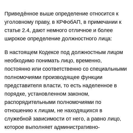
Приведённое выше определение относится к
уголовному праву, в КРФобАП, в примечании к
статье 2.4, дают немного отличное и более
широкое определение должностного лица:
В настоящем Кодексе под должностным лицом
необходимо понимать лицо, временно,
постоянно или соответственно со специальными
полномочиями производящее функции
представителя власти, то есть наделенное в
порядке, установленном законом,
распорядительными полномочиями по
отношению к лицам, не находящихся в
служебной зависимости от него, а равно лицо,
которое выполняет административно-