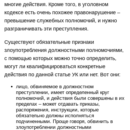
многие действия. Кроме того, в уголовном
кодексе есть очень похожее правонарушение –
превышение служебных полномочий, и нужно
разграничивать эти преступления.
Существуют обязательные признаки
злоупотребления должностными полномочиями,
с помощью которых можно точно определить,
могут ли квалифицироваться конкретные
действия по данной статье УК или нет. Вот они:
лицо, обвиняемое в должностном
преступлении, имеет определенный круг
полномочий, и действия были совершены в их
пределах – может отдавать приказы,
распоряжения, инструкции, которые
обязательно должны исполняться
подчиненными. Проще говоря, обвинить в
злоупотреблении должностными