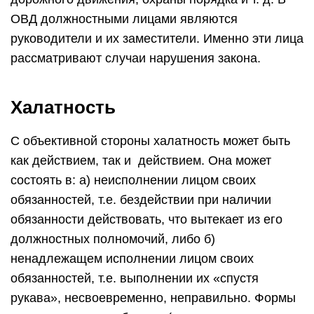
ОВД должностными лицами являются
руководители и их заместители. Именно эти лица
рассматривают случаи нарушения закона.
Халатность
С объективной стороны халатность может быть
как действием, так и действием. Она может
состоять в: а) неисполнении лицом своих
обязанностей, т.е. бездействии при наличии
обязанности действовать, что вытекает из его
должностных полномочий, либо б)
ненадлежащем исполнении лицом своих
обязанностей, т.е. выполнении их «спустя
рукава», несвоевременно, неправильно. Формы