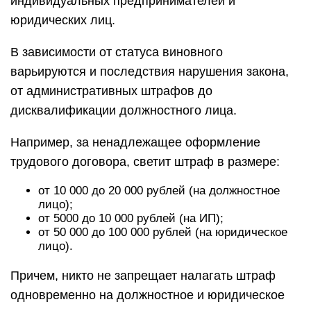
индивидуальных предпринимателей и
юридических лиц.
В зависимости от статуса виновного
варьируются и последствия нарушения закона,
от административных штрафов до
дисквалификации должностного лица.
Например, за ненадлежащее оформление
трудового договора, светит штраф в размере:
от 10 000 до 20 000 рублей (на должностное
лицо);
от 5000 до 10 000 рублей (на ИП);
от 50 000 до 100 000 рублей (на юридическое
лицо).
Причем, никто не запрещает налагать штраф
одновременно на должностное и юридическое