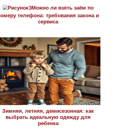
Можно ли взять заём по
номеру телефона: требования закона и
сервиса
Зимняя, летняя, демисезонная: как
выбрать идеальную одежду для
ребенка