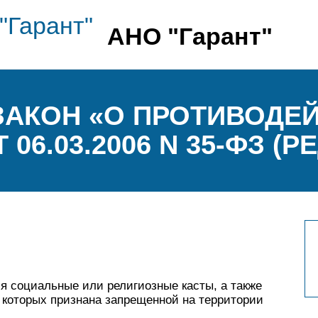
АНО "Гарант"
АКОН «О ПРОТИВОДЕ
6.03.2006 N 35-ФЗ (РЕД
я социальные или религиозные касты, а также
 которых признана запрещенной на территории