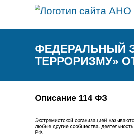
ФЕДЕРАЛЬНЫЙ З
ТЕРРОРИЗМУ» ОТ 0
Описание 114 ФЗ
Экстремистской организацией называютс
любые другие сообщества, деятельность
РФ.