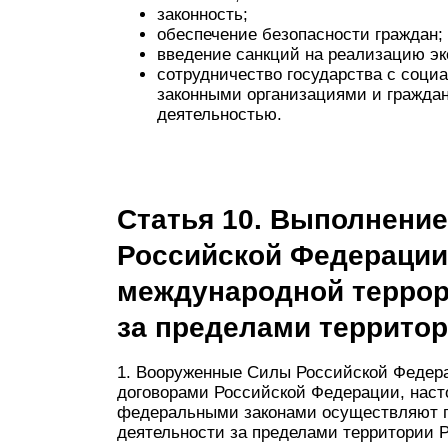
законность;
обеспечение безопасности граждан;
введение санкций на реализацию эк
сотрудничество государства с соц
законными организациями и граждан
деятельностью.
Статья 10. Выполнени
Российской Федерации
международной террор
за пределами террито
1. Вооруженные Силы Российской Федер
договорами Российской Федерации, нас
федеральными законами осуществляют п
деятельности за пределами территории 