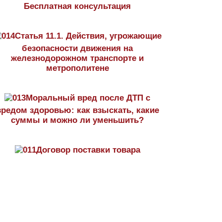
Бесплатная консультация
Статья 11.1. Действия, угрожающие
безопасности движения на
железнодорожном транспорте и
метрополитене
Моральный вред после ДТП с
вредом здоровью: как взыскать, какие
суммы и можно ли уменьшить?
Договор поставки товара