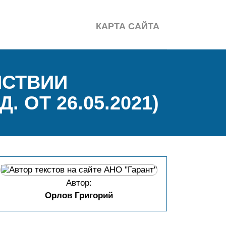
КАРТА САЙТА
ЙСТВИИ
. ОТ 26.05.2021)
Автор:
Орлов Григорий