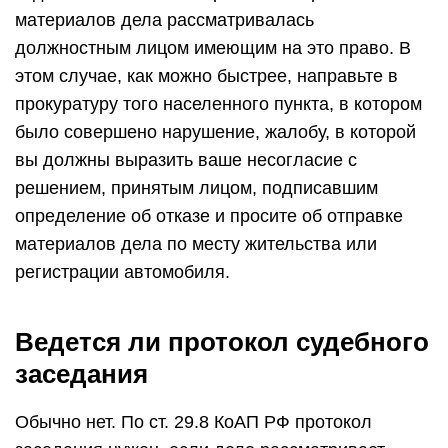
материалов дела рассматривалась
должностным лицом имеющим на это право. В
этом случае, как можно быстрее, направьте в
прокуратуру того населенного пункта, в котором
было совершено нарушение, жалобу, в которой
вы должны выразить ваше несогласие с
решением, принятым лицом, подписавшим
определение об отказе и просите об отправке
материалов дела по месту жительства или
регистрации автомобиля.
Ведется ли протокол судебного
заседания
Обычно нет. По ст. 29.8 КоАП РФ протокол