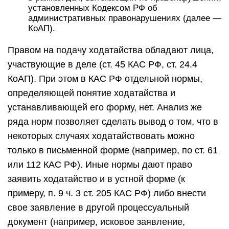
установленных Кодексом РФ об
административных правонарушениях (далее —
КоАП).
Правом на подачу ходатайства обладают лица,
участвующие в деле (ст. 45 КАС РФ, ст. 24.4
КоАП). При этом в КАС РФ отдельной нормы,
определяющей понятие ходатайства и
устанавливающей его форму, нет. Анализ же
ряда норм позволяет сделать вывод о том, что в
некоторых случаях ходатайствовать можно
только в письменной форме (например, по ст. 61
или 112 КАС РФ). Иные нормы дают право
заявить ходатайство и в устной форме (к
примеру, п. 9 ч. 3 ст. 205 КАС РФ) либо внести
свое заявление в другой процессуальный
документ (например, исковое заявление,