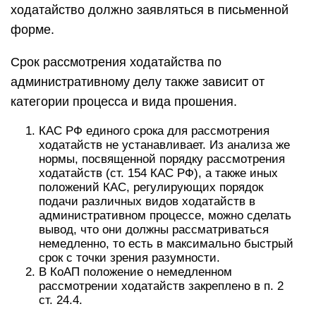
ходатайство должно заявляться в письменной
форме.
Срок рассмотрения ходатайства по
административному делу также зависит от
категории процесса и вида прошения.
КАС РФ единого срока для рассмотрения
ходатайств не устанавливает. Из анализа же
нормы, посвященной порядку рассмотрения
ходатайств (ст. 154 КАС РФ), а также иных
положений КАС, регулирующих порядок
подачи различных видов ходатайств в
административном процессе, можно сделать
вывод, что они должны рассматриваться
немедленно, то есть в максимально быстрый
срок с точки зрения разумности.
В КоАП положение о немедленном
рассмотрении ходатайств закреплено в п. 2
ст. 24.4.