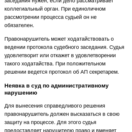
заседания нужен, если дело рассматривает
коллегиальный орган. При единоличном
рассмотрении процесса судьей он не
обязателен.
Правонарушитель может ходатайствовать о
ведении протокола судебного заседания. Судья
удовлетворит или откажет в удовлетворении
такого ходатайства. При положительном
решении ведется протокол об АП секретарем.
Неявка в суд по административному
нарушению
Для вынесения справедливого решения
правонарушитель должен высказаться в свою
защиту на процессе. Для этого судья
предоставляет нарушителю право и вменяет