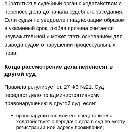
обратиться в судебный орган с ходатайством о
переносе дела до начала судебного заседания.
Если судья не уведомлен надлежащим образом
в указанный срок, любая причина считается
неуважительной и может стать основанием для
вывода судом о нарушении процессуальных
прав.
Когда рассмотрение дела переносят в
другой суд
Правила регулирует ст. 27 ФЗ №21. Суд
передаст дело по административному
правонарушению в другой суд, если:
правонарушитель или его представитель
ходатайствует о передаче дела в суд по месту
регистрации или адресу проживания;