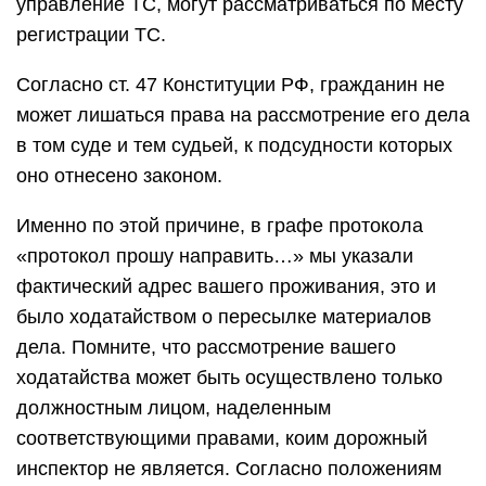
управление ТС, могут рассматриваться по месту
регистрации ТС.
Согласно ст. 47 Конституции РФ, гражданин не
может лишаться права на рассмотрение его дела
в том суде и тем судьей, к подсудности которых
оно отнесено законом.
Именно по этой причине, в графе протокола
«протокол прошу направить…» мы указали
фактический адрес вашего проживания, это и
было ходатайством о пересылке материалов
дела. Помните, что рассмотрение вашего
ходатайства может быть осуществлено только
должностным лицом, наделенным
соответствующими правами, коим дорожный
инспектор не является. Согласно положениям