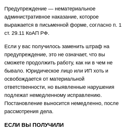
Предупреждение — нематериальное
административное наказание, которое
выражается в письменной форме, согласно п. 1
ст. 29.11 КоАП РФ.
Если у вас получилось заменить штраф на
предупреждение, это не означает, что вы
сможете продолжить работу, как ни в чем не
бывало. Юридическое лицо или ИП хоть и
освобождается от материальной
ответственности, но выявленные нарушения
подлежат немедленному исправлению.
Постановление выносится немедленно, после
рассмотрения дела.
ЕСЛИ ВЫ ПОЛУЧИЛИ