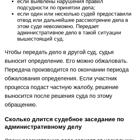
если выявлены нарушения правил
подсудности по принятии дела;
если один или несколько судей предоставили
отвод или дальнейшее рассмотрение дела в
этом суде невозможно. Передает
административное дело в такой ситуации
вышестоящий суд.
Чтобы передать дело в другой суд, судья
выносит определение. Его можно обжаловать.
Передача производится по окончании периода
обжалования определения. Если участник
процесса подаст частную жалобу, решение
выносится после решения суда по этому
обращению.
Сколько длится судебное заседание по
административному делу