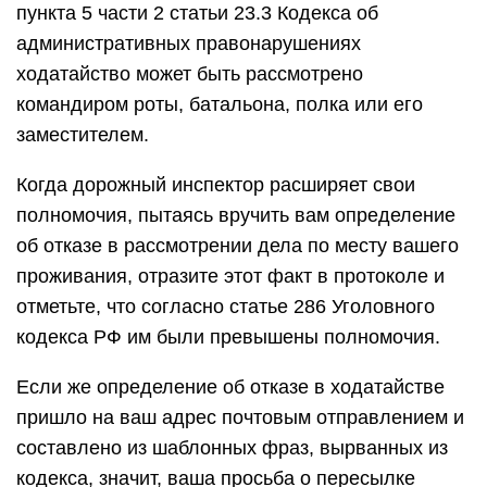
пункта 5 части 2 статьи 23.3 Кодекса об
административных правонарушениях
ходатайство может быть рассмотрено
командиром роты, батальона, полка или его
заместителем.
Когда дорожный инспектор расширяет свои
полномочия, пытаясь вручить вам определение
об отказе в рассмотрении дела по месту вашего
проживания, отразите этот факт в протоколе и
отметьте, что согласно статье 286 Уголовного
кодекса РФ им были превышены полномочия.
Если же определение об отказе в ходатайстве
пришло на ваш адрес почтовым отправлением и
составлено из шаблонных фраз, вырванных из
кодекса, значит, ваша просьба о пересылке