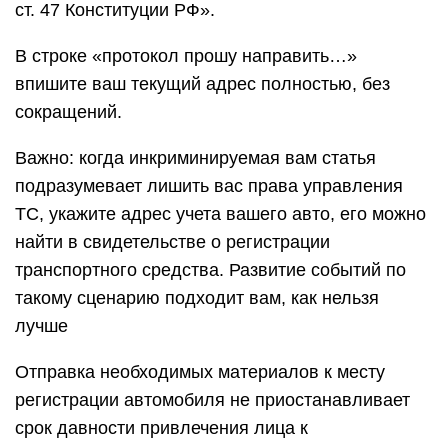
ст. 47 Конституции РФ».
В строке «протокол прошу направить…»
впишите ваш текущий адрес полностью, без
сокращений.
Важно: когда инкриминируемая вам статья
подразумевает лишить вас права управления
ТС, укажите адрес учета вашего авто, его можно
найти в свидетельстве о регистрации
транспортного средства. Развитие событий по
такому сценарию подходит вам, как нельзя
лучше
Отправка необходимых материалов к месту
регистрации автомобиля не приостанавливает
срок давности привлечения лица к