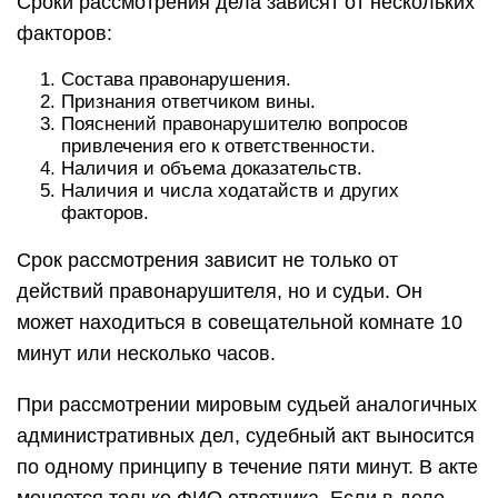
Сроки рассмотрения дела зависят от нескольких
факторов:
Состава правонарушения.
Признания ответчиком вины.
Пояснений правонарушителю вопросов
привлечения его к ответственности.
Наличия и объема доказательств.
Наличия и числа ходатайств и других
факторов.
Срок рассмотрения зависит не только от
действий правонарушителя, но и судьи. Он
может находиться в совещательной комнате 10
минут или несколько часов.
При рассмотрении мировым судьей аналогичных
административных дел, судебный акт выносится
по одному принципу в течение пяти минут. В акте