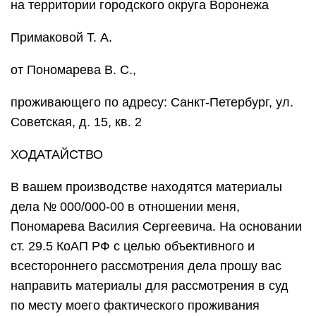
на территории городского округа Воронежа
Примаковой Т. А.
от Пономарева В. С.,
проживающего по адресу: Санкт-Петербург, ул.
Советская, д. 15, кв. 2
ХОДАТАЙСТВО
В вашем производстве находятся материалы
дела № 000/000-00 в отношении меня,
Пономарева Василия Сергеевича. На основании
ст. 29.5 КоАП РФ с целью объективного и
всестороннего рассмотрения дела прошу вас
направить материалы для рассмотрения в суд
по месту моего фактического проживания