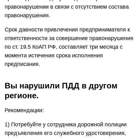
правонарушении в связи с отсутствием состава
правонарушения.
Срок давности привлечения предпринимателя к
ответственности за совершение правонарушения
по ст. 19.5 КоАП РФ, составляет три месяца с
момента истечения срока исполнения
предписания.
Вы нарушили ПДД в другом
регионе.
Рекомендации:
1) Потребуйте у сотрудника дорожной полиции
предъявления его служебного удостоверения,