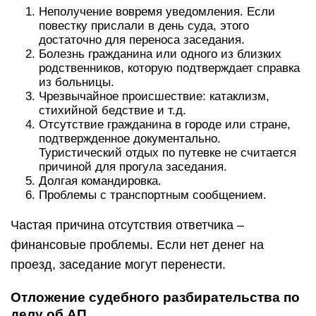
Неполучение вовремя уведомления. Если
повестку прислали в день суда, этого
достаточно для переноса заседания.
Болезнь гражданина или одного из близких
родственников, которую подтверждает справка
из больницы.
Чрезвычайное происшествие: катаклизм,
стихийной бедствие и т.д.
Отсутствие гражданина в городе или стране,
подтвержденное документально.
Туристический отдых по путевке не считается
причиной для прогула заседания.
Долгая командировка.
Проблемы с транспортным сообщением.
Частая причина отсутствия ответчика –
финансовые проблемы. Если нет денег на
проезд, заседание могут перенести.
Отложение судебного разбирательства по
делу об АП