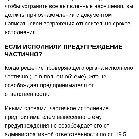
чтобы устранить все выявленные нарушения, вы
должны при ознакомлении с документом
написать свои возражения относительно сроков
исполнения.
ЕСЛИ ИСПОЛНИЛИ ПРЕДУПРЕЖДЕНИЕ
ЧАСТИЧНО?
Когда решение проверяющего органа исполнено
частично (не в полном объеме). Это не
освобождает предпринимателя от
ответственности.
Иными словами, частичное исполнение
предпринимателем вынесенного ему
предупреждения не освобождает его от
административной ответственности по ст. 19.5