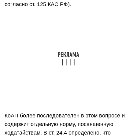
согласно ст. 125 КАС РФ).
КоАП более последователен в этом вопросе и
содержит отдельную норму, посвященную
ходатайствам. В ст. 24.4 определено, что