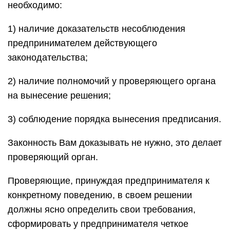
необходимо:
1) наличие доказательств несоблюдения
предпринимателем действующего
законодательства;
2) наличие полномочий у проверяющего органа
на вынесение решения;
3) соблюдение порядка вынесения предписания.
Законность Вам доказывать не нужно, это делает
проверяющий орган.
Проверяющие, принуждая предпринимателя к
конкретному поведению, в своем решении
должны ясно определить свои требования,
сформировать у предпринимателя четкое