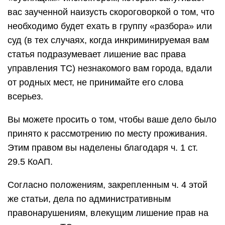
вас заученной наизусть скороговоркой о том, что
необходимо будет ехать в группу «разбора» или
суд (в тех случаях, когда инкриминируемая вам
статья подразумевает лишение вас права
управления ТС) незнакомого вам города, вдали
от родных мест, не принимайте его слова
всерьез.
Вы можете просить о том, чтобы ваше дело было
принято к рассмотрению по месту проживания.
Этим правом вы наделены благодаря ч. 1 ст.
29.5 КоАП.
Согласно положениям, закрепленным ч. 4 этой
же статьи, дела по административным
правонарушениям, влекущим лишение прав на