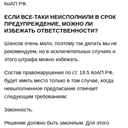
КоАП РФ.
ЕСЛИ ВСЕ-ТАКИ НЕИСПОЛНИЛИ В СРОК
ПРЕДУПРЕЖДЕНИЕ, МОЖНО ЛИ
ИЗБЕЖАТЬ ОТВЕТСТВЕННОСТИ?
Шансов очень мало, поэтому так делать мы не
рекомендуем, но в исключительных случаях и
этого штрафа можно избежать.
Состав правонарушения по ст. 19.5 КоАП РФ,
будет иметь место только в том случае, когда
невыполненное предписание отвечает
следующим требованиям:
Законность.
Решение должно быть законным. Для этого