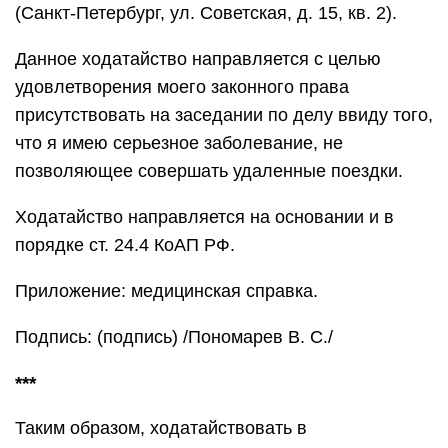
(Санкт-Петербург, ул. Советская, д. 15, кв. 2).
Данное ходатайство направляется с целью
удовлетворения моего законного права
присутствовать на заседании по делу ввиду того,
что я имею серьезное заболевание, не
позволяющее совершать удаленные поездки.
Ходатайство направляется на основании и в
порядке ст. 24.4 КоАП РФ.
Приложение: медицинская справка.
Подпись: (подпись) /Пономарев В. С./
***
Таким образом, ходатайствовать в