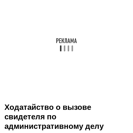
Ходатайство о вызове
свидетеля по
административному делу