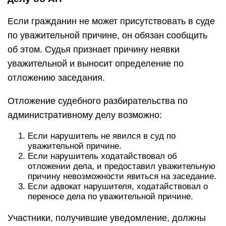
Если гражданин не может присутствовать в суде
по уважительной причине, он обязан сообщить
об этом. Судья признает причину неявки
уважительной и выносит определение по
отложению заседания.
Отложение судебного разбирательства по
административному делу возможно:
Если нарушитель не явился в суд по
уважительной причине.
Если нарушитель ходатайствовал об
отложении дела, и предоставил уважительную
причину невозможности явиться на заседание.
Если адвокат нарушителя, ходатайствовал о
переносе дела по уважительной причине.
Участники, получившие уведомление, должны