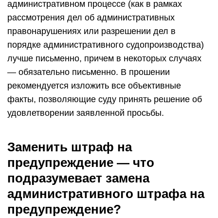
административном процессе (как в рамках
рассмотрения дел об административных
правонарушениях или разрешении дел в
порядке административного судопроизводства)
лучше письменно, причем в некоторых случаях
— обязательно письменно. В прошении
рекомендуется изложить все объективные
факты, позволяющие суду принять решение об
удовлетворении заявленной просьбы.
Заменить штраф на
предупреждение — что
подразумевает замена
административного штрафа на
предупреждение?