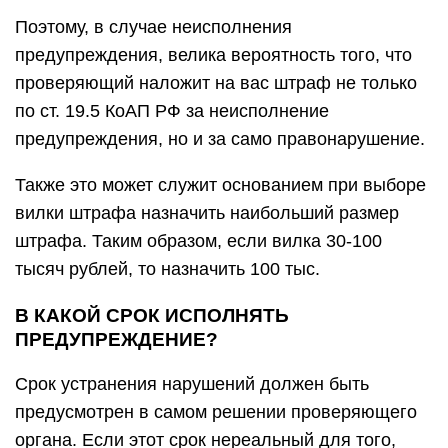
Поэтому, в случае неисполнения
предупреждения, велика вероятность того, что
проверяющий наложит на вас штраф не только
по ст. 19.5 КоАП РФ за неисполнение
предупреждения, но и за само правонарушение.
Также это может служит основанием при выборе
вилки штрафа назначить наибольший размер
штрафа. Таким образом, если вилка 30-100
тысяч рублей, то назначить 100 тыс.
В КАКОЙ СРОК ИСПОЛНЯТЬ
ПРЕДУПРЕЖДЕНИЕ?
Срок устранения нарушений должен быть
предусмотрен в самом решении проверяющего
органа. Если этот срок нереальный для того,