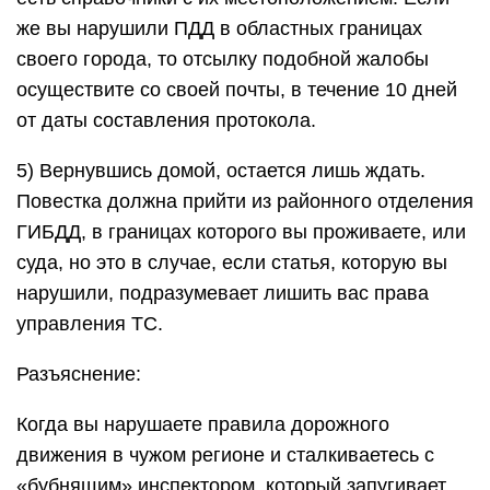
же вы нарушили ПДД в областных границах
своего города, то отсылку подобной жалобы
осуществите со своей почты, в течение 10 дней
от даты составления протокола.
5) Вернувшись домой, остается лишь ждать.
Повестка должна прийти из районного отделения
ГИБДД, в границах которого вы проживаете, или
суда, но это в случае, если статья, которую вы
нарушили, подразумевает лишить вас права
управления ТС.
Разъяснение:
Когда вы нарушаете правила дорожного
движения в чужом регионе и сталкиваетесь с
«бубнящим» инспектором, который запугивает