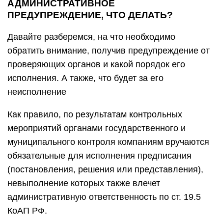
АДМИНИСТРАТИВНОЕ
ПРЕДУПРЕЖДЕНИЕ, ЧТО ДЕЛАТЬ?
Давайте разберемся, на что необходимо
обратить внимание, получив предупреждение от
проверяющих органов и какой порядок его
исполнения. А также, что будет за его
неисполнение
Как правило, по результатам контрольных
мероприятий органами государственного и
муниципального контроля компаниям вручаются
обязательные для исполнения предписания
(постановления, решения или представления),
невыполнение которых также влечет
административную ответственность по ст. 19.5
КоАП РФ.