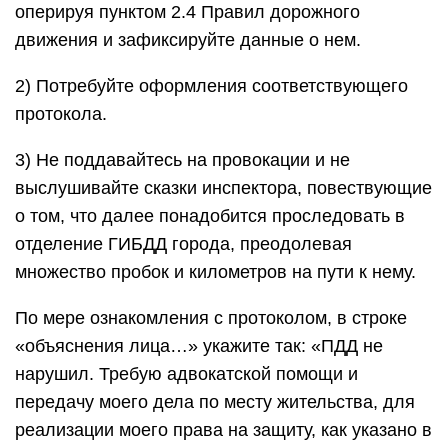
оперируя пунктом 2.4 Правил дорожного
движения и зафиксируйте данные о нем.
2) Потребуйте оформления соответствующего
протокола.
3) Не поддавайтесь на провокации и не
выслушивайте сказки инспектора, повествующие
о том, что далее понадобится проследовать в
отделение ГИБДД города, преодолевая
множество пробок и километров на пути к нему.
По мере ознакомления с протоколом, в строке
«объяснения лица…» укажите так: «ПДД не
нарушил. Требую адвокатской помощи и
передачу моего дела по месту жительства, для
реализации моего права на защиту, как указано в