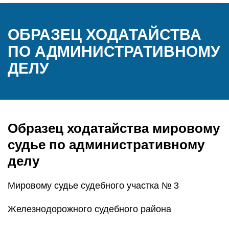
ОБРАЗЕЦ ХОДАТАЙСТВА
ПО АДМИНИСТРАТИВНОМУ
ДЕЛУ
Образец ходатайства мировому
судье по административному
делу
Мировому судье судебного участка № 3
Железнодорожного судебного района