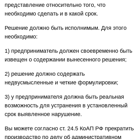
представление относительно того, что
необходимо сделать и в какой срок.
Решение должно быть исполнимым. Для этого
необходимо:
1) предприниматель должен своевременно быть
извещен о содержании вынесенного решения;
2) решение должно содержать
недвусмысленные и четкие формулировки;
3) у предпринимателя должна быть реальная
возможность для устранения в установленный
срок выявленное нарушение.
Вы можете согласно ст. 24.5 КоАП РФ прекратить
производство по делу об административном