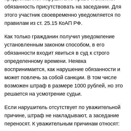
обязанность присутствовать на заседании. Для
этого участник своевременно уведомляется по
правилам из ст. 25.15 КоАП РФ.
Как только гражданин получил уведомление
установленным законом способом, в его
обязанности входит явиться в суд к строго
определенному времени. Неявка
воспринимается, как нарушение обязанности и
может повлечь за собой санкции. В том числе
возможен штраф в размере 1000 рублей, но это
решается на усмотрение судьи.
Если нарушитель отсутствует по уважительной
причине, штраф не накладывают, а заседание
переносят. К уважительным причинам относят: