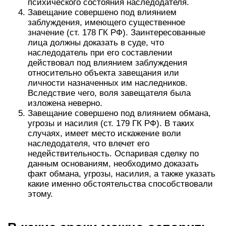
психического состояния наследодателя.
Завещание совершено под влиянием
заблуждения, имеющего существенное
значение (ст. 178 ГК РФ). Заинтересованные
лица должны доказать в суде, что
наследодатель при его составлении
действовал под влиянием заблуждения
относительно объекта завещания или
личности назначенных им наследников.
Вследствие чего, воля завещателя была
изложена неверно.
Завещание совершено под влиянием обмана,
угрозы и насилия (ст. 179 ГК РФ). В таких
случаях, имеет место искажение воли
наследодателя, что влечет его
недействительность. Оспаривая сделку по
данным основаниям, необходимо доказать
факт обмана, угрозы, насилия, а также указать
какие именно обстоятельства способствовали
этому.