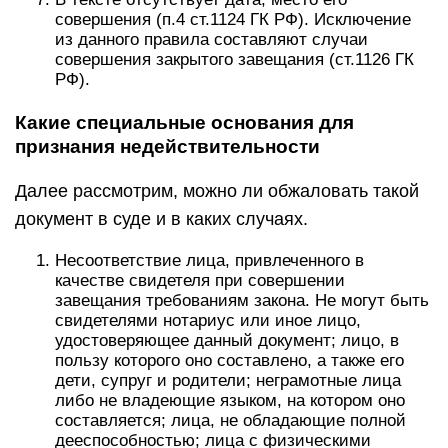
совершения (п.4 ст.1124 ГК РФ). Исключение
из данного правила составляют случаи
совершения закрытого завещания (ст.1126 ГК
РФ).
Какие специальные основания для
признания недействительности
Далее рассмотрим, можно ли обжаловать такой
документ в суде и в каких случаях.
Несоответствие лица, привлеченного в
качестве свидетеля при совершении
завещания требованиям закона. Не могут быть
свидетелями нотариус или иное лицо,
удостоверяющее данный документ; лицо, в
пользу которого оно составлено, а также его
дети, супруг и родители; неграмотные лица
либо не владеющие языком, на котором оно
составляется; лица, не обладающие полной
дееспособностью; лица с физическими