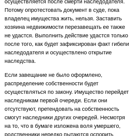
осуществляется после смерти наследодателя.
Потому опротестовать документ в суде, пока
владелец имущества жить, нельзя. Заставить
хозяина недвижимости перезавещать ее также
не удастся. Выполнить действие удастся только
после того, как будет зафиксирован факт гибели
наследодателя и осуществлено открытие
наследства.
Если завещание не было оформлено,
распределение собственности будет
осуществляться по закону. Имущество перейдет
наследникам первой очереди. Если они
отсутствуют, претендовать на собственность
смогут наследники других очередей. Несмотря
на то, что в бумаге изложена воля умершего,
родственники нередко пытаются оспорить