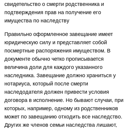
свидетельство о смерти родственника и
подтверждения прав на получение его
имущества по наследству
Правильно оформленное завещание имеет
юридическую силу и представляет собой
посмертные распоряжения имуществом. В
документе обычно четко прописывается
величина доли для каждого указанного
наследника. Завещание должно храниться у
нотариуса, который после смерти
наследодателя должен привести условия
договора в исполнение. Но бывают случаи, при
которых, например, одному из родственников
может по завещанию отходить все наследство.
Других же членов семьи наследства лишают,