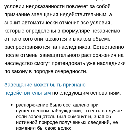
условии недоказанности повлечет за собой
признание завещания недействительным, а
значит автоматически отменит все условия,
которые определены в формуляре независимо
от того кого они касаются и в каком объеме
распространяются на наследников. Естественно
после отмены завещательного распоряжения на
наследство смогут претендовать уже наследники
по закону в порядке очередности.
Завещание может быть признано
недействительным
по следующим основаниям:
распоряжение было составлено при
существенном заблуждении, то есть в случае
если завещатель был обманут и, зная об
истинной природе полученных сведений, не
изменил бы свою волю;