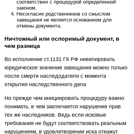
соответствии с процедурой определенной
законом.
Несогласие родственников со смыслом
завещания не является основанием для
отмены документа.
Ничтожный или оспоримый документ, в
чем разница
Во исполнение ст.1131 ГК РФ нивелировать
юридическое значение завещания можно только
после смерти наследодателя с момента
открытия наследственного дела
Но прежде чем инициировать процедуру важно
понимать, в чем заключается нарушение прав
тех же наследников. Ведь если исковые
требования не будут соответствовать реальным
нарушениям, в удовлетворении иска откажут