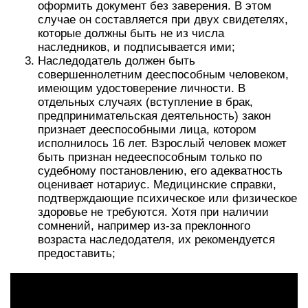
оформить документ без заверения. В этом
случае он составляется при двух свидетелях,
которые должны быть не из числа
наследников, и подписывается ими;
Наследодатель должен быть
совершеннолетним дееспособным человеком,
имеющим удостоверение личности. В
отдельных случаях (вступление в брак,
предпринимательская деятельность) закон
признает дееспособными лица, котором
исполнилось 16 лет. Взрослый человек может
быть признан недееспособным только по
судебному постановлению, его адекватность
оценивает нотариус. Медицинские справки,
подтверждающие психическое или физическое
здоровье не требуются. Хотя при наличии
сомнений, например из-за преклонного
возраста наследодателя, их рекомендуется
предоставить;