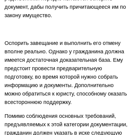
документ, дабы получить причитающееся им по
закону имущество.
Оспорить завещание и выполнить его отмену
вполне реально. Однако у гражданина должна
имеется достаточная доказательная база. Ему
предстоит провести предварительную
подготовку, во время которой нужно собрать
информацию и документы. Дополнительно
можно обратиться к юристу, способному оказать
всестороннюю поддержку.
Помимо соблюдения основных требований,
предъявляемых к этой категории документации,
гражданин должен указать в иске следующую