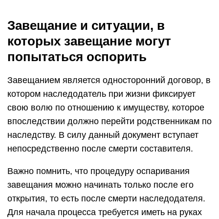
Завещание и ситуации, в
которых завещание могут
попытаться оспорить
Завещанием является односторонний договор, в
котором наследодатель при жизни фиксирует
свою волю по отношению к имуществу, которое
впоследствии должно перейти родственникам по
наследству. В силу данный документ вступает
непосредственно после смерти составителя.
Важно помнить, что процедуру оспаривания
завещания можно начинать только после его
открытия, то есть после смерти наследодателя.
Для начала процесса требуется иметь на руках