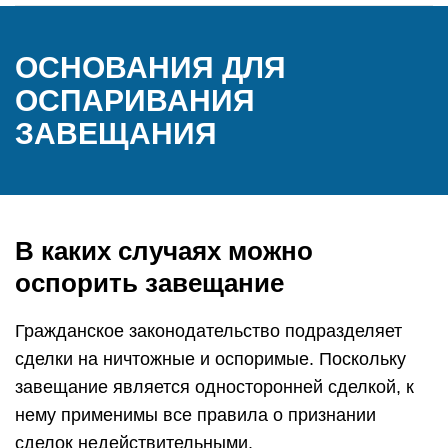
ОСНОВАНИЯ ДЛЯ
ОСПАРИВАНИЯ
ЗАВЕЩАНИЯ
В каких случаях можно
оспорить завещание
Гражданское законодательство подразделяет
сделки на ничтожные и оспоримые. Поскольку
завещание является односторонней сделкой, к
нему применимы все правила о признании
сделок недействительными.