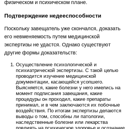
физическом и психическом плане.
Подтверждение недееспособности
Поскольку завещатель уже скончался, доказать
его невменяемость путем медицинской
экспертизы не удастся. Однако существуют
другие формы доказательств:
Осуществление психологической и
психиатрической экспертизы. С такой целью
проводится изучение медицинской
документации, касающейся усопшего.
Выясняется, какие болезни у него имелись на
момент подписания завещания, какие
процедуры он проходил, какие препараты
принимал, и в чем заключаются их побочные
воздействия. По итогам экспертизы делаются
выводы о том, способны ли патологии,
наследственные болезни или лекарства
повлиять на психическое здоровье и осознание