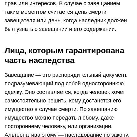
прав или интересов. В случае с завещанием
таким моментом считается день смерти
завещателя или день, когда наследник должен
был узнать о завещании и его содержании.
Лица, которым гарантирована
часть наследства
Завещание — это распорядительный документ,
подразумевающий под собой одностороннюю
сделку. Оно составляется, когда человек хочет
самостоятельно решить, кому достанется его
имущество в случае смерти. По завещанию
имущество можно передать любому, даже
постороннему человеку, или организации.
Альтернатива этому — наследование по закону,