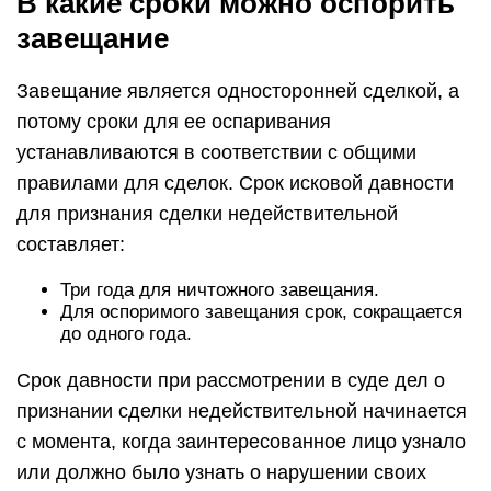
В какие сроки можно оспорить
завещание
Завещание является односторонней сделкой, а
потому сроки для ее оспаривания
устанавливаются в соответствии с общими
правилами для сделок. Срок исковой давности
для признания сделки недействительной
составляет:
Три года для ничтожного завещания.
Для оспоримого завещания срок, сокращается
до одного года.
Срок давности при рассмотрении в суде дел о
признании сделки недействительной начинается
с момента, когда заинтересованное лицо узнало
или должно было узнать о нарушении своих