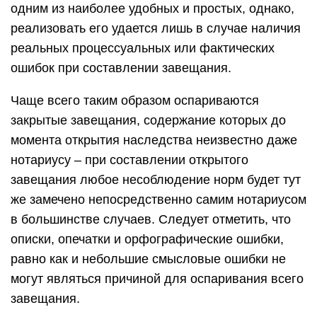
одним из наиболее удобных и простых, однако,
реализовать его удается лишь в случае наличия
реальных процессуальных или фактических
ошибок при составлении завещания.
Чаще всего таким образом оспариваются
закрытые завещания, содержание которых до
момента открытия наследства неизвестно даже
нотариусу – при составлении открытого
завещания любое несоблюдение норм будет тут
же замечено непосредственно самим нотариусом
в большинстве случаев. Следует отметить, что
описки, опечатки и орфографические ошибки,
равно как и небольшие смысловые ошибки не
могут являться причиной для оспаривания всего
завещания.