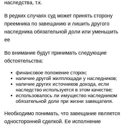
наследства, т.к.
В редких случаях суд может принять сторону
преемника по завещанию и лишить другого
наследника обязательной доли или уменьшить
ее
Во внимание будут принимать следующие
обстоятельства:
финансовое положение сторон;
наличие другой жилплощади у наследников;
наличие других источников дохода, если
наследство используется в этом качестве;
использовалось ли имущество наследником
обязательной доли при жизни завещателя.
Необходимо понимать, что завещание является
односторонней сделкой. Ее исполнение