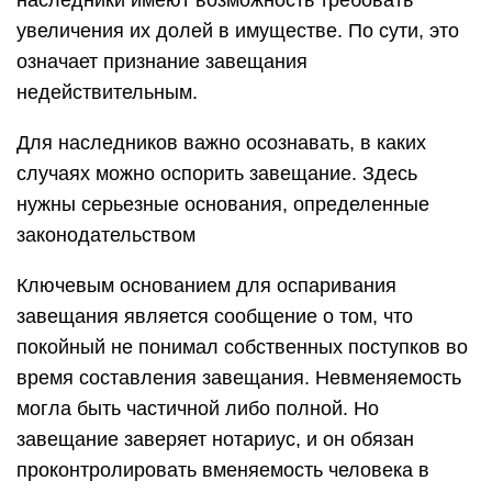
наследники имеют возможность требовать
увеличения их долей в имуществе. По сути, это
означает признание завещания
недействительным.
Для наследников важно осознавать, в каких
случаях можно оспорить завещание. Здесь
нужны серьезные основания, определенные
законодательством
Ключевым основанием для оспаривания
завещания является сообщение о том, что
покойный не понимал собственных поступков во
время составления завещания. Невменяемость
могла быть частичной либо полной. Но
завещание заверяет нотариус, и он обязан
проконтролировать вменяемость человека в