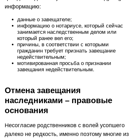
информацию:
данные о завещателе;
информацию о нотариусе, который сейчас
занимается наследственным делом или
который ранее вел его;
причины, в соответствии с которыми
гражданин требует признать завещание
недействительным;
мотивированная просьба о признании
завещания недействительным.
Отмена завещания
наследниками – правовые
основания
Несогласие родственников с волей усопшего
далеко не редкость, именно поэтому многие из