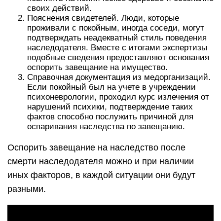
своих действий.
Пояснения свидетелей. Люди, которые
проживали с покойным, иногда соседи, могут
подтверждать неадекватный стиль поведения
наследодателя. Вместе с итогами экспертизы
подобные сведения предоставляют основания
оспорить завещание на имущество.
Справочная документация из медорганизаций.
Если покойный был на учете в учреждении
психоневрологии, проходил курс излечения от
нарушений психики, подтверждение таких
фактов способно послужить причиной для
оспаривания наследства по завещанию.
Оспорить завещание на наследство после
смерти наследодателя можно и при наличии
иных факторов, в каждой ситуации они будут
разными.