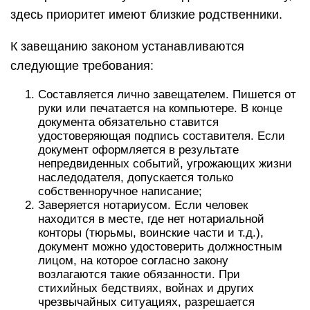
здесь приоритет имеют близкие родственники.
К завещанию законом устанавливаются
следующие требования:
Составляется лично завещателем. Пишется от
руки или печатается на компьютере. В конце
документа обязательно ставится
удостоверяющая подпись составителя. Если
документ оформляется в результате
непредвиденных событий, угрожающих жизни
наследодателя, допускается только
собственноручное написание;
Заверяется нотариусом. Если человек
находится в месте, где нет нотариальной
конторы (тюрьмы, воинские части и т.д.),
документ можно удостоверить должностным
лицом, на которое согласно закону
возлагаются такие обязанности. При
стихийных бедствиях, войнах и других
чрезвычайных ситуациях, разрешается