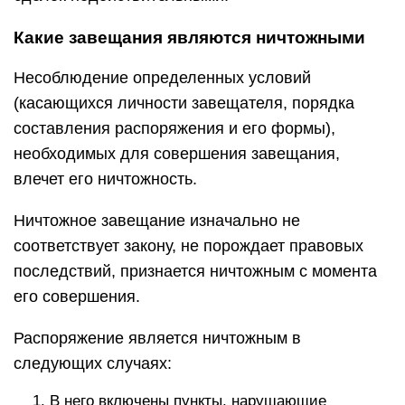
Какие завещания являются ничтожными
Несоблюдение определенных условий
(касающихся личности завещателя, порядка
составления распоряжения и его формы),
необходимых для совершения завещания,
влечет его ничтожность.
Ничтожное завещание изначально не
соответствует закону, не порождает правовых
последствий, признается ничтожным с момента
его совершения.
Распоряжение является ничтожным в
следующих случаях:
В него включены пункты, нарушающие