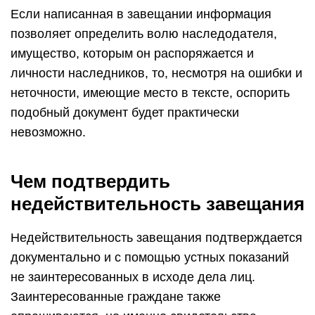
Если написанная в завещании информация
позволяет определить волю наследодателя,
имущество, которым он распоряжается и
личности наследников, то, несмотря на ошибки и
неточности, имеющие место в тексте, оспорить
подобный документ будет практически
невозможно.
Чем подтвердить
недействительность завещания
Недействительность завещания подтверждается
документально и с помощью устных показаний
не заинтересованных в исходе дела лиц.
Заинтересованные граждане также