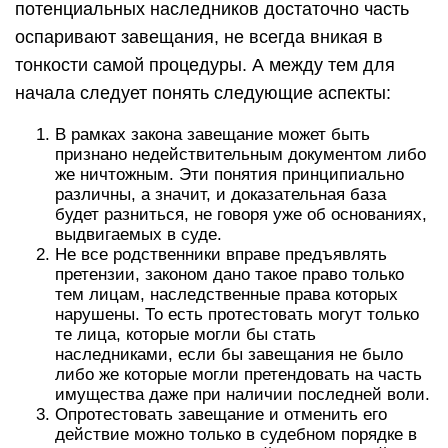
потенциальных наследников достаточно часть
оспаривают завещания, не всегда вникая в
тонкости самой процедуры. А между тем для
начала следует понять следующие аспекты:
В рамках закона завещание может быть
признано недействительным документом либо
же ничтожным. Эти понятия принципиально
различны, а значит, и доказательная база
будет разниться, не говоря уже об основаниях,
выдвигаемых в суде.
Не все родственники вправе предъявлять
претензии, законом дано такое право только
тем лицам, наследственные права которых
нарушены. То есть протестовать могут только
те лица, которые могли бы стать
наследниками, если бы завещания не было
либо же которые могли претендовать на часть
имущества даже при наличии последней воли.
Опротестовать завещание и отменить его
действие можно только в судебном порядке в