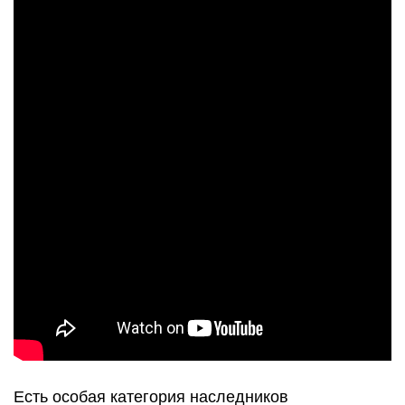
Есть особая категория наследников