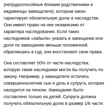
(нетрудоспособные близкие родственники и
иждивенцы завещателя), которым закон
гарантирует обязательную долю в наследстве.
Они имеют право на нее независимо от
характера наследования. Если таких
наследников «забыли» указать в завещании или
доля по завещанию меньше положенной,
обратившись в суд, они восстановят свои права.
Она составляет 50% от части наследства,
которую такие наследники могли бы получить по
закону. Например, у завещателя остались
совершеннолетние сын и дочь и супруга, которая
находится на пенсии. Завещание было
составлено только на детей. Супруга должна
получить обязательную долю в размер 1/6 части