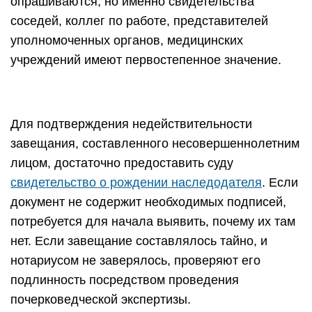
опрашиваются, но именно свидетельства
соседей, коллег по работе, представителей
уполномоченных органов, медицинских
учреждений имеют первостепенное значение.
Для подтверждения недействительности
завещания, составленного несовершеннолетним
лицом, достаточно предоставить суду
свидетельство о рождении наследодателя
. Если
документ не содержит необходимых подписей,
потребуется для начала выявить, почему их там
нет. Если завещание составлялось тайно, и
нотариусом не заверялось, проверяют его
подлинность посредством проведения
почерковедческой экспертизы.