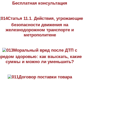
Бесплатная консультация
Статья 11.1. Действия, угрожающие
безопасности движения на
железнодорожном транспорте и
метрополитене
Моральный вред после ДТП с
вредом здоровью: как взыскать, какие
суммы и можно ли уменьшить?
Договор поставки товара