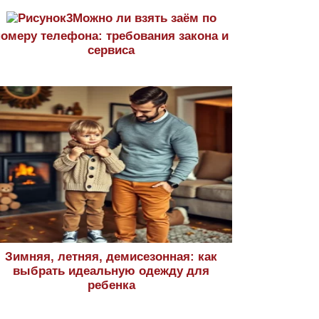
Можно ли взять заём по
номеру телефона: требования закона и
сервиса
Зимняя, летняя, демисезонная: как
выбрать идеальную одежду для
ребенка