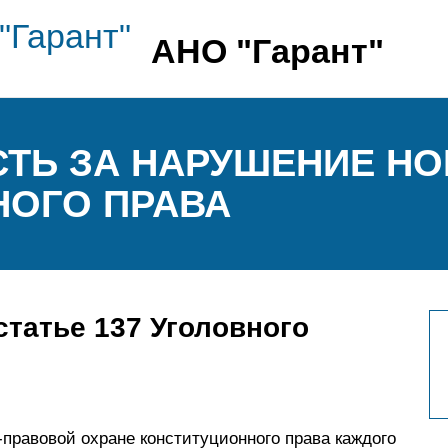
АНО "Гарант"
ТЬ ЗА НАРУШЕНИЕ Н
НОГО ПРАВА
статье 137 Уголовного
о-правовой охране конституционного права каждого