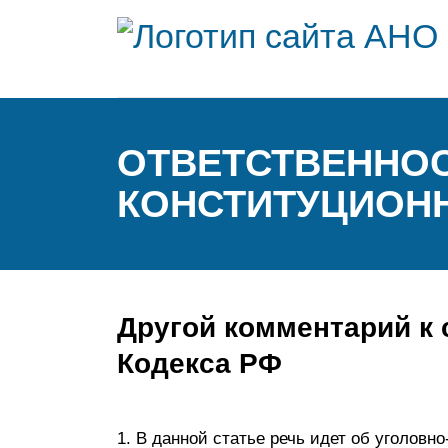
ОТВЕТСТВЕННОС
КОНСТИТУЦИОН
Другой комментарий к 
Кодекса РФ
1. В данной статье речь идет об уголовн