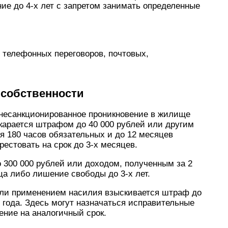
ие до 4-х лет с запретом занимать определенные
 телефонных переговоров, почтовых,
Ф
 собственности
несанкционированное проникновение в жилище
 карается штрафом до 40 000 рублей или другим
я 180 часов обязательных и до 12 месяцев
рестовать на срок до 3-х месяцев.
300 000 рублей или доходом, полученным за 2
ца либо лишение свободы до 3-х лет.
или применением насилия взыскивается штраф до
5 года. Здесь могут назначаться исправительные
ение на аналогичный срок.