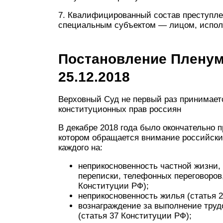
7. Квалифицированный состав преступле
специальным субъектом — лицом, испол
Постановление Пленум
25.12.2018
Верховный Суд не первый раз принимает
конституционных прав россиян
В декабре 2018 года было окончательно
котором обращается внимание российски
каждого на:
неприкосновенность частной жизни, 
переписки, телефонных переговоров
Конституции РФ);
неприкосновенность жилья (статья 
вознаграждение за выполнение труд
(статья 37 Конституции РФ);