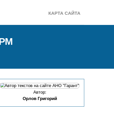
КАРТА САЙТА
ОРМ
Автор:
Орлов Григорий