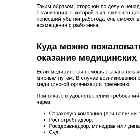
Таким образом, стороной по делу о нен
организация, с которой был заключен дог
понесший убытки работодатель сможет в
возмещения с работника.
Куда можно пожаловат
оказание медицинских 
Если медицинская помощь оказана некач
мирным путем. В случае возникновения 
медицинской организации претензию.
При отказе в удовлетворении требовани
через:
Страховую компанию (при наличии 
Роспотребнадзор;
Росздравнадзор, минздрав или депа
Суд.