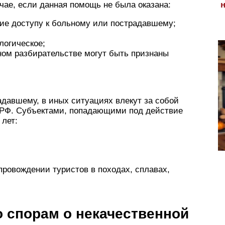
чае, если данная помощь не была оказана:
ие доступу к больному или пострадавшему;
логическое;
ном разбирательстве могут быть признаны
давшему, в иных ситуациях влекут за собой
 РФ
. Субъектами, попадающими под действие
 лет:
ровождении туристов в походах, сплавах,
 спорам о некачественной