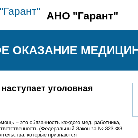
АНО "Гарант"
Е ОКАЗАНИЕ МЕДИЦИН
 наступает уголовная
ощь – это обязанность каждого мед. работника,
тветственность (
Федеральный Закон за № 323-ФЗ
ятельства, которые признаются