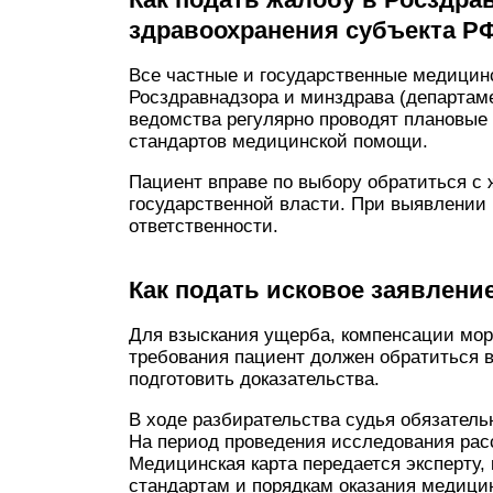
здравоохранения субъекта Р
Все частные и государственные медицин
Росздравнадзора и минздрава (департам
ведомства регулярно проводят плановые 
стандартов медицинской помощи.
Пациент вправе по выбору обратиться с 
государственной власти. При выявлении
ответственности.
Как подать исковое заявление
Для взыскания ущерба, компенсации мор
требования пациент должен обратиться в
подготовить доказательства.
В ходе разбирательства судья обязатель
На период проведения исследования рас
Медицинская карта передается эксперту, 
стандартам и порядкам оказания медици