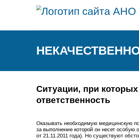
НЕКАЧЕСТВЕННО
Ситуации, при которых
ответственность
Оказывать необходимую медицинскую пом
за выполнение которой он несет особую о
от 21.11.2011 года
). Но существуют обсто