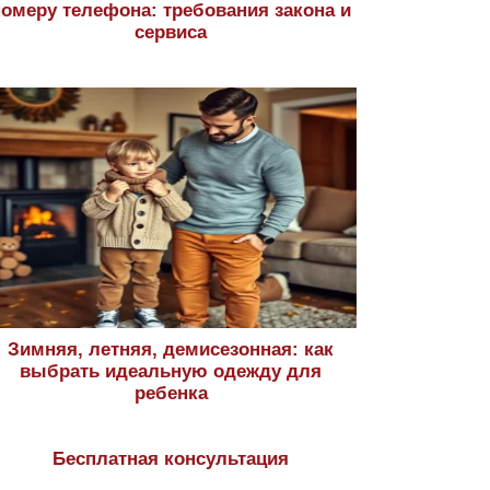
номеру телефона: требования закона и
сервиса
Зимняя, летняя, демисезонная: как
выбрать идеальную одежду для
ребенка
Бесплатная консультация