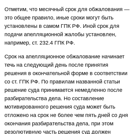
Отметим, что месячный срок для обжалования —
это общее правило, иные сроки могут быть
установлены в самом ГПК РФ. Иной срок для
подачи апелляционной жалобы установлен,
например, ст. 232.4 ГПК РФ.
Срок на апелляционное обжалование начинает
течь на следующий день после принятия
решения в окончательной форме в соответствии
со ст. ГПК РФ. По правилам названной статьи
решение суда принимается немедленно после
разбирательства дела. Но составление
мотивированного решения суда может быть
отложено на срок не более чем пять дней со дня
окончания разбирательства дела, при этом
резолютивную часть решения суд должен