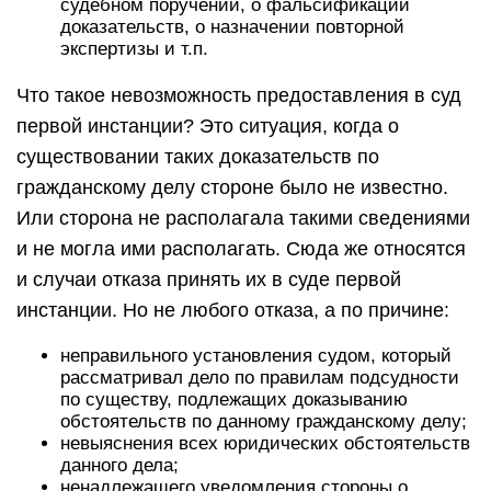
судебном поручении, о фальсификации
доказательств, о назначении повторной
экспертизы и т.п.
Что такое невозможность предоставления в суд
первой инстанции? Это ситуация, когда о
существовании таких доказательств по
гражданскому делу стороне было не известно.
Или сторона не располагала такими сведениями
и не могла ими располагать. Сюда же относятся
и случаи отказа принять их в суде первой
инстанции. Но не любого отказа, а по причине:
неправильного установления судом, который
рассматривал дело по правилам подсудности
по существу, подлежащих доказыванию
обстоятельств по данному гражданскому делу;
невыяснения всех юридических обстоятельств
данного дела;
ненадлежащего уведомления стороны о