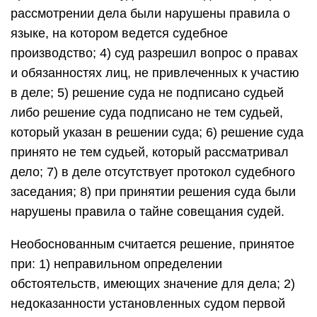
рассмотрении дела были нарушены правила о
языке, на котором ведется судебное
производство; 4) суд разрешил вопрос о правах
и обязанностях лиц, не привлеченных к участию
в деле; 5) решение суда не подписано судьей
либо решение суда подписано не тем судьей,
который указан в решении суда; 6) решение суда
принято не тем судьей, который рассматривал
дело; 7) в деле отсутствует протокол судебного
заседания; 8) при принятии решения суда были
нарушены правила о тайне совещания судей.
Необоснованным считается решение, принятое
при: 1) неправильном определении
обстоятельств, имеющих значение для дела; 2)
недоказанности установленных судом первой