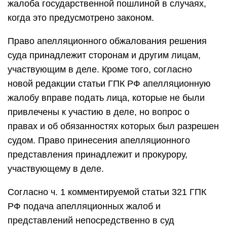
жалоба государственной пошлиной в случаях,
когда это предусмотрено законом.
Право апелляционного обжалования решения
суда принадлежит сторонам и другим лицам,
участвующим в деле. Кроме того, согласно
новой редакции статьи ГПК РФ апелляционную
жалобу вправе подать лица, которые не были
привлечены к участию в деле, но вопрос о
правах и об обязанностях которых был разрешен
судом. Право принесения апелляционного
представления принадлежит и прокурору,
участвующему в деле.
Согласно ч. 1 комментируемой статьи 321 ГПК
РФ подача апелляционных жалоб и
представлений непосредственно в суд