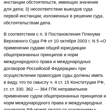
инстанции обстоятельств, имеющих значение
для дела; 3) несоответствии выводов суда
первой инстанции, изложенных в решении суда,
обстоятельствам дела.
В соответствии с п. 9 Постановления Пленума
Верховного Суда РФ от 10 октября 2003 г. N 5 «О
применении судами общей юрисдикции
общепризнанных принципов и норм
международного права и международных
договоров Российской Федерации» при
осуществлении правосудия суды должны иметь
в виду, что по смыслу ч. 4 ст. 15 Конституции РФ,
ст. ст. 330, 362 — 364 ГПК неправильное
применение судом общепризнанных принципов и
норм международного права и международных
договоров РФ может являться основанием к