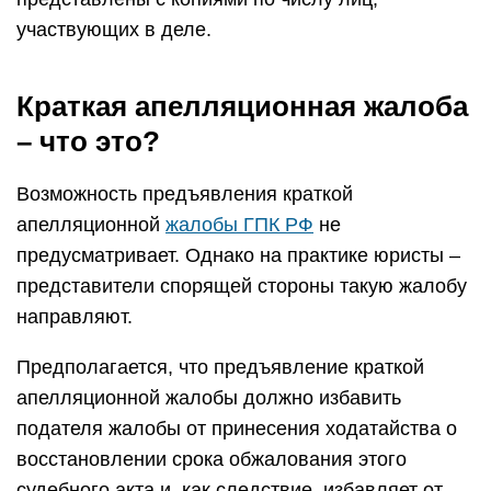
участвующих в деле.
Краткая апелляционная жалоба
– что это?
Возможность предъявления краткой
апелляционной
жалобы ГПК РФ
не
предусматривает. Однако на практике юристы –
представители спорящей стороны такую жалобу
направляют.
Предполагается, что предъявление краткой
апелляционной жалобы должно избавить
подателя жалобы от принесения ходатайства о
восстановлении срока обжалования этого
судебного акта и, как следствие, избавляет от