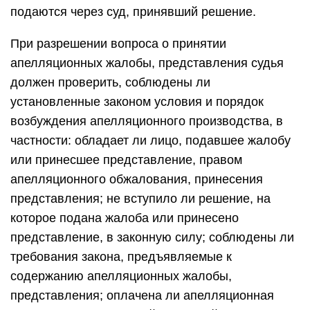
подаются через суд, принявший решение.
При разрешении вопроса о принятии
апелляционных жалобы, представления судья
должен проверить, соблюдены ли
установленные законом условия и порядок
возбуждения апелляционного производства, в
частности: обладает ли лицо, подавшее жалобу
или принесшее представление, правом
апелляционного обжалования, принесения
представления; не вступило ли решение, на
которое подана жалоба или принесено
представление, в законную силу; соблюдены ли
требования закона, предъявляемые к
содержанию апелляционных жалобы,
представления; оплачена ли апелляционная