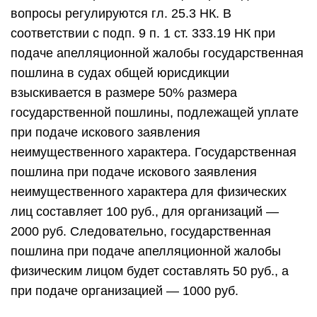
вопросы регулируются гл. 25.3 НК. В
соответствии с подп. 9 п. 1 ст. 333.19 НК при
подаче апелляционной жалобы государственная
пошлина в судах общей юрисдикции
взыскивается в размере 50% размера
государственной пошлины, подлежащей уплате
при подаче искового заявления
неимущественного характера. Государственная
пошлина при подаче искового заявления
неимущественного характера для физических
лиц составляет 100 руб., для организаций —
2000 руб. Следовательно, государственная
пошлина при подаче апелляционной жалобы
физическим лицом будет составлять 50 руб., а
при подаче организацией — 1000 руб.