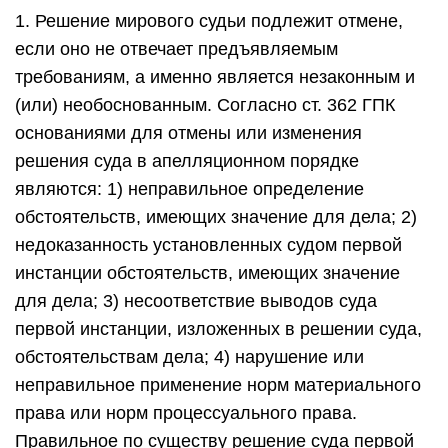
1. Решение мирового судьи подлежит отмене,
если оно не отвечает предъявляемым
требованиям, а именно является незаконным и
(или) необоснованным. Согласно ст. 362 ГПК
основаниями для отмены или изменения
решения суда в апелляционном порядке
являются: 1) неправильное определение
обстоятельств, имеющих значение для дела; 2)
недоказанность установленных судом первой
инстанции обстоятельств, имеющих значение
для дела; 3) несоответствие выводов суда
первой инстанции, изложенных в решении суда,
обстоятельствам дела; 4) нарушение или
неправильное применение норм материального
права или норм процессуального права.
Правильное по существу решение суда первой