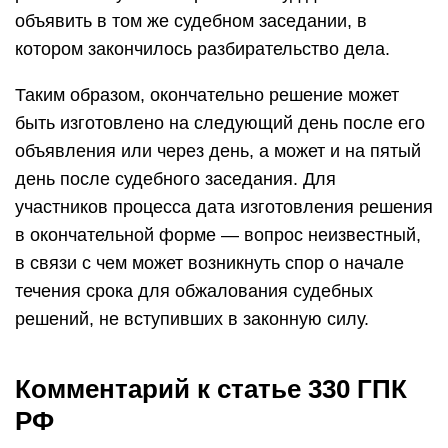
объявить в том же судебном заседании, в
котором закончилось разбирательство дела.
Таким образом, окончательно решение может
быть изготовлено на следующий день после его
объявления или через день, а может и на пятый
день после судебного заседания. Для
участников процесса дата изготовления решения
в окончательной форме — вопрос неизвестный,
в связи с чем может возникнуть спор о начале
течения срока для обжалования судебных
решений, не вступивших в законную силу.
Комментарий к статье 330 ГПК
РФ