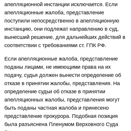
апелляционной инстанции исключается. Если
апелляционные жалоба, представление
поступили непосредственно в апелляционную
инстанцию, они подлежат направлению в суд,
вынесший решение, для дальнейших действий в
соответствии с требованиями ст. ГПК РФ.
Если апелляционные жалоба, представление
поданы лицами, не имеющими права на их
подачу, судья должен вынести определение об
отказе в принятии жалобы, представления. На
определение судьи об отказе в принятии
апелляционных жалобы, представления могут
быть поданы частная жалоба и принесено
представление прокурора. Подобная позиция
была разъяснена Пленумом Верховного Суда