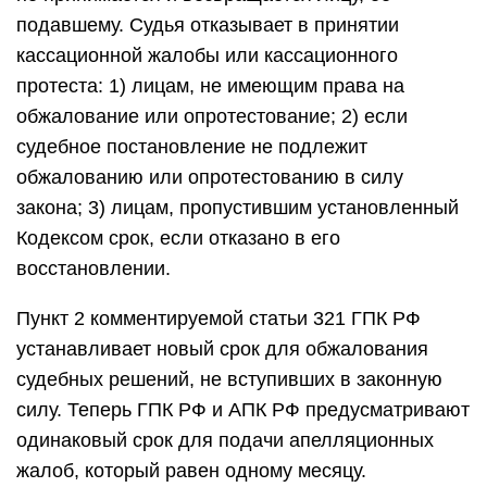
подавшему. Судья отказывает в принятии
кассационной жалобы или кассационного
протеста: 1) лицам, не имеющим права на
обжалование или опротестование; 2) если
судебное постановление не подлежит
обжалованию или опротестованию в силу
закона; 3) лицам, пропустившим установленный
Кодексом срок, если отказано в его
восстановлении.
Пункт 2 комментируемой статьи 321 ГПК РФ
устанавливает новый срок для обжалования
судебных решений, не вступивших в законную
силу. Теперь ГПК РФ и АПК РФ предусматривают
одинаковый срок для подачи апелляционных
жалоб, который равен одному месяцу.