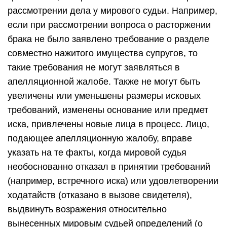
рассмотрении дела у мирового судьи. Например,
если при рассмотрении вопроса о расторжении
брака не было заявлено требование о разделе
совместно нажитого имущества супругов, то
такие требования не могут заявляться в
апелляционной жалобе. Также не могут быть
увеличены или уменьшены размеры исковых
требований, изменены основание или предмет
иска, привлечены новые лица в процесс. Лицо,
подающее апелляционную жалобу, вправе
указать на те факты, когда мировой судья
необоснованно отказал в принятии требований
(например, встречного иска) или удовлетворении
ходатайств (отказано в вызове свидетеля),
выдвинуть возражения относительно
вынесенных мировым судьей определений (о