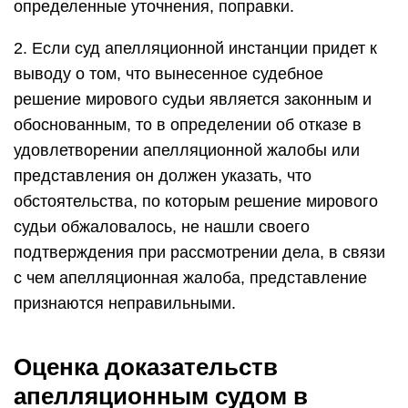
определенные уточнения, поправки.
2. Если суд апелляционной инстанции придет к
выводу о том, что вынесенное судебное
решение мирового судьи является законным и
обоснованным, то в определении об отказе в
удовлетворении апелляционной жалобы или
представления он должен указать, что
обстоятельства, по которым решение мирового
судьи обжаловалось, не нашли своего
подтверждения при рассмотрении дела, в связи
с чем апелляционная жалоба, представление
признаются неправильными.
Оценка доказательств
апелляционным судом в