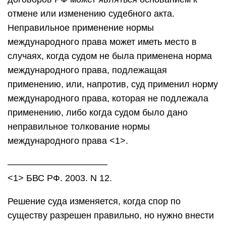
отмене или изменению судебного акта.
Неправильное применение нормы
международного права может иметь место в
случаях, когда судом не была применена норма
международного права, подлежащая
применению, или, напротив, суд применил норму
международного права, которая не подлежала
применению, либо когда судом было дано
неправильное толкование нормы
международного права <1>.
———————————
<1> БВС РФ. 2003. N 12.
Решение суда изменяется, когда спор по
существу разрешен правильно, но нужно внести