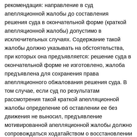
рекомендация: направление в суд
апелляционной жалобы до составления
решения суда в окончательной форме (краткой
апелляционной жалобы) допустимо в
исключительных случаях. Содержание такой
жалобы должно указывать на обстоятельства,
при которых она предъявляется: решение суда в
окончательной форме не изготовлено, жалоба
предъявлена для сохранения права
апелляционного обжалования решения суда. В
том случае, если суд по результатам
рассмотрения такой краткой апелляционной
жалобы определение об оставлении ее без
движения не выносил, предъявление
мотивированной апелляционной жалобы должно
сопровождаться ходатайством о восстановлении