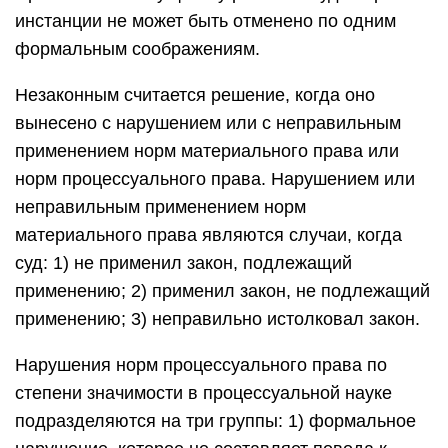
инстанции не может быть отменено по одним
формальным соображениям.
Незаконным считается решение, когда оно
вынесено с нарушением или с неправильным
применением норм материального права или
норм процессуального права. Нарушением или
неправильным применением норм
материального права являются случаи, когда
суд: 1) не применил закон, подлежащий
применению; 2) применил закон, не подлежащий
применению; 3) неправильно истолковал закон.
Нарушения норм процессуального права по
степени значимости в процессуальной науке
подразделяются на три группы: 1) формальное