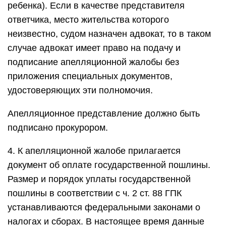
ребенка). Если в качестве представителя
ответчика, место жительства которого
неизвестно, судом назначен адвокат, то в таком
случае адвокат имеет право на подачу и
подписание апелляционной жалобы без
приложения специальных документов,
удостоверяющих эти полномочия.
Апелляционное представление должно быть
подписано прокурором.
4. К апелляционной жалобе прилагается
документ об оплате государственной пошлины.
Размер и порядок уплаты государственной
пошлины в соответствии с ч. 2 ст. 88 ГПК
устанавливаются федеральными законами о
налогах и сборах. В настоящее время данные