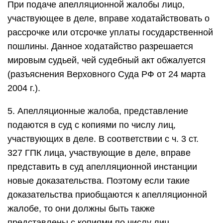
При подаче апелляционной жалобы лицо,
участвующее в деле, вправе ходатайствовать о
рассрочке или отсрочке уплаты государственной
пошлины. Данное ходатайство разрешается
мировым судьей, чей судебный акт обжалуется
(разъяснения Верховного Суда РФ от 24 марта
2004 г.).
5. Апелляционные жалоба, представление
подаются в суд с копиями по числу лиц,
участвующих в деле. В соответствии с ч. 3 ст.
327 ГПК лица, участвующие в деле, вправе
представить в суд апелляционной инстанции
новые доказательства. Поэтому если такие
доказательства приобщаются к апелляционной
жалобе, то они должны быть также
представлены с копиями по числу лиц,