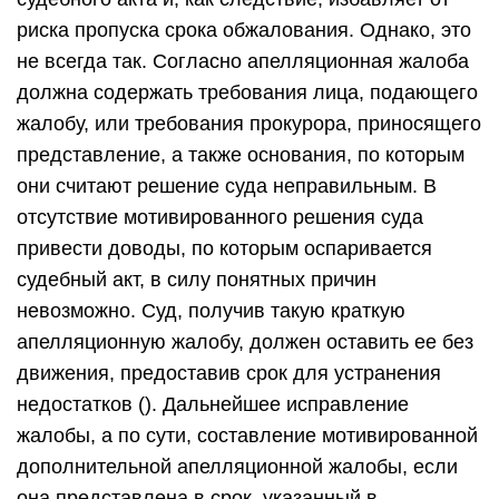
риска пропуска срока обжалования. Однако, это
не всегда так. Согласно апелляционная жалоба
должна содержать требования лица, подающего
жалобу, или требования прокурора, приносящего
представление, а также основания, по которым
они считают решение суда неправильным. В
отсутствие мотивированного решения суда
привести доводы, по которым оспаривается
судебный акт, в силу понятных причин
невозможно. Суд, получив такую краткую
апелляционную жалобу, должен оставить ее без
движения, предоставив срок для устранения
недостатков (). Дальнейшее исправление
жалобы, а по сути, составление мотивированной
дополнительной апелляционной жалобы, если
она представлена в срок, указанный в