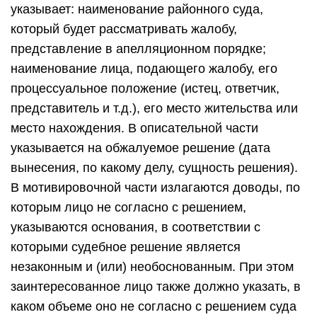
указывает: наименование районного суда,
который будет рассматривать жалобу,
представление в апелляционном порядке;
наименование лица, подающего жалобу, его
процессуальное положение (истец, ответчик,
представитель и т.д.), его место жительства или
место нахождения. В описательной части
указывается на обжалуемое решение (дата
вынесения, по какому делу, сущность решения).
В мотивировочной части излагаются доводы, по
которым лицо не согласно с решением,
указываются основания, в соответствии с
которыми судебное решение является
незаконным и (или) необоснованным. При этом
заинтересованное лицо также должно указать, в
каком объеме оно не согласно с решением суда