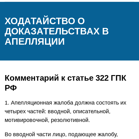
ХОДАТАЙСТВО О
ДОКАЗАТЕЛЬСТВАХ В
АПЕЛЛЯЦИИ
Комментарий к статье 322 ГПК
РФ
1. Апелляционная жалоба должна состоять их
четырех частей: вводной, описательной,
мотивировочной, резолютивной.
Во вводной части лицо, подающее жалобу,