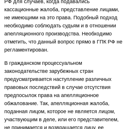
РФ для случаев, когда подавались
кассационные жалоба, представление лицами,
не имеющими на это права. Подобный подход
необходимо соблюдать судьям и в отношении
апелляционного производства. Необходимо
отметить, что данный вопрос прямо в ГПК РФ не
регламентирован.
В гражданском процессуальном
законодательстве зарубежных стран
предусматривается наступление различных
правовых последствий в случае отсутствия
предпосылок права на апелляционное
обжалование. Так, апелляционная жалоба,
поданная лицом, которое не является лицом,
участвующим в деле, или его представителем,
не принимается и возвращается лицу, ее