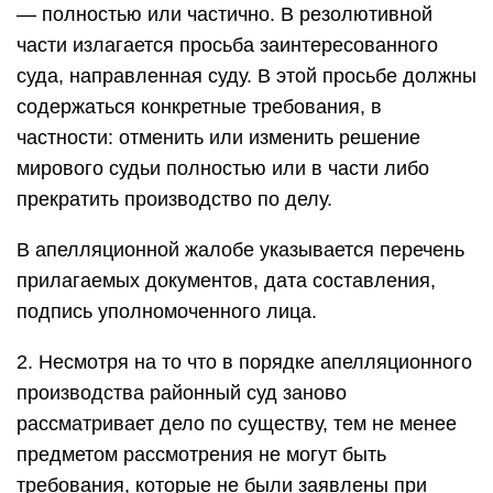
— полностью или частично. В резолютивной
части излагается просьба заинтересованного
суда, направленная суду. В этой просьбе должны
содержаться конкретные требования, в
частности: отменить или изменить решение
мирового судьи полностью или в части либо
прекратить производство по делу.
В апелляционной жалобе указывается перечень
прилагаемых документов, дата составления,
подпись уполномоченного лица.
2. Несмотря на то что в порядке апелляционного
производства районный суд заново
рассматривает дело по существу, тем не менее
предметом рассмотрения не могут быть
требования, которые не были заявлены при