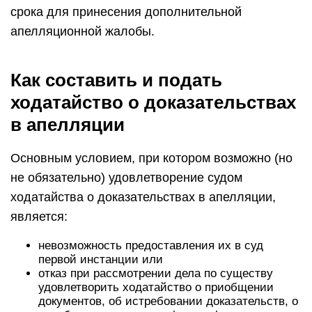
срока для принесения дополнительной
апелляционной жалобы.
Как составить и подать
ходатайство о доказательствах
в апелляции
Основным условием, при котором возможно (но
не обязательно) удовлетворение судом
ходатайства о доказательствах в апелляции,
является:
невозможность предоставления их в суд
первой инстанции или
отказ при рассмотрении дела по существу
удовлетворить ходатайство о приобщении
документов, об истребовании доказательств, о