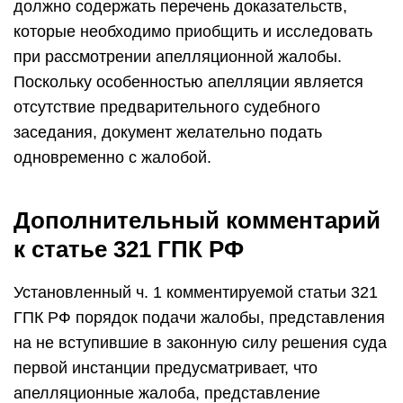
должно содержать перечень доказательств,
которые необходимо приобщить и исследовать
при рассмотрении апелляционной жалобы.
Поскольку особенностью апелляции является
отсутствие предварительного судебного
заседания, документ желательно подать
одновременно с жалобой.
Дополнительный комментарий
к статье 321 ГПК РФ
Установленный ч. 1 комментируемой статьи 321
ГПК РФ порядок подачи жалобы, представления
на не вступившие в законную силу решения суда
первой инстанции предусматривает, что
апелляционные жалоба, представление