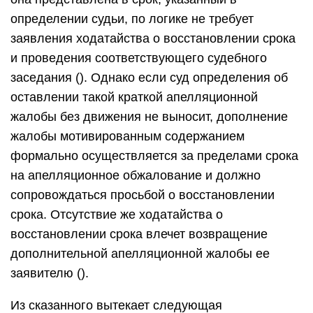
определении судьи, по логике не требует
заявления ходатайства о восстановлении срока
и проведения соответствующего судебного
заседания (). Однако если суд определения об
оставлении такой краткой апелляционной
жалобы без движения не выносит, дополнение
жалобы мотивированным содержанием
формально осуществляется за пределами срока
на апелляционное обжалование и должно
сопровождаться просьбой о восстановлении
срока. Отсутствие же ходатайства о
восстановлении срока влечет возвращение
дополнительной апелляционной жалобы ее
заявителю ().
Из сказанного вытекает следующая