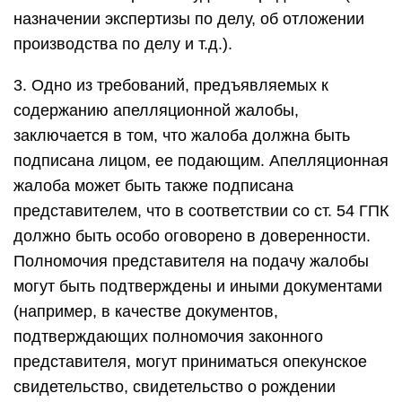
назначении экспертизы по делу, об отложении
производства по делу и т.д.).
3. Одно из требований, предъявляемых к
содержанию апелляционной жалобы,
заключается в том, что жалоба должна быть
подписана лицом, ее подающим. Апелляционная
жалоба может быть также подписана
представителем, что в соответствии со ст. 54 ГПК
должно быть особо оговорено в доверенности.
Полномочия представителя на подачу жалобы
могут быть подтверждены и иными документами
(например, в качестве документов,
подтверждающих полномочия законного
представителя, могут приниматься опекунское
свидетельство, свидетельство о рождении