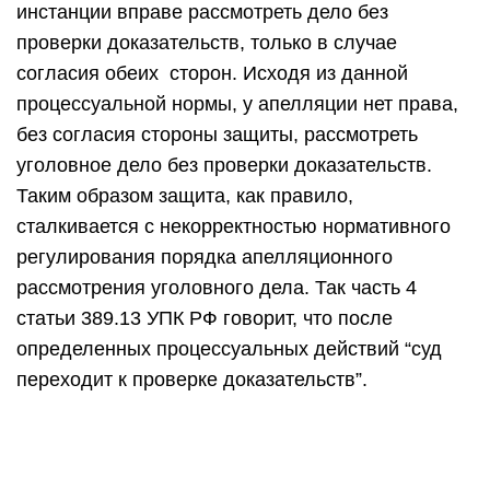
инстанции вправе рассмотреть дело без
проверки доказательств, только в случае
согласия обеих сторон. Исходя из данной
процессуальной нормы, у апелляции нет права,
без согласия стороны защиты, рассмотреть
уголовное дело без проверки доказательств.
Таким образом защита, как правило,
сталкивается с некорректностью нормативного
регулирования порядка апелляционного
рассмотрения уголовного дела. Так часть 4
статьи 389.13 УПК РФ говорит, что после
определенных процессуальных действий “суд
переходит к проверке доказательств”.