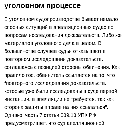
уголовном процессе
В уголовном судопроизводстве бывает немало
спорных ситуаций в апелляционных судах по
вопросам исследования доказательств. Либо же
материалов уголовного дела в целом. В
большинстве случаев судьи отказывают в
повторном исследовании доказательств,
соглашаясь с позицией стороны обвинения. Как
правило гос. обвинитель ссылается на то, что
“повторного исследования доказательств,
которые уже были исследованы в суде первой
инстанции, в апелляции не требуется, так как
сторона защиты вправе на них ссылаться”.
Однако, часть 7 статьи 389.13 УПК РФ
предусматривает, что суд апелляционной