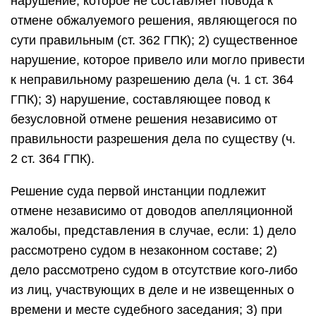
нарушение, которое не составляет повода к
отмене обжалуемого решения, являющегося по
сути правильным (ст. 362 ГПК); 2) существенное
нарушение, которое привело или могло привести
к неправильному разрешению дела (ч. 1 ст. 364
ГПК); 3) нарушение, составляющее повод к
безусловной отмене решения независимо от
правильности разрешения дела по существу (ч.
2 ст. 364 ГПК).
Решение суда первой инстанции подлежит
отмене независимо от доводов апелляционной
жалобы, представления в случае, если: 1) дело
рассмотрено судом в незаконном составе; 2)
дело рассмотрено судом в отсутствие кого-либо
из лиц, участвующих в деле и не извещенных о
времени и месте судебного заседания; 3) при