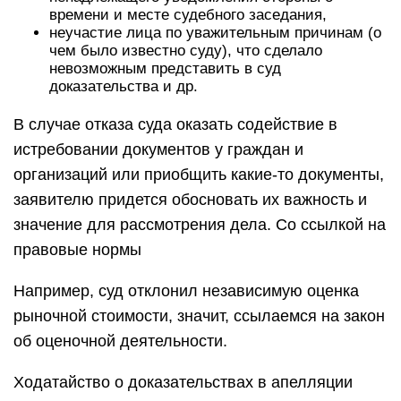
времени и месте судебного заседания,
неучастие лица по уважительным причинам (о
чем было известно суду), что сделало
невозможным представить в суд
доказательства и др.
В случае отказа суда оказать содействие в
истребовании документов у граждан и
организаций или приобщить какие-то документы,
заявителю придется обосновать их важность и
значение для рассмотрения дела. Со ссылкой на
правовые нормы
Например, суд отклонил независимую оценка
рыночной стоимости, значит, ссылаемся на закон
об оценочной деятельности.
Ходатайство о доказательствах в апелляции