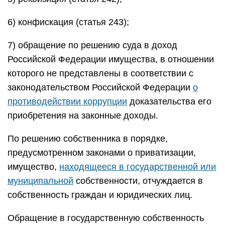
6) конфискация (статья 243);
7) обращение по решению суда в доход
Российской Федерации имущества, в отношении
которого не представлены в соответствии с
законодательством Российской Федерации
о
противодействии коррупции
доказательства его
приобретения на законные доходы.
По решению собственника в порядке,
предусмотренном законами о приватизации,
имущество,
находящееся в государственной или
муниципальной
собственности, отчуждается в
собственность граждан и юридических лиц.
Обращение в государственную собственность