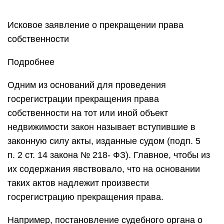
Исковое заявление о прекращении права
собственности
Подробнее
Одним из оснований для проведения
госрегистрации прекращения права
собственности на тот или иной объект
недвижимости закон называет вступившие в
законную силу акты, изданные судом (подп. 5
п. 2 ст. 14 закона № 218- ФЗ). Главное, чтобы из
их содержания явствовало, что на основании
таких актов надлежит произвести
госрегистрацию прекращения права.
Например, постановление судебного органа о