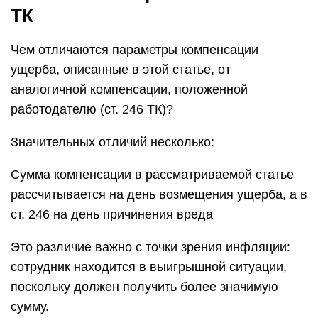
ТК
Чем отличаются параметры компенсации
ущерба, описанные в этой статье, от
аналогичной компенсации, положенной
работодателю (ст. 246 ТК)?
Значительных отличий несколько:
Сумма компенсации в рассматриваемой статье
рассчитывается на день возмещения ущерба, а в
ст. 246 на день причинения вреда
Это различие важно с точки зрения инфляции:
сотрудник находится в выигрышной ситуации,
поскольку должен получить более значимую
сумму.