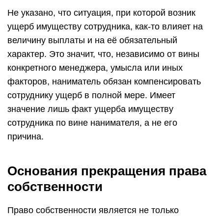
Не указано, что ситуация, при которой возник
ущерб имуществу сотрудника, как-то влияет на
величину выплаты и на её обязательный
характер. Это значит, что, независимо от вины
конкретного менеджера, умысла или иных
факторов, наниматель обязан компенсировать
сотруднику ущерб в полной мере. Имеет
значение лишь факт ущерба имуществу
сотрудника по вине нанимателя, а не его
причина.
Основания прекращения права
собственности
Право собственности является не только