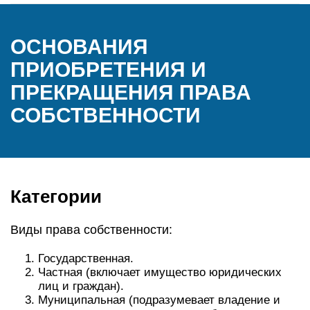
ОСНОВАНИЯ
ПРИОБРЕТЕНИЯ И
ПРЕКРАЩЕНИЯ ПРАВА
СОБСТВЕННОСТИ
Категории
Виды права собственности:
Государственная.
Частная (включает имущество юридических
лиц и граждан).
Муниципальная (подразумевает владение и