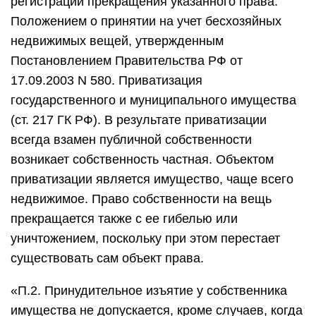
регистрации прекращения указанного права.
Положением о принятии на учет бесхозяйных
недвижимых вещей, утвержденным
Постановлением Правительства РФ от
17.09.2003 N 580. Приватизация
государственного и муниципального имущества
(ст. 217 ГК РФ). В результате приватизации
всегда взамен публичной собственности
возникает собственность частная. Объектом
приватизации является имущество, чаще всего
недвижимое. Право собственности на вещь
прекращается также с ее гибелью или
уничтожением, поскольку при этом перестает
существовать сам объект права.
«П.2. Принудительное изъятие у собственника
имущества не допускается, кроме случаев, когда