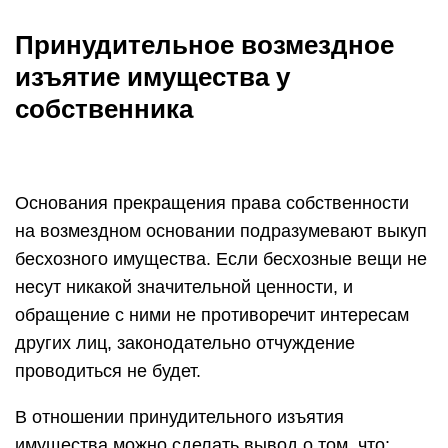
Принудительное возмездное
изъятие имущества у
собственника
Основания прекращения права собственности
на возмездном основании подразумевают выкуп
бесхозного имущества. Если бесхозные вещи не
несут никакой значительной ценности, и
обращение с ними не противоречит интересам
других лиц, законодательно отчуждение
проводиться не будет.
В отношении принудительного изъятия
имущества можно сделать вывод о том, что: