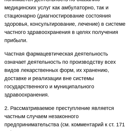
медицинских услуг как амбулаторно, так и
стационарно (диагностирование состояния
здоровья, консультирование, лечение) в системе
частного здравоохранения в целях получения
прибыли.
Частная фармацевтическая деятельность
означает деятельность по производству всех
видов лекарственных форм, их хранению,
доставке и реализации вне системы
государственного и муниципального
здравоохранения.
2. Рассматриваемое преступление является
частным случаем незаконного
предпринимательства (см. комментарий к ст. 171