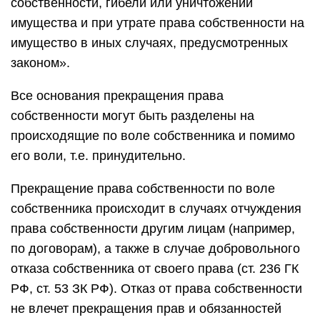
собственности, гибели или уничтожении
имущества и при утрате права собственности на
имущество в иных случаях, предусмотренных
законом».
Все основания прекращения права
собственности могут быть разделены на
происходящие по воле собственника и помимо
его воли, т.е. принудительно.
Прекращение права собственности по воле
собственника происходит в случаях отчуждения
права собственности другим лицам (например,
по договорам), а также в случае добровольного
отказа собственника от своего права (ст. 236 ГК
РФ, ст. 53 ЗК РФ). Отказ от права собственности
не влечет прекращения прав и обязанностей