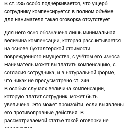
В ст. 235 особо подчёркивается, что ущерб
сотруднику компенсируется в полном объёме –
для нанимателя такая оговорка отсутствует
Для него ясно обозначена лишь минимальная
величина компенсации, которая рассчитывается
на основе бухгалтерской стоимости
повреждённого имущества, с учётом его износа.
Наниматель может выплатить компенсацию, с
согласия сотрудника, и в натуральной форме,
что никак не предусмотрено ст. 246.
В особых случаях величина компенсации,
которую платит сотрудник, может быть
увеличена. Это может произойти, если выявлены
его противоправные действия. В
рассматриваемой статье такой оговорки не