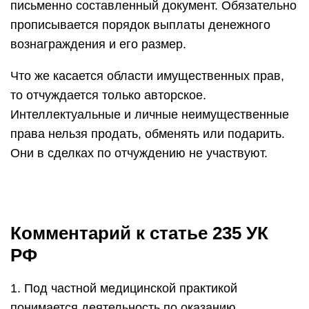
письменно составленный документ. Обязательно
прописывается порядок выплаты денежного
вознаграждения и его размер.
Что же касается области имущественных прав,
то отчуждается только авторское.
Интеллектуальные и личные неимущественные
права нельзя продать, обменять или подарить.
Они в сделках по отчуждению не участвуют.
Комментарий к статье 235 УК
РФ
1. Под частной медицинской практикой
понимается деятельность по оказанию