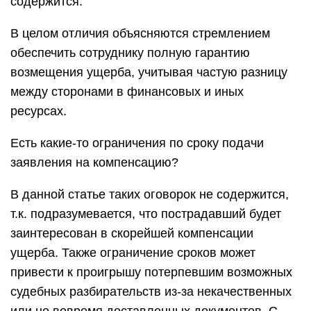
содержится.
В целом отличия объясняются стремлением
обеспечить сотруднику полную гарантию
возмещения ущерба, учитывая частую разницу
между сторонами в финансовых и иных
ресурсах.
Есть какие-то ограничения по сроку подачи
заявления на компенсацию?
В данной статье таких оговорок не содержится,
т.к. подразумевается, что пострадавший будет
заинтересован в скорейшей компенсации
ущерба. Также ограничение сроков может
привести к проигрышу потерпевшим возможных
судебных разбирательств из-за некачественных