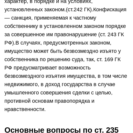
характер, в порядке и на условиях,
установленных законом.(ст.242 ГК).Конфискация
— санкция, применяемая к частному
собственнику в установленном законом порядке
за совершенное им правонарушение (ст. 243 ГК
РФ).В случаях, предусмотренных законом,
имущество может быть безвозмездно изъято у
собственника по решению суда, так, ст. 169 ГК
РФ предусматривает возможность
безвозмездного изъятия имущества, в том числе
недвижимого, в доход государства в случае
умышленного совершения сделки с целью,
противной основам правопорядка и
нравственности.
Основные вопросы по ст. 235