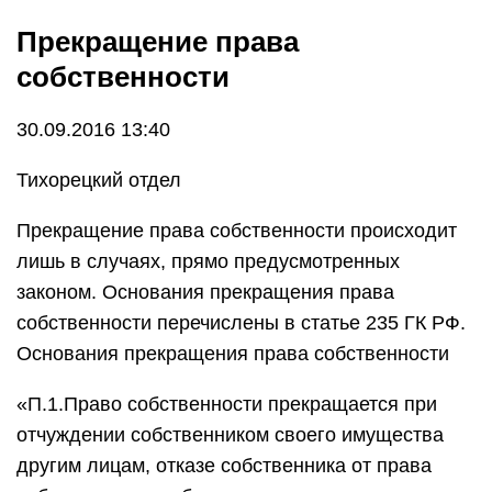
Прекращение права
собственности
30.09.2016 13:40
Тихорецкий отдел
Прекращение права собственности происходит
лишь в случаях, прямо предусмотренных
законом. Основания прекращения права
собственности перечислены в статье 235 ГК РФ.
Основания прекращения права собственности
«П.1.Право собственности прекращается при
отчуждении собственником своего имущества
другим лицам, отказе собственника от права