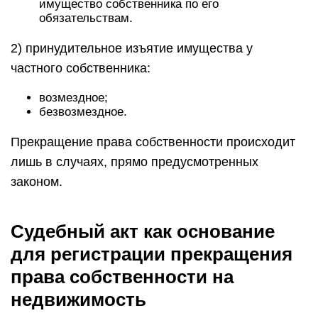
имущество собственника по его
обязательствам.
2) принудительное изъятие имущества у
частного собственника:
возмездное;
безвозмездное.
Прекращение права собственности происходит
лишь в случаях, прямо предусмотренных
законом.
Судебный акт как основание
для регистрации прекращения
права собственности на
недвижимость