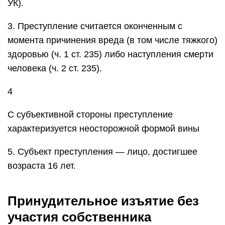
УК).
3. Преступление считается оконченным с
момента причинения вреда (в том числе тяжкого)
здоровью (ч. 1 ст. 235) либо наступления смерти
человека (ч. 2 ст. 235).
4
С субъективной стороны преступление
характеризуется неосторожной формой вины
5. Субъект преступления — лицо, достигшее
возраста 16 лет.
Принудительное изъятие без
участия собственника