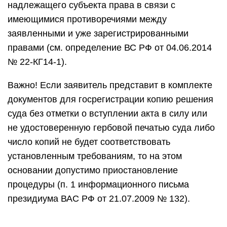
надлежащего субъекта права в связи с
имеющимися противоречиями между
заявленными и уже зарегистрированными
правами (см. определение ВС РФ от 04.06.2014
№ 22-КГ14-1).
Важно! Если заявитель представит в комплекте
документов для госрегистрации копию решения
суда без отметки о вступлении акта в силу или
не удостоверенную гербовой печатью суда либо
число копий не будет соответствовать
установленным требованиям, то на этом
основании допустимо приостановление
процедуры (п. 1 информационного письма
президиума ВАС РФ от 21.07.2009 № 132).