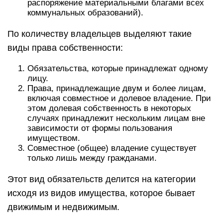
распоряжение материальными благами всех
коммунальных образований).
По количеству владельцев выделяют такие
виды права собственности:
Обязательства, которые принадлежат одному
лицу.
Права, принадлежащие двум и более лицам,
включая совместное и долевое владение. При
этом долевая собственность в некоторых
случаях принадлежит нескольким лицам вне
зависимости от формы пользования
имуществом.
Совместное (общее) владение существует
только лишь между гражданами.
Этот вид обязательств делится на категории
исходя из видов имущества, которое бывает
движимым и недвижимым.