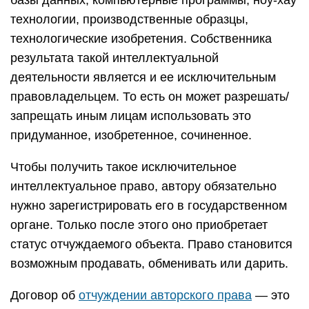
базы данных, компьютерные программы, ноу-хау
технологии, производственные образцы,
технологические изобретения. Собственника
результата такой интеллектуальной
деятельности является и ее исключительным
правовладельцем. То есть он может разрешать/
запрещать иным лицам использовать это
придуманное, изобретенное, сочиненное.
Чтобы получить такое исключительное
интеллектуальное право, автору обязательно
нужно зарегистрировать его в государственном
органе. Только после этого оно приобретает
статус отчуждаемого объекта. Право становится
возможным продавать, обменивать или дарить.
Договор об
отчуждении авторского права
— это