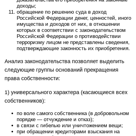
доходы;
обращение по решению суда в доход
Российской Федерации денег, ценностей, иного
имущества и доходов от них, в отношении
которых в соответствии с законодательством
Российской Федерации о противодействии
терроризму лицом не представлены сведения,
подтверждающие законность их приобретения.
Анализ законодательства позволяет выделить
следующие группы оснований прекращения
права собственности:
1) универсального характера (касающиеся всех
собственников):
по воле самого собствен­ника (в добровольном
порядке — отчуждение и отказ);
в связи с гибелью или уничтоже­нием вещи;
при обращении кредито­рами взыскания на