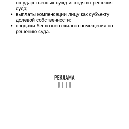
государственных нужд исходя из решения
суда;
выплаты компенсации лицу как субъекту
долевой собственности;
продажи бесхозного жилого помещения по
решению суда.