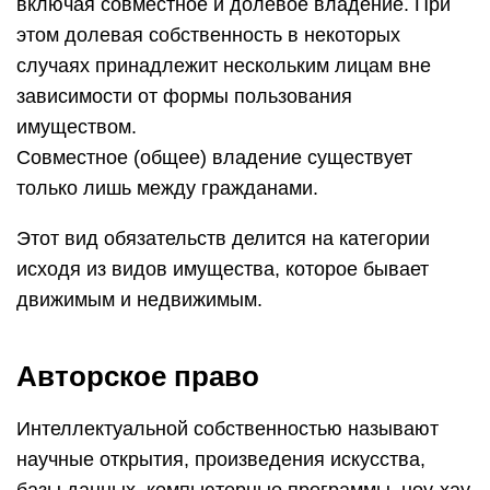
включая совместное и долевое владение. При
этом долевая собственность в некоторых
случаях принадлежит нескольким лицам вне
зависимости от формы пользования
имуществом.
Совместное (общее) владение существует
только лишь между гражданами.
Этот вид обязательств делится на категории
исходя из видов имущества, которое бывает
движимым и недвижимым.
Авторское право
Интеллектуальной собственностью называют
научные открытия, произведения искусства,