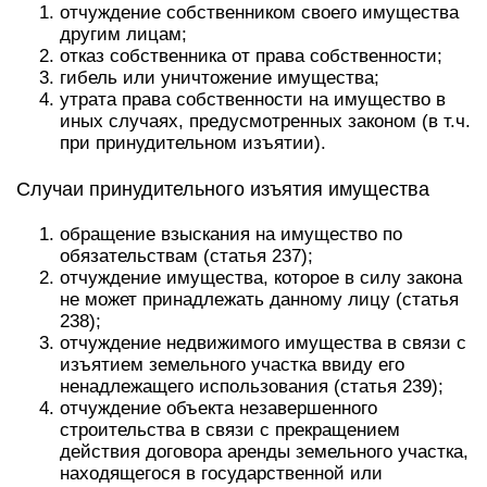
отчуждение собственником своего имущества
другим лицам;
отказ собственника от права собственности;
гибель или уничтожение имущества;
утрата права собственности на имущество в
иных случаях, предусмотренных законом (в т.ч.
при принудительном изъятии).
Случаи принудительного изъятия имущества
обращение взыскания на имущество по
обязательствам (статья 237);
отчуждение имущества, которое в силу закона
не может принадлежать данному лицу (статья
238);
отчуждение недвижимого имущества в связи с
изъятием земельного участка ввиду его
ненадлежащего использования (статья 239);
отчуждение объекта незавершенного
строительства в связи с прекращением
действия договора аренды земельного участка,
находящегося в государственной или