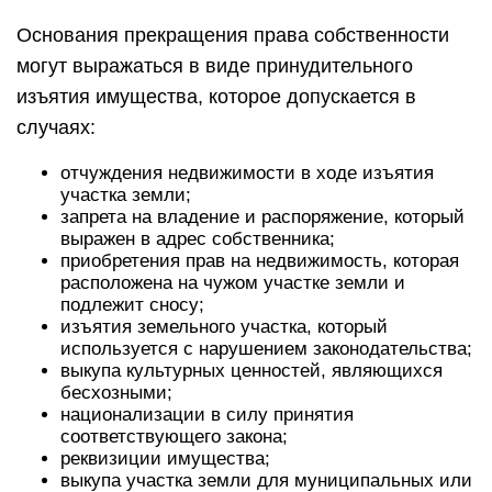
Основания прекращения права собственности
могут выражаться в виде принудительного
изъятия имущества, которое допускается в
случаях:
отчуждения недвижимости в ходе изъятия
участка земли;
запрета на владение и распоряжение, который
выражен в адрес собственника;
приобретения прав на недвижимость, которая
расположена на чужом участке земли и
подлежит сносу;
изъятия земельного участка, который
используется с нарушением законодательства;
выкупа культурных ценностей, являющихся
бесхозными;
национализации в силу принятия
соответствующего закона;
реквизиции имущества;
выкупа участка земли для муниципальных или