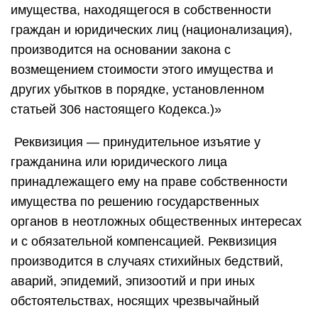
имущества, находящегося в собственности
граждан и юридических лиц (национализация),
производится на основании закона с
возмещением стоимости этого имущества и
других убытков в порядке, установленном
статьей 306 настоящего Кодекса.)»
Реквизиция — принудительное изъятие у
гражданина или юридического лица
принадлежащего ему на праве собственности
имущества по решению государственных
органов в неотложных общественных интересах
и с обязательной компенсацией. Реквизиция
производится в случаях стихийных бедствий,
аварий, эпидемий, эпизоотий и при иных
обстоятельствах, носящих чрезвычайный