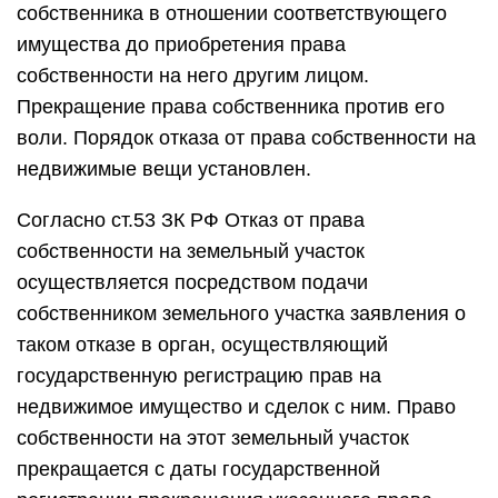
собственника в отношении соответствующего
имущества до приобретения права
собственности на него другим лицом.
Прекращение права собственника против его
воли. Порядок отказа от права собственности на
недвижимые вещи установлен.
Согласно ст.53 ЗК РФ Отказ от права
собственности на земельный участок
осуществляется посредством подачи
собственником земельного участка заявления о
таком отказе в орган, осуществляющий
государственную регистрацию прав на
недвижимое имущество и сделок с ним. Право
собственности на этот земельный участок
прекращается с даты государственной