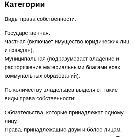
Категории
Виды права собственности:
Государственная.
Частная (включает имущество юридических лиц
и граждан).
Муниципальная (подразумевает владение и
распоряжение материальными благами всех
коммунальных образований).
По количеству владельцев выделяют такие
виды права собственности:
Обязательства, которые принадлежат одному
лицу.
Права, принадлежащие двум и более лицам,