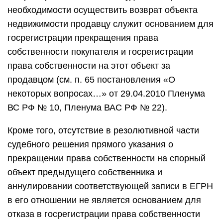
необходимости осуществить возврат объекта
недвижимости продавцу служит основанием для
госрегистрации прекращения права
собственности покупателя и госрегистрации
права собственности на этот объект за
продавцом (см. п. 65 постановления «О
некоторых вопросах…» от 29.04.2010 Пленума
ВС РФ № 10, Пленума ВАС РФ № 22).
Кроме того, отсутствие в резолютивной части
судебного решения прямого указания о
прекращении права собственности на спорный
объект предыдущего собственника и
аннулировании соответствующей записи в ЕГРН
в его отношении не является основанием для
отказа в госрегистрации права собственности