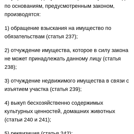
по основаниям, предусмотренным законом,
производятся:
1) обращение взыскания на имущество по
обязательствам (статья 237);
2) отчуждение имущества, которое в силу закона
не может принадлежать данному лицу (статья
238);
3) отчуждение недвижимого имущества в связи с
изъятием участка (статья 239);
4) выкуп бесхозяйственно содержимых
культурных ценностей, домашних животных
(статьи 240 и 241);
5) реквизиция (статья 242);