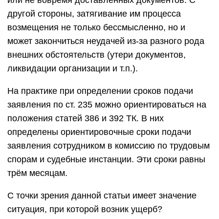
или не вовремя доставленных документов. С
другой стороны, затягивание им процесса
возмещения не только бессмысленно, но и
может закончиться неудачей из-за разного рода
внешних обстоятельств (утери документов,
ликвидации организации и т.п.).
На практике при определении сроков подачи
заявления по ст. 235 можно ориентироваться на
положения статей 386 и 392 ТК. В них
определены ориентировочные сроки подачи
заявления сотрудником в комиссию по трудовым
спорам и судебные инстанции. Эти сроки равны
трём месяцам.
С точки зрения данной статьи имеет значение
ситуация, при которой возник ущерб?