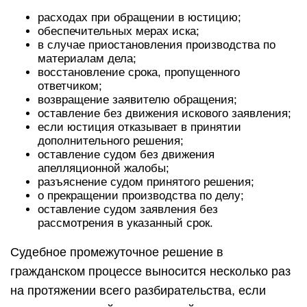
расходах при обращении в юстицию;
обеспечительных мерах иска;
в случае приостановления производства по
материалам дела;
восстановление срока, пропущенного
ответчиком;
возвращение заявителю обращения;
оставление без движения искового заявления;
если юстиция отказывает в принятии
дополнительного решения;
оставление судом без движения
апелляционной жалобы;
разъяснение судом принятого решения;
о прекращении производства по делу;
оставление судом заявления без
рассмотрения в указанный срок.
Судебное промежуточное решение в
гражданском процессе выносится несколько раз
на протяжении всего разбирательства, если