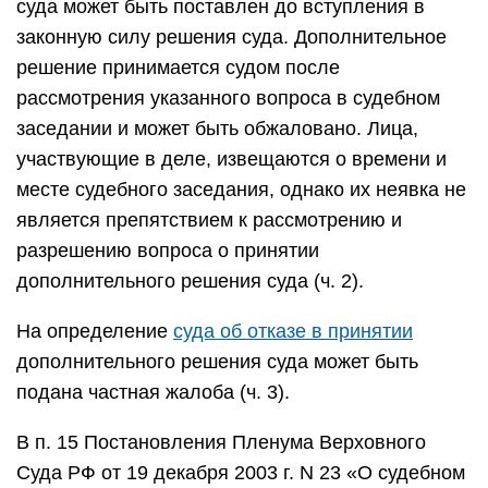
суда может быть поставлен до вступления в
законную силу решения суда. Дополнительное
решение принимается судом после
рассмотрения указанного вопроса в судебном
заседании и может быть обжаловано. Лица,
участвующие в деле, извещаются о времени и
месте судебного заседания, однако их неявка не
является препятствием к рассмотрению и
разрешению вопроса о принятии
дополнительного решения суда (ч. 2).
На определение
суда об отказе в принятии
дополнительного решения суда может быть
подана частная жалоба (ч. 3).
В п. 15 Постановления Пленума Верховного
Суда РФ от 19 декабря 2003 г. N 23 «О судебном