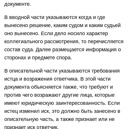
документе.
В вводной части указываются когда и где
вынесено решение, каким судом и каким судьей
оно вынесено. Если дело носило характер
коллегиального рассмотрения, то перечисляется
состав суда. Далее размещается информация о
сторонах и предмете спора.
В описательной части указываются требования
истца и возражения ответчика. В этой части
документа объясняется также, что требуют и
против чего возражают другие лица, которые
имеют юридическую заинтересованность. Если
истец изменил иск, это должно быть занесено в
описательную часть, а также признает или не
признает иск ответчик.