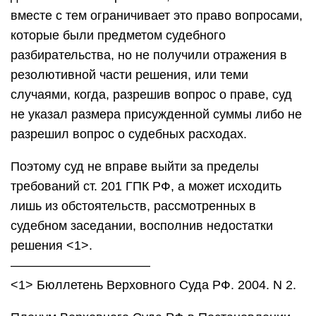
вместе с тем ограничивает это право вопросами,
которые были предметом судебного
разбирательства, но не получили отражения в
резолютивной части решения, или теми
случаями, когда, разрешив вопрос о праве, суд
не указал размера присужденной суммы либо не
разрешил вопрос о судебных расходах.
Поэтому суд не вправе выйти за пределы
требований ст. 201 ГПК РФ, а может исходить
лишь из обстоятельств, рассмотренных в
судебном заседании, восполнив недостатки
решения <1>.
———————————
<1> Бюллетень Верховного Суда РФ. 2004. N 2.