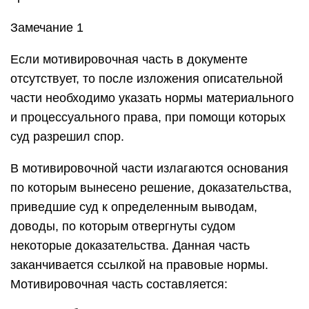
Замечание 1
Если мотивировочная часть в документе
отсутствует, то после изложения описательной
части необходимо указать нормы материального
и процессуального права, при помощи которых
суд разрешил спор.
В мотивировочной части излагаются основания
по которым вынесено решение, доказательства,
приведшие суд к определенным выводам,
доводы, по которым отвергнуты судом
некоторые доказательства. Данная часть
заканчивается ссылкой на правовые нормы.
Мотивировочная часть составляется: