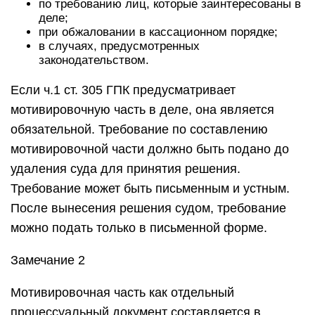
по требованию лиц, которые заинтересованы в
деле;
при обжаловании в кассационном порядке;
в случаях, предусмотренных
законодательством.
Если ч.1 ст. 305 ГПК предусматривает
мотивировочную часть в деле, она является
обязательной. Требование по составлению
мотивировочной части должно быть подано до
удаления суда для принятия решения.
Требование может быть письменным и устным.
После вынесения решения судом, требование
можно подать только в письменной форме.
Замечание 2
Мотивировочная часть как отдельный
процессуальный документ составляется в