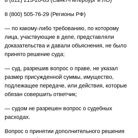
8 (812) 213-20-63 (Санкт-Петербург и ЛО)
8 (800) 505-76-29 (Регионы РФ)
— по какому-либо требованию, по которому
лица, участвующие в деле, представляли
доказательства и давали объяснения, не было
принято решение суда;
— суд, разрешив вопрос о праве, не указал
размер присужденной суммы, имущество,
подлежащее передаче, или действия, которые
обязан совершить ответчик;
— судом не разрешен вопрос о судебных
расходах.
Вопрос о принятии дополнительного решения