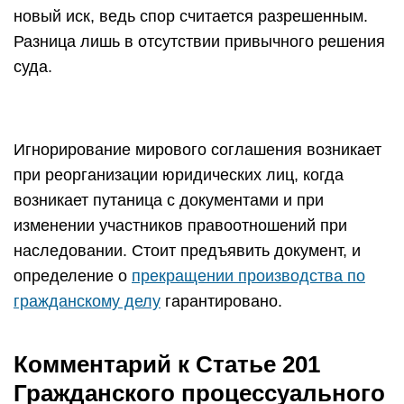
новый иск, ведь спор считается разрешенным.
Разница лишь в отсутствии привычного решения
суда.
Игнорирование мирового соглашения возникает
при реорганизации юридических лиц, когда
возникает путаница с документами и при
изменении участников правоотношений при
наследовании. Стоит предъявить документ, и
определение о
прекращении производства по
гражданскому делу
гарантировано.
Комментарий к Статье 201
Гражданского процессуального