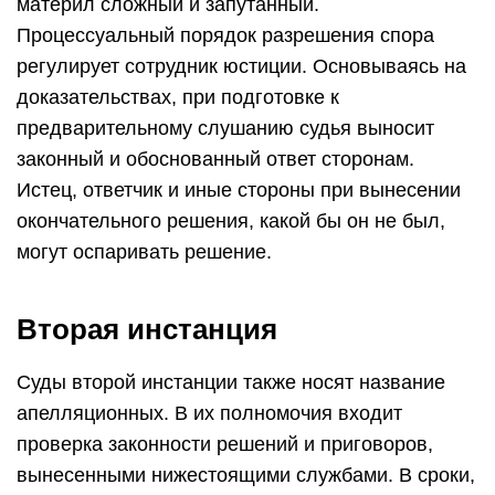
материл сложный и запутанный.
Процессуальный порядок разрешения спора
регулирует сотрудник юстиции. Основываясь на
доказательствах, при подготовке к
предварительному слушанию судья выносит
законный и обоснованный ответ сторонам.
Истец, ответчик и иные стороны при вынесении
окончательного решения, какой бы он не был,
могут оспаривать решение.
Вторая инстанция
Суды второй инстанции также носят название
апелляционных. В их полномочия входит
проверка законности решений и приговоров,
вынесенными нижестоящими службами. В сроки,