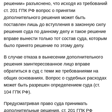
решении» разъяснено, что исходя из требований
ст. 201 ГПК РФ вопрос о принятии
дополнительного решения может быть
поставлен лишь до вступления в законную силу
решения суда по данному делу и такое решение
вправе вынести только тот состав суда, которым
было принято решение по этому делу.
В случае отказа в вынесении дополнительного
решения заинтересованное лицо вправе
обратиться в суд с теми же требованиями на
общих основаниях. Вопрос о судебных расходах
может быть разрешен определением суда (ст.
104 ГПК РФ).
Предусматривая право суда принимать
дополнительные решения, ст. 201 ГПК РФ