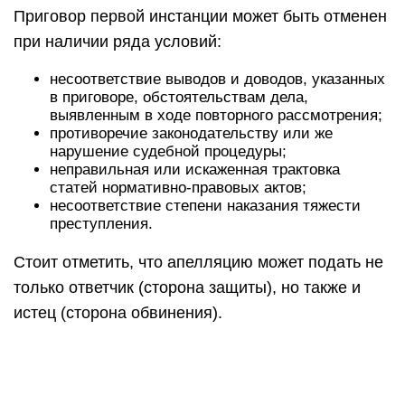
Приговор первой инстанции может быть отменен
при наличии ряда условий:
несоответствие выводов и доводов, указанных
в приговоре, обстоятельствам дела,
выявленным в ходе повторного рассмотрения;
противоречие законодательству или же
нарушение судебной процедуры;
неправильная или искаженная трактовка
статей нормативно-правовых актов;
несоответствие степени наказания тяжести
преступления.
Стоит отметить, что апелляцию может подать не
только ответчик (сторона защиты), но также и
истец (сторона обвинения).