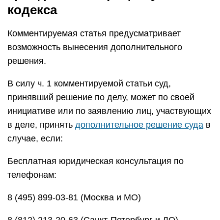
кодекса
Комментируемая статья предусматривает
возможность вынесения дополнительного
решения.
В силу ч. 1 комментируемой статьи суд,
принявший решение по делу, может по своей
инициативе или по заявлению лиц, участвующих
в деле, принять
дополнительное решение суда
в
случае, если:
Бесплатная юридическая консультация по
телефонам:
8 (495) 899-03-81 (Москва и МО)