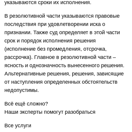
указываются сроки их исполнения.
В резолютивной части указываются правовые
последствия при удовлетворении иска о
признании. Также суд определяет в этой части
срок и порядок исполнения решения
(исполнение без промедления, отсрочка,
рассрочка). Главное в резолютивной части –
ясность и однозначность вынесенного решения.
Альтернативные решения, решения, зависящие
от наступления определенных обстоятельств
недопустимы.
Всё ещё сложно?
Наши эксперты помогут разобраться
Все услуги