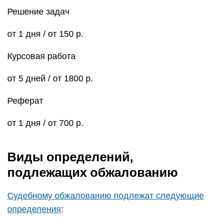
Решение задач
от 1 дня / от 150 р.
Курсовая работа
от 5 дней / от 1800 р.
Реферат
от 1 дня / от 700 р.
Виды определений,
подлежащих обжалованию
Судебному обжалованию подлежат следующие
определения
: