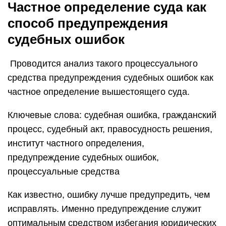
Частное определение суда как
способ предупреждения
судебных ошибок
Проводится анализ такого процессуального
средства предупреждения судебных ошибок как
частное определение вышестоящего суда.
Ключевые слова: судебная ошибка, гражданский
процесс, судебный акт, правосудность решения,
институт частного определения,
предупреждение судебных ошибок,
процессуальные средства
Как известно, ошибку лучше предупредить, чем
исправлять. Именно предупреждение служит
оптимальным средством избегания юридических