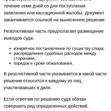
течение семи дней со дня поступления
заявления или кассационной жалобы. Документ
заканчивается ссылкой на вынесенное решение.
Резолютивная часть предполагает размещение
выводов суда:
конкретное постановление по существу спора;
распределение судебных расходов между
сторонами;
порядок и сроки обжалования.
В резолютивной части указывается в какой части
решение относится к каждому из лиц,
участвовавших в деле.
Если ответчик по решению суда обязан
совершить ряд определенных действий,