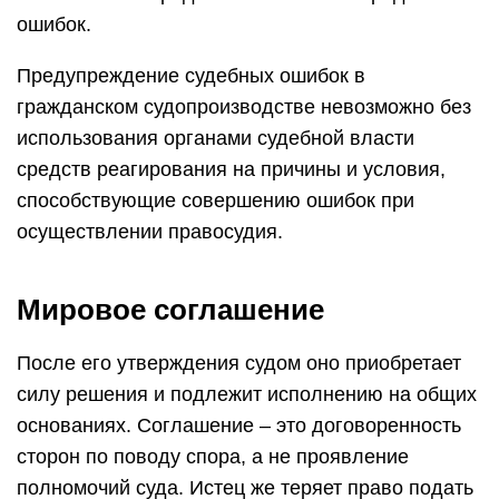
ошибок.
Предупреждение судебных ошибок в
гражданском судопроизводстве невозможно без
использования органами судебной власти
средств реагирования на причины и условия,
способствующие совершению ошибок при
осуществлении правосудия.
Мировое соглашение
После его утверждения судом оно приобретает
силу решения и подлежит исполнению на общих
основаниях. Соглашение – это договоренность
сторон по поводу спора, а не проявление
полномочий суда. Истец же теряет право подать