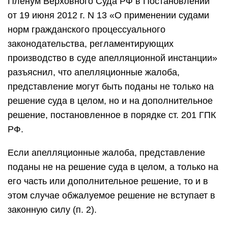
Пленум Верховного Суда РФ в Постановлении
от 19 июня 2012 г. N 13 «О применении судами
норм гражданского процессуального
законодательства, регламентирующих
производство в суде апелляционной инстанции»
разъяснил, что апелляционные жалоба,
представление могут быть поданы не только на
решение суда в целом, но и на дополнительное
решение, постановленное в порядке ст. 201 ГПК
РФ.
Если апелляционные жалоба, представление
поданы не на решение суда в целом, а только на
его часть или дополнительное решение, то и в
этом случае обжалуемое решение не вступает в
законную силу (п. 2).