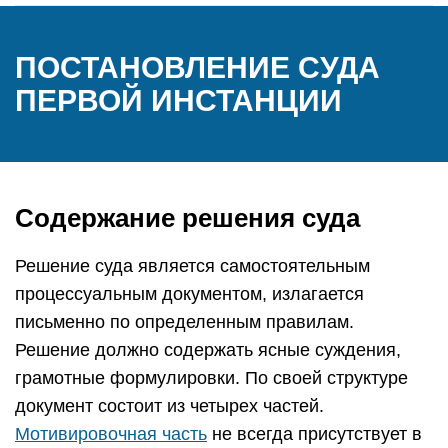
ПОСТАНОВЛЕНИЕ СУДА
ПЕРВОЙ ИНСТАНЦИИ
Содержание решения суда
Решение суда является самостоятельным
процессуальным документом, излагается
письменно по определенным правилам.
Решение должно содержать ясные суждения,
грамотные формулировки. По своей структуре
документ состоит из четырех частей.
Мотивировочная часть
не всегда присутствует в