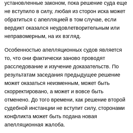
установленные законом, пока решение суда еще
не вступило в силу, любая из сторон иска может
обратиться с апелляцией в том случае, если
вердикт оказался неудовлетворительным или
неправомерным, на их взгляд.
Особенностью апелляционных судов является
то, что они фактически заново проводят
расследование и изучение доказательств. По
результатам заседания предыдущее решение
может оказаться неизменным, может быть
скорректировано, а может и вовсе быть
отменено. До того времени, как решение второй
судебной инстанции не вступит силу, сторонами
конфликта может быть подана новая
апелляционная жалоба.