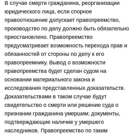
В случае смерти гражданина, реорганизации
юридического лица, если спорное
правоотношение допускает правопреемство,
производство по делу должно быть обязательно
приостановлено. Правопреемство
предусматривает возможность перехода прав и
обязанностей от стороны по делу к его
правопреемнику. Вывод о возможности
правопреемства будет сделан судом на
основании материального закона и
исследования представленных доказательств.
Доказательствами в таком случае будут
свидетельство о смерти или решение суда о
признании гражданина умершим; документы,
подтверждающие наличие у умершего
наследников. Правопреемство по таким