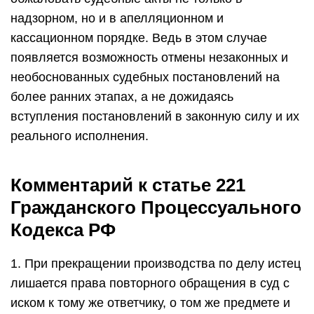
надзорном, но и в апелляционном и
кассационном порядке. Ведь в этом случае
появляется возможность отмены незаконных и
необоснованных судебных постановлений на
более ранних этапах, а не дожидаясь
вступления постановлений в законную силу и их
реального исполнения.
Комментарий к статье 221
Гражданского Процессуального
Кодекса РФ
1. При прекращении производства по делу истец
лишается права повторного обращения в суд с
иском к тому же ответчику, о том же предмете и