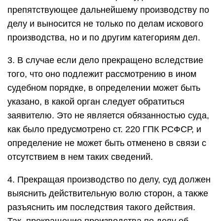
препятствующее дальнейшему производству по
делу и выносится не только по делам искового
производства, но и по другим категориям дел.
3. В случае если дело прекращено вследствие
того, что оно подлежит рассмотрению в ином
судебном порядке, в определении может быть
указано, в какой орган следует обратиться
заявителю. Это не является обязанностью суда,
как было предусмотрено ст. 220 ГПК РСФСР, и
определение не может быть отменено в связи с
отсутствием в нем таких сведений.
4. Прекращая производство по делу, суд должен
выяснить действительную волю сторон, а также
разъяснить им последствия такого действия.