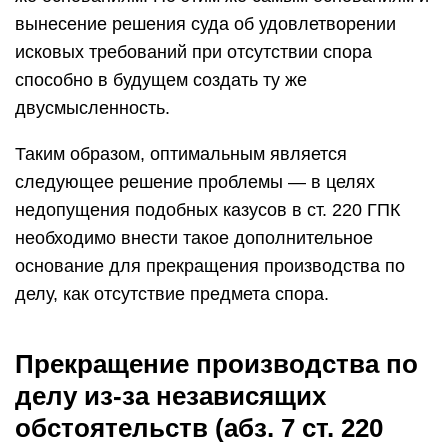
вынесение решения суда об удовлетворении
исковых требований при отсутствии спора
способно в будущем создать ту же
двусмысленность.
Таким образом, оптимальным является
следующее решение проблемы — в целях
недопущения подобных казусов в ст. 220 ГПК
необходимо внести такое дополнительное
основание для прекращения производства по
делу, как отсутствие предмета спора.
Прекращение производства по
делу из-за независящих
обстоятельств (абз. 7 ст. 220