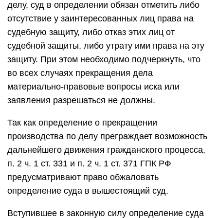
делу, суд в определении обязан отметить либо
отсутствие у заинтересованных лиц права на
судебную защиту, либо отказ этих лиц от
судебной защиты, либо утрату ими права на эту
защиту. При этом необходимо подчеркнуть, что
во всех случаях прекращения дела
материально-правовые вопросы иска или
заявления разрешаться не должны.
Так как определение о прекращении
производства по делу преграждает возможность
дальнейшего движения гражданского процесса,
п. 2 ч. 1 ст. 331 и п. 2 ч. 1 ст. 371 ГПК РФ
предусматривают право обжаловать
определение суда в вышестоящий суд.
Вступившее в законную силу определение суда