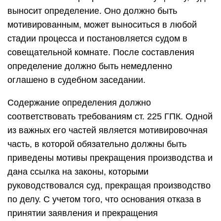
выносит определение. Оно должно быть
мотивированным, может выноситься в любой
стадии процесса и постановляется судом в
совещательной комнате. После составления
определение должно быть немедленно
оглашено в судебном заседании.
Содержание определения должно
соответствовать требованиям ст. 225 ГПК. Одной
из важных его частей является мотивировочная
часть, в которой обязательно должны быть
приведены мотивы прекращения производства и
дана ссылка на законы, которыми
руководствовался суд, прекращая производство
по делу. С учетом того, что основания отказа в
принятии заявления и прекращения