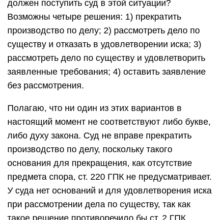
должен поступить суд в этой ситуации?
Возможны четыре решения: 1) прекратить
производство по делу; 2) рассмотреть дело по
существу и отказать в удовлетворении иска; 3)
рассмотреть дело по существу и удовлетворить
заявленные требования; 4) оставить заявление
без рассмотрения.
Полагаю, что ни один из этих вариантов в
настоящий момент не соответствуют либо букве,
либо духу закона. Суд не вправе прекратить
производство по делу, поскольку такого
основания для прекращения, как отсутствие
предмета спора, ст. 220 ГПК не предусматривает.
У суда нет оснований и для удовлетворения иска
при рассмотрении дела по существу, так как
такое решение противоречило бы ст. 2 ГПК,