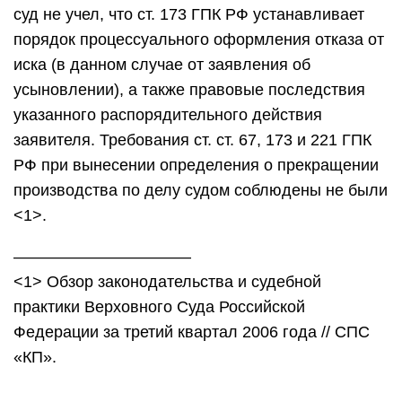
суд не учел, что ст. 173 ГПК РФ устанавливает
порядок процессуального оформления отказа от
иска (в данном случае от заявления об
усыновлении), а также правовые последствия
указанного распорядительного действия
заявителя. Требования ст. ст. 67, 173 и 221 ГПК
РФ при вынесении определения о прекращении
производства по делу судом соблюдены не были
<1>.
———————————
<1> Обзор законодательства и судебной
практики Верховного Суда Российской
Федерации за третий квартал 2006 года // СПС
«КП».