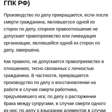
ГПК РФ)
Производство по делу прекращается, если после
смерти гражданина, являвшегося одной из
сторон по делу, спорное правоотношение не
допускает правопреемство или ликвидация
организации, являвшейся одной из сторон по
делу, завершена.
Как правило, не допускается правопреемство в
отношениях, тесно связанных с личностью
гражданина. В частности, прекращается
производство по делу о восстановлении на
работе в случае смерти работника,
предъявившего иск; по делу о расторжении
брака между супругами, в случае смерти одного
из них; по делу о взыскании алиментов в случае