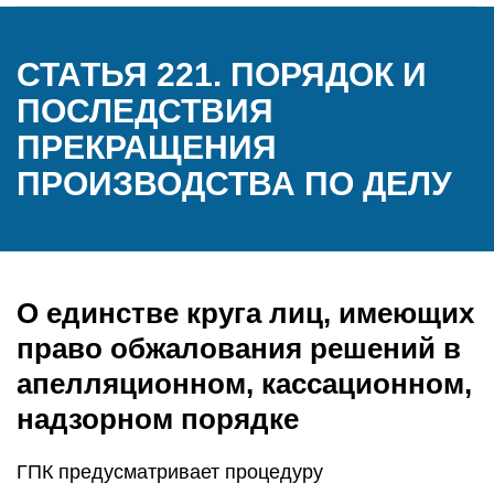
СТАТЬЯ 221. ПОРЯДОК И
ПОСЛЕДСТВИЯ
ПРЕКРАЩЕНИЯ
ПРОИЗВОДСТВА ПО ДЕЛУ
О единстве круга лиц, имеющих
право обжалования решений в
апелляционном, кассационном,
надзорном порядке
ГПК предусматривает процедуру