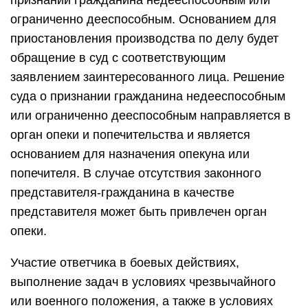
признании гражданина недееспособным или
ограниченно дееспособным. Основанием для
приостановления производства по делу будет
обращение в суд с соответствующим
заявлением заинтересованного лица. Решение
суда о признании гражданина недееспособным
или ограниченно дееспособным направляется в
орган опеки и попечительства и является
основанием для назначения опекуна или
попечителя. В случае отсутствия законного
представителя-гражданина в качестве
представителя может быть привлечен орган
опеки.
Участие ответчика в боевых действиях,
выполнение задач в условиях чрезвычайного
или военного положения, а также в условиях