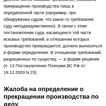
прекращение производства лишь в
определенной части (например, при
обнаружении судом, что какое-то требование
суду неподведомственно). В связи с этим
постановление суда, касающееся той части
исковых требований, в отношении которых
производство прекращается, должно выноситься
в форме определения. В отношении требований,
разрешенных по существу, — в форме решения
(п. 13 Постановления Пленума ВС РФ от
19.12.2003 N 23).
Жалоба на определение о
прекращении производства по
делу