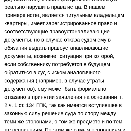
реально нарушить права истца. В нашем
примере истец является титульным владельцем
квартиры, имеет зарегистрированное право и
соответствующие правоустанавливающие
документы, но в случае отказа судом ему в
обязании выдать правоустанавливающие
документы, возникнет ситуация при которой,
если собственнику потребуется в будущем
обратиться в суд с иском аналогичного
содержания (например, в случае утраты
документов), ему может быть формально
отказано в принятии заявления на основании п.
2 ч. 1 ст. 134 ГПК, так как имеется вступившее в
законную силу решение суда по спору между
теми же сторонами, о том же предмете и по тем
же основаниям. По этим же самым основаниям и