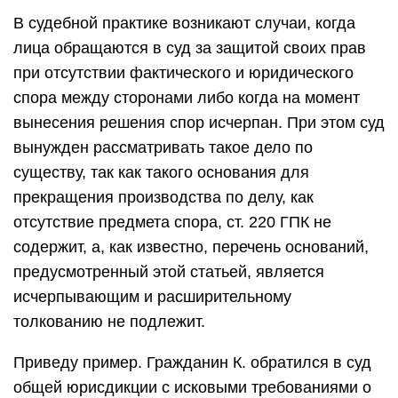
В судебной практике возникают случаи, когда
лица обращаются в суд за защитой своих прав
при отсутствии фактического и юридического
спора между сторонами либо когда на момент
вынесения решения спор исчерпан. При этом суд
вынужден рассматривать такое дело по
существу, так как такого основания для
прекращения производства по делу, как
отсутствие предмета спора, ст. 220 ГПК не
содержит, а, как известно, перечень оснований,
предусмотренный этой статьей, является
исчерпывающим и расширительному
толкованию не подлежит.
Приведу пример. Гражданин К. обратился в суд
общей юрисдикции с исковыми требованиями о