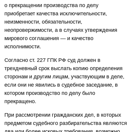
о прекращении производства по делу
приобретает качества исключительности,
неизменности, обязательности,
неопровержимости, а в случаях утверждения
мирового соглашения — и качество
исполнимости.
Согласно ст. 227 ГПК РФ суд должен в
трехдневный срок выслать копию определения
сторонам и другим лицам, участвующим в деле,
если они не явились в судебное заседание, в
котором производство по делу было
прекращено.
При рассмотрении гражданских дел, в которых
предметом судебного разбирательства являются
два или более исковых требования, возможно