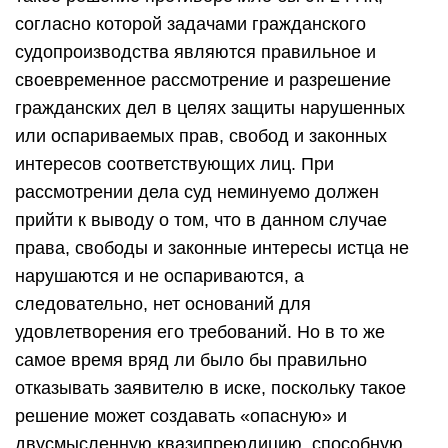
согласно которой задачами гражданского
судопроизводства являются правильное и
своевременное рассмотрение и разрешение
гражданских дел в целях защиты нарушенных
или оспариваемых прав, свобод и законных
интересов соответствующих лиц. При
рассмотрении дела суд неминуемо должен
прийти к выводу о том, что в данном случае
права, свободы и законные интересы истца не
нарушаются и не оспариваются, а
следовательно, нет оснований для
удовлетворения его требований. Но в то же
самое время вряд ли было бы правильно
отказывать заявителю в иске, поскольку такое
решение может создавать «опасную» и
двусмысленную квазипреюдицию, способную