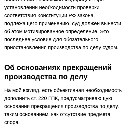
установлении необходимости проверки
соответствия Конституции РФ закона,
подлежащего применению, суд должен вынести
об этом мотивированное определение. Это
последнее условие для обязательного
приостановления производства по делу судом.
Об основаниях прекращений
производства по делу
На мой взгляд, есть объективная необходимость
дополнить ст. 220 ГПК, предусматривающую
основания прекращения производства по делу,
таким основанием, как отсутствие предмета
спора.