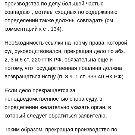
производства по делу большей частью
совпадают, мотивы сходных по содержанию
определений также должны совпадать (см.
комментарий к ст. 134).
Необходимость ссылки на норму права, которой
суд руководствовался, прекращая дело по абз.
2, 3 и 6 ст. 220 ГПК РФ, обязательна еще и
потому, что государственная пошлина должна
возвращаться истцу (п. 3 ч. 1 ст. 333.40 НК РФ).
Если дело прекращается за
неподведомственностью спора суду, в
определении желательно указать орган, в
который следует обратиться заявителю.
Таким образом, прекращая производство по