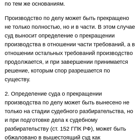
по тем же основаниям.
Производство по делу может быть прекращено
не только полностью, но и в части. В этом случае
суд выносит определение о прекращении
производства в отношении части требований, а в
отношении остальных требований производство
продолжается, и при завершении принимается
решение, которым спор разрешается по
существу.
2. Определение суда о прекращении
производства по делу может быть вынесено не
только на стадии судебного разбирательства, но
и при подготовке дела к судебному
разбирательству (ст. 152 ГПК РФ), может быть
обжаловано в вышестоящий суд как