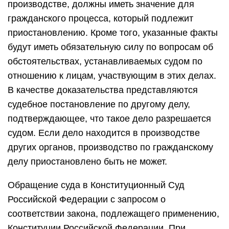
производстве, должны иметь значение для
гражданского процесса, который подлежит
приостановлению. Кроме того, указанные факты
будут иметь обязательную силу по вопросам об
обстоятельствах, устанавливаемых судом по
отношению к лицам, участвующим в этих делах.
В качестве доказательства представляются
судебное постановление по другому делу,
подтверждающее, что такое дело разрешается
судом. Если дело находится в производстве
других органов, производство по гражданскому
делу приостановлено быть не может.
Обращение суда в Конституционный Суд
Российской Федерации с запросом о
соответствии закона, подлежащего применению,
Конституции Российской Федерации. При