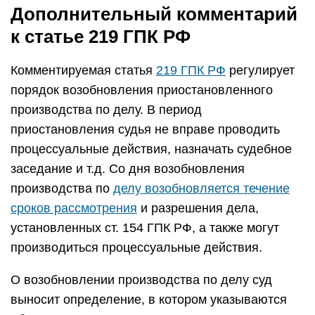
Дополнительный комментарий
к статье 219 ГПК РФ
Комментируемая статья
219 ГПК РФ
регулирует
порядок возобновления приостановленного
производства по делу. В период
приостановления судья не вправе проводить
процессуальные действия, назначать судебное
заседание и т.д. Со дня возобновления
производства по
делу возобновляется течение
сроков рассмотрения
и разрешения дела,
установленных ст. 154 ГПК РФ, а также могут
производиться процессуальные действия.
О возобновлении производства по делу суд
выносит определение, в котором указываются