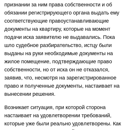
признании за ним права собственности и об
обязании регистрирующего органа выдать ему
соответствующие правоустанавливающие
документы на квартиру, которые на момент
подачи иска заявителю не выдавались. Пока
шло судебное разбирательство, истцу были
выданы на руки необходимые документы на
жилое помещение, подтверждающие право
собственности, но от иска он не отказался,
заявив, что, несмотря на зарегистрированное
право и полученные документы, настаивает на
вынесении решения.
Возникает ситуация, при которой сторона
настаивает на удовлетворении требований,
которые уже были реально удовлетворены. Как