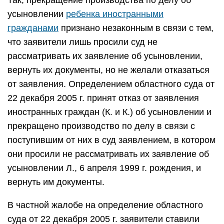
Так, прекращение производства по делу об
усыновлении
ребенка иностранными
гражданами
признано незаконным в связи с тем,
что заявители лишь просили суд не
рассматривать их заявление об усыновлении,
вернуть их документы, но не желали отказаться
от заявления. Определением областного суда от
22 декабря 2005 г. принят отказ от заявления
иностранных граждан (К. и К.) об усыновлении и
прекращено производство по делу в связи с
поступившим от них в суд заявлением, в котором
они просили не рассматривать их заявление об
усыновлении Л., 6 апреля 1999 г. рождения, и
вернуть им документы.
В частной жалобе на определение областного
суда от 22 декабря 2005 г. заявители ставили