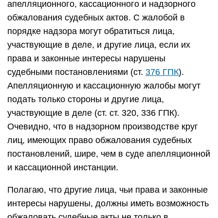
апелляционного, кассационного и надзорного
обжалования судебных актов. С жалобой в
порядке надзора могут обратиться лица,
участвующие в деле, и другие лица, если их
права и законные интересы нарушены
судебными постановлениями (ст.
376 ГПК
).
Апелляционную и кассационную жалобы могут
подать только стороны и другие лица,
участвующие в деле (ст. ст. 320, 336 ГПК).
Очевидно, что в надзорном производстве круг
лиц, имеющих право обжалования судебных
постановлений, шире, чем в суде апелляционной
и кассационной инстанции.
Полагаю, что другие лица, чьи права и законные
интересы нарушены, должны иметь возможность
обжаловать судебные акты не только в