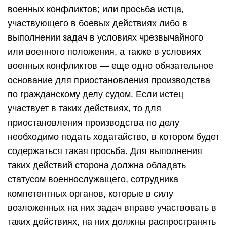
военных конфликтов; или просьба истца,
участвующего в боевых действиях либо в
выполнении задач в условиях чрезвычайного
или военного положения, а также в условиях
военных конфликтов — еще одно обязательное
основание для приостановления производства
по гражданскому делу судом. Если истец
участвует в таких действиях, то для
приостановления производства по делу
необходимо подать ходатайство, в котором будет
содержаться такая просьба. Для выполнения
таких действий сторона должна обладать
статусом военнослужащего, сотрудника
компетентных органов, которые в силу
возложенных на них задач вправе участвовать в
таких действиях, на них должны распространять