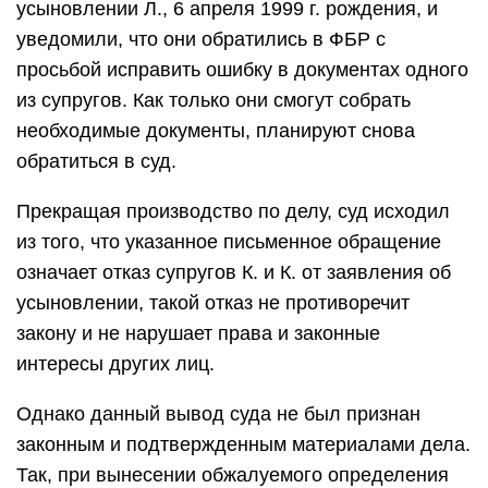
усыновлении Л., 6 апреля 1999 г. рождения, и
уведомили, что они обратились в ФБР с
просьбой исправить ошибку в документах одного
из супругов. Как только они смогут собрать
необходимые документы, планируют снова
обратиться в суд.
Прекращая производство по делу, суд исходил
из того, что указанное письменное обращение
означает отказ супругов К. и К. от заявления об
усыновлении, такой отказ не противоречит
закону и не нарушает права и законные
интересы других лиц.
Однако данный вывод суда не был признан
законным и подтвержденным материалами дела.
Так, при вынесении обжалуемого определения