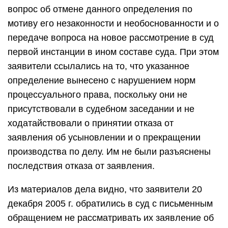
вопрос об отмене данного определения по
мотиву его незаконности и необоснованности и о
передаче вопроса на новое рассмотрение в суд
первой инстанции в ином составе суда. При этом
заявители ссылались на то, что указанное
определение вынесено с нарушением норм
процессуального права, поскольку они не
присутствовали в судебном заседании и не
ходатайствовали о принятии отказа от
заявления об усыновлении и о прекращении
производства по делу. Им не были разъяснены
последствия отказа от заявления.
Из материалов дела видно, что заявители 20
декабря 2005 г. обратились в суд с письменным
обращением не рассматривать их заявление об