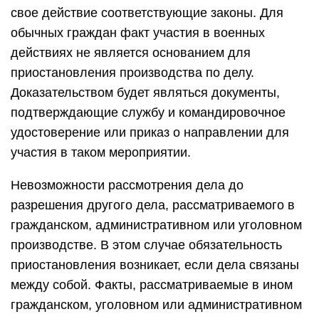
свое действие соответствующие законы. Для
обычных граждан факт участия в военных
действиях не является основанием для
приостановления производства по делу.
Доказательством будет являться документы,
подтверждающие службу и командировочное
удостоверение или приказ о направлении для
участия в таком мероприятии.
Невозможности рассмотрения дела до
разрешения другого дела, рассматриваемого в
гражданском, административном или уголовном
производстве. В этом случае обязательность
приостановления возникает, если дела связаны
между собой. Факты, рассматриваемые в ином
гражданском, уголовном или административном