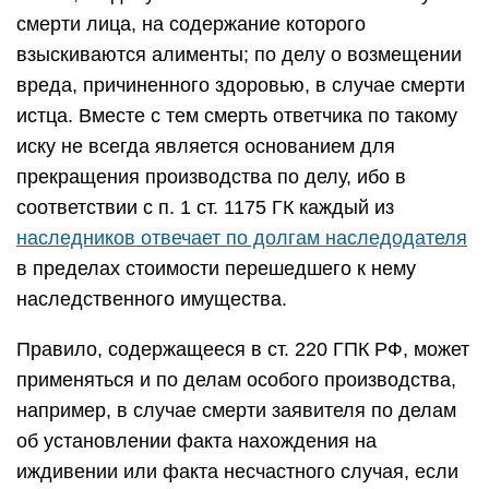
смерти лица, на содержание которого
взыскиваются алименты; по делу о возмещении
вреда, причиненного здоровью, в случае смерти
истца. Вместе с тем смерть ответчика по такому
иску не всегда является основанием для
прекращения производства по делу, ибо в
соответствии с п. 1 ст. 1175 ГК каждый из
наследников отвечает по долгам наследодателя
в пределах стоимости перешедшего к нему
наследственного имущества.
Правило, содержащееся в ст. 220 ГПК РФ, может
применяться и по делам особого производства,
например, в случае смерти заявителя по делам
об установлении факта нахождения на
иждивении или факта несчастного случая, если