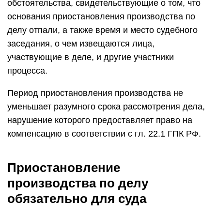
обстоятельства, свидетельствующие о том, что
основания приостановления производства по
делу отпали, а также время и место судебного
заседания, о чем извещаются лица,
участвующие в деле, и другие участники
процесса.
Период приостановления производства не
уменьшает разумного срока рассмотрения дела,
нарушение которого предоставляет право на
компенсацию в соответствии с гл. 22.1 ГПК РФ.
Приостановление
производства по делу
обязательно для суда