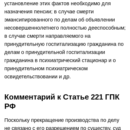
установление этих фактов необходимо для
назначения пенсии; в случае смерти
эмансипированного по делам об объявлении
несовершеннолетнего полностью дееспособным;
в случае смерти направляемого на
принудительную госпитализацию гражданина по
делам о принудительной госпитализации
гражданина в психиатрический стационар и о
принудительном психиатрическом
освидетельствовании и др.
Комментарий к Статье 221 ГПК
РФ
Поскольку прекращение производства по делу
не связано с его разрешением по существу, суд