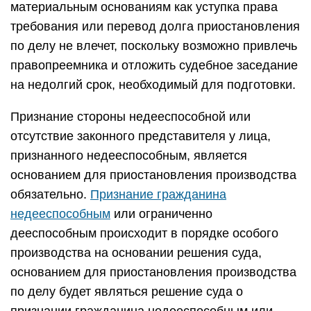
материальным основаниям как уступка права
требования или перевод долга приостановления
по делу не влечет, поскольку возможно привлечь
правопреемника и отложить судебное заседание
на недолгий срок, необходимый для подготовки.
Признание стороны недееспособной или
отсутствие законного представителя у лица,
признанного недееспособным, является
основанием для приостановления производства
обязательно.
Признание гражданина
недееспособным
или ограниченно
дееспособным происходит в порядке особого
производства на основании решения суда,
основанием для приостановления производства
по делу будет являться решение суда о