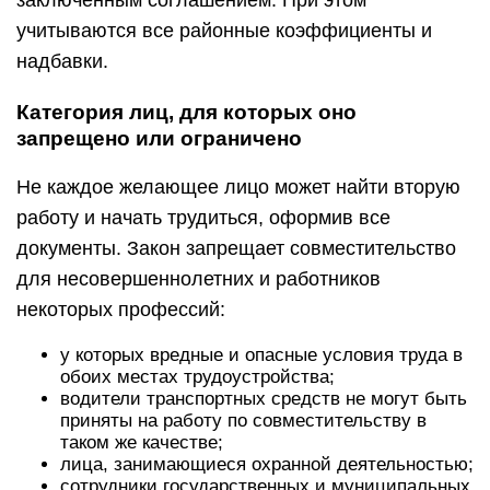
заключенным соглашением. При этом
учитываются все районные коэффициенты и
надбавки.
Категория лиц, для которых оно
запрещено или ограничено
Не каждое желающее лицо может найти вторую
работу и начать трудиться, оформив все
документы. Закон запрещает совместительство
для несовершеннолетних и работников
некоторых профессий:
у которых вредные и опасные условия труда в
обоих местах трудоустройства;
водители транспортных средств не могут быть
приняты на работу по совместительству в
таком же качестве;
лица, занимающиеся охранной деятельностью;
сотрудники государственных и муниципальных