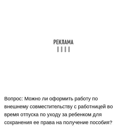
Вопрос: Можно ли оформить работу по
внешнему совместительству с работницей во
время отпуска по уходу за ребенком для
сохранения ее права на получение пособия?