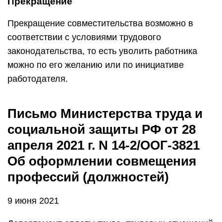
Прекращение
Прекращение совместительства возможно в
соответствии с условиями трудового
законодательства, то есть уволить работника
можно по его желанию или по инициативе
работодателя.
Письмо Министерства труда и
социальной защиты РФ от 28
апреля 2021 г. N 14-2/ООГ-3821
Об оформлении совмещения
профессий (должностей)
9 июня 2021