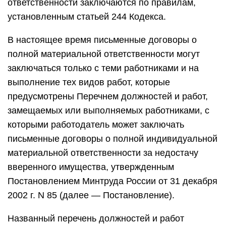
ответственности заключаются по правилам,
установленным статьей 244 Кодекса.
В настоящее время письменные договоры о
полной материальной ответственности могут
заключаться только с теми работниками и на
выполнение тех видов работ, которые
предусмотрены Перечнем должностей и работ,
замещаемых или выполняемых работниками, с
которыми работодатель может заключать
письменные договоры о полной индивидуальной
материальной ответственности за недостачу
вверенного имущества, утвержденным
Постановлением Минтруда России от 31 декабря
2002 г. N 85 (далее — Постановление).
Названный перечень должностей и работ