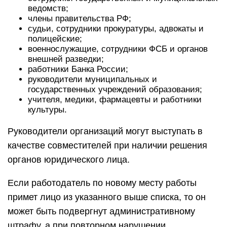
ведомств;
члены правительства РФ;
судьи, сотрудники прокуратуры, адвокаты и
полицейские;
военнослужащие, сотрудники ФСБ и органов
внешней разведки;
работники Банка России;
руководители муниципальных и
государственных учреждений образования;
учителя, медики, фармацевты и работники
культуры.
Руководители организаций могут выступать в
качестве совместителей при наличии решения
органов юридического лица.
Если работодатель по новому месту работы
примет лицо из указанного выше списка, то он
может быть подвергнут административному
штрафу, а при повторном нарушении