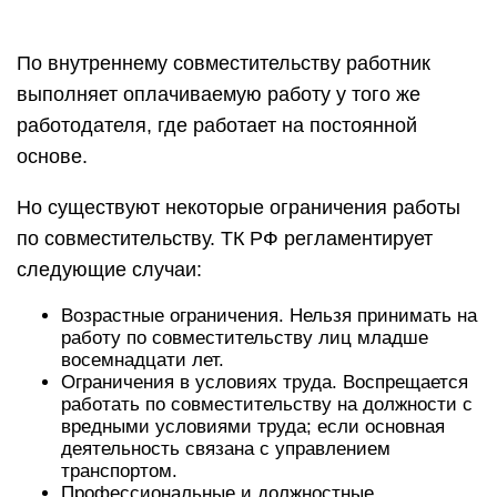
По внутреннему совместительству работник
выполняет оплачиваемую работу у того же
работодателя, где работает на постоянной
основе.
Но существуют некоторые ограничения работы
по совместительству. ТК РФ регламентирует
следующие случаи:
Возрастные ограничения. Нельзя принимать на
работу по совместительству лиц младше
восемнадцати лет.
Ограничения в условиях труда. Воспрещается
работать по совместительству на должности с
вредными условиями труда; если основная
деятельность связана с управлением
транспортом.
Профессиональные и должностные