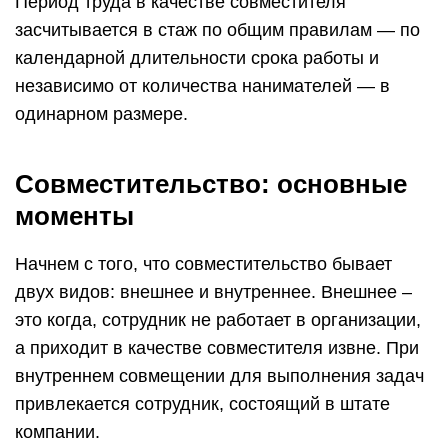
Период труда в качестве совместителя
засчитывается в стаж по общим правилам — по
календарной длительности срока работы и
независимо от количества нанимателей — в
одинарном размере.
Совместительство: основные
моменты
Начнем с того, что совместительство бывает
двух видов: внешнее и внутреннее. Внешнее –
это когда, сотрудник не работает в организации,
а приходит в качестве совместителя извне. При
внутреннем совмещении для выполнения задач
привлекается сотрудник, состоящий в штате
компании.