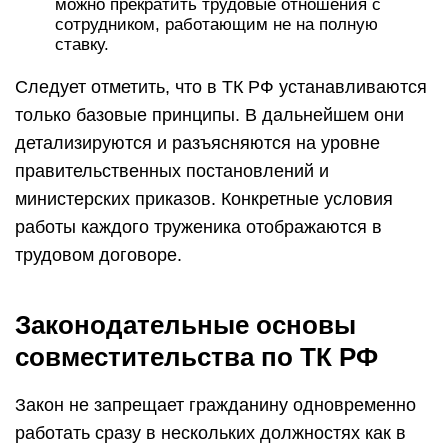
можно прекратить трудовые отношения с
сотрудником, работающим не на полную
ставку.
Следует отметить, что в ТК РФ устанавливаются
только базовые принципы. В дальнейшем они
детализируются и разъясняются на уровне
правительственных постановлений и
министерских приказов. Конкретные условия
работы каждого труженика отображаются в
трудовом договоре.
Законодательные основы
совместительства по ТК РФ
Закон не запрещает гражданину одновременно
работать сразу в нескольких должностях как в