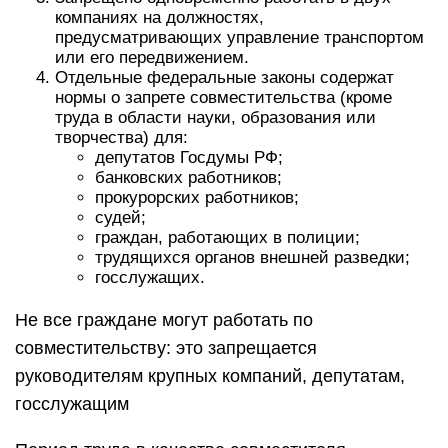
компаниях на должностях,
предусматривающих управление транспортом
или его передвижением.
Отдельные федеральные законы содержат
нормы о запрете совместительства (кроме
труда в области науки, образования или
творчества) для:
депутатов Госдумы РФ;
банковских работников;
прокурорских работников;
судей;
граждан, работающих в полиции;
трудящихся органов внешней разведки;
госслужащих.
Не все граждане могут работать по
совместительству: это запрещается
руководителям крупных компаний, депутатам,
госслужащим