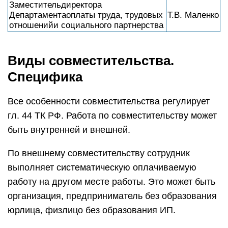
Заместительдиректора
Департаментаоплаты труда, трудовых
Т.В. Маленко
отношенийи социального партнерства
Виды совместительства.
Специфика
Все особенности совместительства регулирует
гл. 44 ТК РФ. Работа по совместительству может
быть внутренней и внешней.
По внешнему совместительству сотрудник
выполняет систематическую оплачиваемую
работу на другом месте работы. Это может быть
организация, предприниматель без образования
юрлица, физлицо без образования ИП.