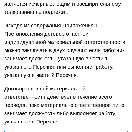
является исчерпывающим и расширительному
толкованию не подлежит.
Исходя из содержания Приложения 1
Постановления договор о полной
индивидуальной материальной ответственности
можно заключать в двух случаях: если работник
занимает должность, указанную в части 1
указанного Перечня, или выполняет работу,
указанную в части 2 Перечня.
Договор о полной материальной
ответственности действует в течение всего
периода, пока материально ответственное лицо
занимает должность либо выполняет работу,
указанные в Перечне.