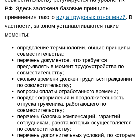
РФ. Здесь заложена базовые принципы
применения такого
вида трудовых отношений
. В
частности, законом устанавливаются такие
моменты:
определение терминологии, общие принципы
совместительства;
перечень документов, что требуется
предъявлять в момент трудоустройства по
совместительству;
сколько времени должен трудиться гражданин
по совместительству;
вопросы оплаты отработанного времени;
порядок оформления и продолжительность
отпуска труженика, работающего по
совместительству;
перечень базовых компенсаций, гарантий
сотрудникам, работа которых осуществляется
по совместительству;
перечень дополнительных условий, по которым