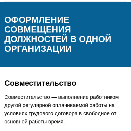
ОФОРМЛЕНИЕ
СОВМЕЩЕНИЯ
ДОЛЖНОСТЕЙ В ОДНОЙ
ОРГАНИЗАЦИИ
Совместительство
Совместительство — выполнение работником
другой регулярной оплачиваемой работы на
условиях трудового договора в свободное от
основной работы время.