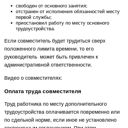
свободен от основного занятия;
отстранен от исполнения обязанностей месту
первой службы;
приостановил работу по месту основного
трудоустройства.
Если совместитель будет трудиться сверх
положенного лимита времени, то его
руководитель может быть привлечен к
административной ответственности.
Видео о совместителях:
Оплата труда совместителя
Труд работника по месту дополнительного
трудоустройства оплачивается повременно или
по сдельной норме, если иное не установлено