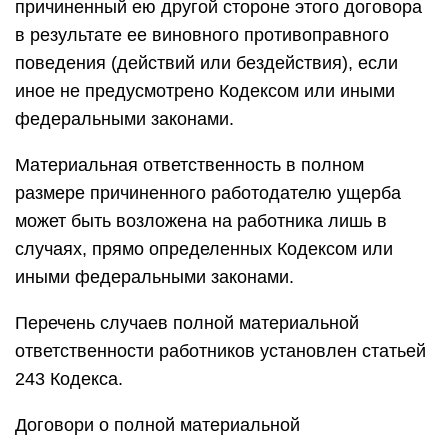
причиненный ею другой стороне этого договора
в результате ее виновного противоправного
поведения (действий или бездействия), если
иное не предусмотрено Кодексом или иными
федеральными законами.
Материальная ответственность в полном
размере причиненного работодателю ущерба
может быть возложена на работника лишь в
случаях, прямо определенных Кодексом или
иными федеральными законами.
Перечень случаев полной материальной
ответственности работников установлен статьей
243 Кодекса.
Договори о полной материальной