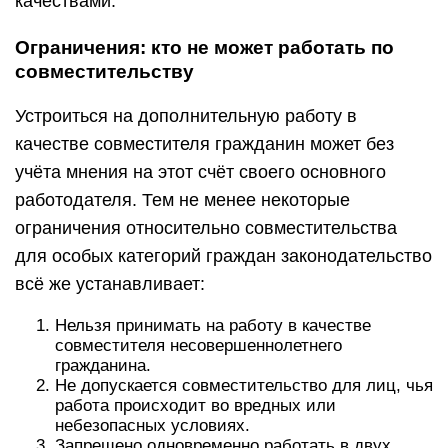
качествами.
Ограничения: кто не может работать по
совместительству
Устроиться на дополнительную работу в
качестве совместителя гражданин может без
учёта мнения на этот счёт своего основного
работодателя. Тем не менее некоторые
ограничения относительно совместительства
для особых категорий граждан законодательство
всё же устанавливает:
Нельзя принимать на работу в качестве
совместителя несовершеннолетнего
гражданина.
Не допускается совместительство для лиц, чья
работа происходит во вредных или
небезопасных условиях.
Запрещено одновременно работать в двух