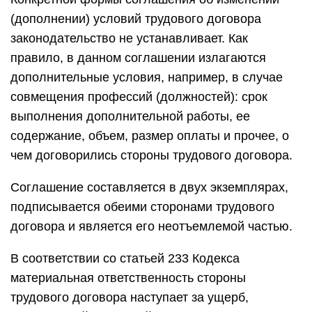
(дополнении) условий трудового договора
законодательство не устанавливает. Как
правило, в данном соглашении излагаются
дополнительные условия, например, в случае
совмещения профессий (должностей): срок
выполнения дополнительной работы, ее
содержание, объем, размер оплаты и прочее, о
чем договорились стороны трудового договора.
Соглашение составляется в двух экземплярах,
подписывается обеими сторонами трудового
договора и является его неотъемлемой частью.
В соответствии со статьей 233 Кодекса
материальная ответственность стороны
трудового договора наступает за ущерб,