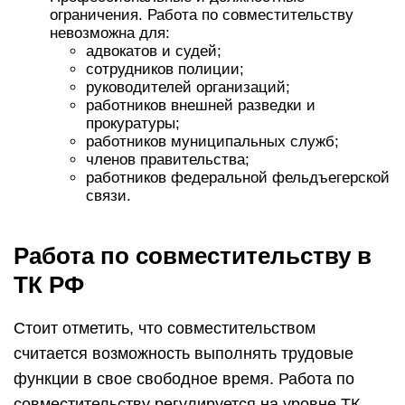
ограничения. Работа по совместительству
невозможна для:
адвокатов и судей;
сотрудников полиции;
руководителей организаций;
работников внешней разведки и
прокуратуры;
работников муниципальных служб;
членов правительства;
работников федеральной фельдъегерской
связи.
Работа по совместительству в
ТК РФ
Стоит отметить, что совместительством
считается возможность выполнять трудовые
функции в свое свободное время. Работа по
совместительству регулируется на уровне ТК