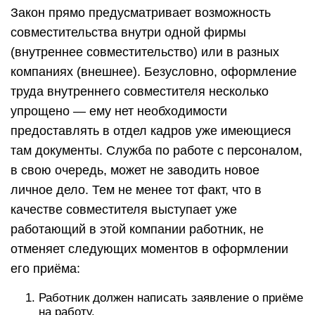
Закон прямо предусматривает возможность
совместительства внутри одной фирмы
(внутреннее совместительство) или в разных
компаниях (внешнее). Безусловно, оформление
труда внутреннего совместителя несколько
упрощено — ему нет необходимости
предоставлять в отдел кадров уже имеющиеся
там документы. Служба по работе с персоналом,
в свою очередь, может не заводить новое
личное дело. Тем не менее тот факт, что в
качестве совместителя выступает уже
работающий в этой компании работник, не
отменяет следующих моментов в оформлении
его приёма:
Работник должен написать заявление о приёме
на работу.