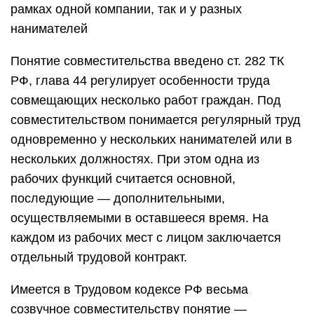
рамках одной компании, так и у разных
нанимателей
Понятие совместительства введено ст. 282 ТК
РФ, глава 44 регулирует особенности труда
совмещающих несколько работ граждан. Под
совместительством понимается регулярный труд
одновременно у нескольких нанимателей или в
нескольких должностях. При этом одна из
рабочих функций считается основной,
последующие — дополнительными,
осуществляемыми в оставшееся время. На
каждом из рабочих мест с лицом заключается
отдельный трудовой контракт.
Имеется в Трудовом кодексе РФ весьма
созвучное совместительству понятие —