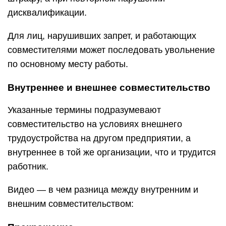
дисквалификации.
Для лиц, нарушивших запрет, и работающих
совместителями может последовать увольнение
по основному месту работы.
Внутреннее и внешнее совместительство
Указанные термины подразумевают
совместительство на условиях внешнего
трудоустройства на другом предприятии, а
внутреннее в той же организации, что и трудится
работник.
Видео — в чем разница между внутренним и
внешним совместительством: