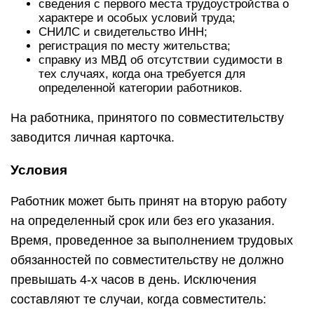
сведения с первого места трудоустройства о
характере и особых условий труда;
СНИЛС и свидетельство ИНН;
регистрация по месту жительства;
справку из МВД об отсутствии судимости в
тех случаях, когда она требуется для
определенной категории работников.
На работника, принятого по совместительству
заводится личная карточка.
Условия
Работник может быть принят на вторую работу
на определенный срок или без его указания.
Время, проведенное за выполнением трудовых
обязанностей по совместительству не должно
превышать 4-х часов в день. Исключения
составляют те случаи, когда совместитель: