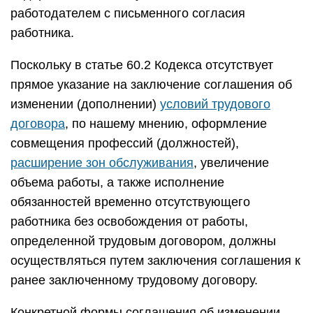
работодателем с письменного согласия
работника.
Поскольку в статье 60.2 Кодекса отсутствует
прямое указание на заключение соглашения об
изменении (дополнении)
условий трудового
договора
, по нашему мнению, оформление
совмещения профессий (должностей),
расширение зон обслуживания
, увеличение
объема работы, а также исполнение
обязанностей временно отсутствующего
работника без освобождения от работы,
определенной трудовым договором, должны
осуществляться путем заключения соглашения к
ранее заключенному трудовому договору.
Конкретной формы соглашения об изменении