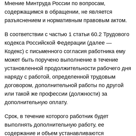
Мнение Минтруда России по вопросам,
содержащимся в обращении, не является
разъяснением и нормативным правовым актом.
В соответствии с частью 1 статьи 60.2 Трудового
кодекса Российской Федерации (далее —
Кодекс) с письменного согласия работника ему
может быть поручено выполнение в течение
установленной продолжительности рабочего дня
наряду с работой, определенной трудовым
договором, дополнительной работы по другой
или такой же профессии (должности) за
дополнительную оплату.
Срок, в течение которого работник будет
выполнять дополнительную работу, ее
содержание и объем устанавливаются