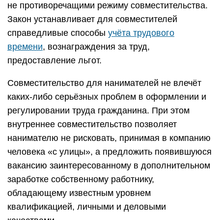
не противоречащими режиму совместительства.
Закон устанавливает для совместителей
справедливые способы
учёта трудового
времени
, вознаграждения за труд,
предоставление льгот.
Совместительство для нанимателей не влечёт
каких-либо серьёзных проблем в оформлении и
регулировании труда гражданина. При этом
внутреннее совместительство позволяет
нанимателю не рисковать, принимая в компанию
человека «с улицы», а предложить появившуюся
вакансию заинтересованному в дополнительном
заработке собственному работнику,
обладающему известным уровнем
квалификацией, личными и деловыми