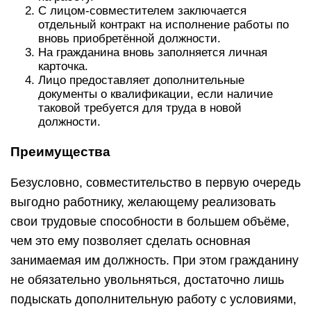
С лицом-совместителем заключается
отдельный контракт на исполнение работы по
вновь приобретённой должности.
На гражданина вновь заполняется личная
карточка.
Лицо предоставляет дополнительные
документы о квалификации, если наличие
таковой требуется для труда в новой
должности.
Преимущества
Безусловно, совместительство в первую очередь
выгодно работнику, желающему реализовать
свои трудовые способности в большем объёме,
чем это ему позволяет сделать основная
занимаемая им должность. При этом гражданину
не обязательно увольняться, достаточно лишь
подыскать дополнительную работу с условиями,