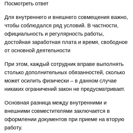
Посмотреть ответ
Для внутреннего и внешнего совмещения важно,
чтобы соблюдался ряд условий. В частности,
официальность и регулярность работы,
достойная заработная плата и время, свободное
от основной деятельности
При этом, каждый сотрудник вправе выполнять
столько дополнительных обязанностей, сколько
может осилить физически – в данном случае
никаких ограничений закон не предусматривает.
Основная разница между внутренними и
внешними совместителями заключается в
оформлении документов при приеме на вторую
работу.