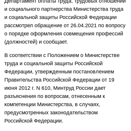
Департамент оплаты труда, трудовых отношений
и социального партнерства Министерства труда
и социальной защиты Российской Федерации
рассмотрел обращение от 26.04.2021 по вопросу
о порядке оформления совмещения профессий
(должностей) и сообщает.
В соответствии с Положением о Министерстве
труда и социальной защиты Российской
Федерации, утвержденным постановлением
Правительства Российской Федерации от 19
июня 2012 г. N 610, Минтруд России дает
разъяснения по вопросам, отнесенным к
компетенции Министерства, в случаях,
предусмотренных законодательством
Российской Федерации.