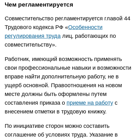
Чем регламентируется
Совместительство регламентируется главой 44
Трудового кодекса РФ «
Особенности
регулирования труда
лиц, работающих по
совместительству».
Работник, имеющий возможность применять
свои профессиональные навыки и возможности
вправе найти дополнительную работу, не в
ущерб основной. Правоотношения на новом
месте должны быть оформлены путем
составления приказа о
приеме на работу
с
внесением отметки в трудовую книжку.
По инициативе сторон можно составить
соглашение об условиях труда. Указание в