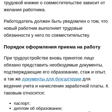
трудовой книжке о совместительстве зависит от
желания работника.
Работодатель должен быть уведомлен о том, что
новый работник выполняет трудовые
обязанности у него по совместительству.
Порядок оформления приема на работу
При трудоустройстве вновь принятое лицо
обязано представить необходимые документы,
подтверждающие его образование, стаж и опыт,
а так же
документы для бухгалтерии
для
ведения учета и начисления заработной платы. К
таковым относятся:
паспорт;
диплом об образовании;