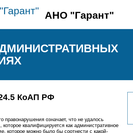
АНО "Гарант"
АДМИНИСТРАТИВНЫХ
ИЯХ
24.5 КоАП РФ
о правонарушения означает, что не удалось
, которое квалифицируется как административное
е, которое можно было бы соотнести с какой-