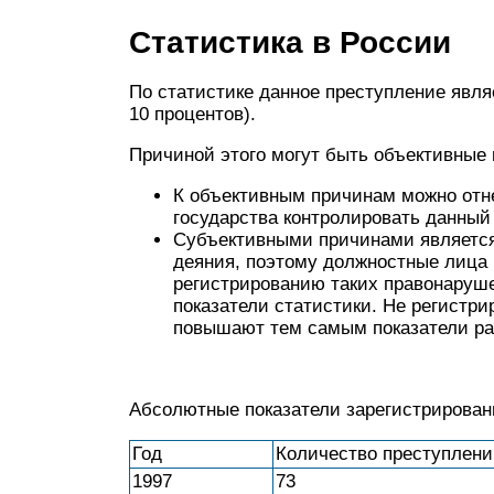
Статистика в России
По статистике данное преступление явля
10 процентов).
Причиной этого могут быть объективные
К объективным причинам можно отне
государства контролировать данный
Субъективными причинами является 
деяния, поэтому должностные лица 
регистрированию таких правонаруше
показатели статистики. Не регистр
повышают тем самым показатели ра
Абсолютные показатели зарегистрирован
Год
Количество преступлени
1997
73