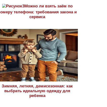
Можно ли взять заём по
номеру телефона: требования закона и
сервиса
Зимняя, летняя, демисезонная: как
выбрать идеальную одежду для
ребенка