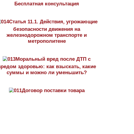
Бесплатная консультация
Статья 11.1. Действия, угрожающие
безопасности движения на
железнодорожном транспорте и
метрополитене
Моральный вред после ДТП с
вредом здоровью: как взыскать, какие
суммы и можно ли уменьшить?
Договор поставки товара