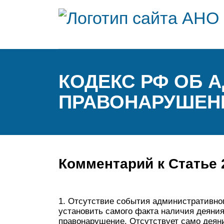
КОДЕКС РФ ОБ 
ПРАВОНАРУШЕН
Комментарий к Статье 
1. Отсутствие события административног
установить самого факта наличия деяния
правонарушение. Отсутствует само деяни