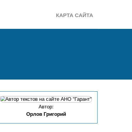
КАРТА САЙТА
Автор:
Орлов Григорий