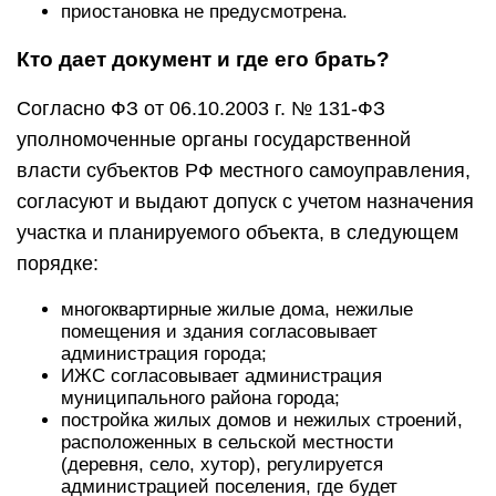
приостановка не предусмотрена.
Кто дает документ и где его брать?
Согласно ФЗ от 06.10.2003 г. № 131-ФЗ
уполномоченные органы государственной
власти субъектов РФ местного самоуправления,
согласуют и выдают допуск с учетом назначения
участка и планируемого объекта, в следующем
порядке:
многоквартирные жилые дома, нежилые
помещения и здания согласовывает
администрация города;
ИЖС согласовывает администрация
муниципального района города;
постройка жилых домов и нежилых строений,
расположенных в сельской местности
(деревня, село, хутор), регулируется
администрацией поселения, где будет