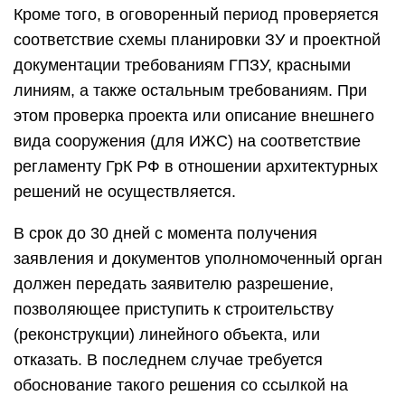
Кроме того, в оговоренный период проверяется
соответствие схемы планировки ЗУ и проектной
документации требованиям ГПЗУ, красными
линиям, а также остальным требованиям. При
этом проверка проекта или описание внешнего
вида сооружения (для ИЖС) на соответствие
регламенту ГрК РФ в отношении архитектурных
решений не осуществляется.
В срок до 30 дней с момента получения
заявления и документов уполномоченный орган
должен передать заявителю разрешение,
позволяющее приступить к строительству
(реконструкции) линейного объекта, или
отказать. В последнем случае требуется
обоснование такого решения со ссылкой на