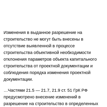
Изменения в выданное разрешение на
строительство не могут быть внесены в
отсутствие выявленной в процессе
строительства объективной необходимости
отклонения параметров объекта капитального
строительства от проектной документации и
соблюдения порядка изменения проектной
документации.
…Частями 21.5 — 21.7, 21.9 ст. 51 ГрК РФ
предусмотрено внесение изменений в
разрешение на строительство в определенных