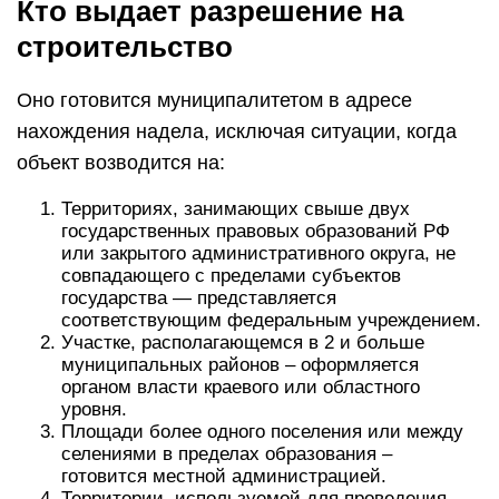
Кто выдает разрешение на
строительство
Оно готовится муниципалитетом в адресе
нахождения надела, исключая ситуации, когда
объект возводится на:
Территориях, занимающих свыше двух
государственных правовых образований РФ
или закрытого административного округа, не
совпадающего с пределами субъектов
государства — представляется
соответствующим федеральным учреждением.
Участке, располагающемся в 2 и больше
муниципальных районов – оформляется
органом власти краевого или областного
уровня.
Площади более одного поселения или между
селениями в пределах образования –
готовится местной администрацией.
Территории, используемой для проведения