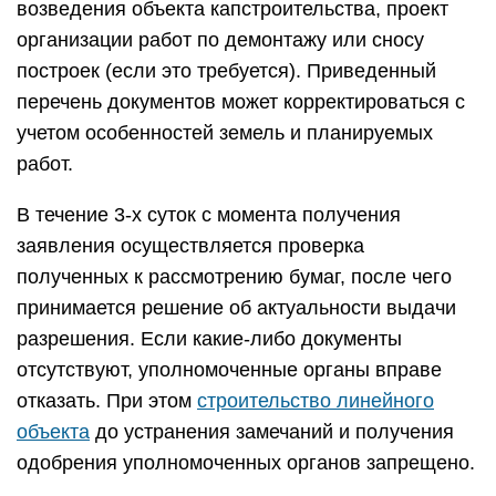
возведения объекта капстроительства, проект
организации работ по демонтажу или сносу
построек (если это требуется). Приведенный
перечень документов может корректироваться с
учетом особенностей земель и планируемых
работ.
В течение 3-х суток с момента получения
заявления осуществляется проверка
полученных к рассмотрению бумаг, после чего
принимается решение об актуальности выдачи
разрешения. Если какие-либо документы
отсутствуют, уполномоченные органы вправе
отказать. При этом
строительство линейного
объекта
до устранения замечаний и получения
одобрения уполномоченных органов запрещено.