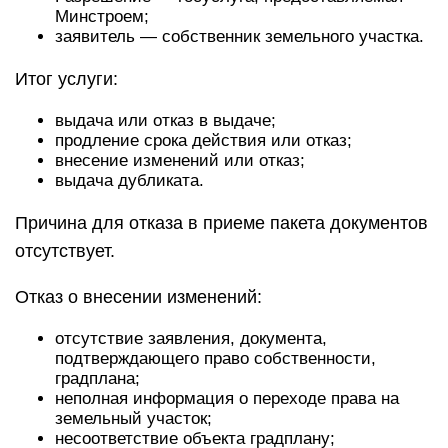
Минстроем;
заявитель — собственник земельного участка.
Итог услуги:
выдача или отказ в выдаче;
продление срока действия или отказ;
внесение изменений или отказ;
выдача дубликата.
Причина для отказа в приеме пакета документов
отсутствует.
Отказ о внесении изменений:
отсутствие заявления, документа,
подтверждающего право собственности,
градплана;
неполная информация о переходе права на
земельный участок;
несоответствие объекта градплану;