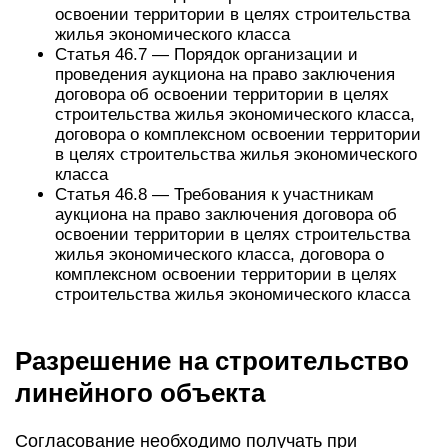
освоении территории в целях строительства
жилья экономического класса
Статья 46.7 — Порядок организации и
проведения аукциона на право заключения
договора об освоении территории в целях
строительства жилья экономического класса,
договора о комплексном освоении территории
в целях строительства жилья экономического
класса
Статья 46.8 — Требования к участникам
аукциона на право заключения договора об
освоении территории в целях строительства
жилья экономического класса, договора о
комплексном освоении территории в целях
строительства жилья экономического класса
Разрешение на строительство
линейного объекта
Согласование необходимо получать при