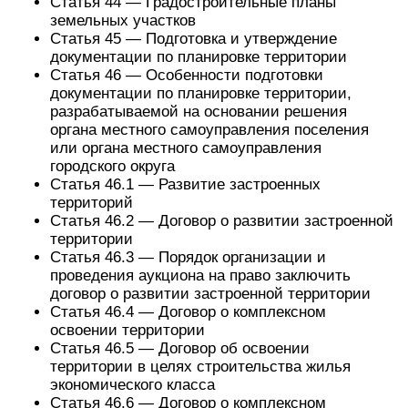
Статья 44 — Градостроительные планы
земельных участков
Статья 45 — Подготовка и утверждение
документации по планировке территории
Статья 46 — Особенности подготовки
документации по планировке территории,
разрабатываемой на основании решения
органа местного самоуправления поселения
или органа местного самоуправления
городского округа
Статья 46.1 — Развитие застроенных
территорий
Статья 46.2 — Договор о развитии застроенной
территории
Статья 46.3 — Порядок организации и
проведения аукциона на право заключить
договор о развитии застроенной территории
Статья 46.4 — Договор о комплексном
освоении территории
Статья 46.5 — Договор об освоении
территории в целях строительства жилья
экономического класса
Статья 46.6 — Договор о комплексном