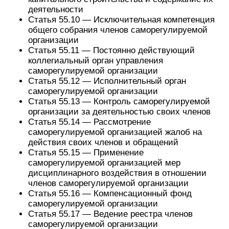
деятельности
Статья 55.10 — Исключительная компетенция
общего собрания членов саморегулируемой
организации
Статья 55.11 — Постоянно действующий
коллегиальный орган управления
саморегулируемой организации
Статья 55.12 — Исполнительный орган
саморегулируемой организации
Статья 55.13 — Контроль саморегулируемой
организации за деятельностью своих членов
Статья 55.14 — Рассмотрение
саморегулируемой организацией жалоб на
действия своих членов и обращений
Статья 55.15 — Применение
саморегулируемой организацией мер
дисциплинарного воздействия в отношении
членов саморегулируемой организации
Статья 55.16 — Компенсационный фонд
саморегулируемой организации
Статья 55.17 — Ведение реестра членов
саморегулируемой организации