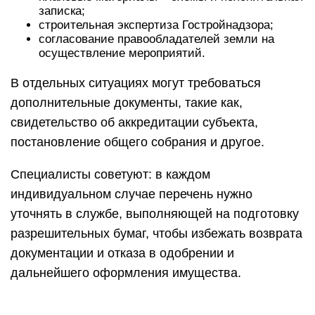
записка;
строительная экспертиза Гостройнадзора;
согласование правообладателей земли на
осуществление мероприятий.
В отдельных ситуациях могут требоваться
дополнительные документы, такие как,
свидетельство об аккредитации субъекта,
постановление общего собрания и другое.
Специалисты советуют: в каждом
индивидуальном случае перечень нужно
уточнять в службе, выполняющей на подготовку
разрешительных бумаг, чтобы избежать возврата
документации и отказа в одобрении и
дальнейшего оформления имущества.