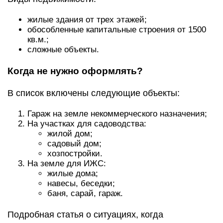
жилые здания от трех этажей;
обособленные капитальные строения от 1500
кв.м.;
сложные объекты.
Когда не нужно оформлять?
В список включены следующие объекты:
Гараж на земле некоммерческого назначения;
На участках для садоводства:
жилой дом;
садовый дом;
хозпостройки.
На земле для ИЖС:
жилые дома;
навесы, беседки;
баня, сарай, гараж.
Подробная статья о ситуациях, когда