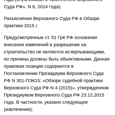
Суда РФ», N 6, 2014 года).
Разъяснения Верховного Суда РФ в Обзоре
практики 2015 г.
Предусмотренные ст. 51 ГрК РФ основания
внесения изменений в разрешение на
строительство не являются исчерпывающими,
но причины должны быть объективными. Данная
правовая позиция содержится в
Постановлении Президиума Верховного Суда
РФ N 301-ПЭК15; «Обзоре судебной практики
Верховного Суда РФ N 4 (2015)», утвержденном
Президиумом Верховного Суда РФ 23.12.2015
года. В частности, указано следующее
(извлечение):