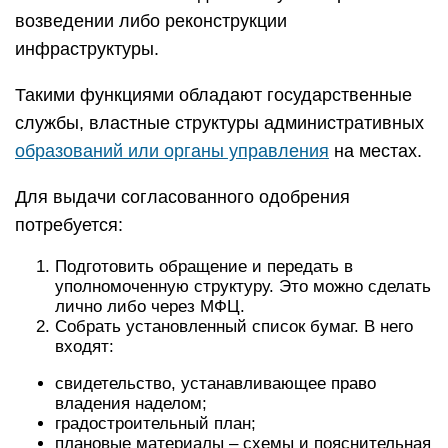
возведении либо реконструкции
инфраструктуры.
Такими функциями обладают государственные
службы, властные структуры административных
образований или органы управления
на местах.
Для выдачи согласованного одобрения
потребуется:
Подготовить обращение и передать в
уполномоченную структуру. Это можно сделать
лично либо через МФЦ.
Собрать установленный список бумаг. В него
входят:
свидетельство, устанавливающее право
владения наделом;
градостроительный план;
плановые материалы – схемы и пояснительная