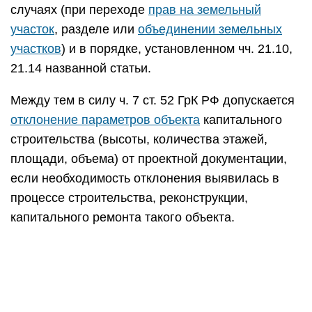
случаях (при переходе
прав на земельный
участок
, разделе или
объединении земельных
участков
) и в порядке, установленном чч. 21.10,
21.14 названной статьи.
Между тем в силу ч. 7 ст. 52 ГрК РФ допускается
отклонение параметров объекта
капитального
строительства (высоты, количества этажей,
площади, объема) от проектной документации,
если необходимость отклонения выявилась в
процессе строительства, реконструкции,
капитального ремонта такого объекта.