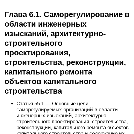
Глава 6.1. Саморегулирование в
области инженерных
изысканий, архитектурно-
строительного
проектирования,
строительства, реконструкции,
капитального ремонта
объектов капитального
строительства
Статья 55.1 — Основные цели
саморегулируемых организаций в области
инженерных изысканий, архитектурно-
строительного проектирования, строительства,
реконструкции, капитального ремонта объектов
капитального строительства и содержание их