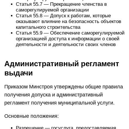
Статья 55.7 — Прекращение членства в
саморегулируемой организации
Статья 55.8 — Допуск к работам, которые
оказывают влияние на безопасность объектов
капитального строительства
Статья 55.9 — Обеспечение саморегулируемой
организацией доступа к информации о своей
деятельности и деятельности своих членов
Административный регламент
выдачи
Приказом Минстроя утверждены общие правила
получения допуска и административный
регламент получения муниципальной услуги.
Основные положения:
Разрешение — госуслуга, предоставляемая