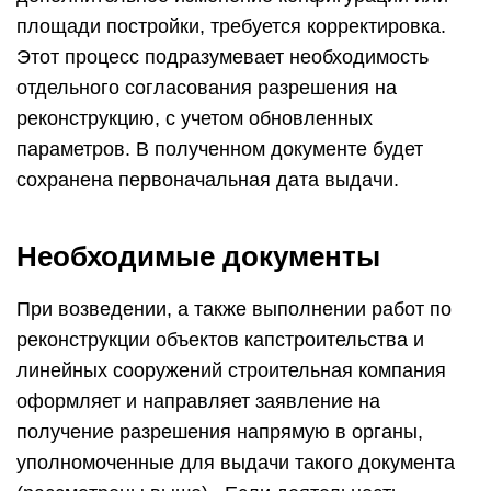
площади постройки, требуется корректировка.
Этот процесс подразумевает необходимость
отдельного согласования разрешения на
реконструкцию, с учетом обновленных
параметров. В полученном документе будет
сохранена первоначальная дата выдачи.
Необходимые документы
При возведении, а также выполнении работ по
реконструкции объектов капстроительства и
линейных сооружений строительная компания
оформляет и направляет заявление на
получение разрешения напрямую в органы,
уполномоченные для выдачи такого документа