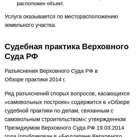
расположен объект.
Услуга оказывается по месторасположению
земельного участка.
Судебная практика Верховного
Суда РФ
Разъяснения Верховного Суда РФ в
Обзоре практики 2014 г.
Ряд разъяснений спорых вопросов, касающихся
«самовольных построек» содержится в «Обзоре
судебной практики по делам, связанным с
самовольным строительством»; утвержденном
Президиумом Верховного Суда РФ 19.03.2014
года (опубликован в «Бюллетене Верховного