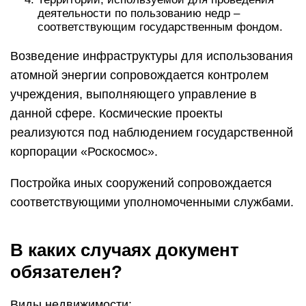
деятельности по пользованию недр –
соответствующим государственным фондом.
Возведение инфраструктуры для использования
атомной энергии сопровождается контролем
учреждения, выполняющего управление в
данной сфере. Космические проекты
реализуются под наблюдением государственной
корпорации «Роскосмос».
Постройка иных сооружений сопровождается
соответствующими уполномоченными службами.
В каких случаях документ
обязателен?
Виды недвижимости: