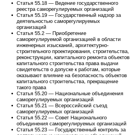
Статья 55.18 — Ведение государственного
реестра саморегулируемых организаций
Статья 55.19 — Государственный надзор за
деятельностью саморегулируемых
организаций
Статья 55.2 — Приобретение
саморегулируемой организацией в области
инженерных изысканий, архитектурно-
строительного проектирования, строительства,
реконструкции, капитального ремонта объектов
капитального строительства права выдачи
свидетельств о допуске к работам, которые
оказывают влияние на безопасность объектов
капитального строительства, прекращение
такого права
Статья 55.20 — Национальные объединения
саморегулируемых организаций
Статья 55.21 — Всероссийский съезд
саморегулируемых организаций
Статья 55.22 — Совет Национального
объединения саморегулируемых организаций
Статья 55.23 — Государственный контроль за