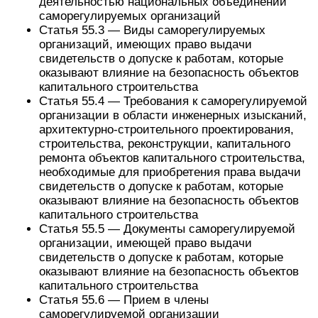
деятельностью национальных объединений
саморегулируемых организаций
Статья 55.3 — Виды саморегулируемых
организаций, имеющих право выдачи
свидетельств о допуске к работам, которые
оказывают влияние на безопасность объектов
капитального строительства
Статья 55.4 — Требования к саморегулируемой
организации в области инженерных изысканий,
архитектурно-строительного проектирования,
строительства, реконструкции, капитального
ремонта объектов капитального строительства,
необходимые для приобретения права выдачи
свидетельств о допуске к работам, которые
оказывают влияние на безопасность объектов
капитального строительства
Статья 55.5 — Документы саморегулируемой
организации, имеющей право выдачи
свидетельств о допуске к работам, которые
оказывают влияние на безопасность объектов
капитального строительства
Статья 55.6 — Прием в члены
саморегулируемой организации