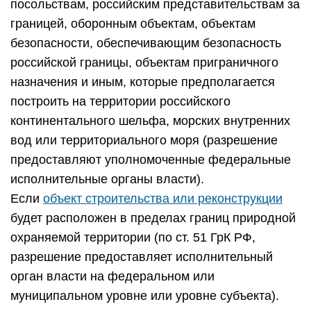
посольствам, российским представительствам за
границей, оборонным объектам, объектам
безопасности, обеспечивающим безопасность
российской границы, объектам приграничного
назначения и иным, которые предполагается
построить на территории российского
континентального шельфа, морских внутренних
вод или территориального моря (разрешение
предоставляют уполномоченные федеральные
исполнительные органы власти).
Если
объект строительства или реконструкции
будет расположен в пределах границ природной
охраняемой территории (по ст. 51 ГрК РФ,
разрешение предоставляет исполнительный
орган власти на федеральном или
муниципальном уровне или уровне субъекта).