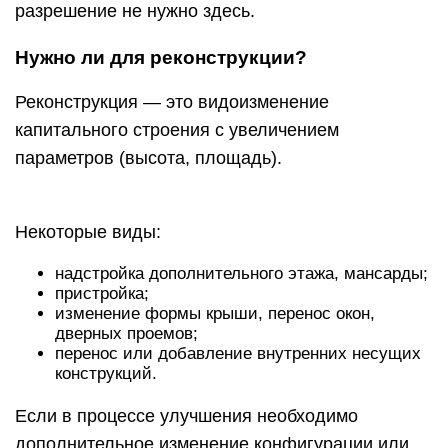
разрешение не нужно здесь.
Нужно ли для реконструкции?
Реконструкция — это видоизменение
капитального строения с увеличением
параметров (высота, площадь).
Некоторые виды:
надстройка дополнительного этажа, мансарды;
пристройка;
изменение формы крыши, перенос окон,
дверных проемов;
перенос или добавление внутренних несущих
конструкций.
Если в процессе улучшения необходимо
дополнительное изменение конфигурации или