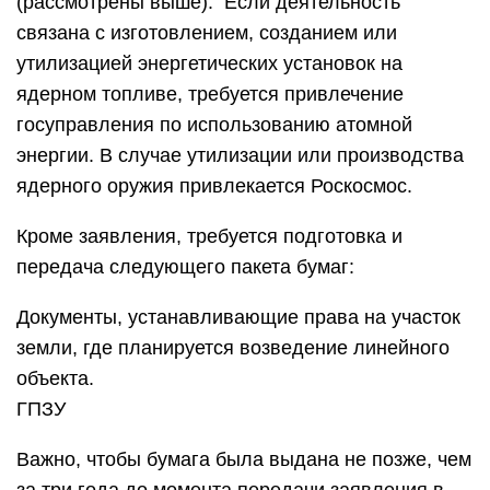
(рассмотрены выше). Если деятельность
связана с изготовлением, созданием или
утилизацией энергетических установок на
ядерном топливе, требуется привлечение
госуправления по использованию атомной
энергии. В случае утилизации или производства
ядерного оружия привлекается Роскосмос.
Кроме заявления, требуется подготовка и
передача следующего пакета бумаг:
Документы, устанавливающие права на участок
земли, где планируется возведение линейного
объекта.
ГПЗУ
Важно, чтобы бумага была выдана не позже, чем