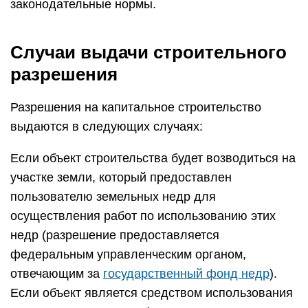
законодательные нормы.
Случаи выдачи строительного
разрешения
Разрешения на капитальное строительство
выдаются в следующих случаях:
Если объект строительства будет возводиться на
участке земли, который предоставлен
пользователю земельных недр для
осуществления работ по использованию этих
недр (разрешение предоставляется
федеральным управленческим органом,
отвечающим за
государственный фонд недр
).
Если объект является средством использования