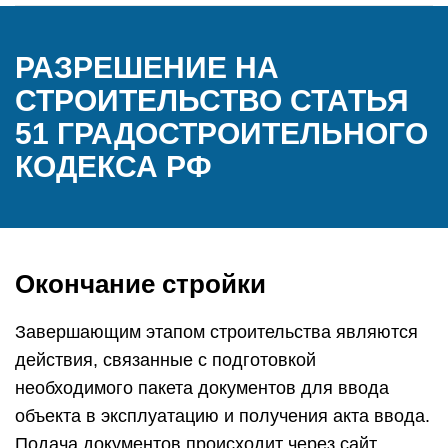
РАЗРЕШЕНИЕ НА
СТРОИТЕЛЬСТВО СТАТЬЯ
51 ГРАДОСТРОИТЕЛЬНОГО
КОДЕКСА РФ
Окончание стройки
Завершающим этапом строительства являются
действия, связанные с подготовкой
необходимого пакета документов для ввода
объекта в эксплуатацию и получения акта ввода.
Подача документов происходит через сайт