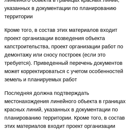
линейного объекта в границах красных линий,
указанных в документации по планированию
территории
Кроме того, в состав этих материалов входит
проект организации возведения объекта
капстроительства, проект организации работ по
демонтажу или сносу построек (если это
требуется). Приведенный перечень документов
может корректироваться с учетом особенностей
земель и планируемых работ
Последняя должна подтверждать
местонахождения линейного объекта в границах
красных линий, указанных в документации по
планированию территории. Кроме того, в состав
этих материалов входит проект организации