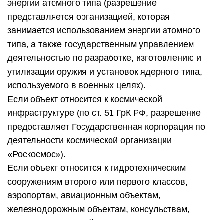
энергии атомного типа (разрешение
представляется организацией, которая
занимается использованием энергии атомного
типа, а также государственным управлением
деятельностью по разработке, изготовлению и
утилизации оружия и установок ядерного типа,
используемого в военных целях).
Если объект относится к космической
инфраструктуре (по ст. 51 ГрК РФ, разрешение
предоставляет Государственная корпорация по
деятельности космической организации
«Роскосмос»).
Если объект относится к гидротехническим
сооружениям второго или первого классов,
аэропортам, авиационным объектам,
железнодорожным объектам, консульствам,