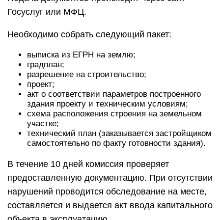
Госуслуг или МФЦ.
Необходимо собрать следующий пакет:
выписка из ЕГРН на землю;
градплан;
разрешение на строительство;
проект;
акт о соответствии параметров построенного
здания проекту и техническим условиям;
схема расположения строения на земельном
участке;
технический план (заказывается застройщиком
самостоятельно по факту готовности здания).
В течение 10 дней комиссия проверяет
предоставленную документацию. При отсутствии
нарушений проводится обследование на месте,
составляется и выдается акт ввода капитального
объекта в эксплуатацию.