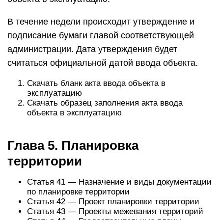
В течение недели происходит утверждение и
подписание бумаги главой соответствующей
администрации. Дата утверждения будет
считаться официальной датой ввода объекта.
Скачать бланк акта ввода объекта в
эксплуатацию
Скачать образец заполнения акта ввода
объекта в эксплуатацию
Глава 5. Планировка
территории
Статья 41 — Назначение и виды документации
по планировке территории
Статья 42 — Проект планировки территории
Статья 43 — Проекты межевания территорий