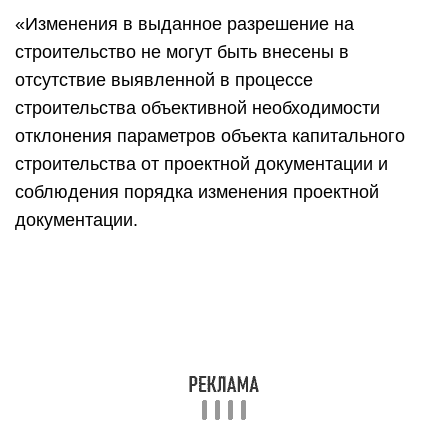
«Изменения в выданное разрешение на
строительство не могут быть внесены в
отсутствие выявленной в процессе
строительства объективной необходимости
отклонения параметров объекта капитального
строительства от проектной документации и
соблюдения порядка изменения проектной
документации.