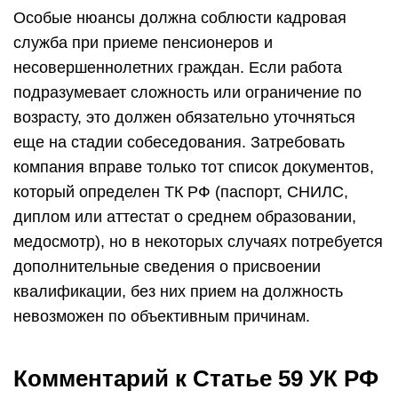
Особые нюансы должна соблюсти кадровая
служба при приеме пенсионеров и
несовершеннолетних граждан. Если работа
подразумевает сложность или ограничение по
возрасту, это должен обязательно уточняться
еще на стадии собеседования. Затребовать
компания вправе только тот список документов,
который определен ТК РФ (паспорт, СНИЛС,
диплом или аттестат о среднем образовании,
медосмотр), но в некоторых случаях потребуется
дополнительные сведения о присвоении
квалификации, без них прием на должность
невозможен по объективным причинам.
Комментарий к Статье 59 УК РФ