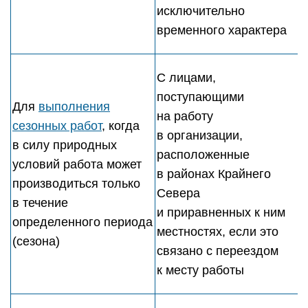
исключительно
временного характера
С лицами,
поступающими
Для
выполнения
на работу
сезонных работ
, когда
в организации,
в силу природных
расположенные
условий работа может
в районах Крайнего
производиться только
Севера
в течение
и приравненных к ним
определенного периода
местностях, если это
(сезона)
связано с переездом
к месту работы