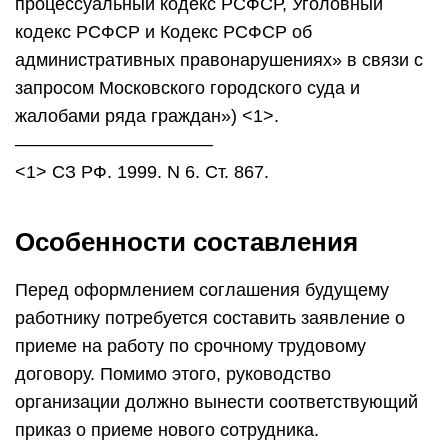
процессуальный кодекс РСФСР, Уголовный
кодекс РСФСР и Кодекс РСФСР об
административных правонарушениях» в связи с
запросом Московского городского суда и
жалобами ряда граждан») <1>.
———————————
<1> СЗ РФ. 1999. N 6. Ст. 867.
Особенности составления
Перед оформлением соглашения будущему
работнику потребуется составить заявление о
приеме на работу по срочному трудовому
договору. Помимо этого, руководство
организации должно вынести соответствующий
приказ о приеме нового сотрудника.