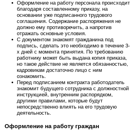
Оформление на работу персонала происходит
благодаря составленному приказу, на
основании уже подписанного трудового
соглашения. Содержание распоряжения не
должно ему противоречить, а напротив
отражать основные условия.
С документом знакомят гражданина под
подпись, сделать это необходимо в течение 3-
х дней с момента принятия. По требованию
работнику может быть выдана копия приказа,
но такое действие не является обязанностью,
кадровикам достаточно лицо с ним
ознакомить.
Перед подписанием контракта работодатель
знакомит будущего сотрудника с должностной
инструкцией, внутренним распорядком,
другими правилами, которые будут
непосредственно влиять на его трудовую
деятельность.
Оформление на работу граждан