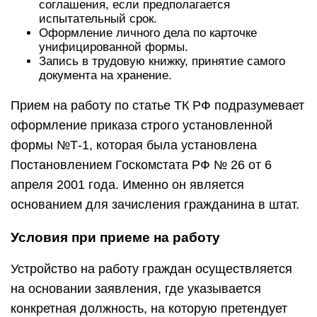
соглашения, если предполагается
испытательный срок.
Оформление личного дела по карточке
унифицированной формы.
Запись в трудовую книжку, принятие самого
документа на хранение.
Прием на работу по статье ТК РФ подразумевает
оформление приказа строго установленной
формы №Т-1, которая была установлена
Постановлением Госкомстата РФ № 26 от 6
апреля 2001 года. Именно он является
основанием для зачисления гражданина в штат.
Условия при приеме на работу
Устройство на работу граждан осуществляется
на основании заявления, где указывается
конкретная должность, на которую претендует