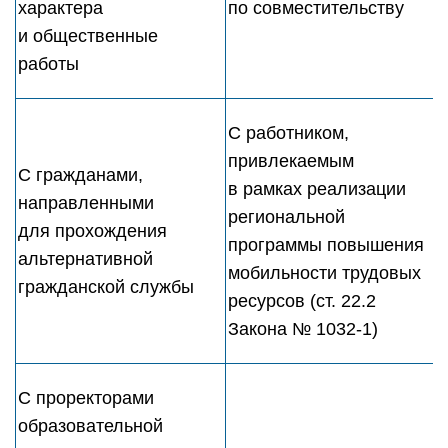
характера
по совместительству
и общественные
работы
С работником,
привлекаемым
С гражданами,
в рамках реализации
направленными
региональной
для прохождения
программы повышения
альтернативной
мобильности трудовых
гражданской службы
ресурсов (ст. 22.2
Закона № 1032-1)
С проректорами
образовательной