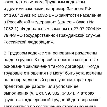
законодательством, Трудовым кодексом
и другими законами, например Законом РФ
от 19.04.1991 № 1032-1 «О занятости населения
в Российской Федерации» (далее – Закон №
1032-1), Федеральным законом от 27.07.2004 №
79-ФЗ «О государственной гражданской службе
Российской Федерации».
В Трудовом кодексе эти основания разделены
на две группы. К первой относятся конкретные
основания заключения такого договора – когда
трудовые отношения не могут быть установлены
на неопределенный срок с учетом характера
предстоящей работы или условий ее
выполнения (ч. 1 ст. 59, 332, 348.4). И вторая
группа – когда срочный трудовой договор может
заключаться по соглашению сторон без учета