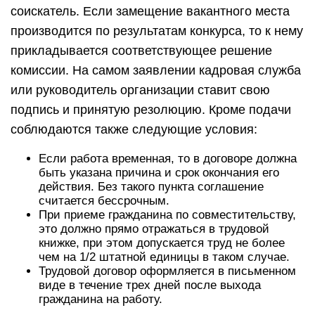
соискатель. Если замещение вакантного места
производится по результатам конкурса, то к нему
прикладывается соответствующее решение
комиссии. На самом заявлении кадровая служба
или руководитель организации ставит свою
подпись и принятую резолюцию. Кроме подачи
соблюдаются также следующие условия:
Если работа временная, то в договоре должна
быть указана причина и срок окончания его
действия. Без такого пункта соглашение
считается бессрочным.
При приеме гражданина по совместительству,
это должно прямо отражаться в трудовой
книжке, при этом допускается труд не более
чем на 1/2 штатной единицы в таком случае.
Трудовой договор оформляется в письменном
виде в течение трех дней после выхода
гражданина на работу.