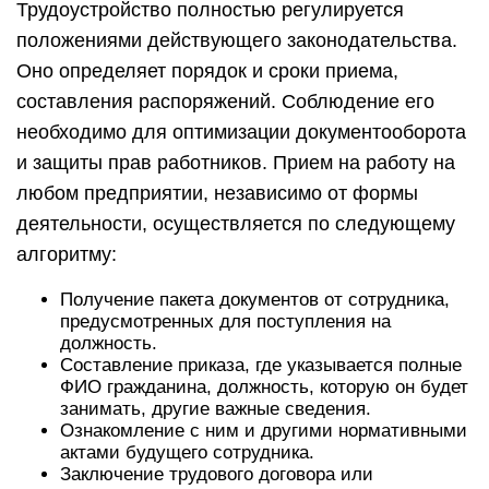
Трудоустройство полностью регулируется
положениями действующего законодательства.
Оно определяет порядок и сроки приема,
составления распоряжений. Соблюдение его
необходимо для оптимизации документооборота
и защиты прав работников. Прием на работу на
любом предприятии, независимо от формы
деятельности, осуществляется по следующему
алгоритму:
Получение пакета документов от сотрудника,
предусмотренных для поступления на
должность.
Составление приказа, где указывается полные
ФИО гражданина, должность, которую он будет
занимать, другие важные сведения.
Ознакомление с ним и другими нормативными
актами будущего сотрудника.
Заключение трудового договора или