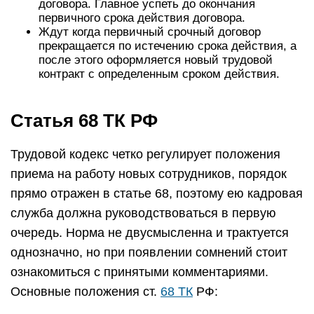
договора. Главное успеть до окончания
первичного срока действия договора.
Ждут когда первичный срочный договор
прекращается по истечению срока действия, а
после этого оформляется новый трудовой
контракт с определенным сроком действия.
Статья 68 ТК РФ
Трудовой кодекс четко регулирует положения
приема на работу новых сотрудников, порядок
прямо отражен в статье 68, поэтому ею кадровая
служба должна руководствоваться в первую
очередь. Норма не двусмысленна и трактуется
однозначно, но при появлении сомнений стоит
ознакомиться с принятыми комментариями.
Основные положения ст.
68 ТК
РФ: