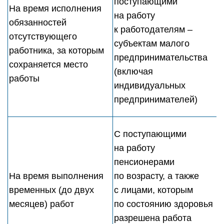
поступающими
На время исполнения
на работу
обязанностей
к работодателям –
отсутствующего
субъектам малого
работника, за которым
предпринимательства
сохраняется место
(включая
работы
индивидуальных
предпринимателей)
С поступающими
на работу
пенсионерами
На время выполнения
по возрасту, а также
временных (до двух
с лицами, которым
месяцев) работ
по состоянию здоровья
разрешена работа