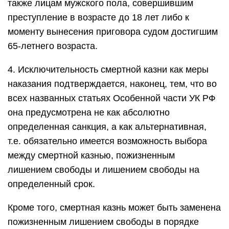
также лицам мужского пола, совершившим
преступление в возрасте до 18 лет либо к
моменту вынесения приговора судом достигшим
65-летнего возраста.
4. Исключительность смертной казни как меры
наказания подтверждается, наконец, тем, что во
всех названных статьях Особенной части УК РФ
она предусмотрена не как абсолютно
определенная санкция, а как альтернативная,
т.е. обязательно имеется возможность выбора
между смертной казнью, пожизненным
лишением свободы и лишением свободы на
определенный срок.
Кроме того, смертная казнь может быть заменена
пожизненным лишением свободы в порядке