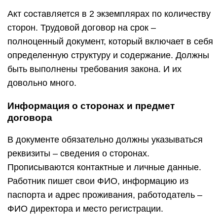
Акт составляется в 2 экземплярах по количеству
сторон. Трудовой договор на срок –
полноценный документ, который включает в себя
определенную структуру и содержание. Должны
быть выполнены требования закона. И их
довольно много.
Информация о сторонах и предмет
договора
В документе обязательно должны указываться
реквизиты – сведения о сторонах.
Прописываются контактные и личные данные.
Работник пишет свои ФИО, информацию из
паспорта и адрес проживания, работодатель –
ФИО директора и место регистрации.