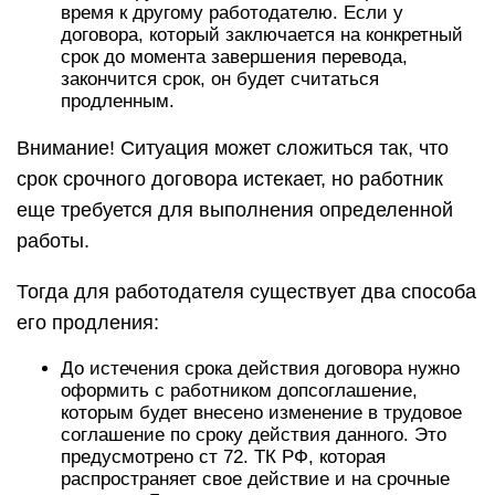
время к другому работодателю. Если у
договора, который заключается на конкретный
срок до момента завершения перевода,
закончится срок, он будет считаться
продленным.
Внимание! Ситуация может сложиться так, что
срок срочного договора истекает, но работник
еще требуется для выполнения определенной
работы.
Тогда для работодателя существует два способа
его продления:
До истечения срока действия договора нужно
оформить с работником допсоглашение,
которым будет внесено изменение в трудовое
соглашение по сроку действия данного. Это
предусмотрено ст 72. ТК РФ, которая
распространяет свое действие и на срочные