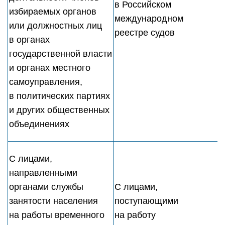
в Российском
избираемых органов
международном
или должностных лиц
реестре судов
в органах
государственной власти
и органах местного
самоуправления,
в политических партиях
и других общественных
объединениях
С лицами,
направленными
органами службы
С лицами,
занятости населения
поступающими
на работы временного
на работу