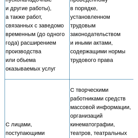
и другие работы),
в порядке,
а также работ,
установленном
связанных с заведомо
трудовым
временным (до одного
законодательством
года) расширением
и иными актами,
производства
содержащими нормы
или объема
трудового права
оказываемых услуг
С творческими
работниками средств
массовой информации,
организаций
С лицами,
кинематографии,
поступающими
театров, театральных