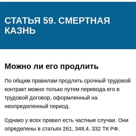
СТАТЬЯ 59. СМЕРТНАЯ
КАЗНЬ
Можно ли его продлить
По общим правилам продлить срочный трудовой
контракт можно только путем перевода его в
трудовой договор, оформленный на
неопределенный период.
Однако у всех правил есть частные случаи. Они
определены в статьях 261, 348.4, 332 ТК РФ.