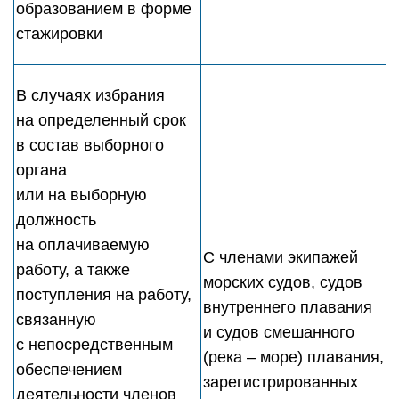
образованием в форме
стажировки
В случаях избрания
на определенный срок
в состав выборного
органа
или на выборную
должность
на оплачиваемую
С членами экипажей
работу, а также
морских судов, судов
поступления на работу,
внутреннего плавания
связанную
и судов смешанного
с непосредственным
(река – море) плавания,
обеспечением
зарегистрированных
деятельности членов