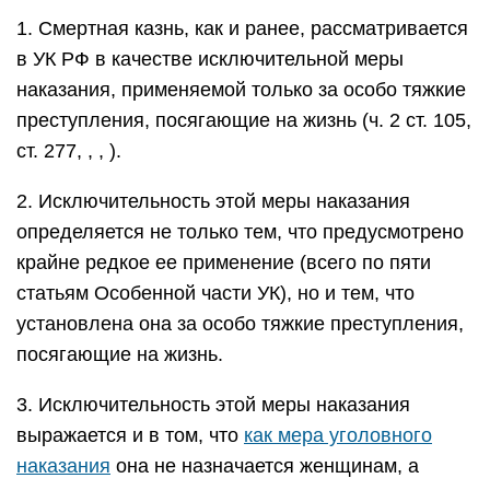
1. Смертная казнь, как и ранее, рассматривается
в УК РФ в качестве исключительной меры
наказания, применяемой только за особо тяжкие
преступления, посягающие на жизнь (ч. 2 ст. 105,
ст. 277, , , ).
2. Исключительность этой меры наказания
определяется не только тем, что предусмотрено
крайне редкое ее применение (всего по пяти
статьям Особенной части УК), но и тем, что
установлена она за особо тяжкие преступления,
посягающие на жизнь.
3. Исключительность этой меры наказания
выражается и в том, что
как мера уголовного
наказания
она не назначается женщинам, а