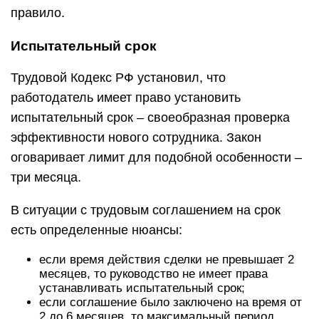
правило.
Испытательный срок
Трудовой Кодекс РФ установил, что
работодатель имеет право установить
испытательный срок – своеобразная проверка
эффективности нового сотрудника. Закон
оговаривает лимит для подобной особенности –
три месяца.
В ситуации с трудовым соглашением на срок
есть определенные нюансы:
если время действия сделки не превышает 2
месяцев, то руководство не имеет права
устанавливать испытательный срок;
если соглашение было заключено на время от
2 до 6 месяцев, то максимальный период