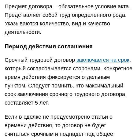
Предмет договора – обязательное условие акта.
Представляет собой труд определенного рода.
Указываются количество, вид и качество
деятельности.
Период действия соглашения
Срочный трудовой договор
заключается на срок
,
который согласовывается сторонами. Конкретное
время действия фиксируется отдельным
пунктом. Следует помнить, что максимальный
срок заключения срочного трудового договора
составляет 5 лет.
Если в сделке не предусмотрено статьи о
времени действия, то договор не будет
считаться срочным и подпадет под общее