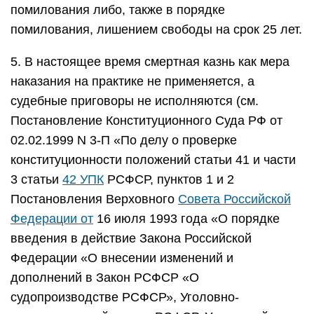
помилования либо, также в порядке
помилования, лишением свободы на срок 25 лет.
5. В настоящее время смертная казнь как мера
наказания на практике не применяется, а
судебные приговоры не исполняются (см.
Постановление Конституционного Суда РФ от
02.02.1999 N 3-П «По делу о проверке
конституционности положений статьи 41 и части
3 статьи
42 УПК
РСФСР, пунктов 1 и 2
Постановления Верховного
Совета Российской
Федерации от
16 июля 1993 года «О порядке
введения в действие Закона Российской
Федерации «О внесении изменений и
дополнений в Закон РСФСР «О
судопроизводстве РСФСР», Уголовно-