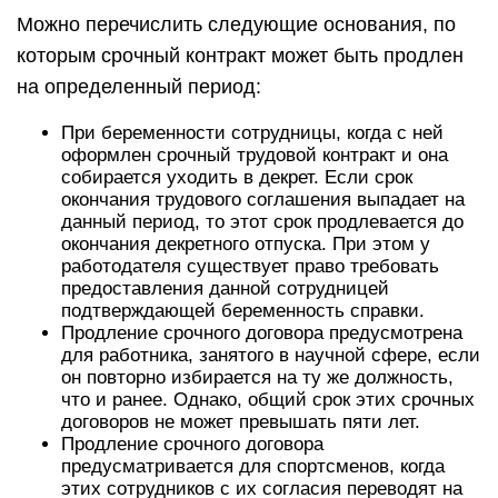
Можно перечислить следующие основания, по
которым срочный контракт может быть продлен
на определенный период:
При беременности сотрудницы, когда с ней
оформлен срочный трудовой контракт и она
собирается уходить в декрет. Если срок
окончания трудового соглашения выпадает на
данный период, то этот срок продлевается до
окончания декретного отпуска. При этом у
работодателя существует право требовать
предоставления данной сотрудницей
подтверждающей беременность справки.
Продление срочного договора предусмотрена
для работника, занятого в научной сфере, если
он повторно избирается на ту же должность,
что и ранее. Однако, общий срок этих срочных
договоров не может превышать пяти лет.
Продление срочного договора
предусматривается для спортсменов, когда
этих сотрудников с их согласия переводят на