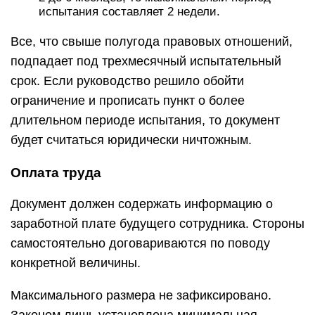
испытания составляет 2 недели.
Все, что свыше полугода правовых отношений,
подпадает под трехмесячный испытательный
срок. Если руководство решило обойти
ограничение и прописать пункт о более
длительном периоде испытания, то документ
будет считаться юридически ничтожным.
Оплата труда
Документ должен содержать информацию о
заработной плате будущего сотрудника. Стороны
самостоятельно договариваются по поводу
конкретной величины.
Максимального размера не зафиксировано.