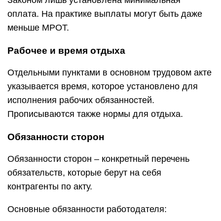
Законом лишь установлена минимальная
оплата. На практике выплаты могут быть даже
меньше МРОТ.
Рабочее и время отдыха
Отдельными пунктами в основном трудовом акте
указывается время, которое установлено для
исполнения рабочих обязанностей.
Прописываются также нормы для отдыха.
Обязанности сторон
Обязанности сторон – конкретный перечень
обязательств, которые берут на себя
контрагенты по акту.
Основные обязанности работодателя: