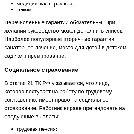
медицинская страховка;
режим.
Перечисленные гарантии обязательны. При
желании руководство может дополнить список.
Наиболее популярные вторичные гарантии:
санаторное лечение, место для детей в детском
садике и премирование.
Социальное страхование
В статье 21 ТК РФ указывается, что лицо,
которое поступает на работу по трудовому
соглашению, имеет право на социальное
страхование. Работник вправе претендовать на
следующие выплаты:
трудовая пенсия;