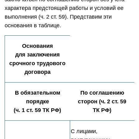
характера предстоящей работы и условий ее
выполнения (ч. 2 ст. 59). Представим эти
основания в таблице.
Основания
для заключения
срочного трудового
договора
В обязательном
По соглашению
порядке
сторон (ч. 2 ст. 59
(ч. 1 ст. 59 ТК РФ)
ТК РФ)
С лицами,