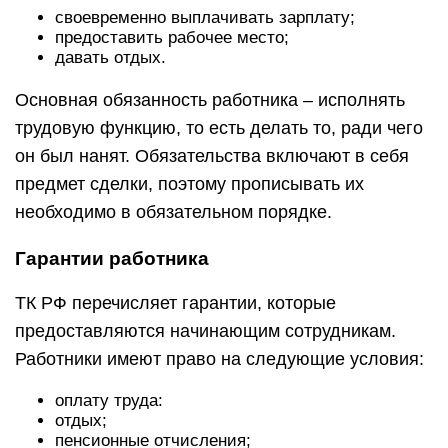
своевременно выплачивать зарплату;
предоставить рабочее место;
давать отдых.
Основная обязанность работника – исполнять
трудовую функцию, то есть делать то, ради чего
он был нанят. Обязательства включают в себя
предмет сделки, поэтому прописывать их
необходимо в обязательном порядке.
Гарантии работника
ТК РФ перечисляет гарантии, которые
предоставляются начинающим сотрудникам.
Работники имеют право на следующие условия:
оплату труда:
отдых;
пенсионные отчисления;