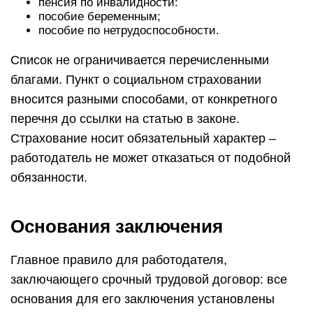
пенсия по инвалидности:
пособие беременным;
пособие по нетрудоспособности.
Список не ограничивается перечисленными
благами. Пункт о социальном страховании
вносится разными способами, от конкретного
перечня до ссылки на статью в законе.
Страхование носит обязательный характер –
работодатель не может отказаться от подобной
обязанности.
Основания заключения
Главное правило для работодателя,
заключающего срочный трудовой договор: все
основания для его заключения установлены