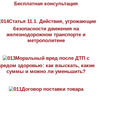
Бесплатная консультация
Статья 11.1. Действия, угрожающие
безопасности движения на
железнодорожном транспорте и
метрополитене
Моральный вред после ДТП с
вредом здоровью: как взыскать, какие
суммы и можно ли уменьшить?
Договор поставки товара