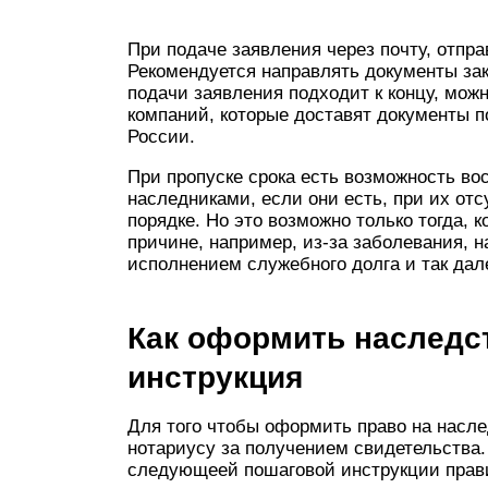
При подаче заявления через почту, отп
Рекомендуется направлять документы за
подачи заявления подходит к концу, мож
компаний, которые доставят документы п
России.
При пропуске срока есть возможность во
наследниками, если они есть, при их от
порядке. Но это возможно только тогда, 
причине, например, из-за заболевания, 
исполнением служебного долга и так дал
Как оформить наследст
инструкция
Для того чтобы оформить право на насле
нотариусу за получением свидетельства
следующеей пошаговой инструкции прави