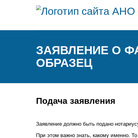
ЗАЯВЛЕНИЕ О Ф
ОБРАЗЕЦ
Подача заявления
Заявление должно быть подано нотариус
При этом важно знать, какому именно. Т