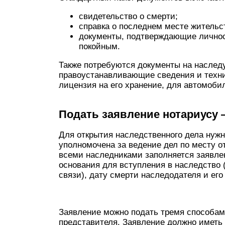
свидетельство о смерти;
справка о последнем месте жительст
документы, подтверждающие личност
покойным.
Также потребуются документы на наслед
правоустанавливающие сведения и техни
лицензия на его хранение, для автомоби
Подать заявление нотариусу 
Для открытия наследственного дела нужн
уполномочена за ведение дел по месту о
всеми наследниками заполняется заявле
основания для вступления в наследство 
связи), дату смерти наследодателя и его
Заявление можно подать тремя способами
представителя. Заявление должно иметь 