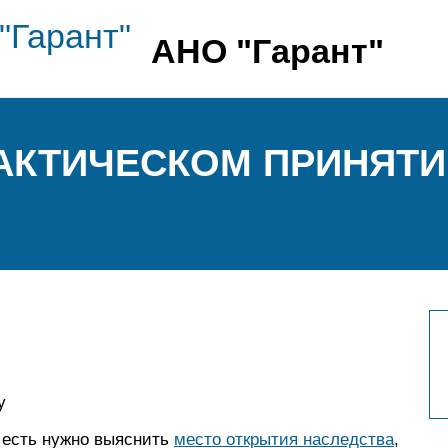
АНО "Гарант"
АКТИЧЕСКОМ ПРИНЯТИ
у
о есть нужно выяснить
место открытия наследства
,