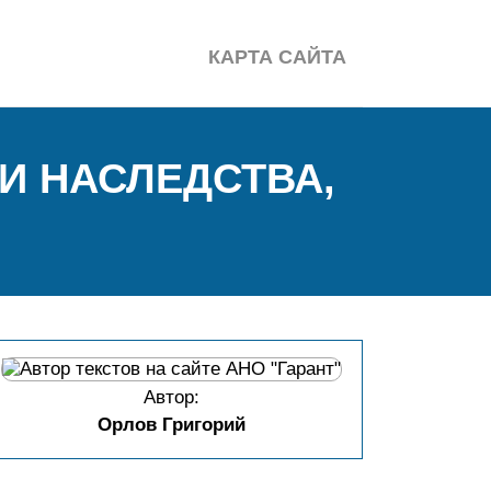
КАРТА САЙТА
И НАСЛЕДСТВА,
Автор:
Орлов Григорий