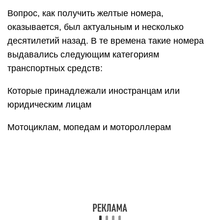
Вопрос, как получить желтые номера,
оказывается, был актуальным и несколько
десятилетий назад. В те времена такие номера
выдавались следующим категориям
транспортных средств:
Которые принадлежали иностранцам или
юридическим лицам
Мотоциклам, мопедам и мотороллерам