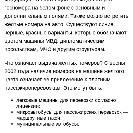
госномера на белом фоне с основным и
дополнительным полями. Также можно встретить
желтые номера на авто. Существуют синие,
черные, красные варианты, которые обозначают
цветом машины МВД, дипломатическим
посольствам, МЧС и другим структурам.
Что означает выдача желтых номеров? С весны
2002 года наличие номеров на машине желтого
цвета означает ее привлечение к платным
пассажироперевозкам. Это могут быть:
легковые машины для перевозки согласно
лицензии;
микроавтобусы для пассажирских перевозок —
маршрутные такси;
муниципальные автобусы.