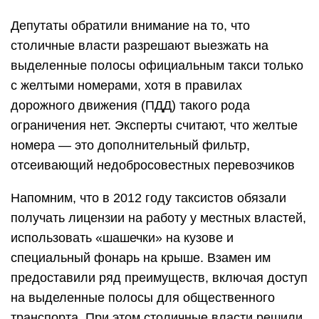
Депутаты обратили внимание на то, что
столичные власти разрешают выезжать на
выделенные полосы официальным такси только
с желтыми номерами, хотя в правилах
дорожного движения (ПДД) такого рода
ограничения нет. Эксперты считают, что желтые
номера — это дополнительный фильтр,
отсеивающий недобросовестных перевозчиков
Напомним, что в 2012 году таксистов обязали
получать лицензии на работу у местных властей,
использовать «шашечки» на кузове и
специальный фонарь на крыше. Взамен им
предоставили ряд преимуществ, включая доступ
на выделенные полосы для общественного
транспорта. При этом столичные власти решили