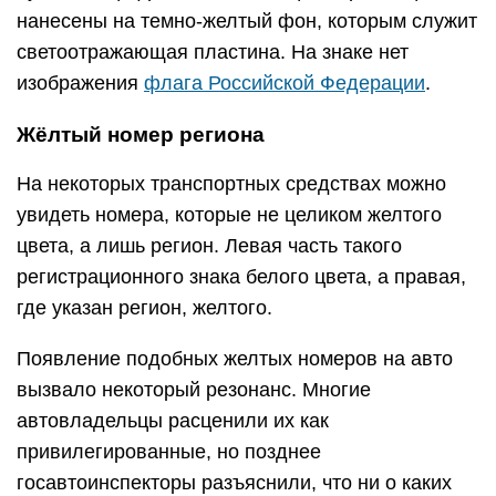
нанесены на темно-желтый фон, которым служит
светоотражающая пластина. На знаке нет
изображения
флага Российской Федерации
.
Жёлтый номер региона
На некоторых транспортных средствах можно
увидеть номера, которые не целиком желтого
цвета, а лишь регион. Левая часть такого
регистрационного знака белого цвета, а правая,
где указан регион, желтого.
Появление подобных желтых номеров на авто
вызвало некоторый резонанс. Многие
автовладельцы расценили их как
привилегированные, но позднее
госавтоинспекторы разъяснили, что ни о каких