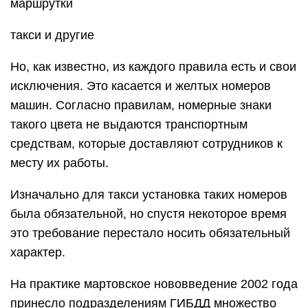
маршрутки
такси и другие
Но, как известно, из каждого правила есть и свои
исключения. Это касается и желтых номеров
машин. Согласно правилам, номерные знаки
такого цвета не выдаются транспортным
средствам, которые доставляют сотрудников к
месту их работы.
Изначально для такси установка таких номеров
была обязательной, но спустя некоторое время
это требование перестало носить обязательный
характер.
На практике мартовское нововведение 2002 года
принесло подразделениям ГИБДД множество