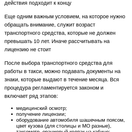
действия подходит к концу
Еще одним важным условием, на которое нужно
обращать внимание, служит возраст
транспортного средства, которые не должен
превышать 10 лет. Иначе рассчитывать на
лицензию не стоит
После выбора транспортного средства для
работы в такси, можно подавать документы на
знаки, которые выдают в течение месяца. Вся
процедура регламентируется законом и
включает ряд этапов:
медицинский осмотр;
получение лицензии;
оборудование автомобиля шашечным поясом,
цвет кузова (для столицы и МО разные),
таксометр, оранжевый колпак на кабине;