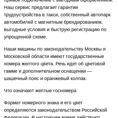
прямое подключение с выгодным оформлением.
Наш сервис предлагает гарантии
трудоустройства в такси, собственный автопарк
автомобилей с магнитным брендированием,
выгодные условия и быструю регистрацию по
упрощенной схеме.
Наши машины по законодательству Москвы и
Московской области имеют государственные
номера желтого цвета. Речь идет об цветовой
гамме и дополнительном оснащении —
шашечный пояс и оранжевый колпак.
Что означают желтые госномера
Формат номерного знака и его цвет
определяются законодательством Российской
Федерации. В настоящее время действуют