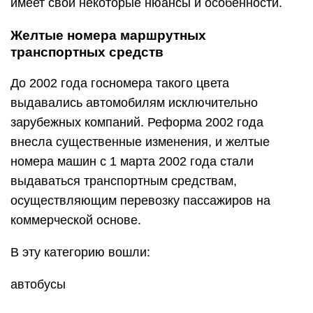
имеет свои некоторые нюансы и особенности.
Желтые номера маршрутных
транспортных средств
До 2002 года госномера такого цвета
выдавались автомобилям исключительно
зарубежных компаний. Реформа 2002 года
внесла существенные изменения, и желтые
номера машин с 1 марта 2002 года стали
выдаваться транспортным средствам,
осуществляющим перевозку пассажиров на
коммерческой основе.
В эту категорию вошли:
автобусы