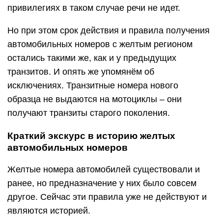
привилегиях в таком случае речи не идет.
Но при этом срок действия и правила получения
автомобильных номеров с желтым регионом
остались такими же, как и у предыдущих
транзитов. И опять же упомянём об
исключениях. Транзитные номера нового
образца не выдаются на мотоциклы – они
получают транзиты старого поколения.
Краткий экскурс в историю желтых
автомобильных номеров
Желтые номера автомобилей существовали и
ранее, но предназначение у них было совсем
другое. Сейчас эти правила уже не действуют и
являются историей.