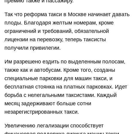
премию также и пассажиру.
Так что реформа такси в Москве начинает давать
плоды. Благодаря желтым номерам, кроме
ограничений и требований, обязательной
лицензии на перевозку, теперь таксисты
получили привилегии.
Им разрешено ездить по выделенным полосам,
также как и автобусам. Кроме того, созданы
специальные парковки для машин такси, и
бесплатная стоянка на платных парковках. Идет
борьба с нелегальными таксистами. Каждый
месяц задерживают больше сотни
незарегистрированных такси.
Увеличению легализации способствует