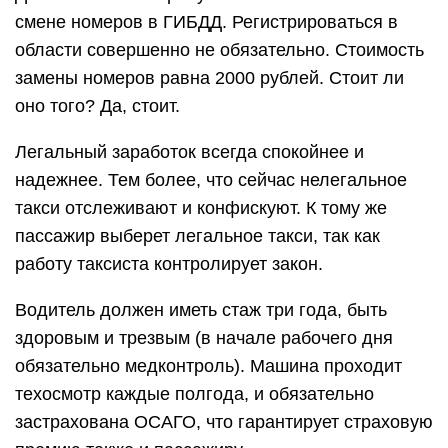
смене номеров в ГИБДД. Регистрироваться в
области совершенно не обязательно. Стоимость
замены номеров равна 2000 рублей. Стоит ли
оно того? Да, стоит.
Легальный заработок всегда спокойнее и
надежнее. Тем более, что сейчас нелегальное
такси отслеживают и конфискуют. К тому же
пассажир выберет легальное такси, так как
работу таксиста контролирует закон.
Водитель должен иметь стаж три года, быть
здоровым и трезвым (в начале рабочего дня
обязательно медконтроль). Машина проходит
техосмотр каждые полгода, и обязательно
застрахована ОСАГО, что гарантирует страховую