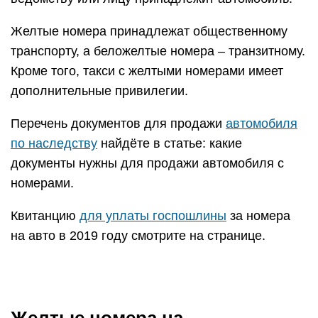
Желтые номера принадлежат общественному
транспорту, а беложелтые номера – транзитному.
Кроме того, такси с желтыми номерами имеет
дополнительные привилегии.
Перечень документов для продажи
автомобиля
по наследству
найдёте в статье: какие
документы нужны для продажи автомобиля с
номерами.
Квитанцию
для уплаты госпошлины
за номера
на авто в 2019 году смотрите на странице.