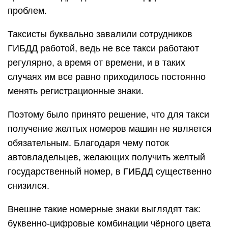
проблем.
Таксисты буквально завалили сотрудников
ГИБДД работой, ведь не все такси работают
регулярно, а время от времени, и в таких
случаях им все равно приходилось постоянно
менять регистрационные знаки.
Поэтому было принято решение, что для такси
получение желтых номеров машин не является
обязательным. Благодаря чему поток
автовладельцев, желающих получить желтый
государственный номер, в ГИБДД существенно
снизился.
Внешне такие номерные знаки выглядят так:
буквенно-цифровые комбинации чёрного цвета