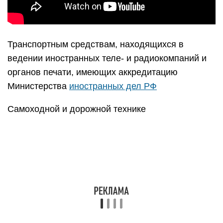
Транспортным средствам, находящихся в
ведении иностранных теле- и радиокомпаний и
органов печати, имеющих аккредитацию
Министерства
иностранных дел РФ
Самоходной и дорожной технике