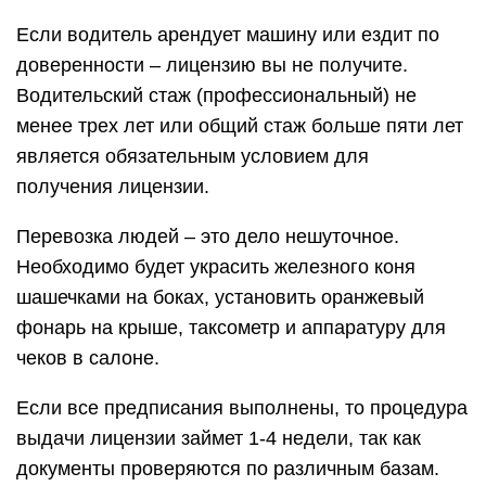
Если водитель арендует машину или ездит по
доверенности – лицензию вы не получите.
Водительский стаж (профессиональный) не
менее трех лет или общий стаж больше пяти лет
является обязательным условием для
получения лицензии.
Перевозка людей – это дело нешуточное.
Необходимо будет украсить железного коня
шашечками на боках, установить оранжевый
фонарь на крыше, таксометр и аппаратуру для
чеков в салоне.
Если все предписания выполнены, то процедура
выдачи лицензии займет 1-4 недели, так как
документы проверяются по различным базам.