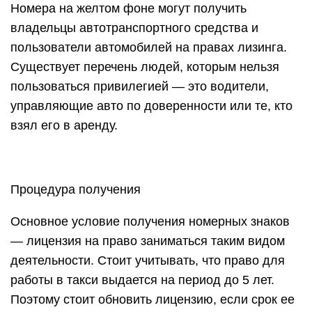
Номера на желтом фоне могут получить
владельцы автотранспортного средства и
пользователи автомобилей на правах лизинга.
Существует перечень людей, которым нельзя
пользоваться привилегией — это водители,
управляющие авто по доверенности или те, кто
взял его в аренду.
Процедура получения
Основное условие получения номерных знаков
— лицензия на право заниматься таким видом
деятельности. Стоит учитывать, что право для
работы в такси выдается на период до 5 лет.
Поэтому стоит обновить лицензию, если срок ее