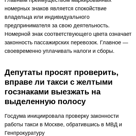
Главным преимуществом маркированных
номерных знаков является спокойствие
владельца или индивидуального
предпринимателя за свою деятельность.
Номерной знак соответствующего цвета означает
законность пассажирских перевозок. Главное —
своевременно уплачивать налоги и сборы.
Депутаты просят проверить,
вправе ли такси с желтыми
госзнаками выезжать на
выделенную полосу
Госдума инициировала проверку законности
работы такси в Москве, обратившись в МВД и
Генпрокуратуру