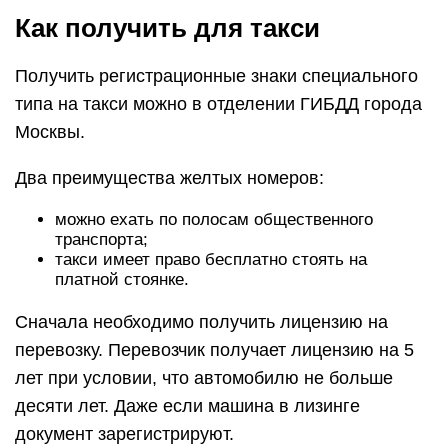
Как получить для такси
Получить регистрационные знаки специального
типа на такси можно в отделении ГИБДД города
Москвы.
Два преимущества желтых номеров:
можно ехать по полосам общественного
транспорта;
такси имеет право бесплатно стоять на
платной стоянке.
Сначала необходимо получить лицензию на
перевозку. Перевозчик получает лицензию на 5
лет при условии, что автомобилю не больше
десяти лет. Даже если машина в лизинге
документ зарегистрируют.