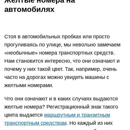
Желтые номера на
автомобилях
Стоя в автомобильных пробках или просто
прогуливаясь по улице, мы невольно замечаем
«необычные» номера транспортных средств.
Нам становится интересно, что они означают и
почему у них такой цвет. Так, например, очень
часто на дорогах можно увидеть машины с
желтыми номерами.
Что они означают и в каких случаях выдаются
желтые номера? Регистрационный знак такого
цвета выдается
маршрутным и транзитным
транспортным средствам
. Но каждый из них