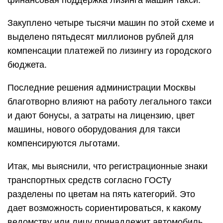
финансовая поддержка лизинга машин такси.
Закуплено четыре тысячи машин по этой схеме и
выделено пятьдесят миллионов рублей для
компенсации платежей по лизингу из городского
бюджета.
Последние решения администрации Москвы
благотворно влияют на работу легального такси
и дают бонусы, а затраты на лицензию, цвет
машины, нового оборудования для такси
компенсируются льготами.
Итак, мы выяснили, что регистрационные знаки
транспортных средств согласно ГОСТу
разделены по цветам на пять категорий. Это
дает возможность сориентироваться, к какому
ведомству или лицу принадлежит автомобиль.