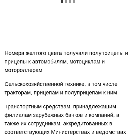
Номера желтого цвета получали полуприцепы и
прицепы к автомобилям, мотоциклам и
мотороллерам
Сельскохозяйственной технике, в том числе
тракторам, прицепам и полуприцепам к ним
Транспортным средствам, принадлежащим
филиалам зарубежных банков и компаний, а
также их сотрудникам, аккредитованных в
соответствующих Министерствах и ведомствах