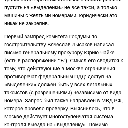
пустить на «выделенки» не все такси, а только
машины с желтыми номерами, юридически это
никак не закрепив.
Первый зампред комитета Госдумы по
госстроительству Вячеслав Лысаков написал
письмо генеральному прокурору Юрию Чайке
(есть в распоряжении “Ъ”). Смысл его сводится к
тому, что действующие в Москве ограничения
противоречат федеральным ПДД: доступ на
«выделенки» должен быть у всех легальных
таксистов (с разрешениями) независимо от вида
номера. Запрос был также направлен в МВД РФ,
которое провело проверку. Выяснилось, что в
Москве действует многоступенчатая система
контроля выезда на «выделенку». Помимо