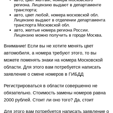
региона. Лицензию выдают в департаменте
транспорта;
авто, цвет любой, номера московской обл.
Лицензию выдают в отделении департамента
транспорта Московской обл.
авто, желтые номера региона России.
Лицензию можно получить в городе Москва.
Внимание! Если вы не хотите менять цвет
автомобиля, а номера требуют этого, то вы
можете поменять знаки на номера Московской
области. Для этого вам потребуется написать
заявление о смене номеров в ГИБДД
Регистрироваться в области совершенно не
обязательно. Стоимость замены номеров равна
2000 рублей. Стоит ли оно того? Да, стоит
Для этого вам потребуется написать заявление о