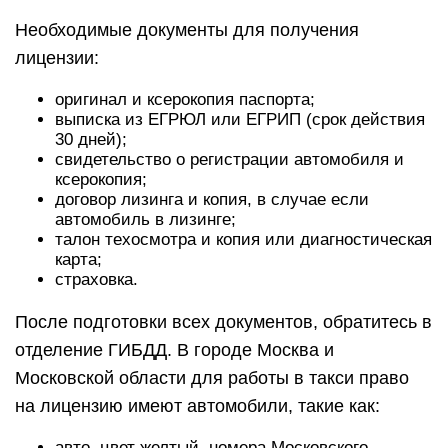
Необходимые документы для получения
лицензии:
оригинал и ксерокопия паспорта;
выписка из ЕГРЮЛ или ЕГРИП (срок действия
30 дней);
свидетельство о регистрации автомобиля и
ксерокопия;
договор лизинга и копия, в случае если
автомобиль в лизинге;
талон техосмотра и копия или диагностическая
карта;
страховка.
После подготовки всех документов, обратитесь в
отделение ГИБДД. В городе Москва и
Московской области для работы в такси право
на лицензию имеют автомобили, такие как:
авто, цвет желтый, номера Московского