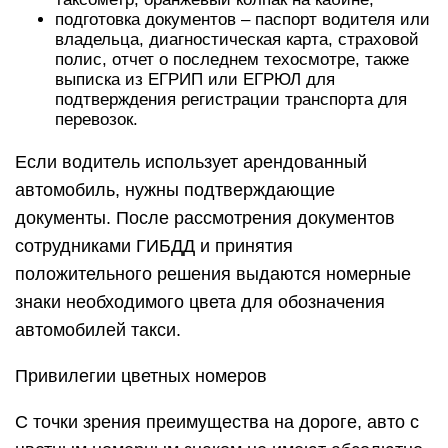
подготовка документов – паспорт водителя или
владельца, диагностическая карта, страховой
полис, отчет о последнем техосмотре, также
выписка из ЕГРИП или ЕГРЮЛ для
подтверждения регистрации транспорта для
перевозок.
Если водитель использует арендованный
автомобиль, нужны подтверждающие
документы. После рассмотрения документов
сотрудниками ГИБДД и принятия
положительного решения выдаются номерные
знаки необходимого цвета для обозначения
автомобилей такси.
Привилегии цветных номеров
С точки зрения преимущества на дороге, авто с