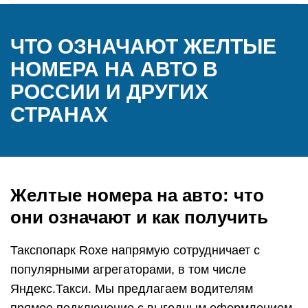
ЧТО ОЗНАЧАЮТ ЖЕЛТЫЕ
НОМЕРА НА АВТО В
РОССИИ И ДРУГИХ
СТРАНАХ
Желтые номера на авто: что
они означают и как получить
Такспопарк Roxe напрямую сотрудничает с
популярными агрегаторами, в том числе
Яндекс.Такси. Мы предлагаем водителям