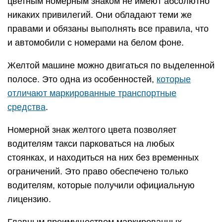
цветным номерным знаком не имеют абсолютно
никаких привилегий. Они обладают теми же
правами и обязаны выполнять все правила, что
и автомобили с номерами на белом фоне.
Желтой машине можно двигаться по выделенной
полосе. Это одна из особенностей,
которые
отличают маркированные транспортные
средства
.
Номерной знак желтого цвета позволяет
водителям такси парковаться на любых
стоянках, и находиться на них без временных
ограничений. Это право обеспечено только
водителям, которые получили официальную
лицензию.