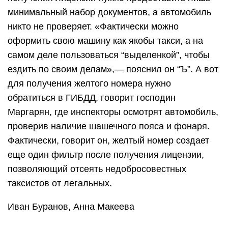
минимальный набор документов, а автомобиль
никто не проверяет. «Фактически можно
оформить свою машину как якобы такси, а на
самом деле пользоваться “выделенкой”, чтобы
ездить по своим делам»,— пояснил он “Ъ”. А вот
для получения желтого номера нужно
обратиться в ГИБДД, говорит господин
Маргарян, где инспекторы осмотрят автомобиль,
проверив наличие шашечного пояса и фонаря.
Фактически, говорит он, желтый номер создает
еще один фильтр после получения лицензии,
позволяющий отсеять недобросовестных
таксистов от легальных.
Иван Буранов, Анна Макеева