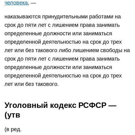
человека
, —
наказываются принудительными работами на
срок до пяти лет с лишением права занимать
определенные должности или заниматься
определенной деятельностью на срок до трех
лет или без такового либо лишением свободы на
срок до пяти лет с лишением права занимать
определенные должности или заниматься
определенной деятельностью на срок до трех
лет или без такового.
Уголовный кодекс РСФСР —
(утв
(в ред.