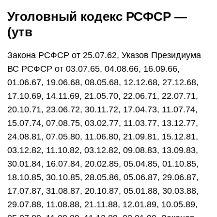
Уголовный кодекс РСФСР —
(утв
Закона РСФСР от 25.07.62, Указов Президиума
ВС РСФСР от 03.07.65, 04.08.66, 16.09.66,
01.06.67, 19.06.68, 08.05.68, 12.12.68, 27.12.68,
17.10.69, 14.11.69, 21.05.70, 22.06.71, 22.07.71,
20.10.71, 23.06.72, 30.11.72, 17.04.73, 11.07.74,
15.07.74, 07.08.75, 03.02.77, 11.03.77, 13.12.77,
24.08.81, 07.05.80, 11.06.80, 21.09.81, 15.12.81,
03.12.82, 11.10.82, 03.12.82, 09.08.83, 13.09.83,
30.01.84, 16.07.84, 20.02.85, 05.04.85, 01.10.85,
18.10.85, 30.10.85, 28.05.86, 05.06.87, 29.06.87,
17.07.87, 31.08.87, 20.10.87, 05.01.88, 30.03.88,
29.07.88, 11.08.88, 21.11.88, 12.01.89, 10.05.89,