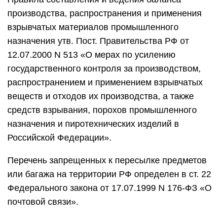
производства, распространения и применения
взрывчатых материалов промышленного
назначения утв. Пост. Правительства РФ от
12.07.2000 N 513 «О мерах по усилению
государственного контроля за производством,
распространением и применением взрывчатых
веществ и отходов их производства, а также
средств взрывания, порохов промышленного
назначения и пиротехнических изделий в
Российской Федерации».
Перечень запрещенных к пересылке предметов
или багажа на территории РФ определен в ст. 22
Федерального закона от 17.07.1999 N 176-ФЗ «О
почтовой связи».