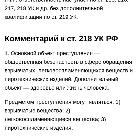
217, 218 УК и др. без дополнительной
квалификации по ст. 219 УК.
Комментарий к ст. 218 УК РФ
1. Основной объект преступления —
общественная безопасность в сфере обращения
взрывчатых, легковоспламеняющихся веществ и
пиротехнических изделий. Дополнительный
объект — здоровье или жизнь человека.
Предметом преступления могут являться: 1)
взрывчатые вещества; 2)
легковоспламеняющиеся вещества; 3)
пиротехнические изделия.