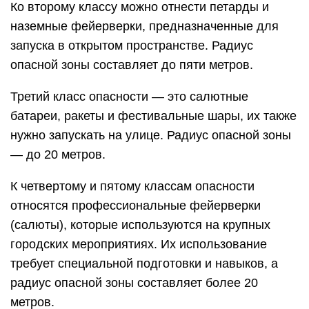
Ко второму классу можно отнести петарды и
наземные фейерверки, предназначенные для
запуска в открытом пространстве. Радиус
опасной зоны составляет до пяти метров.
Третий класс опасности — это салютные
батареи, ракеты и фестивальные шары, их также
нужно запускать на улице. Радиус опасной зоны
— до 20 метров.
К четвертому и пятому классам опасности
относятся профессиональные фейерверки
(салюты), которые используются на крупных
городских мероприятиях. Их использование
требует специальной подготовки и навыков, а
радиус опасной зоны составляет более 20
метров.