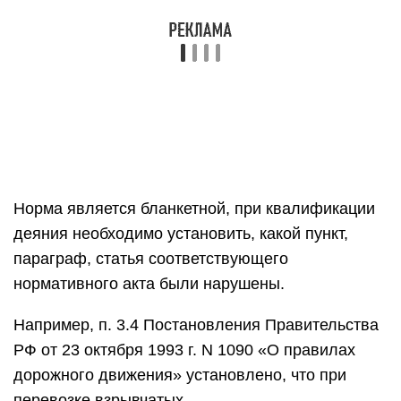
Норма является бланкетной, при квалификации
деяния необходимо установить, какой пункт,
параграф, статья соответствующего
нормативного акта были нарушены.
Например, п. 3.4 Постановления Правительства
РФ от 23 октября 1993 г. N 1090 «О правилах
дорожного движения» установлено, что при
перевозке взрывчатых,