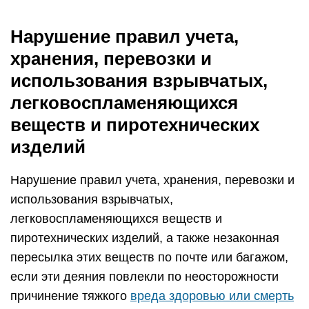
Нарушение правил учета,
хранения, перевозки и
использования взрывчатых,
легковоспламеняющихся
веществ и пиротехнических
изделий
Нарушение правил учета, хранения, перевозки и
использования взрывчатых,
легковоспламеняющихся веществ и
пиротехнических изделий, а также незаконная
пересылка этих веществ по почте или багажом,
если эти деяния повлекли по неосторожности
причинение тяжкого
вреда здоровью или смерть