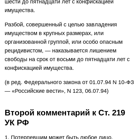
шести до пятнадцати лет с конфискацией
имущества.
Разбой, совершенный с целью завладения
имуществом в крупных размерах, или
организованной группой, или особо опасным
рецидивистом, — наказывается лишением
свободы на срок от восьми до пятнадцати лет с
конфискацией имущества.
(в ред. Федерального закона от 01.07.94 N 10-ФЗ
— «Российские вести», N 123, 06.07.94)
Второй комментарий к Ст. 219
УК РФ
1. Потерпевшим может быть любое лицо.