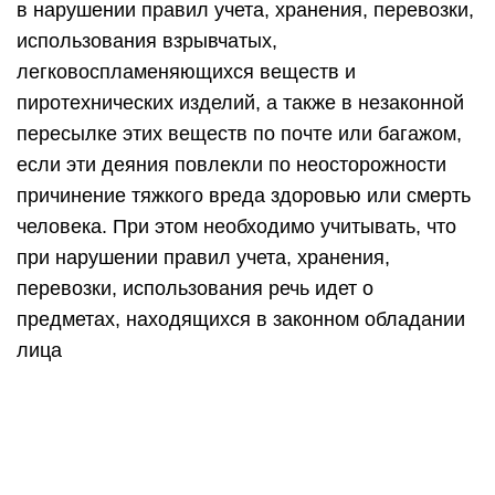
в нарушении правил учета, хранения, перевозки,
использования взрывчатых,
легковоспламеняющихся веществ и
пиротехнических изделий, а также в незаконной
пересылке этих веществ по почте или багажом,
если эти деяния повлекли по неосторожности
причинение тяжкого вреда здоровью или смерть
человека. При этом необходимо учитывать, что
при нарушении правил учета, хранения,
перевозки, использования речь идет о
предметах, находящихся в законном обладании
лица