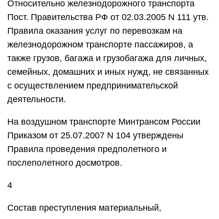
Относительно железнодорожного транспорта
Пост. Правительства РФ от 02.03.2005 N 111 утв.
Правила оказания услуг по перевозкам на
железнодорожном транспорте пассажиров, а
также грузов, багажа и грузобагажа для личных,
семейных, домашних и иных нужд, не связанных
с осуществлением предпринимательской
деятельности.
На воздушном транспорте Минтрансом России
Приказом от 25.07.2007 N 104 утверждены
Правила проведения предполетного и
послеполетного досмотров.
4
Состав преступления материальный,