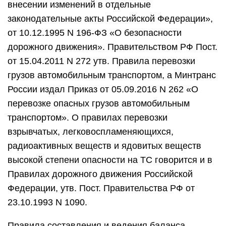
внесении изменений в отдельные
законодательные акты Российской Федерации»,
от 10.12.1995 N 196-ФЗ «О безопасности
дорожного движения». Правительством РФ Пост.
от 15.04.2011 N 272 утв. Правила перевозки
грузов автомобильным транспортом, а Минтранс
России издал Приказ от 05.09.2016 N 262 «О
перевозке опасных грузов автомобильным
транспортом». О правилах перевозки
взрывчатых, легковоспламеняющихся,
радиоактивных веществ и ядовитых веществ
высокой степени опасности на ТС говорится и в
Правилах дорожного движения Российской
Федерации, утв. Пост. Правительства РФ от
23.10.1993 N 1090.
Правила составления и ведения баланса