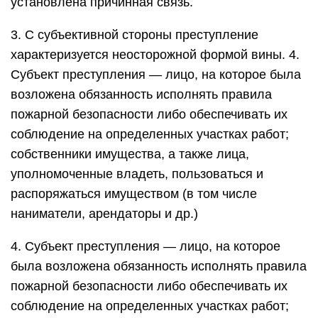
установлена причинная связь.
3. С субъективной стороны преступление
характеризуется неосторожной формой вины. 4.
Субъект преступления — лицо, на которое была
возложена обязанность исполнять правила
пожарной безопасности либо обеспечивать их
соблюдение на определенных участках работ;
собственники имущества, а также лица,
уполномоченные владеть, пользоваться и
распоряжаться имуществом (в том числе
наниматели, арендаторы и др.)
4. Субъект преступления — лицо, на которое
была возложена обязанность исполнять правила
пожарной безопасности либо обеспечивать их
соблюдение на определенных участках работ;