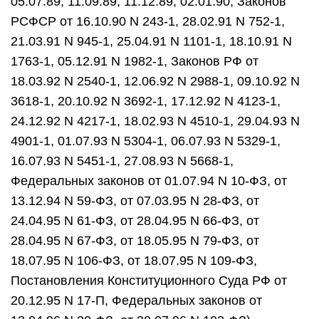
05.07.89, 11.09.89, 11.12.89, 02.01.90, Законов
РСФСР от 16.10.90 N 243-1, 28.02.91 N 752-1,
21.03.91 N 945-1, 25.04.91 N 1101-1, 18.10.91 N
1763-1, 05.12.91 N 1982-1, Законов РФ от
18.03.92 N 2540-1, 12.06.92 N 2988-1, 09.10.92 N
3618-1, 20.10.92 N 3692-1, 17.12.92 N 4123-1,
24.12.92 N 4217-1, 18.02.93 N 4510-1, 29.04.93 N
4901-1, 01.07.93 N 5304-1, 06.07.93 N 5329-1,
16.07.93 N 5451-1, 27.08.93 N 5668-1,
Федеральных законов от 01.07.94 N 10-ФЗ, от
13.12.94 N 59-ФЗ, от 07.03.95 N 28-ФЗ, от
24.04.95 N 61-ФЗ, от 28.04.95 N 66-ФЗ, от
28.04.95 N 67-ФЗ, от 18.05.95 N 79-ФЗ, от
18.07.95 N 106-ФЗ, от 18.07.95 N 109-ФЗ,
Постановления Конституционного Суда РФ от
20.12.95 N 17-П, Федеральных законов от