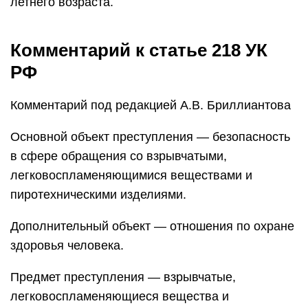
летнего возраста.
Комментарий к статье 218 УК
РФ
Комментарий под редакцией А.В. Бриллиантова
Основной объект преступления — безопасность
в сфере обращения со взрывчатыми,
легковоспламеняющимися веществами и
пиротехническими изделиями.
Дополнительный объект — отношения по охране
здоровья человека.
Предмет преступления — взрывчатые,
легковоспламеняющиеся вещества и