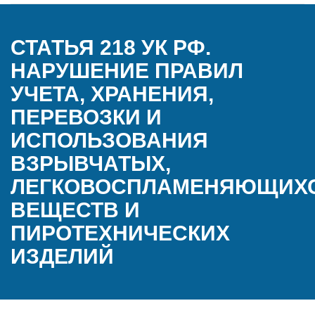
СТАТЬЯ 218 УК РФ.
НАРУШЕНИЕ ПРАВИЛ
УЧЕТА, ХРАНЕНИЯ,
ПЕРЕВОЗКИ И
ИСПОЛЬЗОВАНИЯ
ВЗРЫВЧАТЫХ,
ЛЕГКОВОСПЛАМЕНЯЮЩИХ
ВЕЩЕСТВ И
ПИРОТЕХНИЧЕСКИХ
ИЗДЕЛИЙ