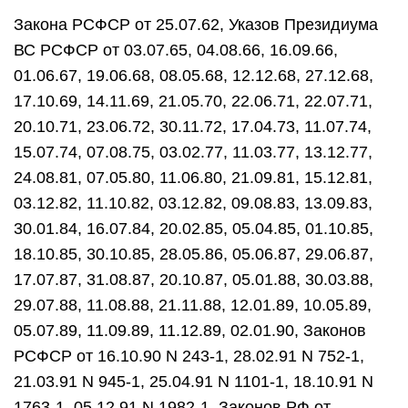
Закона РСФСР от 25.07.62, Указов Президиума
ВС РСФСР от 03.07.65, 04.08.66, 16.09.66,
01.06.67, 19.06.68, 08.05.68, 12.12.68, 27.12.68,
17.10.69, 14.11.69, 21.05.70, 22.06.71, 22.07.71,
20.10.71, 23.06.72, 30.11.72, 17.04.73, 11.07.74,
15.07.74, 07.08.75, 03.02.77, 11.03.77, 13.12.77,
24.08.81, 07.05.80, 11.06.80, 21.09.81, 15.12.81,
03.12.82, 11.10.82, 03.12.82, 09.08.83, 13.09.83,
30.01.84, 16.07.84, 20.02.85, 05.04.85, 01.10.85,
18.10.85, 30.10.85, 28.05.86, 05.06.87, 29.06.87,
17.07.87, 31.08.87, 20.10.87, 05.01.88, 30.03.88,
29.07.88, 11.08.88, 21.11.88, 12.01.89, 10.05.89,
05.07.89, 11.09.89, 11.12.89, 02.01.90, Законов
РСФСР от 16.10.90 N 243-1, 28.02.91 N 752-1,
21.03.91 N 945-1, 25.04.91 N 1101-1, 18.10.91 N
1763-1, 05.12.91 N 1982-1, Законов РФ от