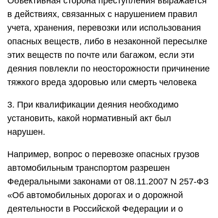
Объективная сторона преступления выражается
в действиях, связанных с нарушением правил
учета, хранения, перевозки или использования
опасных веществ, либо в незаконной пересылке
этих веществ по почте или багажом, если эти
деяния повлекли по неосторожности причинение
тяжкого вреда здоровью или смерть человека
3. При квалификации деяния необходимо
установить, какой нормативный акт был
нарушен.
Например, вопрос о перевозке опасных грузов
автомобильным транспортом разрешен
Федеральными законами от 08.11.2007 N 257-ФЗ
«Об автомобильных дорогах и о дорожной
деятельности в Российской Федерации и о