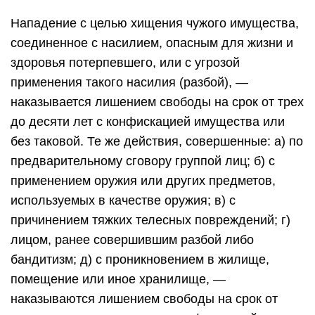
Нападение с целью хищения чужого имущества,
соединенное с насилием, опасным для жизни и
здоровья потерпевшего, или с угрозой
применения такого насилия (разбой), —
наказывается лишением свободы на срок от трех
до десяти лет с конфискацией имущества или
без таковой. Те же действия, совершенные: а) по
предварительному сговору группой лиц; б) с
применением оружия или других предметов,
используемых в качестве оружия; в) с
причинением тяжких телесных повреждений; г)
лицом, ранее совершившим разбой либо
бандитизм; д) с проникновением в жилище,
помещение или иное хранилище, —
наказываются лишением свободы на срок от