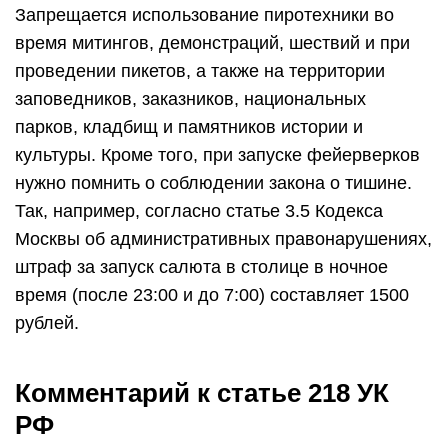
Запрещается использование пиротехники во
время митингов, демонстраций, шествий и при
проведении пикетов, а также на территории
заповедников, заказников, национальных
парков, кладбищ и памятников истории и
культуры. Кроме того, при запуске фейерверков
нужно помнить о соблюдении закона о тишине.
Так, например, согласно статье 3.5 Кодекса
Москвы об административных правонарушениях,
штраф за запуск салюта в столице в ночное
время (после 23:00 и до 7:00) составляет 1500
рублей.
Комментарий к статье 218 УК
РФ