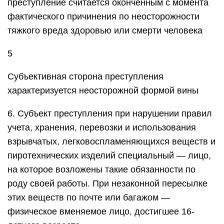
преступление считается оконченным с момента
фактического причинения по неосторожности
тяжкого вреда здоровью или смерти человека
5
Субъективная сторона преступления
характеризуется неосторожной формой вины
6. Субъект преступления при нарушении правил
учета, хранения, перевозки и использования
взрывчатых, легковоспламеняющихся веществ и
пиротехнических изделий специальный — лицо,
на которое возложены такие обязанности по
роду своей работы. При незаконной пересылке
этих веществ по почте или багажом —
физическое вменяемое лицо, достигшее 16-