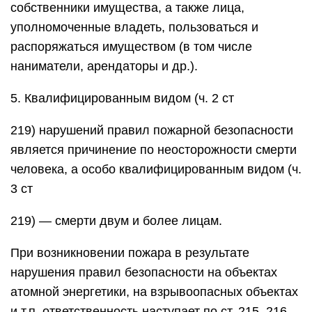
собственники имущества, а также лица,
уполномоченные владеть, пользоваться и
распоряжаться имуществом (в том числе
наниматели, арендаторы и др.).
5. Квалифицированным видом (ч. 2 ст
219) нарушений правил пожарной безопасности
является причинение по неосторожности смерти
человека, а особо квалифицированным видом (ч.
3 ст
219) — смерти двум и более лицам.
При возникновении пожара в результате
нарушения правил безопасности на объектах
атомной энергетики, на взрывоопасных объектах
и т.п. ответственность наступает по ст. 215, 216,