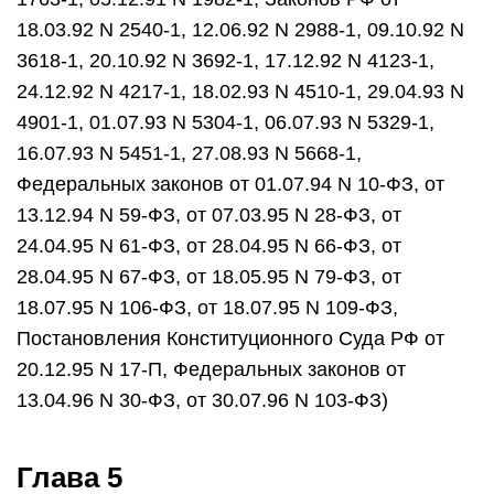
18.03.92 N 2540-1, 12.06.92 N 2988-1, 09.10.92 N
3618-1, 20.10.92 N 3692-1, 17.12.92 N 4123-1,
24.12.92 N 4217-1, 18.02.93 N 4510-1, 29.04.93 N
4901-1, 01.07.93 N 5304-1, 06.07.93 N 5329-1,
16.07.93 N 5451-1, 27.08.93 N 5668-1,
Федеральных законов от 01.07.94 N 10-ФЗ, от
13.12.94 N 59-ФЗ, от 07.03.95 N 28-ФЗ, от
24.04.95 N 61-ФЗ, от 28.04.95 N 66-ФЗ, от
28.04.95 N 67-ФЗ, от 18.05.95 N 79-ФЗ, от
18.07.95 N 106-ФЗ, от 18.07.95 N 109-ФЗ,
Постановления Конституционного Суда РФ от
20.12.95 N 17-П, Федеральных законов от
13.04.96 N 30-ФЗ, от 30.07.96 N 103-ФЗ)
Глава 5