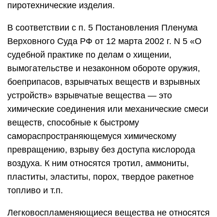
пиротехнические изделия.
В соответствии с п. 5 Постановления Пленума
Верховного Суда РФ от 12 марта 2002 г. N 5 «О
судебной практике по делам о хищении,
вымогательстве и незаконном обороте оружия,
боеприпасов, взрывчатых веществ и взрывных
устройств» взрывчатые вещества — это
химические соединения или механические смеси
веществ, способные к быстрому
самораспространяющемуся химическому
превращению, взрыву без доступа кислорода
воздуха. К ним относятся тротил, аммониты,
пластиты, эластиты, порох, твердое ракетное
топливо и т.п.
Легковоспламеняющиеся вещества не относятся