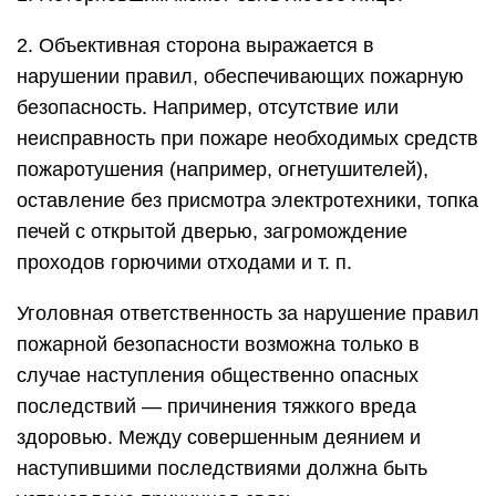
2. Объективная сторона выражается в
нарушении правил, обеспечивающих пожарную
безопасность. Например, отсутствие или
неисправность при пожаре необходимых средств
пожаротушения (например, огнетушителей),
оставление без присмотра электротехники, топка
печей с открытой дверью, загромождение
проходов горючими отходами и т. п.
Уголовная ответственность за нарушение правил
пожарной безопасности возможна только в
случае наступления общественно опасных
последствий — причинения тяжкого вреда
здоровью. Между совершенным деянием и
наступившими последствиями должна быть