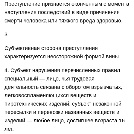
Преступление признается оконченным с момента
наступления последствий в виде причинения
смерти человека или тяжкого вреда здоровью.
3
Субъективная сторона преступления
характеризуется неосторожной формой вины
4. Субъект нарушения перечисленных правил
специальный — лицо, чья трудовая
деятельность связана с оборотом взрывчатых,
легковоспламеняющихся веществ и
пиротехнических изделий; субъект незаконной
пересылки и перевозки названных веществ и
изделий — любое лицо, достигшее возраста 16
лет.