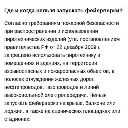
Где и когда нельзя запускать фейерверки?
Согласно требованиям пожарной безопасности
при распространении и использовании
пиротехнических изделий (утв. постановлением
правительства РФ от 22 декабря 2009 г.
запрещено использовать пиротехнику в
помещениях и зданиях, на территории
взрывоопасных и пожароопасных объектов, в
полосах отчуждения железных дорог,
нефтепроводов, газопроводов и линий
высоковольтной электропередачи. Нельзя
запускать фейерверки на крыше, балконе или
лоджии, а также на сценических площадках или
стадионах.