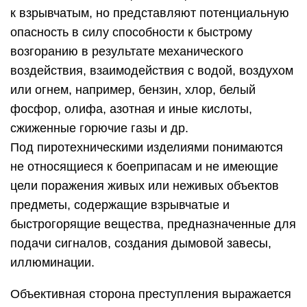
к взрывчатым, но представляют потенциальную
опасность в силу способности к быстрому
возгоранию в результате механического
воздействия, взаимодействия с водой, воздухом
или огнем, например, бензин, хлор, белый
фосфор, олифа, азотная и иные кислоты,
сжиженные горючие газы и др.
Под пиротехническими изделиями понимаются
не относящиеся к боеприпасам и не имеющие
цели поражения живых или неживых объектов
предметы, содержащие взрывчатые и
быстрогорящие вещества, предназначенные для
подачи сигналов, создания дымовой завесы,
иллюминации.
Объективная сторона преступления выражается