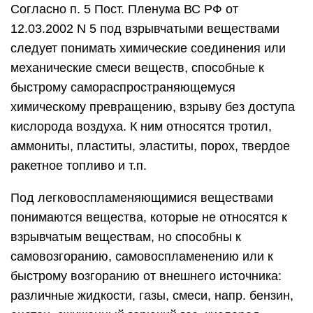
Согласно п. 5 Пост. Пленума ВС РФ от
12.03.2002 N 5 под взрывчатыми веществами
следует понимать химические соединения или
механические смеси веществ, способные к
быстрому самораспространяющемуся
химическому превращению, взрыву без доступа
кислорода воздуха. К ним относятся тротил,
аммониты, пластиты, эластиты, порох, твердое
ракетное топливо и т.п.
Под легковоспламеняющимися веществами
понимаются вещества, которые не относятся к
взрывчатым веществам, но способны к
самовозгоранию, самовоспламенению или к
быстрому возгоранию от внешнего источника:
различные жидкости, газы, смеси, напр. бензин,