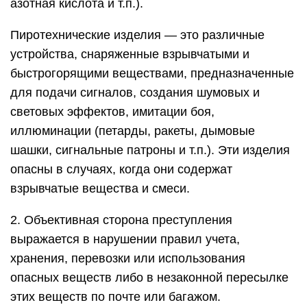
азотная кислота и т.п.).
Пиротехнические изделия — это различные
устройства, снаряженные взрывчатыми и
быстрогорящими веществами, предназначенные
для подачи сигналов, создания шумовых и
световых эффектов, имитации боя,
иллюминации (петарды, ракеты, дымовые
шашки, сигнальные патроны и т.п.). Эти изделия
опасны в случаях, когда они содержат
взрывчатые вещества и смеси.
2. Объективная сторона преступления
выражается в нарушении правил учета,
хранения, перевозки или использования
опасных веществ либо в незаконной пересылке
этих веществ по почте или багажом.