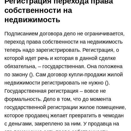
Регистрация перехода права
собственности на
недвижимость
Подписанием договора дело не ограничивается,
переход права собственности на недвижимость
теперь надо зарегистрировать. Регистрация, о
которой идет речь и которая в данной сделке
обязательна, – государственная. Она положена
по закону (). Сам договор купли-продажи жилой
недвижимости регистрировать не нужно ().
Государственная регистрация – вовсе не
формальность. Дело в том, что до момента
государственной регистрации жилое помещение,
которое продавец желает превратить в чемодан
с деньгами, закреплено за ним. У продавца на