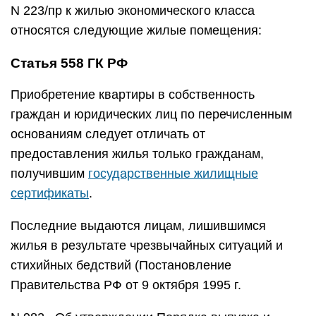
N 223/пр к жилью экономического класса
относятся следующие жилые помещения:
Статья 558 ГК РФ
Приобретение квартиры в собственность
граждан и юридических лиц по перечисленным
основаниям следует отличать от
предоставления жилья только гражданам,
получившим
государственные жилищные
сертификаты
.
Последние выдаются лицам, лишившимся
жилья в результате чрезвычайных ситуаций и
стихийных бедствий (Постановление
Правительства РФ от 9 октября 1995 г.