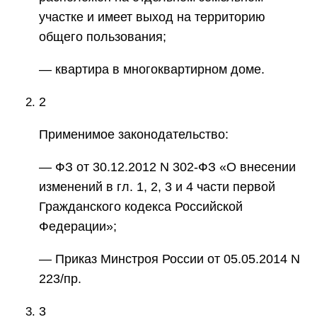
участке и имеет выход на территорию
общего пользования;
— квартира в многоквартирном доме.
2
Применимое законодательство:
— ФЗ от 30.12.2012 N 302-ФЗ «О внесении
изменений в гл. 1, 2, 3 и 4 части первой
Гражданского кодекса Российской
Федерации»;
— Приказ Минстроя России от 05.05.2014 N
223/пр.
3