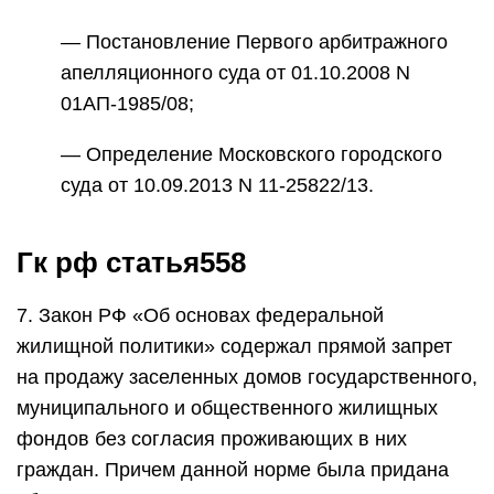
— Постановление Первого арбитражного
апелляционного суда от 01.10.2008 N
01АП-1985/08;
— Определение Московского городского
суда от 10.09.2013 N 11-25822/13.
Гк рф статья558
7. Закон РФ «Об основах федеральной
жилищной политики» содержал прямой запрет
на продажу заселенных домов государственного,
муниципального и общественного жилищных
фондов без согласия проживающих в них
граждан. Причем данной норме была придана