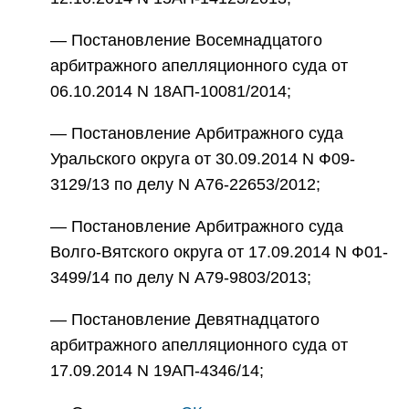
— Постановление Восемнадцатого
арбитражного апелляционного суда от
06.10.2014 N 18АП-10081/2014;
— Постановление Арбитражного суда
Уральского округа от 30.09.2014 N Ф09-
3129/13 по делу N А76-22653/2012;
— Постановление Арбитражного суда
Волго-Вятского округа от 17.09.2014 N Ф01-
3499/14 по делу N А79-9803/2013;
— Постановление Девятнадцатого
арбитражного апелляционного суда от
17.09.2014 N 19АП-4346/14;