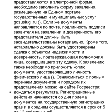
предоставляются в электронной форме,
необходимо заполнить форму заявления,
размещенную на Едином портале
государственных и муниципальных услуг
gosuslugi.ru (). Если же документы
направляются по почте, подлинность подписи
заявителя на заявлении и доверенность его
представителя должны быть
засвидетельствованы нотариально. Кроме того,
нотариально должны быть удостоверены
сделка с объектом недвижимости и
доверенность, подтверждающая полномочия
лица, совершившего эту сделку. К заявлению
также необходимо приложить копию
документа, удостоверяющего личность
физического лица (). Ознакомиться с полным
перечнем документов и порядком их
представления можно на сайте Росреестра;
дождаться результата. Регистрационные
действия начинаются со дня приема
документов на государственную регистрацию
прав и в среднем осуществляются в срок от 5