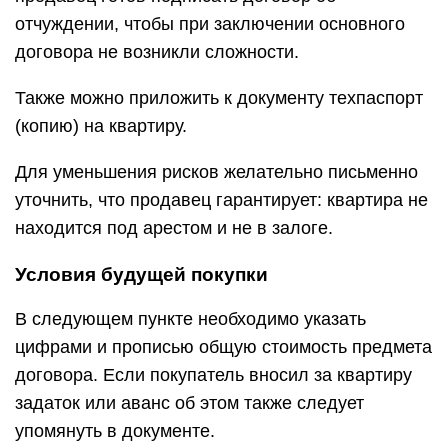
отчуждении, чтобы при заключении основного
договора не возникли сложности.
Также можно приложить к документу техпаспорт
(копию) на квартиру.
Для уменьшения рисков желательно письменно
уточнить, что продавец гарантирует: квартира не
находится под арестом и не в залоге.
Условия будущей покупки
В следующем пункте необходимо указать
цифрами и прописью общую стоимость предмета
договора. Если покупатель вносил за квартиру
задаток или аванс об этом также следует
упомянуть в документе.