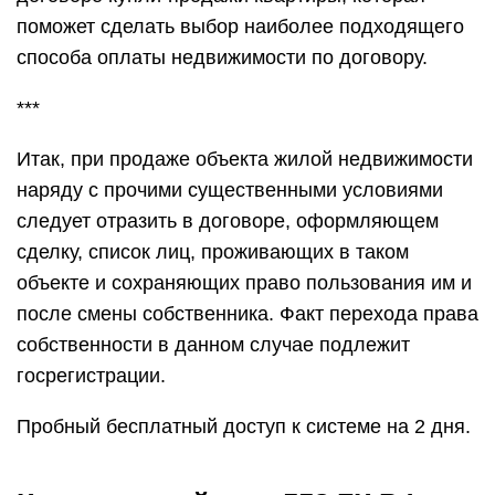
поможет сделать выбор наиболее подходящего
способа оплаты недвижимости по договору.
***
Итак, при продаже объекта жилой недвижимости
наряду с прочими существенными условиями
следует отразить в договоре, оформляющем
сделку, список лиц, проживающих в таком
объекте и сохраняющих право пользования им и
после смены собственника. Факт перехода права
собственности в данном случае подлежит
госрегистрации.
Пробный бесплатный доступ к системе на 2 дня.