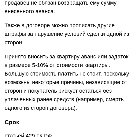
продавец не обязан возвращать ему сумму
внесенного аванса.
Также в договоре можно прописать другие
штрафы за нарушение условий сделки одной из
сторон.
Принято вносить за квартиру аванс или задаток
в размере 5-10% от стоимости квартиры.
Большую стоимость платить не стоит, поскольку
возможны некоторые причины, независящие от
сторон и покупатель рискует остаться без
уплаченных ранее средств (например, смерть
одного из сторон договора).
Срок
статьей 429 ГК РФ