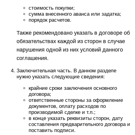
стоимость покупки;
сумма внесенного аванса или задатка;
порядок расчетов.
Также рекомендовано указать в договоре об
обязательствах каждой из сторон в случае
нарушения одной из них условий данного
соглашения.
Заключительная часть. В данном разделе
нужно указать следующие сведения:
крайние сроки заключения основного
договора;
ответственные стороны за оформление
документов, оплату расходов по
производимой сделке и т.п.;
в конце указать реквизиты сторон, дату
составления предварительного договора и
поставить подписи.