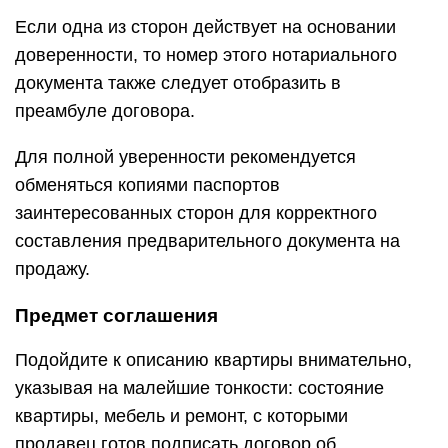
Если одна из сторон действует на основании
доверенности, то номер этого нотариального
документа также следует отобразить в
преамбуле договора.
Для полной уверенности рекомендуется
обменяться копиями паспортов
заинтересованных сторон для корректного
составления предварительного документа на
продажу.
Предмет соглашения
Подойдите к описанию квартиры внимательно,
указывая на малейшие тонкости: состояние
квартиры, мебель и ремонт, с которыми
продавец готов подписать договор об