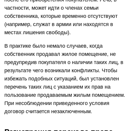
частности, может идти о членах семьи
собственника, которые временно отсутствуют
(например, служат в армии или находятся в
местах лишения свободы).
В практике было немало случаев, когда
собственник продавал жилое помещение, не
предупредив покупателя о наличии таких лиц, в
результате чего возникали конфликты. Чтобы
избежать подобных ситуаций, был установлен
перечень таких лиц с указанием их прав на
пользование продаваемым жилым помещением.
При несоблюдении приведенного условия
договор считается незаключенным.