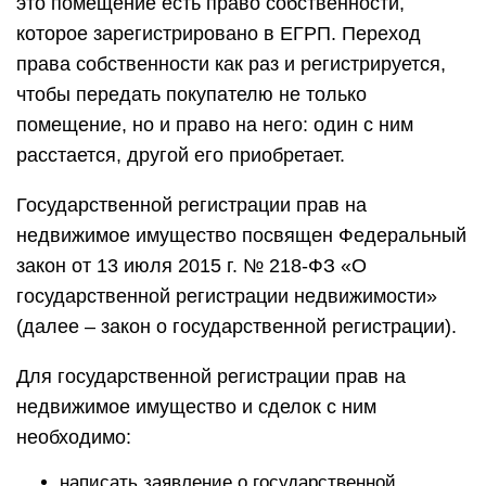
это помещение есть право собственности,
которое зарегистрировано в ЕГРП. Переход
права собственности как раз и регистрируется,
чтобы передать покупателю не только
помещение, но и право на него: один с ним
расстается, другой его приобретает.
Государственной регистрации прав на
недвижимое имущество посвящен Федеральный
закон от 13 июля 2015 г. № 218-ФЗ «О
государственной регистрации недвижимости»
(далее – закон о государственной регистрации).
Для государственной регистрации прав на
недвижимое имущество и сделок с ним
необходимо:
написать заявление о государственной