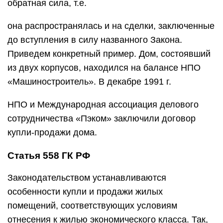
обратная сила, т.е.
она распространялась и на сделки, заключенные
до вступления в силу названного Закона.
Приведем конкретный пример. Дом, состоявший
из двух корпусов, находился на балансе НПО
«Машиностроитель». В декабре 1991 г.
НПО и Международная ассоциация делового
сотрудничества «Пэком» заключили договор
купли-продажи дома.
Статья 558 ГК РФ
Законодательством устанавливаются
особенности купли и продажи жилых
помещений, соответствующих условиям
отнесения к жилью экономического класса. Так,