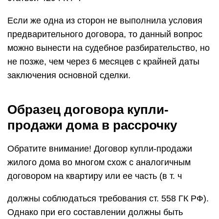
Если же одна из сторон не выполнила условия
предварительного договора, то данный вопрос
можно вынести на судебное разбирательство, но
не позже, чем через 6 месяцев с крайней даты
заключения основной сделки.
Образец договора купли-
продажи дома в рассрочку
Обратите внимание! Договор купли-продажи
жилого дома во многом схож с аналогичным
договором на квартиру или ее часть (в т. ч
должны соблюдаться требования ст. 558 ГК РФ).
Однако при его составлении должны быть