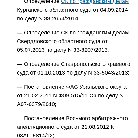
— Определение
СК по гражданским делам
Курганского областного суда от 04.09.2014
по делу N 33-2654/2014;
— Определение СК по гражданским делам
Свердловского областного суда от
05.07.2013 по делу N 33-8207/2013;
— Определение Ставропольского краевого
суда от 01.10.2013 по делу N 33-5043/2013;
— Постановление ФАС Уральского округа
от 21.02.2011 N Ф09-515/11-С6 по делу N
А07-6379/2010;
— Постановление Восьмого арбитражного
апелляционного суда от 21.08.2012 N
08АП-5814/12;