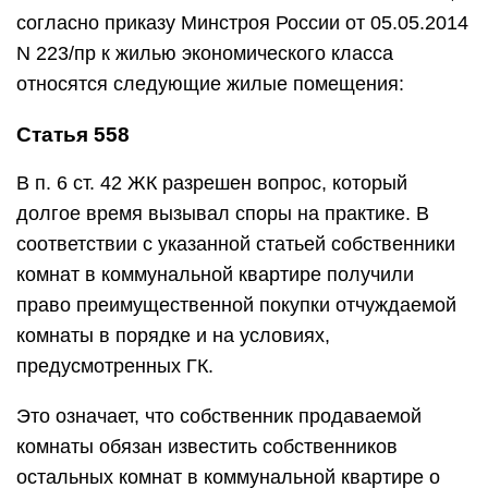
согласно приказу Минстроя России от 05.05.2014
N 223/пр к жилью экономического класса
относятся следующие жилые помещения:
Статья 558
В п. 6 ст. 42 ЖК разрешен вопрос, который
долгое время вызывал споры на практике. В
соответствии с указанной статьей собственники
комнат в коммунальной квартире получили
право преимущественной покупки отчуждаемой
комнаты в порядке и на условиях,
предусмотренных ГК.
Это означает, что собственник продаваемой
комнаты обязан известить собственников
остальных комнат в коммунальной квартире о