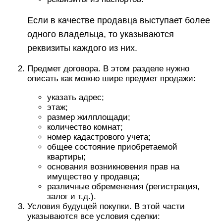
Если в качестве продавца выступает более
одного владельца, то указываются
реквизиты каждого из них.
Предмет договора. В этом разделе нужно
описать как можно шире предмет продажи:
указать адрес;
этаж;
размер жилплощади;
количество комнат;
номер кадастрового учета;
общее состояние приобретаемой
квартиры;
основания возникновения прав на
имущество у продавца;
различные обременения (регистрация,
залог и т.д.).
Условия будущей покупки. В этой части
указываются все условия сделки: