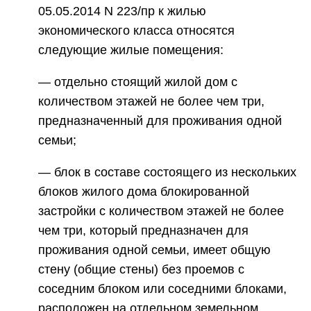
05.05.2014 N 223/пр к жилью
экономического класса относятся
следующие жилые помещения:
— отдельно стоящий жилой дом с
количеством этажей не более чем три,
предназначенный для проживания одной
семьи;
— блок в составе состоящего из нескольких
блоков жилого дома блокированной
застройки с количеством этажей не более
чем три, который предназначен для
проживания одной семьи, имеет общую
стену (общие стены) без проемов с
соседним блоком или соседними блоками,
расположен на отдельном земельном