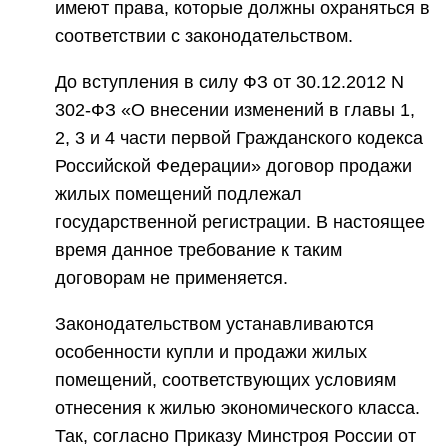
имеют права, которые должны охраняться в
соответствии с законодательством.
До вступления в силу ФЗ от 30.12.2012 N
302-ФЗ «О внесении изменений в главы 1,
2, 3 и 4 части первой Гражданского кодекса
Российской Федерации» договор продажи
жилых помещений подлежал
государственной регистрации. В настоящее
время данное требование к таким
договорам не применяется.
Законодательством устанавливаются
особенности купли и продажи жилых
помещений, соответствующих условиям
отнесения к жилью экономического класса.
Так, согласно Приказу Минстроя России от