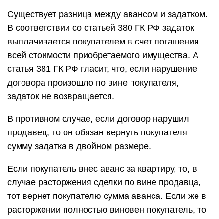
Существует разница между авансом и задатком.
В соответствии со статьей 380 ГК РФ задаток
выплачивается покупателем в счет погашения
всей стоимости приобретаемого имущества. А
статья 381 ГК РФ гласит, что, если нарушение
договора произошло по вине покупателя,
задаток не возвращается.
В противном случае, если договор нарушил
продавец, то он обязан вернуть покупателя
сумму задатка в двойном размере.
Если покупатель внес аванс за квартиру, то, в
случае расторжения сделки по вине продавца,
тот вернет покупателю сумма аванса. Если же в
расторжении полностью виновен покупатель, то