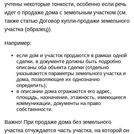
учтены некоторые тонкости, особенно если речь
идет о продаже дома с земельным участком (см.
также статью Договор купли-продажи земельного
участка (образец)).
Например:
если дом и участок продаются в рамках одной
сделки, в документе должны быть подробно
описаны оба объекта сделки (отдельно
указываются параметры земельного участка и
дома, позволяющие их однозначно
определить);
в описании дома отражаются его адрес,
площадь, назначение, этажность, имеющиеся
коммуникации, документы на право
собственности.
Важно! При продаже дома без земельного
участка отчуждается часть участка, на которой он