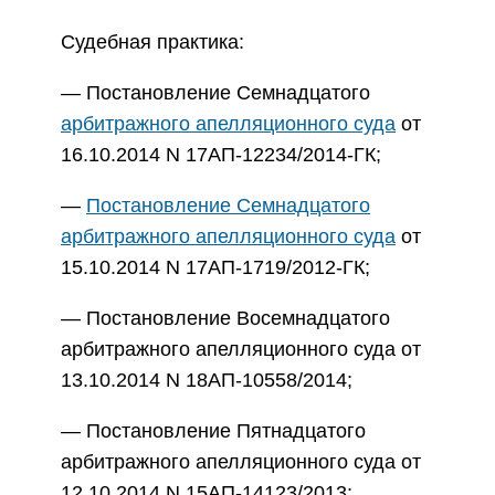
Судебная практика:
— Постановление Семнадцатого
арбитражного апелляционного суда
от
16.10.2014 N 17АП-12234/2014-ГК;
—
Постановление Семнадцатого
арбитражного апелляционного суда
от
15.10.2014 N 17АП-1719/2012-ГК;
— Постановление Восемнадцатого
арбитражного апелляционного суда от
13.10.2014 N 18АП-10558/2014;
— Постановление Пятнадцатого
арбитражного апелляционного суда от
12.10.2014 N 15АП-14123/2013;