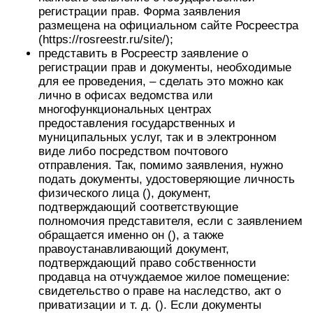
регистрации прав. Форма заявления
размещена на официальном сайте Росреестра
(https://rosreestr.ru/site/);
представить в Росреестр заявление о
регистрации прав и документы, необходимые
для ее проведения, – сделать это можно как
лично в офисах ведомства или
многофункциональных центрах
предоставления государственных и
муниципальных услуг, так и в электронном
виде либо посредством почтового
отправления. Так, помимо заявления, нужно
подать документы, удостоверяющие личность
физического лица (), документ,
подтверждающий соответствующие
полномочия представителя, если с заявлением
обращается именно он (), а также
правоустанавливающий документ,
подтверждающий право собственности
продавца на отчуждаемое жилое помещение:
свидетельство о праве на наследство, акт о
приватизации и т. д. (). Если документы