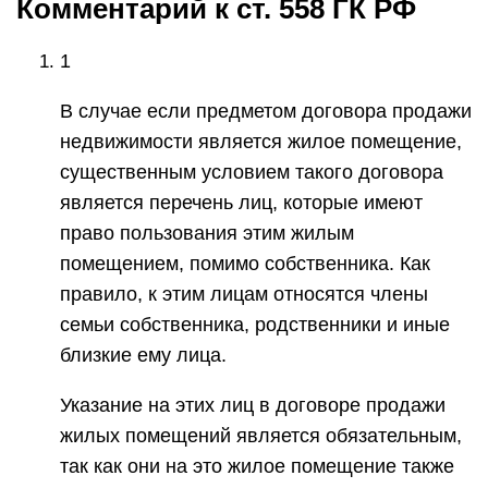
Комментарий к ст. 558 ГК РФ
1
В случае если предметом договора продажи
недвижимости является жилое помещение,
существенным условием такого договора
является перечень лиц, которые имеют
право пользования этим жилым
помещением, помимо собственника. Как
правило, к этим лицам относятся члены
семьи собственника, родственники и иные
близкие ему лица.
Указание на этих лиц в договоре продажи
жилых помещений является обязательным,
так как они на это жилое помещение также