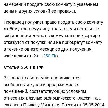
намерении продать свою комнату с указанием
цены и других условий ее продажи.
Продавец получает право продать свою комнату
любому третьему лицу, только если остальные
собственники комнат в коммунальной квартире
откажутся от покупки или не приобретут комнату
в течение одного месяца со дня получения
извещения (п. 2 ст.
250 ГК
).
Статья 558 ГК РФ
Законодательством устанавливаются
особенности купли и продажи жилых
помещений, соответствующих условиям
отнесения к жилью экономического класса. Так,
согласно Приказу Минстроя России от 05.05.2014