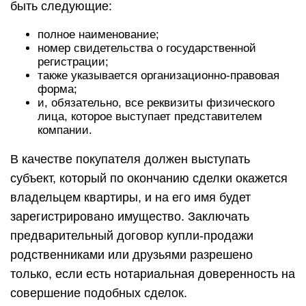
быть следующие:
полное наименование;
номер свидетельства о государственной
регистрации;
также указывается организационно-правовая
форма;
и, обязательно, все реквизиты физического
лица, которое выступает представителем
компании.
В качестве покупателя должен выступать
субъект, который по окончанию сделки окажется
владельцем квартиры, и на его имя будет
зарегистрировано имущество. Заключать
предварительный договор купли-продажи
родственниками или друзьями разрешено
только, если есть нотариальная доверенность на
совершение подобных сделок.