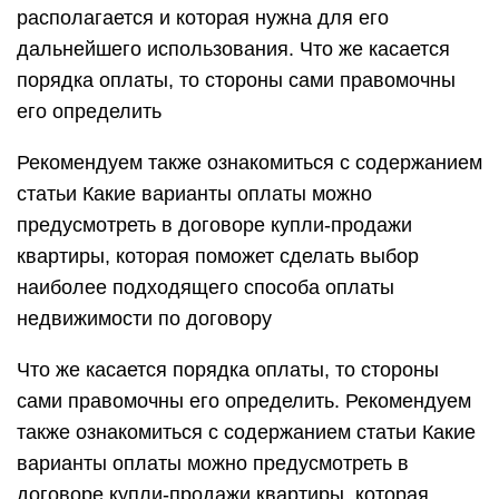
располагается и которая нужна для его
дальнейшего использования. Что же касается
порядка оплаты, то стороны сами правомочны
его определить
Рекомендуем также ознакомиться с содержанием
статьи Какие варианты оплаты можно
предусмотреть в договоре купли-продажи
квартиры, которая поможет сделать выбор
наиболее подходящего способа оплаты
недвижимости по договору
Что же касается порядка оплаты, то стороны
сами правомочны его определить. Рекомендуем
также ознакомиться с содержанием статьи Какие
варианты оплаты можно предусмотреть в
договоре купли-продажи квартиры, которая