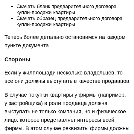
Скачать бланк предварительного договора
купли-продажи квартиры
Скачать образец предварительного договора
купли-продажи квартиры
Теперь более детально остановимся на каждом
пункте документа.
Стороны
Если у жилплощади несколько владельцев, то
все они должны выступать в качестве продавцов
В случае покупки квартиры у фирмы (например,
у застройщика) в роли продавца должна
выступать не только компания, но и физическое
лицо, которое представляет интересы всей
фирмы. В этом случае реквизиты фирмы должны