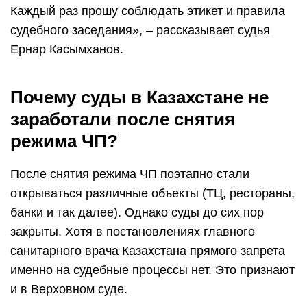
Каждый раз прошу соблюдать этикет и правила
судебного заседания», – рассказывает судья
Ернар Касымханов.
Почему суды в Казахстане не
заработали после снятия
режима ЧП?
После снятия режима ЧП поэтапно стали
открываться различные объекты (ТЦ, рестораны,
банки и так далее). Однако суды до сих пор
закрыты. Хотя в постановлениях главного
санитарного врача Казахстана прямого запрета
именно на судебные процессы нет. Это признают
и в Верховном суде.