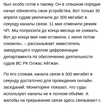
был особо готов к такому. Он в спешном порядке
начал обновлять свои устройства. Вот только 30
апреля судам увеличили до 300 мегабит в
секунду каналы связи. 11 мая отменили режим
ЧП. Мы попросили до конца месяца не снижать.
Вот до конца мая нам оставили, с июня потом
снизили», – рассказывает заместитель
заведующего отделом цифровизации
департамента по обеспечению деятельности
судов ВС РК Олжас Айтжан.
По его словам, канала связи в 300 мегабит в
секунду достаточно для проведения онлайн-
заседаний. Мониторинг показал, что суды
используют каналы не в полном объёме. А
жалобы на прерывание связи здесь связывают с