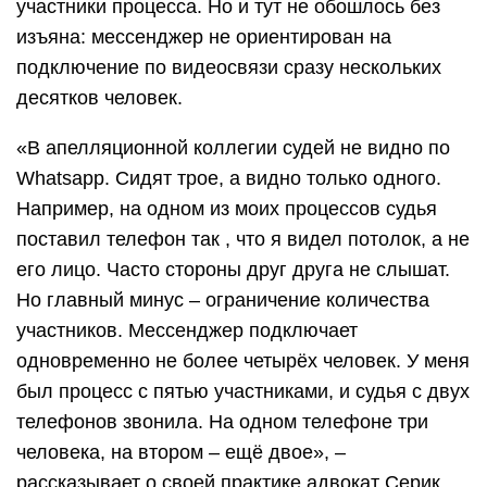
участники процесса. Но и тут не обошлось без
изъяна: мессенджер не ориентирован на
подключение по видеосвязи сразу нескольких
десятков человек.
«В апелляционной коллегии судей не видно по
Whatsapp. Сидят трое, а видно только одного.
Например, на одном из моих процессов судья
поставил телефон так , что я видел потолок, а не
его лицо. Часто стороны друг друга не слышат.
Но главный минус – ограничение количества
участников. Мессенджер подключает
одновременно не более четырёх человек. У меня
был процесс с пятью участниками, и судья с двух
телефонов звонила. На одном телефоне три
человека, на втором – ещё двое», –
рассказывает о своей практике адвокат Серик