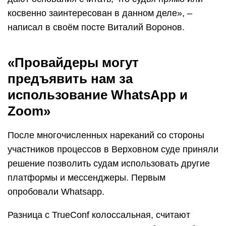
косвенно заинтересован в данном деле», –
написал в своём посте Виталий Воронов.
«Провайдеры могут
предъявить нам за
использование WhatsApp и
Zoom»
После многочисленных нареканий со стороны
участников процессов в Верховном суде приняли
решение позволить судам использовать другие
платформы и мессенджеры. Первым
опробовали Whatsapp.
Разница с TrueConf колоссальная, считают