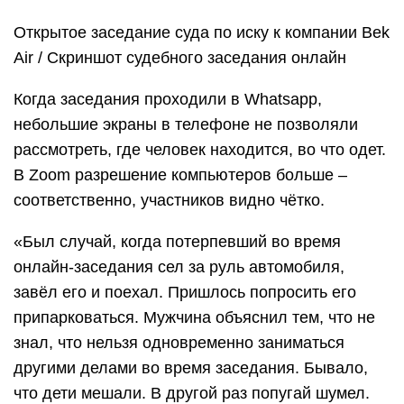
Открытое заседание суда по иску к компании Bek
Air / Скриншот судебного заседания онлайн
Когда заседания проходили в Whatsapp,
небольшие экраны в телефоне не позволяли
рассмотреть, где человек находится, во что одет.
В Zoom разрешение компьютеров больше –
соответственно, участников видно чётко.
«Был случай, когда потерпевший во время
онлайн-заседания сел за руль автомобиля,
завёл его и поехал. Пришлось попросить его
припарковаться. Мужчина объяснил тем, что не
знал, что нельзя одновременно заниматься
другими делами во время заседания. Бывало,
что дети мешали. В другой раз попугай шумел.