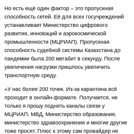
Но есть ещё один фактор – это пропускная
способность сетей. Её для всех госучреждений
устанавливает Министерство цифрового
развития, инноваций и аэрокосмической
промышленности (МЦРИАП). Пропускная
способность судебной системы Казахстана до
пандемии была 200 мегабит в секунду. После
увеличения нагрузки пришлось увеличить
транспортную среду.
«У нас более 200 точек. Из-за карантина всё
проходит в онлайн-формате. Получается, не
только я прошу поднять каналы связи у
МЦРИАП. МВД, Министерство образования,
министерство здравоохранения и многие другие
тоже просят. Плюс к этому сам провайдер не