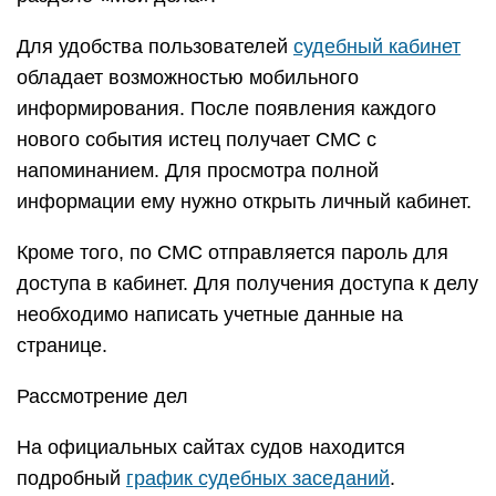
Для удобства пользователей
судебный кабинет
обладает возможностью мобильного
информирования. После появления каждого
нового события истец получает СМС с
напоминанием. Для просмотра полной
информации ему нужно открыть личный кабинет.
Кроме того, по СМС отправляется пароль для
доступа в кабинет. Для получения доступа к делу
необходимо написать учетные данные на
странице.
Рассмотрение дел
На официальных сайтах судов находится
подробный
график судебных заседаний
.