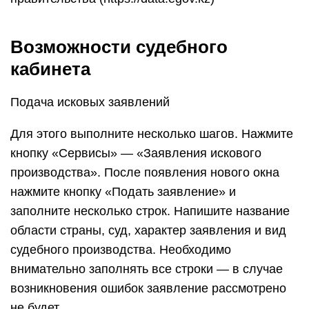
Возможности судебного
кабинета
Подача исковых заявлений
Для этого выполните несколько шагов. Нажмите
кнопку «Сервисы» — «Заявления искового
производства». После появления нового окна
нажмите кнопку «Подать заявление» и
заполните несколько строк. Напишите название
области страны, суд, характер заявления и вид
судебного производства. Необходимо
внимательно заполнять все строки — в случае
возникновения ошибок заявление рассмотрено
не будет.