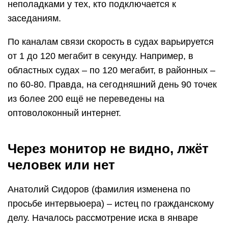
неполадками у тех, кто подключается к
заседаниям.
По каналам связи скорость в судах варьируется
от 1 до 120 мегабит в секунду. Например, в
областных судах – по 120 мегабит, в районных –
по 60-80. Правда, на сегодняшний день 90 точек
из более 200 ещё не переведены на
оптоволоконный интернет.
Через монитор не видно, лжёт
человек или нет
Анатолий Сидоров (фамилия изменена по
просьбе интервьюера) – истец по гражданскому
делу. Началось рассмотрение иска в январе