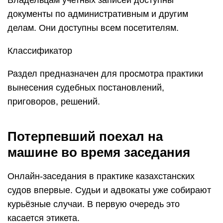
Владельцам учетных записей доступны
документы по административным и другим
делам. Они доступны всем посетителям.
Классификатор
Раздел предназначен для просмотра практики
вынесения судебных постановлений,
приговоров, решений.
Потерпевший поехал на
машине во время заседания
Онлайн-заседания в практике казахстанских
судов впервые. Судьи и адвокаты уже собирают
курьёзные случаи. В первую очередь это
касается этикета.