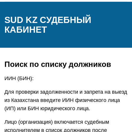
SUD KZ СУДЕБНЫЙ
КАБИНЕТ
Поиск по списку должников
ИИН (БИН):
Для проверки задолженности и запрета на выезд
из Казахстана введите ИИН физического лица
(ИП) или БИН юридического лица.
Лицо (организация) включается судебным
исполнителем в список должников после