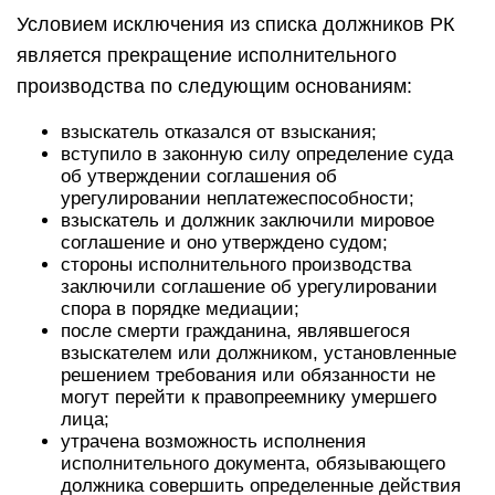
Условием исключения из списка должников РК
является прекращение исполнительного
производства по следующим основаниям:
взыскатель отказался от взыскания;
вступило в законную силу определение суда
об утверждении соглашения об
урегулировании неплатежеспособности;
взыскатель и должник заключили мировое
соглашение и оно утверждено судом;
стороны исполнительного производства
заключили соглашение об урегулировании
спора в порядке медиации;
после смерти гражданина, являвшегося
взыскателем или должником, установленные
решением требования или обязанности не
могут перейти к правопреемнику умершего
лица;
утрачена возможность исполнения
исполнительного документа, обязывающего
должника совершить определенные действия