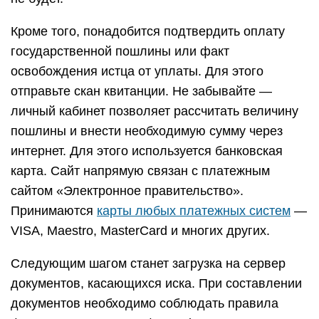
Кроме того, понадобится подтвердить оплату
государственной пошлины или факт
освобождения истца от уплаты. Для этого
отправьте скан квитанции. Не забывайте —
личный кабинет позволяет рассчитать величину
пошлины и внести необходимую сумму через
интернет. Для этого используется банковская
карта. Сайт напрямую связан с платежным
сайтом «Электронное правительство».
Принимаются
карты любых платежных систем
—
VISA, Maestro, MasterCard и многих других.
Следующим шагом станет загрузка на сервер
документов, касающихся иска. При составлении
документов необходимо соблюдать правила