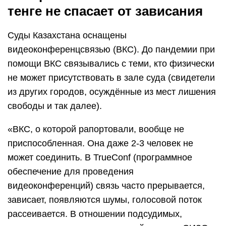
тенге не спасает от зависания
Суды Казахстана оснащены
видеоконференцсвязью (ВКС). До пандемии при
помощи ВКС связывались с теми, кто физически
не может присутствовать в зале суда (свидетели
из других городов, осуждённые из мест лишения
свободы и так далее).
«ВКС, о которой рапортовали, вообще не
приспособленная. Она даже 2-3 человек не
может соединить. В TrueConf (программное
обеспечение для проведения
видеоконференций) связь часто прерывается,
зависает, появляются шумы, голосовой поток
рассеивается. В отношении подсудимых,