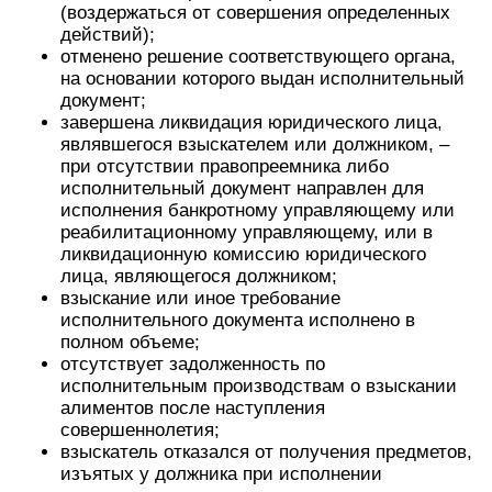
(воздержаться от совершения определенных
действий);
отменено решение соответствующего органа,
на основании которого выдан исполнительный
документ;
завершена ликвидация юридического лица,
являвшегося взыскателем или должником, –
при отсутствии правопреемника либо
исполнительный документ направлен для
исполнения банкротному управляющему или
реабилитационному управляющему, или в
ликвидационную комиссию юридического
лица, являющегося должником;
взыскание или иное требование
исполнительного документа исполнено в
полном объеме;
отсутствует задолженность по
исполнительным производствам о взыскании
алиментов после наступления
совершеннолетия;
взыскатель отказался от получения предметов,
изъятых у должника при исполнении