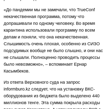
«До пандемии мы не замечали, что TrueConf
некачественная программа, потому что
допрашивали по одному человеку. Во время
карантина использовали программу по всем
делам и поняли, что она некачественная.
Слышимость очень плохая, особенно из СИЗО
подсудимых вообще не было слышно, и они нас
не слышали. Полноценно проводить процессы
было невозможно», – вспоминает Ернар
Касымбеков.
Из ответа Верховного суда на запрос
informburo.kz следует, что на установку ВКС-
оборудования из бюджета было выделено 440
миллионов тенге. Эта сумма покрыла расходы