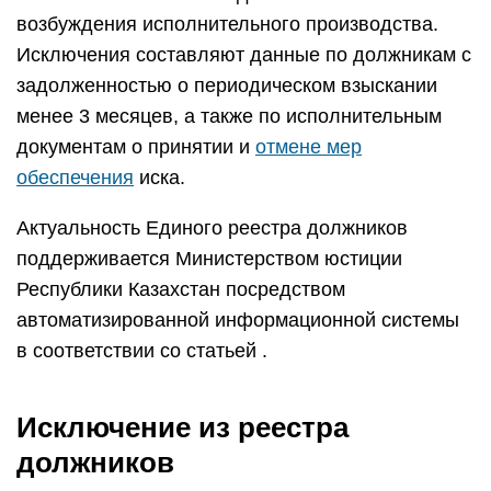
возбуждения исполнительного производства.
Исключения составляют данные по должникам с
задолженностью о периодическом взыскании
менее 3 месяцев, а также по исполнительным
документам о принятии и
отмене мер
обеспечения
иска.
Актуальность Единого реестра должников
поддерживается Министерством юстиции
Республики Казахстан посредством
автоматизированной информационной системы
в соответствии со статьей .
Исключение из реестра
должников