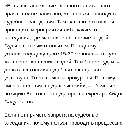
«Есть постановление главного санитарного
врача, там не написано, что нельзя проводить
судебные заседания. Там сказано, что нельзя
проводить мероприятия либо какие-то
заседания, где массовое скопление людей.
Суды к таковым относятся. По одному
уголовному делу даже 15-20 человек – это уже
массовое скопление людей. Тем более судьи за
день в нескольких судебных заседаниях
участвуют. То же самое – прокуроры. Поэтому
риск заражения в судах высокий», – объясняет
позицию Верховного суда пресс-секретарь Айдос
Садуакасов.
Если нет прямого запрета на судебные
заседания, почему нельзя проводить процессы с