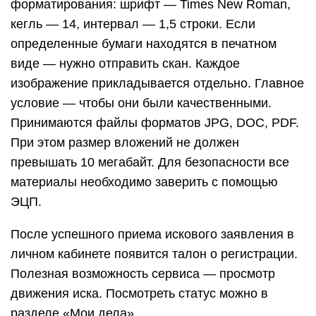
форматирования: шрифт — Times New Roman,
кегль — 14, интервал — 1,5 строки. Если
определенные бумаги находятся в печатном
виде — нужно отправить скан. Каждое
изображение прикладывается отдельно. Главное
условие — чтобы они были качественными.
Принимаются файлы форматов JPG, DOC, PDF.
При этом размер вложений не должен
превышать 10 мегабайт. Для безопасности все
материалы необходимо заверить с помощью
ЭЦП.
После успешного приема искового заявления в
личном кабинете появится талон о регистрации.
Полезная возможность сервиса — просмотр
движения иска. Посмотреть статус можно в
разделе «Мои дела».