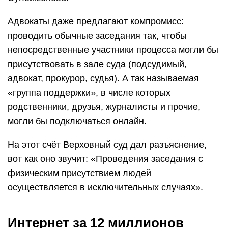
Адвокаты даже предлагают компромисс:
проводить обычные заседания так, чтобы
непосредственные участники процесса могли бы
присутствовать в зале суда (подсудимый,
адвокат, прокурор, судья). А так называемая
«группа поддержки», в числе которых
родственники, друзья, журналисты и прочие,
могли бы подключаться онлайн.
На этот счёт Верховный суд дал разъяснение,
вот как оно звучит: «Проведения заседания с
физическим присутствием людей
осуществляется в исключительных случаях».
Интернет за 12 миллионов