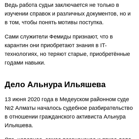
Ведь работа судьи заключается не только в
изучении справок и различных документов, но и
в том, чтобы понять мотивы поступка.
Сами служители Фемиды признают, что в
карантин они приобретают знания в IT-
технологиях, но теряют старые, приобретённые
годами навыки.
Дело Альнура Ильяшева
13 июня 2020 года в Медеуском районном суде
№2 Алматы началось судебное разбирательство
в отношении гражданского активиста Альнура
Ильяшева.