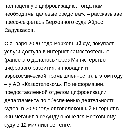
полноценную цифровизацию, тогда нам
необходимы целевые средства», – рассказывает
пресс-секретарь Верховного суда Айдос
Садуакасов.
С января 2020 года Верховный суд покупает
услуги доступа в интернет самостоятельно
(ранее это делалось через Министерство
цифрового развития, инновации и
аэрокосмической промышленности), в этом году
– у АО «Казахтелеком». По информации,
предоставленной отделом цифровизации
департамента по обеспечению деятельности
судов, в 2020 году оптоволоконный интернет в
300 мегабит в секунду обошёлся Верховному
суду в 12 миллионов тенге.