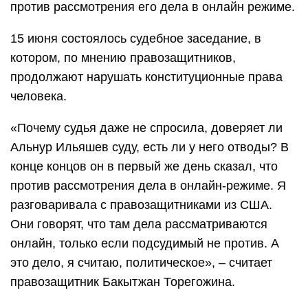
против рассмотрения его дела в онлайн режиме.
15 июня состоялось судебное заседание, в
котором, по мнению правозащитников,
продолжают нарушать конституционные права
человека.
«Почему судья даже не спросила, доверяет ли
Альнур Ильяшев суду, есть ли у него отводы? В
конце концов он в первый же день сказал, что
против рассмотрения дела в онлайн-режиме. Я
разговаривала с правозащитниками из США.
Они говорят, что там дела рассматриваются
онлайн, только если подсудимый не против. А
это дело, я считаю, политическое», – считает
правозащитник Бакытжан Торегожина.