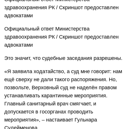
здравоохранения РК / Скриншот предоставлен
адвокатами
Официальный ответ Министерства
здравоохранения РК / Скриншот предоставлен
адвокатами
Это значит, что судебные заседания разрешены.
«Я заявила ходатайство, а суд мне говорит: нам
ещё сверху не дали такого распоряжения. Но,
позвольте, Верховный суд не наделён правом
устанавливать карантинные мероприятия.
Главный санитарный врач смягчает, и
допускается в госорганах проводить
мероприятия», – настаивает Гульнара
Сулейменова.