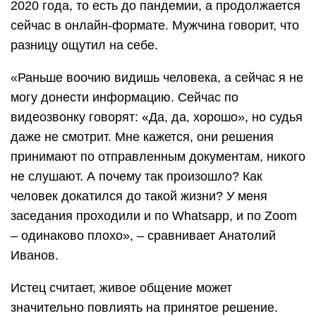
2020 года, то есть до пандемии, а продолжается
сейчас в онлайн-формате. Мужчина говорит, что
разницу ощутил на себе.
«Раньше воочию видишь человека, а сейчас я не
могу донести информацию. Сейчас по
видеозвонку говорят: «Да, да, хорошо», но судья
даже не смотрит. Мне кажется, они решения
принимают по отправленным документам, никого
не слушают. А почему так произошло? Как
человек докатился до такой жизни? У меня
заседания проходили и по Whatsapp, и по Zoom
– одинаково плохо», – сравнивает Анатолий
Иванов.
Истец считает, живое общение может
значительно повлиять на принятое решение.