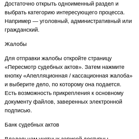
Достаточно открыть одноименный раздел и
выбрать категорию интересующего процесса.
Например — уголовный, административный или
гражданский.
Жалобы
Для отправки жалобы откройте страницу
«Пересмотр судебных актов». Затем нажмите
кнопку «Апелляционная / кассационная жалоба»
и выберите дело, по которому она подается.
Есть возможность прикрепления к основному
документу файлов, заверенных электронной
подписью.
Банк судебных актов