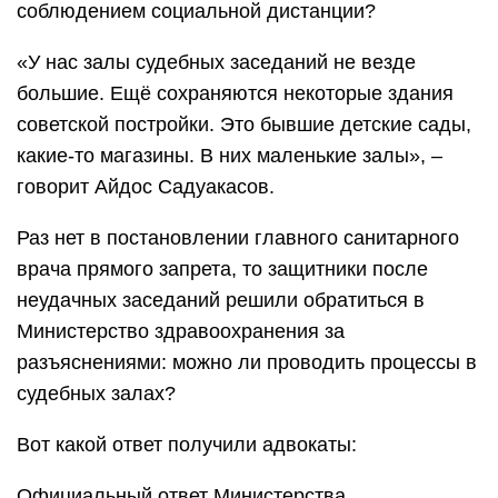
соблюдением социальной дистанции?
«У нас залы судебных заседаний не везде
большие. Ещё сохраняются некоторые здания
советской постройки. Это бывшие детские сады,
какие-то магазины. В них маленькие залы», –
говорит Айдос Садуакасов.
Раз нет в постановлении главного санитарного
врача прямого запрета, то защитники после
неудачных заседаний решили обратиться в
Министерство здравоохранения за
разъяснениями: можно ли проводить процессы в
судебных залах?
Вот какой ответ получили адвокаты:
Официальный ответ Министерства