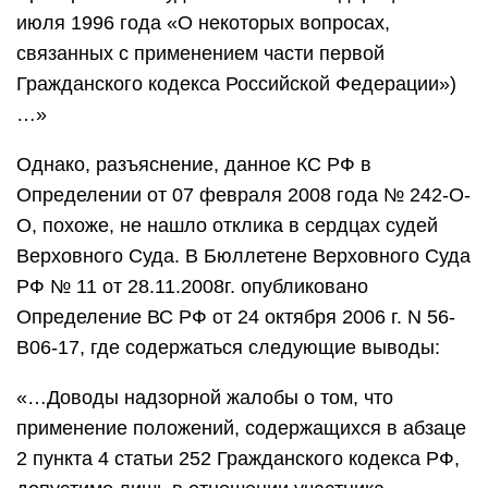
июля 1996 года «О некоторых вопросах,
связанных с применением части первой
Гражданского кодекса Российской Федерации»)
…»
Однако, разъяснение, данное КС РФ в
Определении от 07 февраля 2008 года № 242-О-
О, похоже, не нашло отклика в сердцах судей
Верховного Суда. В Бюллетене Верховного Суда
РФ № 11 от 28.11.2008г. опубликовано
Определение ВС РФ от 24 октября 2006 г. N 56-
В06-17, где содержаться следующие выводы:
«…Доводы надзорной жалобы о том, что
применение положений, содержащихся в абзаце
2 пункта 4 статьи 252 Гражданского кодекса РФ,