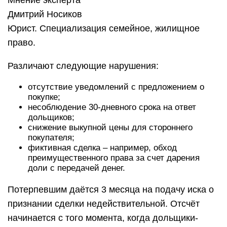
Мнение эксперта
Дмитрий Носиков
Юрист. Специализация семейное, жилищное
право.
Различают следующие нарушения:
отсутствие уведомлений с предложением о
покупке;
несоблюдение 30-дневного срока на ответ
дольщиков;
снижение выкупной цены для стороннего
покупателя;
фиктивная сделка – например, обход
преимущественного права за счет дарения
доли с передачей денег.
Потерпевшим даётся 3 месяца на подачу иска о
признании сделки недействительной. Отсчёт
начинается с того момента, когда дольщики-