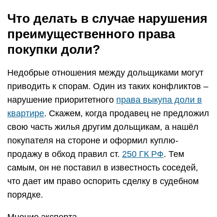
Что делать в случае нарушения
преимущественного права
покупки доли?
Недобрые отношения между дольщиками могут
приводить к спорам. Один из таких конфликтов –
нарушение приоритетного
права выкупа доли в
квартире
. Скажем, когда продавец не предложил
свою часть жилья другим дольщикам, а нашёл
покупателя на стороне и оформил куплю-
продажу в обход правил ст.
250 ГК РФ
. Тем
самым, он не поставил в известность соседей,
что дает им право оспорить сделку в судебном
порядке.