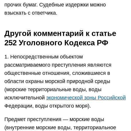
прочих бумаг. Судебные издержки можно
взыскать с ответчика.
Другой комментарий к статье
252 Уголовного Кодекса РФ
1. Непосредственным объектом
рассматриваемого преступления являются
общественные отношения, сложившиеся в
области охраны морской природной среды
(морские территориальные воды, воды
исключительной
экономической зоны Российской
Федерации, воды открытого моря).
Предмет преступления — морские воды
(внутренние морские воды, территориальное