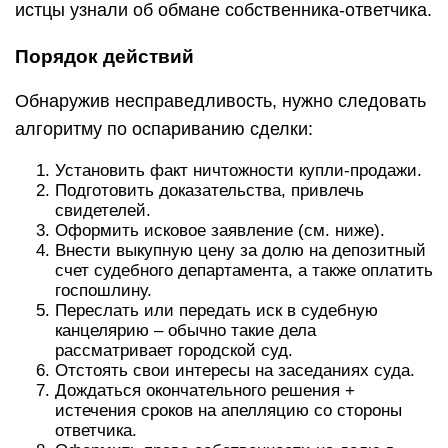
истцы узнали об обмане собственника-ответчика.
Порядок действий
Обнаружив несправедливость, нужно следовать
алгоритму по оспариванию сделки:
Установить факт ничтожности купли-продажи.
Подготовить доказательства, привлечь
свидетелей.
Оформить исковое заявление (см. ниже).
Внести выкупную цену за долю на депозитный
счет судебного департамента, а также оплатить
госпошлину.
Переслать или передать иск в судебную
канцелярию – обычно такие дела
рассматривает городской суд.
Отстоять свои интересы на заседаниях суда.
Дождаться окончательного решения +
истечения сроков на апелляцию со стороны
ответчика.