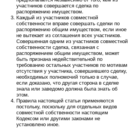
участников совершается сделка по
распоряжению имуществом.
Каждый из участников совместной
собственности вправе совершать сделки по
распоряжению общим имуществом, если иное
не вытекает из соглашения всех участников.
Совершенная одним из участников совместной
собственности сделка, связанная с
распоряжением общим имуществом, может
быть признана недействительной по
требованию остальных участников по мотивам
отсутствия у участника, совершившего сделку,
необходимых полномочий только в случае,
если доказано, что другая сторона в сделке
знала или заведомо должна была знать об
этом.
Правила настоящей статьи применяются
постольку, поскольку для отдельных видов
совместной собственности настоящим
Кодексом или другими законами не
установлено иное.