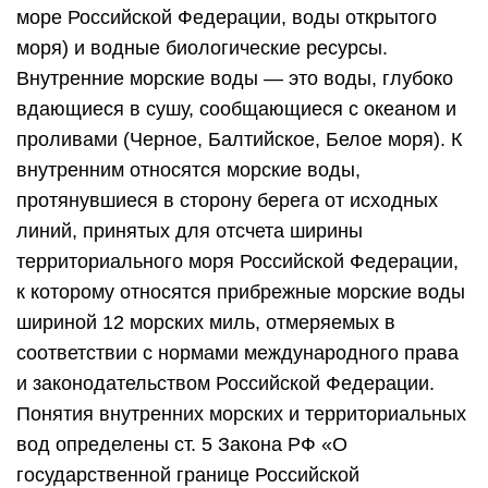
море Российской Федерации, воды открытого
моря) и водные биологические ресурсы.
Внутренние морские воды — это воды, глубоко
вдающиеся в сушу, сообщающиеся с океаном и
проливами (Черное, Балтийское, Белое моря). К
внутренним относятся морские воды,
протянувшиеся в сторону берега от исходных
линий, принятых для отсчета ширины
территориального моря Российской Федерации,
к которому относятся прибрежные морские воды
шириной 12 морских миль, отмеряемых в
соответствии с нормами международного права
и законодательством Российской Федерации.
Понятия внутренних морских и территориальных
вод определены ст. 5 Закона РФ «О
государственной границе Российской