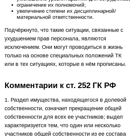
ограничение их полномочий;
увеличение степени их дисциплинарной/
материальной ответственности.
Подчёркнуто, что такие ситуации, связанные с
ухудшением прав персонала, являются
исключением. Они могут проводиться в жизнь
только на основе специальных положений ТК
или в тех ситуациях, которые в нём прописаны.
Комментарии к ст. 252 ГК РФ
1. Раздел имущества, находящегося в долевой
собственности, означает прекращение общей
собственности для всех ее участников; выдел
характеризуется тем, что один или несколько
участников общей собственности из ее состава