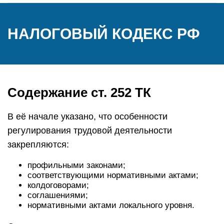
НАЛОГОВЫЙ КОДЕКС РФ
Содержание ст. 252 ТК
В её начале указано, что особенности
регулирования трудовой деятельности
закрепляются:
профильными законами;
соответствующими нормативными актами;
колдоговорами;
соглашениями;
нормативными актами локального уровня.