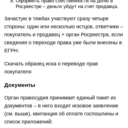
Оформить право собственности на долю в
Росреестре – деньги уйдут на счет продавца.
Зачастую в тяжбах участвуют сразу четыре
стороны: один или несколько истцов, ответчики –
покупатель и продавец + орган Росреестра, если
сведения о переходе права уже были внесены в
ЕГРН.
Скачать образец иска о переводе прав
покупателя
Документы
Орган правосудия принимает единый пакет из
документов – в него входит исковое заявление
(см. выше), квитанция об оплате госпошлины и
список приложений: