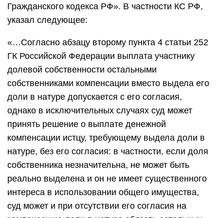
Гражданского кодекса РФ». В частности КС РФ,
указал следующее:
«…Согласно абзацу второму пункта 4 статьи 252
ГК Российской Федерации выплата участнику
долевой собственности остальными
собственниками компенсации вместо выдела его
доли в натуре допускается с его согласия,
однако в исключительных случаях суд может
принять решение о выплате денежной
компенсации истцу, требующему выдела доли в
натуре, без его согласия: в частности, если доля
собственника незначительна, не может быть
реально выделена и он не имеет существенного
интереса в использовании общего имущества,
суд может и при отсутствии его согласия на