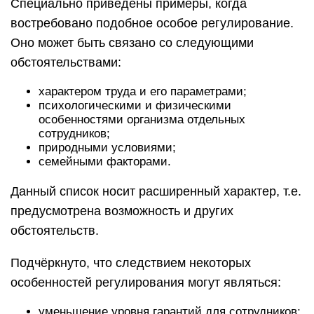
Специально приведены примеры, когда
востребовано подобное особое регулирование.
Оно может быть связано со следующими
обстоятельствами:
характером труда и его параметрами;
психологическими и физическими
особенностями организма отдельных
сотрудников;
природными условиями;
семейными факторами.
Данный список носит расширенный характер, т.е.
предусмотрена возможность и других
обстоятельств.
Подчёркнуто, что следствием некоторых
особенностей регулирования могут являться:
уменьшение уровня гарантий для сотрудников;