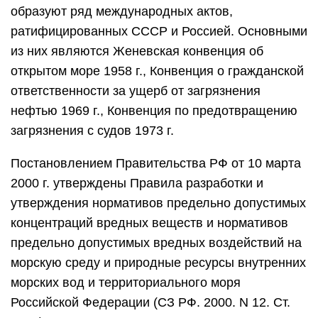
образуют ряд международных актов,
ратифицированных СССР и Россией. Основными
из них являются Женевская конвенция об
открытом море 1958 г., Конвенция о гражданской
ответственности за ущерб от загрязнения
нефтью 1969 г., Конвенция по предотвращению
загрязнения с судов 1973 г.
Постановлением Правительства РФ от 10 марта
2000 г. утверждены Правила разработки и
утверждения нормативов предельно допустимых
концентраций вредных веществ и нормативов
предельно допустимых вредных воздействий на
морскую среду и природные ресурсы внутренних
морских вод и территориального моря
Российской Федерации (СЗ РФ. 2000. N 12. Ст.