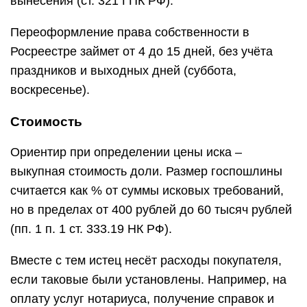
вынесения (ст. 321 ГПК РФ).
Переоформление права собственности в
Росреестре займет от 4 до 15 дней, без учёта
праздников и выходных дней (суббота,
воскресенье).
Стоимость
Ориентир при определении цены иска –
выкупная стоимость доли. Размер госпошлины
считается как % от суммы исковых требований,
но в пределах от 400 рублей до 60 тысяч рублей
(пп. 1 п. 1 ст. 333.19 НК РФ).
Вместе с тем истец несёт расходы покупателя,
если таковые были установлены. Например, на
оплату услуг нотариуса, получение справок и