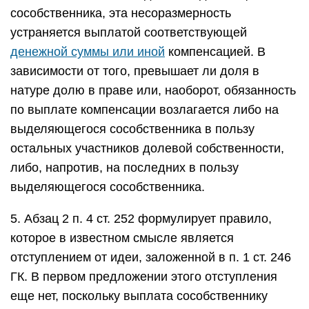
сособственника, эта несоразмерность
устраняется выплатой соответствующей
денежной суммы или иной
компенсацией. В
зависимости от того, превышает ли доля в
натуре долю в праве или, наоборот, обязанность
по выплате компенсации возлагается либо на
выделяющегося сособственника в пользу
остальных участников долевой собственности,
либо, напротив, на последних в пользу
выделяющегося сособственника.
5. Абзац 2 п. 4 ст. 252 формулирует правило,
которое в известном смысле является
отступлением от идеи, заложенной в п. 1 ст. 246
ГК. В первом предложении этого отступления
еще нет, поскольку выплата сособственнику