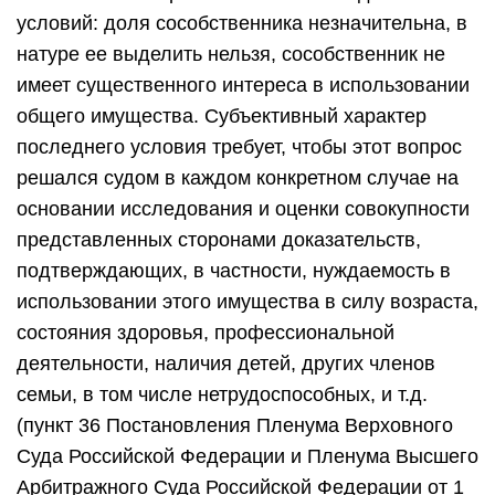
условий: доля сособственника незначительна, в
натуре ее выделить нельзя, сособственник не
имеет существенного интереса в использовании
общего имущества. Субъективный характер
последнего условия требует, чтобы этот вопрос
решался судом в каждом конкретном случае на
основании исследования и оценки совокупности
представленных сторонами доказательств,
подтверждающих, в частности, нуждаемость в
использовании этого имущества в силу возраста,
состояния здоровья, профессиональной
деятельности, наличия детей, других членов
семьи, в том числе нетрудоспособных, и т.д.
(пункт 36 Постановления Пленума Верховного
Суда Российской Федерации и Пленума Высшего
Арбитражного Суда Российской Федерации от 1