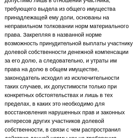
допустимо лишь в отношении участника,
требующего выдела из общего имущества
принадлежащей ему доли, основаны на
неправильном толковании норм материального
права. Закрепляя в названной норме
возможность принудительной выплаты участнику
долевой собственности денежной компенсации
за его долю, а следовательно, и утраты им
права на долю в общем имуществе,
законодатель исходил из исключительности
таких случаев, их допустимости только при
конкретных обстоятельствах и лишь в тех
пределах, в каких это необходимо для
восстановления нарушенных прав и законных
интересов других участников долевой
собственности, в связи с чем распространил