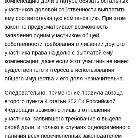
компенсацию доли в натуре обязать остальных
участников долевой собственности выплатить
ему соответствующую компенсацию. При этом
закон не предусматривает возможность
заявления одним участником общей
собственности требования о лишении другого
участника права на долю с выплатой ему
компенсации, даже если этот участник не имеет
существенного интереса в использовании
общего имущества и его доля незначительна.
Следовательно, применение правила абзаца
второго пункта 4 статьи 252 ГК Российской
Федерации возможно лишь в отношении
участника, заявившего требование о выделе
своей доли, и только в случаях одновременного
наличия всех перечисленных законодателем