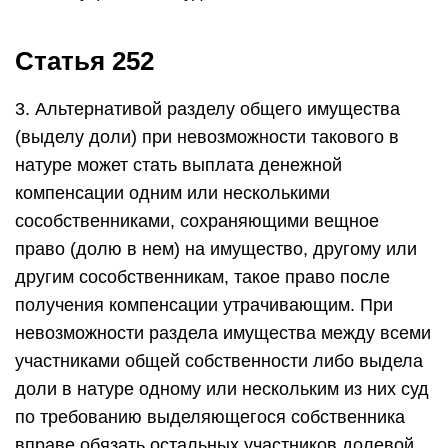
Статья 252
3. Альтернативой разделу общего имущества
(выделу доли) при невозможности такового в
натуре может стать выплата денежной
компенсации одним или несколькими
сособственниками, сохраняющими вещное
право (долю в нем) на имущество, другому или
другим сособственникам, такое право после
получения компенсации утрачивающим. При
невозможности раздела имущества между всеми
участниками общей собственности либо выдела
доли в натуре одному или нескольким из них суд
по требованию выделяющегося собственника
вправе обязать остальных участников долевой