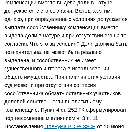
компенсации вместо выдела доли в натуре
допускается с его согласия. Вслед за этим,
однако, при определенных условиях допускается
выплата сособственнику компенсации вместо
выдела доли в натуре и при отсутствии его на то
согласия. Что это за условия? Доля должна быть
незначительна, не может быть реально
выделена, и сособственник не имеет
существенного интереса в использовании
общего имущества. При наличии этих условий
суд может и при отсутствии согласия
сособственника обязать остальных участников
долевой собственности выплатить ему
компенсацию. Пункт 4 ст. 252 ГК сформулирован
под несомненным влиянием ч. 3 п. 11
Постановления
Пленума ВС РСФСР
от 10 июня