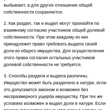
выбывают, а для других отношения общей
собственности сохраняются.
2. Как раздел, так и выдел могут произойти по
взаимному согласию участников общей долевой
собственности. При этом каждому из них
принадлежит право требовать выдела своей
доли из общего имущества. Для осуществления
этого права согласия остальных участников
долевой собственности не требуется.
3. Способы раздела и выдела различны.
Имущество может быть разделено в натуре, если
это допускается законом и возможно без
несоразмерного ущерба имуществу. При тех же
условиях возможен и выдел доли в натуре. Если