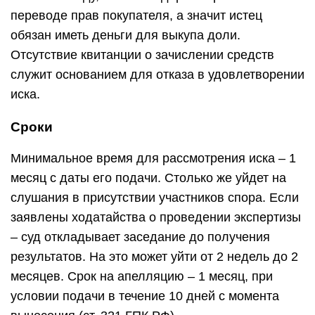
переводе прав покупателя, а значит истец
обязан иметь деньги для выкупа доли.
Отсутствие квитанции о зачислении средств
служит основанием для отказа в удовлетворении
иска.
Сроки
Минимальное время для рассмотрения иска – 1
месяц с даты его подачи. Столько же уйдет на
слушания в присутствии участников спора. Если
заявлены ходатайства о проведении экспертизы
– суд откладывает заседание до получения
результатов. На это может уйти от 2 недель до 2
месяцев. Срок на апелляцию – 1 месяц, при
условии подачи в течение 10 дней с момента