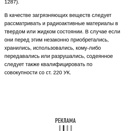
1287).
В качестве загрязняющих веществ следует
рассматривать и радиоактивные материалы в
твердом или жидком состоянии. В случае если
они перед этим незаконно приобретались,
хранились, использовались, кому-либо
передавались или разрушались, содеянное
следует также квалифицировать по
совокупности со ст. 220 УК.