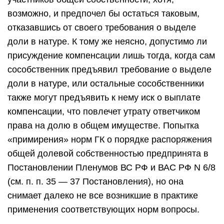
возможно, и предпочел бы остаться таковым,
отказавшись от своего требования о выделе
доли в натуре. К тому же неясно, допустимо ли
присуждение компенсации лишь тогда, когда сам
сособственник предъявил требование о выделе
доли в натуре, или остальные сособственники
также могут предъявить к нему иск о выплате
компенсации, что повлечет утрату ответчиком
права на долю в общем имуществе. Попытка
«примирения» норм ГК о порядке распоряжения
общей долевой собственностью предпринята в
Постановлении Пленумов ВС РФ и ВАС РФ N 6/8
(см. п. п. 35 — 37 Постановления), но она
снимает далеко не все возникшие в практике
применения соответствующих норм вопросы.