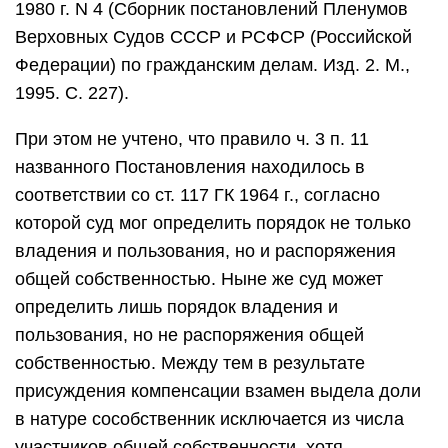
1980 г. N 4 (Сборник постановлений Пленумов
Верховных Судов СССР и РСФСР (Российской
Федерации) по гражданским делам. Изд. 2. М.,
1995. С. 227).
При этом не учтено, что правило ч. 3 п. 11
названного Постановления находилось в
соответствии со ст. 117 ГК 1964 г., согласно
которой суд мог определить порядок не только
владения и пользования, но и распоряжения
общей собственностью. Ныне же суд может
определить лишь порядок владения и
пользования, но не распоряжения общей
собственностью. Между тем в результате
присуждения компенсации взамен выдела доли
в натуре сособственник исключается из числа
участников общей собственности, хотя,