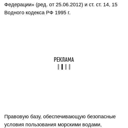
Федерации» (ред. от 25.06.2012) и ст. ст. 14, 15
Водного кодекса РФ 1995 г.
Правовую базу, обеспечивающую безопасные
условия пользования морскими водами,