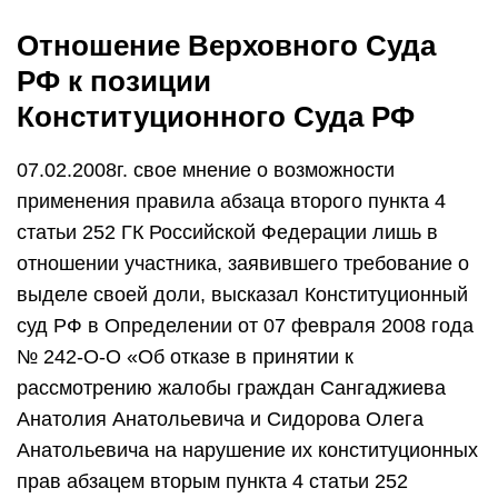
Отношение Верховного Суда
РФ к позиции
Конституционного Суда РФ
07.02.2008г. свое мнение о возможности
применения правила абзаца второго пункта 4
статьи 252 ГК Российской Федерации лишь в
отношении участника, заявившего требование о
выделе своей доли, высказал Конституционный
суд РФ в Определении от 07 февраля 2008 года
№ 242-О-О «Об отказе в принятии к
рассмотрению жалобы граждан Сангаджиева
Анатолия Анатольевича и Сидорова Олега
Анатольевича на нарушение их конституционных
прав абзацем вторым пункта 4 статьи 252