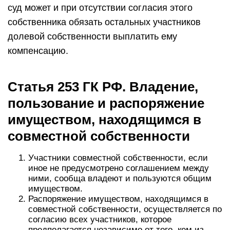
суд может и при отсутствии согласия этого
собственника обязать остальных участников
долевой собственности выплатить ему
компенсацию.
Статья 253 ГК РФ. Владение,
пользование и распоряжение
имуществом, находящимся в
совместной собственности
Участники совместной собственности, если
иное не предусмотрено соглашением между
ними, сообща владеют и пользуются общим
имуществом.
Распоряжение имуществом, находящимся в
совместной собственности, осуществляется по
согласию всех участников, которое
предполагается независимо от того, кем из