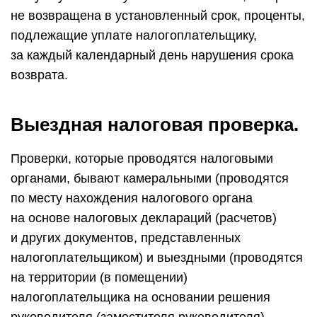
не возвращена в установленный срок, проценты,
подлежащие уплате налогоплательщику,
за каждый календарный день нарушения срока
возврата.
Выездная налоговая проверка.
Проверки, которые проводятся налоговыми
органами, бывают камеральными (проводятся
по месту нахождения налогового органа
на основе налоговых деклараций (расчетов)
и других документов, представленных
налогоплательщиком) и выездными (проводятся
на территории (в помещении)
налогоплательщика на основании решения