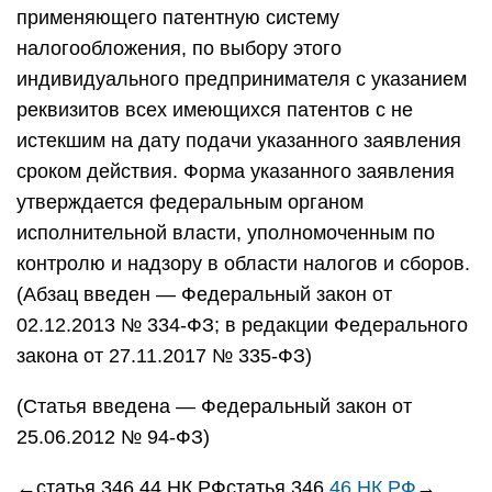
применяющего патентную систему
налогообложения, по выбору этого
индивидуального предпринимателя с указанием
реквизитов всех имеющихся патентов с не
истекшим на дату подачи указанного заявления
сроком действия. Форма указанного заявления
утверждается федеральным органом
исполнительной власти, уполномоченным по
контролю и надзору в области налогов и сборов.
(Абзац введен — Федеральный закон от
02.12.2013 № 334-ФЗ; в редакции Федерального
закона от 27.11.2017 № 335-ФЗ)
(Статья введена — Федеральный закон от
25.06.2012 № 94-ФЗ)
←статья 346.44 НК РФстатья 346.
46 НК РФ
→