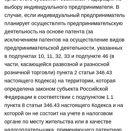
выбору индивидуального предпринимателя. В
случае, если индивидуальный предприниматель
планирует осуществлять предпринимательскую
деятельность на основе патента (за
исключением патентов на осуществление видов
предпринимательской деятельности, указанных
в подпунктах 10, 11, 32, 33 и подпункте 46 (в
части, касающейся развозной и разносной
розничной торговли) пункта 2 статьи 346.43
настоящего Кодекса) на территории, которая
определена законом субъекта Российской
Федерации в соответствии с подпунктом 1.1
пункта 8 статьи 346.43 настоящего Кодекса и на
которой он не состоит на учете в налоговом
органе по месту жительства или в качестве
налогоплательщика, применяющего патентную