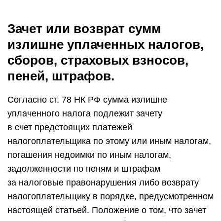
Зачет или возврат сумм
излишне уплаченных налогов,
сборов, страховых взносов,
пеней, штрафов.
Согласно ст. 78 НК РФ сумма излишне
уплаченного налога подлежит зачету
в счет предстоящих платежей
налогоплательщика по этому или иным налогам,
погашения недоимки по иным налогам,
задолженности по пеням и штрафам
за налоговые правонарушения либо возврату
налогоплательщику в порядке, предусмотренном
настоящей статьей. Положение о том, что зачет