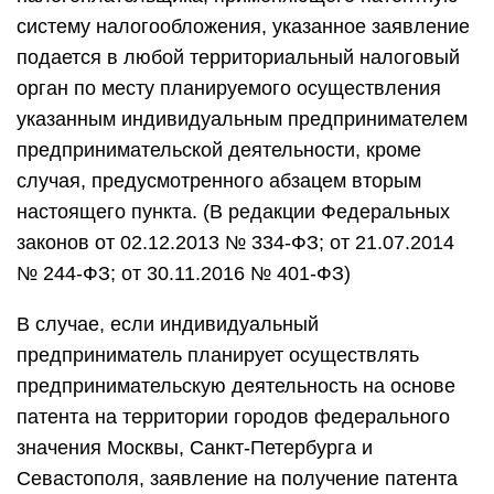
систему налогообложения, указанное заявление
подается в любой территориальный налоговый
орган по месту планируемого осуществления
указанным индивидуальным предпринимателем
предпринимательской деятельности, кроме
случая, предусмотренного абзацем вторым
настоящего пункта. (В редакции Федеральных
законов от 02.12.2013 № 334-ФЗ; от 21.07.2014
№ 244-ФЗ; от 30.11.2016 № 401-ФЗ)
В случае, если индивидуальный
предприниматель планирует осуществлять
предпринимательскую деятельность на основе
патента на территории городов федерального
значения Москвы, Санкт-Петербурга и
Севастополя, заявление на получение патента