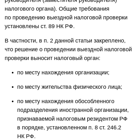
руководителя (заместителя руководителя)
налогового органа). Общие требования
по проведению выездной налоговой проверки
установлены ст. 89 НК РФ.
В частности, в п. 2 данной статьи закреплено,
что решение о проведении выездной налоговой
проверки выносит налоговый орган:
по месту нахождения организации;
по месту жительства физического лица;
по месту нахождения обособленного
подразделения иностранной организации,
признаваемой налоговым резидентом РФ
в порядке, установленном п. 8 ст. 246.2
НК РФ.