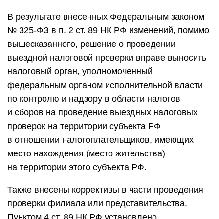
В результате внесенных Федеральным законом
№ 325-ФЗ в п. 2 ст. 89 НК РФ изменений, помимо
вышесказанного, решение о проведении
выездной налоговой проверки вправе выносить
налоговый орган, уполномоченный
федеральным органом исполнительной власти
по контролю и надзору в области налогов
и сборов на проведение выездных налоговых
проверок на территории субъекта РФ
в отношении налогоплательщиков, имеющих
место нахождения (место жительства)
на территории этого субъекта РФ.
Также внесены коррективы в части проведения
проверки филиала или представительства.
Пунктом 4 ст. 89 НК РФ установлено,