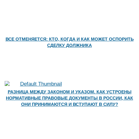
ВСЕ ОТМЕНЯЕТСЯ: КТО, КОГДА И КАК МОЖЕТ ОСПОРИТЬ
СДЕЛКУ ДОЛЖНИКА
РАЗНИЦА МЕЖДУ ЗАКОНОМ И УКАЗОМ. КАК УСТРОЕНЫ
НОРМАТИВНЫЕ ПРАВОВЫЕ ДОКУМЕНТЫ В РОССИИ, КАК
ОНИ ПРИНИМАЮТСЯ И ВСТУПАЮТ В СИЛУ?