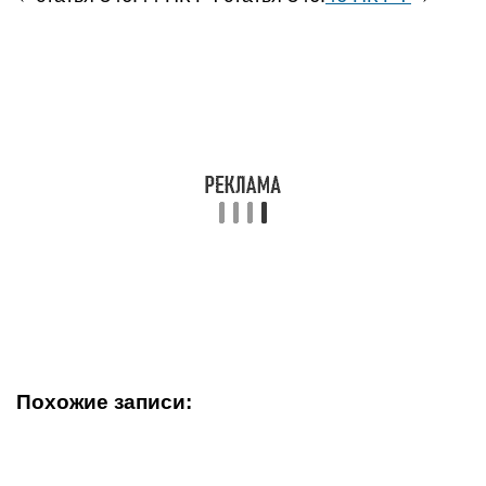
Похожие записи: