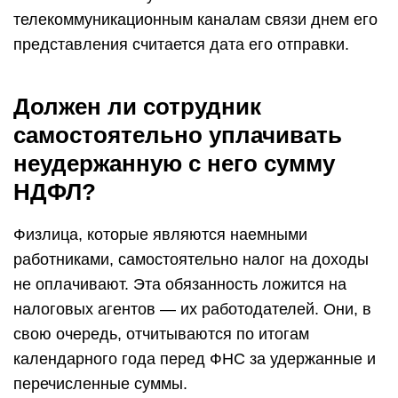
телекоммуникационным каналам связи днем его
представления считается дата его отправки.
Должен ли сотрудник
самостоятельно уплачивать
неудержанную с него сумму
НДФЛ?
Физлица, которые являются наемными
работниками, самостоятельно налог на доходы
не оплачивают. Эта обязанность ложится на
налоговых агентов ― их работодателей. Они, в
свою очередь, отчитываются по итогам
календарного года перед ФНС за удержанные и
перечисленные суммы.