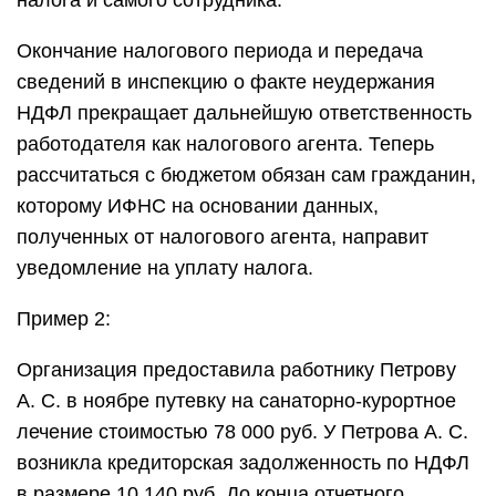
налога и самого сотрудника.
Окончание налогового периода и передача
сведений в инспекцию о факте неудержания
НДФЛ прекращает дальнейшую ответственность
работодателя как налогового агента. Теперь
рассчитаться с бюджетом обязан сам гражданин,
которому ИФНС на основании данных,
полученных от налогового агента, направит
уведомление на уплату налога.
Пример 2:
Организация предоставила работнику Петрову
А. С. в ноябре путевку на санаторно-курортное
лечение стоимостью 78 000 руб. У Петрова А. С.
возникла кредиторская задолженность по НДФЛ
в размере 10 140 руб. До конца отчетного