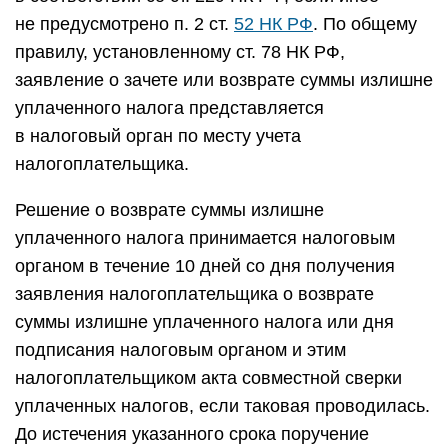
не предусмотрено п. 2 ст.
52 НК РФ
. По общему
правилу, установленному ст. 78 НК РФ,
заявление о зачете или возврате суммы излишне
уплаченного налога представляется
в налоговый орган по месту учета
налогоплательщика.
Решение о возврате суммы излишне
уплаченного налога принимается налоговым
органом в течение 10 дней со дня получения
заявления налогоплательщика о возврате
суммы излишне уплаченного налога или дня
подписания налоговым органом и этим
налогоплательщиком акта совместной сверки
уплаченных налогов, если таковая проводилась.
До истечения указанного срока поручение