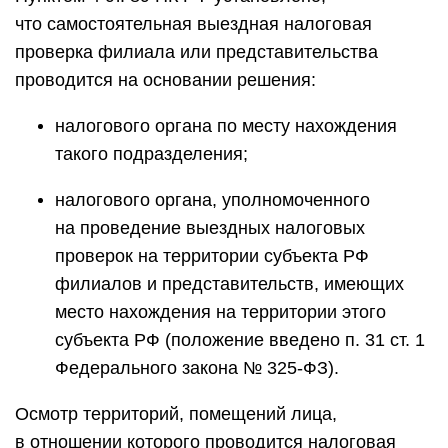
что самостоятельная выездная налоговая
проверка филиала или представительства
проводится на основании решения:
налогового органа по месту нахождения
такого подразделения;
налогового органа, уполномоченного
на проведение выездных налоговых
проверок на территории субъекта РФ
филиалов и представительств, имеющих
место нахождения на территории этого
субъекта РФ (положение введено п. 31 ст. 1
Федерального закона № 325-ФЗ).
Осмотр территорий, помещений лица,
в отношении которого проводится налоговая