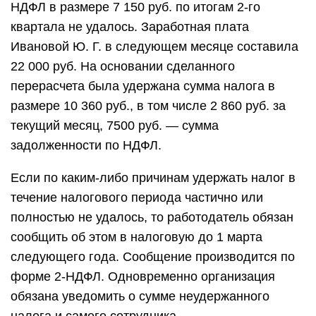
НДФЛ в размере 7 150 руб. по итогам 2-го
квартала не удалось. Заработная плата
Ивановой Ю. Г. в следующем месяце составила
22 000 руб. На основании сделанного
перерасчета была удержана сумма налога в
размере 10 360 руб., в том числе 2 860 руб. за
текущий месяц, 7500 руб. ― сумма
задолженности по НДФЛ.
Если по каким-либо причинам удержать налог в
течение налогового периода частично или
полностью не удалось, то работодатель обязан
сообщить об этом в налоговую до 1 марта
следующего года. Сообщение производится по
форме 2-НДФЛ. Одновременно организация
обязана уведомить о сумме неудержанного