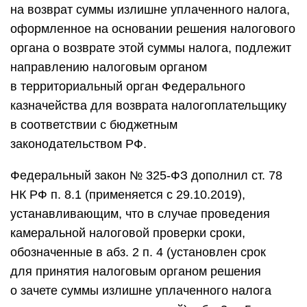
на возврат суммы излишне уплаченного налога,
оформленное на основании решения налогового
органа о возврате этой суммы налога, подлежит
направлению налоговым органом
в территориальный орган Федерального
казначейства для возврата налогоплательщику
в соответствии с бюджетным
законодательством РФ.
Федеральный закон № 325-ФЗ дополнил ст. 78
НК РФ п. 8.1 (применяется с 29.10.2019),
устанавливающим, что в случае проведения
камеральной налоговой проверки сроки,
обозначенные в абз. 2 п. 4 (установлен срок
для принятия налоговым органом решения
о зачете суммы излишне уплаченного налога