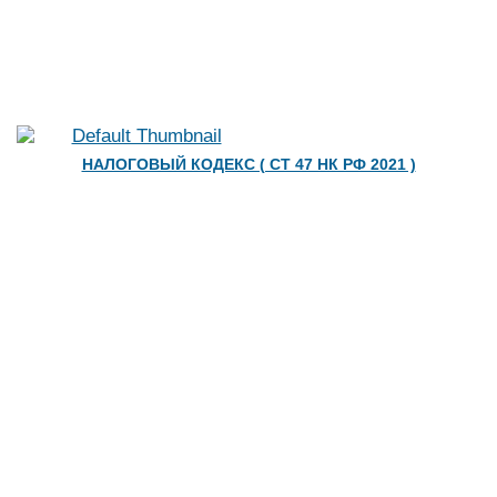
НАЛОГОВЫЙ КОДЕКС ( СТ 47 НК РФ 2021 )