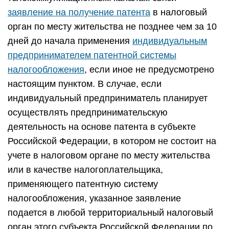
заявление на получение патента
в налоговый
орган по месту жительства не позднее чем за 10
дней до начала применения
индивидуальным
предпринимателем патентной системы
налогообложения
, если иное не предусмотрено
настоящим пунктом. В случае, если
индивидуальный предприниматель планирует
осуществлять предпринимательскую
деятельность на основе патента в субъекте
Российской Федерации, в котором не состоит на
учете в налоговом органе по месту жительства
или в качестве налогоплательщика,
применяющего патентную систему
налогообложения, указанное заявление
подается в любой территориальный налоговый
орган этого субъекта Российской Федерации по