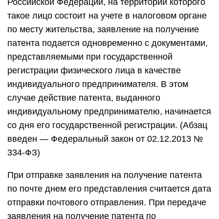
Российской Федерации, на территории которого
такое лицо состоит на учете в налоговом органе
по месту жительства, заявление на получение
патента подается одновременно с документами,
представляемыми при государственной
регистрации физического лица в качестве
индивидуального предпринимателя. В этом
случае действие патента, выданного
индивидуальному предпринимателю, начинается
со дня его государственной регистрации. (Абзац
введен — Федеральный закон от 02.12.2013 №
334-ФЗ)
При отправке заявления на получение патента
по почте днем его представления считается дата
отправки почтового отправления. При передаче
заявления на получение патента по