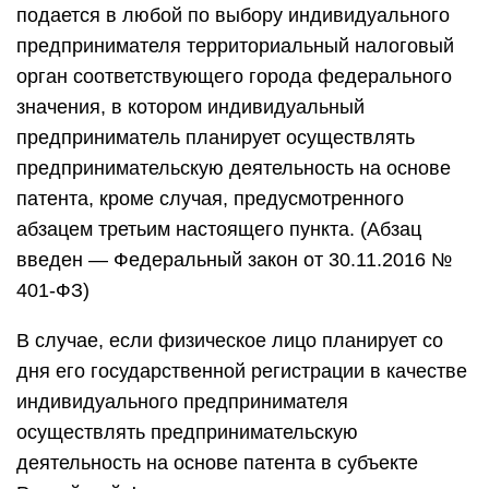
подается в любой по выбору индивидуального
предпринимателя территориальный налоговый
орган соответствующего города федерального
значения, в котором индивидуальный
предприниматель планирует осуществлять
предпринимательскую деятельность на основе
патента, кроме случая, предусмотренного
абзацем третьим настоящего пункта. (Абзац
введен — Федеральный закон от 30.11.2016 №
401-ФЗ)
В случае, если физическое лицо планирует со
дня его государственной регистрации в качестве
индивидуального предпринимателя
осуществлять предпринимательскую
деятельность на основе патента в субъекте