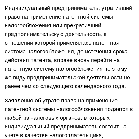
Индивидуальный предприниматель, утративший
право на применение патентной системы
налогообложения или прекративший
предпринимательскую деятельность, в
отношении которой применялась патентная
система налогообложения, до истечения срока
действия патента, вправе вновь перейти на
патентную систему налогообложения по этому
же виду предпринимательской деятельности не
ранее чем со следующего календарного года.
Заявление об утрате права на применение
патентной системы налогообложения подается в
любой из налоговых органов, в которых
индивидуальный предприниматель состоит на
учете в качестве налогоплательщика,