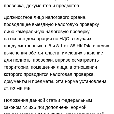
проверка, документов и предметов
Должностное лицо налогового органа,
проводящее выездную налоговую проверку
либо камеральную налоговую проверку
на основе декларации по НДС в случаях,
предусмотренных п. 8 и 8.1 ст. 88 НК РФ, в целях
выяснения обстоятельств, имеющих значение
для полноты проверки, вправе осматривать
территории, помещения лица, в отношении
которого проводится налоговая проверка,
документы и предметы. Эта норма установлена
ст. 92 НК РФ.
Положения данной статьи Федеральным
законом № 325-ФЗ дополнены нормой