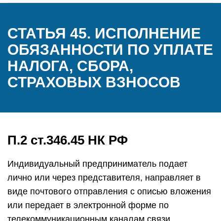
СТАТЬЯ 45. ИСПОЛНЕНИЕ
ОБЯЗАННОСТИ ПО УПЛАТЕ
НАЛОГА, СБОРА,
СТРАХОВЫХ ВЗНОСОВ
П.2 ст.346.45 НК РФ
Индивидуальный предприниматель подает
лично или через представителя, направляет в
виде почтового отправления с описью вложения
или передает в электронной форме по
телекоммуникационным каналам связи