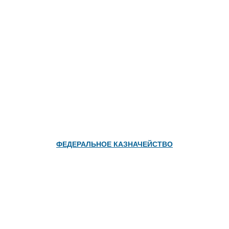
ФЕДЕРАЛЬНОЕ КАЗНАЧЕЙСТВО