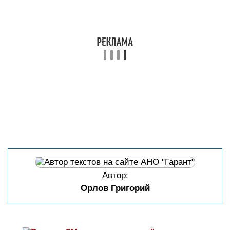
Автор:
Орлов Григорий