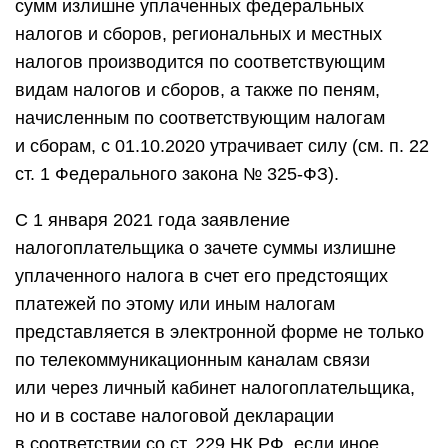
сумм излишне уплаченных федеральных
налогов и сборов, региональных и местных
налогов производится по соответствующим
видам налогов и сборов, а также по пеням,
начисленным по соответствующим налогам
и сборам, с 01.10.2020 утрачивает силу (см. п. 22
ст. 1 Федерального закона № 325-ФЗ).
С 1 января 2021 года заявление
налогоплательщика о зачете суммы излишне
уплаченного налога в счет его предстоящих
платежей по этому или иным налогам
представляется в электронной форме не только
по телекоммуникационным каналам связи
или через личный кабинет налогоплательщика,
но и в составе налоговой декларации
в соответствии со ст. 229 НК РФ, если иное