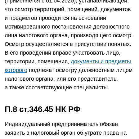
(применяется с 01.04.2020), устанавливающей,
что осмотр территорий, помещений, документов
и предметов проводится на основании
мотивированного постановления должностного
лица налогового органа, производящего осмотр.
Осмотр осуществляется в присутствии понятых.
В его проведении вправе участвовать лицо,
территории, помещения,
документы и предметы
которого
подлежат осмотру должностным лицом
налогового органа, или его представитель,
а также соответствующие специалисты.
П.8 ст.346.45 НК РФ
Индивидуальный предприниматель обязан
заявить в налоговый орган об утрате права на