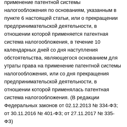
применение патентной системы
налогообложения по основаниям, указанным в
пункте 6 настоящей статьи, или о прекращении
предпринимательской деятельности, в
отношении которой применяется патентная
система налогообложения, в течение 10
календарных дней со дня наступления
обстоятельства, являющегося основанием для
утраты права на применение патентной системы
налогообложения, или со дня прекращения
предпринимательской деятельности, в
отношении которой применялась патентная
система налогообложения. (В редакции
Федеральных законов от 02.12.2013 № 334-ФЗ;
от 30.11.2016 № 401-ФЗ; от 27.11.2017 № 335-
ФЗ)