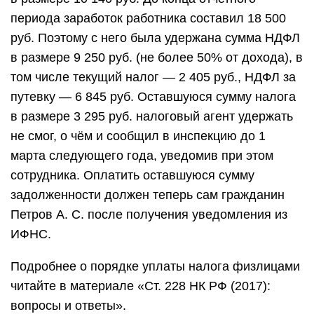
периода заработок работника составил 18 500
руб. Поэтому с него была удержана сумма НДФЛ
в размере 9 250 руб. (не более 50% от дохода), в
том числе текущий налог ― 2 405 руб., НДФЛ за
путевку ― 6 845 руб. Оставшуюся сумму налога
в размере 3 295 руб. налоговый агент удержать
не смог, о чём и сообщил в инспекцию до 1
марта следующего года, уведомив при этом
сотрудника. Оплатить оставшуюся сумму
задолженности должен теперь сам гражданин
Петров А. С. после получения уведомления из
ИФНС.
Подробнее о порядке уплаты налога физлицами
читайте в материале «Ст. 228 НК РФ (2017):
вопросы и ответы».