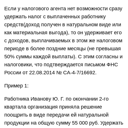
Если у налогового агента нет возможности сразу
удержать налог с выплаченных работнику
средств(доход получен в натуральном виде или
как материальная выгода), то он удерживает его
с доходов, выплачиваемых в этом же налоговом
периоде в более поздние месяцы (не превышая
50% суммы каждой выплаты). С этим согласны и
налоговики, что подтверждается письмом ФНС
России от 22.08.2014 № СА-4-7/16692.
Пример 1:
Работника Иванову Ю. Г. по окончании 2-го
квартала организация приняла решение
поощрить в виде передачи ей натуральной
продукции на общую сумму 55 000 руб. Удержать