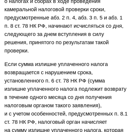
о налогах и сборах в ходе проведения
камеральной налоговой проверки сроки,
предусмотренные абз. 2 п. 4, абз. 3 п. 5 и абз. 1
п. 8 ст. 78 НК РФ, начинают исчисляться со дня,
следующего за днем вступления в силу
решения, принятого по результатам такой
проверки.
Если сумма излишне уплаченного налога
возвращается с нарушением срока,
установленного п. 6 ст. 78 НК РФ (сумма
излишне уплаченного налога подлежит возврату
в течение одного месяца со дня получения
налоговым органом такого заявления),
и с учетом особенностей, предусмотренных п. 8.1
ст. 78 НК РФ, налоговый орган начисляет
на сумму излишне уплаченного налога, которая