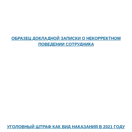
ОБРАЗЕЦ ДОКЛАДНОЙ ЗАПИСКИ О НЕКОРРЕКТНОМ
ПОВЕДЕНИИ СОТРУДНИКА
УГОЛОВНЫЙ ШТРАФ КАК ВИД НАКАЗАНИЯ В 2021 ГОДУ